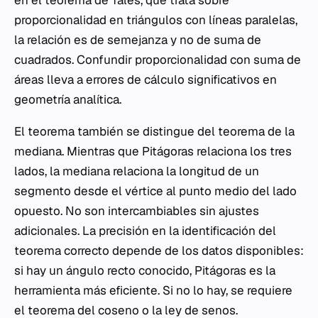
en el teorema de Tales, que trata sobre
proporcionalidad en triángulos con líneas paralelas,
la relación es de semejanza y no de suma de
cuadrados. Confundir proporcionalidad con suma de
áreas lleva a errores de cálculo significativos en
geometría analítica.
El teorema también se distingue del teorema de la
mediana. Mientras que Pitágoras relaciona los tres
lados, la mediana relaciona la longitud de un
segmento desde el vértice al punto medio del lado
opuesto. No son intercambiables sin ajustes
adicionales. La precisión en la identificación del
teorema correcto depende de los datos disponibles:
si hay un ángulo recto conocido, Pitágoras es la
herramienta más eficiente. Si no lo hay, se requiere
el teorema del coseno o la ley de senos.