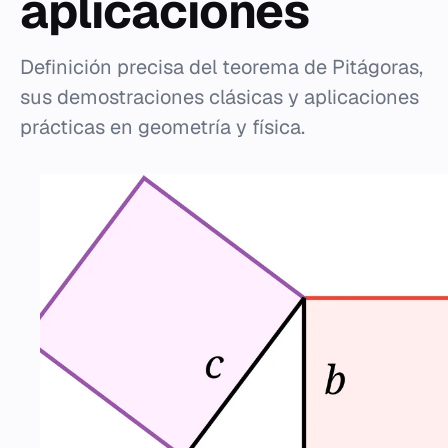
aplicaciones
Definición precisa del teorema de Pitágoras,
sus demostraciones clásicas y aplicaciones
prácticas en geometría y física.