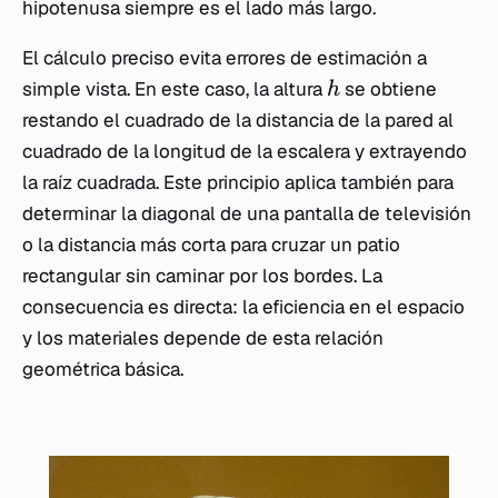
hipotenusa siempre es el lado más largo.
El cálculo preciso evita errores de estimación a
simple vista. En este caso, la altura
se obtiene
h
restando el cuadrado de la distancia de la pared al
cuadrado de la longitud de la escalera y extrayendo
la raíz cuadrada. Este principio aplica también para
determinar la diagonal de una pantalla de televisión
o la distancia más corta para cruzar un patio
rectangular sin caminar por los bordes. La
consecuencia es directa: la eficiencia en el espacio
y los materiales depende de esta relación
geométrica básica.