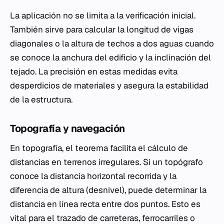
La aplicación no se limita a la verificación inicial.
También sirve para calcular la longitud de vigas
diagonales o la altura de techos a dos aguas cuando
se conoce la anchura del edificio y la inclinación del
tejado. La precisión en estas medidas evita
desperdicios de materiales y asegura la estabilidad
de la estructura.
Topografía y navegación
En topografía, el teorema facilita el cálculo de
distancias en terrenos irregulares. Si un topógrafo
conoce la distancia horizontal recorrida y la
diferencia de altura (desnivel), puede determinar la
distancia en línea recta entre dos puntos. Esto es
vital para el trazado de carreteras, ferrocarriles o