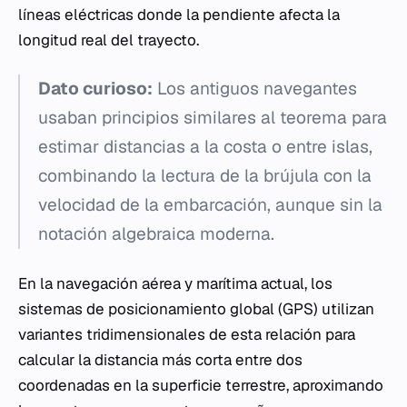
líneas eléctricas donde la pendiente afecta la
longitud real del trayecto.
Dato curioso:
Los antiguos navegantes
usaban principios similares al teorema para
estimar distancias a la costa o entre islas,
combinando la lectura de la brújula con la
velocidad de la embarcación, aunque sin la
notación algebraica moderna.
En la navegación aérea y marítima actual, los
sistemas de posicionamiento global (GPS) utilizan
variantes tridimensionales de esta relación para
calcular la distancia más corta entre dos
coordenadas en la superficie terrestre, aproximando