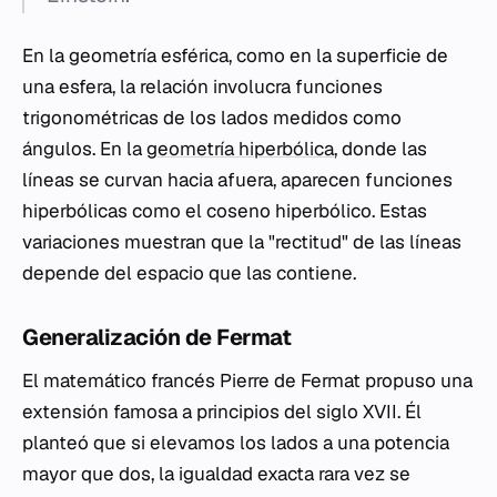
En la geometría esférica, como en la superficie de
una esfera, la relación involucra funciones
trigonométricas de los lados medidos como
ángulos. En la
geometría hiperbólica
, donde las
líneas se curvan hacia afuera, aparecen funciones
hiperbólicas como el coseno hiperbólico. Estas
variaciones muestran que la "rectitud" de las líneas
depende del espacio que las contiene.
Generalización de Fermat
El matemático francés Pierre de Fermat propuso una
extensión famosa a principios del siglo XVII. Él
planteó que si elevamos los lados a una potencia
mayor que dos, la igualdad exacta rara vez se