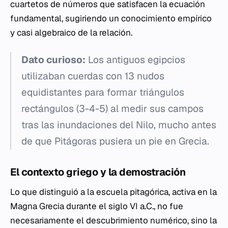
cuartetos de números que satisfacen la ecuación
fundamental, sugiriendo un conocimiento empírico
y casi algebraico de la relación.
Dato curioso:
Los antiguos egipcios
utilizaban cuerdas con 13 nudos
equidistantes para formar triángulos
rectángulos (3-4-5) al medir sus campos
tras las inundaciones del Nilo, mucho antes
de que Pitágoras pusiera un pie en Grecia.
El contexto griego y la demostración
Lo que distinguió a la escuela pitagórica, activa en la
Magna Grecia durante el siglo VI a.C., no fue
necesariamente el descubrimiento numérico, sino la