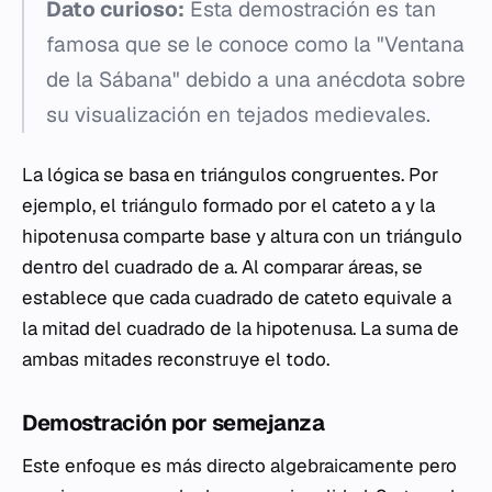
Dato curioso:
Esta demostración es tan
famosa que se le conoce como la "Ventana
de la Sábana" debido a una anécdota sobre
su visualización en tejados medievales.
La lógica se basa en triángulos congruentes. Por
ejemplo, el triángulo formado por el cateto
a
y la
hipotenusa comparte base y altura con un triángulo
dentro del cuadrado de
a
. Al comparar áreas, se
establece que cada cuadrado de cateto equivale a
la mitad del cuadrado de la hipotenusa. La suma de
ambas mitades reconstruye el todo.
Demostración por semejanza
Este enfoque es más directo algebraicamente pero