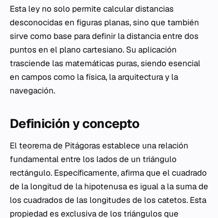
Esta ley no solo permite calcular distancias
desconocidas en figuras planas, sino que también
sirve como base para definir la distancia entre dos
puntos en el plano cartesiano. Su aplicación
trasciende las matemáticas puras, siendo esencial
en campos como la física, la arquitectura y la
navegación.
Definición y concepto
El
teorema de Pitágoras
establece una relación
fundamental entre los lados de un triángulo
rectángulo. Específicamente, afirma que el cuadrado
de la longitud de la hipotenusa es igual a la suma de
los cuadrados de las longitudes de los catetos. Esta
propiedad es exclusiva de los triángulos que