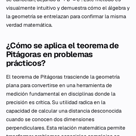
visualmente intuitivo y demuestra cómo el álgebra y
la geometría se entrelazan para confirmar la misma
verdad matemática.
¿Cómo se aplica el teorema de
Pitágoras en problemas
prácticos?
El teorema de Pitágoras trasciende la geometría
plana para convertirse en una herramienta de
medición fundamental en disciplinas donde la
precisión es crítica. Su utilidad radica en la
capacidad de calcular una distancia desconocida
cuando se conocen dos dimensiones
perpendiculares. Esta relación matemática permite