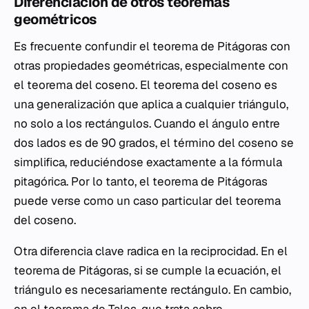
Diferenciación de otros teoremas
geométricos
Es frecuente confundir el teorema de Pitágoras con
otras propiedades geométricas, especialmente con
el teorema del coseno. El teorema del coseno es
una generalización que aplica a cualquier triángulo,
no solo a los rectángulos. Cuando el ángulo entre
dos lados es de 90 grados, el término del coseno se
simplifica, reduciéndose exactamente a la fórmula
pitagórica. Por lo tanto, el teorema de Pitágoras
puede verse como un caso particular del teorema
del coseno.
Otra diferencia clave radica en la reciprocidad. En el
teorema de Pitágoras, si se cumple la ecuación, el
triángulo es necesariamente rectángulo. En cambio,