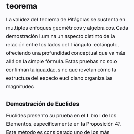
teorema
La validez del teorema de Pitágoras se sustenta en
múltiples enfoques geométricos y algebraicos. Cada
demostración ilumina un aspecto distinto de la
relación entre los lados del triángulo rectángulo,
ofreciendo una profundidad conceptual que va más
allá de la simple fórmula. Estas pruebas no solo
confirman la igualdad, sino que revelan cómo la
estructura del espacio euclidiano organiza las
magnitudes.
Demostración de Euclides
Euclides presentó su prueba en el Libro I de los
Elementos
, específicamente en la Proposición 47.
Este método es considerado uno de los más