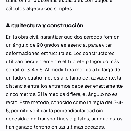
transformar problemas espaciales complejos en
cálculos algebraicos simples.
Arquitectura y construcción
En la obra civil, garantizar que dos paredes formen
un ángulo de 90 grados es esencial para evitar
deformaciones estructurales. Los constructores
utilizan frecuentemente el triplete pitagórico más
sencillo: 3, 4 y 5. Al medir tres metros a lo largo de
un lado y cuatro metros a lo largo del adyacente, la
distancia entre los extremos debe ser exactamente
cinco metros. Si la medida difiere, el ángulo no es
recto. Este método, conocido como la regla del 3-4-
5, permite verificar la perpendicularidad sin
necesidad de transportines digitales, aunque estos
han ganado terreno en las últimas décadas.