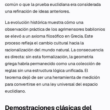
común o que la prueba euclidiana era considerada
una refinación de ideas anteriores.
La evolución histórica muestra cómo una
observación práctica de los agrimensores babilonios
se elevó a un axioma filosófico en Grecia. Este
proceso refleja el cambio cultural hacia la
racionalización del mundo natural. La consecuencia
es directa: sin esta formalización, la geometría
griega habría permanecido como una colección de
reglas sin una estructura lógica unificada. El
teorema dejó de ser una herramienta de medición
para convertirse en una ley universal del espacio
euclidiano.
Demostraciones clásicas del