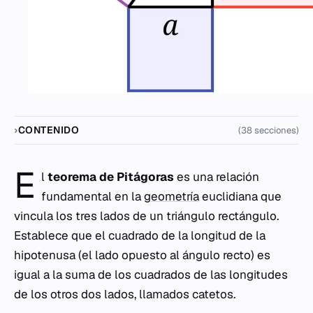
CONTENIDO
(38 secciones)
E
l
teorema de Pitágoras
es una relación
fundamental en la
geometría
euclidiana que
vincula los tres lados de un triángulo rectángulo.
Establece que el cuadrado de la longitud de la
hipotenusa (el lado opuesto al ángulo recto) es
igual a la suma de los cuadrados de las longitudes
de los otros dos lados, llamados catetos.