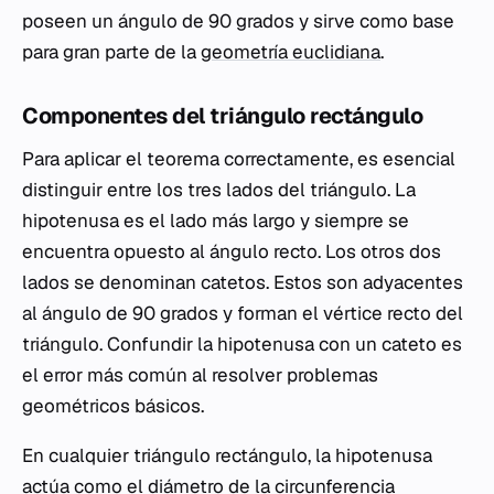
poseen un ángulo de 90 grados y sirve como base
para gran parte de la
geometría euclidiana
.
Componentes del triángulo rectángulo
Para aplicar el teorema correctamente, es esencial
distinguir entre los tres lados del triángulo. La
hipotenusa es el lado más largo y siempre se
encuentra opuesto al ángulo recto. Los otros dos
lados se denominan catetos. Estos son adyacentes
al ángulo de 90 grados y forman el vértice recto del
triángulo. Confundir la hipotenusa con un cateto es
el error más común al resolver problemas
geométricos básicos.
En cualquier triángulo rectángulo, la hipotenusa
actúa como el diámetro de la circunferencia