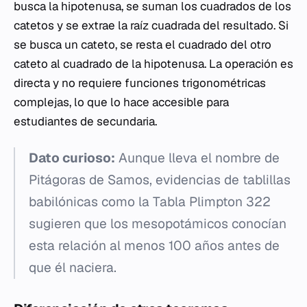
busca la hipotenusa, se suman los cuadrados de los
catetos y se extrae la raíz cuadrada del resultado. Si
se busca un cateto, se resta el cuadrado del otro
cateto al cuadrado de la hipotenusa. La operación es
directa y no requiere funciones trigonométricas
complejas, lo que lo hace accesible para
estudiantes de secundaria.
Dato curioso:
Aunque lleva el nombre de
Pitágoras de Samos, evidencias de tablillas
babilónicas como la Tabla Plimpton 322
sugieren que los mesopotámicos conocían
esta relación al menos 100 años antes de
que él naciera.