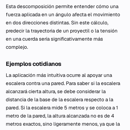
Esta descomposición permite entender cómo una
fuerza aplicada en un ángulo afecta el movimiento
en dos direcciones distintas. Sin este cálculo,
predecir la trayectoria de un proyectil o la tensión
en una cuerda sería significativamente más
complejo.
Ejemplos cotidianos
La aplicación más intuitiva ocurre al apoyar una
escalera contra una pared. Para saber si la escalera
alcanzará cierta altura, se debe considerar la
distancia de la base de la escalera respecto a la
pared. Si la escalera mide 5 metros y se coloca a 1
metro de la pared, la altura alcanzada no es de 4
metros exactos, sino ligeramente menos, ya que la