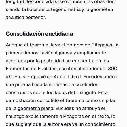
longitud desconocida si se conocen las otras dos,
siendo la base de la trigonometría y la geometría
analítica posterior.
Consolidación euclidiana
Aunque el teorema lleva el nombre de Pitágoras, la
primera demostración rigurosa y ampliamente
aceptada por la posteridad se encuentra en los
Elementos
de Euclides, escritos alrededor del 300
a.C. En la Proposición 47 del Libro I, Euclides ofrece
una prueba basada en áreas de cuadrados
construidos sobre los lados del triángulo. Esta
demostración consolidó el teorema como un pilar
de la
geometría plana
. Euclides no atribuyó el
hallazgo explícitamente a Pitágoras en el texto, lo
que sugiere que la autoría era ya un conocimiento