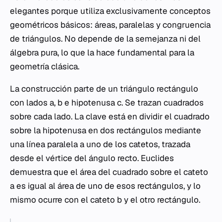
elegantes porque utiliza exclusivamente conceptos
geométricos básicos: áreas, paralelas y congruencia
de triángulos. No depende de la semejanza ni del
álgebra pura, lo que la hace fundamental para la
geometría clásica.
La construcción parte de un triángulo rectángulo
con lados
a
,
b
e hipotenusa
c
. Se trazan cuadrados
sobre cada lado. La clave está en dividir el cuadrado
sobre la hipotenusa en dos rectángulos mediante
una línea paralela a uno de los catetos, trazada
desde el vértice del ángulo recto. Euclides
demuestra que el área del cuadrado sobre el cateto
a
es igual al área de uno de esos rectángulos, y lo
mismo ocurre con el cateto
b
y el otro rectángulo.