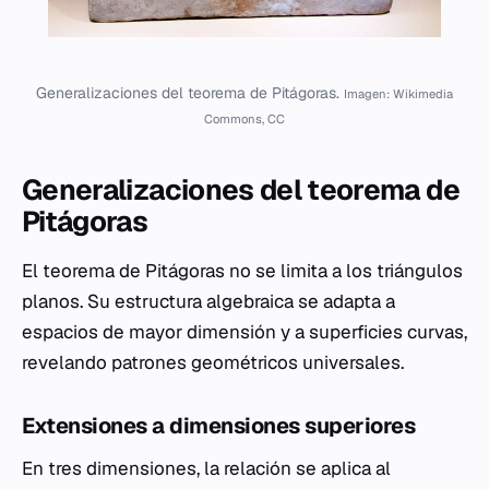
Generalizaciones del teorema de Pitágoras.
Imagen: Wikimedia
Commons, CC
Generalizaciones del teorema de
Pitágoras
El teorema de Pitágoras no se limita a los triángulos
planos. Su estructura algebraica se adapta a
espacios de mayor dimensión y a superficies curvas,
revelando patrones geométricos universales.
Extensiones a dimensiones superiores
En tres dimensiones, la relación se aplica al