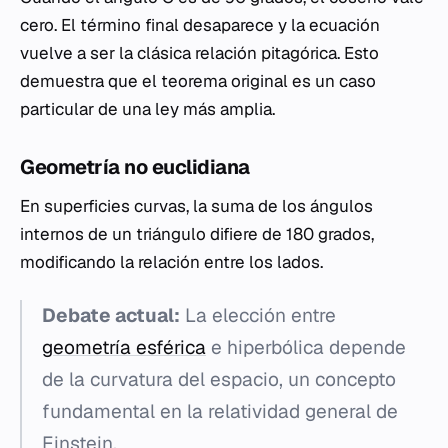
cero. El término final desaparece y la ecuación
vuelve a ser la clásica relación pitagórica. Esto
demuestra que el teorema original es un caso
particular de una ley más amplia.
Geometría no euclidiana
En superficies curvas, la suma de los ángulos
internos de un triángulo difiere de 180 grados,
modificando la relación entre los lados.
Debate actual:
La elección entre
geometría esférica
e hiperbólica depende
de la curvatura del espacio, un concepto
fundamental en la relatividad general de
Einstein.