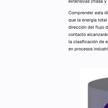
extensivas (masa y
Comprender esta dis
que la energía total
dirección del flujo d
contacto alcanzarán 
la clasificación de 
en procesos industri