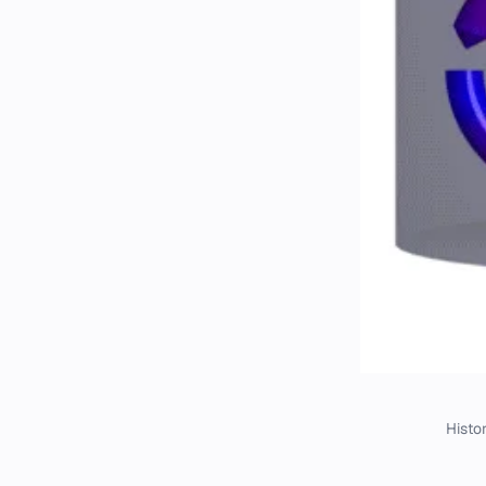
Histor