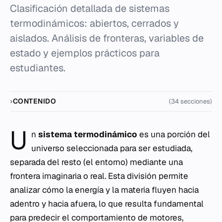
Clasificación detallada de sistemas
termodinámicos: abiertos, cerrados y
aislados. Análisis de fronteras, variables de
estado y ejemplos prácticos para
estudiantes.
CONTENIDO
(34 secciones)
U
n
sistema termodinámico
es una porción del
universo seleccionada para ser estudiada,
separada del resto (el entorno) mediante una
frontera imaginaria o real. Esta división permite
analizar cómo la energía y la materia fluyen hacia
adentro y hacia afuera, lo que resulta fundamental
para predecir el comportamiento de motores,