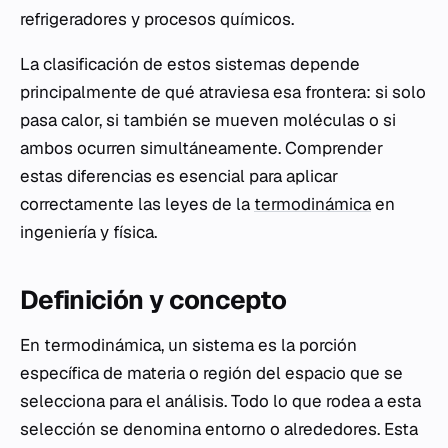
refrigeradores y procesos químicos.
La clasificación de estos sistemas depende
principalmente de qué atraviesa esa frontera: si solo
pasa calor, si también se mueven moléculas o si
ambos ocurren simultáneamente. Comprender
estas diferencias es esencial para aplicar
correctamente las leyes de la
termodinámica
en
ingeniería y física.
Definición y concepto
En termodinámica, un sistema es la porción
específica de materia o región del espacio que se
selecciona para el análisis. Todo lo que rodea a esta
selección se denomina entorno o alrededores. Esta