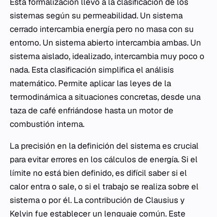
Esta formalización llevó a la clasificación de los
sistemas según su permeabilidad. Un sistema
cerrado intercambia energía pero no masa con su
entorno. Un sistema abierto intercambia ambas. Un
sistema aislado, idealizado, intercambia muy poco o
nada. Esta clasificación simplifica el análisis
matemático. Permite aplicar las leyes de la
termodinámica a situaciones concretas, desde una
taza de café enfriándose hasta un motor de
combustión interna.
La precisión en la definición del sistema es crucial
para evitar errores en los cálculos de energía. Si el
límite no está bien definido, es difícil saber si el
calor entra o sale, o si el trabajo se realiza sobre el
sistema o por él. La contribución de Clausius y
Kelvin fue establecer un lenguaje común. Este