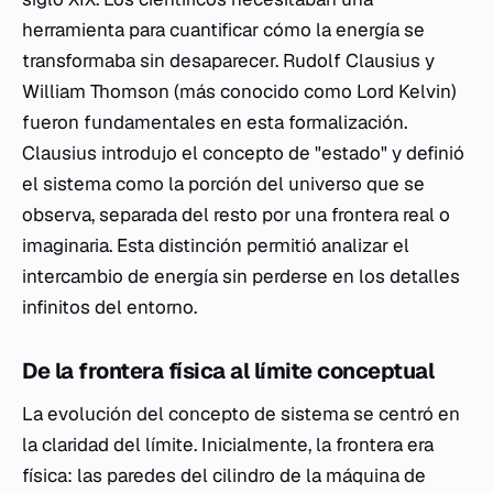
herramienta para cuantificar cómo la energía se
transformaba sin desaparecer. Rudolf Clausius y
William Thomson (más conocido como Lord Kelvin)
fueron fundamentales en esta formalización.
Clausius introdujo el concepto de "estado" y definió
el sistema como la porción del universo que se
observa, separada del resto por una frontera real o
imaginaria. Esta distinción permitió analizar el
intercambio de energía sin perderse en los detalles
infinitos del entorno.
De la frontera física al límite conceptual
La evolución del concepto de sistema se centró en
la claridad del límite. Inicialmente, la frontera era
física: las paredes del cilindro de la máquina de