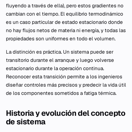
fluyendo a través de ella), pero estos gradientes no
cambian con el tiempo. El equilibrio termodinámico
es un caso particular de estado estacionario donde
no hay flujos netos de materia ni energía, y todas las
propiedades son uniformes en todo el volumen.
La distinción es práctica. Un sistema puede ser
transitorio durante el arranque y luego volverse
estacionario durante la operación continua.
Reconocer esta transición permite a los ingenieros
diseñar controles más precisos y predecir la vida útil
de los componentes sometidos a fatiga térmica.
Historia y evolución del concepto
de sistema