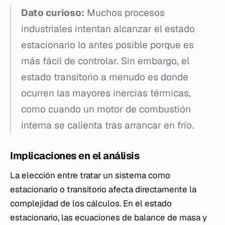
Dato curioso:
Muchos procesos
industriales intentan alcanzar el estado
estacionario lo antes posible porque es
más fácil de controlar. Sin embargo, el
estado transitorio a menudo es donde
ocurren las mayores inercias térmicas,
como cuando un motor de combustión
interna se calienta tras arrancar en frío.
Implicaciones en el análisis
La elección entre tratar un sistema como
estacionario o transitorio afecta directamente la
complejidad de los cálculos. En el estado
estacionario, las ecuaciones de balance de masa y