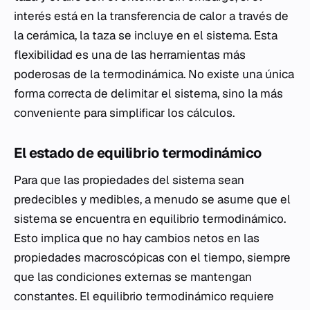
interés está en la transferencia de calor a través de
la cerámica, la taza se incluye en el sistema. Esta
flexibilidad es una de las herramientas más
poderosas de la termodinámica. No existe una única
forma correcta de delimitar el sistema, sino la más
conveniente para simplificar los cálculos.
El estado de equilibrio termodinámico
Para que las propiedades del sistema sean
predecibles y medibles, a menudo se asume que el
sistema se encuentra en equilibrio termodinámico.
Esto implica que no hay cambios netos en las
propiedades macroscópicas con el tiempo, siempre
que las condiciones externas se mantengan
constantes. El equilibrio termodinámico requiere