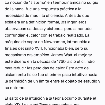
La noción de "sistema" en termodinámica no surgió
de la nada; fue una respuesta práctica a la
necesidad de medir la eficiencia. Antes de que
existiera una definición formal, los ingenieros
observaban calderas y pistones, pero a menudo
confundían el calor con el trabajo realizado. La
máquina de vapor de Newcomen, introducida a
finales del siglo XVII, funcionaba bien, pero su
mecanismo era empírico. James Watt, al mejorar
este diseño en la década de 1760, aisló el cilindro
para reducir las pérdidas de calor. Este acto de
aislamiento físico fue el primer paso intuitivo hacia
la definición de un límite entre el objeto de estudio y
su entorno.
El salto de la intuición a la teoría ocurrió durante el
siglo XIX. Los científicos necesitaban una