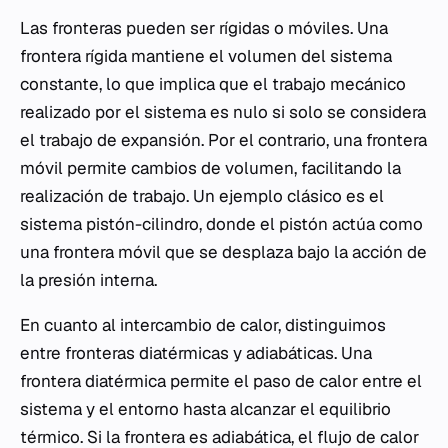
Las fronteras pueden ser rígidas o móviles. Una
frontera rígida mantiene el volumen del sistema
constante, lo que implica que el trabajo mecánico
realizado por el sistema es nulo si solo se considera
el trabajo de expansión. Por el contrario, una frontera
móvil permite cambios de volumen, facilitando la
realización de trabajo. Un ejemplo clásico es el
sistema pistón-cilindro, donde el pistón actúa como
una frontera móvil que se desplaza bajo la acción de
la presión interna.
En cuanto al intercambio de calor, distinguimos
entre fronteras diatérmicas y adiabáticas. Una
frontera diatérmica permite el paso de calor entre el
sistema y el entorno hasta alcanzar el equilibrio
térmico. Si la frontera es adiabática, el flujo de calor