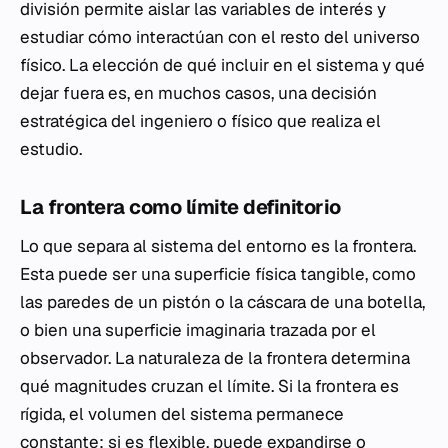
división permite aislar las variables de interés y
estudiar cómo interactúan con el resto del universo
físico. La elección de qué incluir en el sistema y qué
dejar fuera es, en muchos casos, una decisión
estratégica del ingeniero o físico que realiza el
estudio.
La frontera como límite definitorio
Lo que separa al sistema del entorno es la frontera.
Esta puede ser una superficie física tangible, como
las paredes de un pistón o la cáscara de una botella,
o bien una superficie imaginaria trazada por el
observador. La naturaleza de la frontera determina
qué magnitudes cruzan el límite. Si la frontera es
rígida, el volumen del sistema permanece
constante; si es flexible, puede expandirse o