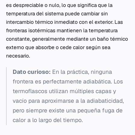
es despreciable o nulo, lo que significa que la
temperatura del sistema puede cambiar sin
intercambio térmico inmediato con el exterior. Las
fronteras isotérmicas mantienen la temperatura
constante, generalmente mediante un baño térmico
externo que absorbe o cede calor según sea
necesario.
Dato curioso:
En la práctica, ninguna
frontera es perfectamente adiabática. Los
termoflascos utilizan múltiples capas y
vacío para aproximarse a la adiabaticidad,
pero siempre existe una pequeña fuga de
calor a lo largo del tiempo.