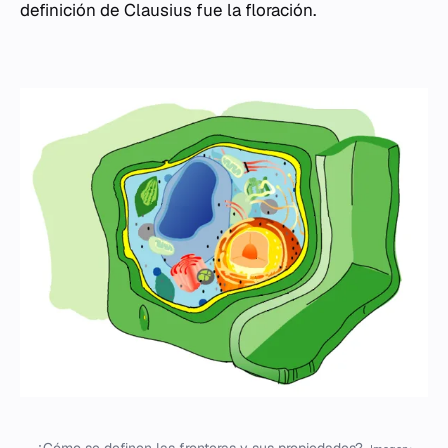
definición de Clausius fue la floración.