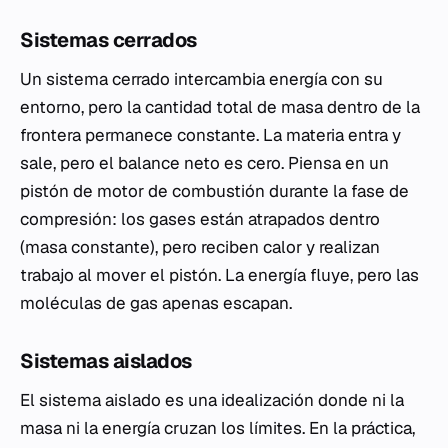
Sistemas cerrados
Un sistema cerrado intercambia energía con su
entorno, pero la cantidad total de masa dentro de la
frontera permanece constante. La materia entra y
sale, pero el balance neto es cero. Piensa en un
pistón de motor de combustión durante la fase de
compresión: los gases están atrapados dentro
(masa constante), pero reciben calor y realizan
trabajo al mover el pistón. La energía fluye, pero las
moléculas de gas apenas escapan.
Sistemas aislados
El sistema aislado es una idealización donde ni la
masa ni la energía cruzan los límites. En la práctica,