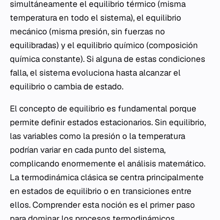
simultáneamente el equilibrio térmico (misma
temperatura en todo el sistema), el equilibrio
mecánico (misma presión, sin fuerzas no
equilibradas) y el equilibrio químico (composición
química constante). Si alguna de estas condiciones
falla, el sistema evoluciona hasta alcanzar el
equilibrio o cambia de estado.
El concepto de equilibrio es fundamental porque
permite definir estados estacionarios. Sin equilibrio,
las variables como la presión o la temperatura
podrían variar en cada punto del sistema,
complicando enormemente el análisis matemático.
La termodinámica clásica se centra principalmente
en estados de equilibrio o en transiciones entre
ellos. Comprender esta noción es el primer paso
para dominar los procesos termodinámicos.