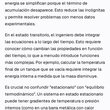
energía se simplifican porque el término de
acumulación desaparece. Esto reduce las incógnitas
y permite resolver problemas con menos datos
experimentales.
En el estado transitorio, el ingeniero debe integrar
las ecuaciones a lo largo del tiempo. Esto requiere
conocer cómo cambian las propiedades en función
del tiempo, lo que a menudo introduce funciones
más complejas. Por ejemplo, calcular la temperatura
final de un tanque que se vacía requiere integrar la
energía interna a medida que la masa disminuye.
Es crucial no confundir "estacionario" con "equilibrio
termodinámico". Un sistema en estado estacionario
puede tener gradientes de temperatura o presión
internos (como en una barra metálica con calor