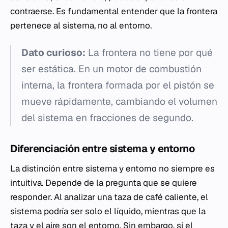
contraerse. Es fundamental entender que la frontera
pertenece al sistema, no al entorno.
Dato curioso:
La frontera no tiene por qué
ser estática. En un motor de combustión
interna, la frontera formada por el pistón se
mueve rápidamente, cambiando el volumen
del sistema en fracciones de segundo.
Diferenciación entre sistema y entorno
La distinción entre sistema y entorno no siempre es
intuitiva. Depende de la pregunta que se quiere
responder. Al analizar una taza de café caliente, el
sistema podría ser solo el líquido, mientras que la
taza y el aire son el entorno. Sin embargo, si el