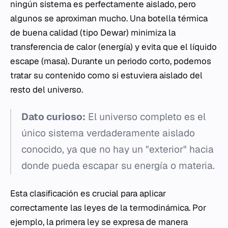
ningún sistema es perfectamente aislado, pero
algunos se aproximan mucho. Una botella térmica
de buena calidad (tipo Dewar) minimiza la
transferencia de calor (energía) y evita que el líquido
escape (masa). Durante un periodo corto, podemos
tratar su contenido como si estuviera aislado del
resto del universo.
Dato curioso:
El universo completo es el
único sistema verdaderamente aislado
conocido, ya que no hay un "exterior" hacia
donde pueda escapar su energía o materia.
Esta clasificación es crucial para aplicar
correctamente las leyes de la termodinámica. Por
ejemplo, la primera ley se expresa de manera