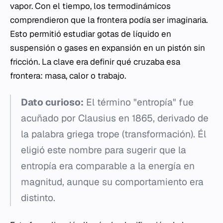
vapor. Con el tiempo, los termodinámicos
comprendieron que la frontera podía ser imaginaria.
Esto permitió estudiar gotas de líquido en
suspensión o gases en expansión en un pistón sin
fricción. La clave era definir qué cruzaba esa
frontera: masa, calor o trabajo.
Dato curioso:
El término "entropía" fue
acuñado por Clausius en 1865, derivado de
la palabra griega
trope
(transformación). Él
eligió este nombre para sugerir que la
entropía era comparable a la energía en
magnitud, aunque su comportamiento era
distinto.