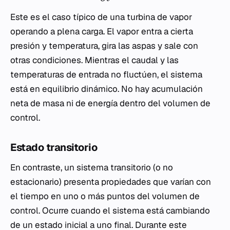
Este es el caso típico de una turbina de vapor
operando a plena carga. El vapor entra a cierta
presión y temperatura, gira las aspas y sale con
otras condiciones. Mientras el caudal y las
temperaturas de entrada no fluctúen, el sistema
está en equilibrio dinámico. No hay acumulación
neta de masa ni de energía dentro del volumen de
control.
Estado transitorio
En contraste, un sistema transitorio (o no
estacionario) presenta propiedades que varían con
el tiempo en uno o más puntos del volumen de
control. Ocurre cuando el sistema está cambiando
de un estado inicial a uno final. Durante este