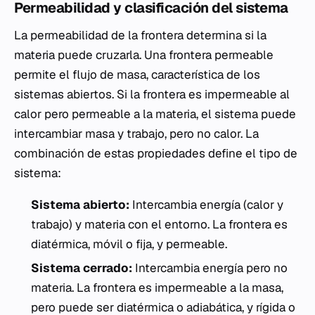
Permeabilidad y clasificación del sistema
La permeabilidad de la frontera determina si la
materia puede cruzarla. Una frontera permeable
permite el flujo de masa, característica de los
sistemas abiertos. Si la frontera es impermeable al
calor pero permeable a la materia, el sistema puede
intercambiar masa y trabajo, pero no calor. La
combinación de estas propiedades define el tipo de
sistema:
Sistema abierto:
Intercambia energía (calor y
trabajo) y materia con el entorno. La frontera es
diatérmica, móvil o fija, y permeable.
Sistema cerrado:
Intercambia energía pero no
materia. La frontera es impermeable a la masa,
pero puede ser diatérmica o adiabática, y rígida o