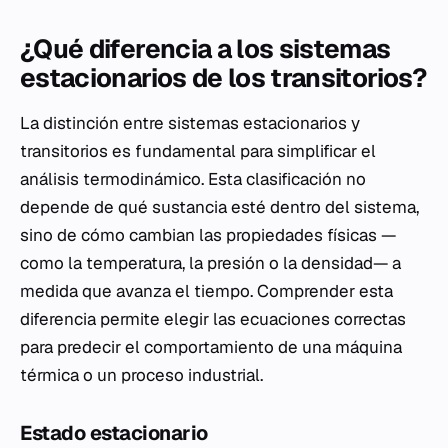
¿Qué diferencia a los sistemas
estacionarios de los transitorios?
La distinción entre sistemas estacionarios y
transitorios es fundamental para simplificar el
análisis termodinámico. Esta clasificación no
depende de qué sustancia esté dentro del sistema,
sino de cómo cambian las propiedades físicas —
como la temperatura, la presión o la densidad— a
medida que avanza el tiempo. Comprender esta
diferencia permite elegir las ecuaciones correctas
para predecir el comportamiento de una máquina
térmica o un proceso industrial.
Estado estacionario