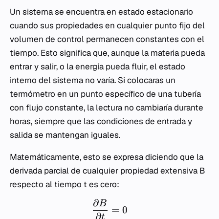
Un sistema se encuentra en estado estacionario
cuando sus propiedades en cualquier punto fijo del
volumen de control permanecen constantes con el
tiempo. Esto significa que, aunque la materia pueda
entrar y salir, o la energía pueda fluir, el estado
interno del sistema no varía. Si colocaras un
termómetro en un punto específico de una tubería
con flujo constante, la lectura no cambiaría durante
horas, siempre que las condiciones de entrada y
salida se mantengan iguales.
Matemáticamente, esto se expresa diciendo que la
derivada parcial de cualquier propiedad extensiva
B
respecto al tiempo
t
es cero:
∂
B
=
0
∂
t