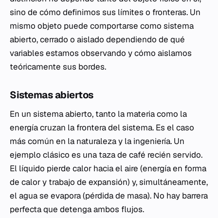
sino de cómo definimos sus límites o fronteras. Un
mismo objeto puede comportarse como sistema
abierto, cerrado o aislado dependiendo de qué
variables estamos observando y cómo aislamos
teóricamente sus bordes.
Sistemas abiertos
En un sistema abierto, tanto la materia como la
energía cruzan la frontera del sistema. Es el caso
más común en la naturaleza y la ingeniería. Un
ejemplo clásico es una taza de café recién servido.
El líquido pierde calor hacia el aire (energía en forma
de calor y trabajo de expansión) y, simultáneamente,
el agua se evapora (pérdida de masa). No hay barrera
perfecta que detenga ambos flujos.