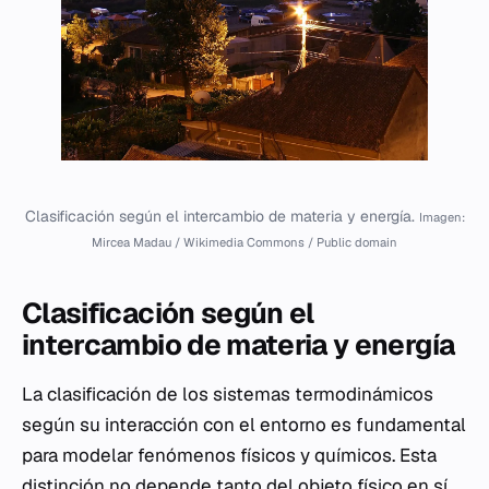
Clasificación según el intercambio de materia y energía.
Imagen:
Mircea Madau / Wikimedia Commons / Public domain
Clasificación según el
intercambio de materia y energía
La clasificación de los sistemas termodinámicos
según su interacción con el entorno es fundamental
para modelar fenómenos físicos y químicos. Esta
distinción no depende tanto del objeto físico en sí,