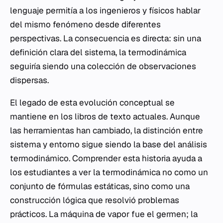
lenguaje permitía a los ingenieros y físicos hablar
del mismo fenómeno desde diferentes
perspectivas. La consecuencia es directa: sin una
definición clara del sistema, la termodinámica
seguiría siendo una colección de observaciones
dispersas.
El legado de esta evolución conceptual se
mantiene en los libros de texto actuales. Aunque
las herramientas han cambiado, la distinción entre
sistema y entorno sigue siendo la base del análisis
termodinámico. Comprender esta historia ayuda a
los estudiantes a ver la termodinámica no como un
conjunto de fórmulas estáticas, sino como una
construcción lógica que resolvió problemas
prácticos. La máquina de vapor fue el germen; la