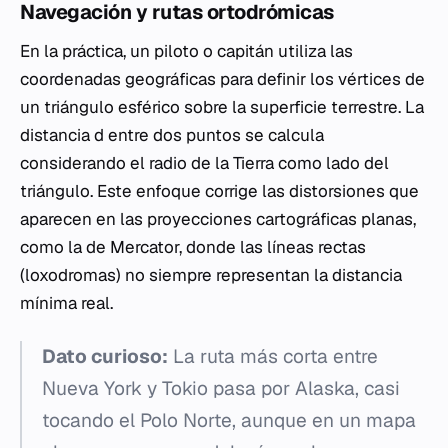
Navegación y rutas ortodrómicas
En la práctica, un piloto o capitán utiliza las
coordenadas geográficas para definir los vértices de
un triángulo esférico sobre la superficie terrestre. La
distancia d entre dos puntos se calcula
considerando el radio de la Tierra como lado del
triángulo. Este enfoque corrige las distorsiones que
aparecen en las proyecciones cartográficas planas,
como la de Mercator, donde las líneas rectas
(loxodromas) no siempre representan la distancia
mínima real.
Dato curioso:
La ruta más corta entre
Nueva York y Tokio pasa por Alaska, casi
tocando el Polo Norte, aunque en un mapa