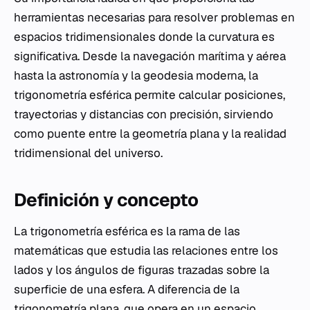
herramientas necesarias para resolver problemas en
espacios tridimensionales donde la curvatura es
significativa. Desde la navegación marítima y aérea
hasta la astronomía y la geodesia moderna, la
trigonometría esférica permite calcular posiciones,
trayectorias y distancias con precisión, sirviendo
como puente entre la geometría plana y la realidad
tridimensional del universo.
Definición y concepto
La trigonometría esférica es la rama de las
matemáticas que estudia las relaciones entre los
lados y los ángulos de figuras trazadas sobre la
superficie de una esfera. A diferencia de la
trigonometría plana, que opera en un espacio