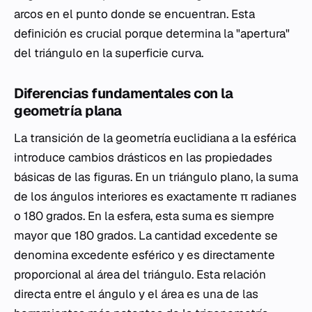
arcos en el punto donde se encuentran. Esta
definición es crucial porque determina la "apertura"
del triángulo en la superficie curva.
Diferencias fundamentales con la
geometría plana
La transición de la geometría euclidiana a la esférica
introduce cambios drásticos en las propiedades
básicas de las figuras. En un triángulo plano, la suma
de los ángulos interiores es exactamente π radianes
o 180 grados. En la esfera, esta suma es siempre
mayor que 180 grados. La cantidad excedente se
denomina excedente esférico y es directamente
proporcional al área del triángulo. Esta relación
directa entre el ángulo y el área es una de las