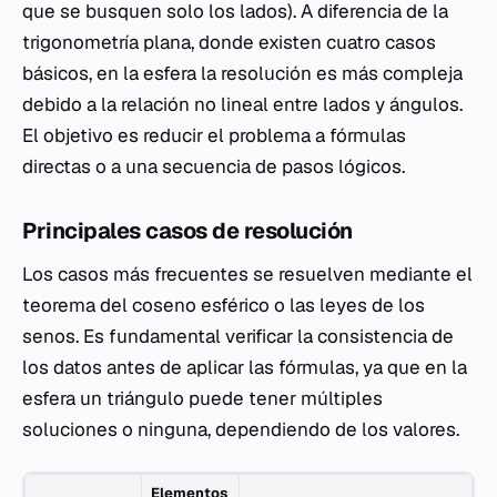
que se busquen solo los lados). A diferencia de la
trigonometría plana, donde existen cuatro casos
básicos, en la esfera la resolución es más compleja
debido a la relación no lineal entre lados y ángulos.
El objetivo es reducir el problema a fórmulas
directas o a una secuencia de pasos lógicos.
Principales casos de resolución
Los casos más frecuentes se resuelven mediante el
teorema del coseno esférico o las leyes de los
senos. Es fundamental verificar la consistencia de
los datos antes de aplicar las fórmulas, ya que en la
esfera un triángulo puede tener múltiples
soluciones o ninguna, dependiendo de los valores.
Elementos