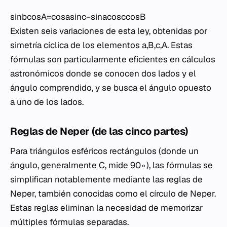
sinbcosA=cosasinc−sinacosccosB
Existen seis variaciones de esta ley, obtenidas por
simetría cíclica de los elementos a,B,c,A. Estas
fórmulas son particularmente eficientes en cálculos
astronómicos donde se conocen dos lados y el
ángulo comprendido, y se busca el ángulo opuesto
a uno de los lados.
Reglas de Neper (de las cinco partes)
Para triángulos esféricos rectángulos (donde un
ángulo, generalmente C, mide 90∘), las fórmulas se
simplifican notablemente mediante las reglas de
Neper, también conocidas como el círculo de Neper.
Estas reglas eliminan la necesidad de memorizar
múltiples fórmulas separadas.