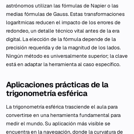
astrónomos utilizan las fórmulas de Napier o las
medias fórmulas de Gauss. Estas transformaciones
logarítmicas reducen el impacto de los errores de
redondeo, un detalle técnico vital antes de la era
digital. La elección de la fórmula depende de la
precisión requerida y de la magnitud de los lados.
Ningún método es universalmente superior; la clave
está en adaptar la herramienta al caso específico.
Aplicaciones prácticas de la
trigonometría esférica
La trigonometría esférica trasciende el aula para
convertirse en una herramienta fundamental para
medir el mundo. Su aplicación más visible se
encuentra en la navegación, donde la curvatura de