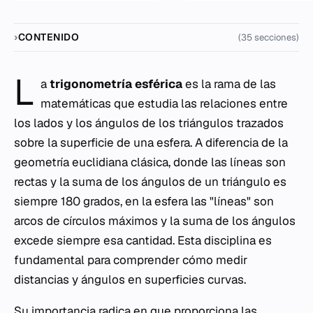
CONTENIDO
(35 secciones)
L
a
trigonometría esférica
es la rama de las
matemáticas que estudia las relaciones entre
los lados y los ángulos de los triángulos trazados
sobre la superficie de una esfera. A diferencia de la
geometría euclidiana clásica, donde las líneas son
rectas y la suma de los ángulos de un triángulo es
siempre 180 grados, en la esfera las "líneas" son
arcos de círculos máximos y la suma de los ángulos
excede siempre esa cantidad. Esta disciplina es
fundamental para comprender cómo medir
distancias y ángulos en superficies curvas.
Su importancia radica en que proporciona las