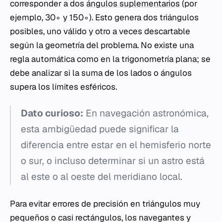
corresponder a dos
ángulos suplementarios
(por
ejemplo, 30∘ y 150∘). Esto genera dos triángulos
posibles, uno válido y otro a veces descartable
según la geometría del problema. No existe una
regla automática como en la trigonometría plana; se
debe analizar si la suma de los lados o ángulos
supera los límites esféricos.
Dato curioso:
En navegación astronómica,
esta ambigüedad puede significar la
diferencia entre estar en el hemisferio norte
o sur, o incluso determinar si un astro está
al este o al oeste del meridiano local.
Para evitar errores de precisión en triángulos muy
pequeños o casi rectángulos, los navegantes y