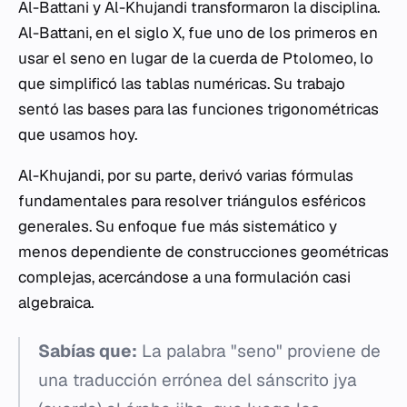
Al-Battani y Al-Khujandi transformaron la disciplina.
Al-Battani, en el siglo X, fue uno de los primeros en
usar el seno en lugar de la cuerda de Ptolomeo, lo
que simplificó las tablas numéricas. Su trabajo
sentó las bases para las funciones trigonométricas
que usamos hoy.
Al-Khujandi, por su parte, derivó varias fórmulas
fundamentales para resolver triángulos esféricos
generales. Su enfoque fue más sistemático y
menos dependiente de construcciones geométricas
complejas, acercándose a una formulación casi
algebraica.
Sabías que:
La palabra "seno" proviene de
una traducción errónea del sánscrito
jya