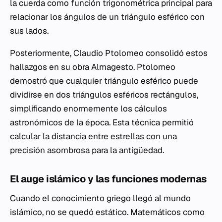
la cuerda como función trigonométrica principal para
relacionar los ángulos de un triángulo esférico con
sus lados.
Posteriormente, Claudio Ptolomeo consolidó estos
hallazgos en su obra
Almagesto
. Ptolomeo
demostró que cualquier triángulo esférico puede
dividirse en dos triángulos esféricos rectángulos,
simplificando enormemente los cálculos
astronómicos de la época. Esta técnica permitió
calcular la distancia entre estrellas con una
precisión asombrosa para la antigüedad.
El auge islámico y las funciones modernas
Cuando el conocimiento griego llegó al mundo
islámico, no se quedó estático. Matemáticos como