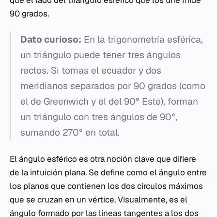
que el lado del triángulo esférico que los une mide
90 grados.
Dato curioso:
En la trigonometría esférica,
un triángulo puede tener tres ángulos
rectos. Si tomas el ecuador y dos
meridianos separados por 90 grados (como
el de Greenwich y el del 90° Este), forman
un triángulo con tres ángulos de 90°,
sumando 270° en total.
El ángulo esférico es otra noción clave que difiere
de la intuición plana. Se define como el ángulo entre
los planos que contienen los dos círculos máximos
que se cruzan en un vértice. Visualmente, es el
ángulo formado por las líneas tangentes a los dos