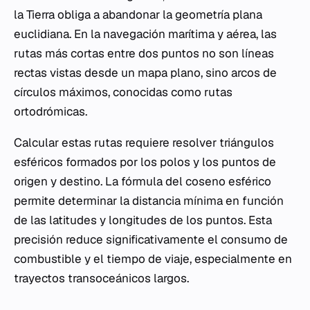
la Tierra obliga a abandonar la geometría plana
euclidiana. En la navegación marítima y aérea, las
rutas más cortas entre dos puntos no son líneas
rectas vistas desde un mapa plano, sino arcos de
círculos máximos, conocidas como rutas
ortodrómicas.
Calcular estas rutas requiere resolver triángulos
esféricos formados por los polos y los puntos de
origen y destino. La fórmula del coseno esférico
permite determinar la distancia mínima en función
de las latitudes y longitudes de los puntos. Esta
precisión reduce significativamente el consumo de
combustible y el tiempo de viaje, especialmente en
trayectos transoceánicos largos.