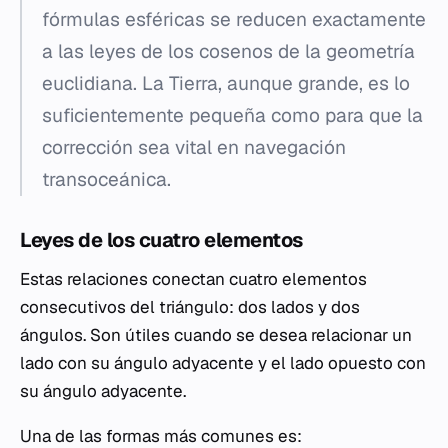
fórmulas esféricas se reducen exactamente
a las leyes de los cosenos de la geometría
euclidiana. La Tierra, aunque grande, es lo
suficientemente pequeña como para que la
corrección sea vital en navegación
transoceánica.
Leyes de los cuatro elementos
Estas relaciones conectan cuatro elementos
consecutivos del triángulo: dos lados y dos
ángulos. Son útiles cuando se desea relacionar un
lado con su ángulo adyacente y el lado opuesto con
su ángulo adyacente.
Una de las formas más comunes es: