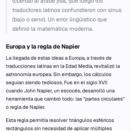
(cuerda) al árabe
jiba
, que luego los
traductores latinos confundieron con
sinus
(bajo o seno). Un error lingüístico que
definió la matemática moderna.
Europa y la regla de Napier
La llegada de estas ideas a Europa, a través de
traducciones latinas en la Edad Media, revitalizó la
astronomía europea. Sin embargo, los cálculos
seguían siendo tediosos. Fue en el siglo XVII
cuando John Napier, un escocés, desarrolló una
herramienta que cambió todo: las "partes circulares"
o regla de Napier.
Esta regla permitía resolver triángulos esféricos
rectángulos sin necesidad de aplicar múltiples