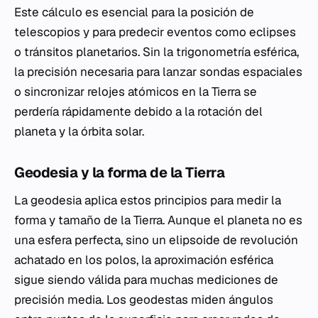
Este cálculo es esencial para la posición de
telescopios y para predecir eventos como eclipses
o tránsitos planetarios. Sin la trigonometría esférica,
la precisión necesaria para lanzar sondas espaciales
o sincronizar relojes atómicos en la Tierra se
perdería rápidamente debido a la rotación del
planeta y la órbita solar.
Geodesia y la forma de la Tierra
La geodesia aplica estos principios para medir la
forma y tamaño de la Tierra. Aunque el planeta no es
una esfera perfecta, sino un elipsoide de revolución
achatado en los polos, la aproximación esférica
sigue siendo válida para muchas mediciones de
precisión media. Los geodestas miden ángulos