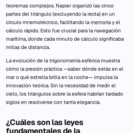
teoremas complejos. Napier organizó las cinco
partes del triángulo (excluyendo la recta) en un
círculo mnemotécnico, facilitando la
memoria
y el
cálculo rápido. Esto fue crucial para la navegación
marítima, donde cada minuto de cálculo significaba
millas de distancia.
La evolución de la trigonometría esférica muestra
cómo la presión práctica —saber dónde estás en el
mar o qué estrella brilla en la noche— impulsa la
innovación teórica. Sin la necesidad de medir el
cielo, los triángulos sobre la esfera habrían tardado
siglos en resolverse con tanta elegancia.
¿Cuáles son las leyes
fundamentales de la