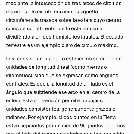
mediante la intersección de tres arcos de círculos
máximos. Un círculo máximo es aquella
circunferencia trazada sobre la esfera cuyo centro
coincide con el centro de la esfera misma,
dividiéndola en dos hemisferios iguales. El ecuador
terrestre es un ejemplo claro de círculo máximo.
Los lados de un triángulo esférico no se miden en
unidades de longitud lineal (como metros o
kilómetros), sino que se expresan como ángulos
centrales. Es decir, la longitud de un lado es el
ángulo que subtiende ese arco en el centro de la
esfera. Esta convención permite trabajar con
unidades consistentes, generalmente grados o
radianes. Por ejemplo, si dos puntos en la Tierra
están separados por un arco de 90 grados, decimos