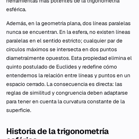
herramientas más potentes de la trigonometría
esférica.
Además, en la geometría plana, dos líneas paralelas
nunca se encuentran. En la esfera, no existen líneas
paralelas en el sentido estricto; cualquier par de
círculos máximos se intersecta en dos puntos
diametralmente opuestos. Esta propiedad elimina el
quinto postulado de Euclides y redefine cómo
entendemos la relación entre líneas y puntos en un
espacio cerrado. La consecuencia es directa: las
reglas de similitud y congruencia deben adaptarse
para tener en cuenta la curvatura constante de la
superficie.
Historia de la trigonometría