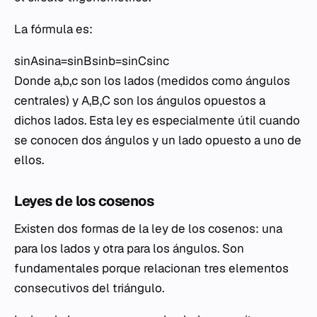
La fórmula es:
sinAsina​=sinBsinb​=sinCsinc​
Donde a,b,c son los lados (medidos como ángulos
centrales) y A,B,C son los ángulos opuestos a
dichos lados. Esta ley es especialmente útil cuando
se conocen dos ángulos y un lado opuesto a uno de
ellos.
Leyes de los cosenos
Existen dos formas de la ley de los cosenos: una
para los lados y otra para los ángulos. Son
fundamentales porque relacionan tres elementos
consecutivos del triángulo.