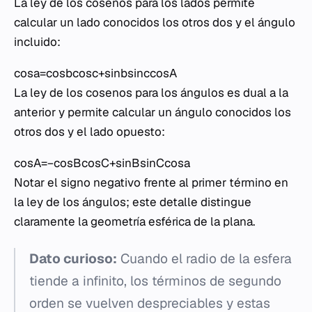
La ley de los cosenos para los lados permite
calcular un lado conocidos los otros dos y el ángulo
incluido:
cosa=cosbcosc+sinbsinccosA
La ley de los cosenos para los ángulos es dual a la
anterior y permite calcular un ángulo conocidos los
otros dos y el lado opuesto:
cosA=−cosBcosC+sinBsinCcosa
Notar el signo negativo frente al primer término en
la ley de los ángulos; este detalle distingue
claramente la geometría esférica de la plana.
Dato curioso:
Cuando el radio de la esfera
tiende a infinito, los términos de segundo
orden se vuelven despreciables y estas