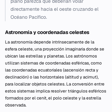
plano parezca que deberían volar
directamente hacia el oeste cruzando el
Océano Pacífico.
Astronomía y coordenadas celestes
La astronomía depende intrínsecamente de la
esfera celeste, una proyección imaginaria donde se
ubican las estrellas y planetas. Los astrónomos
utilizan sistemas de coordenadas esféricas, como
las coordenadas ecuatoriales (ascensión recta y
declinación) o las horizontales (altitud y acimut),
para localizar objetos celestes. La conversión entre
estos sistemas implica resolver triángulos esféricos
formados por el cenit, el polo celeste y la estrella
observada.