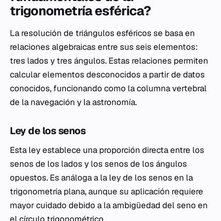
trigonometría esférica?
La resolución de triángulos esféricos se basa en
relaciones algebraicas entre sus seis elementos:
tres lados y tres ángulos. Estas relaciones permiten
calcular elementos desconocidos a partir de datos
conocidos, funcionando como la columna vertebral
de la navegación y la astronomía.
Ley de los senos
Esta ley establece una proporción directa entre los
senos de los lados y los senos de los ángulos
opuestos. Es análoga a la ley de los senos en la
trigonometría plana, aunque su aplicación requiere
mayor cuidado debido a la ambigüedad del seno en
el círculo trigonométrico.