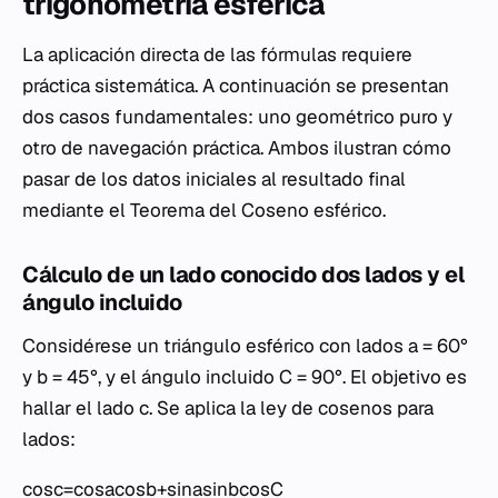
trigonometría esférica
La aplicación directa de las fórmulas requiere
práctica sistemática. A continuación se presentan
dos casos fundamentales: uno geométrico puro y
otro de navegación práctica. Ambos ilustran cómo
pasar de los datos iniciales al resultado final
mediante el Teorema del Coseno esférico.
Cálculo de un lado conocido dos lados y el
ángulo incluido
Considérese un triángulo esférico con lados
a
= 60°
y
b
= 45°, y el ángulo incluido
C
= 90°. El objetivo es
hallar el lado
c
. Se aplica la ley de cosenos para
lados:
cosc=cosacosb+sinasinbcosC