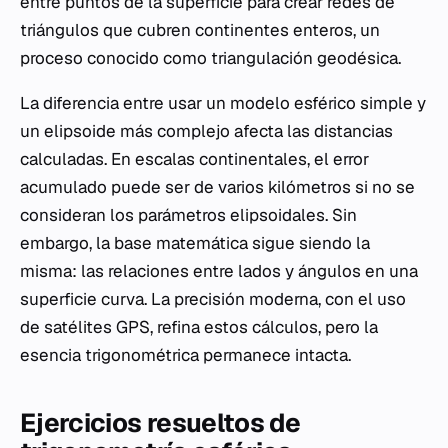
entre puntos de la superficie para crear redes de
triángulos que cubren continentes enteros, un
proceso conocido como triangulación geodésica.
La diferencia entre usar un modelo esférico simple y
un elipsoide más complejo afecta las distancias
calculadas. En escalas continentales, el error
acumulado puede ser de varios kilómetros si no se
consideran los parámetros elipsoidales. Sin
embargo, la base matemática sigue siendo la
misma: las relaciones entre lados y ángulos en una
superficie curva. La precisión moderna, con el uso
de satélites GPS, refina estos cálculos, pero la
esencia trigonométrica permanece intacta.
Ejercicios resueltos de