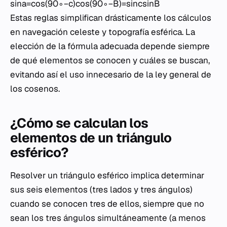
sina=cos(90∘−c)cos(90∘−B)=sincsinB
Estas reglas simplifican drásticamente los cálculos
en navegación celeste y topografía esférica. La
elección de la fórmula adecuada depende siempre
de qué elementos se conocen y cuáles se buscan,
evitando así el uso innecesario de la ley general de
los cosenos.
¿Cómo se calculan los
elementos de un triángulo
esférico?
Resolver un triángulo esférico implica determinar
sus seis elementos (tres lados y tres ángulos)
cuando se conocen tres de ellos, siempre que no
sean los tres ángulos simultáneamente (a menos