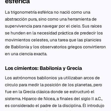
esférica
La trigonometría esférica no nació como una
abstracción pura, sino como una herramienta de
supervivencia para navegar por el cielo. Sus raíces
se hunden en la necesidad práctica de predecir los
movimientos celestes, una tarea que las planicies
de Babilonia y los observatorios griegos convirtieron
en una ciencia exacta.
Los cimientos: Babilonia y Grecia
Los astrónomos babilonios ya utilizaban arcos de
círculo para medir la posición de los planetas, pero
fue en la Grecia clásica donde se estructuró el
sistema. Hiparco de Nicea, a finales del siglo II a.C.,
es considerado el padre de la disciplina. Él introdujo