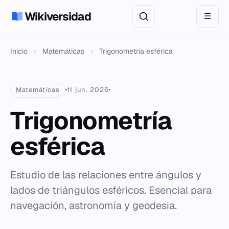
Wikiversidad
☰
Inicio
›
Matemáticas
›
Trigonometría esférica
Matemáticas
11 jun. 2026
Trigonometría
esférica
Estudio de las relaciones entre ángulos y
lados de triángulos esféricos. Esencial para
navegación, astronomía y geodesia.