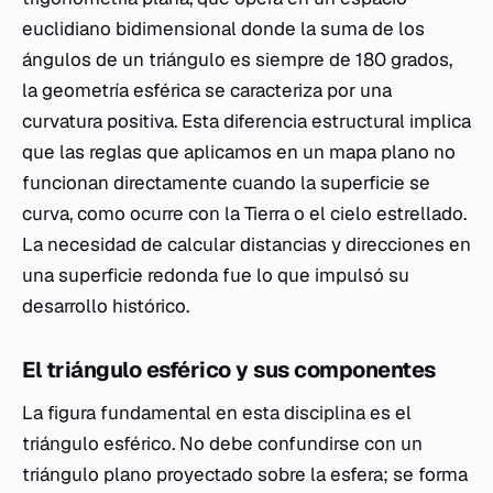
euclidiano bidimensional donde la suma de los
ángulos de un triángulo es siempre de 180 grados,
la geometría esférica se caracteriza por una
curvatura positiva. Esta diferencia estructural implica
que las reglas que aplicamos en un mapa plano no
funcionan directamente cuando la superficie se
curva, como ocurre con la Tierra o el cielo estrellado.
La necesidad de calcular distancias y direcciones en
una superficie redonda fue lo que impulsó su
desarrollo histórico.
El triángulo esférico y sus componentes
La figura fundamental en esta disciplina es el
triángulo esférico. No debe confundirse con un
triángulo plano proyectado sobre la esfera; se forma