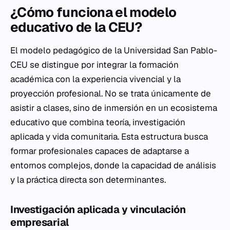
¿Cómo funciona el modelo
educativo de la CEU?
El modelo pedagógico de la Universidad San Pablo-
CEU se distingue por integrar la formación
académica con la experiencia vivencial y la
proyección profesional. No se trata únicamente de
asistir a clases, sino de inmersión en un ecosistema
educativo que combina teoría, investigación
aplicada y vida comunitaria. Esta estructura busca
formar profesionales capaces de adaptarse a
entornos complejos, donde la capacidad de análisis
y la práctica directa son determinantes.
Investigación aplicada y vinculación
empresarial