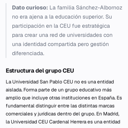
Dato curioso:
La familia Sánchez-Albornoz
no era ajena a la educación superior. Su
participación en la CEU fue estratégica
para crear una red de universidades con
una identidad compartida pero gestión
diferenciada.
Estructura del grupo CEU
La Universidad San Pablo CEU no es una entidad
aislada. Forma parte de un grupo educativo más
amplio que incluye otras instituciones en España. Es
fundamental distinguir entre las distintas marcas
comerciales y jurídicas dentro del grupo. En Madrid,
la Universidad CEU Cardenal Herrera es una entidad