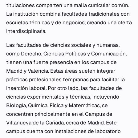
titulaciones comparten una malla curricular común.
La institución combina facultades tradicionales con
escuelas técnicas y de negocios, creando una oferta
interdisciplinaria.
Las facultades de ciencias sociales y humanas,
como Derecho, Ciencias Políticas y Comunicación,
tienen una fuerte presencia en los campus de
Madrid y Valencia. Estas áreas suelen integrar
prácticas profesionales tempranas para facilitar la
inserción laboral. Por otro lado, las facultades de
ciencias experimentales y técnicas, incluyendo
Biología, Química, Física y Matemáticas, se
concentran principalmente en el Campus de
Villanueva de la Cañada, cerca de Madrid. Este
campus cuenta con instalaciones de laboratorio