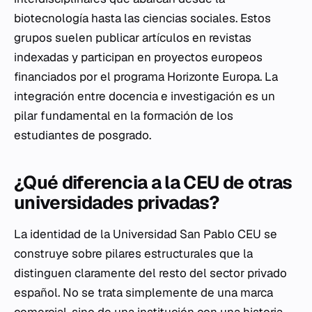
biotecnología hasta las ciencias sociales. Estos
grupos suelen publicar artículos en revistas
indexadas y participan en proyectos europeos
financiados por el programa Horizonte Europa. La
integración entre docencia e investigación es un
pilar fundamental en la formación de los
estudiantes de posgrado.
¿Qué diferencia a la CEU de otras
universidades privadas?
La identidad de la Universidad San Pablo CEU se
construye sobre pilares estructurales que la
distinguen claramente del resto del sector privado
español. No se trata simplemente de una marca
comercial, sino de una institución con una historia