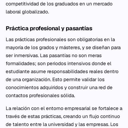
competitividad de los graduados en un mercado
laboral globalizado.
Práctica profesional y pasantías
Las prácticas profesionales son obligatorias en la
mayoría de los grados y másteres, y se diseñan para
ser inmersivas. Las pasantías no son meras
formalidades; son periodos intensivos donde el
estudiante asume responsabilidades reales dentro
de una organización. Esto permite validar los
conocimientos adquiridos y construir una red de
contactos profesionales sólida.
La relación con el entorno empresarial se fortalece a
través de estas prácticas, creando un flujo continuo
de talento entre la universidad y las empresas. Los