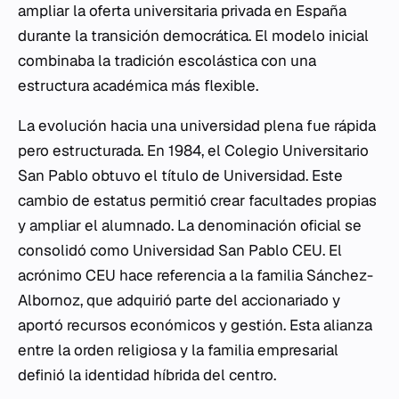
ampliar la oferta universitaria privada en España
durante la transición democrática. El modelo inicial
combinaba la tradición escolástica con una
estructura académica más flexible.
La evolución hacia una universidad plena fue rápida
pero estructurada. En 1984, el Colegio Universitario
San Pablo obtuvo el título de Universidad. Este
cambio de estatus permitió crear facultades propias
y ampliar el alumnado. La denominación oficial se
consolidó como Universidad San Pablo CEU. El
acrónimo CEU hace referencia a la familia Sánchez-
Albornoz, que adquirió parte del accionariado y
aportó recursos económicos y gestión. Esta alianza
entre la orden religiosa y la familia empresarial
definió la identidad híbrida del centro.