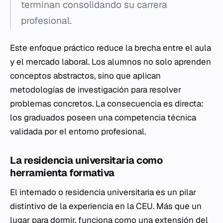
terminan consolidando su carrera
profesional.
Este enfoque práctico reduce la brecha entre el aula
y el mercado laboral. Los alumnos no solo aprenden
conceptos abstractos, sino que aplican
metodologías de investigación para resolver
problemas concretos. La consecuencia es directa:
los graduados poseen una competencia técnica
validada por el entorno profesional.
La residencia universitaria como
herramienta formativa
El internado o residencia universitaria es un pilar
distintivo de la experiencia en la CEU. Más que un
lugar para dormir, funciona como una extensión del