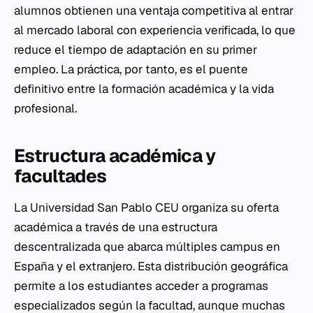
alumnos obtienen una ventaja competitiva al entrar
al mercado laboral con experiencia verificada, lo que
reduce el tiempo de adaptación en su primer
empleo. La práctica, por tanto, es el puente
definitivo entre la formación académica y la vida
profesional.
Estructura académica y
facultades
La Universidad San Pablo CEU organiza su oferta
académica a través de una estructura
descentralizada que abarca múltiples campus en
España y el extranjero. Esta distribución geográfica
permite a los estudiantes acceder a programas
especializados según la facultad, aunque muchas