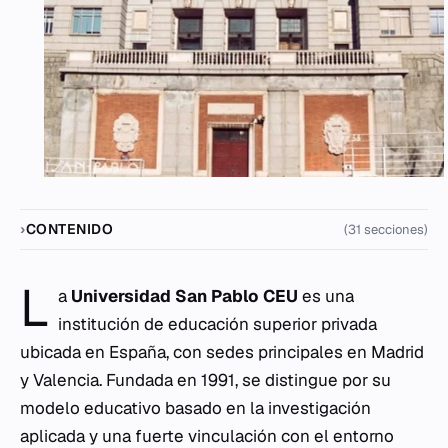
CONTENIDO
(31 secciones)
L
a
Universidad San Pablo CEU
es una
institución de educación superior privada
ubicada en España, con sedes principales en Madrid
y Valencia. Fundada en 1991, se distingue por su
modelo educativo basado en la investigación
aplicada y una fuerte vinculación con el entorno