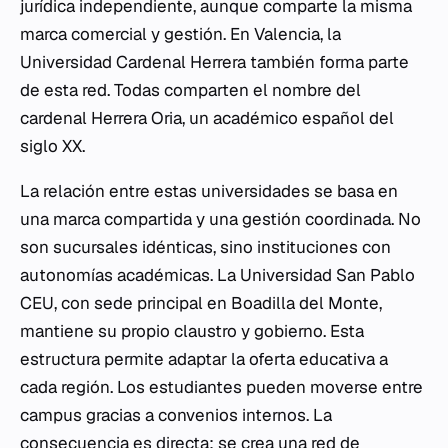
jurídica independiente, aunque comparte la misma
marca comercial y gestión. En Valencia, la
Universidad Cardenal Herrera también forma parte
de esta red. Todas comparten el nombre del
cardenal Herrera Oria, un académico español del
siglo XX.
La relación entre estas universidades se basa en
una marca compartida y una gestión coordinada. No
son sucursales idénticas, sino instituciones con
autonomías académicas. La Universidad San Pablo
CEU, con sede principal en Boadilla del Monte,
mantiene su propio claustro y gobierno. Esta
estructura permite adaptar la oferta educativa a
cada región. Los estudiantes pueden moverse entre
campus gracias a convenios internos. La
consecuencia es directa: se crea una red de