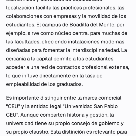
localización facilita las prácticas profesionales, las
colaboraciones con empresas y la movilidad de los
estudiantes. El campus de Boadilla del Monte, por
ejemplo, sirve como núcleo central para muchas de
las facultades, ofreciendo instalaciones modernas
diseñadas para fomentar la interdisciplinariedad. La
cercanía a la capital permite a los estudiantes
acceder a una red de contactos profesional extensa,
lo que influye directamente en la tasa de
empleabilidad de los graduados.
Es importante distinguir entre la marca comercial
"CEU" y la entidad legal "Universidad San Pablo
CEU". Aunque comparten historia y gestión, la
universidad tiene su propio consejo de gobierno y
su propio claustro. Esta distinción es relevante para