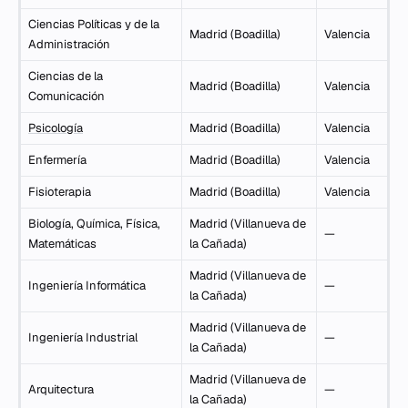
Ciencias Políticas y de la
Madrid (Boadilla)
Valencia
Administración
Ciencias de la
Madrid (Boadilla)
Valencia
Comunicación
Psicología
Madrid (Boadilla)
Valencia
Enfermería
Madrid (Boadilla)
Valencia
Fisioterapia
Madrid (Boadilla)
Valencia
Biología, Química, Física,
Madrid (Villanueva de
—
Matemáticas
la Cañada)
Madrid (Villanueva de
Ingeniería Informática
—
la Cañada)
Madrid (Villanueva de
Ingeniería Industrial
—
la Cañada)
Madrid (Villanueva de
Arquitectura
—
la Cañada)