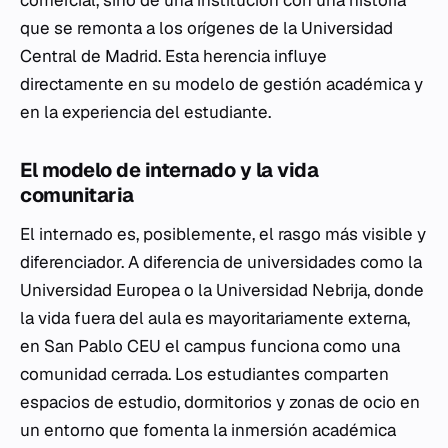
que se remonta a los orígenes de la Universidad
Central de Madrid. Esta herencia influye
directamente en su modelo de gestión académica y
en la experiencia del estudiante.
El modelo de internado y la vida
comunitaria
El internado es, posiblemente, el rasgo más visible y
diferenciador. A diferencia de universidades como la
Universidad Europea o la Universidad Nebrija, donde
la vida fuera del aula es mayoritariamente externa,
en San Pablo CEU el campus funciona como una
comunidad cerrada. Los estudiantes comparten
espacios de estudio, dormitorios y zonas de ocio en
un entorno que fomenta la inmersión académica