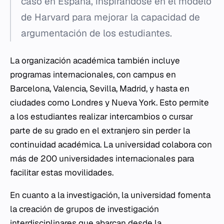
caso en España, inspirándose en el modelo
de Harvard para mejorar la capacidad de
argumentación de los estudiantes.
La organización académica también incluye
programas internacionales, con campus en
Barcelona, Valencia, Sevilla, Madrid, y hasta en
ciudades como Londres y Nueva York. Esto permite
a los estudiantes realizar intercambios o cursar
parte de su grado en el extranjero sin perder la
continuidad académica. La universidad colabora con
más de 200 universidades internacionales para
facilitar estas movilidades.
En cuanto a la investigación, la universidad fomenta
la creación de grupos de investigación
interdisciplinares que abarcan desde la