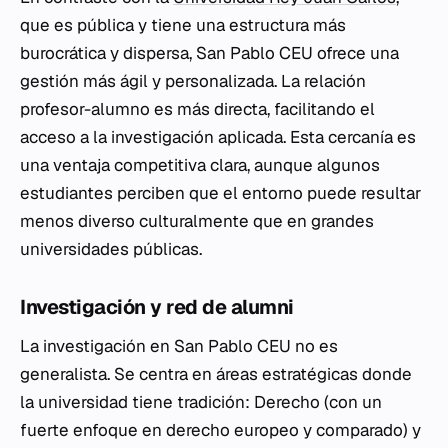
que es pública y tiene una estructura más
burocrática y dispersa, San Pablo CEU ofrece una
gestión más ágil y personalizada. La relación
profesor-alumno es más directa, facilitando el
acceso a la investigación aplicada. Esta cercanía es
una ventaja competitiva clara, aunque algunos
estudiantes perciben que el entorno puede resultar
menos diverso culturalmente que en grandes
universidades públicas.
Investigación y red de alumni
La investigación en San Pablo CEU no es
generalista. Se centra en áreas estratégicas donde
la universidad tiene tradición: Derecho (con un
fuerte enfoque en derecho europeo y comparado) y