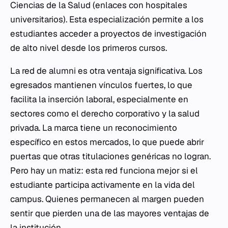
Ciencias de la Salud (enlaces con hospitales
universitarios). Esta especialización permite a los
estudiantes acceder a proyectos de investigación
de alto nivel desde los primeros cursos.
La red de alumni es otra ventaja significativa. Los
egresados mantienen vínculos fuertes, lo que
facilita la inserción laboral, especialmente en
sectores como el derecho corporativo y la salud
privada. La marca tiene un reconocimiento
específico en estos mercados, lo que puede abrir
puertas que otras titulaciones genéricas no logran.
Pero hay un matiz: esta red funciona mejor si el
estudiante participa activamente en la vida del
campus. Quienes permanecen al margen pueden
sentir que pierden una de las mayores ventajas de
la institución.