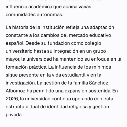
influencia académica que abarca varias
comunidades autónomas.
La historia de la institución refleja una adaptación
constante a los cambios del mercado educativo
español. Desde su fundación como colegio
universitario hasta su integración en un grupo
mayor, la universidad ha mantenido su enfoque en la
formación práctica. La influencia de los mínimos
sigue presente en la vida estudiantil y en la
investigación. La gestión de la familia Sánchez-
Albornoz ha permitido una expansión sostenida. En
2026, la universidad continúa operando con esta
estructura dual de identidad religiosa y gestión
privada.