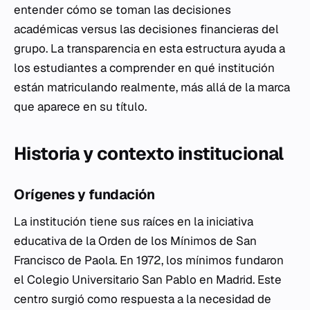
entender cómo se toman las decisiones
académicas versus las decisiones financieras del
grupo. La transparencia en esta estructura ayuda a
los estudiantes a comprender en qué institución
están matriculando realmente, más allá de la marca
que aparece en su título.
Historia y contexto institucional
Orígenes y fundación
La institución tiene sus raíces en la iniciativa
educativa de la Orden de los Mínimos de San
Francisco de Paola. En 1972, los mínimos fundaron
el Colegio Universitario San Pablo en Madrid. Este
centro surgió como respuesta a la necesidad de