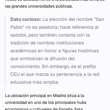
las grandes universidades públicas.
Dato curioso:
La elección del nombre "San
Pablo" no es aleatoria; hace referencia al
apóstol, pero también conecta con la
tradición de nombrar instituciones
académicas en honor a figuras históricas
que simbolizan la difusión del
conocimiento. Sin embargo, es el prefijo
CEU el que marca su pertenencia a la red
educativa más amplia.
La ubicación principal en Madrid sitúa a la
universidad en uno de los principales hubs
económicos y culturales de España. Esta