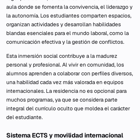
aula donde se fomenta la convivencia, el liderazgo y
la autonomía. Los estudiantes comparten espacios,
organizan actividades y desarrollan habilidades
blandas esenciales para el mundo laboral, como la
comunicación efectiva y la gestión de conflictos.
Esta inmersión social contribuye a la madurez
personal y profesional. Al vivir en comunidad, los
alumnos aprenden a colaborar con perfiles diversos,
una habilidad cada vez más valorada en equipos
internacionales. La residencia no es opcional para
muchos programas, ya que se considera parte
integral del currículo oculto que moldea el carácter
del estudiante.
Sistema ECTS y movilidad internacional