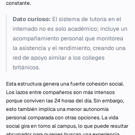
constante.
Dato curioso:
El sistema de tutoría en el
internado no es solo académico; incluye un
acompañamiento personal que monitorea
la asistencia y el rendimiento, creando una
red de apoyo similar a los
colleges
británicos.
Esta estructura genera una fuerte cohesión social.
Los lazos entre compañeros son más intensos
porque conviven las 24 horas del día. Sin embargo,
esto también implica una menor autonomía
personal comparada con otras opciones. La vida
social gira en torno al campus, lo que puede resultar
abrumador para quienes buscan una experiencia