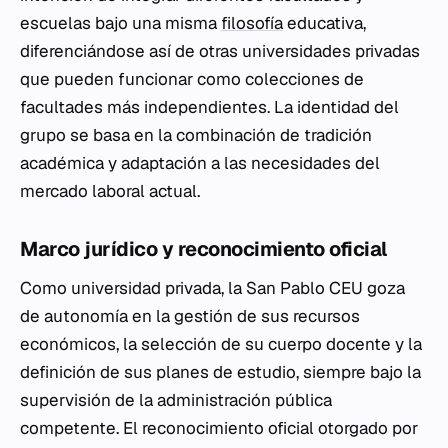
escuelas bajo una misma
filosofía
educativa,
diferenciándose así de otras universidades privadas
que pueden funcionar como colecciones de
facultades más independientes. La identidad del
grupo se basa en la combinación de tradición
académica y adaptación a las necesidades del
mercado laboral actual.
Marco jurídico y reconocimiento oficial
Como universidad privada, la San Pablo CEU goza
de autonomía en la gestión de sus recursos
económicos, la selección de su cuerpo docente y la
definición de sus planes de estudio, siempre bajo la
supervisión de la administración pública
competente. El reconocimiento oficial otorgado por