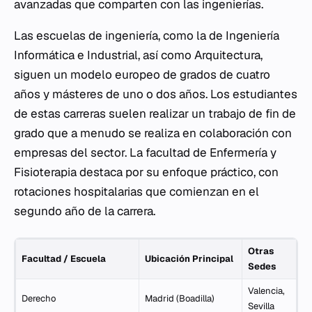
avanzadas que comparten con las ingenierías.
Las escuelas de ingeniería, como la de Ingeniería
Informática e Industrial, así como Arquitectura,
siguen un modelo europeo de grados de cuatro
años y másteres de uno o dos años. Los estudiantes
de estas carreras suelen realizar un trabajo de fin de
grado que a menudo se realiza en colaboración con
empresas del sector. La facultad de Enfermería y
Fisioterapia destaca por su enfoque práctico, con
rotaciones hospitalarias que comienzan en el
segundo año de la carrera.
Otras
Facultad / Escuela
Ubicación Principal
Sedes
Valencia,
Derecho
Madrid (Boadilla)
Sevilla