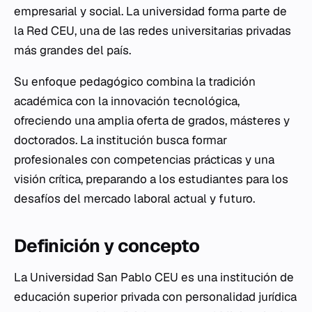
empresarial y social. La universidad forma parte de
la Red CEU, una de las redes universitarias privadas
más grandes del país.
Su enfoque pedagógico combina la tradición
académica con la innovación tecnológica,
ofreciendo una amplia oferta de grados, másteres y
doctorados. La institución busca formar
profesionales con competencias prácticas y una
visión crítica, preparando a los estudiantes para los
desafíos del mercado laboral actual y futuro.
Definición y concepto
La Universidad San Pablo CEU es una institución de
educación superior privada con personalidad jurídica