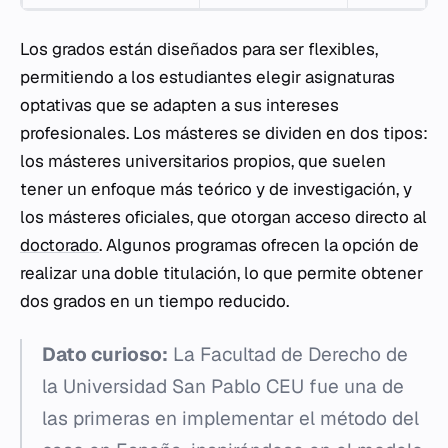
Los grados están diseñados para ser flexibles,
permitiendo a los estudiantes elegir asignaturas
optativas que se adapten a sus intereses
profesionales. Los másteres se dividen en dos tipos:
los másteres universitarios propios, que suelen
tener un enfoque más teórico y de investigación, y
los másteres oficiales, que otorgan acceso directo al
doctorado
. Algunos programas ofrecen la opción de
realizar una doble titulación, lo que permite obtener
dos grados en un tiempo reducido.
Dato curioso:
La Facultad de Derecho de
la Universidad San Pablo CEU fue una de
las primeras en implementar el método del