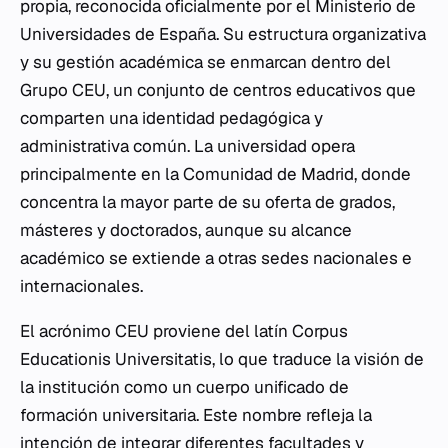
propia, reconocida oficialmente por el Ministerio de
Universidades de España. Su estructura organizativa
y su gestión académica se enmarcan dentro del
Grupo CEU, un conjunto de centros educativos que
comparten una identidad pedagógica y
administrativa común. La universidad opera
principalmente en la Comunidad de Madrid, donde
concentra la mayor parte de su oferta de grados,
másteres y doctorados, aunque su alcance
académico se extiende a otras sedes nacionales e
internacionales.
El acrónimo CEU proviene del latín
Corpus
Educationis Universitatis
, lo que traduce la visión de
la institución como un cuerpo unificado de
formación universitaria. Este nombre refleja la
intención de integrar diferentes facultades y