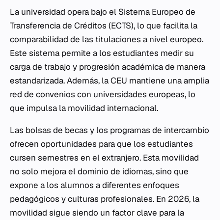
La universidad opera bajo el Sistema Europeo de
Transferencia de Créditos (ECTS), lo que facilita la
comparabilidad de las titulaciones a nivel europeo.
Este sistema permite a los estudiantes medir su
carga de trabajo y progresión académica de manera
estandarizada. Además, la CEU mantiene una amplia
red de convenios con universidades europeas, lo
que impulsa la movilidad internacional.
Las bolsas de becas y los programas de intercambio
ofrecen oportunidades para que los estudiantes
cursen semestres en el extranjero. Esta movilidad
no solo mejora el dominio de idiomas, sino que
expone a los alumnos a diferentes enfoques
pedagógicos y culturas profesionales. En 2026, la
movilidad sigue siendo un factor clave para la