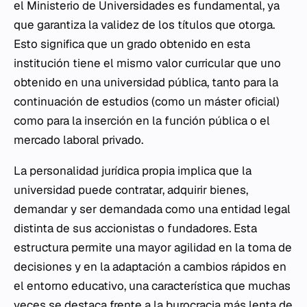
el Ministerio de Universidades es fundamental, ya
que garantiza la validez de los títulos que otorga.
Esto significa que un grado obtenido en esta
institución tiene el mismo valor curricular que uno
obtenido en una universidad pública, tanto para la
continuación de estudios (como un máster oficial)
como para la inserción en la función pública o el
mercado laboral privado.
La personalidad jurídica propia implica que la
universidad puede contratar, adquirir bienes,
demandar y ser demandada como una entidad legal
distinta de sus accionistas o fundadores. Esta
estructura permite una mayor agilidad en la toma de
decisiones y en la adaptación a cambios rápidos en
el entorno educativo, una característica que muchas
veces se destaca frente a la burocracia más lenta de