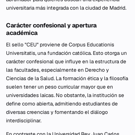
universitaria más integrada con la ciudad de Madrid.
Carácter confesional y apertura
académica
El sello "CEU" proviene de
Corpus Educationis
Universitatis
, una fundación católica. Esto otorga un
carácter confesional que influye en la estructura de
las facultades, especialmente en Derecho y
Ciencias de la Salud. La formación ética y la filosofía
suelen tener un peso curricular mayor que en
universidades laicas. No obstante, la institución se
define como abierta, admitiendo estudiantes de
diversas creencias y fomentando el diálogo
interdisciplinar.
En contraste con la
Universidad Rey Juan Carlos
,