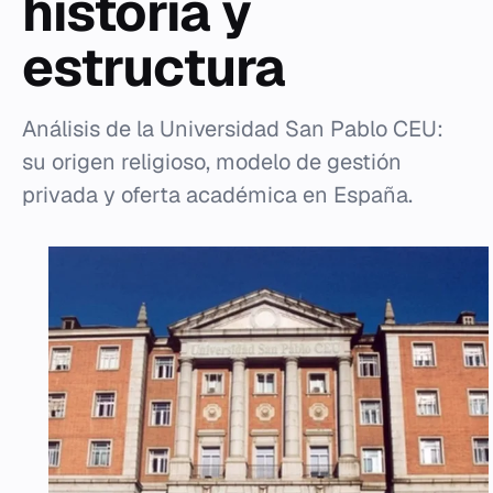
historia y
estructura
Análisis de la Universidad San Pablo CEU:
su origen religioso, modelo de gestión
privada y oferta académica en España.