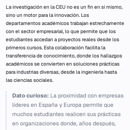
La investigación en la CEU no es un fin en sí mismo,
sino un motor para la innovación. Los
departamentos académicos trabajan estrechamente
con el sector empresarial, lo que permite que los
estudiantes accedan a proyectos reales desde los
primeros cursos. Esta colaboración facilita la
transferencia de conocimiento, donde los hallazgos
académicos se convierten en soluciones prácticas
para industrias diversas, desde la ingeniería hasta
las ciencias sociales.
Dato curioso:
La proximidad con empresas
líderes en España y Europa permite que
muchos estudiantes realicen sus prácticas
en organizaciones donde, años después,