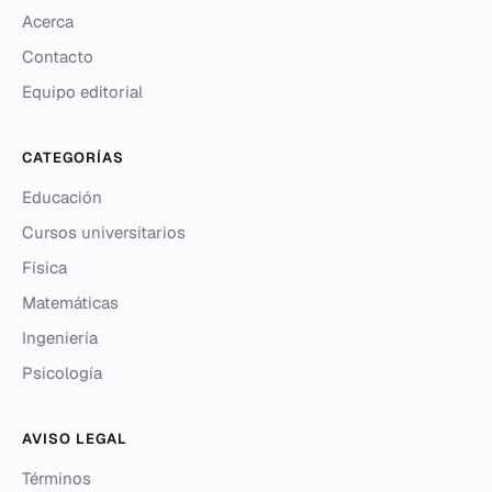
Acerca
Contacto
Equipo editorial
CATEGORÍAS
Educación
Cursos universitarios
Física
Matemáticas
Ingeniería
Psicología
AVISO LEGAL
Términos