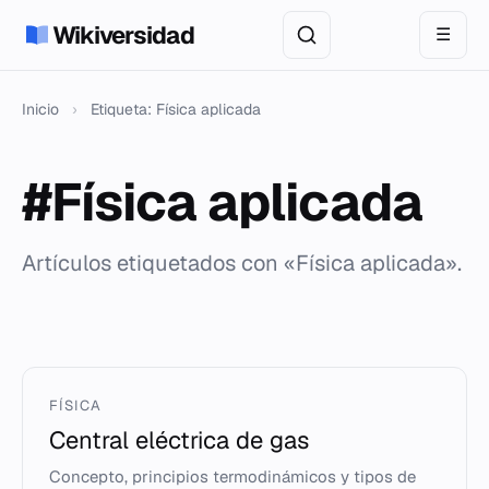
Wikiversidad
☰
Inicio
›
Etiqueta: Física aplicada
#Física aplicada
Artículos etiquetados con «Física aplicada».
FÍSICA
Central eléctrica de gas
Concepto, principios termodinámicos y tipos de