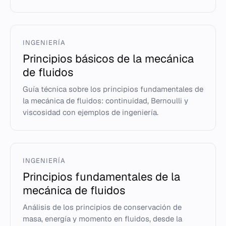
INGENIERÍA
Principios básicos de la mecánica
de fluidos
Guía técnica sobre los principios fundamentales de
la mecánica de fluidos: continuidad, Bernoulli y
viscosidad con ejemplos de ingeniería.
INGENIERÍA
Principios fundamentales de la
mecánica de fluidos
Análisis de los principios de conservación de
masa, energía y momento en fluidos, desde la