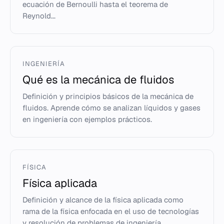
ecuación de Bernoulli hasta el teorema de
Reynold...
INGENIERÍA
Qué es la mecánica de fluidos
Definición y principios básicos de la mecánica de
fluidos. Aprende cómo se analizan líquidos y gases
en ingeniería con ejemplos prácticos.
FÍSICA
Física aplicada
Definición y alcance de la física aplicada como
rama de la física enfocada en el uso de tecnologías
y resolución de problemas de ingeniería.