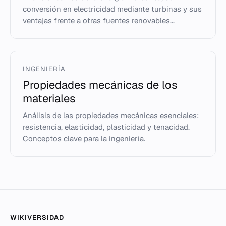
conversión en electricidad mediante turbinas y sus
ventajas frente a otras fuentes renovables...
INGENIERÍA
Propiedades mecánicas de los
materiales
Análisis de las propiedades mecánicas esenciales:
resistencia, elasticidad, plasticidad y tenacidad.
Conceptos clave para la ingeniería.
WIKIVERSIDAD