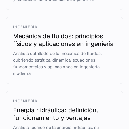
INGENIERÍA
Mecánica de fluidos: principios
físicos y aplicaciones en ingeniería
Análisis detallado de la mecánica de fluidos,
cubriendo estática, dinámica, ecuaciones
fundamentales y aplicaciones en ingeniería
moderna.
INGENIERÍA
Energía hidráulica: definición,
funcionamiento y ventajas
Análisis técnico de la energía hidráulica, su