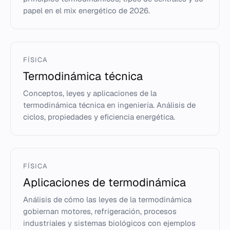
papel en el mix energético de 2026.
FÍSICA
Termodinámica técnica
Conceptos, leyes y aplicaciones de la
termodinámica técnica en ingeniería. Análisis de
ciclos, propiedades y eficiencia energética.
FÍSICA
Aplicaciones de termodinámica
Análisis de cómo las leyes de la termodinámica
gobiernan motores, refrigeración, procesos
industriales y sistemas biológicos con ejemplos