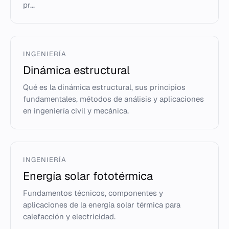
pr...
INGENIERÍA
Dinámica estructural
Qué es la dinámica estructural, sus principios
fundamentales, métodos de análisis y aplicaciones
en ingeniería civil y mecánica.
INGENIERÍA
Energía solar fototérmica
Fundamentos técnicos, componentes y
aplicaciones de la energía solar térmica para
calefacción y electricidad.