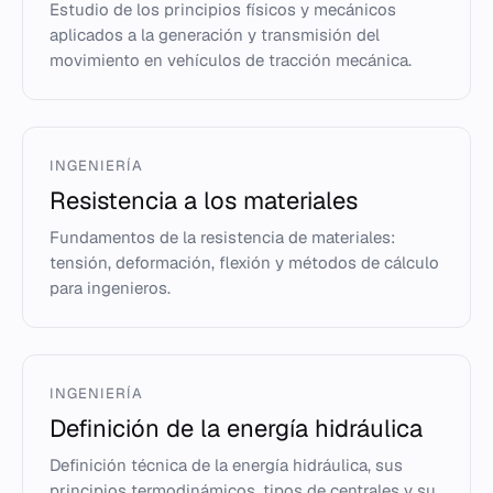
Estudio de los principios físicos y mecánicos
aplicados a la generación y transmisión del
movimiento en vehículos de tracción mecánica.
INGENIERÍA
Resistencia a los materiales
Fundamentos de la resistencia de materiales:
tensión, deformación, flexión y métodos de cálculo
para ingenieros.
INGENIERÍA
Definición de la energía hidráulica
Definición técnica de la energía hidráulica, sus
principios termodinámicos, tipos de centrales y su