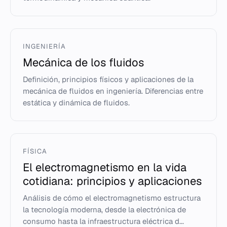
INGENIERÍA
Mecánica de los fluidos
Definición, principios físicos y aplicaciones de la
mecánica de fluidos en ingeniería. Diferencias entre
estática y dinámica de fluidos.
FÍSICA
El electromagnetismo en la vida
cotidiana: principios y aplicaciones
Análisis de cómo el electromagnetismo estructura
la tecnología moderna, desde la electrónica de
consumo hasta la infraestructura eléctrica d...