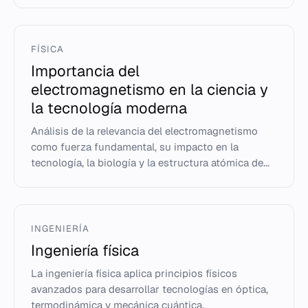
FÍSICA
Importancia del
electromagnetismo en la ciencia y
la tecnología moderna
Análisis de la relevancia del electromagnetismo
como fuerza fundamental, su impacto en la
tecnología, la biología y la estructura atómica de...
INGENIERÍA
Ingeniería física
La ingeniería física aplica principios físicos
avanzados para desarrollar tecnologías en óptica,
termodinámica y mecánica cuántica.