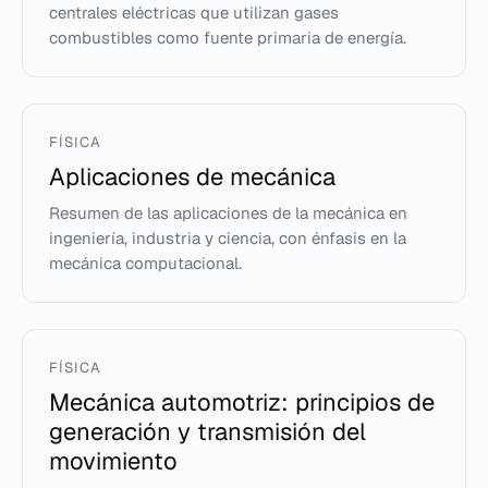
centrales eléctricas que utilizan gases
combustibles como fuente primaria de energía.
FÍSICA
Aplicaciones de mecánica
Resumen de las aplicaciones de la mecánica en
ingeniería, industria y ciencia, con énfasis en la
mecánica computacional.
FÍSICA
Mecánica automotriz: principios de
generación y transmisión del
movimiento