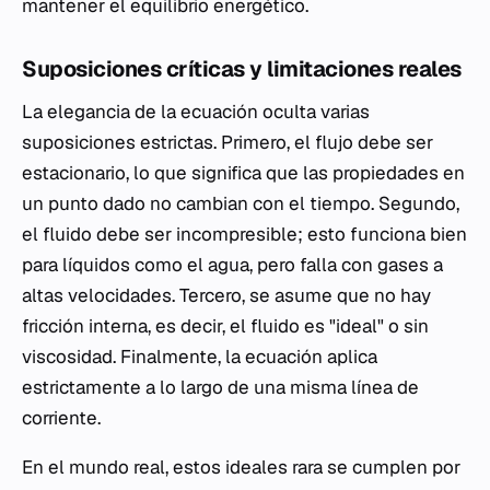
mantener el equilibrio energético.
Suposiciones críticas y limitaciones reales
La elegancia de la ecuación oculta varias
suposiciones estrictas. Primero, el flujo debe ser
estacionario, lo que significa que las propiedades en
un punto dado no cambian con el tiempo. Segundo,
el fluido debe ser incompresible; esto funciona bien
para líquidos como el agua, pero falla con gases a
altas velocidades. Tercero, se asume que no hay
fricción interna, es decir, el fluido es "ideal" o sin
viscosidad. Finalmente, la ecuación aplica
estrictamente a lo largo de una misma línea de
corriente.
En el mundo real, estos ideales rara se cumplen por