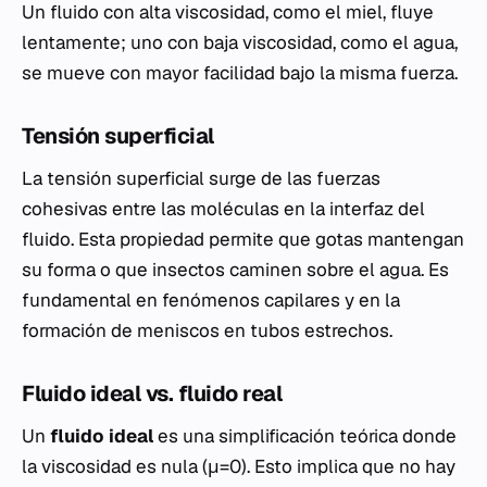
Un fluido con alta viscosidad, como el miel, fluye
lentamente; uno con baja viscosidad, como el agua,
se mueve con mayor facilidad bajo la misma fuerza.
Tensión superficial
La tensión superficial surge de las fuerzas
cohesivas entre las moléculas en la interfaz del
fluido. Esta propiedad permite que gotas mantengan
su forma o que insectos caminen sobre el agua. Es
fundamental en fenómenos capilares y en la
formación de meniscos en tubos estrechos.
Fluido ideal vs. fluido real
Un
fluido ideal
es una simplificación teórica donde
la viscosidad es nula (μ=0). Esto implica que no hay