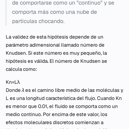
de comportarse como un "continuo" y se
comporta más como una nube de
partículas chocando.
La validez de esta hipótesis depende de un
parámetro adimensional llamado número de
Knudsen. Si este número es muy pequeño, la
hipótesis es válida. El número de Knudsen se
calcula como:
Kn=Lλ​
Donde
λ
es el camino libre medio de las moléculas y
L
es una longitud característica del flujo. Cuando
Kn
es menor que 0.01, el fluido se comporta como un
medio continuo. Por encima de este valor, los
efectos moleculares discretos comienzan a