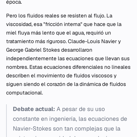
época.
Pero los fluidos reales se resisten al flujo. La
viscosidad, esa "fricción interna" que hace que la
miel fluya más lento que el agua, requirió un
tratamiento más riguroso. Claude-Louis Navier y
George Gabriel Stokes desarrollaron
independientemente las ecuaciones que llevan sus
nombres. Estas ecuaciones diferenciales no lineales
describen el movimiento de fluidos viscosos y
siguen siendo el corazón de la dinámica de fluidos
computacional.
Debate actual:
A pesar de su uso
constante en ingeniería, las ecuaciones de
Navier-Stokes son tan complejas que la