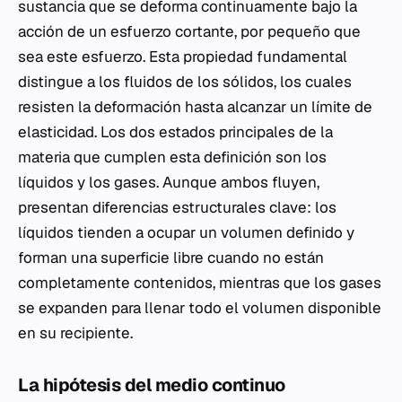
sustancia que se deforma continuamente bajo la
acción de un esfuerzo cortante, por pequeño que
sea este esfuerzo. Esta propiedad fundamental
distingue a los fluidos de los sólidos, los cuales
resisten la deformación hasta alcanzar un límite de
elasticidad. Los dos estados principales de la
materia que cumplen esta definición son los
líquidos y los gases. Aunque ambos fluyen,
presentan diferencias estructurales clave: los
líquidos tienden a ocupar un volumen definido y
forman una superficie libre cuando no están
completamente contenidos, mientras que los gases
se expanden para llenar todo el volumen disponible
en su recipiente.
La hipótesis del medio continuo