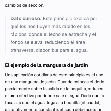
cambios de sección.
Dato curioso:
Este principio explica por
qué los ríos fluyen más rápido en los
rápidos, donde el lecho se estrecha y el
fondo se eleva, reduciendo el área
transversal disponible para el agua.
El ejemplo de la manguera de jardín
Una aplicación cotidiana de este principio es el uso
de una manguera de jardín. Cuando colocas el dedo
parcialmente sobre la salida de la boquilla, reduces
el área efectiva por donde sale el agua. Dado que la
tasa a la que el agua llega a la boquilla (el caudal)
es relativamente constante, el agua debe acelerar