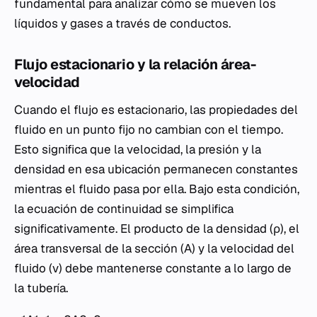
fundamental para analizar cómo se mueven los
líquidos y gases a través de conductos.
Flujo estacionario y la relación área-
velocidad
Cuando el flujo es estacionario, las propiedades del
fluido en un punto fijo no cambian con el tiempo.
Esto significa que la velocidad, la presión y la
densidad en esa ubicación permanecen constantes
mientras el fluido pasa por ella. Bajo esta condición,
la ecuación de continuidad se simplifica
significativamente. El producto de la densidad (ρ), el
área transversal de la sección (A) y la velocidad del
fluido (v) debe mantenerse constante a lo largo de
la tubería.