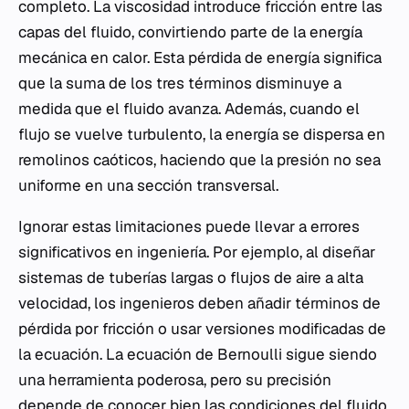
completo. La viscosidad introduce fricción entre las
capas del fluido, convirtiendo parte de la energía
mecánica en calor. Esta pérdida de energía significa
que la suma de los tres términos disminuye a
medida que el fluido avanza. Además, cuando el
flujo se vuelve turbulento, la energía se dispersa en
remolinos caóticos, haciendo que la presión no sea
uniforme en una sección transversal.
Ignorar estas limitaciones puede llevar a errores
significativos en ingeniería. Por ejemplo, al diseñar
sistemas de tuberías largas o flujos de aire a alta
velocidad, los ingenieros deben añadir términos de
pérdida por fricción o usar versiones modificadas de
la ecuación. La ecuación de Bernoulli sigue siendo
una herramienta poderosa, pero su precisión
depende de conocer bien las condiciones del fluido