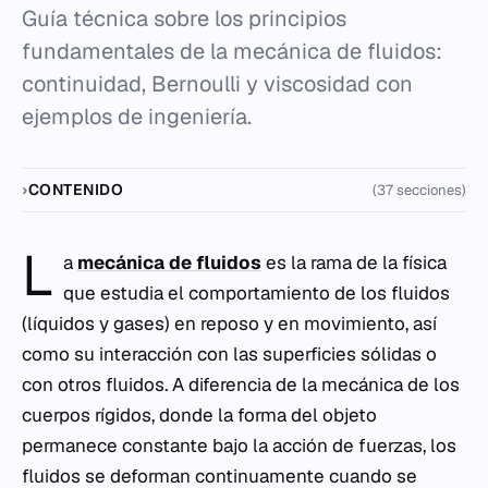
Guía técnica sobre los principios
fundamentales de la mecánica de fluidos:
continuidad, Bernoulli y viscosidad con
ejemplos de ingeniería.
CONTENIDO
(37 secciones)
L
a
mecánica de fluidos
es la rama de la física
que estudia el comportamiento de los fluidos
(líquidos y gases) en reposo y en movimiento, así
como su interacción con las superficies sólidas o
con otros fluidos. A diferencia de la mecánica de los
cuerpos rígidos, donde la forma del objeto
permanece constante bajo la acción de fuerzas, los
fluidos se deforman continuamente cuando se