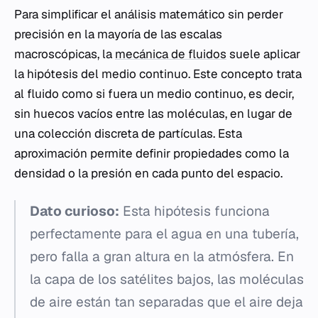
Para simplificar el análisis matemático sin perder
precisión en la mayoría de las escalas
macroscópicas, la
mecánica de fluidos
suele aplicar
la hipótesis del medio continuo. Este concepto trata
al fluido como si fuera un medio continuo, es decir,
sin huecos vacíos entre las moléculas, en lugar de
una colección discreta de partículas. Esta
aproximación permite definir propiedades como la
densidad o la presión en cada punto del espacio.
Dato curioso:
Esta hipótesis funciona
perfectamente para el agua en una tubería,
pero falla a gran altura en la atmósfera. En
la capa de los satélites bajos, las moléculas
de aire están tan separadas que el aire deja