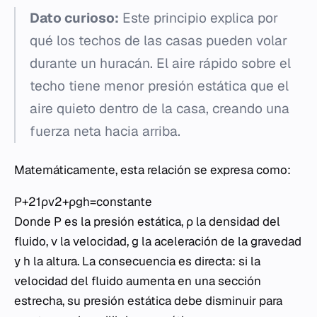
Dato curioso:
Este principio explica por
qué los techos de las casas pueden volar
durante un huracán. El aire rápido sobre el
techo tiene menor presión estática que el
aire quieto dentro de la casa, creando una
fuerza neta hacia arriba.
Matemáticamente, esta relación se expresa como:
P+21​ρv2+ρgh=constante
Donde P es la presión estática, ρ la densidad del
fluido, v la velocidad, g la aceleración de la gravedad
y h la altura. La consecuencia es directa: si la
velocidad del fluido aumenta en una sección
estrecha, su presión estática debe disminuir para