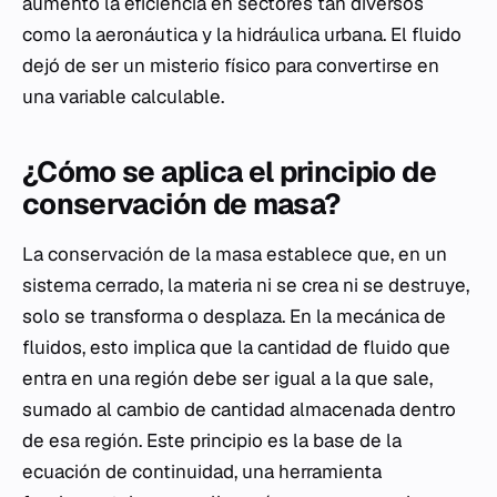
aumentó la eficiencia en sectores tan diversos
como la aeronáutica y la hidráulica urbana. El fluido
dejó de ser un misterio físico para convertirse en
una variable calculable.
¿Cómo se aplica el principio de
conservación de masa?
La conservación de la masa establece que, en un
sistema cerrado, la materia ni se crea ni se destruye,
solo se transforma o desplaza. En la mecánica de
fluidos, esto implica que la cantidad de fluido que
entra en una región debe ser igual a la que sale,
sumado al cambio de cantidad almacenada dentro
de esa región. Este principio es la base de la
ecuación de continuidad, una herramienta