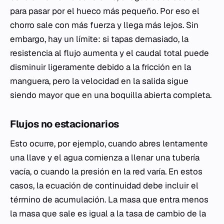
para pasar por el hueco más pequeño. Por eso el
chorro sale con más fuerza y llega más lejos. Sin
embargo, hay un límite: si tapas demasiado, la
resistencia al flujo aumenta y el caudal total puede
disminuir ligeramente debido a la fricción en la
manguera, pero la velocidad en la salida sigue
siendo mayor que en una boquilla abierta completa.
Flujos no estacionarios
Esto ocurre, por ejemplo, cuando abres lentamente
una llave y el agua comienza a llenar una tubería
vacía, o cuando la presión en la red varía. En estos
casos, la ecuación de continuidad debe incluir el
término de acumulación. La masa que entra menos
la masa que sale es igual a la tasa de cambio de la