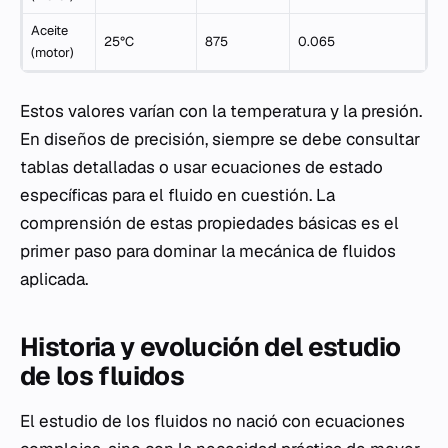
Aceite
25°C
875
0.065
(motor)
Estos valores varían con la temperatura y la presión.
En diseños de precisión, siempre se debe consultar
tablas detalladas o usar ecuaciones de estado
específicas para el fluido en cuestión. La
comprensión de estas propiedades básicas es el
primer paso para dominar la mecánica de fluidos
aplicada.
Historia y evolución del estudio
de los fluidos
El estudio de los fluidos no nació con ecuaciones