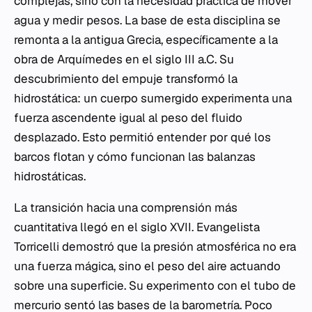
complejas, sino con la necesidad práctica de mover
agua y medir pesos. La base de esta disciplina se
remonta a la antigua Grecia, específicamente a la
obra de Arquímedes en el siglo III a.C. Su
descubrimiento del empuje transformó la
hidrostática: un cuerpo sumergido experimenta una
fuerza ascendente igual al peso del fluido
desplazado. Esto permitió entender por qué los
barcos flotan y cómo funcionan las balanzas
hidrostáticas.
La transición hacia una comprensión más
cuantitativa llegó en el siglo XVII. Evangelista
Torricelli demostró que la presión atmosférica no era
una fuerza mágica, sino el peso del aire actuando
sobre una superficie. Su experimento con el tubo de
mercurio sentó las bases de la barometría. Poco