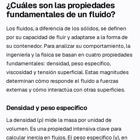
¿Cuáles son las propiedades
fundamentales de un fluido?
Los fluidos, a diferencia de los sólidos, se definen
por su capacidad de fluir y adaptarse a la forma de
su contenedor. Para analizar su comportamiento, la
ingeniería y la física se basan en cuatro propiedades
fundamentales: densidad, peso específico,
viscosidad y tensión superficial. Estas magnitudes
determinan cómo responde el fluido a fuerzas
externas y cómo interactúa con otras superficies.
Densidad y peso específico
La densidad (ρ) mide la masa por unidad de
volumen. Es una propiedad intensiva clave para
calcular inercia en flujos. El peso específico (γ), en