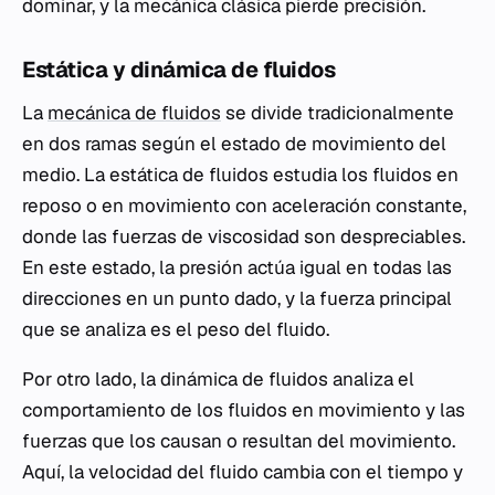
dominar, y la mecánica clásica pierde precisión.
Estática y dinámica de fluidos
La
mecánica de fluidos
se divide tradicionalmente
en dos ramas según el estado de movimiento del
medio. La estática de fluidos estudia los fluidos en
reposo o en movimiento con aceleración constante,
donde las fuerzas de viscosidad son despreciables.
En este estado, la presión actúa igual en todas las
direcciones en un punto dado, y la fuerza principal
que se analiza es el peso del fluido.
Por otro lado, la dinámica de fluidos analiza el
comportamiento de los fluidos en movimiento y las
fuerzas que los causan o resultan del movimiento.
Aquí, la velocidad del fluido cambia con el tiempo y