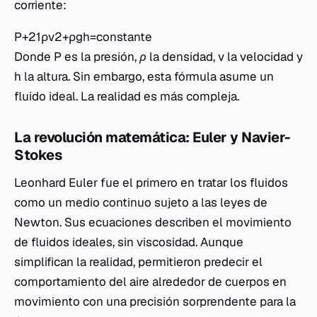
corriente:
P+21​ρv2+ρgh=constante
Donde
P
es la presión,
ρ
la densidad,
v
la velocidad y
h
la altura. Sin embargo, esta fórmula asume un
fluido ideal. La realidad es más compleja.
La revolución matemática: Euler y Navier-
Stokes
Leonhard Euler fue el primero en tratar los fluidos
como un medio continuo sujeto a las leyes de
Newton. Sus ecuaciones describen el movimiento
de fluidos ideales, sin viscosidad. Aunque
simplifican la realidad, permitieron predecir el
comportamiento del aire alrededor de cuerpos en
movimiento con una precisión sorprendente para la