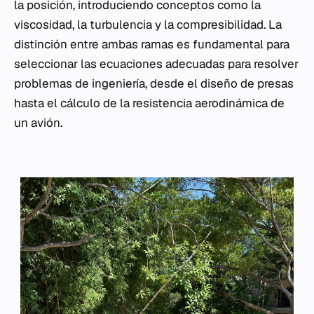
la posición, introduciendo conceptos como la
viscosidad, la turbulencia y la compresibilidad. La
distinción entre ambas ramas es fundamental para
seleccionar las ecuaciones adecuadas para resolver
problemas de ingeniería, desde el diseño de presas
hasta el cálculo de la resistencia aerodinámica de
un avión.