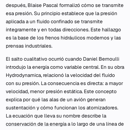
después, Blaise Pascal formalizó cómo se transmite
esa presión. Su principio establece que la presión
aplicada a un fluido confinado se transmite
íntegramente y en todas direcciones. Este hallazgo
es la base de los frenos hidráulicos modernos y las
prensas industriales.
El salto cualitativo ocurrió cuando Daniel Bernoulli
introdujo la energía como variable central. En su obra
Hydrodynamica
, relacionó la velocidad del fluido
con su presión. La consecuencia es directa: a mayor
velocidad, menor presión estática. Este concepto
explica por qué las alas de un avión generan
sustentación y cómo funcionan los atomizadores.
La ecuación que lleva su nombre describe la
conservación de la energía
a lo largo de una línea de