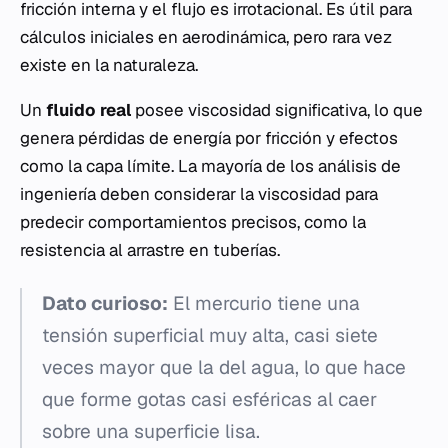
fricción interna y el flujo es irrotacional. Es útil para
cálculos iniciales en aerodinámica, pero rara vez
existe en la naturaleza.
Un
fluido real
posee viscosidad significativa, lo que
genera pérdidas de energía por fricción y efectos
como la capa límite. La mayoría de los análisis de
ingeniería deben considerar la viscosidad para
predecir comportamientos precisos, como la
resistencia al arrastre en tuberías.
Dato curioso:
El mercurio tiene una
tensión superficial muy alta, casi siete
veces mayor que la del agua, lo que hace
que forme gotas casi esféricas al caer
sobre una superficie lisa.