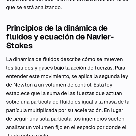
que se está analizando.
Principios de la dinámica de
fluidos y ecuación de Navier-
Stokes
La dinámica de fluidos describe cómo se mueven
los líquidos y gases bajo la acción de fuerzas. Para
entender este movimiento, se aplica la segunda ley
de Newton a un volumen de control. Esta ley
establece que la suma de las fuerzas que actúan
sobre una partícula de fluido es igual a la masa de la
partícula multiplicada por su aceleración. En lugar
de seguir una sola partícula, los ingenieros suelen
analizar un volumen fijo en el espacio por donde el
fluido entra y sale.