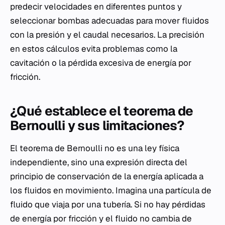
predecir velocidades en diferentes puntos y
seleccionar bombas adecuadas para mover fluidos
con la presión y el caudal necesarios. La precisión
en estos cálculos evita problemas como la
cavitación o la pérdida excesiva de energía por
fricción.
¿Qué establece el teorema de
Bernoulli y sus limitaciones?
El teorema de Bernoulli no es una ley física
independiente, sino una expresión directa del
principio de conservación de la energía aplicada a
los fluidos en movimiento. Imagina una partícula de
fluido que viaja por una tubería. Si no hay pérdidas
de energía por fricción y el fluido no cambia de