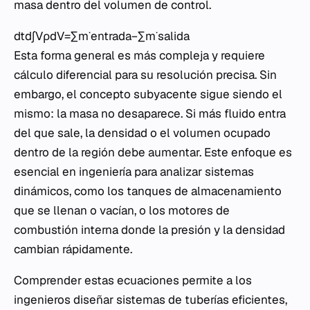
masa dentro del volumen de control.
dtd​∫V​ρdV=∑m˙entrada​−∑m˙salida​
Esta forma general es más compleja y requiere
cálculo diferencial para su resolución precisa. Sin
embargo, el concepto subyacente sigue siendo el
mismo: la masa no desaparece. Si más fluido entra
del que sale, la densidad o el volumen ocupado
dentro de la región debe aumentar. Este enfoque es
esencial en ingeniería para analizar sistemas
dinámicos, como los tanques de almacenamiento
que se llenan o vacían, o los motores de
combustión interna donde la presión y la densidad
cambian rápidamente.
Comprender estas ecuaciones permite a los
ingenieros diseñar sistemas de tuberías eficientes,