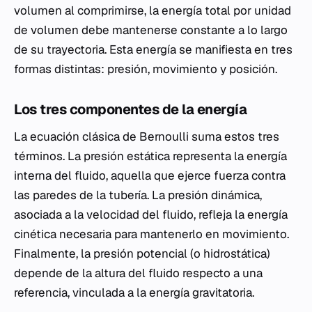
volumen al comprimirse, la energía total por unidad
de volumen debe mantenerse constante a lo largo
de su trayectoria. Esta energía se manifiesta en tres
formas distintas: presión, movimiento y posición.
Los tres componentes de la energía
La ecuación clásica de Bernoulli suma estos tres
términos. La presión estática representa la energía
interna del fluido, aquella que ejerce fuerza contra
las paredes de la tubería. La presión dinámica,
asociada a la velocidad del fluido, refleja la energía
cinética necesaria para mantenerlo en movimiento.
Finalmente, la presión potencial (o hidrostática)
depende de la altura del fluido respecto a una
referencia, vinculada a la energía gravitatoria.