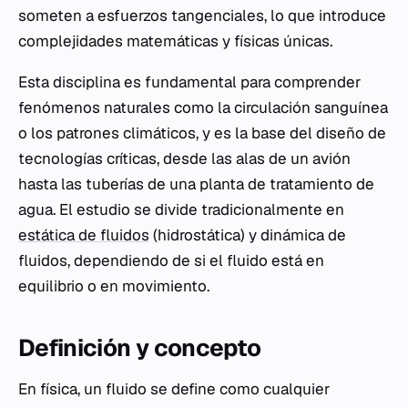
someten a esfuerzos tangenciales, lo que introduce
complejidades matemáticas y físicas únicas.
Esta disciplina es fundamental para comprender
fenómenos naturales como la circulación sanguínea
o los patrones climáticos, y es la base del diseño de
tecnologías críticas, desde las alas de un avión
hasta las tuberías de una planta de tratamiento de
agua. El estudio se divide tradicionalmente en
estática de fluidos
(hidrostática) y dinámica de
fluidos, dependiendo de si el fluido está en
equilibrio o en movimiento.
Definición y concepto
En física, un fluido se define como cualquier