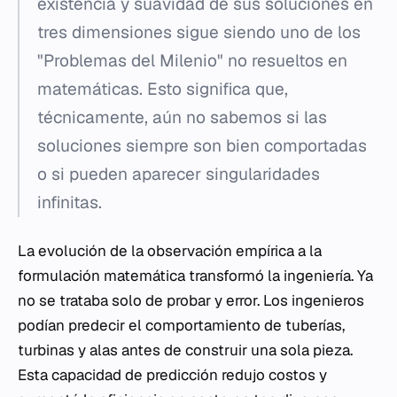
existencia y suavidad de sus soluciones en
tres dimensiones sigue siendo uno de los
"Problemas del Milenio" no resueltos en
matemáticas. Esto significa que,
técnicamente, aún no sabemos si las
soluciones siempre son bien comportadas
o si pueden aparecer singularidades
infinitas.
La evolución de la observación empírica a la
formulación matemática transformó la ingeniería. Ya
no se trataba solo de probar y error. Los ingenieros
podían predecir el comportamiento de tuberías,
turbinas y alas antes de construir una sola pieza.
Esta capacidad de predicción redujo costos y