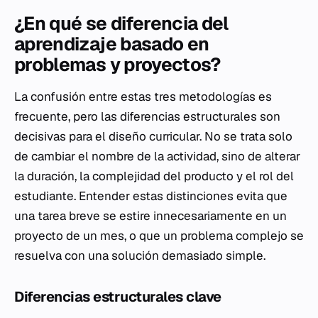
¿En qué se diferencia del
aprendizaje basado en
problemas y proyectos?
La confusión entre estas tres metodologías es
frecuente, pero las diferencias estructurales son
decisivas para el diseño curricular. No se trata solo
de cambiar el nombre de la actividad, sino de alterar
la duración, la complejidad del producto y el rol del
estudiante. Entender estas distinciones evita que
una tarea breve se estire innecesariamente en un
proyecto de un mes, o que un problema complejo se
resuelva con una solución demasiado simple.
Diferencias estructurales clave