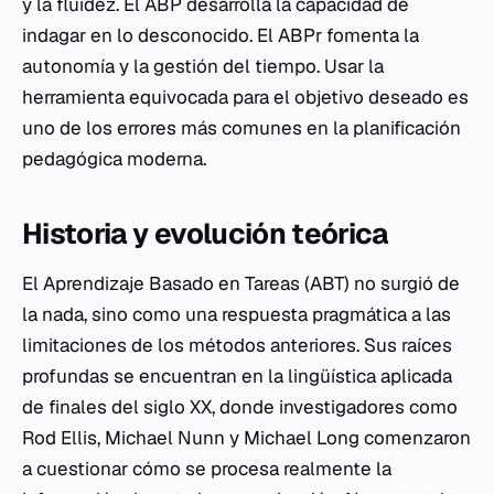
y la fluidez. El ABP desarrolla la capacidad de
indagar en lo desconocido. El ABPr fomenta la
autonomía y la gestión del tiempo. Usar la
herramienta equivocada para el objetivo deseado es
uno de los errores más comunes en la planificación
pedagógica moderna.
Historia y evolución teórica
El Aprendizaje Basado en Tareas (ABT) no surgió de
la nada, sino como una respuesta pragmática a las
limitaciones de los métodos anteriores. Sus raíces
profundas se encuentran en la lingüística aplicada
de finales del siglo XX, donde investigadores como
Rod Ellis, Michael Nunn y Michael Long comenzaron
a cuestionar cómo se procesa realmente la