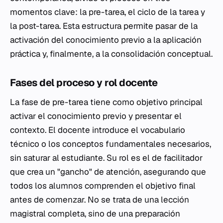
momentos clave: la pre-tarea, el ciclo de la tarea y
la post-tarea. Esta estructura permite pasar de la
activación del conocimiento previo a la aplicación
práctica y, finalmente, a la consolidación conceptual.
Fases del proceso y rol docente
La fase de pre-tarea tiene como objetivo principal
activar el conocimiento previo y presentar el
contexto. El docente introduce el vocabulario
técnico o los conceptos fundamentales necesarios,
sin saturar al estudiante. Su rol es el de facilitador
que crea un "gancho" de atención, asegurando que
todos los alumnos comprenden el objetivo final
antes de comenzar. No se trata de una lección
magistral completa, sino de una preparación