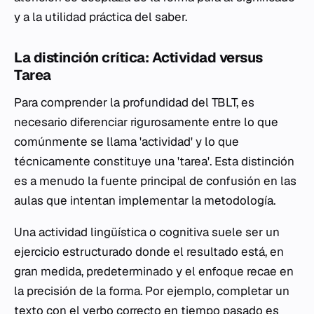
y a la utilidad práctica del saber.
La distinción crítica: Actividad versus
Tarea
Para comprender la profundidad del TBLT, es
necesario diferenciar rigurosamente entre lo que
comúnmente se llama 'actividad' y lo que
técnicamente constituye una 'tarea'. Esta distinción
es a menudo la fuente principal de confusión en las
aulas que intentan implementar la metodología.
Una actividad lingüística o cognitiva suele ser un
ejercicio estructurado donde el resultado está, en
gran medida, predeterminado y el enfoque recae en
la precisión de la forma. Por ejemplo, completar un
texto con el verbo correcto en tiempo pasado es