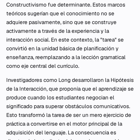
Constructivismo fue determinante. Estos marcos
teóricos sugerían que el conocimiento no se
adquiere pasivamente, sino que se construye
activamente a través de la experiencia y la
interacción social. En este contexto, la "tarea" se
convirtió en la unidad básica de planificación y
enseñanza, reemplazando a la lección gramatical
como eje central del currículo.
Investigadores como Long desarrollaron la Hipótesis
de la Interacción, que proponía que el aprendizaje se
produce cuando los estudiantes negocian el
significado para superar obstáculos comunicativos.
Esto transformó la tarea de ser un mero ejercicio de
práctica a convertirse en el motor principal de la
adquisición del lenguaje. La consecuencia es