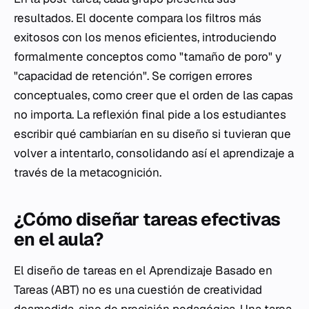
resultados. El docente compara los filtros más
exitosos con los menos eficientes, introduciendo
formalmente conceptos como "tamaño de poro" y
"capacidad de retención". Se corrigen errores
conceptuales, como creer que el orden de las capas
no importa. La reflexión final pide a los estudiantes
escribir qué cambiarían en su diseño si tuvieran que
volver a intentarlo, consolidando así el aprendizaje a
través de la metacognición.
¿Cómo diseñar tareas efectivas
en el aula?
El diseño de tareas en el Aprendizaje Basado en
Tareas (ABT) no es una cuestión de creatividad