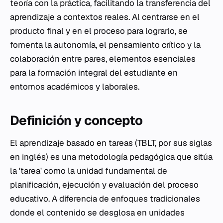
teoría con la práctica, facilitando la transferencia del
aprendizaje a contextos reales. Al centrarse en el
producto final y en el proceso para lograrlo, se
fomenta la autonomía, el pensamiento crítico y la
colaboración entre pares, elementos esenciales
para la formación integral del estudiante en
entornos académicos y laborales.
Definición y concepto
El aprendizaje basado en tareas (TBLT, por sus siglas
en inglés) es una metodología pedagógica que sitúa
la 'tarea' como la unidad fundamental de
planificación, ejecución y evaluación del proceso
educativo. A diferencia de enfoques tradicionales
donde el contenido se desglosa en unidades