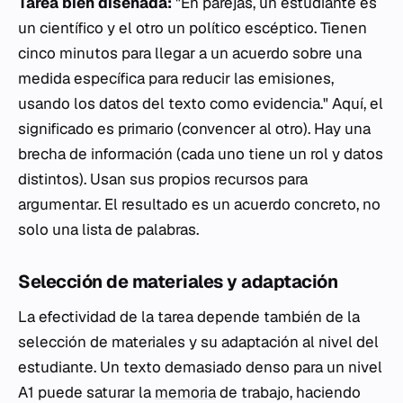
Tarea bien diseñada:
"En parejas, un estudiante es
un científico y el otro un político escéptico. Tienen
cinco minutos para llegar a un acuerdo sobre una
medida específica para reducir las emisiones,
usando los datos del texto como evidencia." Aquí, el
significado es primario (convencer al otro). Hay una
brecha de información (cada uno tiene un rol y datos
distintos). Usan sus propios recursos para
argumentar. El resultado es un acuerdo concreto, no
solo una lista de palabras.
Selección de materiales y adaptación
La efectividad de la tarea depende también de la
selección de materiales y su adaptación al nivel del
estudiante. Un texto demasiado denso para un nivel
A1 puede saturar la
memoria
de trabajo, haciendo