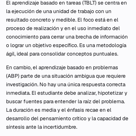
El aprendizaje basado en tareas (TBLT) se centra en
la ejecución de una unidad de trabajo con un
resultado concreto y medible. El foco está en el
proceso de realización y en el uso inmediato del
conocimiento para cerrar una brecha de información
o lograr un objetivo específico. Es una metodología
ágil, ideal para consolidar conceptos puntuales.
En cambio, el aprendizaje basado en problemas
(ABP) parte de una situación ambigua que requiere
investigación. No hay una única respuesta correcta
inmediata. El estudiante debe analizar, hipotetizar y
buscar fuentes para entender la raíz del problema.
La duración es media y el énfasis recae en el
desarrollo del pensamiento crítico y la capacidad de
síntesis ante la incertidumbre.