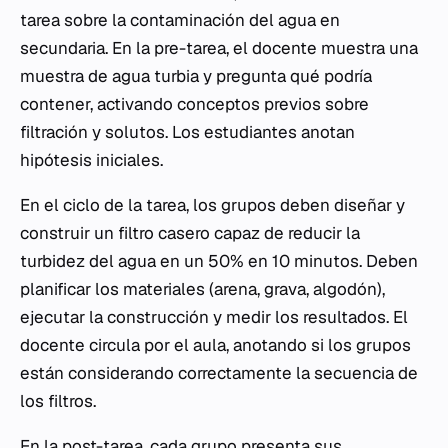
tarea sobre la contaminación del agua en
secundaria. En la pre-tarea, el docente muestra una
muestra de agua turbia y pregunta qué podría
contener, activando conceptos previos sobre
filtración y solutos. Los estudiantes anotan
hipótesis iniciales.
En el ciclo de la tarea, los grupos deben diseñar y
construir un filtro casero capaz de reducir la
turbidez del agua en un 50% en 10 minutos. Deben
planificar los materiales (arena, grava, algodón),
ejecutar la construcción y medir los resultados. El
docente circula por el aula, anotando si los grupos
están considerando correctamente la secuencia de
los filtros.
En la post-tarea, cada grupo presenta sus