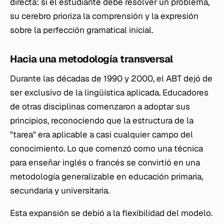
directa: si el estudiante debe resolver un problema,
su cerebro prioriza la comprensión y la expresión
sobre la perfección gramatical inicial.
Hacia una metodología transversal
Durante las décadas de 1990 y 2000, el ABT dejó de
ser exclusivo de la lingüística aplicada. Educadores
de otras disciplinas comenzaron a adoptar sus
principios, reconociendo que la estructura de la
"tarea" era aplicable a casi cualquier campo del
conocimiento. Lo que comenzó como una técnica
para enseñar inglés o francés se convirtió en una
metodología generalizable en educación primaria,
secundaria y universitaria.
Esta expansión se debió a la flexibilidad del modelo.