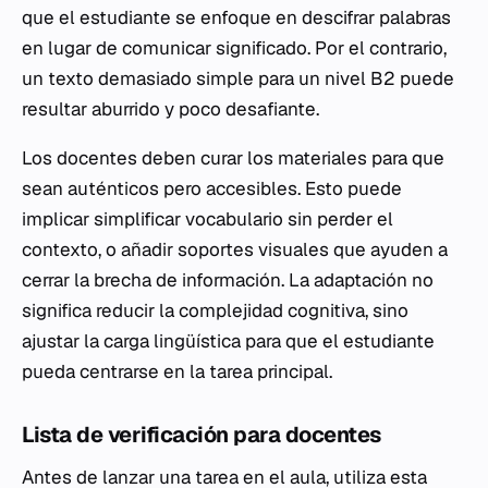
que el estudiante se enfoque en descifrar palabras
en lugar de comunicar significado. Por el contrario,
un texto demasiado simple para un nivel B2 puede
resultar aburrido y poco desafiante.
Los docentes deben curar los materiales para que
sean auténticos pero accesibles. Esto puede
implicar simplificar vocabulario sin perder el
contexto, o añadir soportes visuales que ayuden a
cerrar la brecha de información. La adaptación no
significa reducir la complejidad cognitiva, sino
ajustar la carga lingüística para que el estudiante
pueda centrarse en la tarea principal.
Lista de verificación para docentes
Antes de lanzar una tarea en el aula, utiliza esta