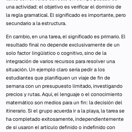
una actividad: el objetivo es verificar el dominio de
la regla gramatical. El significado es importante, pero
secundario a la estructura.
En cambio, en una tarea, el significado es primario. El
resultado final no depende exclusivamente de un
solo factor lingüístico o cognitivo, sino de la
integración de varios recursos para resolver una
situación. Un ejemplo claro sería pedir a los
estudiantes que planifiquen un viaje de fin de
semana con un presupuesto limitado, investigando
precios y rutas. Aquí, el lenguaje o el conocimiento
matemático son medios para un fin: la decisión del
itinerario. Si el grupo acuerda ir a la playa, la tarea se
ha completado exitosamente, independientemente
de si usaron el artículo definido o indefinido con