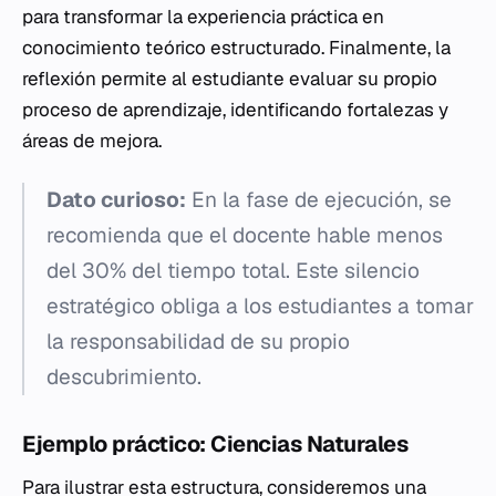
para transformar la experiencia práctica en
conocimiento teórico estructurado. Finalmente, la
reflexión permite al estudiante evaluar su propio
proceso de aprendizaje, identificando fortalezas y
áreas de mejora.
Dato curioso:
En la fase de ejecución, se
recomienda que el docente hable menos
del 30% del tiempo total. Este silencio
estratégico obliga a los estudiantes a tomar
la responsabilidad de su propio
descubrimiento.
Ejemplo práctico: Ciencias Naturales
Para ilustrar esta estructura, consideremos una