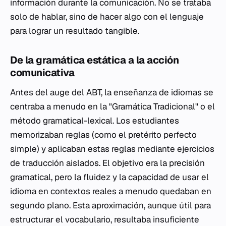
información durante la comunicación. No se trataba
solo de hablar, sino de
hacer
algo con el lenguaje
para lograr un resultado tangible.
De la gramática estática a la acción
comunicativa
Antes del auge del ABT, la enseñanza de idiomas se
centraba a menudo en la "Gramática Tradicional" o el
método gramatical-lexical. Los estudiantes
memorizaban reglas (como el pretérito perfecto
simple) y aplicaban estas reglas mediante ejercicios
de traducción aislados. El objetivo era la precisión
gramatical, pero la fluidez y la capacidad de usar el
idioma en contextos reales a menudo quedaban en
segundo plano. Esta aproximación, aunque útil para
estructurar el vocabulario, resultaba insuficiente