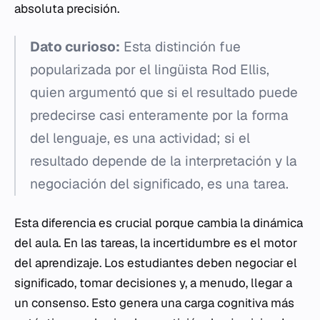
absoluta precisión.
Dato curioso:
Esta distinción fue
popularizada por el lingüista Rod Ellis,
quien argumentó que si el resultado puede
predecirse casi enteramente por la forma
del lenguaje, es una actividad; si el
resultado depende de la interpretación y la
negociación del significado, es una tarea.
Esta diferencia es crucial porque cambia la dinámica
del aula. En las tareas, la incertidumbre es el motor
del aprendizaje. Los estudiantes deben negociar el
significado, tomar decisiones y, a menudo, llegar a
un consenso. Esto genera una carga cognitiva más