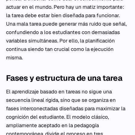
actuar en el mundo. Pero hay un matiz importante:
la tarea debe estar bien diseñada para funcionar.
Una mala tarea puede generar más ruido que señal,
confundiendo a los estudiantes con demasiadas
variables simultáneas. Por ello, la planificación
continua siendo tan crucial como la ejecución
misma.
Fases y estructura de una tarea
El aprendizaje basado en tareas no sigue una
secuencia lineal rígida, sino que se organiza en
fases interconectadas diseñadas para maximizar la
cognición del estudiante. El modelo clásico,
ampliamente aceptado en la pedagogía
contemporánea, divide el proceso en tres