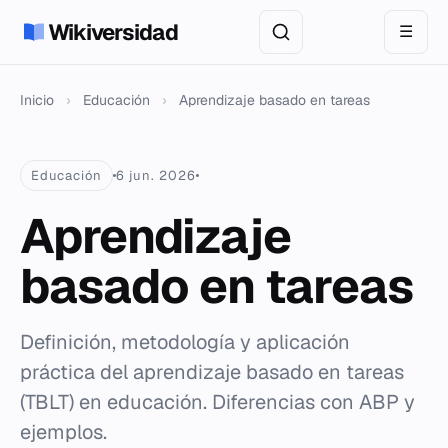
Wikiversidad
☰
Inicio
›
Educación
›
Aprendizaje basado en tareas
Educación
6 jun. 2026
Aprendizaje
basado en tareas
Definición, metodología y aplicación
práctica del aprendizaje basado en tareas
(TBLT) en educación. Diferencias con ABP y
ejemplos.