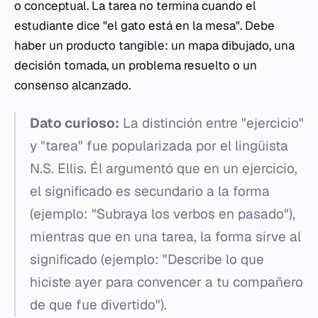
o conceptual. La tarea no termina cuando el
estudiante dice "el gato está en la mesa". Debe
haber un producto tangible: un mapa dibujado, una
decisión tomada, un problema resuelto o un
consenso alcanzado.
Dato curioso:
La distinción entre "ejercicio"
y "tarea" fue popularizada por el lingüista
N.S. Ellis. Él argumentó que en un ejercicio,
el significado es secundario a la forma
(ejemplo: "Subraya los verbos en pasado"),
mientras que en una tarea, la forma sirve al
significado (ejemplo: "Describe lo que
hiciste ayer para convencer a tu compañero
de que fue divertido").