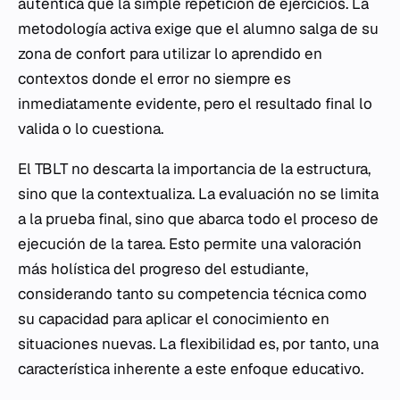
auténtica que la simple repetición de ejercicios. La
metodología activa exige que el alumno salga de su
zona de confort para utilizar lo aprendido en
contextos donde el error no siempre es
inmediatamente evidente, pero el resultado final lo
valida o lo cuestiona.
El TBLT no descarta la importancia de la estructura,
sino que la contextualiza. La evaluación no se limita
a la prueba final, sino que abarca todo el proceso de
ejecución de la tarea. Esto permite una valoración
más holística del progreso del estudiante,
considerando tanto su competencia técnica como
su capacidad para aplicar el conocimiento en
situaciones nuevas. La flexibilidad es, por tanto, una
característica inherente a este enfoque educativo.