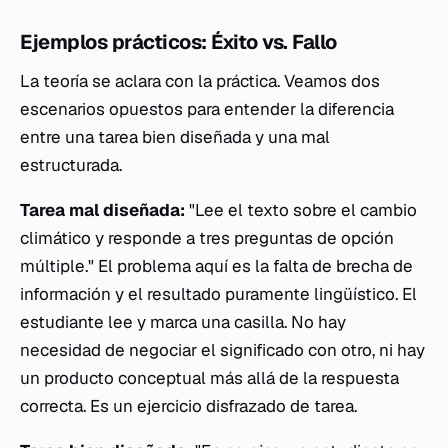
Ejemplos prácticos: Éxito vs. Fallo
La teoría se aclara con la práctica. Veamos dos
escenarios opuestos para entender la diferencia
entre una tarea bien diseñada y una mal
estructurada.
Tarea mal diseñada:
"Lee el texto sobre el cambio
climático y responde a tres preguntas de opción
múltiple." El problema aquí es la falta de brecha de
información y el resultado puramente lingüístico. El
estudiante lee y marca una casilla. No hay
necesidad de negociar el significado con otro, ni hay
un producto conceptual más allá de la respuesta
correcta. Es un ejercicio disfrazado de tarea.