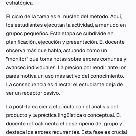
estratégica.
El ciclo de la tarea es el núcleo del método. Aquí,
los estudiantes ejecutan la actividad, a menudo en
grupos pequeños. Esta etapa se subdivide en
planificación, ejecución y presentación. El docente
observa más que habla, actuando como un
"monitor" que toma notas sobre errores comunes y
avances individuales. La presión por rendir ante los
pares motiva un uso más activo del conocimiento.
La consecuencia es directa: el estudiante deja de
ser un receptor pasivo.
La post-tarea cierra el círculo con el análisis del
producto y la práctica lingüística o conceptual. El
docente retroalimenta el desempeño del grupo y
destaca los errores recurrentes. Esta fase es crucial