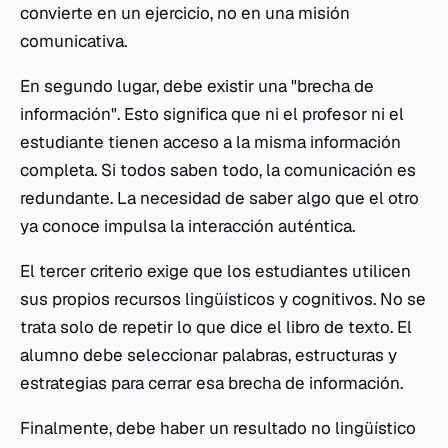
convierte en un ejercicio, no en una misión
comunicativa.
En segundo lugar, debe existir una "brecha de
información". Esto significa que ni el profesor ni el
estudiante tienen acceso a la misma información
completa. Si todos saben todo, la comunicación es
redundante. La necesidad de saber algo que el otro
ya conoce impulsa la interacción auténtica.
El tercer criterio exige que los estudiantes utilicen
sus propios recursos lingüísticos y cognitivos. No se
trata solo de repetir lo que dice el libro de texto. El
alumno debe seleccionar palabras, estructuras y
estrategias para cerrar esa brecha de información.
Finalmente, debe haber un resultado no lingüístico