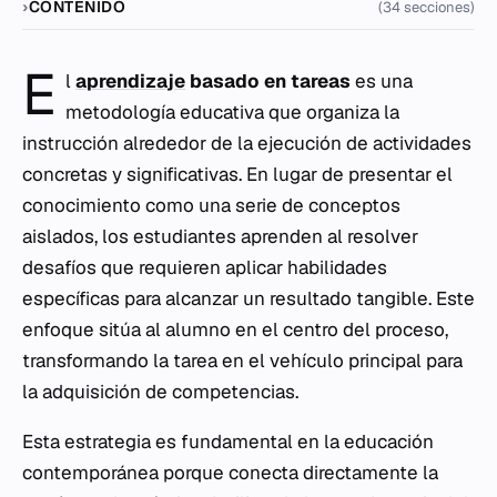
CONTENIDO
(34 secciones)
E
l
aprendizaje
basado en tareas
es una
metodología educativa que organiza la
instrucción alrededor de la ejecución de actividades
concretas y significativas. En lugar de presentar el
conocimiento como una serie de conceptos
aislados, los estudiantes aprenden al resolver
desafíos que requieren aplicar habilidades
específicas para alcanzar un resultado tangible. Este
enfoque sitúa al alumno en el centro del proceso,
transformando la tarea en el vehículo principal para
la adquisición de competencias.
Esta estrategia es fundamental en la educación
contemporánea porque conecta directamente la