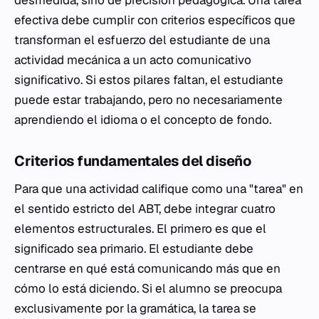
desmedida, sino de precisión pedagógica. Una tarea
efectiva debe cumplir con criterios específicos que
transforman el esfuerzo del estudiante de una
actividad mecánica a un acto comunicativo
significativo. Si estos pilares faltan, el estudiante
puede estar trabajando, pero no necesariamente
aprendiendo el idioma o el concepto de fondo.
Criterios fundamentales del diseño
Para que una actividad califique como una "tarea" en
el sentido estricto del ABT, debe integrar cuatro
elementos estructurales. El primero es que el
significado sea primario. El estudiante debe
centrarse en
qué
está comunicando más que en
cómo
lo está diciendo. Si el alumno se preocupa
exclusivamente por la gramática, la tarea se