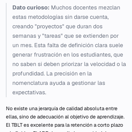
Dato curioso:
Muchos docentes mezclan
estas metodologías sin darse cuenta,
creando "proyectos" que duran dos
semanas y "tareas" que se extienden por
un mes. Esta falta de definición clara suele
generar frustración en los estudiantes, que
no saben si deben priorizar la velocidad o la
profundidad. La precisión en la
nomenclatura ayuda a gestionar las
expectativas.
No existe una jerarquía de calidad absoluta entre
ellas, sino de adecuación al objetivo de aprendizaje.
El TBLT es excelente para la retención a corto plazo