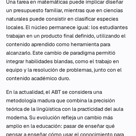
Una tarea en matemáticas puede implicar diseñar
un presupuesto familiar, mientras que en ciencias
naturales puede consistir en clasificar especies
locales. El núcleo permanece igual: los estudiantes
trabajan en un producto final definido, utilizando el
contenido aprendido como herramienta para
alcanzarlo. Este cambio de paradigma permitió
integrar habilidades blandas, como el trabajo en
equipo y la resolución de problemas, junto con el
contenido académico duro.
En la actualidad, el ABT se considera una
metodología madura que combina la precisión
teórica de la lingüística con la practicidad del aula
moderna. Su evolución refleja un cambio más
amplio en la educación: pasar de enseñar
qué
pensar a enseñar
cómo
usar el conocimiento para