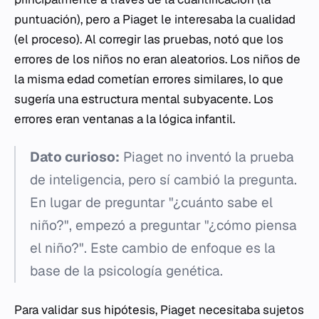
puntuación), pero a Piaget le interesaba la cualidad
(el proceso). Al corregir las pruebas, notó que los
errores de los niños no eran aleatorios. Los niños de
la misma edad cometían errores similares, lo que
sugería una estructura mental subyacente. Los
errores eran ventanas a la lógica infantil.
Dato curioso:
Piaget no inventó la prueba
de inteligencia, pero sí cambió la pregunta.
En lugar de preguntar "¿cuánto sabe el
niño?", empezó a preguntar "¿cómo piensa
el niño?". Este cambio de enfoque es la
base de la psicología genética.
Para validar sus hipótesis, Piaget necesitaba sujetos