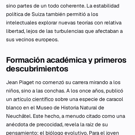
sino partes de un todo coherente. La estabilidad
política de Suiza también permitió a los
intelectuales explorar nuevas teorías con relativa
libertad, lejos de las turbulencias que afectaban a
sus vecinos europeos.
Formación académica y primeros
descubrimientos
Jean Piaget no comenzó su carrera mirando a los
niños, sino a las conchas. A los once años, publicó
un
artículo científico
sobre una especie de caracol
blanco en el Museo de Historia Natural de
Neuchâtel. Este hecho, a menudo citado como una
anécdota de precocidad, revela la raíz de su
pensamiento: el biólogo evolutivo. Para el joven