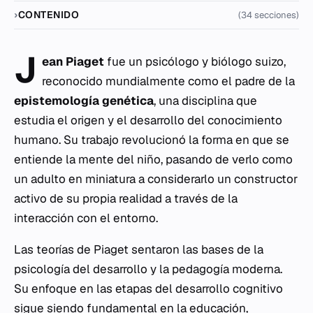
CONTENIDO
(34 secciones)
J
ean Piaget
fue un psicólogo y biólogo suizo,
reconocido mundialmente como el padre de la
epistemología genética
, una disciplina que
estudia el origen y el desarrollo del conocimiento
humano. Su trabajo revolucionó la forma en que se
entiende la mente del niño, pasando de verlo como
un adulto en miniatura a considerarlo un constructor
activo de su propia realidad a través de la
interacción con el entorno.
Las teorías de Piaget sentaron las bases de la
psicología del desarrollo y la pedagogía moderna.
Su enfoque en las etapas del desarrollo cognitivo
sigue siendo fundamental en la educación,