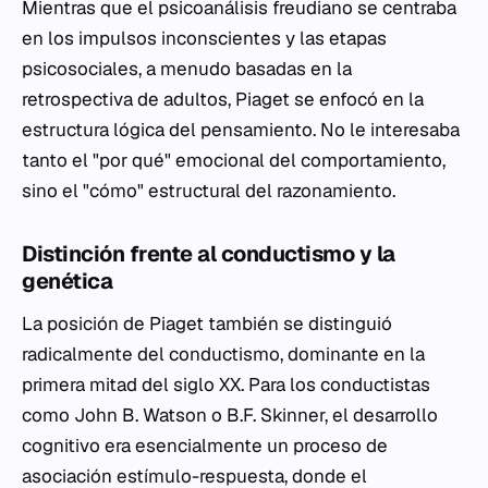
Mientras que el psicoanálisis freudiano se centraba
en los impulsos inconscientes y las etapas
psicosociales, a menudo basadas en la
retrospectiva de adultos, Piaget se enfocó en la
estructura lógica del pensamiento. No le interesaba
tanto el "por qué" emocional del comportamiento,
sino el "cómo" estructural del razonamiento.
Distinción frente al conductismo y la
genética
La posición de Piaget también se distinguió
radicalmente del conductismo, dominante en la
primera mitad del siglo XX. Para los conductistas
como John B. Watson o B.F. Skinner, el desarrollo
cognitivo era esencialmente un proceso de
asociación estímulo-respuesta, donde el