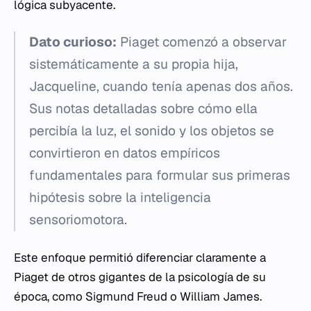
lógica subyacente.
Dato curioso:
Piaget comenzó a observar
sistemáticamente a su propia hija,
Jacqueline, cuando tenía apenas dos años.
Sus notas detalladas sobre cómo ella
percibía la luz, el sonido y los objetos se
convirtieron en datos empíricos
fundamentales para formular sus primeras
hipótesis sobre la inteligencia
sensoriomotora.
Este enfoque permitió diferenciar claramente a
Piaget de otros gigantes de la psicología de su
época, como Sigmund Freud o William James.