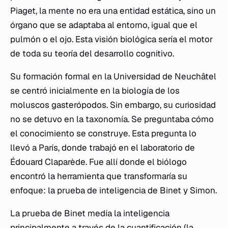
Piaget, la mente no era una entidad estática, sino un
órgano que se adaptaba al entorno, igual que el
pulmón o el ojo. Esta visión biológica sería el motor
de toda su teoría del desarrollo cognitivo.
Su formación formal en la Universidad de Neuchâtel
se centró inicialmente en la biología de los
moluscos gasterópodos. Sin embargo, su curiosidad
no se detuvo en la taxonomía. Se preguntaba cómo
el conocimiento se construye. Esta pregunta lo
llevó a París, donde trabajó en el laboratorio de
Édouard Claparède. Fue allí donde el biólogo
encontró la herramienta que transformaría su
enfoque: la prueba de inteligencia de Binet y Simon.
La prueba de Binet medía la inteligencia
principalmente a través de la cuantificación (la