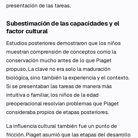
presentación de las tareas.
Subestimación de las capacidades y el
factor cultural
Estudios posteriores demostraron que los niños
muestran comprensión de conceptos como la
conservación mucho antes de lo que Piaget
propuso. La clave no era solo la maduración
biológica, sino también la experiencia y el contexto.
Si se presentaban las tareas de manera más
intuitiva o familiar, los niños de la edad
preoperacional resolvían problemas que Piaget
consideraba propios de etapas posteriores.
La influencia cultural también fue un punto de
fricción. Piaget asumió que las etapas del desarrollo