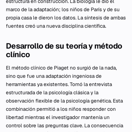
estructura en construcción. La biología le dio el
marco de la adaptación; los niños de París y de su
propia casa le dieron los datos. La síntesis de ambas
fuentes creó una nueva disciplina científica.
Desarrollo de su teoría y método
clínico
El método clínico de Piaget no surgió de la nada,
sino que fue una adaptación ingeniosa de
herramientas ya existentes. Tomó la entrevista
estructurada de la psicología clásica y la
observación flexible de la psicología genética. Esta
combinación permitió a los niños responder con
libertad mientras el investigador mantenía un
control sobre las preguntas clave. La consecuencia