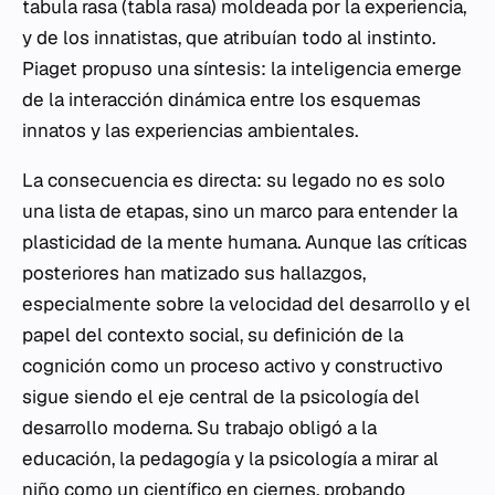
tabula rasa
(tabla rasa) moldeada por la experiencia,
y de los innatistas, que atribuían todo al instinto.
Piaget propuso una síntesis: la inteligencia emerge
de la interacción dinámica entre los esquemas
innatos y las experiencias ambientales.
La consecuencia es directa: su legado no es solo
una lista de etapas, sino un marco para entender la
plasticidad de la mente humana. Aunque las críticas
posteriores han matizado sus hallazgos,
especialmente sobre la velocidad del desarrollo y el
papel del contexto social, su definición de la
cognición como un proceso activo y constructivo
sigue siendo el eje central de la psicología del
desarrollo moderna. Su trabajo obligó a la
educación, la pedagogía y la psicología a mirar al
niño como un científico en ciernes, probando