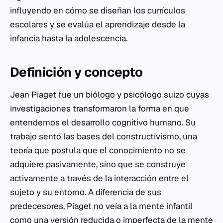
influyendo en cómo se diseñan los currículos
escolares y se evalúa el aprendizaje desde la
infancia hasta la adolescencia.
Definición y concepto
Jean Piaget fue un biólogo y psicólogo suizo cuyas
investigaciones transformaron la forma en que
entendemos el desarrollo cognitivo humano. Su
trabajo sentó las bases del constructivismo, una
teoría que postula que el conocimiento no se
adquiere pasivamente, sino que se construye
activamente a través de la interacción entre el
sujeto y su entorno. A diferencia de sus
predecesores, Piaget no veía a la mente infantil
como una versión reducida o imperfecta de la mente