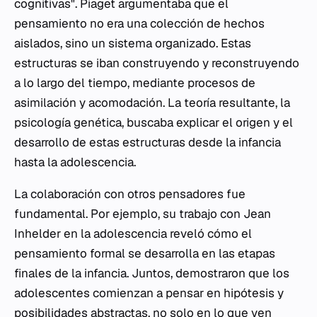
cognitivas". Piaget argumentaba que el
pensamiento no era una colección de hechos
aislados, sino un sistema organizado. Estas
estructuras se iban construyendo y reconstruyendo
a lo largo del tiempo, mediante procesos de
asimilación y acomodación. La teoría resultante, la
psicología genética, buscaba explicar el origen y el
desarrollo de estas estructuras desde la infancia
hasta la adolescencia.
La colaboración con otros pensadores fue
fundamental. Por ejemplo, su trabajo con Jean
Inhelder en la adolescencia reveló cómo el
pensamiento formal se desarrolla en las etapas
finales de la infancia. Juntos, demostraron que los
adolescentes comienzan a pensar en hipótesis y
posibilidades abstractas, no solo en lo que ven