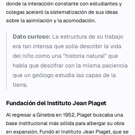
donde la interacción constante con estudiantes y
colegas aceleró la sistematización de sus ideas
sobre la asimilación y la acomodación.
Dato curioso:
La estructura de su trabajo
era tan intensa que solía describir la vida
del niño como una "historia natural" que
había que descifrar con la misma paciencia
que un geólogo estudia las capas de la
tierra.
Fundación del Instituto Jean Piaget
Al regresar a Ginebra en 1952, Piaget buscaba una
base institucional más sólida para albergar su obra
en expansión. Fundó el Instituto Jean Piaget, que se