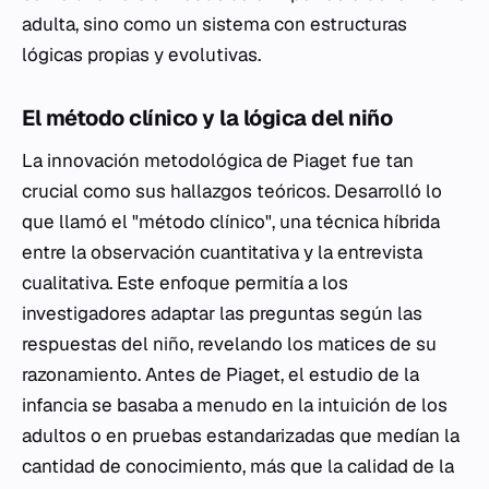
adulta, sino como un sistema con estructuras
lógicas propias y evolutivas.
El método clínico y la lógica del niño
La innovación metodológica de Piaget fue tan
crucial como sus hallazgos teóricos. Desarrolló lo
que llamó el "método clínico", una técnica híbrida
entre la observación cuantitativa y la entrevista
cualitativa. Este enfoque permitía a los
investigadores adaptar las preguntas según las
respuestas del niño, revelando los matices de su
razonamiento. Antes de Piaget, el estudio de la
infancia se basaba a menudo en la intuición de los
adultos o en pruebas estandarizadas que medían la
cantidad de conocimiento, más que la calidad de la