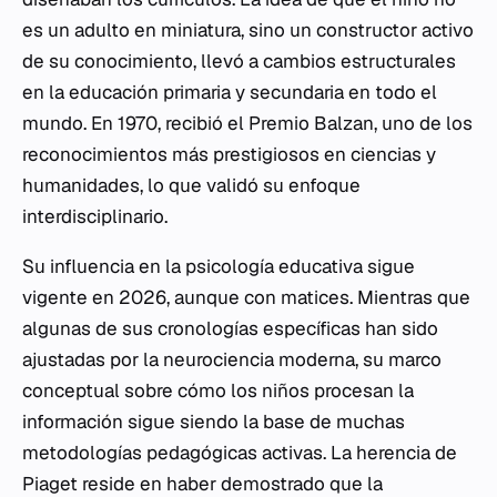
es un adulto en miniatura, sino un constructor activo
de su conocimiento, llevó a cambios estructurales
en la educación primaria y secundaria en todo el
mundo. En 1970, recibió el Premio Balzan, uno de los
reconocimientos más prestigiosos en ciencias y
humanidades, lo que validó su enfoque
interdisciplinario.
Su influencia en la psicología educativa sigue
vigente en 2026, aunque con matices. Mientras que
algunas de sus cronologías específicas han sido
ajustadas por la neurociencia moderna, su marco
conceptual sobre cómo los niños procesan la
información sigue siendo la base de muchas
metodologías pedagógicas activas. La herencia de
Piaget reside en haber demostrado que la