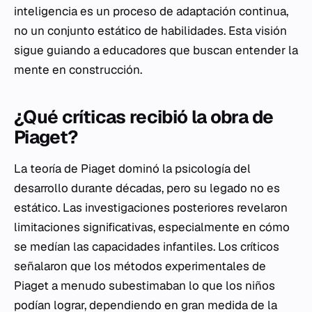
inteligencia es un proceso de adaptación continua,
no un conjunto estático de habilidades. Esta visión
sigue guiando a educadores que buscan entender la
mente en construcción.
¿Qué críticas recibió la obra de
Piaget?
La teoría de Piaget dominó la psicología del
desarrollo durante décadas, pero su legado no es
estático. Las investigaciones posteriores revelaron
limitaciones significativas, especialmente en cómo
se medían las capacidades infantiles. Los críticos
señalaron que los métodos experimentales de
Piaget a menudo subestimaban lo que los niños
podían lograr, dependiendo en gran medida de la