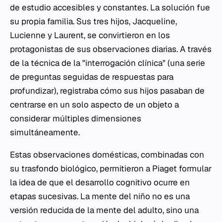
de estudio accesibles y constantes. La solución fue
su propia familia. Sus tres hijos, Jacqueline,
Lucienne y Laurent, se convirtieron en los
protagonistas de sus observaciones diarias. A través
de la técnica de la "interrogación clínica" (una serie
de preguntas seguidas de respuestas para
profundizar), registraba cómo sus hijos pasaban de
centrarse en un solo aspecto de un objeto a
considerar múltiples dimensiones
simultáneamente.
Estas observaciones domésticas, combinadas con
su trasfondo biológico, permitieron a Piaget formular
la idea de que el desarrollo cognitivo ocurre en
etapas sucesivas. La mente del niño no es una
versión reducida de la mente del adulto, sino una