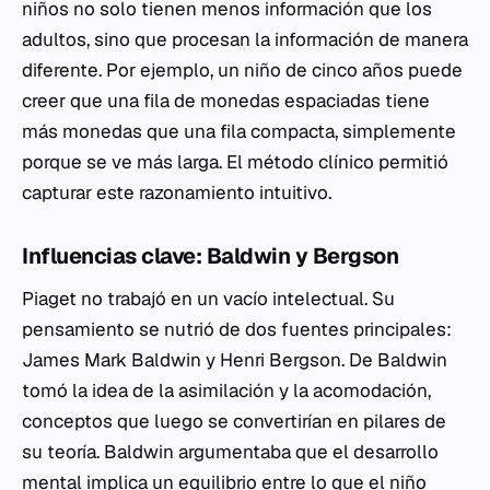
niños no solo tienen menos información que los
adultos, sino que procesan la información de manera
diferente. Por ejemplo, un niño de cinco años puede
creer que una fila de monedas espaciadas tiene
más monedas que una fila compacta, simplemente
porque se ve más larga. El método clínico permitió
capturar este razonamiento intuitivo.
Influencias clave: Baldwin y Bergson
Piaget no trabajó en un vacío intelectual. Su
pensamiento se nutrió de dos fuentes principales:
James Mark Baldwin y Henri Bergson. De Baldwin
tomó la idea de la asimilación y la acomodación,
conceptos que luego se convertirían en pilares de
su teoría. Baldwin argumentaba que el desarrollo
mental implica un equilibrio entre lo que el niño