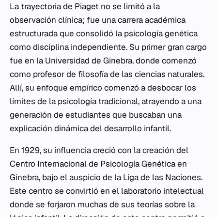
La trayectoria de Piaget no se limitó a la
observación clínica; fue una carrera académica
estructurada que consolidó la psicología genética
como disciplina independiente. Su primer gran cargo
fue en la Universidad de Ginebra, donde comenzó
como profesor de filosofía de las ciencias naturales.
Allí, su enfoque empírico comenzó a desbocar los
límites de la psicología tradicional, atrayendo a una
generación de estudiantes que buscaban una
explicación dinámica del desarrollo infantil.
En 1929, su influencia creció con la creación del
Centro Internacional de Psicología Genética en
Ginebra, bajo el auspicio de la Liga de las Naciones.
Este centro se convirtió en el laboratorio intelectual
donde se forjaron muchas de sus teorías sobre la