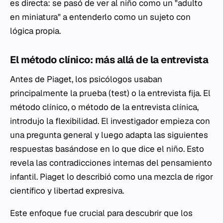
es directa: se pasó de ver al niño como un "adulto
en miniatura" a entenderlo como un sujeto con
lógica propia.
El método clínico: más allá de la entrevista
Antes de Piaget, los psicólogos usaban
principalmente la prueba (test) o la entrevista fija. El
método clínico, o método de la entrevista clínica,
introdujo la flexibilidad. El investigador empieza con
una pregunta general y luego adapta las siguientes
respuestas basándose en lo que dice el niño. Esto
revela las contradicciones internas del pensamiento
infantil. Piaget lo describió como una mezcla de rigor
científico y libertad expresiva.
Este enfoque fue crucial para descubrir que los