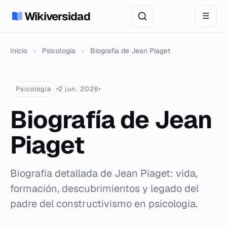
Wikiversidad
☰
Inicio
›
Psicología
›
Biografía de Jean Piaget
Psicología
2 jun. 2026
Biografía de Jean
Piaget
Biografía detallada de Jean Piaget: vida,
formación, descubrimientos y legado del
padre del constructivismo en psicología.