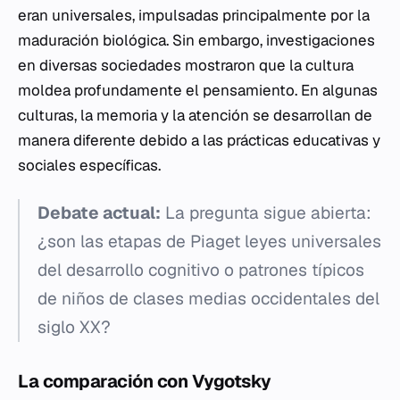
eran universales, impulsadas principalmente por la
maduración biológica. Sin embargo, investigaciones
en diversas sociedades mostraron que la cultura
moldea profundamente el pensamiento. En algunas
culturas, la memoria y la atención se desarrollan de
manera diferente debido a las prácticas educativas y
sociales específicas.
Debate actual:
La pregunta sigue abierta:
¿son las etapas de Piaget leyes universales
del desarrollo cognitivo o patrones típicos
de niños de clases medias occidentales del
siglo XX?
La comparación con Vygotsky