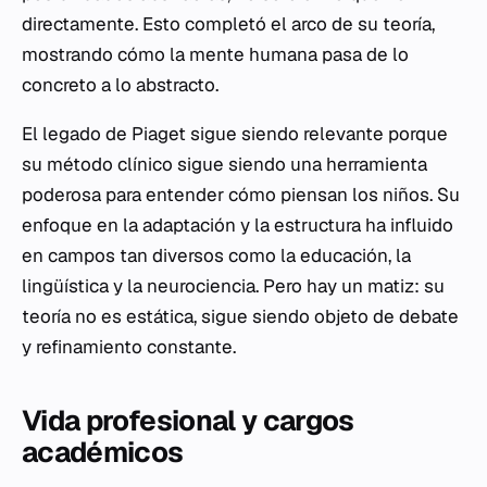
directamente. Esto completó el arco de su teoría,
mostrando cómo la mente humana pasa de lo
concreto a lo abstracto.
El legado de Piaget sigue siendo relevante porque
su método clínico sigue siendo una herramienta
poderosa para entender cómo piensan los niños. Su
enfoque en la adaptación y la estructura ha influido
en campos tan diversos como la educación, la
lingüística y la neurociencia. Pero hay un matiz: su
teoría no es estática, sigue siendo objeto de debate
y refinamiento constante.
Vida profesional y cargos
académicos