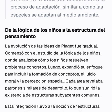
proceso de adaptación, similar a cómo las
especies se adaptan al medio ambiente.
De la lógica de los niños a la estructura del
pensamiento
La evolución de las ideas de Piaget fue gradual.
Comenzó con el estudio de la lógica de los niños,
donde analizaba cómo los niños resuelven
problemas concretos. Luego, expandió su enfoque
para incluir la formación de conceptos, el juicio
moral y la percepción espacial. Cada área revelaba
patrones similares de desarrollo, lo que sugirió la
existencia de estructuras subyacentes comunes.
Esta integración llevó a la noción de "estructuras