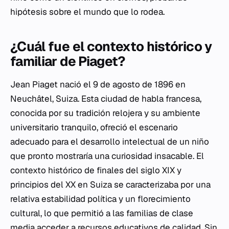
hipótesis sobre el mundo que lo rodea.
¿Cuál fue el contexto histórico y
familiar de Piaget?
Jean Piaget nació el 9 de agosto de 1896 en
Neuchâtel, Suiza. Esta ciudad de habla francesa,
conocida por su tradición relojera y su ambiente
universitario tranquilo, ofreció el escenario
adecuado para el desarrollo intelectual de un niño
que pronto mostraría una curiosidad insacable. El
contexto histórico de finales del siglo XIX y
principios del XX en Suiza se caracterizaba por una
relativa estabilidad política y un florecimiento
cultural, lo que permitió a las familias de clase
media acceder a recursos educativos de calidad. Sin