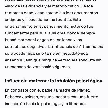
valor de la evidencia y el método crítico. Desde
temprana edad, Jean aprendió a leer documentos
antiguos y a cuestionar las fuentes. Este
entrenamiento en el pensamiento histórico fue
fundamental para su futura obra, donde siempre
buscó rastrear el origen de las ideas y las
estructuras cognitivas. La influencia de Arthur no era
solo académica, sino también metodológica:
enseñó a Jean que ninguna verdad era absoluta sin
un proceso de verificación riguroso.
Influencia materna: la intuición psicológica
En contraste con el padre, la madre de Piaget,
Rebecca Jackson, era una maestra con una fuerte
inclinación hacia la psicología y la literatura.