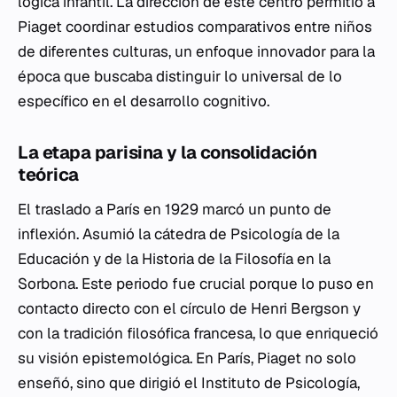
lógica infantil. La dirección de este centro permitió a
Piaget coordinar estudios comparativos entre niños
de diferentes culturas, un enfoque innovador para la
época que buscaba distinguir lo universal de lo
específico en el desarrollo cognitivo.
La etapa parisina y la consolidación
teórica
El traslado a París en 1929 marcó un punto de
inflexión. Asumió la cátedra de Psicología de la
Educación y de la Historia de la Filosofía en la
Sorbona. Este periodo fue crucial porque lo puso en
contacto directo con el círculo de Henri Bergson y
con la tradición filosófica francesa, lo que enriqueció
su visión epistemológica. En París, Piaget no solo
enseñó, sino que dirigió el Instituto de Psicología,