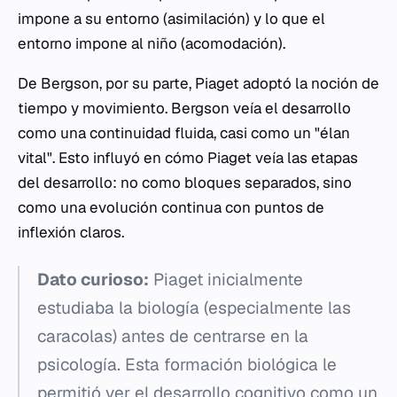
impone a su entorno (asimilación) y lo que el
entorno impone al niño (acomodación).
De Bergson, por su parte, Piaget adoptó la noción de
tiempo y movimiento. Bergson veía el desarrollo
como una continuidad fluida, casi como un "élan
vital". Esto influyó en cómo Piaget veía las etapas
del desarrollo: no como bloques separados, sino
como una evolución continua con puntos de
inflexión claros.
Dato curioso:
Piaget inicialmente
estudiaba la biología (especialmente las
caracolas) antes de centrarse en la
psicología. Esta formación biológica le
permitió ver el desarrollo cognitivo como un