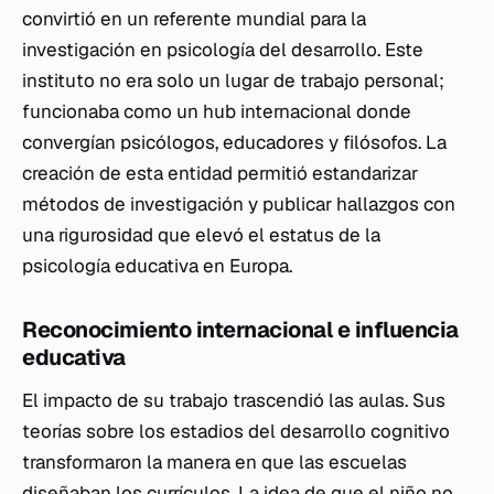
convirtió en un referente mundial para la
investigación en psicología del desarrollo. Este
instituto no era solo un lugar de trabajo personal;
funcionaba como un hub internacional donde
convergían psicólogos, educadores y filósofos. La
creación de esta entidad permitió estandarizar
métodos de investigación y publicar hallazgos con
una rigurosidad que elevó el estatus de la
psicología educativa en Europa.
Reconocimiento internacional e influencia
educativa
El impacto de su trabajo trascendió las aulas. Sus
teorías sobre los estadios del desarrollo cognitivo
transformaron la manera en que las escuelas
diseñaban los currículos. La idea de que el niño no