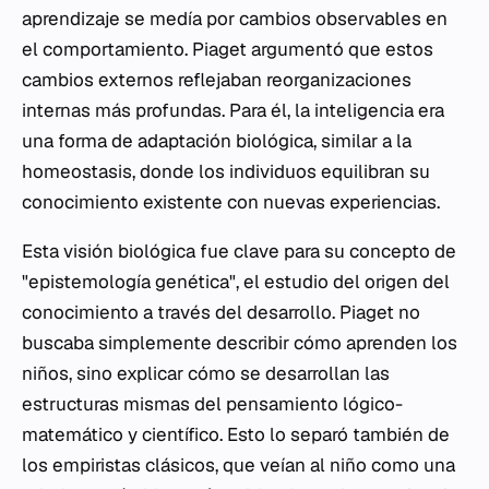
aprendizaje se medía por cambios observables en
el comportamiento. Piaget argumentó que estos
cambios externos reflejaban reorganizaciones
internas más profundas. Para él, la inteligencia era
una forma de adaptación biológica, similar a la
homeostasis, donde los individuos equilibran su
conocimiento existente con nuevas experiencias.
Esta visión biológica fue clave para su concepto de
"epistemología genética", el estudio del origen del
conocimiento a través del desarrollo. Piaget no
buscaba simplemente describir cómo aprenden los
niños, sino explicar cómo se desarrollan las
estructuras mismas del pensamiento lógico-
matemático y científico. Esto lo separó también de
los empiristas clásicos, que veían al niño como una