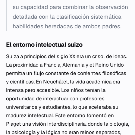
su capacidad para combinar la observación
detallada con la clasificación sistemática,
habilidades heredadas de ambos padres.
El entorno intelectual suizo
Suiza a principios del siglo XX era un crisol de ideas.
La proximidad a Francia, Alemania y el Reino Unido
permitía un flujo constante de corrientes filosóficas
y científicas. En Neuchâtel, la vida académica era
intensa pero accesible. Los niños tenían la
oportunidad de interactuar con profesores
universitarios y estudiantes, lo que aceleraba su
madurez intelectual. Este entorno fomentó en
Piaget una visión interdisciplinaria, donde la biología,
la psicología y la lógica no eran reinos separados,