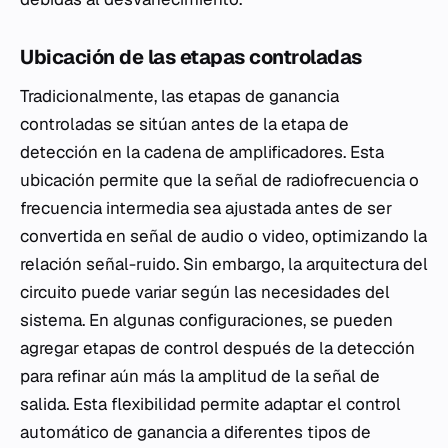
Ubicación de las etapas controladas
Tradicionalmente, las etapas de ganancia
controladas se sitúan antes de la etapa de
detección en la cadena de amplificadores. Esta
ubicación permite que la señal de radiofrecuencia o
frecuencia intermedia sea ajustada antes de ser
convertida en señal de audio o video, optimizando la
relación señal-ruido. Sin embargo, la arquitectura del
circuito puede variar según las necesidades del
sistema. En algunas configuraciones, se pueden
agregar etapas de control después de la detección
para refinar aún más la amplitud de la señal de
salida. Esta flexibilidad permite adaptar el control
automático de ganancia a diferentes tipos de