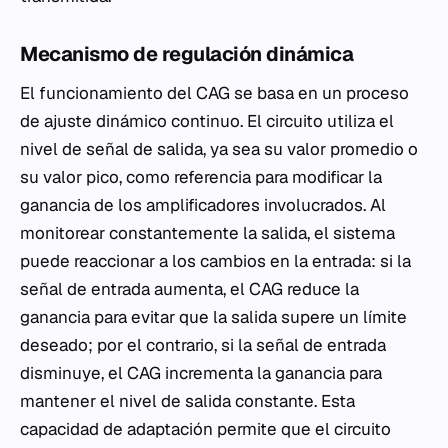
Mecanismo de regulación dinámica
El funcionamiento del CAG se basa en un proceso
de ajuste dinámico continuo. El circuito utiliza el
nivel de señal de salida, ya sea su valor promedio o
su valor pico, como referencia para modificar la
ganancia de los amplificadores involucrados. Al
monitorear constantemente la salida, el sistema
puede reaccionar a los cambios en la entrada: si la
señal de entrada aumenta, el CAG reduce la
ganancia para evitar que la salida supere un límite
deseado; por el contrario, si la señal de entrada
disminuye, el CAG incrementa la ganancia para
mantener el nivel de salida constante. Esta
capacidad de adaptación permite que el circuito