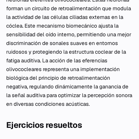
forman un circuito de retroalimentación que modula
la actividad de las células ciliadas externas en la
cóclea. Este mecanismo biomecánico ajusta la
sensibilidad del oído interno, permitiendo una mejor
discriminación de sonales suaves en entornos
ruidosos y protegiendo la estructura coclear de la
fatiga auditiva. La acción de las eferencias
olivococleares representa una implementación
biológica del principio de retroalimentación
negativa, regulando dinámicamente la ganancia de
la señal auditiva para optimizar la percepción sonora
en diversas condiciones acústicas.
Ejercicios resueltos