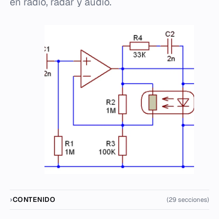
en radio, radar y audio.
CONTENIDO
(29 secciones)