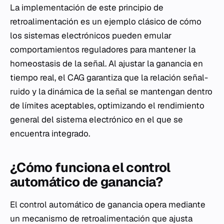
La implementación de este principio de
retroalimentación es un ejemplo clásico de cómo
los sistemas electrónicos pueden emular
comportamientos reguladores para mantener la
homeostasis de la señal. Al ajustar la ganancia en
tiempo real, el CAG garantiza que la relación señal-
ruido y la dinámica de la señal se mantengan dentro
de límites aceptables, optimizando el rendimiento
general del sistema electrónico en el que se
encuentra integrado.
¿Cómo funciona el control
automático de ganancia?
El control automático de ganancia opera mediante
un mecanismo de retroalimentación que ajusta