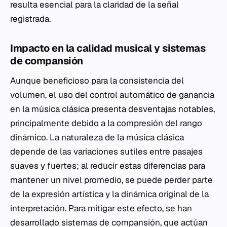
resulta esencial para la claridad de la señal
registrada.
Impacto en la calidad musical y sistemas
de compansión
Aunque beneficioso para la consistencia del
volumen, el uso del control automático de ganancia
en la música clásica presenta desventajas notables,
principalmente debido a la compresión del rango
dinámico. La naturaleza de la música clásica
depende de las variaciones sutiles entre pasajes
suaves y fuertes; al reducir estas diferencias para
mantener un nivel promedio, se puede perder parte
de la expresión artística y la dinámica original de la
interpretación. Para mitigar este efecto, se han
desarrollado sistemas de compansión, que actúan