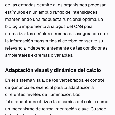
de las entradas permite a los organismos procesar
estímulos en un amplio rango de intensidades,
manteniendo una respuesta funcional óptima. La
biología implementa análogos del CAG para
normalizar las señales neuronales, asegurando que
la información transmitida al cerebro conserve su
relevancia independientemente de las condiciones
ambientales extremas o variables.
Adaptación visual y dinámica del calcio
En el sistema visual de los vertebrados, el control
de ganancia es esencial para la adaptación a
diferentes niveles de iluminación. Los
fotorreceptores utilizan la dinámica del calcio como
un mecanismo de retroalimentación clave. Cuando