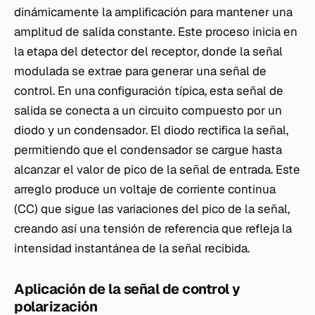
dinámicamente la amplificación para mantener una
amplitud de salida constante. Este proceso inicia en
la etapa del detector del receptor, donde la señal
modulada se extrae para generar una señal de
control. En una configuración típica, esta señal de
salida se conecta a un circuito compuesto por un
diodo y un condensador. El diodo rectifica la señal,
permitiendo que el condensador se cargue hasta
alcanzar el valor de pico de la señal de entrada. Este
arreglo produce un voltaje de corriente continua
(CC) que sigue las variaciones del pico de la señal,
creando así una tensión de referencia que refleja la
intensidad instantánea de la señal recibida.
Aplicación de la señal de control y
polarización