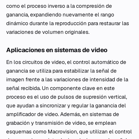
como el proceso inverso a la compresión de
ganancia, expandiendo nuevamente el rango
dinámico durante la reproducción para restaurar las
variaciones de volumen originales.
Aplicaciones en sistemas de video
En los circuitos de video, el control automático de
ganancia se utiliza para estabilizar la señal de
imagen frente a las variaciones de intensidad de la
señal recibida. Un componente clave en este
proceso es el uso de pulsos de supresión vertical,
que ayudan a sincronizar y regular la ganancia del
amplificador de video. Además, en sistemas de
grabación y transmisión de video, se emplean
esquemas como Macrovision, que utilizan el control