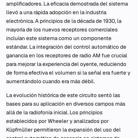
amplificadores. La eficacia demostrada del sistema
llevó a una rápida adopción en la industria
electrónica. A principios de la década de 1930, la
mayoría de los nuevos receptores comerciales
incluían este sistema como un componente
estándar. La integración del control automático de
ganancia en los receptores de radio AM fue crucial
para mejorar la experiencia del oyente, reduciendo
de forma efectiva el volumen si la señal era fuerte y
aumentándolo cuando era más débil.
La evolución histórica de este circuito sentó las
bases para su aplicación en diversos campos más
allá de la radiofonía inicial. Los principios
establecidos por Wheeler y analizados por
Küpfmüller permitieron la expansión del uso del