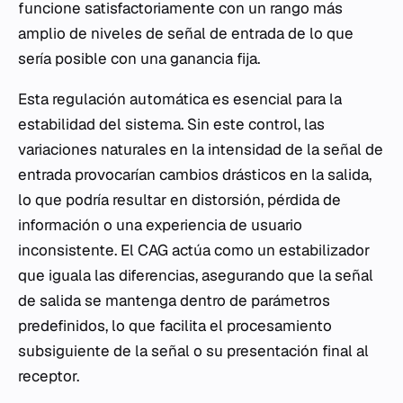
funcione satisfactoriamente con un rango más
amplio de niveles de señal de entrada de lo que
sería posible con una ganancia fija.
Esta regulación automática es esencial para la
estabilidad del sistema. Sin este control, las
variaciones naturales en la intensidad de la señal de
entrada provocarían cambios drásticos en la salida,
lo que podría resultar en distorsión, pérdida de
información o una experiencia de usuario
inconsistente. El CAG actúa como un estabilizador
que iguala las diferencias, asegurando que la señal
de salida se mantenga dentro de parámetros
predefinidos, lo que facilita el procesamiento
subsiguiente de la señal o su presentación final al
receptor.