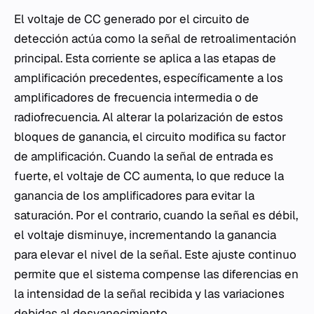
El voltaje de CC generado por el circuito de
detección actúa como la señal de retroalimentación
principal. Esta corriente se aplica a las etapas de
amplificación precedentes, específicamente a los
amplificadores de frecuencia intermedia o de
radiofrecuencia. Al alterar la polarización de estos
bloques de ganancia, el circuito modifica su factor
de amplificación. Cuando la señal de entrada es
fuerte, el voltaje de CC aumenta, lo que reduce la
ganancia de los amplificadores para evitar la
saturación. Por el contrario, cuando la señal es débil,
el voltaje disminuye, incrementando la ganancia
para elevar el nivel de la señal. Este ajuste continuo
permite que el sistema compense las diferencias en
la intensidad de la señal recibida y las variaciones
debidas al desvanecimiento.