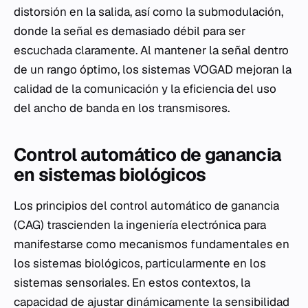
distorsión en la salida, así como la submodulación,
donde la señal es demasiado débil para ser
escuchada claramente. Al mantener la señal dentro
de un rango óptimo, los sistemas VOGAD mejoran la
calidad de la comunicación y la eficiencia del uso
del ancho de banda en los transmisores.
Control automático de ganancia
en sistemas biológicos
Los principios del control automático de ganancia
(CAG) trascienden la ingeniería electrónica para
manifestarse como mecanismos fundamentales en
los sistemas biológicos, particularmente en los
sistemas sensoriales. En estos contextos, la
capacidad de ajustar dinámicamente la sensibilidad