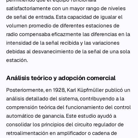
satisfactoriamente con un mayor rango de niveles
de señal de entrada. Esta capacidad de igualar el
volumen promedio de diferentes estaciones de
radio compensaba eficazmente las diferencias en la
intensidad de la señal recibida y las variaciones
debidas al desvanecimiento de la señal de una sola
estación.
Análisis teórico y adopción comercial
Posteriormente, en 1928, Karl Küpfmüller publicó un
análisis detallado del sistema, contribuyendo a la
comprensión teórica del funcionamiento del control
automático de ganancia. Este estudio ayudó a
consolidar los principios del circuito regulador de
retroalimentación en amplificador o cadena de