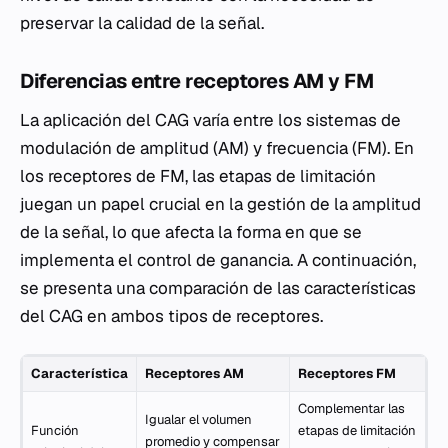
preservar la calidad de la señal.
Diferencias entre receptores AM y FM
La aplicación del CAG varía entre los sistemas de
modulación de amplitud (AM) y frecuencia (FM). En
los receptores de FM, las etapas de limitación
juegan un papel crucial en la gestión de la amplitud
de la señal, lo que afecta la forma en que se
implementa el control de ganancia. A continuación,
se presenta una comparación de las características
del CAG en ambos tipos de receptores.
Característica
Receptores AM
Receptores FM
Complementar las
Igualar el volumen
Función
etapas de limitación
promedio y compensar