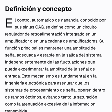
Definición y concepto
E
l control automático de ganancia, conocido por
sus siglas CAG, se define como un circuito
regulador de retroalimentación integrado en un
amplificador o en una cadena de amplificadores. Su
función principal es mantener una amplitud de
señal adecuada y estable en la salida del sistema,
independientemente de las fluctuaciones que
pueda experimentar la amplitud de la señal de
entrada. Este mecanismo es fundamental en la
ingeniería electrónica
para asegurar que los
sistemas de procesamiento de señal operen dentro
de rangos óptimos, evitando tanto la saturación
como la atenuación excesiva de la información
transmitida.