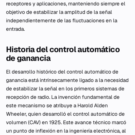
receptores y aplicaciones, manteniendo siempre el
objetivo de estabilizar la amplitud de la señal
independientemente de las fluctuaciones en la
entrada.
Historia del control automático
de ganancia
El desarrollo histórico del control automático de
ganancia está intrínsecamente ligado a la necesidad
de estabilizar la señal en los primeros sistemas de
recepción de radio. La invención fundamental de
este mecanismo se atribuye a Harold Alden
Wheeler, quien desarrolló el control automático de
volumen (CAV) en 1925. Este avance técnico marcó
un punto de inflexión en la ingeniería electrónica, al