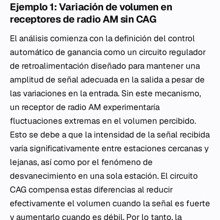
Ejemplo 1: Variación de volumen en
receptores de radio AM sin CAG
El análisis comienza con la definición del control
automático de ganancia como un circuito regulador
de retroalimentación diseñado para mantener una
amplitud de señal adecuada en la salida a pesar de
las variaciones en la entrada. Sin este mecanismo,
un receptor de radio AM experimentaría
fluctuaciones extremas en el volumen percibido.
Esto se debe a que la intensidad de la señal recibida
varía significativamente entre estaciones cercanas y
lejanas, así como por el fenómeno de
desvanecimiento en una sola estación. El circuito
CAG compensa estas diferencias al reducir
efectivamente el volumen cuando la señal es fuerte
y aumentarlo cuando es débil. Por lo tanto, la