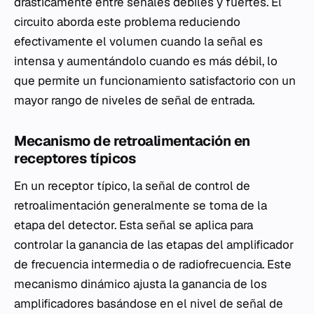
drásticamente entre señales débiles y fuertes. El
circuito aborda este problema reduciendo
efectivamente el volumen cuando la señal es
intensa y aumentándolo cuando es más débil, lo
que permite un funcionamiento satisfactorio con un
mayor rango de niveles de señal de entrada.
Mecanismo de retroalimentación en
receptores típicos
En un receptor típico, la señal de control de
retroalimentación generalmente se toma de la
etapa del detector. Esta señal se aplica para
controlar la ganancia de las etapas del amplificador
de frecuencia intermedia o de radiofrecuencia. Este
mecanismo dinámico ajusta la ganancia de los
amplificadores basándose en el nivel de señal de