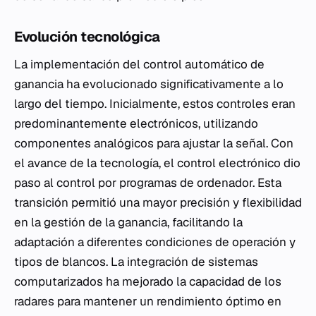
Evolución tecnológica
La implementación del control automático de
ganancia ha evolucionado significativamente a lo
largo del tiempo. Inicialmente, estos controles eran
predominantemente electrónicos, utilizando
componentes analógicos para ajustar la señal. Con
el avance de la tecnología, el control electrónico dio
paso al control por programas de ordenador. Esta
transición permitió una mayor precisión y flexibilidad
en la gestión de la ganancia, facilitando la
adaptación a diferentes condiciones de operación y
tipos de blancos. La integración de sistemas
computarizados ha mejorado la capacidad de los
radares para mantener un rendimiento óptimo en