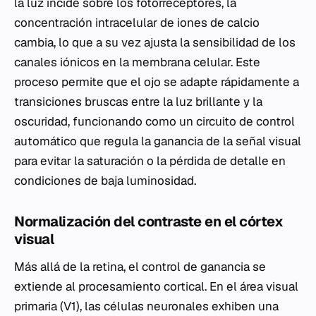
la luz incide sobre los fotorreceptores, la
concentración intracelular de iones de calcio
cambia, lo que a su vez ajusta la sensibilidad de los
canales iónicos en la membrana celular. Este
proceso permite que el ojo se adapte rápidamente a
transiciones bruscas entre la luz brillante y la
oscuridad, funcionando como un circuito de control
automático que regula la ganancia de la señal visual
para evitar la saturación o la pérdida de detalle en
condiciones de baja luminosidad.
Normalización del contraste en el córtex
visual
Más allá de la retina, el control de ganancia se
extiende al procesamiento cortical. En el área visual
primaria (V1), las células neuronales exhiben una