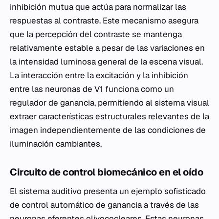
inhibición mutua que actúa para normalizar las
respuestas al contraste. Este mecanismo asegura
que la percepción del contraste se mantenga
relativamente estable a pesar de las variaciones en
la intensidad luminosa general de la escena visual.
La interacción entre la excitación y la inhibición
entre las neuronas de V1 funciona como un
regulador de ganancia, permitiendo al sistema visual
extraer características estructurales relevantes de la
imagen independientemente de las condiciones de
iluminación cambiantes.
Circuito de control biomecánico en el oído
El sistema auditivo presenta un ejemplo sofisticado
de control automático de ganancia a través de las
neuronas eferentes olivococleares. Estas neuronas