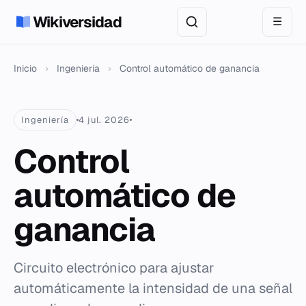
Wikiversidad
☰
Inicio
›
Ingeniería
›
Control automático de ganancia
Ingeniería
4 jul. 2026
Control
automático de
ganancia
Circuito electrónico para ajustar
automáticamente la intensidad de una señal