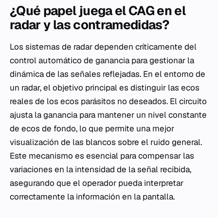
¿Qué papel juega el CAG en el
radar y las contramedidas?
Los sistemas de radar dependen críticamente del
control automático de ganancia para gestionar la
dinámica de las señales reflejadas. En el entorno de
un radar, el objetivo principal es distinguir las ecos
reales de los ecos parásitos no deseados. El circuito
ajusta la ganancia para mantener un nivel constante
de ecos de fondo, lo que permite una mejor
visualización de las blancos sobre el ruido general.
Este mecanismo es esencial para compensar las
variaciones en la intensidad de la señal recibida,
asegurando que el operador pueda interpretar
correctamente la información en la pantalla.