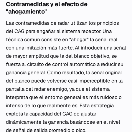
Contramedidas y el efecto de
"ahogamiento"
Las contramedidas de radar utilizan los principios
del CAG para engañar al sistema receptor. Una
técnica común consiste en "ahogar" la señal real
con una imitación más fuerte. Al introducir una señal
de mayor amplitud que la del blanco objetivo, se
fuerza al circuito de control automático a reducir su
ganancia general. Como resultado, la señal original
del blanco puede volverse casi imperceptible en la
pantalla del radar enemigo, ya que el sistema
interpreta que el entorno general es más ruidoso o
intenso de lo que realmente es. Esta estrategia
explota la capacidad del CAG de ajustar
dinámicamente la ganancia basándose en el nivel
de señal de salida promedio o pico.