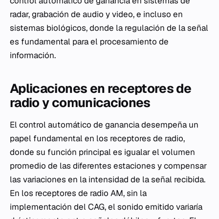
control automático de ganancia en sistemas de
radar, grabación de audio y video, e incluso en
sistemas biológicos, donde la regulación de la señal
es fundamental para el procesamiento de
información.
Aplicaciones en receptores de
radio y comunicaciones
El control automático de ganancia desempeña un
papel fundamental en los receptores de radio,
donde su función principal es igualar el volumen
promedio de las diferentes estaciones y compensar
las variaciones en la intensidad de la señal recibida.
En los receptores de radio AM, sin la
implementación del CAG, el sonido emitido variaría