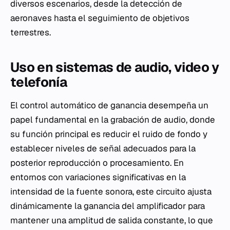
diversos escenarios, desde la detección de
aeronaves hasta el seguimiento de objetivos
terrestres.
Uso en sistemas de audio, video y
telefonía
El control automático de ganancia desempeña un
papel fundamental en la grabación de audio, donde
su función principal es reducir el ruido de fondo y
establecer niveles de señal adecuados para la
posterior reproducción o procesamiento. En
entornos con variaciones significativas en la
intensidad de la fuente sonora, este circuito ajusta
dinámicamente la ganancia del amplificador para
mantener una amplitud de salida constante, lo que