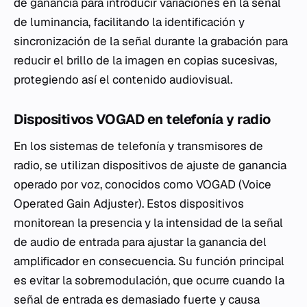
de ganancia para introducir variaciones en la señal
de luminancia, facilitando la identificación y
sincronización de la señal durante la grabación para
reducir el brillo de la imagen en copias sucesivas,
protegiendo así el contenido audiovisual.
Dispositivos VOGAD en telefonía y radio
En los sistemas de telefonía y transmisores de
radio, se utilizan dispositivos de ajuste de ganancia
operado por voz, conocidos como VOGAD (Voice
Operated Gain Adjuster). Estos dispositivos
monitorean la presencia y la intensidad de la señal
de audio de entrada para ajustar la ganancia del
amplificador en consecuencia. Su función principal
es evitar la sobremodulación, que ocurre cuando la
señal de entrada es demasiado fuerte y causa