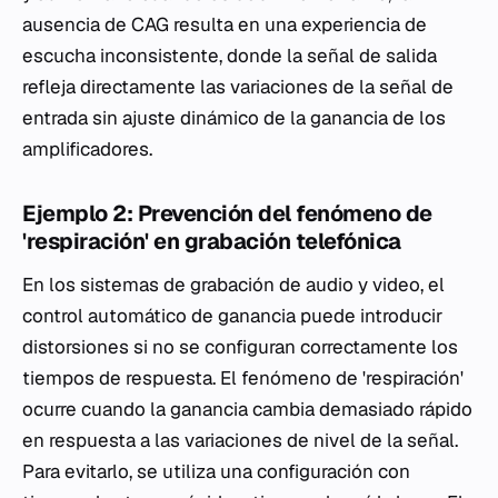
ausencia de CAG resulta en una experiencia de
escucha inconsistente, donde la señal de salida
refleja directamente las variaciones de la señal de
entrada sin ajuste dinámico de la ganancia de los
amplificadores.
Ejemplo 2: Prevención del fenómeno de
'respiración' en grabación telefónica
En los sistemas de grabación de audio y video, el
control automático de ganancia puede introducir
distorsiones si no se configuran correctamente los
tiempos de respuesta. El fenómeno de 'respiración'
ocurre cuando la ganancia cambia demasiado rápido
en respuesta a las variaciones de nivel de la señal.
Para evitarlo, se utiliza una configuración con