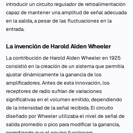
introducir un circuito regulador de retroalimentación
capaz de mantener una amplitud de señal adecuada
en la salida, a pesar de las fluctuaciones en la
entrada.
La invención de Harold Alden Wheeler
La contribución de Harold Alden Wheeler en 1925
consistió en la creación de un sistema que permitía
ajustar dinámicamente la ganancia de los
amplificadores. Antes de esta innovación, los
receptores de radio sufrían de variaciones
significativas en el volumen emitido, dependiendo
de la intensidad de la señal recibida. El circuito
diseñado por Wheeler utilizaba el nivel de señal de
salida promedio o pico para modificar la ganancia,
permitiendo que el equipo funcionara