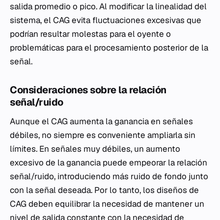
salida promedio o pico. Al modificar la linealidad del
sistema, el CAG evita fluctuaciones excesivas que
podrían resultar molestas para el oyente o
problemáticas para el procesamiento posterior de la
señal.
Consideraciones sobre la relación
señal/ruido
Aunque el CAG aumenta la ganancia en señales
débiles, no siempre es conveniente ampliarla sin
límites. En señales muy débiles, un aumento
excesivo de la ganancia puede empeorar la relación
señal/ruido, introduciendo más ruido de fondo junto
con la señal deseada. Por lo tanto, los diseños de
CAG deben equilibrar la necesidad de mantener un
nivel de salida constante con la necesidad de