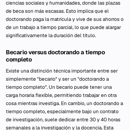
ciencias sociales y humanidades, donde las plazas
de beca son más escasas. Esto implica que el
doctorando paga la matrícula y vive de sus ahorros o
de un trabajo a tiempo parcial, lo que puede alargar
significativamente la duración del título.
Becario versus doctorando a tiempo
completo
Existe una distinción técnica importante entre ser
simplemente "becario" y ser un "doctorando a
tiempo completo". Un becario puede tener una
carga horaria flexible, permitiendo trabajar en otra
cosa mientras investiga. En cambio, un doctorando a
tiempo completo, especialmente bajo un contrato
de investigación, suele dedicar entre 30 y 40 horas
semanales a la investigación y la docencia. Esta