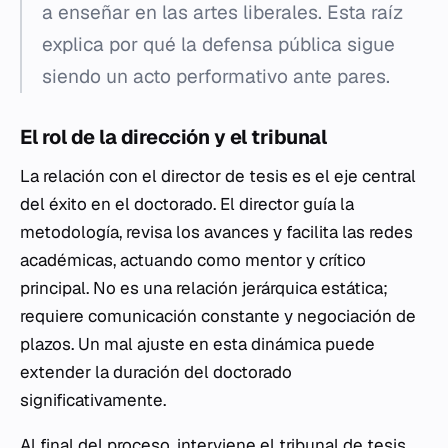
a enseñar en las artes liberales. Esta raíz
explica por qué la defensa pública sigue
siendo un acto performativo ante pares.
El rol de la dirección y el tribunal
La relación con el director de tesis es el eje central
del éxito en el doctorado. El director guía la
metodología, revisa los avances y facilita las redes
académicas, actuando como mentor y crítico
principal. No es una relación jerárquica estática;
requiere comunicación constante y negociación de
plazos. Un mal ajuste en esta dinámica puede
extender la duración del doctorado
significativamente.
Al final del proceso, interviene el tribunal de tesis.