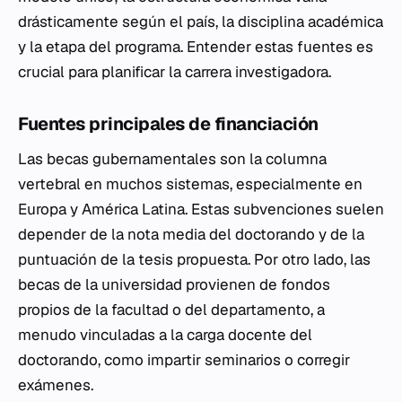
drásticamente según el país, la disciplina académica
y la etapa del programa. Entender estas fuentes es
crucial para planificar la carrera investigadora.
Fuentes principales de financiación
Las becas gubernamentales son la columna
vertebral en muchos sistemas, especialmente en
Europa y América Latina. Estas subvenciones suelen
depender de la nota media del doctorando y de la
puntuación de la tesis propuesta. Por otro lado, las
becas de la universidad provienen de fondos
propios de la facultad o del departamento, a
menudo vinculadas a la carga docente del
doctorando, como impartir seminarios o corregir
exámenes.