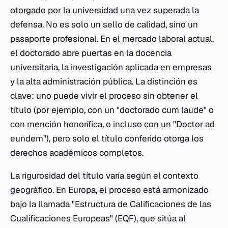
otorgado por la universidad una vez superada la
defensa. No es solo un sello de calidad, sino un
pasaporte profesional. En el mercado laboral actual,
el doctorado abre puertas en la docencia
universitaria, la investigación aplicada en empresas
y la alta administración pública. La distinción es
clave: uno puede vivir el proceso sin obtener el
título (por ejemplo, con un "doctorado
cum laude
" o
con mención honorífica, o incluso con un "Doctor
ad
eundem
"), pero solo el título conferido otorga los
derechos académicos completos.
La rigurosidad del título varía según el contexto
geográfico. En Europa, el proceso está armonizado
bajo la llamada "Estructura de Calificaciones de las
Cualificaciones Europeas" (EQF), que sitúa al