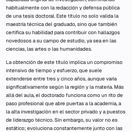
habitualmente con la
redacción
y defensa pública
de una
tesis doctoral
. Este título no solo valida la
maestría técnica del graduado, sino que también
certifica su habilidad para contribuir con hallazgos
novedosos a su campo de estudio, ya sea en las
ciencias, las artes o las humanidades.
La obtención de este título implica un compromiso
intensivo de tiempo y esfuerzo, que suele
extenderse entre tres y cinco años, aunque varía
significativamente según la región y la materia. Más
allá del aula, el doctorado funciona como un rito de
paso profesional que abre puertas a la academia, a
la alta investigación en el sector privado y a puestos
de liderazgo técnico. Sin embargo, su valor no es
estático; evoluciona constantemente junto con las