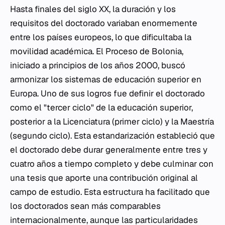
Hasta finales del siglo XX, la duración y los
requisitos del doctorado variaban enormemente
entre los países europeos, lo que dificultaba la
movilidad académica. El Proceso de Bolonia,
iniciado a principios de los años 2000, buscó
armonizar los sistemas de educación superior en
Europa. Uno de sus logros fue definir el doctorado
como el "tercer ciclo" de la educación superior,
posterior a la Licenciatura (primer ciclo) y la Maestría
(segundo ciclo). Esta estandarización estableció que
el doctorado debe durar generalmente entre tres y
cuatro años a tiempo completo y debe culminar con
una tesis que aporte una contribución original al
campo de estudio. Esta estructura ha facilitado que
los doctorados sean más comparables
internacionalmente, aunque las particularidades