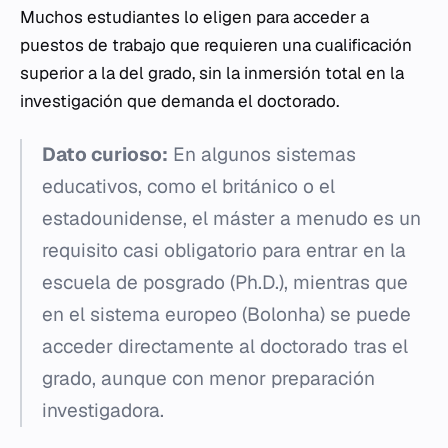
Muchos estudiantes lo eligen para acceder a
puestos de trabajo que requieren una cualificación
superior a la del grado, sin la inmersión total en la
investigación que demanda el doctorado.
Dato curioso:
En algunos sistemas
educativos, como el británico o el
estadounidense, el máster a menudo es un
requisito casi obligatorio para entrar en la
escuela de posgrado (Ph.D.), mientras que
en el sistema europeo (Bolonha) se puede
acceder directamente al doctorado tras el
grado, aunque con menor preparación
investigadora.