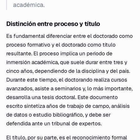
académica.
Distinción entre proceso y título
Es fundamental diferenciar entre el doctorado como
proceso formativo y el doctorado como título
resultante. El proceso implica un periodo de
inmersión académica, que suele durar entre tres y
cinco años, dependiendo de la disciplina y del país.
Durante este tiempo, el doctorando realiza cursos
avanzados, asiste a seminarios y, lo más importante,
desarrolla una tesis doctoral. Este documento
escrito sintetiza años de trabajo de campo, análisis
de datos o estudio bibliográfico, y debe ser
defendida ante un tribunal de expertos.
El título, por su parte, es el reconocimiento formal