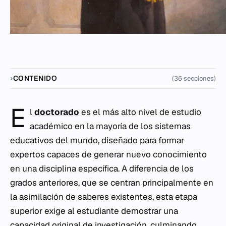
CONTENIDO
(36 secciones)
E
l
doctorado
es el más alto nivel de estudio
académico en la mayoría de los sistemas
educativos del mundo, diseñado para formar
expertos capaces de generar nuevo conocimiento
en una disciplina específica. A diferencia de los
grados anteriores, que se centran principalmente en
la asimilación de saberes existentes, esta etapa
superior exige al estudiante demostrar una
capacidad original de investigación, culminando