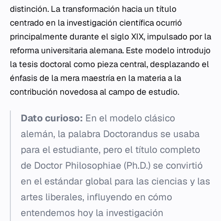
distinción. La transformación hacia un título
centrado en la investigación científica ocurrió
principalmente durante el siglo XIX, impulsado por la
reforma universitaria alemana. Este modelo introdujo
la tesis doctoral como pieza central, desplazando el
énfasis de la mera maestría en la materia a la
contribución novedosa al campo de estudio.
Dato curioso:
En el modelo clásico
alemán, la palabra
Doctorandus
se usaba
para el estudiante, pero el título completo
de
Doctor Philosophiae
(Ph.D.) se convirtió
en el estándar global para las ciencias y las
artes liberales, influyendo en cómo
entendemos hoy la investigación