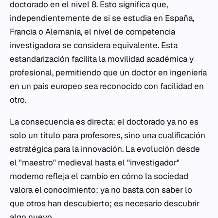
doctorado en el nivel 8. Esto significa que,
independientemente de si se estudia en España,
Francia o Alemania, el nivel de competencia
investigadora se considera equivalente. Esta
estandarización facilita la movilidad académica y
profesional, permitiendo que un doctor en ingeniería
en un país europeo sea reconocido con facilidad en
otro.
La consecuencia es directa: el doctorado ya no es
solo un título para profesores, sino una cualificación
estratégica para la innovación. La evolución desde
el "maestro" medieval hasta el "investigador"
moderno refleja el cambio en cómo la sociedad
valora el conocimiento: ya no basta con saber lo
que otros han descubierto; es necesario descubrir
algo nuevo.