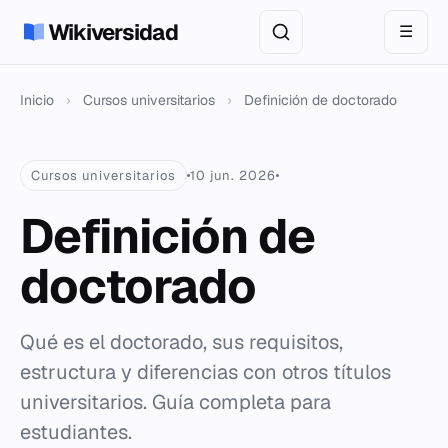
Wikiversidad
☰
Inicio
›
Cursos universitarios
›
Definición de doctorado
Cursos universitarios
10 jun. 2026
Definición de
doctorado
Qué es el doctorado, sus requisitos,
estructura y diferencias con otros títulos
universitarios. Guía completa para
estudiantes.