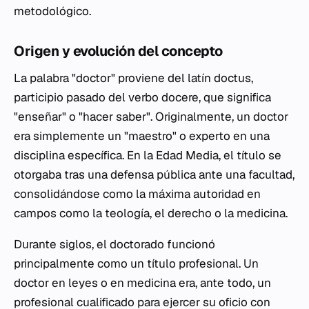
metodológico.
Origen y evolución del concepto
La palabra "doctor" proviene del latín
doctus
,
participio pasado del verbo
docere
, que significa
"enseñar" o "hacer saber". Originalmente, un doctor
era simplemente un "maestro" o experto en una
disciplina específica. En la Edad Media, el título se
otorgaba tras una defensa pública ante una facultad,
consolidándose como la máxima autoridad en
campos como la teología, el derecho o la medicina.
Durante siglos, el doctorado funcionó
principalmente como un título profesional. Un
doctor en leyes o en medicina era, ante todo, un
profesional cualificado para ejercer su oficio con