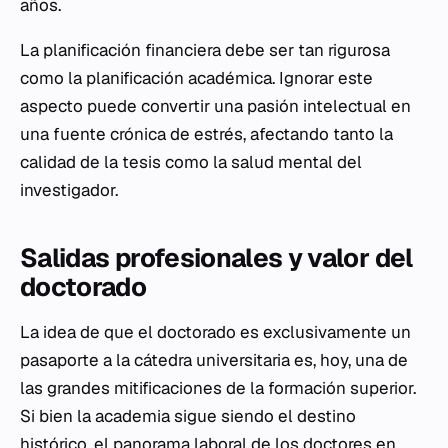
años.
La planificación financiera debe ser tan rigurosa
como la planificación académica. Ignorar este
aspecto puede convertir una pasión intelectual en
una fuente crónica de estrés, afectando tanto la
calidad de la tesis como la salud mental del
investigador.
Salidas profesionales y valor del
doctorado
La idea de que el doctorado es exclusivamente un
pasaporte a la cátedra universitaria es, hoy, una de
las grandes mitificaciones de la formación superior.
Si bien la academia sigue siendo el destino
histórico, el panorama laboral de los doctores en