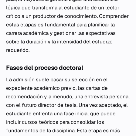
lógica que transforma al estudiante de un lector
crítico a un productor de conocimiento. Comprender
estas etapas es fundamental para planificar la
carrera académica y gestionar las expectativas
sobre la duración y la intensidad del esfuerzo
requerido.
Fases del proceso doctoral
La admisión suele basar su selección en el
expediente académico previo, las cartas de
recomendación y, a menudo, una entrevista personal
con el futuro director de tesis. Una vez aceptado, el
estudiante enfrenta una fase inicial que puede
incluir cursos teóricos para consolidar los
fundamentos de la disciplina. Esta etapa es más