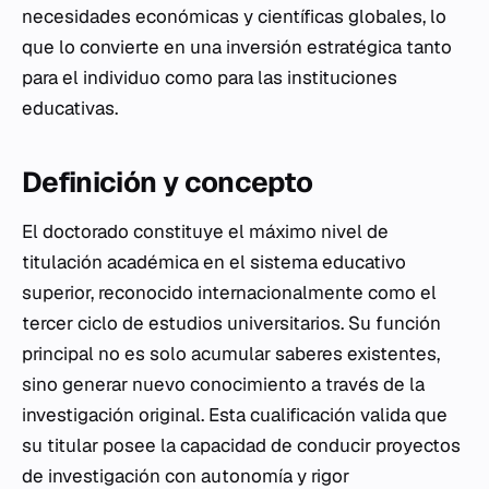
necesidades económicas y científicas globales, lo
que lo convierte en una inversión estratégica tanto
para el individuo como para las instituciones
educativas.
Definición y concepto
El doctorado constituye el máximo nivel de
titulación académica en el sistema educativo
superior, reconocido internacionalmente como el
tercer ciclo de estudios universitarios. Su función
principal no es solo acumular saberes existentes,
sino generar nuevo conocimiento a través de la
investigación original. Esta cualificación valida que
su titular posee la capacidad de conducir proyectos
de investigación con autonomía y rigor