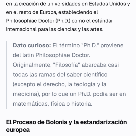
en la creación de universidades en Estados Unidos y
en el resto de Europa, estableciendo el
Philosophiae Doctor
(Ph.D.) como el estándar
internacional para las ciencias y las artes.
Dato curioso:
El término "Ph.D." proviene
del latín
Philosophiae Doctor
.
Originalmente, "Filosofía" abarcaba casi
todas las ramas del saber científico
(excepto el derecho, la teología y la
medicina), por lo que un Ph.D. podía ser en
matemáticas, física o historia.
El Proceso de Bolonia y la estandarización
europea