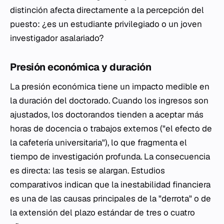
distinción afecta directamente a la percepción del
puesto: ¿es un estudiante privilegiado o un joven
investigador asalariado?
Presión económica y duración
La presión económica tiene un impacto medible en
la duración del doctorado. Cuando los ingresos son
ajustados, los doctorandos tienden a aceptar más
horas de docencia o trabajos externos ("el efecto de
la cafetería universitaria"), lo que fragmenta el
tiempo de investigación profunda. La consecuencia
es directa: las tesis se alargan. Estudios
comparativos indican que la inestabilidad financiera
es una de las causas principales de la "derrota" o de
la extensión del plazo estándar de tres o cuatro