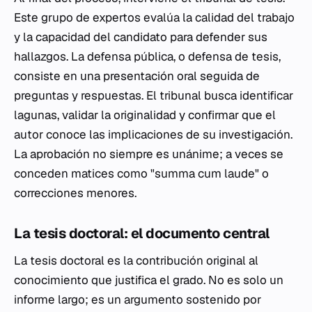
Este grupo de expertos evalúa la calidad del trabajo
y la capacidad del candidato para defender sus
hallazgos. La defensa pública, o
defensa de tesis
,
consiste en una presentación oral seguida de
preguntas y respuestas. El tribunal busca identificar
lagunas, validar la originalidad y confirmar que el
autor conoce las implicaciones de su investigación.
La aprobación no siempre es unánime; a veces se
conceden matices como "summa cum laude" o
correcciones menores.
La tesis doctoral: el documento central
La tesis doctoral es la contribución original al
conocimiento que justifica el grado. No es solo un
informe largo; es un argumento sostenido por