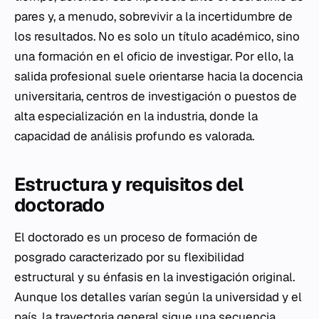
pares y, a menudo, sobrevivir a la incertidumbre de
los resultados. No es solo un título académico, sino
una formación en el oficio de investigar. Por ello, la
salida profesional suele orientarse hacia la docencia
universitaria, centros de investigación o puestos de
alta especialización en la industria, donde la
capacidad de análisis profundo es valorada.
Estructura y requisitos del
doctorado
El doctorado es un proceso de formación de
posgrado caracterizado por su flexibilidad
estructural y su énfasis en la investigación original.
Aunque los detalles varían según la universidad y el
país, la trayectoria general sigue una secuencia