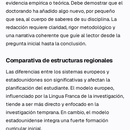
evidencia empírica o teórica. Debe demostrar que el
doctorando ha añadido algo nuevo, por pequeño
que sea, al cuerpo de saberes de su disciplina. La
redacción requiere claridad, rigor metodológico y
una narrativa coherente que guíe al lector desde la
pregunta inicial hasta la conclusión.
Comparativa de estructuras regionales
Las diferencias entre los sistemas europeos y
estadounidones son significativas y afectan la
planificación del estudiante. El modelo europeo,
influenciado por la
Lingua Franca
de la investigación,
tiende a ser más directo y enfocado en la
investigación temprana. En cambio, el modelo
estadounidense integra una fuerte formación
curricular inicial.