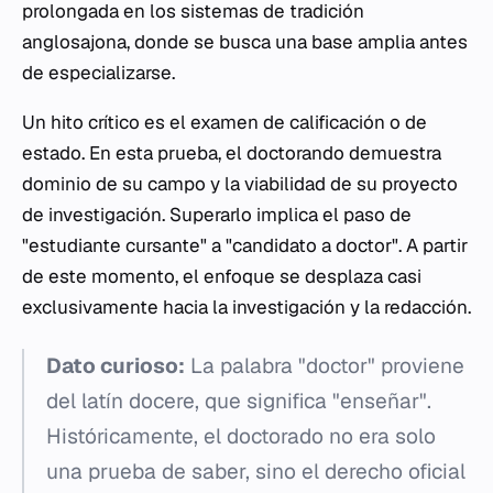
prolongada en los sistemas de tradición
anglosajona, donde se busca una base amplia antes
de especializarse.
Un hito crítico es el examen de calificación o de
estado. En esta prueba, el doctorando demuestra
dominio de su campo y la viabilidad de su proyecto
de investigación. Superarlo implica el paso de
"estudiante cursante" a "candidato a doctor". A partir
de este momento, el enfoque se desplaza casi
exclusivamente hacia la investigación y la redacción.
Dato curioso:
La palabra "doctor" proviene
del latín
docere
, que significa "enseñar".
Históricamente, el doctorado no era solo
una prueba de saber, sino el derecho oficial