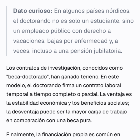
Dato curioso:
En algunos países nórdicos,
el doctorando no es solo un estudiante, sino
un empleado público con derecho a
vacaciones, bajas por enfermedad y, a
veces, incluso a una pensión jubilatoria.
Los contratos de investigación, conocidos como
"beca-doctorado", han ganado terreno. En este
modelo, el doctorando firma un contrato laboral
temporal a tiempo completo o parcial. La ventaja es
la estabilidad económica y los beneficios sociales;
la desventaja puede ser la mayor carga de trabajo
en comparación con una beca pura.
Finalmente, la financiación propia es común en