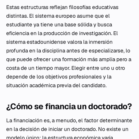
Estas estructuras reflejan filosofías educativas
distintas. El sistema europeo asume que el
estudiante ya tiene una base sólida y busca
eficiencia en la producción de investigación. El
sistema estadounidense valora la inmersión
profunda en la disciplina antes de especializarse, lo
que puede ofrecer una formación más amplia pero a
costa de un tiempo mayor. Elegir entre uno u otro
depende de los objetivos profesionales y la
situación académica previa del candidato.
¿Cómo se financia un doctorado?
La financiación es, a menudo, el factor determinante
en la decisión de iniciar un doctorado. No existe un
modelo único; la estructura económica varía