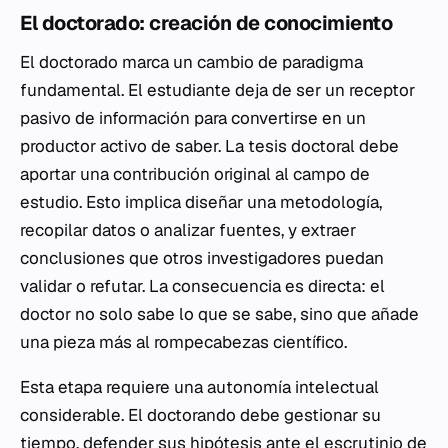
El doctorado: creación de conocimiento
El doctorado marca un cambio de paradigma
fundamental. El estudiante deja de ser un receptor
pasivo de información para convertirse en un
productor activo de saber. La tesis doctoral debe
aportar una contribución original al campo de
estudio. Esto implica diseñar una metodología,
recopilar datos o analizar fuentes, y extraer
conclusiones que otros investigadores puedan
validar o refutar. La consecuencia es directa: el
doctor no solo sabe lo que se sabe, sino que añade
una pieza más al rompecabezas científico.
Esta etapa requiere una autonomía intelectual
considerable. El doctorando debe gestionar su
tiempo, defender sus hipótesis ante el escrutinio de