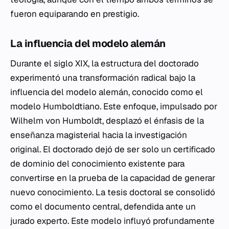
fueron equiparando en prestigio.
La influencia del modelo alemán
Durante el siglo XIX, la estructura del doctorado
experimentó una transformación radical bajo la
influencia del modelo alemán, conocido como el
modelo Humboldtiano. Este enfoque, impulsado por
Wilhelm von Humboldt, desplazó el énfasis de la
enseñanza magisterial hacia la investigación
original. El doctorado dejó de ser solo un certificado
de dominio del conocimiento existente para
convertirse en la prueba de la capacidad de generar
nuevo conocimiento. La tesis doctoral se consolidó
como el documento central, defendida ante un
jurado experto. Este modelo influyó profundamente