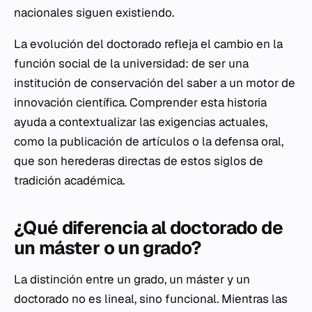
nacionales siguen existiendo.
La evolución del doctorado refleja el cambio en la
función social de la universidad: de ser una
institución de conservación del saber a un motor de
innovación científica. Comprender esta historia
ayuda a contextualizar las exigencias actuales,
como la publicación de artículos o la defensa oral,
que son herederas directas de estos siglos de
tradición académica.
¿Qué diferencia al doctorado de
un máster o un grado?
La distinción entre un grado, un máster y un
doctorado no es lineal, sino funcional. Mientras las