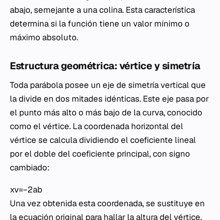
abajo, semejante a una colina. Esta característica
determina si la función tiene un valor mínimo o
máximo absoluto.
Estructura geométrica: vértice y simetría
Toda parábola posee un eje de simetría vertical que
la divide en dos mitades idénticas. Este eje pasa por
el punto más alto o más bajo de la curva, conocido
como el vértice. La coordenada horizontal del
vértice se calcula dividiendo el coeficiente lineal
por el doble del coeficiente principal, con signo
cambiado:
xv​=−2ab​
Una vez obtenida esta coordenada, se sustituye en
la ecuación original para hallar la altura del vértice.