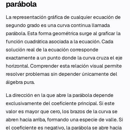
parábola
La representación gráfica de cualquier ecuación de
segundo grado es una curva continua llamada
parábola. Esta forma geométrica surge al graficar la
función cuadrática asociada a la ecuación. Cada
solución real de la ecuación corresponde
exactamente a un punto donde la curva cruza el eje
horizontal. Comprender esta relación visual permite
resolver problemas sin depender únicamente del
álgebra pura.
La dirección en la que abre la parábola depende
exclusivamente del coeficiente principal. Si este
valor es mayor que cero, los brazos de la curva se
abren hacia arriba, formando una especie de valle. Si
el coeficiente es negativo, la parábola se abre hacia