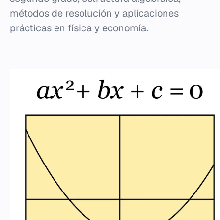
métodos de resolución y aplicaciones
prácticas en física y economía.