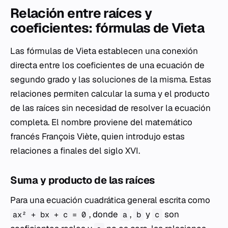
Relación entre raíces y
coeficientes: fórmulas de Vieta
Las fórmulas de Vieta establecen una conexión
directa entre los coeficientes de una ecuación de
segundo grado y las soluciones de la misma. Estas
relaciones permiten calcular la suma y el producto
de las raíces sin necesidad de resolver la ecuación
completa. El nombre proviene del matemático
francés François Viète, quien introdujo estas
relaciones a finales del siglo XVI.
Suma y producto de las raíces
Para una ecuación cuadrática general escrita como
, donde
,
y
son
ax² + bx + c = 0
a
b
c