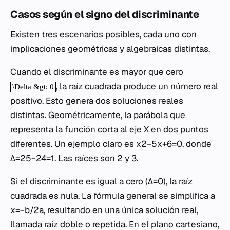
Casos según el signo del discriminante
Existen tres escenarios posibles, cada uno con
implicaciones geométricas y algebraicas distintas.
Cuando el discriminante es mayor que cero
, la raíz cuadrada produce un número real
positivo. Esto genera dos soluciones reales
distintas. Geométricamente, la parábola que
representa la función corta al eje X en dos puntos
diferentes. Un ejemplo claro es x2−5x+6=0, donde
Δ=25−24=1. Las raíces son 2 y 3.
Si el discriminante es igual a cero (Δ=0), la raíz
cuadrada es nula. La fórmula general se simplifica a
x=−b/2a, resultando en una única solución real,
llamada raíz doble o repetida. En el plano cartesiano,