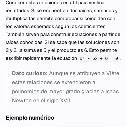
Conocer estas relaciones es útil para verificar
resultados. Si se encuentran dos raíces, sumarlas y
multiplicarlas permite comprobar si coinciden con
los valores esperados según los coeficientes.
También sirven para construir ecuaciones a partir de
raíces conocidas. Si se sabe que las soluciones son
2 y 3, la suma es 5 y el producto es 6. Esto permite
escribir rápidamente la ecuación
.
x² - 5x + 6 = 0
Dato curioso:
Aunque se atribuyen a Viète,
estas relaciones se extendieron a
polinomios de mayor grado gracias a Isaac
Newton en el siglo XVII.
Ejemplo numérico