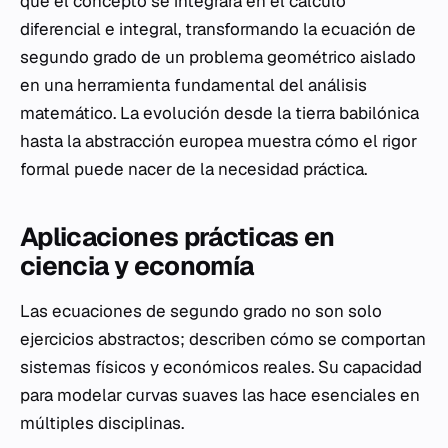
que el concepto se integrara en el cálculo
diferencial e integral, transformando la ecuación de
segundo grado de un problema geométrico aislado
en una herramienta fundamental del análisis
matemático. La evolución desde la tierra babilónica
hasta la abstracción europea muestra cómo el rigor
formal puede nacer de la necesidad práctica.
Aplicaciones prácticas en
ciencia y economía
Las ecuaciones de segundo grado no son solo
ejercicios abstractos; describen cómo se comportan
sistemas físicos y económicos reales. Su capacidad
para modelar curvas suaves las hace esenciales en
múltiples disciplinas.