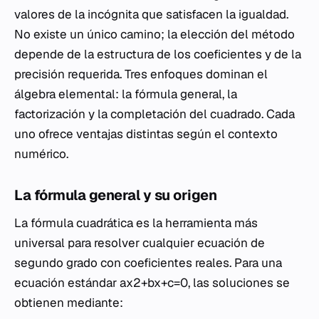
valores de la incógnita que satisfacen la igualdad.
No existe un único camino; la elección del método
depende de la estructura de los coeficientes y de la
precisión requerida. Tres enfoques dominan el
álgebra elemental: la fórmula general, la
factorización y la completación del cuadrado. Cada
uno ofrece ventajas distintas según el contexto
numérico.
La fórmula general y su origen
La fórmula cuadrática es la herramienta más
universal para resolver cualquier ecuación de
segundo grado con coeficientes reales. Para una
ecuación estándar ax2+bx+c=0, las soluciones se
obtienen mediante: