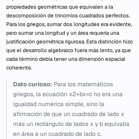
propiedades geométricas que equivalen a la
descomposición de trinomios cuadrados perfectos.
Para los griegos, sumar dos longitudes era evidente,
pero sumar una longitud y un área requería una
justificación geométrica rigurosa. Esta distinción hizo
que el desarrollo algebraico fuera más lento, ya que
cada término debía tener una dimensión espacial
coherente.
Dato curioso:
Para los matemáticos
griegos, la ecuación x2+bx=c no era una
igualdad numérica simple, sino la
afirmación de que un cuadrado de lado x
más un rectángulo de lados x y b equivalía
en área a un cuadrado de lado c​.