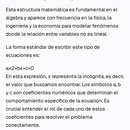
Esta estructura matemática es fundamental en el
álgebra y aparece con frecuencia en la física, la
ingeniería y la economía para modelar fenómenos
donde la relación entre variables no es lineal.
La forma estándar de escribir este tipo de
ecuaciones es:
ax2+bx+c=0
En esta expresión,
x
representa la incógnita, es decir,
el valor que buscamos encontrar. Los símbolos
a
,
b
y
c
son coeficientes numéricos que determinan el
comportamiento específico de la ecuación. Es
crucial entender el rol de cada uno de estos
coeficientes para resolver el problema
correctamente.