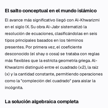
El salto conceptual en el mundo islámico
El avance más significativo llegó con Al-Khwarizmi
en el siglo IX. Su obra
Al-Jabr
sistematizó la
resolución de ecuaciones, clasificándolas en seis
tipos principales basados en los términos
presentes. Por primera vez, el coeficiente
desconocido (el
shay
o cosa) se trataba con reglas
más flexibles que la estricta geometría griega. Al-
Khwarizmi distinguió entre el cuadrado (x2), la raíz
(x) y la cantidad constante, permitiendo operaciones
como la "compleción del cuadrado" para aislar la
incógnita.
La solución algebraica completa