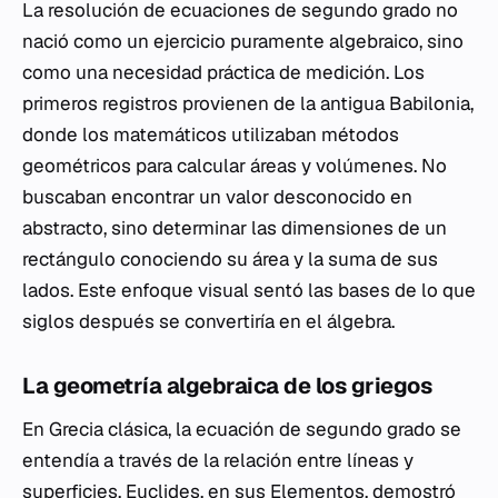
La resolución de ecuaciones de segundo grado no
nació como un ejercicio puramente algebraico, sino
como una necesidad práctica de medición. Los
primeros registros provienen de la antigua Babilonia,
donde los matemáticos utilizaban métodos
geométricos para calcular áreas y volúmenes. No
buscaban encontrar un valor desconocido en
abstracto, sino determinar las dimensiones de un
rectángulo conociendo su área y la suma de sus
lados. Este enfoque visual sentó las bases de lo que
siglos después se convertiría en el álgebra.
La geometría algebraica de los griegos
En Grecia clásica, la ecuación de segundo grado se
entendía a través de la relación entre líneas y
superficies. Euclides, en sus
Elementos
, demostró