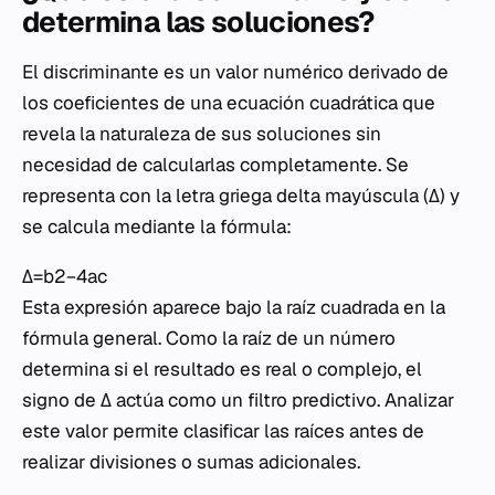
determina las soluciones?
El discriminante es un valor numérico derivado de
los coeficientes de una ecuación cuadrática que
revela la naturaleza de sus soluciones sin
necesidad de calcularlas completamente. Se
representa con la letra griega delta mayúscula (Δ) y
se calcula mediante la fórmula:
Δ=b2−4ac
Esta expresión aparece bajo la raíz cuadrada en la
fórmula general. Como la raíz de un número
determina si el resultado es real o complejo, el
signo de Δ actúa como un filtro predictivo. Analizar
este valor permite clasificar las raíces antes de
realizar divisiones o sumas adicionales.