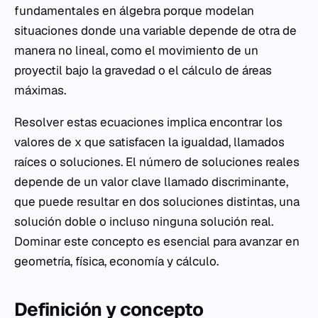
fundamentales en álgebra porque modelan
situaciones donde una variable depende de otra de
manera no lineal, como el movimiento de un
proyectil bajo la gravedad o el cálculo de áreas
máximas.
Resolver estas ecuaciones implica encontrar los
valores de x que satisfacen la igualdad, llamados
raíces o soluciones. El número de soluciones reales
depende de un valor clave llamado discriminante,
que puede resultar en dos soluciones distintas, una
solución doble o incluso ninguna solución real.
Dominar este concepto es esencial para avanzar en
geometría, física, economía y cálculo.
Definición y concepto