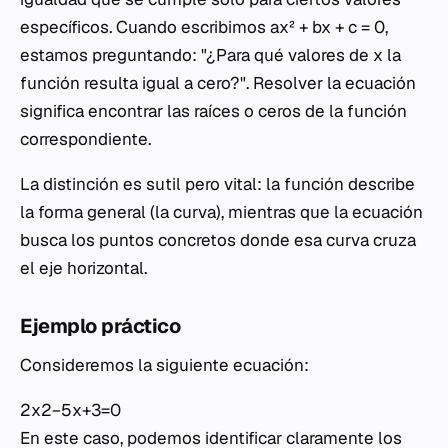
específicos. Cuando escribimos
ax² + bx + c = 0
,
estamos preguntando: "¿Para qué valores de
x
la
función resulta igual a cero?". Resolver la ecuación
significa encontrar las raíces o ceros de la función
correspondiente.
La distinción es sutil pero vital: la función describe
la forma general (la curva), mientras que la ecuación
busca los puntos concretos donde esa curva cruza
el eje horizontal.
Ejemplo práctico
Consideremos la siguiente ecuación:
2x2−5x+3=0
En este caso, podemos identificar claramente los