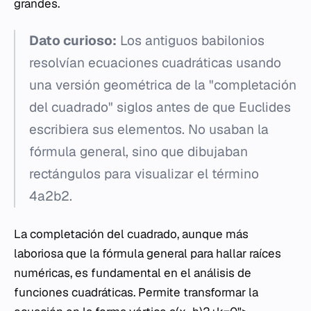
grandes.
Dato curioso:
Los antiguos babilonios
resolvían ecuaciones cuadráticas usando
una versión geométrica de la "completación
del cuadrado" siglos antes de que Euclides
escribiera sus elementos. No usaban la
fórmula general, sino que dibujaban
rectángulos para visualizar el término
4a2b2​.
La completación del cuadrado, aunque más
laboriosa que la fórmula general para hallar raíces
numéricas, es fundamental en el análisis de
funciones cuadráticas. Permite transformar la