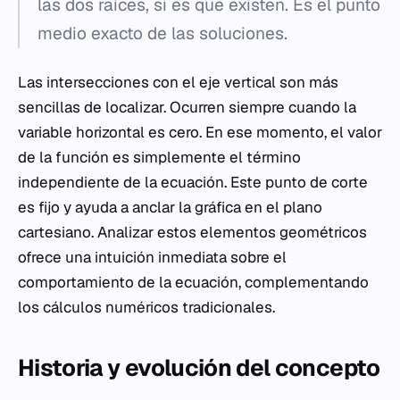
las dos raíces, si es que existen. Es el punto
medio exacto de las soluciones.
Las intersecciones con el eje vertical son más
sencillas de localizar. Ocurren siempre cuando la
variable horizontal es cero. En ese momento, el valor
de la función es simplemente el término
independiente de la ecuación. Este punto de corte
es fijo y ayuda a anclar la gráfica en el plano
cartesiano. Analizar estos elementos geométricos
ofrece una intuición inmediata sobre el
comportamiento de la ecuación, complementando
los cálculos numéricos tradicionales.
Historia y evolución del concepto