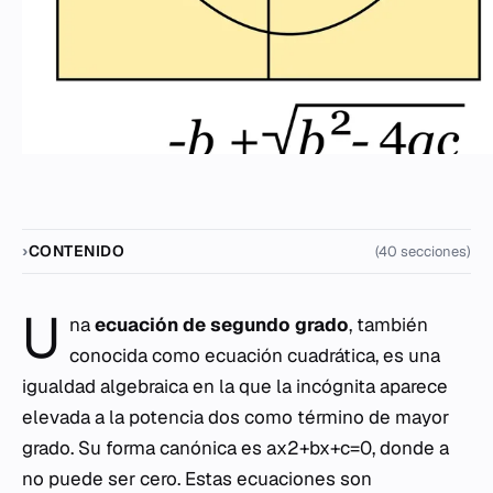
CONTENIDO
(40 secciones)
U
na
ecuación de segundo grado
, también
conocida como ecuación cuadrática, es una
igualdad algebraica en la que la incógnita aparece
elevada a la potencia dos como término de mayor
grado. Su forma canónica es ax2+bx+c=0, donde a
no puede ser cero. Estas ecuaciones son