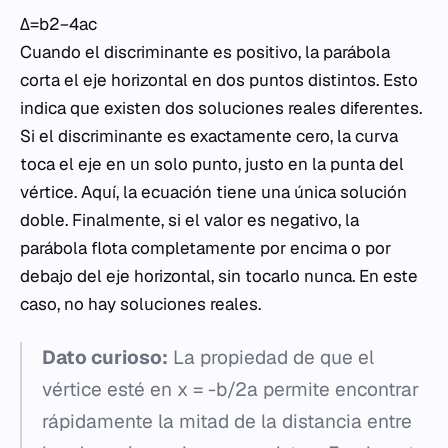
Δ=b2−4ac
Cuando el discriminante es positivo, la parábola
corta el eje horizontal en dos puntos distintos. Esto
indica que existen dos soluciones reales diferentes.
Si el discriminante es exactamente cero, la curva
toca el eje en un solo punto, justo en la punta del
vértice. Aquí, la ecuación tiene una única solución
doble. Finalmente, si el valor es negativo, la
parábola flota completamente por encima o por
debajo del eje horizontal, sin tocarlo nunca. En este
caso, no hay soluciones reales.
Dato curioso:
La propiedad de que el
vértice esté en
x = -b/2a
permite encontrar
rápidamente la mitad de la distancia entre