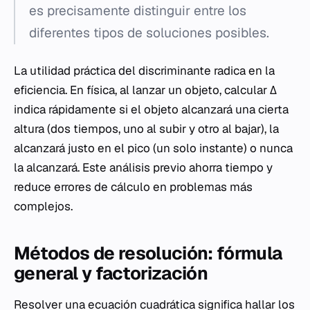
es precisamente distinguir entre los
diferentes tipos de soluciones posibles.
La utilidad práctica del discriminante radica en la
eficiencia. En física, al lanzar un objeto, calcular Δ
indica rápidamente si el objeto alcanzará una cierta
altura (dos tiempos, uno al subir y otro al bajar), la
alcanzará justo en el pico (un solo instante) o nunca
la alcanzará. Este análisis previo ahorra tiempo y
reduce errores de cálculo en problemas más
complejos.
Métodos de resolución: fórmula
general y factorización
Resolver una ecuación cuadrática significa hallar los