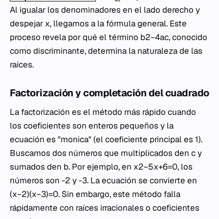
Al igualar los denominadores en el lado derecho y
despejar x, llegamos a la fórmula general. Este
proceso revela por qué el término b2−4ac, conocido
como discriminante, determina la naturaleza de las
raíces.
Factorización y completación del cuadrado
La factorización es el método más rápido cuando
los coeficientes son enteros pequeños y la
ecuación es "monica" (el coeficiente principal es 1).
Buscamos dos números que multiplicados den c y
sumados den b. Por ejemplo, en x2−5x+6=0, los
números son -2 y -3. La ecuación se convierte en
(x−2)(x−3)=0. Sin embargo, este método falla
rápidamente con raíces irracionales o coeficientes