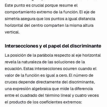
Este punto es crucial porque resume el
comportamiento extremo de la función. El eje de
simetría asegura que los puntos a igual distancia
horizontal del centro comparten la misma altura
vertical.
Intersecciones y el papel del discriminante
La posición de la parábola respecto al eje horizontal
revela la naturaleza de las soluciones de la
ecuación. Estas intersecciones ocurren cuando el
valor de la función es igual a cero. El número de
cruces depende directamente del discriminante,
una expresión algebraica que mide la diferencia
entre el cuadrado del término lineal y cuatro veces
el producto de los coeficientes extremos: