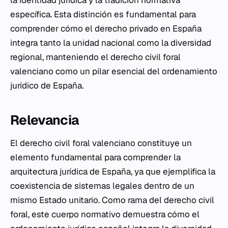
la identidad jurídica y la tradición normativa
específica. Esta distinción es fundamental para
comprender cómo el derecho privado en España
integra tanto la unidad nacional como la diversidad
regional, manteniendo el derecho civil foral
valenciano como un pilar esencial del ordenamiento
jurídico de España.
Relevancia
El derecho civil foral valenciano constituye un
elemento fundamental para comprender la
arquitectura jurídica de España, ya que ejemplifica la
coexistencia de sistemas legales dentro de un
mismo Estado unitario. Como rama del derecho civil
foral, este cuerpo normativo demuestra cómo el