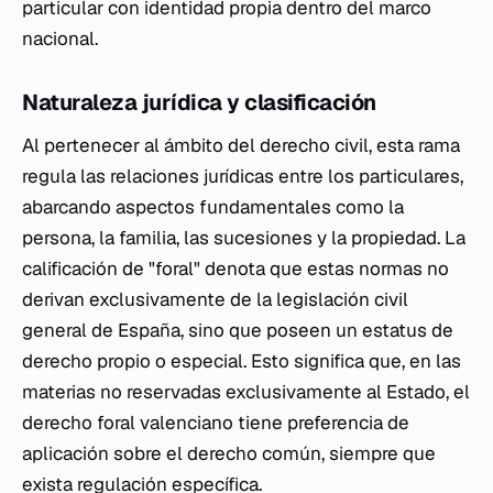
particular con identidad propia dentro del marco
nacional.
Naturaleza jurídica y clasificación
Al pertenecer al ámbito del derecho civil, esta rama
regula las relaciones jurídicas entre los particulares,
abarcando aspectos fundamentales como la
persona, la familia, las sucesiones y la propiedad. La
calificación de "foral" denota que estas normas no
derivan exclusivamente de la legislación civil
general de España, sino que poseen un estatus de
derecho propio o especial. Esto significa que, en las
materias no reservadas exclusivamente al Estado, el
derecho foral valenciano tiene preferencia de
aplicación sobre el derecho común, siempre que
exista regulación específica.