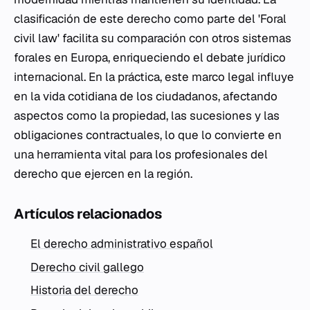
clasificación de este derecho como parte del 'Foral
civil law' facilita su comparación con otros sistemas
forales en Europa, enriqueciendo el debate jurídico
internacional. En la práctica, este marco legal influye
en la vida cotidiana de los ciudadanos, afectando
aspectos como la propiedad, las sucesiones y las
obligaciones contractuales, lo que lo convierte en
una herramienta vital para los profesionales del
derecho que ejercen en la región.
Artículos relacionados
El derecho administrativo español
Derecho civil gallego
Historia del derecho