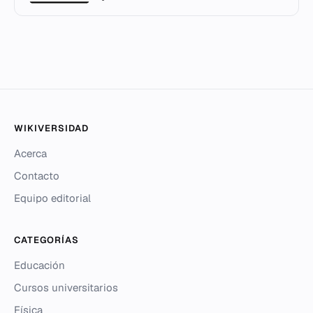
WIKIVERSIDAD
Acerca
Contacto
Equipo editorial
CATEGORÍAS
Educación
Cursos universitarios
Física