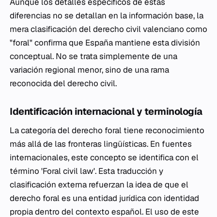
Aunque los detalles específicos de estas
diferencias no se detallan en la información base, la
mera clasificación del derecho civil valenciano como
"foral" confirma que España mantiene esta división
conceptual. No se trata simplemente de una
variación regional menor, sino de una rama
reconocida del derecho civil.
Identificación internacional y terminología
La categoría del derecho foral tiene reconocimiento
más allá de las fronteras lingüísticas. En fuentes
internacionales, este concepto se identifica con el
término 'Foral civil law'. Esta traducción y
clasificación externa refuerzan la idea de que el
derecho foral es una entidad jurídica con identidad
propia dentro del contexto español. El uso de este