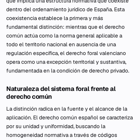
que implica una estructura normativa que coexiste
dentro del ordenamiento jurídico de España. Esta
coexistencia establece la primera y más
fundamental distinción: mientras que el derecho
común actúa como la norma general aplicable a
todo el territorio nacional en ausencia de una
regulación específica, el derecho foral valenciano
opera como una excepción territorial y sustantiva,
fundamentada en la condición de derecho privado.
Naturaleza del sistema foral frente al
derecho común
La distinción radica en la fuente y el alcance de la
aplicación. El derecho común español se caracteriza
por su unidad y uniformidad, buscando la
homogeneidad normativa a través de códigos