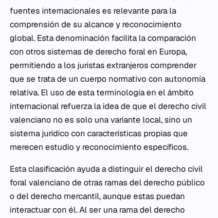
fuentes internacionales es relevante para la
comprensión de su alcance y reconocimiento
global. Esta denominación facilita la comparación
con otros sistemas de derecho foral en Europa,
permitiendo a los juristas extranjeros comprender
que se trata de un cuerpo normativo con autonomía
relativa. El uso de esta terminología en el ámbito
internacional refuerza la idea de que el derecho civil
valenciano no es solo una variante local, sino un
sistema jurídico con características propias que
merecen estudio y reconocimiento específicos.
Esta clasificación ayuda a distinguir el derecho civil
foral valenciano de otras ramas del derecho público
o del derecho mercantil, aunque estas puedan
interactuar con él. Al ser una rama del derecho