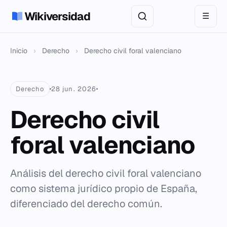
Wikiversidad
☰
Inicio
›
Derecho
›
Derecho civil foral valenciano
Derecho
28 jun. 2026
Derecho civil
foral valenciano
Análisis del derecho civil foral valenciano
como sistema jurídico propio de España,
diferenciado del derecho común.