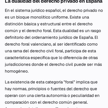
La dualidad del derecho privado en España
En el sistema jurídico español, el derecho privado no
es un bloque monolítico uniforme. Existe una
distinción básica y estructural entre el derecho
común y el derecho foral. Esta dualidad es un rasgo
definitorio del ordenamiento jurídico de España. El
derecho foral valenciano, al ser identificado como
una rama del derecho civil foral, participa de esta
característica específica que lo diferencia de otras
jurisdicciones donde el derecho civil puede ser más
homogéneo.
La existencia de esta categoría "foral" implica que
hay normas, principios o
fuentes del derecho
que
operan con una cierta autonomía o peculiaridad en
comparación con el derecho común general.