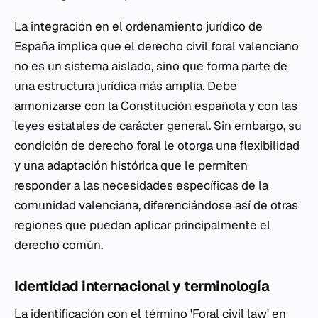
La integración en el ordenamiento jurídico de
España implica que el derecho civil foral valenciano
no es un sistema aislado, sino que forma parte de
una estructura jurídica más amplia. Debe
armonizarse con la Constitución española y con las
leyes estatales de carácter general. Sin embargo, su
condición de derecho foral le otorga una flexibilidad
y una adaptación histórica que le permiten
responder a las necesidades específicas de la
comunidad valenciana, diferenciándose así de otras
regiones que puedan aplicar principalmente el
derecho común.
Identidad internacional y terminología
La identificación con el término 'Foral civil law' en