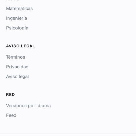
Matemáticas
Ingeniería
Psicología
AVISO LEGAL
Términos
Privacidad
Aviso legal
RED
Versiones por idioma
Feed