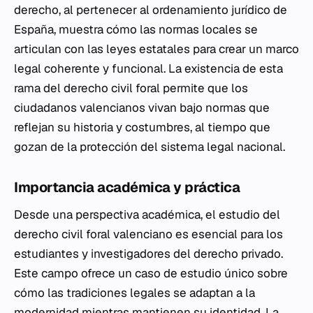
derecho, al pertenecer al ordenamiento jurídico de
España, muestra cómo las normas locales se
articulan con las leyes estatales para crear un marco
legal coherente y funcional. La existencia de esta
rama del derecho civil foral permite que los
ciudadanos valencianos vivan bajo normas que
reflejan su historia y costumbres, al tiempo que
gozan de la protección del sistema legal nacional.
Importancia académica y práctica
Desde una perspectiva académica, el estudio del
derecho civil foral valenciano es esencial para los
estudiantes y investigadores del derecho privado.
Este campo ofrece un caso de estudio único sobre
cómo las tradiciones legales se adaptan a la
modernidad mientras mantienen su identidad. La