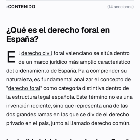
CONTENIDO
(14 secciones)
¿Qué es el derecho foral en
España?
E
l
derecho civil
foral valenciano se sitúa dentro
de un marco jurídico más amplio característico
del ordenamiento de España. Para comprender su
naturaleza, es fundamental analizar el concepto de
"
derecho foral
" como categoría distintiva dentro de
la estructura legal española. Este término no es una
invención reciente, sino que representa una de las
dos grandes ramas en las que se divide el derecho
privado en el país, junto al llamado derecho común.