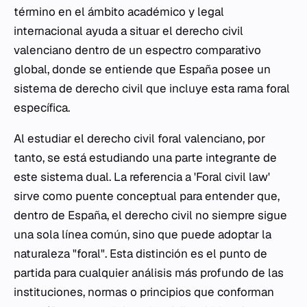
término en el ámbito académico y legal
internacional ayuda a situar el derecho civil
valenciano dentro de un espectro comparativo
global, donde se entiende que España posee un
sistema de derecho civil que incluye esta rama foral
específica.
Al estudiar el derecho civil foral valenciano, por
tanto, se está estudiando una parte integrante de
este sistema dual. La referencia a 'Foral civil law'
sirve como puente conceptual para entender que,
dentro de España, el derecho civil no siempre sigue
una sola línea común, sino que puede adoptar la
naturaleza "foral". Esta distinción es el punto de
partida para cualquier análisis más profundo de las
instituciones, normas o principios que conforman