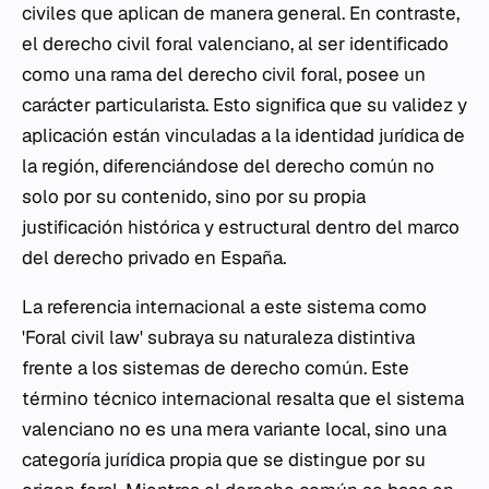
civiles que aplican de manera general. En contraste,
el derecho civil foral valenciano, al ser identificado
como una rama del derecho civil foral, posee un
carácter particularista. Esto significa que su validez y
aplicación están vinculadas a la identidad jurídica de
la región, diferenciándose del derecho común no
solo por su contenido, sino por su propia
justificación histórica y estructural dentro del marco
del derecho privado en España.
La referencia internacional a este sistema como
'Foral civil law' subraya su naturaleza distintiva
frente a los sistemas de derecho común. Este
término técnico internacional resalta que el sistema
valenciano no es una mera variante local, sino una
categoría jurídica propia que se distingue por su