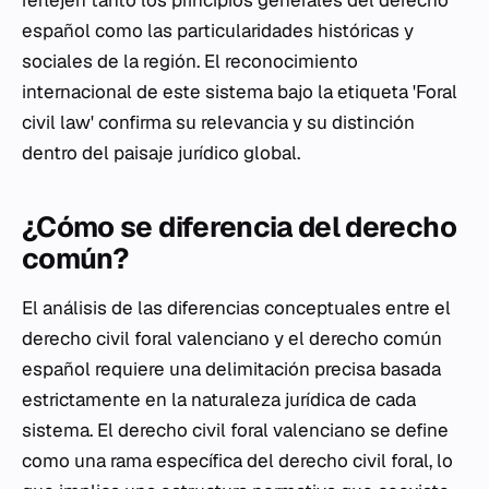
reflejen tanto los principios generales del derecho
español como las particularidades históricas y
sociales de la región. El reconocimiento
internacional de este sistema bajo la etiqueta 'Foral
civil law' confirma su relevancia y su distinción
dentro del paisaje jurídico global.
¿Cómo se diferencia del derecho
común?
El análisis de las diferencias conceptuales entre el
derecho civil foral valenciano y el derecho común
español requiere una delimitación precisa basada
estrictamente en la naturaleza jurídica de cada
sistema. El derecho civil foral valenciano se define
como una rama específica del derecho civil foral, lo