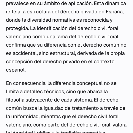
prevalece en su ámbito de aplicación. Esta dinámica
refleja la estructura del derecho privado en España,
donde la diversidad normativa es reconocida y
protegida. La identificación del derecho civil foral
valenciano como una rama del derecho civil foral
confirma que su diferencia con el derecho común no
es accidental, sino estructural, derivada de la propia
concepción del derecho privado en el contexto
español.
En consecuencia, la diferencia conceptual no se
limita a detalles técnicos, sino que abarca la
filosofía
subyacente de cada sistema. El derecho
común busca la igualdad de tratamiento a través de
la uniformidad, mientras que el derecho civil foral
valenciano, como parte del derecho civil foral, valora