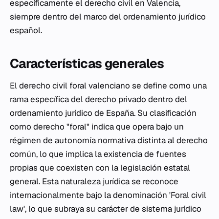
específicamente el derecho civil en Valencia,
siempre dentro del marco del ordenamiento jurídico
español.
Características generales
El derecho civil foral valenciano se define como una
rama específica del derecho privado dentro del
ordenamiento jurídico de España. Su clasificación
como derecho "foral" indica que opera bajo un
régimen de autonomía normativa distinta al derecho
común, lo que implica la existencia de fuentes
propias que coexisten con la legislación estatal
general. Esta naturaleza jurídica se reconoce
internacionalmente bajo la denominación 'Foral civil
law', lo que subraya su carácter de sistema jurídico