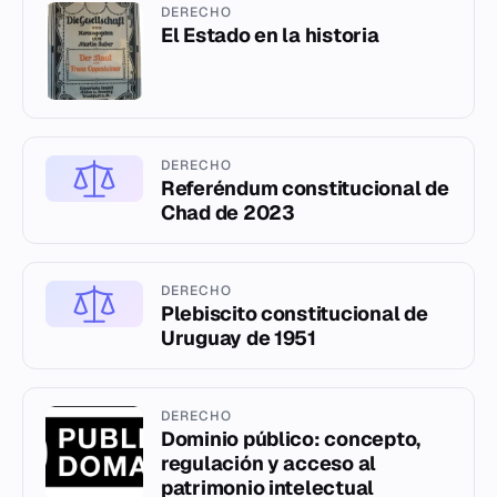
DERECHO
El Estado en la historia
DERECHO
Referéndum constitucional de
Chad de 2023
DERECHO
Plebiscito constitucional de
Uruguay de 1951
DERECHO
Dominio público: concepto,
regulación y acceso al
patrimonio intelectual