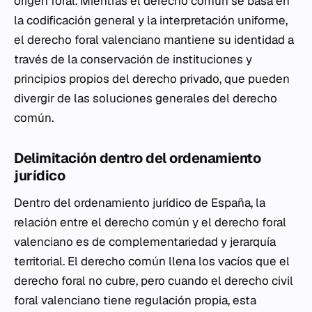
origen foral. Mientras el derecho común se basa en
la codificación general y la interpretación uniforme,
el derecho foral valenciano mantiene su identidad a
través de la conservación de instituciones y
principios propios del derecho privado, que pueden
divergir de las soluciones generales del derecho
común.
Delimitación dentro del ordenamiento
jurídico
Dentro del ordenamiento jurídico de España, la
relación entre el derecho común y el derecho foral
valenciano es de complementariedad y jerarquía
territorial. El derecho común llena los vacíos que el
derecho foral no cubre, pero cuando el derecho civil
foral valenciano tiene regulación propia, esta