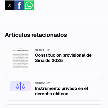
Artículos relacionados
DERECHO
Constitución provisional de
Siria de 2025
DERECHO
Instrumento privado en el
derecho chileno