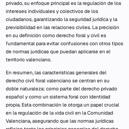
privado, su enfoque principal es la regulación de los
intereses individuales y colectivos de los
ciudadanos, garantizando la seguridad jurídica y la
previsibilidad en las relaciones civiles. La precisión
en su definición como derecho foral y civil es
fundamental para evitar confusiones con otros tipos
de normas jurídicas que puedan aplicarse en el
territorio valenciano.
En resumen, las características generales del
derecho civil foral valenciano se centran en su
doble naturaleza: como parte del derecho privado
español y como un sistema foral con identidad
propia. Esta combinación le otorga un papel crucial
en la regulación de la vida civil en la Comunidad
Valenciana, asegurando que las normas jurídicas