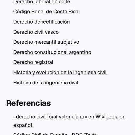
Derecho laboral en chile
Código Penal de Costa Rica
Derecho de rectificación
Derecho civil vasco
Derecho mercantil subjetivo
Derecho constitucional argentino
Derecho registral
Historia y evolución de la ingeniería civil
Historia de la ingeniería civil
Referencias
«derecho civil foral valenciano» en Wikipedia en
español