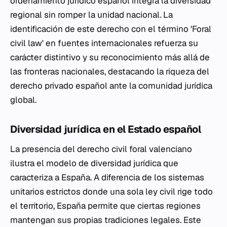
ordenamiento jurídico español integra la diversidad
regional sin romper la unidad nacional. La
identificación de este derecho con el término 'Foral
civil law' en fuentes internacionales refuerza su
carácter distintivo y su reconocimiento más allá de
las fronteras nacionales, destacando la riqueza del
derecho privado español ante la comunidad jurídica
global.
Diversidad jurídica en el Estado español
La presencia del derecho civil foral valenciano
ilustra el modelo de diversidad jurídica que
caracteriza a España. A diferencia de los sistemas
unitarios estrictos donde una sola ley civil rige todo
el territorio, España permite que ciertas regiones
mantengan sus propias tradiciones legales. Este