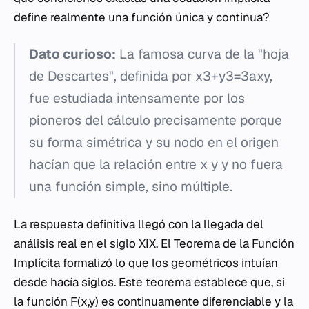
define realmente una función única y continua?
Dato curioso:
La famosa curva de la "hoja
de Descartes", definida por x3+y3=3axy,
fue estudiada intensamente por los
pioneros del cálculo precisamente porque
su forma simétrica y su nodo en el origen
hacían que la relación entre x y y no fuera
una función simple, sino múltiple.
La respuesta definitiva llegó con la llegada del
análisis real en el siglo XIX. El Teorema de la Función
Implícita formalizó lo que los geométricos intuían
desde hacía siglos. Este teorema establece que, si
la función F(x,y) es continuamente diferenciable y la