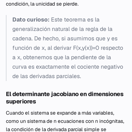
condición, la unicidad se pierde.
Dato curioso:
Este teorema es la
generalización natural de la regla de la
cadena. De hecho, si asumimos que y es
función de x, al derivar F(x,y(x))=0 respecto
a x, obtenemos que la pendiente de la
curva es exactamente el cociente negativo
de las derivadas parciales.
El determinante jacobiano en dimensiones
superiores
Cuando el sistema se expande a más variables,
como un sistema de n ecuaciones con n incógnitas,
la condición de la derivada parcial simple se