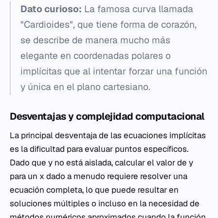
Dato curioso:
La famosa curva llamada
"Cardioides", que tiene forma de corazón,
se describe de manera mucho más
elegante en coordenadas polares o
implícitas que al intentar forzar una función
y
única en el plano cartesiano.
Desventajas y complejidad computacional
La principal desventaja de las ecuaciones implícitas
es la dificultad para evaluar puntos específicos.
Dado que
y
no está aislada, calcular el valor de
y
para un
x
dado a menudo requiere resolver una
ecuación completa, lo que puede resultar en
soluciones múltiples o incluso en la necesidad de
métodos numéricos aproximados cuando la función