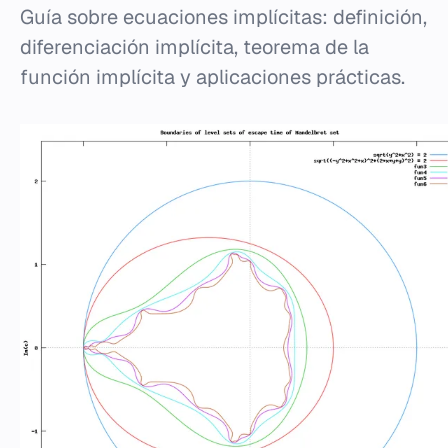
Guía sobre ecuaciones implícitas: definición,
diferenciación implícita, teorema de la
función implícita y aplicaciones prácticas.