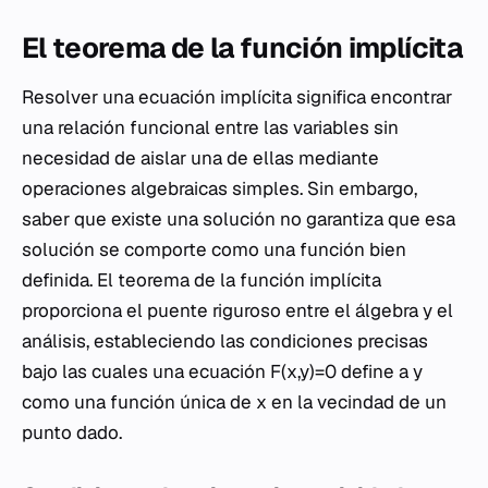
El teorema de la función implícita
Resolver una ecuación implícita significa encontrar
una relación funcional entre las variables sin
necesidad de aislar una de ellas mediante
operaciones algebraicas simples. Sin embargo,
saber que existe una solución no garantiza que esa
solución se comporte como una función bien
definida. El teorema de la función implícita
proporciona el puente riguroso entre el álgebra y el
análisis, estableciendo las condiciones precisas
bajo las cuales una ecuación F(x,y)=0 define a y
como una función única de x en la vecindad de un
punto dado.