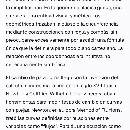
la simplificación. En la geometría clásica griega, una
curva era una entidad visual y métrica. Los
geométricos trazaban la elipse o la circunferencia
mediante construcciones con regla y compás, sin
preocuparse excesivamente por escribir una fórmula
única que la definiera para todo plano cartesiano. La
relación entre las coordenadas era intuitiva, no
necesariamente simbólica.
El cambio de paradigma llegó con la invención del
cálculo infinitesimal a finales del siglo XVII. Isaac
Newton y Gottfried Wilhelm Leibniz necesitaban
herramientas para medir tasas de cambio en curvas
complejas. Newton, en su obra
Method of Fluxions
,
trató las curvas definidas por relaciones entre
variables como "flujos". Para él, una ecuación como