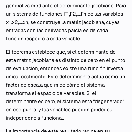
generaliza mediante el determinante jacobiano. Para
un sistema de funciones F1​,F2​,…,Fn​ de las variables
x1​,x2​,…,xn​, se construye la matriz jacobiana, cuyas
entradas son las derivadas parciales de cada
función respecto a cada variable.
El teorema establece que, si el determinante de
esta matriz jacobiana es distinto de cero en el punto
de evaluación, entonces existe una función inversa
única localmente. Este determinante actúa como un
factor de escala que mide cómo el sistema
transforma el espacio de variables. Si el
determinante es cero, el sistema está "degenerado"
en ese punto, y las variables pueden perder su
independencia funcional.
La importancia de este resultado radica en su