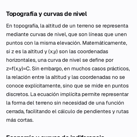
Topografía y curvas de nivel
En topografía, la altitud de un terreno se representa
mediante curvas de nivel, que son líneas que unen
puntos con la misma elevación. Matemáticamente,
si z es la altitud y (x,y) son las coordenadas
horizontales, una curva de nivel se define por
z=f(x,y)=C. Sin embargo, en muchos casos prácticos,
la relación entre la altitud y las coordenadas no se
conoce explícitamente, sino que se mide en puntos
discretos. La ecuación implícita permite representar
la forma del terreno sin necesidad de una función
cerrada, facilitando el cálculo de pendientes y rutas
más cortas.