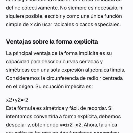
define colectivamente. No siempre es necesario, ni
siquiera posible, escribir y como una única función
simple de x sin usar radicales o casos especiales.
Ventajas sobre la forma explícita
La principal ventaja de la forma implícita es su
capacidad para describir curvas cerradas y
simétricas con una sola expresión algebraica limpia.
Consideremos la circunferencia de radio r centrada
en el origen. Su ecuación implícita es:
x2+y2=r2
Esta fórmula es simétrica y fácil de recordar. Si
intentamos convertirla a forma explícita, debemos
despejar y, obteniendo y=±r2−x2​. Ahora, la única