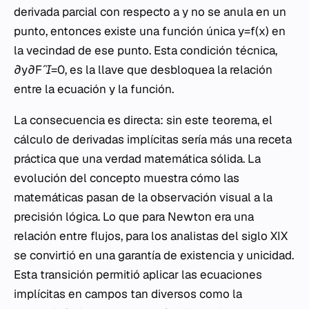
derivada parcial con respecto a y no se anula en un
punto, entonces existe una función única y=f(x) en
la vecindad de ese punto. Esta condición técnica,
∂y∂F​=0, es la llave que desbloquea la relación
entre la ecuación y la función.
La consecuencia es directa: sin este teorema, el
cálculo de derivadas implícitas sería más una receta
práctica que una verdad matemática sólida. La
evolución del concepto muestra cómo las
matemáticas pasan de la observación visual a la
precisión lógica. Lo que para Newton era una
relación entre flujos, para los analistas del siglo XIX
se convirtió en una garantía de existencia y unicidad.
Esta transición permitió aplicar las ecuaciones
implícitas en campos tan diversos como la