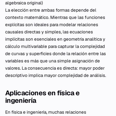
algebraica original)
La elección entre ambas formas depende del
contexto matemático. Mientras que las funciones
explícitas son ideales para modelar relaciones
causales directas y simples, las ecuaciones
implícitas son esenciales en geometría analítica y
cálculo multivariable para capturar la complejidad
de curvas y superficies donde la relación entre las
variables es más que una simple asignación de
valores. La consecuencia es directa: mayor poder
descriptivo implica mayor complejidad de análisis.
Aplicaciones en física e
ingeniería
En física e ingeniería, muchas relaciones