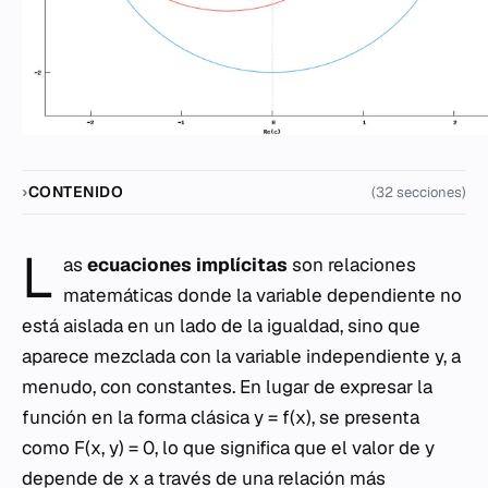
CONTENIDO
(32 secciones)
L
as
ecuaciones implícitas
son relaciones
matemáticas donde la variable dependiente no
está aislada en un lado de la igualdad, sino que
aparece mezclada con la variable independiente y, a
menudo, con constantes. En lugar de expresar la
función en la forma clásica
y = f(x)
, se presenta
como
F(x, y) = 0
, lo que significa que el valor de
y
depende de
x
a través de una relación más