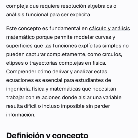
compleja que requiere resolución algebraica o
análisis funcional para ser explícita.
Este concepto es fundamental en
cálculo y análisis
matemático
porque permite modelar curvas y
superficies que las funciones explícitas simples no
pueden capturar completamente, como círculos,
elipses o trayectorias complejas en física.
Comprender cómo derivar y analizar estas
ecuaciones es esencial para estudiantes de
ingeniería, física y matemáticas que necesitan
trabajar con relaciones donde aislar una variable
resulta difícil o incluso imposible sin perder
información.
Definición y concepto