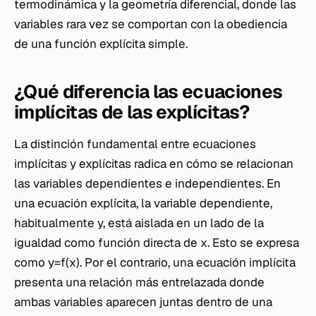
termodinámica y la geometría diferencial, donde las
variables rara vez se comportan con la obediencia
de una función explícita simple.
¿Qué diferencia las ecuaciones
implícitas de las explícitas?
La distinción fundamental entre ecuaciones
implícitas y explícitas radica en cómo se relacionan
las variables dependientes e independientes. En
una ecuación explícita, la variable dependiente,
habitualmente
y
, está aislada en un lado de la
igualdad como función directa de
x
. Esto se expresa
como y=f(x). Por el contrario, una ecuación implícita
presenta una relación más entrelazada donde
ambas variables aparecen juntas dentro de una