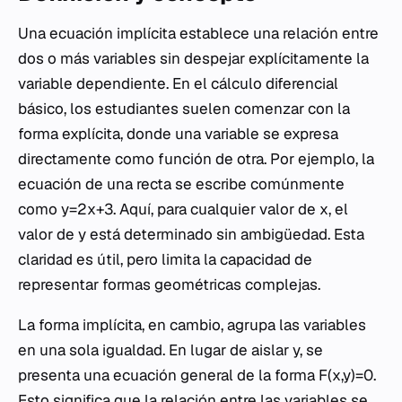
Una ecuación implícita establece una relación entre
dos o más variables sin despejar explícitamente la
variable dependiente. En el cálculo diferencial
básico, los estudiantes suelen comenzar con la
forma explícita, donde una variable se expresa
directamente como función de otra. Por ejemplo, la
ecuación de una recta se escribe comúnmente
como y=2x+3. Aquí, para cualquier valor de x, el
valor de y está determinado sin ambigüedad. Esta
claridad es útil, pero limita la capacidad de
representar formas geométricas complejas.
La forma implícita, en cambio, agrupa las variables
en una sola igualdad. En lugar de aislar y, se
presenta una ecuación general de la forma F(x,y)=0.
Esto significa que la relación entre las variables se