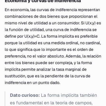
Economía y curvas de indiferencia
En economía, las curvas de indiferencia representan
combinaciones de dos bienes que proporcionan el
mismo nivel de utilidad a un consumidor. Si U(x,y) es
la función de utilidad, una curva de indiferencia se
define por U(x,y)=C. La forma implícita es preferible
porque la utilidad es una medida ordinal, no cardinal,
lo que significa que lo importante es el orden de
preferencia, no el valor absoluto. Además, la relación
entre los bienes puede ser compleja, y la forma
implícita permite analizar la tasa marginal de
sustitución, que es la pendiente de la curva de
indiferencia en un punto dado.
Dato curioso:
La forma implícita también
es fundamental en la teoría de campos,