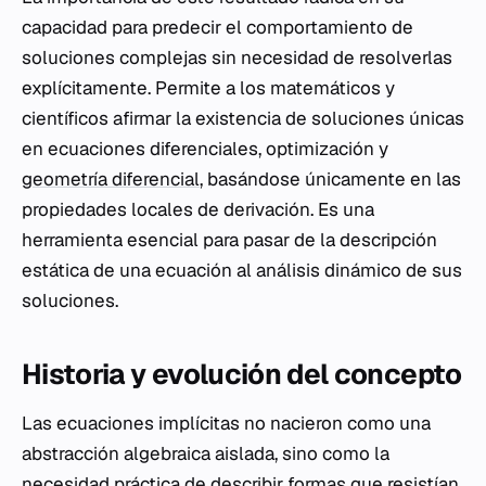
capacidad para predecir el comportamiento de
soluciones complejas sin necesidad de resolverlas
explícitamente. Permite a los matemáticos y
científicos afirmar la existencia de soluciones únicas
en ecuaciones diferenciales, optimización y
geometría diferencial
, basándose únicamente en las
propiedades locales de derivación. Es una
herramienta esencial para pasar de la descripción
estática de una ecuación al análisis dinámico de sus
soluciones.
Historia y evolución del concepto
Las ecuaciones implícitas no nacieron como una
abstracción algebraica aislada, sino como la
necesidad práctica de describir formas que resistían