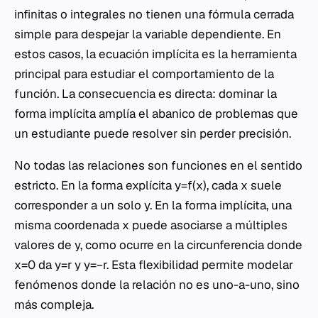
infinitas o integrales no tienen una fórmula cerrada
simple para despejar la variable dependiente. En
estos casos, la ecuación implícita es la herramienta
principal para estudiar el comportamiento de la
función. La consecuencia es directa: dominar la
forma implícita amplía el abanico de problemas que
un estudiante puede resolver sin perder precisión.
No todas las relaciones son funciones en el sentido
estricto. En la forma explícita y=f(x), cada x suele
corresponder a un solo y. En la forma implícita, una
misma coordenada x puede asociarse a múltiples
valores de y, como ocurre en la circunferencia donde
x=0 da y=r y y=−r. Esta flexibilidad permite modelar
fenómenos donde la relación no es uno-a-uno, sino
más compleja.