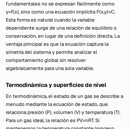
fundamentales no se expresan fácilmente como
y=f(x), sino como una ecuación implícita F(x,y)=C.
Esta forma es natural cuando la variable
dependiente surge de una relación de equilibrio o
conservación, en lugar de una definición directa. La
ventaja principal es que la ecuación captura la
simetría del sistema y permite analizar el
comportamiento global sin resolver
algebraicamente para una sola variable.
Termodinámica y superficies de nivel
En termodinámica, el estado de un gas se describe a
menudo mediante la ecuación de estado, que
relaciona presión (P), volumen (V) y temperatura (T).
Para un gas ideal, la relación es PV=nRT. Si
mantenemos la temperatura constante (proceso