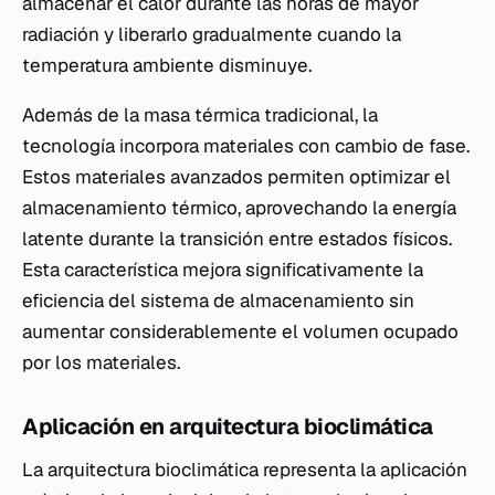
almacenar el calor durante las horas de mayor
radiación y liberarlo gradualmente cuando la
temperatura ambiente disminuye.
Además de la masa térmica tradicional, la
tecnología incorpora materiales con cambio de fase.
Estos materiales avanzados permiten optimizar el
almacenamiento térmico, aprovechando la energía
latente durante la transición entre estados físicos.
Esta característica mejora significativamente la
eficiencia del sistema de almacenamiento sin
aumentar considerablemente el volumen ocupado
por los materiales.
Aplicación en arquitectura bioclimática
La arquitectura bioclimática representa la aplicación