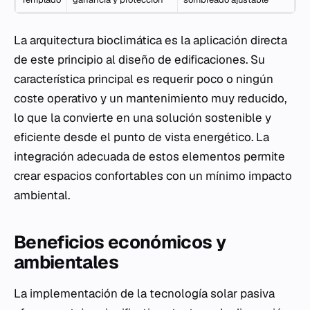
La arquitectura bioclimática es la aplicación directa
de este principio al diseño de edificaciones. Su
característica principal es requerir poco o ningún
coste operativo y un mantenimiento muy reducido,
lo que la convierte en una solución sostenible y
eficiente desde el punto de vista energético. La
integración adecuada de estos elementos permite
crear espacios confortables con un mínimo impacto
ambiental.
Beneficios económicos y
ambientales
La implementación de la tecnología solar pasiva