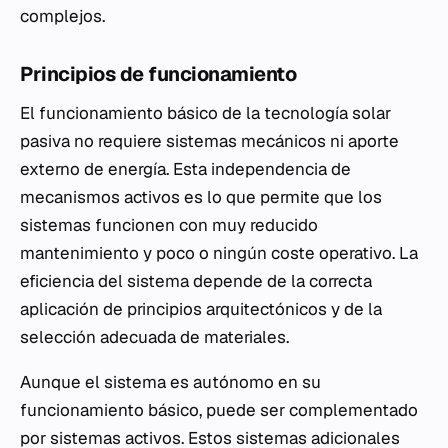
complejos.
Principios de funcionamiento
El funcionamiento básico de la tecnología solar
pasiva no requiere sistemas mecánicos ni aporte
externo de energía. Esta independencia de
mecanismos activos es lo que permite que los
sistemas funcionen con muy reducido
mantenimiento y poco o ningún coste operativo. La
eficiencia del sistema depende de la correcta
aplicación de principios arquitectónicos y de la
selección adecuada de materiales.
Aunque el sistema es autónomo en su
funcionamiento básico, puede ser complementado
por sistemas activos. Estos sistemas adicionales