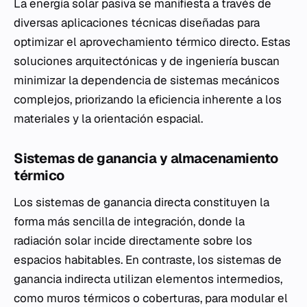
La energía solar pasiva se manifiesta a través de
diversas aplicaciones técnicas diseñadas para
optimizar el aprovechamiento térmico directo. Estas
soluciones arquitectónicas y de ingeniería buscan
minimizar la dependencia de sistemas mecánicos
complejos, priorizando la eficiencia inherente a los
materiales y la orientación espacial.
Sistemas de ganancia y almacenamiento
térmico
Los sistemas de ganancia directa constituyen la
forma más sencilla de integración, donde la
radiación solar incide directamente sobre los
espacios habitables. En contraste, los sistemas de
ganancia indirecta utilizan elementos intermedios,
como muros térmicos o coberturas, para modular el