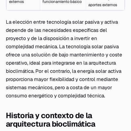
externos
funcionamiento básico
aportes externos
La elección entre tecnología solar pasiva y activa
depende de las necesidades específicas del
proyecto y de la disposición a invertir en
complejidad mecánica. La tecnología solar pasiva
ofrece una solución de bajo mantenimiento y coste
operativo, ideal para integrarse en la arquitectura
bioclimática. Por el contrario, la energía solar activa
proporciona mayor flexibilidad y control mediante
sistemas mecánicos, pero a costa de un mayor
consumo energético y complejidad técnica.
Historia y contexto de la
arquitectura bioclimática