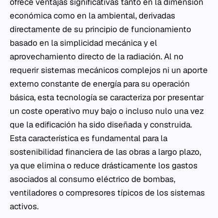
ofrece ventajas significativas tanto en la dimensión
económica como en la ambiental, derivadas
directamente de su principio de funcionamiento
basado en la simplicidad mecánica y el
aprovechamiento directo de la radiación. Al no
requerir sistemas mecánicos complejos ni un aporte
externo constante de energía para su operación
básica, esta tecnología se caracteriza por presentar
un coste operativo muy bajo o incluso nulo una vez
que la edificación ha sido diseñada y construida.
Esta característica es fundamental para la
sostenibilidad financiera de las obras a largo plazo,
ya que elimina o reduce drásticamente los gastos
asociados al consumo eléctrico de bombas,
ventiladores o compresores típicos de los sistemas
activos.