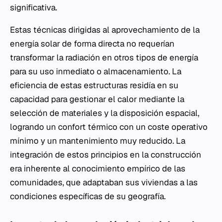
significativa.
Estas técnicas dirigidas al aprovechamiento de la
energía solar de forma directa no requerían
transformar la radiación en otros tipos de energía
para su uso inmediato o almacenamiento. La
eficiencia de estas estructuras residía en su
capacidad para gestionar el calor mediante la
selección de materiales y la disposición espacial,
logrando un confort térmico con un coste operativo
mínimo y un mantenimiento muy reducido. La
integración de estos principios en la construcción
era inherente al conocimiento empírico de las
comunidades, que adaptaban sus viviendas a las
condiciones específicas de su geografía.