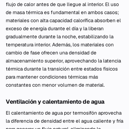
flujo de calor antes de que llegue al interior. El uso
de masa térmica es fundamental en ambos casos;
materiales con alta capacidad calorífica absorben el
exceso de energía durante el día y la liberan
gradualmente durante la noche, estabilizando la
temperatura interior. Además, los materiales con
cambio de fase ofrecen una densidad de
almacenamiento superior, aprovechando la latencia
térmica durante la transición entre estados físicos
para mantener condiciones térmicas más
constantes con menor volumen de material.
Ventilación y calentamiento de agua
El calentamiento de agua por termosifón aprovecha
la diferencia de densidad entre el agua caliente y fría