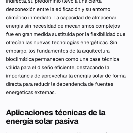
indirecta, su predominio llevó a una cierta
desconexión entre la edificación y su entorno
climático inmediato. La capacidad de almacenar
energía sin necesidad de mecanismos complejos
fue en gran medida sustituida por la flexibilidad que
ofrecían las nuevas tecnologías energéticas. Sin
embargo, los fundamentos de la arquitectura
bioclimática permanecen como una base técnica
válida para el diseño eficiente, destacando la
importancia de aprovechar la energía solar de forma
directa para reducir la dependencia de fuentes
energéticas externas.
Aplicaciones técnicas de la
energía solar pasiva