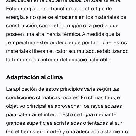
adecuadamente captan la radiación solar directa.
Esta energía no se transforma en otro tipo de
energía, sino que se almacena en los materiales de
construcción, como el hormigón o la piedra, que
poseen una alta inercia térmica. A medida que la
temperatura exterior desciende por la noche, estos
materiales liberan el calor acumulado, estabilizando
la temperatura interior del espacio habitable.
Adaptación al clima
La aplicación de estos principios varía según las
condiciones climáticas locales. En climas fríos, el
objetivo principal es aprovechar los rayos solares
para calentar el interior. Esto se logra mediante
grandes superficies acristaladas orientadas al sur
(en el hemisferio norte) y una adecuada aislamiento