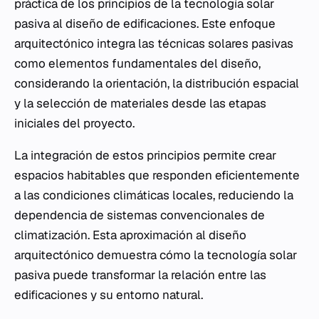
práctica de los principios de la tecnología solar
pasiva al diseño de edificaciones. Este enfoque
arquitectónico integra las técnicas solares pasivas
como elementos fundamentales del diseño,
considerando la orientación, la distribución espacial
y la selección de materiales desde las etapas
iniciales del proyecto.
La integración de estos principios permite crear
espacios habitables que responden eficientemente
a las condiciones climáticas locales, reduciendo la
dependencia de sistemas convencionales de
climatización. Esta aproximación al diseño
arquitectónico demuestra cómo la tecnología solar
pasiva puede transformar la relación entre las
edificaciones y su entorno natural.