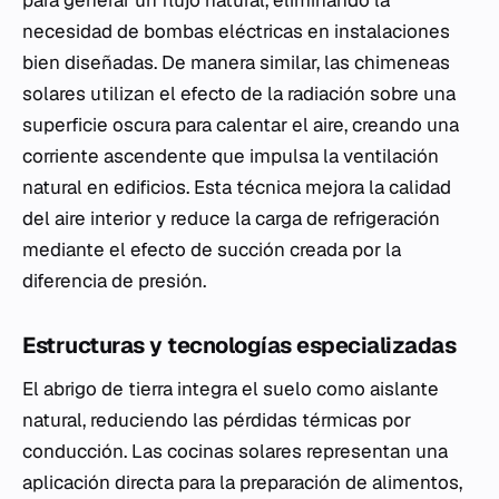
para generar un flujo natural, eliminando la
necesidad de bombas eléctricas en instalaciones
bien diseñadas. De manera similar, las chimeneas
solares utilizan el efecto de la radiación sobre una
superficie oscura para calentar el aire, creando una
corriente ascendente que impulsa la ventilación
natural en edificios. Esta técnica mejora la calidad
del aire interior y reduce la carga de refrigeración
mediante el efecto de succión creada por la
diferencia de presión.
Estructuras y tecnologías especializadas
El abrigo de tierra integra el suelo como aislante
natural, reduciendo las pérdidas térmicas por
conducción. Las cocinas solares representan una
aplicación directa para la preparación de alimentos,