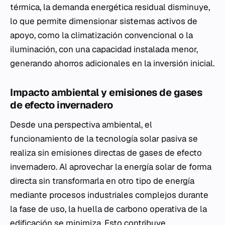
térmica, la demanda energética residual disminuye,
lo que permite dimensionar sistemas activos de
apoyo, como la climatización convencional o la
iluminación, con una capacidad instalada menor,
generando ahorros adicionales en la inversión inicial.
Impacto ambiental y emisiones de gases
de efecto invernadero
Desde una perspectiva ambiental, el
funcionamiento de la tecnología solar pasiva se
realiza sin emisiones directas de gases de efecto
invernadero. Al aprovechar la energía solar de forma
directa sin transformarla en otro tipo de energía
mediante procesos industriales complejos durante
la fase de uso, la huella de carbono operativa de la
edificación se minimiza. Esto contribuye