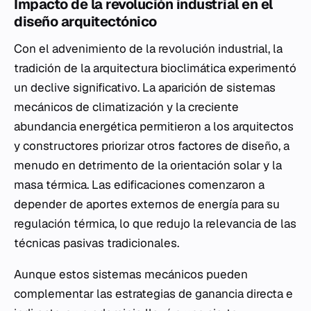
Impacto de la revolución industrial en el
diseño arquitectónico
Con el advenimiento de la revolución industrial, la
tradición de la arquitectura bioclimática experimentó
un declive significativo. La aparición de sistemas
mecánicos de climatización y la creciente
abundancia energética permitieron a los arquitectos
y constructores priorizar otros factores de diseño, a
menudo en detrimento de la orientación solar y la
masa térmica. Las edificaciones comenzaron a
depender de aportes externos de energía para su
regulación térmica, lo que redujo la relevancia de las
técnicas pasivas tradicionales.
Aunque estos sistemas mecánicos pueden
complementar las estrategias de ganancia directa e