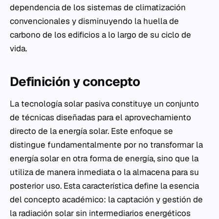
dependencia de los sistemas de climatización
convencionales y disminuyendo la huella de
carbono de los edificios a lo largo de su ciclo de
vida.
Definición y concepto
La tecnología solar pasiva constituye un conjunto
de técnicas diseñadas para el aprovechamiento
directo de la energía solar. Este enfoque se
distingue fundamentalmente por no transformar la
energía solar en otra forma de energía, sino que la
utiliza de manera inmediata o la almacena para su
posterior uso. Esta característica define la esencia
del concepto académico: la captación y gestión de
la radiación solar sin intermediarios energéticos