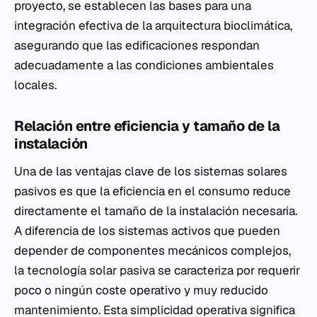
proyecto, se establecen las bases para una
integración efectiva de la arquitectura bioclimática,
asegurando que las edificaciones respondan
adecuadamente a las condiciones ambientales
locales.
Relación entre eficiencia y tamaño de la
instalación
Una de las ventajas clave de los sistemas solares
pasivos es que la eficiencia en el consumo reduce
directamente el tamaño de la instalación necesaria.
A diferencia de los sistemas activos que pueden
depender de componentes mecánicos complejos,
la tecnología solar pasiva se caracteriza por requerir
poco o ningún coste operativo y muy reducido
mantenimiento. Esta simplicidad operativa significa