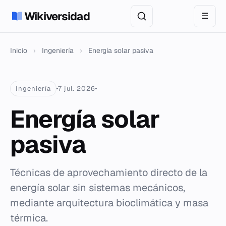
Wikiversidad
☰
Inicio
›
Ingeniería
›
Energía solar pasiva
Ingeniería
7 jul. 2026
Energía solar
pasiva
Técnicas de aprovechamiento directo de la
energía solar sin sistemas mecánicos,
mediante arquitectura bioclimática y masa
térmica.