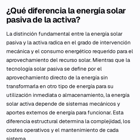
¿Qué diferencia la energía solar
pasiva de la activa?
La distinción fundamental entre la energía solar
pasiva y la activa radica en el grado de intervención
mecánica y el consumo energético requerido para el
aprovechamiento del recurso solar. Mientras que la
tecnología solar pasiva se define por el
aprovechamiento directo de la energía sin
transformarla en otro tipo de energía para su
utilización inmediata o almacenamiento, la energía
solar activa depende de sistemas mecánicos y
aportes externos de energía para funcionar. Esta
diferencia estructural determina la complejidad, los
costes operativos y el mantenimiento de cada
sistema.