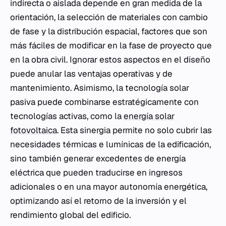
indirecta o aislada depende en gran medida de la
orientación, la selección de materiales con cambio
de fase y la distribución espacial, factores que son
más fáciles de modificar en la fase de proyecto que
en la obra civil. Ignorar estos aspectos en el diseño
puede anular las ventajas operativas y de
mantenimiento. Asimismo, la tecnología solar
pasiva puede combinarse estratégicamente con
tecnologías activas, como la
energía solar
fotovoltaica
. Esta sinergia permite no solo cubrir las
necesidades térmicas e lumínicas de la edificación,
sino también generar excedentes de energía
eléctrica que pueden traducirse en ingresos
adicionales o en una mayor autonomía energética,
optimizando así el retorno de la inversión y el
rendimiento global del edificio.