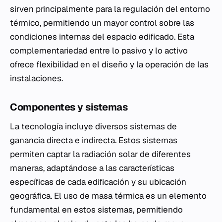
sirven principalmente para la regulación del entorno
térmico, permitiendo un mayor control sobre las
condiciones internas del espacio edificado. Esta
complementariedad entre lo pasivo y lo activo
ofrece flexibilidad en el diseño y la operación de las
instalaciones.
Componentes y sistemas
La tecnología incluye diversos sistemas de
ganancia directa e indirecta. Estos sistemas
permiten captar la radiación solar de diferentes
maneras, adaptándose a las características
específicas de cada edificación y su ubicación
geográfica. El uso de masa térmica es un elemento
fundamental en estos sistemas, permitiendo