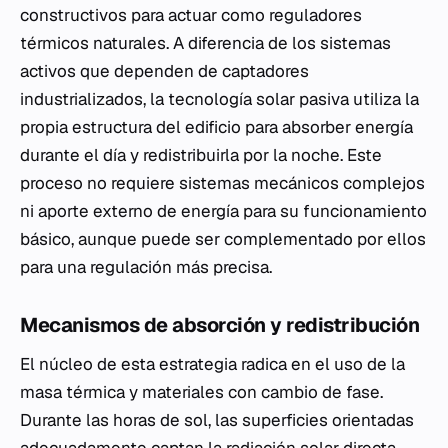
constructivos para actuar como reguladores
térmicos naturales. A diferencia de los sistemas
activos que dependen de captadores
industrializados, la tecnología solar pasiva utiliza la
propia estructura del edificio para absorber energía
durante el día y redistribuirla por la noche. Este
proceso no requiere sistemas mecánicos complejos
ni aporte externo de energía para su funcionamiento
básico, aunque puede ser complementado por ellos
para una regulación más precisa.
Mecanismos de absorción y redistribución
El núcleo de esta estrategia radica en el uso de la
masa térmica y materiales con cambio de fase.
Durante las horas de sol, las superficies orientadas