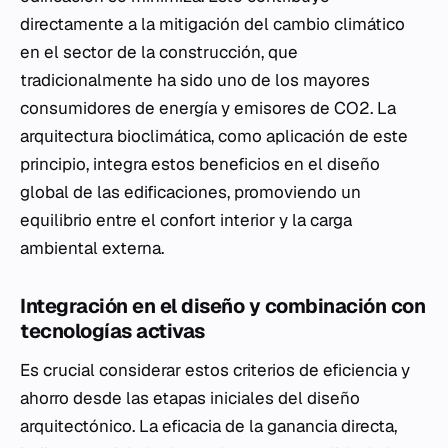
directamente a la mitigación del cambio climático
en el sector de la construcción, que
tradicionalmente ha sido uno de los mayores
consumidores de energía y emisores de CO2. La
arquitectura bioclimática, como aplicación de este
principio, integra estos beneficios en el diseño
global de las edificaciones, promoviendo un
equilibrio entre el confort interior y la carga
ambiental externa.
Integración en el diseño y combinación con
tecnologías activas
Es crucial considerar estos criterios de eficiencia y
ahorro desde las etapas iniciales del diseño
arquitectónico. La eficacia de la ganancia directa,