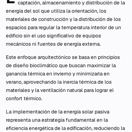
captación, almacenamiento y distribución de la
energía del sol que utiliza la orientación, los
materiales de construcción y la distribución de los
espacios para regular la temperatura interior de un
edificio sin el uso significativo de equipos
mecánicos ni fuentes de energía externa.
Este enfoque arquitectónico se basa en principios
de diseño bioclimático que buscan maximizar la
ganancia térmica en invierno y minimizarla en
verano, aprovechando la inercia térmica de los
materiales y la ventilación natural para lograr el
confort térmico.
La implementación de la energía solar pasiva
representa una estrategia fundamental en la
eficiencia energética de la edificación, reduciendo la