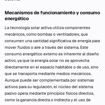
Mecanismos de funcionamiento y consumo
energético
La tecnología solar activa utiliza componentes
mecánicos, como bombas o ventiladores, que
consumen una cantidad significativa de energía para
mover fluidos o aire a través del sistema. Este
consumo energético externo es inherente al diseño
activo, ya que la energía solar no se aprovecha
directamente en el espacio habitable o de uso, sino
que se transporta mediante medios mecánicos.
Aunque puede ser complementada por sistemas
activos para su regulación, el núcleo del sistema
pasivo opera mediante principios físicos directos,
como la ganancia directa o indirecta y el uso de