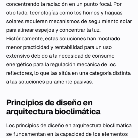
concentrando la radiación en un punto focal. Por
otro lado, tecnologías como los hornos y fraguas
solares requieren mecanismos de seguimiento solar
para alinear espejos y concentrar la luz.
Históricamente, estas soluciones han mostrado
menor practicidad y rentabilidad para un uso
extensivo debido a la necesidad de consumo
energético para la regulación mecánica de los
reflectores, lo que las sitúa en una categoría distinta
a las soluciones puramente pasivas.
Principios de diseño en
arquitectura bioclimática
Los principios de diseño en arquitectura bioclimática
se fundamentan en la capacidad de los elementos