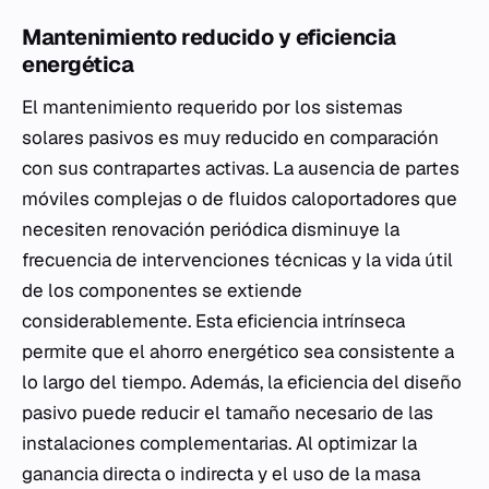
Mantenimiento reducido y eficiencia
energética
El mantenimiento requerido por los sistemas
solares pasivos es muy reducido en comparación
con sus contrapartes activas. La ausencia de partes
móviles complejas o de fluidos caloportadores que
necesiten renovación periódica disminuye la
frecuencia de intervenciones técnicas y la vida útil
de los componentes se extiende
considerablemente. Esta eficiencia intrínseca
permite que el ahorro energético sea consistente a
lo largo del tiempo. Además, la eficiencia del diseño
pasivo puede reducir el tamaño necesario de las
instalaciones complementarias. Al optimizar la
ganancia directa o indirecta y el uso de la masa