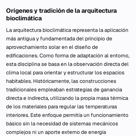
Orígenes y tradición de la arquitectura
bioclimática
La arquitectura bioclimática representa la aplicación
más antigua y fundamentada del principio de
aprovechamiento solar en el diseño de
edificaciones. Como forma de adaptación al entorno,
esta disciplina se basa en la observación directa del
clima local para orientar y estructurar los espacios
habitables. Históricamente, las construcciones
tradicionales empleaban estrategias de ganancia
directa e indirecta, utilizando la propia masa térmica
de los materiales para regular las temperaturas
interiores. Este enfoque permitía un funcionamiento
básico sin la necesidad de sistemas mecánicos
complejos ni un aporte externo de energía