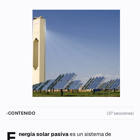
CONTENIDO
(37 secciones)
E
nergía solar pasiva
es un sistema de