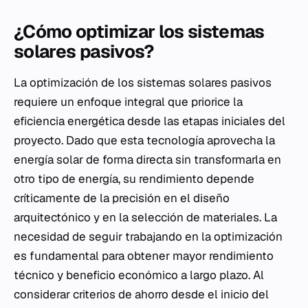
¿Cómo optimizar los sistemas
solares pasivos?
La optimización de los sistemas solares pasivos
requiere un enfoque integral que priorice la
eficiencia energética desde las etapas iniciales del
proyecto. Dado que esta tecnología aprovecha la
energía solar de forma directa sin transformarla en
otro tipo de energía, su rendimiento depende
críticamente de la precisión en el diseño
arquitectónico y en la selección de materiales. La
necesidad de seguir trabajando en la optimización
es fundamental para obtener mayor rendimiento
técnico y beneficio económico a largo plazo. Al
considerar criterios de ahorro desde el inicio del