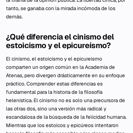
la tiranía de la opinión pública. La libertad cínica, por
tanto, se ganaba con la mirada incómoda de los
demás.
¿Qué diferencia el cinismo del
estoicismo y el epicureísmo?
El cinismo, el estoicismo y el epicureísmo
comparten un origen común en la Academia de
Atenas, pero divergen drásticamente en su enfoque
práctico. Comprender estas diferencias es
fundamental para la historia de la filosofía
helenística. El cinismo no es solo una precursora de
las otras dos, sino una versión más radical y
escandalosa de la búsqueda de la felicidad humana.
Mientras que los estoicos y epicúreos intentaron