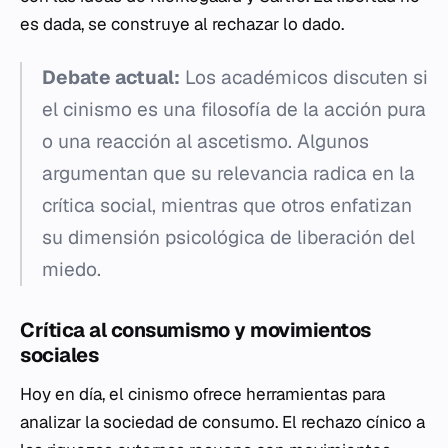
es dada, se construye al rechazar lo dado.
Debate actual:
Los académicos discuten si
el cinismo es una filosofía de la acción pura
o una reacción al ascetismo. Algunos
argumentan que su relevancia radica en la
crítica social, mientras que otros enfatizan
su dimensión psicológica de liberación del
miedo.
Crítica al consumismo y movimientos
sociales
Hoy en día, el cinismo ofrece herramientas para
analizar la sociedad de consumo. El rechazo cínico a