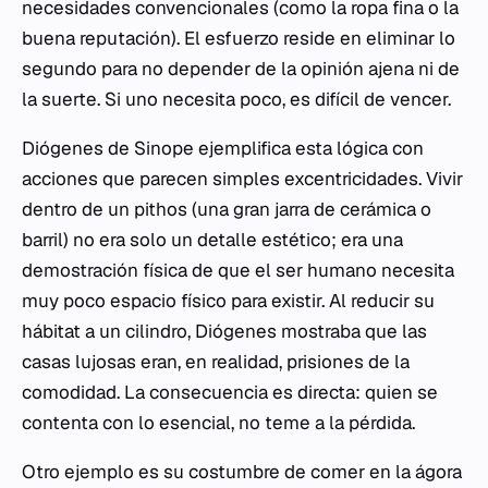
necesidades convencionales (como la ropa fina o la
buena reputación). El esfuerzo reside en eliminar lo
segundo para no depender de la opinión ajena ni de
la suerte. Si uno necesita poco, es difícil de vencer.
Diógenes de Sinope ejemplifica esta lógica con
acciones que parecen simples excentricidades. Vivir
dentro de un
pithos
(una gran jarra de cerámica o
barril) no era solo un detalle estético; era una
demostración física de que el ser humano necesita
muy poco espacio físico para existir. Al reducir su
hábitat a un cilindro, Diógenes mostraba que las
casas lujosas eran, en realidad, prisiones de la
comodidad. La consecuencia es directa: quien se
contenta con lo esencial, no teme a la pérdida.
Otro ejemplo es su costumbre de comer en la
ágora