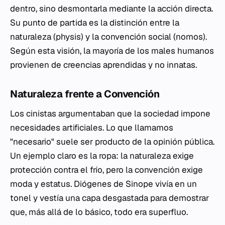
dentro, sino desmontarla mediante la acción directa.
Su punto de partida es la distinción entre la
naturaleza (
physis
) y la convención social (
nomos
).
Según esta visión, la mayoría de los males humanos
provienen de creencias aprendidas y no innatas.
Naturaleza frente a Convención
Los cinistas argumentaban que la sociedad impone
necesidades artificiales. Lo que llamamos
"necesario" suele ser producto de la opinión pública.
Un ejemplo claro es la ropa: la naturaleza exige
protección contra el frío, pero la convención exige
moda y estatus. Diógenes de Sinope vivía en un
tonel y vestía una capa desgastada para demostrar
que, más allá de lo básico, todo era superfluo.