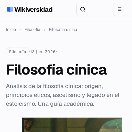
Wikiversidad
☰
Inicio
›
Filosofía
›
Filosofía cínica
Filosofía
13 jun. 2026
Filosofía cínica
Análisis de la filosofía cínica: origen,
principios éticos, ascetismo y legado en el
estoicismo. Una guía académica.