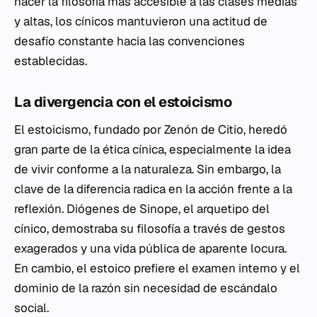
hacer la filosofía más accesible a las clases medias
y altas, los cínicos mantuvieron una actitud de
desafío constante hacia las convenciones
establecidas.
La divergencia con el estoicismo
El estoicismo, fundado por Zenón de Citio, heredó
gran parte de la ética cínica, especialmente la idea
de vivir conforme a la naturaleza. Sin embargo, la
clave de la diferencia radica en la acción frente a la
reflexión. Diógenes de Sinope, el arquetipo del
cínico, demostraba su filosofía a través de gestos
exagerados y una vida pública de aparente locura.
En cambio, el estoico prefiere el examen interno y el
dominio de la razón sin necesidad de escándalo
social.