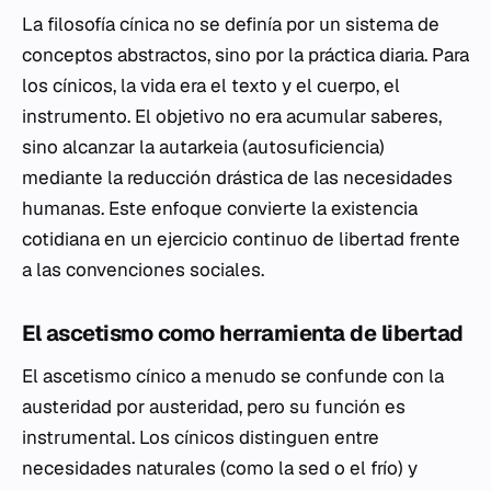
La filosofía cínica no se definía por un sistema de
conceptos abstractos, sino por la práctica diaria. Para
los cínicos, la vida era el texto y el cuerpo, el
instrumento. El objetivo no era acumular saberes,
sino alcanzar la
autarkeia
(autosuficiencia)
mediante la reducción drástica de las necesidades
humanas. Este enfoque convierte la existencia
cotidiana en un ejercicio continuo de libertad frente
a las convenciones sociales.
El ascetismo como herramienta de libertad
El ascetismo cínico a menudo se confunde con la
austeridad por austeridad, pero su función es
instrumental. Los cínicos distinguen entre
necesidades naturales (como la sed o el frío) y