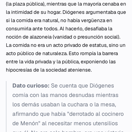
(la plaza pública), mientras que la mayoría cenaba en
la intimidad de su hogar. Diógenes argumentaba que
si la comida era natural, no había vergüenza en
consumirla ante todos. Al hacerlo, desafiaba la
noción de
alazoneia
(vanidad o presunción social).
La comida no era un acto privado de estatus, sino un
acto público de naturaleza. Esto rompía la barrera
entre la vida privada y la pública, exponiendo las
hipocresías de la sociedad ateniense.
Dato curioso:
Se cuenta que Diógenes
comía con las manos desnudas mientras
los demás usaban la cuchara o la mesa,
afirmando que había "derrotado al cocinero
de Menón" al necesitar menos utensilios