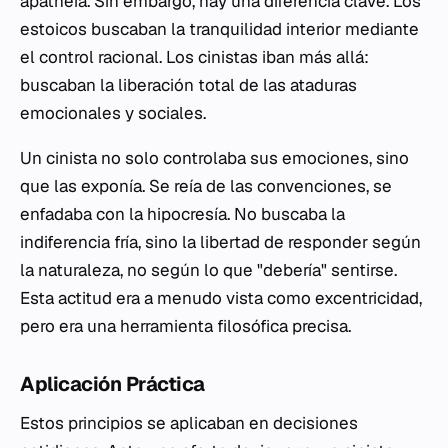
apatheia
. Sin embargo, hay una diferencia clave. Los
estoicos buscaban la tranquilidad interior mediante
el control racional. Los cinistas iban más allá:
buscaban la liberación total de las ataduras
emocionales y sociales.
Un cinista no solo controlaba sus emociones, sino
que las exponía. Se reía de las convenciones, se
enfadaba con la hipocresía. No buscaba la
indiferencia fría, sino la libertad de responder según
la naturaleza, no según lo que "debería" sentirse.
Esta actitud era a menudo vista como excentricidad,
pero era una herramienta filosófica precisa.
Aplicación Práctica
Estos principios se aplicaban en decisiones