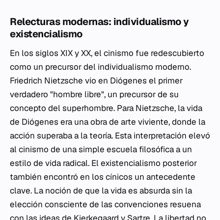
Relecturas modernas: individualismo y
existencialismo
En los siglos XIX y XX, el cinismo fue redescubierto
como un precursor del individualismo moderno.
Friedrich Nietzsche vio en Diógenes el primer
verdadero "hombre libre", un precursor de su
concepto del superhombre. Para Nietzsche, la vida
de Diógenes era una obra de arte viviente, donde la
acción superaba a la teoría. Esta interpretación elevó
al cinismo de una simple escuela filosófica a un
estilo de vida radical. El existencialismo posterior
también encontró en los cínicos un antecedente
clave. La noción de que la vida es absurda sin la
elección consciente de las convenciones resuena
con las ideas de Kierkegaard y Sartre. La libertad no