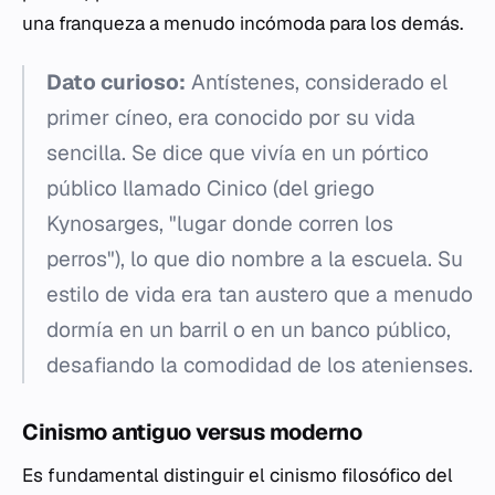
una franqueza a menudo incómoda para los demás.
Dato curioso:
Antístenes, considerado el
primer cíneo, era conocido por su vida
sencilla. Se dice que vivía en un pórtico
público llamado
Cinico
(del griego
Kynosarges
, "lugar donde corren los
perros"), lo que dio nombre a la escuela. Su
estilo de vida era tan austero que a menudo
dormía en un barril o en un banco público,
desafiando la comodidad de los atenienses.
Cinismo antiguo versus moderno
Es fundamental distinguir el cinismo filosófico del