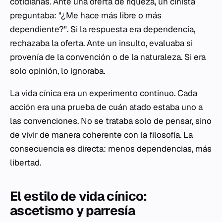
cotidianas. Ante una oferta de riqueza, un cinista
preguntaba: "¿Me hace más libre o más
dependiente?". Si la respuesta era dependencia,
rechazaba la oferta. Ante un insulto, evaluaba si
provenía de la convención o de la naturaleza. Si era
solo opinión, lo ignoraba.
La vida cínica era un experimento continuo. Cada
acción era una prueba de cuán atado estaba uno a
las convenciones. No se trataba solo de pensar, sino
de vivir de manera coherente con la filosofía. La
consecuencia es directa: menos dependencias, más
libertad.
El estilo de vida cínico:
ascetismo y parresía