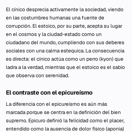
El cínico desprecia activamente la sociedad, viendo
en las costumbres humanas una fuente de
corrupción. El estoico, por su parte, acepta su lugar
en el cosmos y la ciudad-estado como un
ciudadano del mundo, cumpliendo con sus deberes
sociales con una calma estequica. La consecuencia
es directa: el cínico actúa como un perro (kyon) que
ladra a la verdad, mientras que el estoico es el sabio
que observa con serenidad.
El contraste con el epicureísmo
La diferencia con el epicureísmo es aún más
marcada porque se centra en la definición del bien
supremo. Epicuro definió la felicidad como el placer,
entendido como la ausencia de dolor físico (aponia)