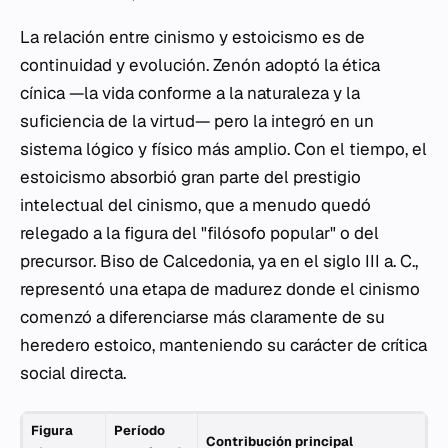
La relación entre cinismo y estoicismo es de
continuidad y evolución. Zenón adoptó la ética
cínica —la vida conforme a la naturaleza y la
suficiencia de la virtud— pero la integró en un
sistema lógico y físico más amplio. Con el tiempo, el
estoicismo absorbió gran parte del prestigio
intelectual del cinismo, que a menudo quedó
relegado a la figura del "filósofo popular" o del
precursor. Biso de Calcedonia, ya en el siglo III a. C.,
representó una etapa de madurez donde el cinismo
comenzó a diferenciarse más claramente de su
heredero estoico, manteniendo su carácter de crítica
social directa.
Figura
Período
Contribución principal