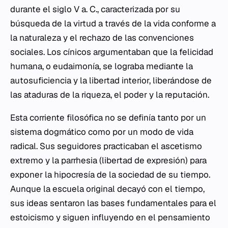
durante el siglo V a. C., caracterizada por su
búsqueda de la virtud a través de la vida conforme a
la naturaleza y el rechazo de las convenciones
sociales. Los cínicos argumentaban que la felicidad
humana, o eudaimonía, se lograba mediante la
autosuficiencia y la libertad interior, liberándose de
las ataduras de la riqueza, el poder y la reputación.
Esta corriente filosófica no se definía tanto por un
sistema dogmático como por un modo de vida
radical. Sus seguidores practicaban el ascetismo
extremo y la
parrhesia
(libertad de expresión) para
exponer la hipocresía de la sociedad de su tiempo.
Aunque la escuela original decayó con el tiempo,
sus ideas sentaron las bases fundamentales para el
estoicismo y siguen influyendo en el pensamiento