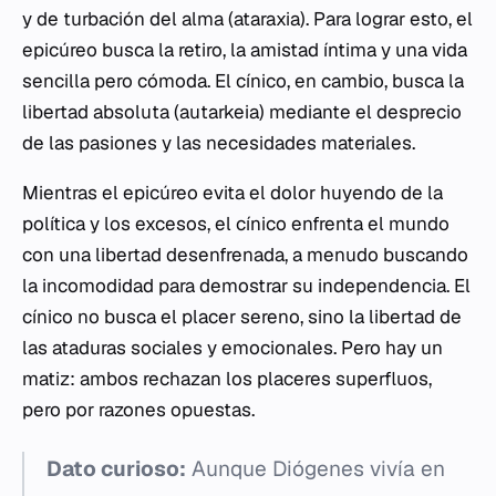
y de turbación del alma (ataraxia). Para lograr esto, el
epicúreo busca la retiro, la amistad íntima y una vida
sencilla pero cómoda. El cínico, en cambio, busca la
libertad absoluta (autarkeia) mediante el desprecio
de las pasiones y las necesidades materiales.
Mientras el epicúreo evita el dolor huyendo de la
política y los excesos, el cínico enfrenta el mundo
con una libertad desenfrenada, a menudo buscando
la incomodidad para demostrar su independencia. El
cínico no busca el placer sereno, sino la libertad de
las ataduras sociales y emocionales. Pero hay un
matiz: ambos rechazan los placeres superfluos,
pero por razones opuestas.
Dato curioso:
Aunque Diógenes vivía en