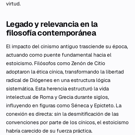
virtud.
Legado y relevancia en la
filosofía contemporánea
El impacto del cinismo antiguo trasciende su época,
actuando como puente fundamental hacia el
estoicismo. Filósofos como Zenón de Citio
adoptaron la ética cínica, transformando la libertad
radical de Diógenes en una estructura lógica
sistemática. Esta herencia estructuró la vida
intelectual de Roma y Grecia durante siglos,
influyendo en figuras como Séneca y Epicteto. La
conexión es directa: sin la desmitificación de las
convenciones por parte de los cínicos, el estoicismo
habría carecido de su fuerza práctica.