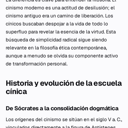
cinismo moderno es una actitud de desilusión; el
cinismo antiguo era un camino de liberación. Los
cínicos buscaban despojar a la vida de todo lo
superfluo para revelar la esencia de la virtud. Esta
búsqueda de simplicidad radical sigue siendo
relevante en la filosofía ética contemporánea,
aunque a menudo se olvida su componente activo
de transformación personal.
Historia y evolución de la escuela
cínica
De Sócrates a la consolidación dogmática
Los orígenes del cinismo se sitúan en el siglo V a. C.,
vinculados directamente a la figura de Antístenes.