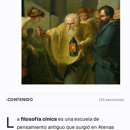
CONTENIDO
(34 secciones)
L
a
filosofía
cínica
es una escuela de
pensamiento antiguo que surgió en Atenas