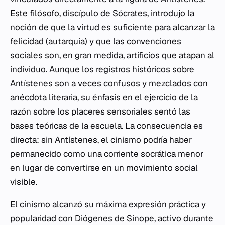
Este filósofo, discípulo de Sócrates, introdujo la
noción de que la virtud es suficiente para alcanzar la
felicidad (autarquía) y que las convenciones
sociales son, en gran medida, artificios que atapan al
individuo. Aunque los registros históricos sobre
Antístenes son a veces confusos y mezclados con
anécdota literaria, su énfasis en el ejercicio de la
razón sobre los placeres sensoriales sentó las
bases teóricas de la escuela. La consecuencia es
directa: sin Antístenes, el cinismo podría haber
permanecido como una corriente socrática menor
en lugar de convertirse en un movimiento social
visible.
El cinismo alcanzó su máxima expresión práctica y
popularidad con Diógenes de Sinope, activo durante