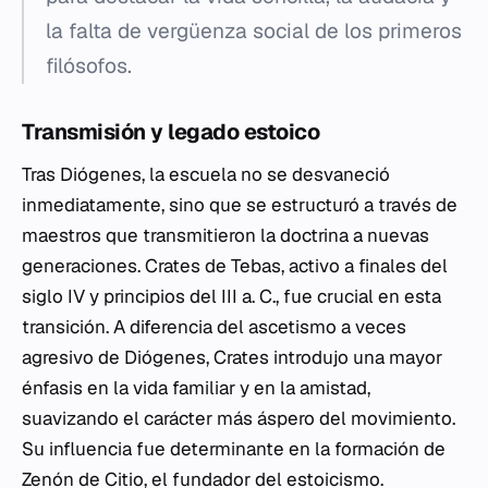
la falta de vergüenza social de los primeros
filósofos.
Transmisión y legado estoico
Tras Diógenes, la escuela no se desvaneció
inmediatamente, sino que se estructuró a través de
maestros que transmitieron la doctrina a nuevas
generaciones. Crates de Tebas, activo a finales del
siglo IV y principios del III a. C., fue crucial en esta
transición. A diferencia del ascetismo a veces
agresivo de Diógenes, Crates introdujo una mayor
énfasis en la vida familiar y en la amistad,
suavizando el carácter más áspero del movimiento.
Su influencia fue determinante en la formación de
Zenón de Citio, el fundador del estoicismo.