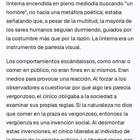
linterna encendida en pleno mediodía buscando "un
hombre", no hacía una metáfora poética; estaba
señalando que, a pesar de la multitud, la mayoría de
los seres humanos seguían durmiendo, guiados por
la costumbre más que por la razón. La linterna era un
instrumento de
parresía
visual.
Los comportamientos escándalosos, como orinar o
comer en público, no eran fines en sí mismos. Eran
medios para provocar una reacción. Al forzar a los
observadores a cuestionar por qué algo les parecía
vergonzoso, el cínico obligaba a la sociedad a
examinar sus propias reglas. Si la naturaleza no dice
que comer en la plaza es vergonzoso, entonces la
vergüenza es una invención social. Al desmontar
estas invenciones, el cínico liberaba al individuo de