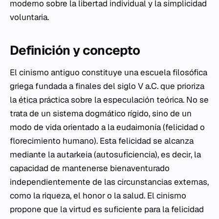
moderno sobre la libertad individual y la simplicidad
voluntaria.
Definición y concepto
El cinismo antiguo constituye una escuela filosófica
griega fundada a finales del siglo V a.C. que prioriza
la
ética
práctica sobre la especulación teórica. No se
trata de un sistema dogmático rígido, sino de un
modo de vida orientado a la
eudaimonía
(felicidad o
florecimiento humano). Esta felicidad se alcanza
mediante la
autarkeia
(autosuficiencia), es decir, la
capacidad de mantenerse bienaventurado
independientemente de las circunstancias externas,
como la riqueza, el honor o la salud. El cinismo
propone que la virtud es suficiente para la felicidad