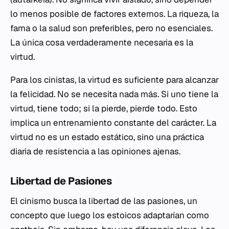
lo menos posible de factores externos. La riqueza, la
fama o la salud son preferibles, pero no esenciales.
La única cosa verdaderamente necesaria es la
virtud.
Para los cinistas, la virtud es suficiente para alcanzar
la felicidad. No se necesita nada más. Si uno tiene la
virtud, tiene todo; si la pierde, pierde todo. Esto
implica un entrenamiento constante del carácter. La
virtud no es un estado estático, sino una práctica
diaria de resistencia a las opiniones ajenas.
Libertad de Pasiones
El cinismo busca la libertad de las pasiones, un
concepto que luego los estoicos adaptarían como