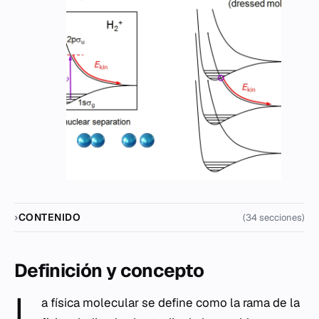
CONTENIDO
(34 secciones)
Definición y concepto
L
a física molecular se define como la rama de la