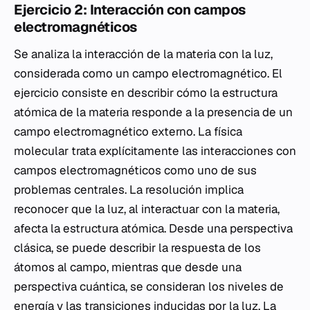
Ejercicio 2: Interacción con campos
electromagnéticos
Se analiza la interacción de la materia con la luz,
considerada como un campo electromagnético. El
ejercicio consiste en describir cómo la estructura
atómica de la materia responde a la presencia de un
campo electromagnético externo. La física
molecular trata explícitamente las interacciones con
campos electromagnéticos como uno de sus
problemas centrales. La resolución implica
reconocer que la luz, al interactuar con la materia,
afecta la estructura atómica. Desde una perspectiva
clásica, se puede describir la respuesta de los
átomos al campo, mientras que desde una
perspectiva cuántica, se consideran los niveles de
energía y las transiciones inducidas por la luz. La