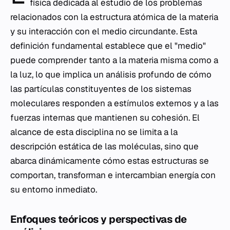
física dedicada al estudio de los problemas
relacionados con la estructura atómica de la materia
y su interacción con el medio circundante. Esta
definición fundamental establece que el "medio"
puede comprender tanto a la materia misma como a
la luz, lo que implica un análisis profundo de cómo
las partículas constituyentes de los sistemas
moleculares responden a estímulos externos y a las
fuerzas internas que mantienen su cohesión. El
alcance de esta disciplina no se limita a la
descripción estática de las moléculas, sino que
abarca dinámicamente cómo estas estructuras se
comportan, transforman e intercambian energía con
su entorno inmediato.
Enfoques teóricos y perspectivas de