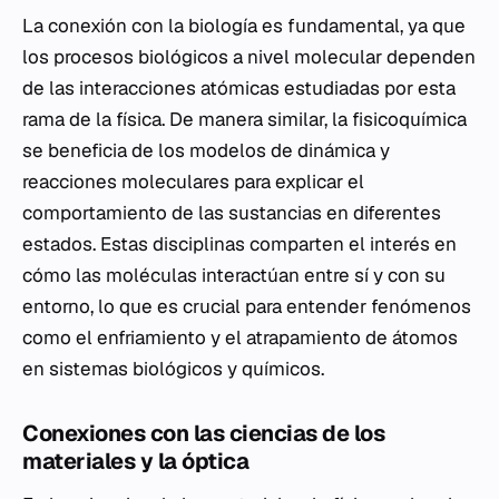
La conexión con la biología es fundamental, ya que
los procesos biológicos a nivel molecular dependen
de las interacciones atómicas estudiadas por esta
rama de la física. De manera similar, la fisicoquímica
se beneficia de los modelos de dinámica y
reacciones moleculares para explicar el
comportamiento de las sustancias en diferentes
estados. Estas disciplinas comparten el interés en
cómo las moléculas interactúan entre sí y con su
entorno, lo que es crucial para entender fenómenos
como el enfriamiento y el atrapamiento de átomos
en sistemas biológicos y químicos.
Conexiones con las ciencias de los
materiales y la óptica