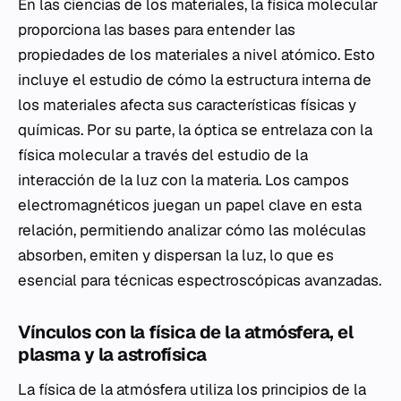
En las ciencias de los materiales, la física molecular
proporciona las bases para entender las
propiedades de los materiales a nivel atómico. Esto
incluye el estudio de cómo la estructura interna de
los materiales afecta sus características físicas y
químicas. Por su parte, la óptica se entrelaza con la
física molecular a través del estudio de la
interacción de la luz con la materia. Los campos
electromagnéticos juegan un papel clave en esta
relación, permitiendo analizar cómo las moléculas
absorben, emiten y dispersan la luz, lo que es
esencial para técnicas espectroscópicas avanzadas.
Vínculos con la física de la atmósfera, el
plasma y la astrofísica
La física de la atmósfera utiliza los principios de la