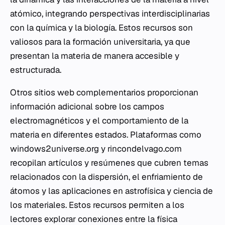
atómico, integrando perspectivas interdisciplinarias
con la química y la biología. Estos recursos son
valiosos para la formación universitaria, ya que
presentan la materia de manera accesible y
estructurada.
Otros sitios web complementarios proporcionan
información adicional sobre los campos
electromagnéticos y el comportamiento de la
materia en diferentes estados. Plataformas como
windows2universe.org y rincondelvago.com
recopilan artículos y resúmenes que cubren temas
relacionados con la dispersión, el enfriamiento de
átomos y las aplicaciones en astrofísica y ciencia de
los materiales. Estos recursos permiten a los
lectores explorar conexiones entre la física