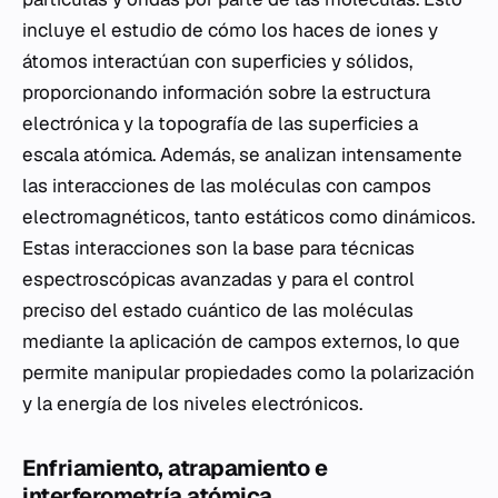
incluye el estudio de cómo los haces de iones y
átomos interactúan con superficies y sólidos,
proporcionando información sobre la estructura
electrónica y la topografía de las superficies a
escala atómica. Además, se analizan intensamente
las interacciones de las moléculas con campos
electromagnéticos, tanto estáticos como dinámicos.
Estas interacciones son la base para técnicas
espectroscópicas avanzadas y para el control
preciso del estado cuántico de las moléculas
mediante la aplicación de campos externos, lo que
permite manipular propiedades como la polarización
y la energía de los niveles electrónicos.
Enfriamiento, atrapamiento e
interferometría atómica