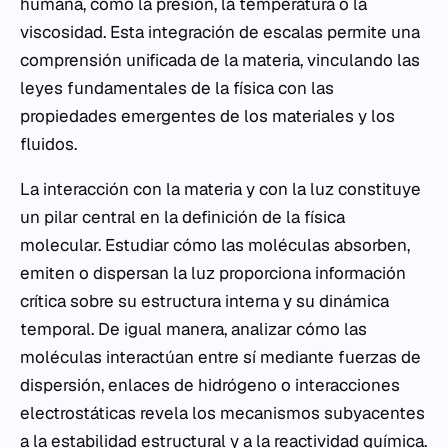
humana, como la presión, la temperatura o la
viscosidad. Esta integración de escalas permite una
comprensión unificada de la materia, vinculando las
leyes fundamentales de la física con las
propiedades emergentes de los materiales y los
fluidos.
La interacción con la materia y con la luz constituye
un pilar central en la definición de la física
molecular. Estudiar cómo las moléculas absorben,
emiten o dispersan la luz proporciona información
crítica sobre su estructura interna y su dinámica
temporal. De igual manera, analizar cómo las
moléculas interactúan entre sí mediante fuerzas de
dispersión, enlaces de hidrógeno o interacciones
electrostáticas revela los mecanismos subyacentes
a la estabilidad estructural y a la reactividad química.