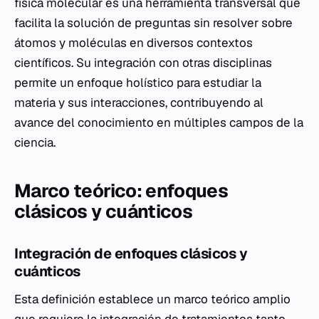
física molecular es una herramienta transversal que
facilita la solución de preguntas sin resolver sobre
átomos y moléculas en diversos contextos
científicos. Su integración con otras disciplinas
permite un enfoque holístico para estudiar la
materia y sus interacciones, contribuyendo al
avance del conocimiento en múltiples campos de la
ciencia.
Marco teórico: enfoques
clásicos y cuánticos
Integración de enfoques clásicos y
cuánticos
Esta definición establece un marco teórico amplio
que requiere la integración de tratamientos tanto