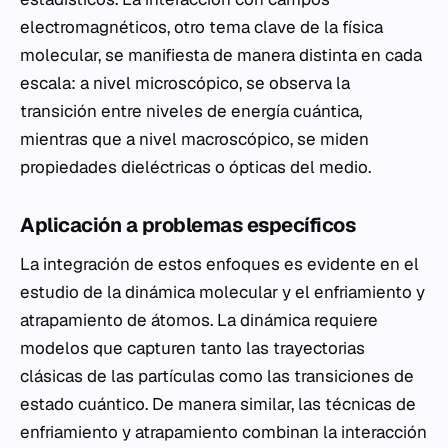
electromagnéticos, otro tema clave de la física
molecular, se manifiesta de manera distinta en cada
escala: a nivel microscópico, se observa la
transición entre niveles de energía cuántica,
mientras que a nivel macroscópico, se miden
propiedades dieléctricas o ópticas del medio.
Aplicación a problemas específicos
La integración de estos enfoques es evidente en el
estudio de la dinámica molecular y el enfriamiento y
atrapamiento de átomos. La dinámica requiere
modelos que capturen tanto las trayectorias
clásicas de las partículas como las transiciones de
estado cuántico. De manera similar, las técnicas de
enfriamiento y atrapamiento combinan la interacción