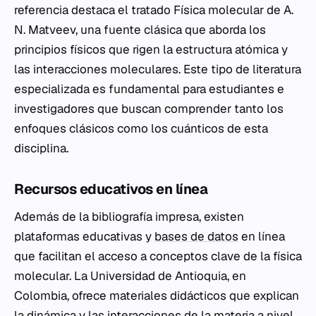
referencia destaca el tratado
Física molecular
de A.
N. Matveev, una fuente clásica que aborda los
principios físicos que rigen la estructura atómica y
las interacciones moleculares. Este tipo de literatura
especializada es fundamental para estudiantes e
investigadores que buscan comprender tanto los
enfoques clásicos como los cuánticos de esta
disciplina.
Recursos educativos en línea
Además de la bibliografía impresa, existen
plataformas educativas y
bases de datos
en línea
que facilitan el acceso a conceptos clave de la física
molecular. La Universidad de Antioquia, en
Colombia, ofrece materiales didácticos que explican
la dinámica y las interacciones de la materia a nivel