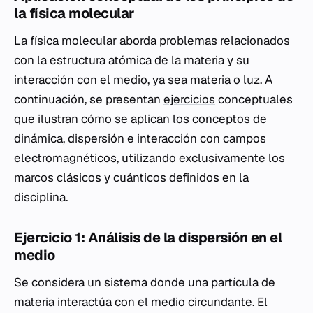
la física molecular
La física molecular aborda problemas relacionados
con la estructura atómica de la materia y su
interacción con el medio, ya sea materia o luz. A
continuación, se presentan
ejercicios
conceptuales
que ilustran cómo se aplican los conceptos de
dinámica, dispersión e interacción con campos
electromagnéticos, utilizando exclusivamente los
marcos clásicos y cuánticos definidos en la
disciplina.
Ejercicio 1: Análisis de la dispersión en el
medio
Se considera un sistema donde una partícula de
materia interactúa con el medio circundante. El