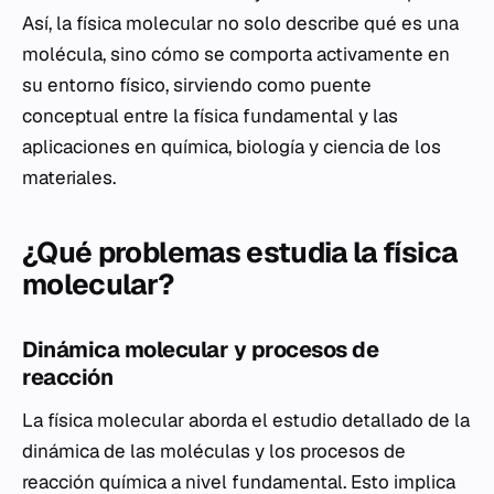
Así, la física molecular no solo describe qué es una
molécula, sino cómo se comporta activamente en
su entorno físico, sirviendo como puente
conceptual entre la física fundamental y las
aplicaciones en química, biología y ciencia de los
materiales.
¿Qué problemas estudia la física
molecular?
Dinámica molecular y procesos de
reacción
La física molecular aborda el estudio detallado de la
dinámica de las moléculas y los procesos de
reacción química a nivel fundamental. Esto implica