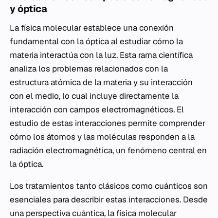
y óptica
La física molecular establece una conexión
fundamental con la óptica al estudiar cómo la
materia interactúa con la luz. Esta rama científica
analiza los problemas relacionados con la
estructura atómica de la materia y su interacción
con el medio, lo cual incluye directamente la
interacción con campos electromagnéticos. El
estudio de estas interacciones permite comprender
cómo los átomos y las moléculas responden a la
radiación electromagnética, un fenómeno central en
la óptica.
Los tratamientos tanto clásicos como cuánticos son
esenciales para describir estas interacciones. Desde
una perspectiva cuántica, la física molecular