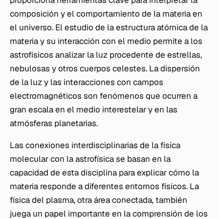
composición y el comportamiento de la materia en
el universo. El estudio de la estructura atómica de la
materia y su interacción con el medio permite a los
astrofísicos analizar la luz procedente de estrellas,
nebulosas y otros cuerpos celestes. La dispersión
de la luz y las interacciones con campos
electromagnéticos son fenómenos que ocurren a
gran escala en el medio interestelar y en las
atmósferas planetarias.
Las conexiones interdisciplinarias de la física
molecular con la astrofísica se basan en la
capacidad de esta disciplina para explicar cómo la
materia responde a diferentes entornos físicos. La
física del plasma, otra área conectada, también
juega un papel importante en la comprensión de los