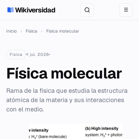
Wikiversidad
☰
Inicio
›
Física
›
Física molecular
Física
1 jul. 2026
Física molecular
Rama de la física que estudia la estructura
atómica de la materia y sus interacciones
con el medio.