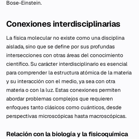
Bose-Einstein.
Conexiones interdisciplinarias
La física molecular no existe como una disciplina
aislada, sino que se define por sus profundas
intersecciones con otras áreas del conocimiento
científico. Su carácter interdisciplinario es esencial
para comprender la estructura atómica de la materia
y su interacción con el medio, ya sea con otra
materia o con la luz. Estas conexiones permiten
abordar problemas complejos que requieren
enfoques tanto clásicos como cuánticos, desde
perspectivas microscópicas hasta macroscópicas.
Relación con la biología y la fisicoquímica