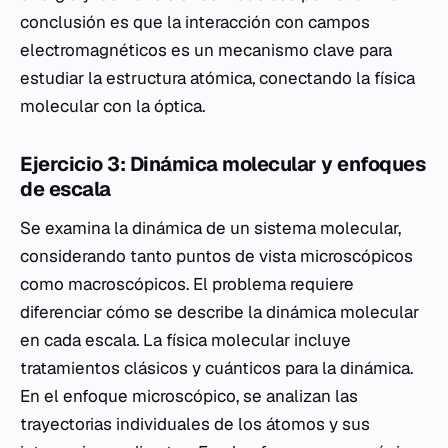
conclusión es que la interacción con campos
electromagnéticos es un mecanismo clave para
estudiar la estructura atómica, conectando la física
molecular con la óptica.
Ejercicio 3: Dinámica molecular y enfoques
de escala
Se examina la dinámica de un sistema molecular,
considerando tanto puntos de vista microscópicos
como macroscópicos. El problema requiere
diferenciar cómo se describe la dinámica molecular
en cada escala. La física molecular incluye
tratamientos clásicos y cuánticos para la dinámica.
En el enfoque microscópico, se analizan las
trayectorias individuales de los átomos y sus