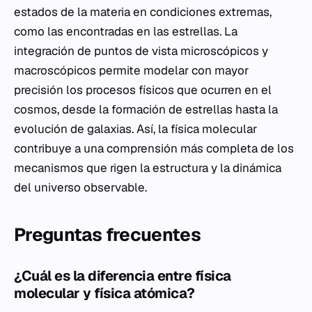
estados de la materia en condiciones extremas,
como las encontradas en las estrellas. La
integración de puntos de vista microscópicos y
macroscópicos permite modelar con mayor
precisión los procesos físicos que ocurren en el
cosmos, desde la formación de estrellas hasta la
evolución de galaxias. Así, la física molecular
contribuye a una comprensión más completa de los
mecanismos que rigen la estructura y la dinámica
del universo observable.
Preguntas frecuentes
¿Cuál es la diferencia entre física
molecular y física atómica?