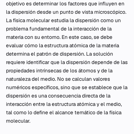
objetivo es determinar los factores que influyen en
la dispersión desde un punto de vista microscópico.
La física molecular estudia la dispersión como un
problema fundamental de la interacción de la
materia con su entorno. En este caso, se debe
evaluar cómo la estructura atómica de la materia
determina el patrón de dispersión. La solución
requiere identificar que la dispersión depende de las
propiedades intrínsecas de los átomos y de la
naturaleza del medio. No se calculan valores
numéricos específicos, sino que se establece que la
dispersión es una consecuencia directa de la
interacción entre la estructura atómica y el medio,
tal como lo define el alcance temático de la física
molecular.