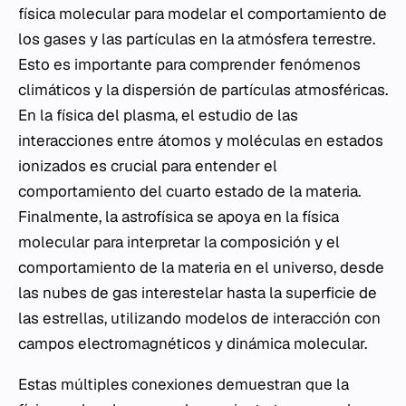
física molecular para modelar el comportamiento de
los gases y las partículas en la atmósfera terrestre.
Esto es importante para comprender fenómenos
climáticos y la dispersión de partículas atmosféricas.
En la física del plasma, el estudio de las
interacciones entre átomos y moléculas en estados
ionizados es crucial para entender el
comportamiento del cuarto estado de la materia.
Finalmente, la astrofísica se apoya en la física
molecular para interpretar la composición y el
comportamiento de la materia en el universo, desde
las nubes de gas interestelar hasta la superficie de
las estrellas, utilizando modelos de interacción con
campos electromagnéticos y dinámica molecular.
Estas múltiples conexiones demuestran que la