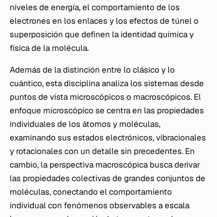
niveles de energía, el comportamiento de los
electrones en los enlaces y los efectos de túnel o
superposición que definen la identidad química y
física de la molécula.
Además de la distinción entre lo clásico y lo
cuántico, esta disciplina analiza los sistemas desde
puntos de vista microscópicos o macroscópicos. El
enfoque microscópico se centra en las propiedades
individuales de los átomos y moléculas,
examinando sus estados electrónicos, vibracionales
y rotacionales con un detalle sin precedentes. En
cambio, la perspectiva macroscópica busca derivar
las propiedades colectivas de grandes conjuntos de
moléculas, conectando el comportamiento
individual con fenómenos observables a escala