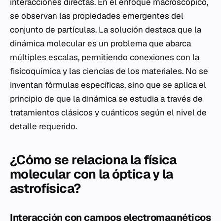
interacciones directas. En el enfoque macroscópico,
se observan las propiedades emergentes del
conjunto de partículas. La solución destaca que la
dinámica molecular es un problema que abarca
múltiples escalas, permitiendo conexiones con la
fisicoquímica y las ciencias de los materiales. No se
inventan fórmulas específicas, sino que se aplica el
principio de que la dinámica se estudia a través de
tratamientos clásicos y cuánticos según el nivel de
detalle requerido.
¿Cómo se relaciona la física
molecular con la óptica y la
astrofísica?
Interacción con campos electromagnéticos