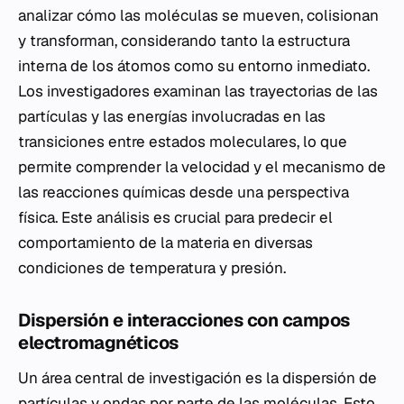
analizar cómo las moléculas se mueven, colisionan
y transforman, considerando tanto la estructura
interna de los átomos como su entorno inmediato.
Los investigadores examinan las trayectorias de las
partículas y las energías involucradas en las
transiciones entre estados moleculares, lo que
permite comprender la velocidad y el mecanismo de
las reacciones químicas desde una perspectiva
física. Este análisis es crucial para predecir el
comportamiento de la materia en diversas
condiciones de temperatura y presión.
Dispersión e interacciones con campos
electromagnéticos
Un área central de investigación es la dispersión de
partículas y ondas por parte de las moléculas. Esto