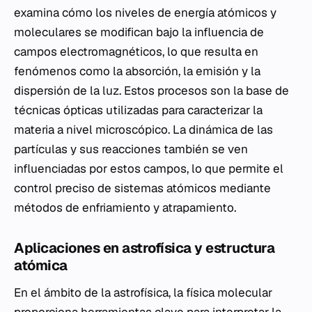
examina cómo los niveles de energía atómicos y
moleculares se modifican bajo la influencia de
campos electromagnéticos, lo que resulta en
fenómenos como la absorción, la emisión y la
dispersión de la luz. Estos procesos son la base de
técnicas ópticas utilizadas para caracterizar la
materia a nivel microscópico. La dinámica de las
partículas y sus reacciones también se ven
influenciadas por estos campos, lo que permite el
control preciso de sistemas atómicos mediante
métodos de enfriamiento y atrapamiento.
Aplicaciones en astrofísica y estructura
atómica
En el ámbito de la astrofísica, la física molecular
proporciona herramientas clave para interpretar la