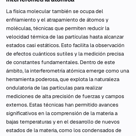
La física molecular también se ocupa del
enfriamiento y el atrapamiento de átomos y
moléculas, técnicas que permiten reducir la
velocidad térmica de las partículas hasta alcanzar
estados casi estáticos. Esto facilita la observación
de efectos cuánticos sutiles y la medición precisa
de constantes fundamentales. Dentro de este
ámbito, la interferometría atómica emerge como una
herramienta poderosa, que explota la naturaleza
ondulatoria de las partículas para realizar
mediciones de alta precisión de fuerzas y campos
externos. Estas técnicas han permitido avances
significativos en la comprensión de la materia a
bajas temperaturas y en el desarrollo de nuevos
estados de la materia, como los condensados de