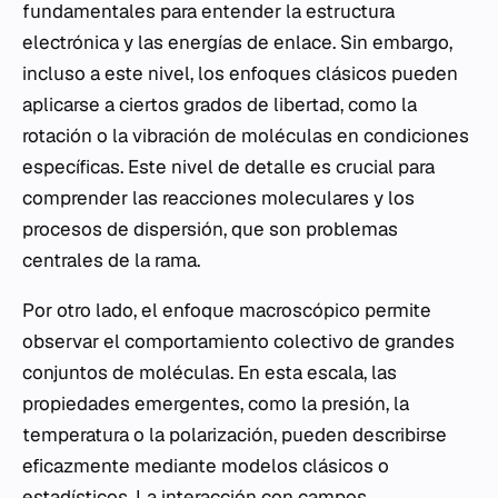
fundamentales para entender la estructura
electrónica y las energías de enlace. Sin embargo,
incluso a este nivel, los enfoques clásicos pueden
aplicarse a ciertos grados de libertad, como la
rotación o la vibración de moléculas en condiciones
específicas. Este nivel de detalle es crucial para
comprender las reacciones moleculares y los
procesos de dispersión, que son problemas
centrales de la rama.
Por otro lado, el enfoque macroscópico permite
observar el comportamiento colectivo de grandes
conjuntos de moléculas. En esta escala, las
propiedades emergentes, como la presión, la
temperatura o la polarización, pueden describirse
eficazmente mediante modelos clásicos o
estadísticos. La interacción con campos