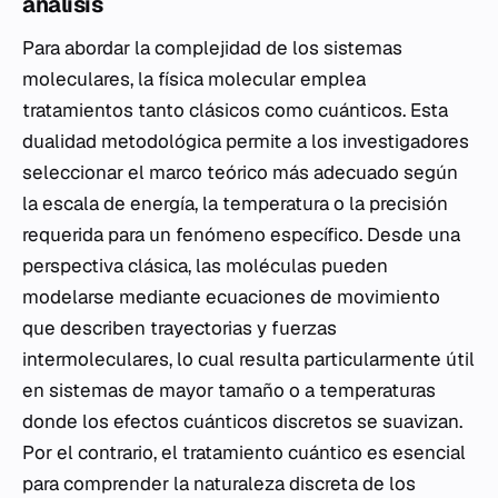
análisis
Para abordar la complejidad de los sistemas
moleculares, la física molecular emplea
tratamientos tanto clásicos como cuánticos. Esta
dualidad metodológica permite a los investigadores
seleccionar el marco teórico más adecuado según
la escala de energía, la temperatura o la precisión
requerida para un fenómeno específico. Desde una
perspectiva clásica, las moléculas pueden
modelarse mediante ecuaciones de movimiento
que describen trayectorias y fuerzas
intermoleculares, lo cual resulta particularmente útil
en sistemas de mayor tamaño o a temperaturas
donde los efectos cuánticos discretos se suavizan.
Por el contrario, el tratamiento cuántico es esencial
para comprender la naturaleza discreta de los