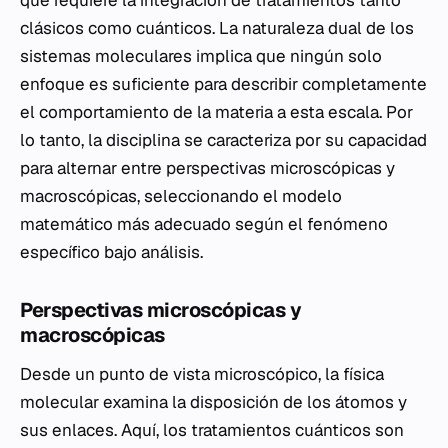
clásicos como cuánticos. La naturaleza dual de los
sistemas moleculares implica que ningún solo
enfoque es suficiente para describir completamente
el comportamiento de la materia a esta escala. Por
lo tanto, la disciplina se caracteriza por su capacidad
para alternar entre perspectivas microscópicas y
macroscópicas, seleccionando el modelo
matemático más adecuado según el fenómeno
específico bajo análisis.
Perspectivas microscópicas y
macroscópicas
Desde un punto de vista microscópico, la física
molecular examina la disposición de los átomos y
sus enlaces. Aquí, los tratamientos cuánticos son