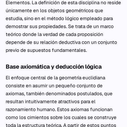
Elementos
. La definición de esta disciplina no reside
únicamente en los objetos geométricos que
estudia, sino en el método lógico empleado para
demostrar sus propiedades. Se trata de un marco
teórico donde la verdad de cada proposición
depende de su relación deductiva con un conjunto
previo de supuestos fundamentales.
Base axiomática y deducción lógica
El enfoque central de la geometría euclidiana
consiste en asumir un pequeño conjunto de
axiomas, también denominados postulados, que
resultan intuitivamente atractivos para el
razonamiento humano. Estos axiomas funcionan
como los cimientos sobre los cuales se construye
toda la estructura teórica. A partir de estos puntos