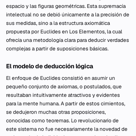
espacio y las figuras geométricas. Esta supremacía
intelectual no se debió únicamente a la precisión de
sus medidas, sino a la estructura axiomática
propuesta por Euclides en
Los Elementos
, la cual
ofrecía una metodología clara para deducir verdades
complejas a partir de suposiciones básicas.
El modelo de deducción lógica
El enfoque de Euclides consistió en asumir un
pequeño conjunto de axiomas, o postulados, que
resultaban intuitivamente atractivos y evidentes
para la mente humana. A partir de estos cimientos,
se dedujeron muchas otras proposiciones,
conocidas como teoremas. Lo revolucionario de
este sistema no fue necesariamente la novedad de