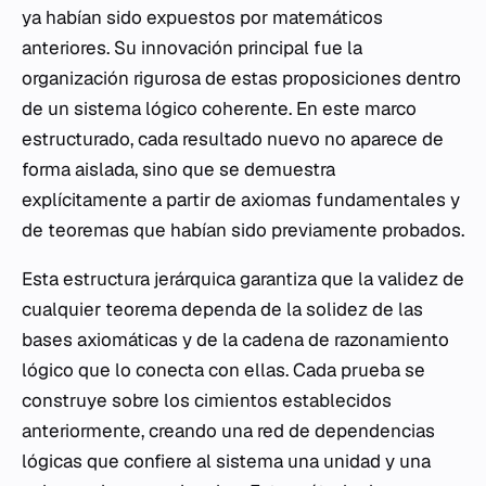
ya habían sido expuestos por matemáticos
anteriores. Su innovación principal fue la
organización rigurosa de estas proposiciones dentro
de un sistema lógico coherente. En este marco
estructurado, cada resultado nuevo no aparece de
forma aislada, sino que se demuestra
explícitamente a partir de axiomas fundamentales y
de teoremas que habían sido previamente probados.
Esta estructura jerárquica garantiza que la validez de
cualquier teorema dependa de la solidez de las
bases axiomáticas y de la cadena de razonamiento
lógico que lo conecta con ellas. Cada prueba se
construye sobre los cimientos establecidos
anteriormente, creando una red de dependencias
lógicas que confiere al sistema una unidad y una