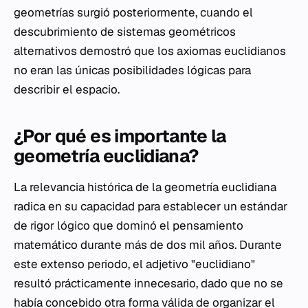
geometrías surgió posteriormente, cuando el
descubrimiento de sistemas geométricos
alternativos demostró que los axiomas euclidianos
no eran las únicas posibilidades lógicas para
describir el espacio.
¿Por qué es importante la
geometría euclidiana?
La relevancia histórica de la geometría euclidiana
radica en su capacidad para establecer un estándar
de rigor lógico que dominó el pensamiento
matemático durante más de dos mil años. Durante
este extenso periodo, el adjetivo "euclidiano"
resultó prácticamente innecesario, dado que no se
había concebido otra forma válida de organizar el