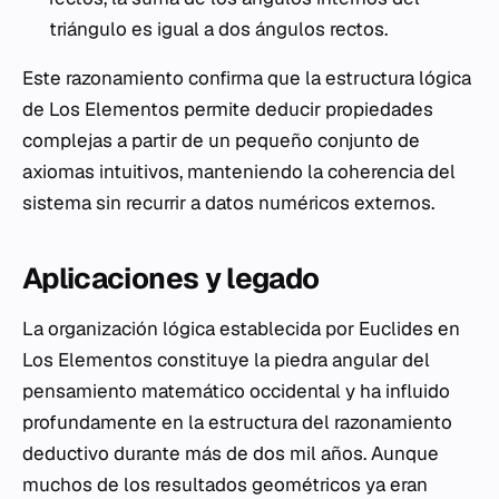
triángulo es igual a dos ángulos rectos.
Este razonamiento confirma que la estructura lógica
de
Los Elementos
permite deducir propiedades
complejas a partir de un pequeño conjunto de
axiomas intuitivos, manteniendo la coherencia del
sistema sin recurrir a datos numéricos externos.
Aplicaciones y legado
La organización lógica establecida por Euclides en
Los Elementos
constituye la piedra angular del
pensamiento matemático occidental y ha influido
profundamente en la estructura del razonamiento
deductivo durante más de dos mil años. Aunque
muchos de los resultados geométricos ya eran