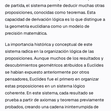
de partida, el sistema permite deducir muchas otras
proposiciones, conocidas como teoremas. Esta
capacidad de derivación lógica es lo que distingue a
la geometría euclidiana como un modelo de
precisión matemática.
La importancia histórica y conceptual de este
sistema radica en la organización lógica de las
proposiciones. Aunque muchos de los resultados y
descubrimientos geométricos atribuidos a Euclides
se habían expuesto anteriormente por otros
pensadores, Euclides fue el primero en organizar
estas proposiciones en un sistema lógico
coherente. En este sistema, cada resultado se
prueba a partir de axiomas y teoremas previamente
probados, creando una cadena ininterrumpida de