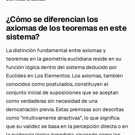
¿Cómo se diferencian los
axiomas de los teoremas en este
sistema?
La distinción fundamental entre axiomas y
teoremas en la geometría euclidiana reside en su
función lógica dentro del sistema deducido por
Euclides en
Los Elementos
. Los axiomas, también
conocidos como postulados, constituyen el
conjunto inicial de suposiciones que se aceptan
como verdaderas sin necesidad de una
demostración previa. Estas premisas son descritas
como "intuitivamente atractivas", lo que significa
que su validez se basa en la percepción directa o en
la evidencia lógica inmediata, sirviendo como los