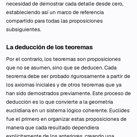
necesidad de demostrar cada detalle desde cero,
estableciendo así un marco de referencia
compartido para todas las proposiciones
subsiguientes.
La deducción de los teoremas
Por el contrario, los teoremas son proposiciones
que no se asumen, sino que se deducen. Cada
teorema debe ser probado rigurosamente a partir de
los axiomas iniciales y de otros teoremas que ya
han sido demostrados previamente. Este proceso de
deducción es lo que convierte a la geometría
euclidiana en un sistema lógico coherente. Euclides
fue el primero en organizar estas proposiciones de
manera que cada resultado dependiera
explícitamente de los anteriores, creando una