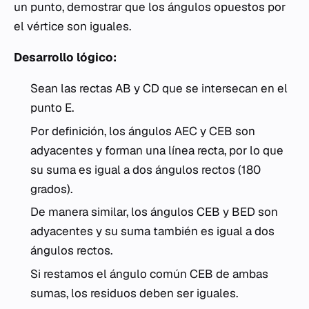
un punto, demostrar que los ángulos opuestos por
el vértice son iguales.
Desarrollo lógico:
Sean las rectas AB y CD que se intersecan en el
punto E.
Por definición, los ángulos AEC y CEB son
adyacentes y forman una línea recta, por lo que
su suma es igual a dos ángulos rectos (180
grados).
De manera similar, los ángulos CEB y BED son
adyacentes y su suma también es igual a dos
ángulos rectos.
Si restamos el ángulo común CEB de ambas
sumas, los residuos deben ser iguales.