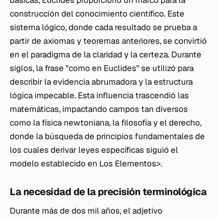
básicas, Euclides proporcionó un marco para la
construcción del conocimiento científico. Este
sistema lógico, donde cada resultado se prueba a
partir de axiomas y teoremas anteriores, se convirtió
en el paradigma de la claridad y la certeza. Durante
siglos, la frase "como en Euclides" se utilizó para
describir la evidencia abrumadora y la estructura
lógica impecable. Esta influencia trascendió las
matemáticas, impactando campos tan diversos
como la física newtoniana, la filosofía y el derecho,
donde la búsqueda de principios fundamentales de
los cuales derivar leyes específicas siguió el
modelo establecido en
Los Elementos>.
La necesidad de la precisión terminológica
Durante más de dos mil años, el adjetivo