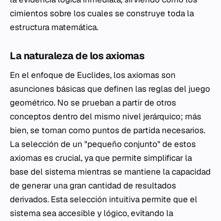
cimientos sobre los cuales se construye toda la
estructura matemática.
La naturaleza de los axiomas
En el enfoque de Euclides, los axiomas son
asunciones básicas que definen las reglas del juego
geométrico. No se prueban a partir de otros
conceptos dentro del mismo nivel jerárquico; más
bien, se toman como puntos de partida necesarios.
La selección de un "pequeño conjunto" de estos
axiomas es crucial, ya que permite simplificar la
base del sistema mientras se mantiene la capacidad
de generar una gran cantidad de resultados
derivados. Esta selección intuitiva permite que el
sistema sea accesible y lógico, evitando la