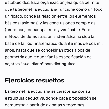
establecidos. Esta organización jerárquica permite
que la geometría euclidiana funcione como un todo
unificado, donde la relación entre los elementos
básicos (axiomas) y las conclusiones complejas
(teoremas) es transparente y verificable. Este
método de demostración sistemática ha sido la
base de la rigor matemático durante más de dos mil
años, hasta que se concebirían otros tipos de
geometría que requerirían la especificación del
adjetivo "euclidiano" para distinguirse.
Ejercicios resueltos
La geometría euclidiana se caracteriza por su
estructura deductiva, donde cada proposición se
demuestra a partir de axiomas y teoremas