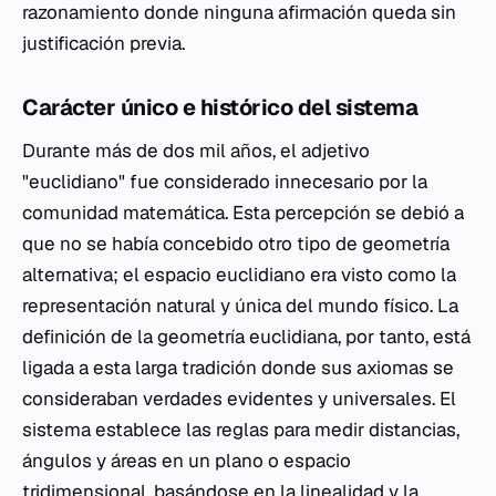
razonamiento donde ninguna afirmación queda sin
justificación previa.
Carácter único e histórico del sistema
Durante más de dos mil años, el adjetivo
"euclidiano" fue considerado innecesario por la
comunidad matemática. Esta percepción se debió a
que no se había concebido otro tipo de geometría
alternativa; el espacio euclidiano era visto como la
representación natural y única del mundo físico. La
definición de la geometría euclidiana, por tanto, está
ligada a esta larga tradición donde sus axiomas se
consideraban verdades evidentes y universales. El
sistema establece las reglas para medir distancias,
ángulos y áreas en un plano o espacio
tridimensional, basándose en la linealidad y la