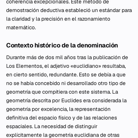
coherencia excepcionales. Este método de
demostración deductiva estableció un estándar para
la claridad y la precisión en el razonamiento
matemático.
Contexto histórico de la denominación
Durante más de dos mil años tras la publicación de
Los Elementos
, el adjetivo «euclidiano» resultaba,
en cierto sentido, redundante. Esto se debía a que
no se había concebido ni desarrollado otro tipo de
geometría que compitiera con este sistema. La
geometría descrita por Euclides era considerada la
geometría por excelencia, la representación
definitiva del espacio físico y de las relaciones
espaciales. La necesidad de distinguir
explícitamente la geometría euclidiana de otras