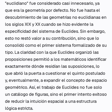
"euclidiano" fue considerado casi innecesario, ya
que era la geometría por defecto. No fue hasta el
descubrimiento de las geometrías no euclidianas en
los siglos XIX y XX cuando se hizo evidente la
especificidad del sistema de Euclides. Sin embargo,
esto no restó valor a su contribución, sino que lo
consolidó como el primer sistema formalizado de su
tipo. La claridad con la que Euclides organizó las
proposiciones permitió a los matemáticos identificar
exactamente dónde residían las suposiciones, lo
que abrió la puerta a cuestionar el quinto postulado
y, eventualmente, a expandir el concepto de espacio
geométrico. Así, el trabajo de Euclides no fue solo
un catálogo de figuras, sino el primer intento exitoso
de reducir la intuición espacial a una estructura
lógica estricta.