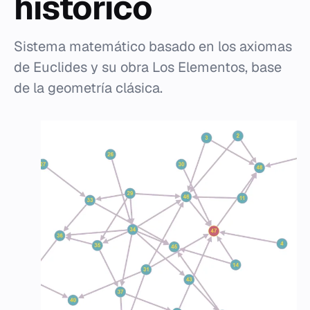
histórico
Sistema matemático basado en los axiomas
de Euclides y su obra Los Elementos, base
de la geometría clásica.