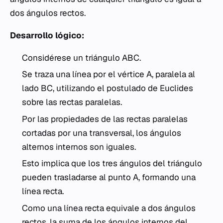
dos ángulos rectos.
Desarrollo lógico:
Considérese un triángulo ABC.
Se traza una línea por el vértice A, paralela al
lado BC, utilizando el postulado de Euclides
sobre las rectas paralelas.
Por las propiedades de las rectas paralelas
cortadas por una transversal, los ángulos
alternos internos son iguales.
Esto implica que los tres ángulos del triángulo
pueden trasladarse al punto A, formando una
línea recta.
Como una línea recta equivale a dos ángulos
rectos, la suma de los ángulos internos del