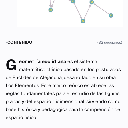
CONTENIDO
(32 secciones)
G
eometría euclidiana
es el sistema
matemático clásico basado en los postulados
de Euclides de Alejandría, desarrollado en su obra
Los Elementos
. Este marco teórico establece las
reglas fundamentales para el estudio de las figuras
planas y del espacio tridimensional, sirviendo como
base histórica y pedagógica para la comprensión del
espacio físico.