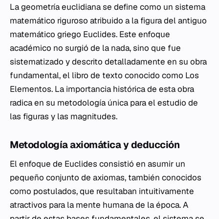
La geometría euclidiana se define como un sistema
matemático riguroso atribuido a la figura del antiguo
matemático griego Euclides. Este enfoque
académico no surgió de la nada, sino que fue
sistematizado y descrito detalladamente en su obra
fundamental, el libro de texto conocido como Los
Elementos. La importancia histórica de esta obra
radica en su metodología única para el estudio de
las figuras y las magnitudes.
Metodología axiomática y deducción
El enfoque de Euclides consistió en asumir un
pequeño conjunto de axiomas, también conocidos
como postulados, que resultaban intuitivamente
atractivos para la mente humana de la época. A
partir de estas bases fundamentales, el sistema se