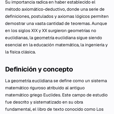
Su importancia radica en haber establecido el
método axiomático-deductivo, donde una serie de
definiciones, postulados y axiomas lógicos permiten
demostrar una vasta cantidad de teoremas. Aunque
en los siglos XIX y XX surgieron geometrías no
euclidianas, la
geometría
euclidiana sigue siendo
esencial en la educación matemática, la ingeniería y
la física clásica.
Definición y concepto
La
geometría euclidiana
se define como un sistema
matemático riguroso atribuido al antiguo
matemático griego Euclides. Este campo de estudio
fue descrito y sistematizado en su obra
fundamental, el libro de texto conocido como
Los