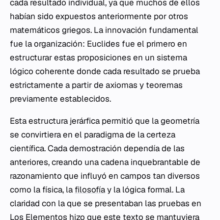
cada resultado individual, ya que muchos de ellos
habían sido expuestos anteriormente por otros
matemáticos griegos. La innovación fundamental
fue la organización: Euclides fue el primero en
estructurar estas proposiciones en un sistema
lógico coherente donde cada resultado se prueba
estrictamente a partir de axiomas y teoremas
previamente establecidos.
Esta estructura jerárfica permitió que la geometría
se convirtiera en el paradigma de la certeza
científica. Cada demostración dependía de las
anteriores, creando una cadena inquebrantable de
razonamiento que influyó en campos tan diversos
como la física, la
filosofía
y la lógica formal. La
claridad con la que se presentaban las pruebas en
Los Elementos
hizo que este texto se mantuviera