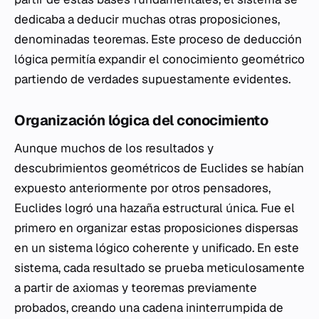
dedicaba a deducir muchas otras proposiciones,
denominadas teoremas. Este proceso de deducción
lógica permitía expandir el conocimiento geométrico
partiendo de verdades supuestamente evidentes.
Organización lógica del conocimiento
Aunque muchos de los resultados y
descubrimientos geométricos de Euclides se habían
expuesto anteriormente por otros pensadores,
Euclides logró una hazaña estructural única. Fue el
primero en organizar estas proposiciones dispersas
en un sistema lógico coherente y unificado. En este
sistema, cada resultado se prueba meticulosamente
a partir de axiomas y teoremas previamente
probados, creando una cadena ininterrumpida de