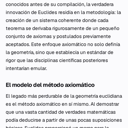
conocidos antes de su compilación, la verdadera
innovación de Euclides residía en la metodología: la
creación de un sistema coherente donde cada
teorema se derivaba rigurosamente de un pequeño
conjunto de axiomas y postulados previamente
aceptados. Este enfoque axiomático no solo definía
la geometría, sino que establecía un estándar de
rigor que las disciplinas científicas posteriores
intentarían emular.
El modelo del método axiomático
El legado más perdurable de la geometría euclidiana
es el método axiomático en sí mismo. Al demostrar
que una vasta cantidad de verdades matemáticas
podía deducirse a partir de unas pocas suposiciones