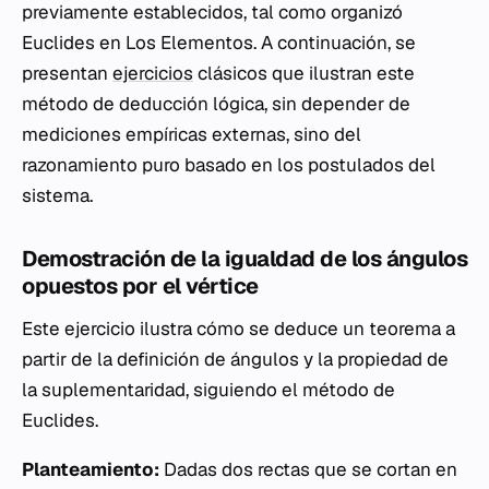
previamente establecidos, tal como organizó
Euclides en
Los Elementos
. A continuación, se
presentan
ejercicios
clásicos que ilustran este
método de deducción lógica, sin depender de
mediciones empíricas externas, sino del
razonamiento puro basado en los postulados del
sistema.
Demostración de la igualdad de los ángulos
opuestos por el vértice
Este ejercicio ilustra cómo se deduce un teorema a
partir de la definición de ángulos y la propiedad de
la suplementaridad, siguiendo el método de
Euclides.
Planteamiento:
Dadas dos rectas que se cortan en