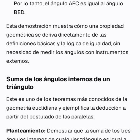
Por lo tanto, el ángulo AEC es igual al ángulo
BED.
Esta demostración muestra cómo una propiedad
geométrica se deriva directamente de las
definiciones básicas y la lógica de igualdad, sin
necesidad de medir los ángulos con instrumentos
externos.
Suma de los ángulos internos de un
triángulo
Este es uno de los teoremas más conocidos de la
geometría euclidiana y ejemplifica la deducción a
partir del postulado de las paralelas.
Planteamiento:
Demostrar que la suma de los tres
ángulos internos de cualquier triángulo es igual a