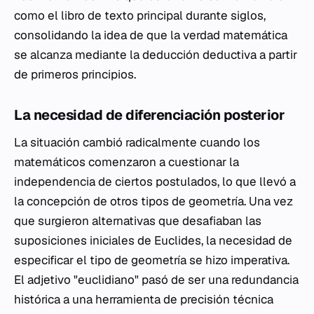
como el libro de texto principal durante siglos,
consolidando la idea de que la verdad matemática
se alcanza mediante la deducción deductiva a partir
de primeros principios.
La necesidad de diferenciación posterior
La situación cambió radicalmente cuando los
matemáticos comenzaron a cuestionar la
independencia de ciertos postulados, lo que llevó a
la concepción de otros tipos de geometría. Una vez
que surgieron alternativas que desafiaban las
suposiciones iniciales de Euclides, la necesidad de
especificar el tipo de geometría se hizo imperativa.
El adjetivo "euclidiano" pasó de ser una redundancia
histórica a una herramienta de precisión técnica