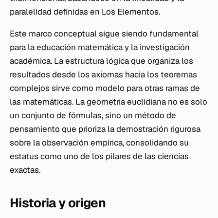
paralelidad definidas en
Los Elementos
.
Este marco conceptual sigue siendo fundamental
para la educación matemática y la investigación
académica. La estructura lógica que organiza los
resultados desde los axiomas hacia los teoremas
complejos sirve como modelo para otras ramas de
las matemáticas. La geometría euclidiana no es solo
un conjunto de fórmulas, sino un método de
pensamiento que prioriza la demostración rigurosa
sobre la observación empírica, consolidando su
estatus como uno de los pilares de las ciencias
exactas.
Historia y origen