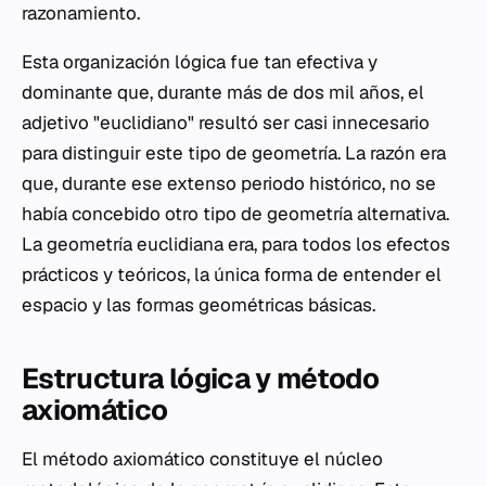
razonamiento.
Esta organización lógica fue tan efectiva y
dominante que, durante más de dos mil años, el
adjetivo "euclidiano" resultó ser casi innecesario
para distinguir este tipo de geometría. La razón era
que, durante ese extenso periodo histórico, no se
había concebido otro tipo de geometría alternativa.
La geometría euclidiana era, para todos los efectos
prácticos y teóricos, la única forma de entender el
espacio y las formas geométricas básicas.
Estructura lógica y método
axiomático
El método axiomático constituye el núcleo