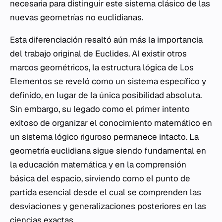
necesaria para distinguir este sistema clásico de las
nuevas geometrías no euclidianas.
Esta diferenciación resaltó aún más la importancia
del trabajo original de Euclides. Al existir otros
marcos geométricos, la estructura lógica de
Los
Elementos
se reveló como un sistema específico y
definido, en lugar de la única posibilidad absoluta.
Sin embargo, su legado como el primer intento
exitoso de organizar el conocimiento matemático en
un sistema lógico riguroso permanece intacto. La
geometría euclidiana sigue siendo fundamental en
la educación matemática y en la comprensión
básica del espacio, sirviendo como el punto de
partida esencial desde el cual se comprenden las
desviaciones y generalizaciones posteriores en las
ciencias exactas.