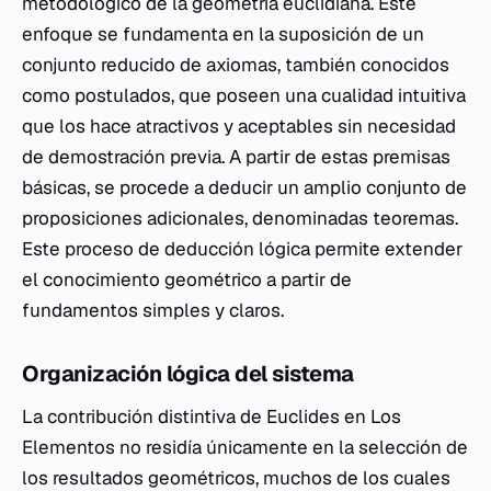
metodológico de la geometría euclidiana. Este
enfoque se fundamenta en la suposición de un
conjunto reducido de axiomas, también conocidos
como postulados, que poseen una cualidad intuitiva
que los hace atractivos y aceptables sin necesidad
de demostración previa. A partir de estas premisas
básicas, se procede a deducir un amplio conjunto de
proposiciones adicionales, denominadas teoremas.
Este proceso de deducción lógica permite extender
el conocimiento geométrico a partir de
fundamentos simples y claros.
Organización lógica del sistema
La contribución distintiva de Euclides en
Los
Elementos
no residía únicamente en la selección de
los resultados geométricos, muchos de los cuales