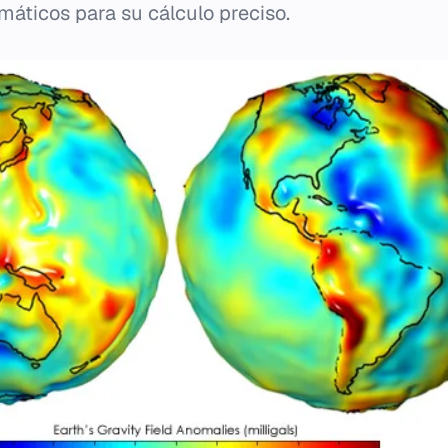
áticos para su cálculo preciso.