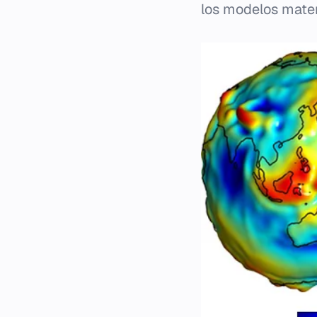
los modelos matem