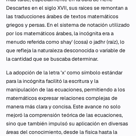
Descartes en el siglo XVII, sus raíces se remontan a
las traducciones árabes de textos matemáticos
griegos y persas. En el sistema de notación utilizado
por los matemáticos árabes, la incógnita era a
menudo referida como
shay'
(cosa) o
jadhr
(raíz), lo
que refleja la naturaleza desconocida o variable de
la cantidad que se buscaba determinar.
La adopción de la letra 'x' como símbolo estándar
para la incógnita facilitó la escritura y la
manipulación de las ecuaciones, permitiendo a los
matemáticos expresar relaciones complejas de
manera más clara y concisa. Este avance no solo
mejoró la comprensión teórica de las ecuaciones,
sino que también impulsó su aplicación en diversas
áreas del conocimiento, desde la física hasta la