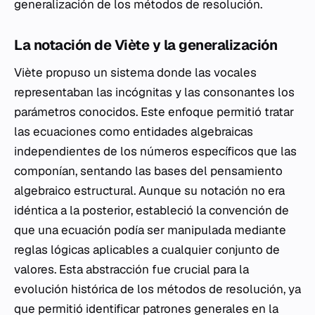
generalización de los métodos de resolución.
La notación de Viète y la generalización
Viète propuso un sistema donde las vocales
representaban las incógnitas y las consonantes los
parámetros conocidos. Este enfoque permitió tratar
las ecuaciones como entidades algebraicas
independientes de los números específicos que las
componían, sentando las bases del pensamiento
algebraico estructural. Aunque su notación no era
idéntica a la posterior, estableció la convención de
que una ecuación podía ser manipulada mediante
reglas lógicas aplicables a cualquier conjunto de
valores. Esta abstracción fue crucial para la
evolución histórica de los métodos de resolución, ya
que permitió identificar patrones generales en la