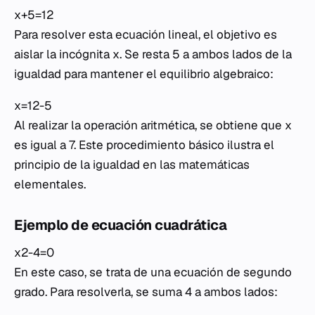
x+5=12
Para resolver esta ecuación lineal, el objetivo es
aislar la incógnita
x
. Se resta 5 a ambos lados de la
igualdad para mantener el equilibrio algebraico:
x=12-5
Al realizar la operación aritmética, se obtiene que
x
es igual a 7. Este procedimiento básico ilustra el
principio de la igualdad en las matemáticas
elementales.
Ejemplo de ecuación cuadrática
x2-4=0
En este caso, se trata de una ecuación de segundo
grado. Para resolverla, se suma 4 a ambos lados: