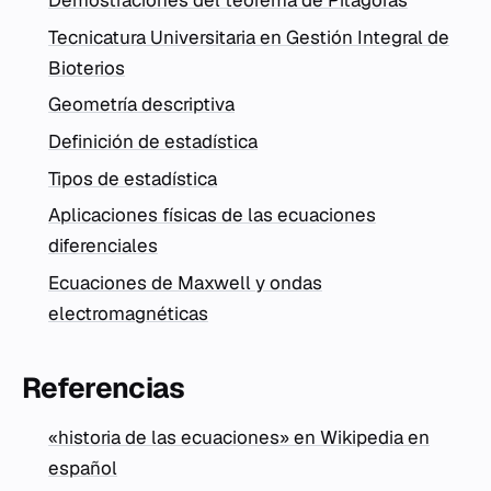
Demostraciones del teorema de Pitágoras
Tecnicatura Universitaria en Gestión Integral de
Bioterios
Geometría descriptiva
Definición de estadística
Tipos de estadística
Aplicaciones físicas de las ecuaciones
diferenciales
Ecuaciones de Maxwell y ondas
electromagnéticas
Referencias
«historia de las ecuaciones» en Wikipedia en
español