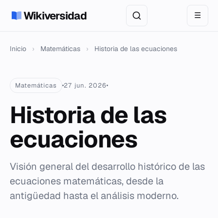
Wikiversidad
☰
Inicio
›
Matemáticas
›
Historia de las ecuaciones
Matemáticas
27 jun. 2026
Historia de las
ecuaciones
Visión general del desarrollo histórico de las
ecuaciones matemáticas, desde la
antigüedad hasta el análisis moderno.