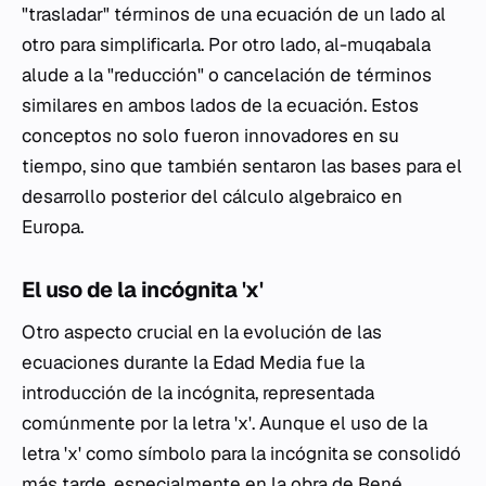
"trasladar" términos de una ecuación de un lado al
otro para simplificarla. Por otro lado,
al-muqabala
alude a la "reducción" o cancelación de términos
similares en ambos lados de la ecuación. Estos
conceptos no solo fueron innovadores en su
tiempo, sino que también sentaron las bases para el
desarrollo posterior del cálculo algebraico en
Europa.
El uso de la incógnita 'x'
Otro aspecto crucial en la evolución de las
ecuaciones durante la Edad Media fue la
introducción de la incógnita, representada
comúnmente por la letra 'x'. Aunque el uso de la
letra 'x' como símbolo para la incógnita se consolidó
más tarde, especialmente en la obra de René