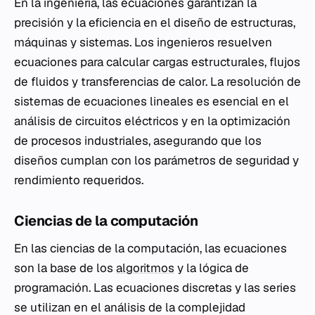
En la ingeniería, las ecuaciones garantizan la
precisión y la eficiencia en el diseño de estructuras,
máquinas y sistemas. Los ingenieros resuelven
ecuaciones para calcular cargas estructurales, flujos
de fluidos y transferencias de calor. La resolución de
sistemas de ecuaciones lineales es esencial en el
análisis de circuitos eléctricos y en la optimización
de procesos industriales, asegurando que los
diseños cumplan con los parámetros de seguridad y
rendimiento requeridos.
Ciencias de la computación
En las ciencias de la computación, las ecuaciones
son la base de los
algoritmos
y la lógica de
programación. Las ecuaciones discretas y las series
se utilizan en el análisis de la complejidad