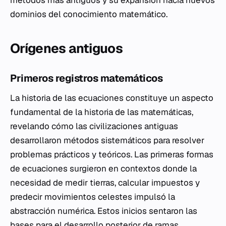
dominios del conocimiento matemático.
Orígenes antiguos
Primeros registros matemáticos
La historia de las ecuaciones constituye un aspecto
fundamental de la historia de las matemáticas,
revelando cómo las civilizaciones antiguas
desarrollaron métodos sistemáticos para resolver
problemas prácticos y teóricos. Las primeras formas
de ecuaciones surgieron en contextos donde la
necesidad de medir tierras, calcular impuestos y
predecir movimientos celestes impulsó la
abstracción numérica. Estos inicios sentaron las
bases para el desarrollo posterior de ramas