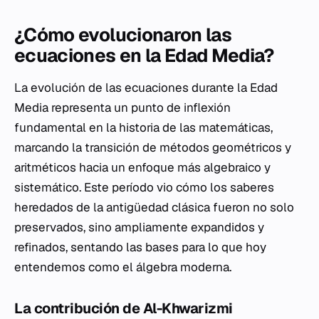
¿Cómo evolucionaron las
ecuaciones en la Edad Media?
La evolución de las ecuaciones durante la Edad
Media representa un punto de inflexión
fundamental en la historia de las matemáticas,
marcando la transición de métodos geométricos y
aritméticos hacia un enfoque más algebraico y
sistemático. Este período vio cómo los saberes
heredados de la antigüedad clásica fueron no solo
preservados, sino ampliamente expandidos y
refinados, sentando las bases para lo que hoy
entendemos como el álgebra moderna.
La contribución de Al-Khwarizmi