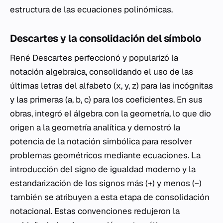
estructura de las ecuaciones polinómicas.
Descartes y la consolidación del símbolo
René Descartes perfeccionó y popularizó la
notación algebraica, consolidando el uso de las
últimas letras del alfabeto (x, y, z) para las incógnitas
y las primeras (a, b, c) para los coeficientes. En sus
obras, integró el álgebra con la geometría, lo que dio
origen a la geometría analítica y demostró la
potencia de la notación simbólica para resolver
problemas geométricos mediante ecuaciones. La
introducción del signo de igualdad moderno y la
estandarización de los signos más (+) y menos (−)
también se atribuyen a esta etapa de consolidación
notacional. Estas convenciones redujeron la