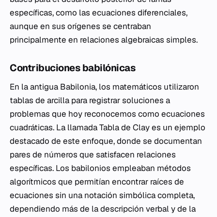
específicas, como las ecuaciones diferenciales,
aunque en sus orígenes se centraban
principalmente en relaciones algebraicas simples.
Contribuciones babilónicas
En la antigua Babilonia, los matemáticos utilizaron
tablas de arcilla para registrar soluciones a
problemas que hoy reconocemos como ecuaciones
cuadráticas. La llamada Tabla de Clay es un ejemplo
destacado de este enfoque, donde se documentan
pares de números que satisfacen relaciones
específicas. Los babilonios empleaban métodos
algorítmicos que permitían encontrar raíces de
ecuaciones sin una notación simbólica completa,
dependiendo más de la descripción verbal y de la