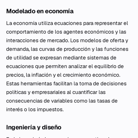
Modelado en economía
La economía utiliza ecuaciones para representar el
comportamiento de los agentes económicos y las
interacciones de mercado. Los modelos de oferta y
demanda, las curvas de producción y las funciones
de utilidad se expresan mediante sistemas de
ecuaciones que permiten analizar el equilibrio de
precios, la inflación y el crecimiento económico.
Estas herramientas facilitan la toma de decisiones
políticas y empresariales al cuantificar las
consecuencias de variables como las tasas de
interés o los impuestos.
Ingeniería y diseño