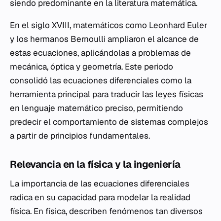
siendo predominante en la literatura matemática.
En el siglo XVIII, matemáticos como Leonhard Euler
y los hermanos Bernoulli ampliaron el alcance de
estas ecuaciones, aplicándolas a problemas de
mecánica, óptica y geometría. Este periodo
consolidó las ecuaciones diferenciales como la
herramienta principal para traducir las leyes físicas
en lenguaje matemático preciso, permitiendo
predecir el comportamiento de sistemas complejos
a partir de principios fundamentales.
Relevancia en la física y la ingeniería
La importancia de las ecuaciones diferenciales
radica en su capacidad para modelar la realidad
física. En física, describen fenómenos tan diversos