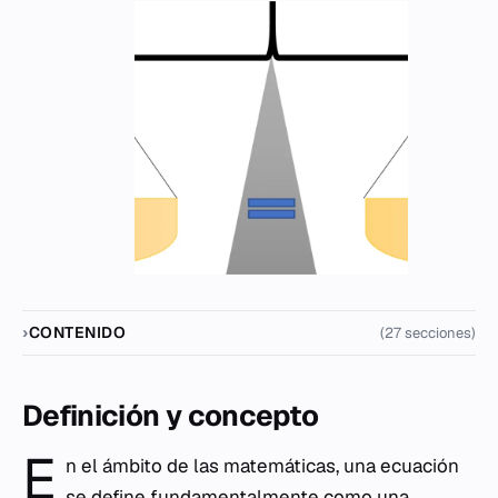
CONTENIDO
(27 secciones)
Definición y concepto
E
n el ámbito de las matemáticas, una ecuación
se define fundamentalmente como una