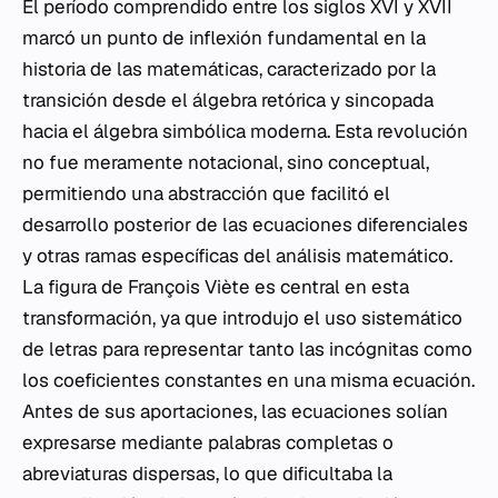
El período comprendido entre los siglos XVI y XVII
marcó un punto de inflexión fundamental en la
historia de las matemáticas, caracterizado por la
transición desde el álgebra retórica y sincopada
hacia el álgebra simbólica moderna. Esta revolución
no fue meramente notacional, sino conceptual,
permitiendo una abstracción que facilitó el
desarrollo posterior de las ecuaciones diferenciales
y otras ramas específicas del análisis matemático.
La figura de François Viète es central en esta
transformación, ya que introdujo el uso sistemático
de letras para representar tanto las incógnitas como
los coeficientes constantes en una misma ecuación.
Antes de sus aportaciones, las ecuaciones solían
expresarse mediante palabras completas o
abreviaturas dispersas, lo que dificultaba la