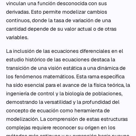
vinculan una función desconocida con sus
derivadas. Esto permite modelizar cambios
continuos, donde la tasa de variación de una
cantidad depende de su valor actual o de otras
variables.
La inclusión de las ecuaciones diferenciales en el
estudio histórico de las ecuaciones destaca la
transición de una visión estática a una dinámica de
los fenómenos matemáticos. Esta rama específica
ha sido esencial para el avance de la física teórica, la
ingeniería de control y la biología de poblaciones,
demostrando la versatilidad y la profundidad del
concepto de ecuación como herramienta de
modelización. La comprensión de estas estructuras
complejas requiere reconocer su origen en los
métodos más antiguos y su expansión hacia nuevos