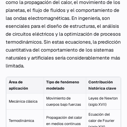
como la propagación del calor, el movimiento de los
planetas, el flujo de fluidos y el comportamiento de
las ondas electromagnéticas. En ingeniería, son
esenciales para el diseño de estructuras, el análisis
de circuitos eléctricos y la optimización de procesos
termodinámicos. Sin estas ecuaciones, la predicción
cuantitativa del comportamiento de los sistemas
naturales y artificiales sería considerablemente más
limitada.
Área de
Tipo de fenómeno
Contribución
aplicación
modelado
histórica clave
Movimiento de
Leyes de Newton
Mecánica clásica
cuerpos bajo fuerzas
(siglo XVII)
Ecuación del
Propagación del calor
Termodinámica
calor de Fourier
en medios continuos
(siglo XIX)