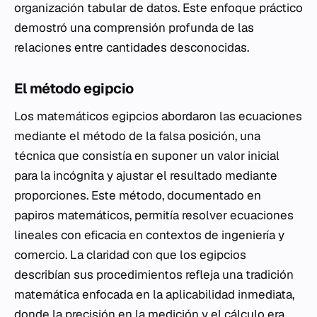
organización tabular de datos. Este enfoque práctico
demostró una comprensión profunda de las
relaciones entre cantidades desconocidas.
El método egipcio
Los matemáticos egipcios abordaron las ecuaciones
mediante el método de la falsa posición, una
técnica que consistía en suponer un valor inicial
para la incógnita y ajustar el resultado mediante
proporciones. Este método, documentado en
papiros matemáticos, permitía resolver ecuaciones
lineales con eficacia en contextos de ingeniería y
comercio. La claridad con que los egipcios
describían sus procedimientos refleja una tradición
matemática enfocada en la aplicabilidad inmediata,
donde la precisión en la medición y el cálculo era