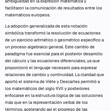
ambigüedad en la expresión matemática y
facilitaron la comunicación de resultados entre los
matemáticos europeos.
La adopción generalizada de esta notación
simbólica transformó la resolución de ecuaciones
de un ejercicio aritmético o geométrico específico a
un proceso algebraico general. Este cambio de
paradigma fue esencial para el posterior desarrollo
del cálculo y las ecuaciones diferenciales, ya que
proporcionó el lenguaje necesario para expresar
relaciones de cambio y continuidad. La claridad que
aportó el sistema de Viète y Descartes permitió a
los matemáticos del siglo XVII y posteriores
enfocarse en la estructura lógica de las soluciones
más que en la representación verbal de los
términos, acelerando así el progreso de las