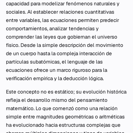
capacidad para modelizar fenómenos naturales y
sociales. Al establecer relaciones cuantitativas
entre variables, las ecuaciones permiten predecir
comportamientos, analizar tendencias y
comprender las leyes que gobiernan el universo
físico. Desde la simple descripción del movimiento
de un cuerpo hasta la compleja interacción de
partículas subatómicas, el lenguaje de las
ecuaciones ofrece un marco riguroso para la
verificación empírica y la deducción lógica.
Este concepto no es estático; su evolución histórica
refleja el desarrollo mismo del pensamiento
matemático. Lo que comenzó como una relación
simple entre magnitudes geométricas o aritméticas
ha evolucionado hacia estructuras complejas que