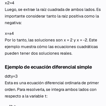
x2=4
Luego, se extrae la raíz cuadrada de ambos lados. Es
importante considerar tanto la raíz positiva como la
negativa:
x=±4
Por lo tanto, las soluciones son
x
= 2 y
x
= -2. Este
ejemplo muestra cómo las ecuaciones cuadráticas
pueden tener dos soluciones reales.
Ejemplo de ecuación diferencial simple
ddty=3
Esta es una ecuación diferencial ordinaria de primer
orden. Para resolverla, se integra ambos lados con
respecto a la variable
t
: