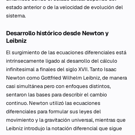
estado anterior o de la velocidad de evolución del
sistema.
Desarrollo histórico desde Newton y
Leibniz
El surgimiento de las ecuaciones diferenciales está
intrínsecamente ligado al desarrollo del cálculo
infinitesimal a finales del siglo XVII. Tanto Isaac
Newton como Gottfried Wilhelm Leibniz, de manera
casi simultánea pero con enfoques distintos,
sentaron las bases para describir el cambio
continuo. Newton utilizó las ecuaciones
diferenciales para formular sus leyes del
movimiento y la gravitación universal, mientras que
Leibniz introdujo la notación diferencial que sigue