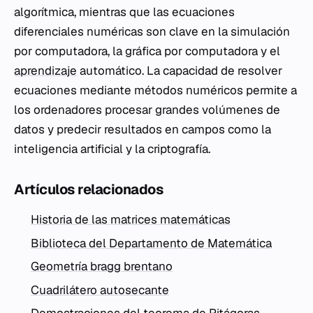
algorítmica, mientras que las ecuaciones
diferenciales numéricas son clave en la simulación
por computadora, la gráfica por computadora y el
aprendizaje
automático. La capacidad de resolver
ecuaciones mediante métodos numéricos permite a
los ordenadores procesar grandes volúmenes de
datos y predecir resultados en campos como la
inteligencia artificial y la criptografía.
Artículos relacionados
Historia de las matrices matemáticas
Biblioteca del Departamento de Matemática
Geometría bragg brentano
Cuadrilátero autosecante