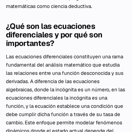
matemáticas como ciencia deductiva.
¿Qué son las ecuaciones
diferenciales y por qué son
importantes?
Las ecuaciones diferenciales constituyen una rama
fundamental del análisis matemático que estudia
las relaciones entre una función desconocida y sus
derivadas. A diferencia de las ecuaciones
algebraicas, donde la incógnita es un número, en las
ecuaciones diferenciales la incógnita es una
función, y la ecuación establece una condición que
debe cumplir dicha función a través de su tasa de
cambio. Este enfoque permite modelar fenómenos
dinámicos donde el estado actual depende del