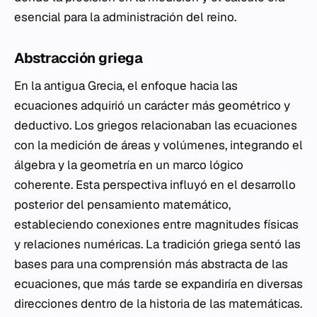
esencial para la administración del reino.
Abstracción griega
En la antigua Grecia, el enfoque hacia las
ecuaciones adquirió un carácter más geométrico y
deductivo. Los griegos relacionaban las ecuaciones
con la medición de áreas y volúmenes, integrando el
álgebra y la geometría en un marco lógico
coherente. Esta perspectiva influyó en el desarrollo
posterior del pensamiento matemático,
estableciendo conexiones entre magnitudes físicas
y relaciones numéricas. La tradición griega sentó las
bases para una comprensión más abstracta de las
ecuaciones, que más tarde se expandiría en diversas
direcciones dentro de la historia de las matemáticas.