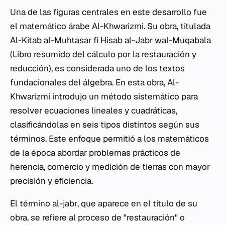
Una de las figuras centrales en este desarrollo fue
el matemático árabe Al-Khwarizmi. Su obra, titulada
Al-Kitab al-Muhtasar fi Hisab al-Jabr wal-Muqabala
(Libro resumido del cálculo por la restauración y
reducción), es considerada uno de los textos
fundacionales del álgebra. En esta obra, Al-
Khwarizmi introdujo un método sistemático para
resolver ecuaciones lineales y cuadráticas,
clasificándolas en seis tipos distintos según sus
términos. Este enfoque permitió a los matemáticos
de la época abordar problemas prácticos de
herencia, comercio y medición de tierras con mayor
precisión y eficiencia.
El término
al-jabr
, que aparece en el título de su
obra, se refiere al proceso de "restauración" o