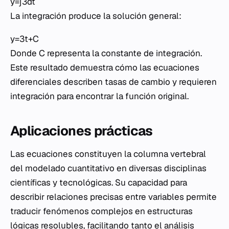
y=∫3dt
La integración produce la solución general:
y=3t+C
Donde
C
representa la constante de integración.
Este resultado demuestra cómo las ecuaciones
diferenciales describen tasas de cambio y requieren
integración para encontrar la función original.
Aplicaciones prácticas
Las ecuaciones constituyen la columna vertebral
del modelado cuantitativo en diversas disciplinas
científicas y tecnológicas. Su capacidad para
describir relaciones precisas entre variables permite
traducir fenómenos complejos en estructuras
lógicas resolubles, facilitando tanto el análisis