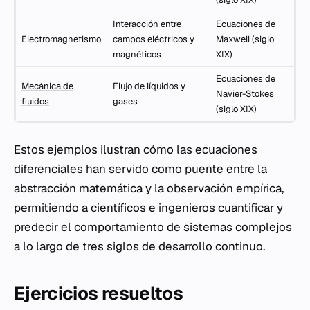
Interacción entre
Ecuaciones de
Electromagnetismo
campos eléctricos y
Maxwell (siglo
magnéticos
XIX)
Ecuaciones de
Mecánica de
Flujo de líquidos y
Navier-Stokes
fluidos
gases
(siglo XIX)
Estos ejemplos ilustran cómo las ecuaciones
diferenciales han servido como puente entre la
abstracción matemática y la observación empírica,
permitiendo a científicos e ingenieros cuantificar y
predecir el comportamiento de sistemas complejos
a lo largo de tres siglos de desarrollo continuo.
Ejercicios resueltos