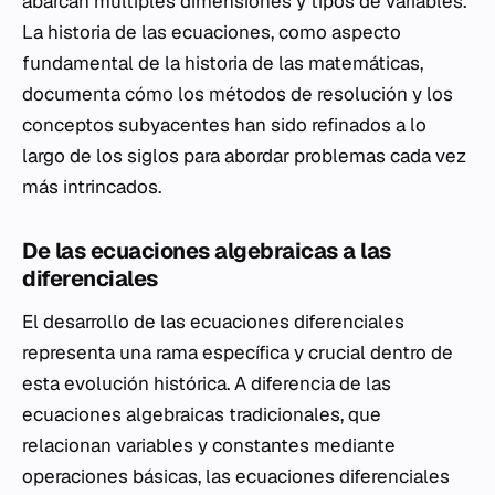
abarcan múltiples dimensiones y tipos de variables.
La historia de las ecuaciones, como aspecto
fundamental de la historia de las matemáticas,
documenta cómo los métodos de resolución y los
conceptos subyacentes han sido refinados a lo
largo de los siglos para abordar problemas cada vez
más intrincados.
De las ecuaciones algebraicas a las
diferenciales
El desarrollo de las ecuaciones diferenciales
representa una rama específica y crucial dentro de
esta evolución histórica. A diferencia de las
ecuaciones algebraicas tradicionales, que
relacionan variables y constantes mediante
operaciones básicas, las ecuaciones diferenciales