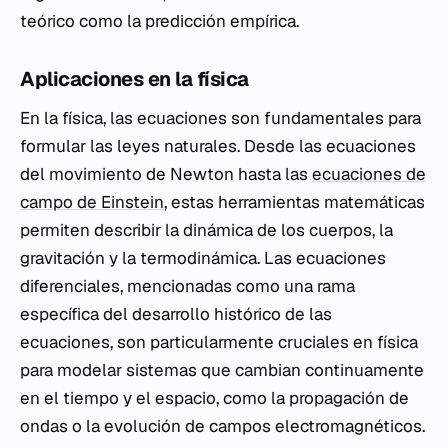
teórico como la predicción empírica.
Aplicaciones en la física
En la física, las ecuaciones son fundamentales para
formular las leyes naturales. Desde las ecuaciones
del movimiento de Newton hasta las
ecuaciones de
campo de Einstein
, estas herramientas matemáticas
permiten describir la dinámica de los cuerpos, la
gravitación y la termodinámica. Las ecuaciones
diferenciales, mencionadas como una rama
específica del desarrollo histórico de las
ecuaciones, son particularmente cruciales en física
para modelar sistemas que cambian continuamente
en el tiempo y el espacio, como la propagación de
ondas o la evolución de campos electromagnéticos.