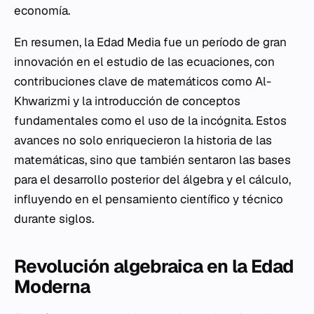
economía.
En resumen, la Edad Media fue un período de gran
innovación en el estudio de las ecuaciones, con
contribuciones clave de matemáticos como Al-
Khwarizmi y la introducción de conceptos
fundamentales como el uso de la incógnita. Estos
avances no solo enriquecieron la historia de las
matemáticas, sino que también sentaron las bases
para el desarrollo posterior del álgebra y el cálculo,
influyendo en el pensamiento científico y técnico
durante siglos.
Revolución algebraica en la Edad
Moderna