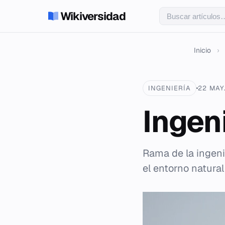
Wikiversidad
Inicio
›
INGENIERÍA
22 MAY
Ingen
Rama de la ingenie
el entorno natural