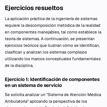
Ejercicios resueltos
La aplicación práctica de la ingeniería de sistemas
requiere la descomposición metódica de la realidad
en componentes manejables, tal como establece la
teoría de sistemas. A continuación, se presentan
ejercicios teóricos que ilustran cómo se identifican,
clasifican y analizan los sistemas complejos
utilizando los marcos conceptuales fundamentales
de la disciplina.
Ejercicio 1: Identificación de componentes
en un sistema de servicio
Se solicita analizar un "Sistema de Atención Médica
Ambulatoria" aplicando la perspectiva de los