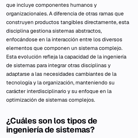
que incluye componentes humanos y
organizacionales. A diferencia de otras ramas que
construyen productos tangibles directamente, esta
disciplina gestiona sistemas abstractos,
enfocándose en la interacción entre los diversos
elementos que componen un sistema complejo.
Esta evolución refleja la capacidad de la ingeniería
de sistemas para integrar otras disciplinas y
adaptarse a las necesidades cambiantes de la
tecnología y la organización, manteniendo su
carácter interdisciplinario y su enfoque en la
optimización de sistemas complejos.
¿Cuáles son los tipos de
ingeniería de sistemas?