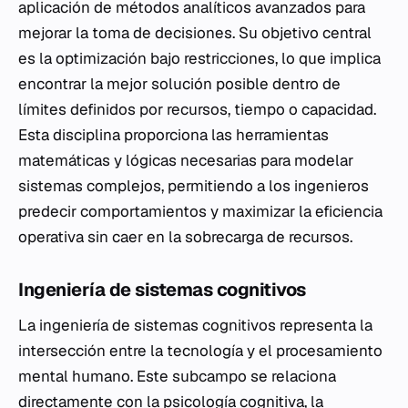
aplicación de métodos analíticos avanzados para
mejorar la toma de decisiones. Su objetivo central
es la optimización bajo restricciones, lo que implica
encontrar la mejor solución posible dentro de
límites definidos por recursos, tiempo o capacidad.
Esta disciplina proporciona las herramientas
matemáticas y lógicas necesarias para modelar
sistemas complejos, permitiendo a los ingenieros
predecir comportamientos y maximizar la eficiencia
operativa sin caer en la sobrecarga de recursos.
Ingeniería de sistemas cognitivos
La ingeniería de sistemas cognitivos representa la
intersección entre la tecnología y el procesamiento
mental humano. Este subcampo se relaciona
directamente con la
psicología cognitiva
, la