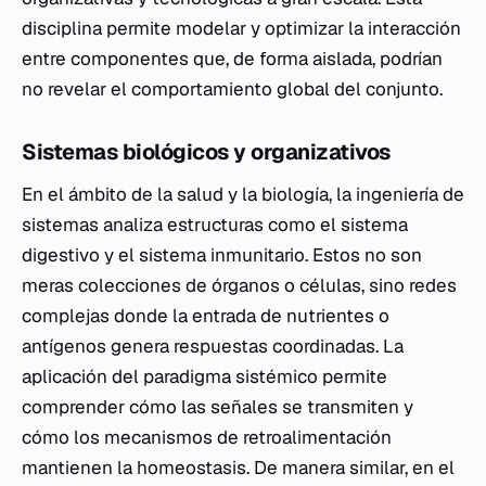
disciplina permite modelar y optimizar la interacción
entre componentes que, de forma aislada, podrían
no revelar el comportamiento global del conjunto.
Sistemas biológicos y organizativos
En el ámbito de la salud y la biología, la ingeniería de
sistemas analiza estructuras como el sistema
digestivo y el sistema inmunitario. Estos no son
meras colecciones de órganos o células, sino redes
complejas donde la entrada de nutrientes o
antígenos genera respuestas coordinadas. La
aplicación del paradigma sistémico permite
comprender cómo las señales se transmiten y
cómo los mecanismos de retroalimentación
mantienen la homeostasis. De manera similar, en el