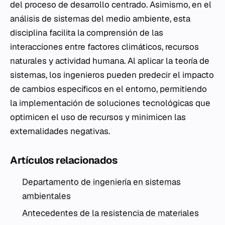
del proceso de desarrollo centrado. Asimismo, en el
análisis de sistemas del medio ambiente, esta
disciplina facilita la comprensión de las
interacciones entre factores climáticos, recursos
naturales y actividad humana. Al aplicar la teoría de
sistemas, los ingenieros pueden predecir el impacto
de cambios específicos en el entorno, permitiendo
la implementación de soluciones tecnológicas que
optimicen el uso de recursos y minimicen las
externalidades negativas.
Artículos relacionados
Departamento de ingeniería en sistemas
ambientales
Antecedentes de la resistencia de materiales