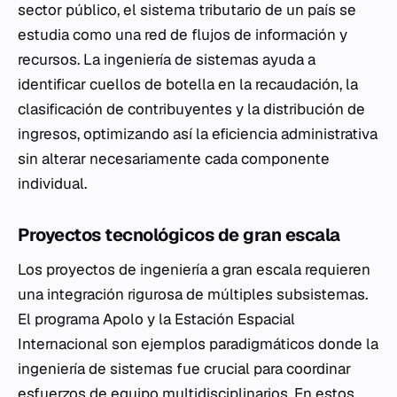
sector público, el sistema tributario de un país se
estudia como una red de flujos de información y
recursos. La ingeniería de sistemas ayuda a
identificar cuellos de botella en la recaudación, la
clasificación de contribuyentes y la distribución de
ingresos, optimizando así la eficiencia administrativa
sin alterar necesariamente cada componente
individual.
Proyectos tecnológicos de gran escala
Los proyectos de ingeniería a gran escala requieren
una integración rigurosa de múltiples subsistemas.
El programa Apolo y la Estación Espacial
Internacional son ejemplos paradigmáticos donde la
ingeniería de sistemas fue crucial para coordinar
esfuerzos de equipo multidisciplinarios. En estos