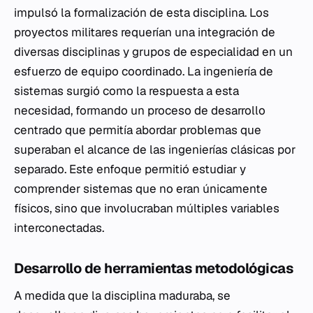
impulsó la formalización de esta disciplina. Los
proyectos militares requerían una integración de
diversas disciplinas y grupos de especialidad en un
esfuerzo de equipo coordinado. La ingeniería de
sistemas surgió como la respuesta a esta
necesidad, formando un proceso de desarrollo
centrado que permitía abordar problemas que
superaban el alcance de las ingenierías clásicas por
separado. Este enfoque permitió estudiar y
comprender sistemas que no eran únicamente
físicos, sino que involucraban múltiples variables
interconectadas.
Desarrollo de herramientas metodológicas
A medida que la disciplina maduraba, se