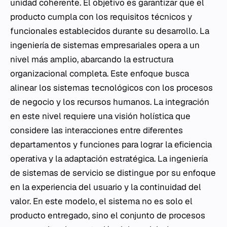
unidad coherente. El objetivo es garantizar que el
producto cumpla con los requisitos técnicos y
funcionales establecidos durante su desarrollo. La
ingeniería de sistemas empresariales opera a un
nivel más amplio, abarcando la estructura
organizacional completa. Este enfoque busca
alinear los sistemas tecnológicos con los procesos
de negocio y los recursos humanos. La integración
en este nivel requiere una visión holística que
considere las interacciones entre diferentes
departamentos y funciones para lograr la eficiencia
operativa y la adaptación estratégica. La ingeniería
de sistemas de servicio se distingue por su enfoque
en la experiencia del usuario y la continuidad del
valor. En este modelo, el sistema no es solo el
producto entregado, sino el conjunto de procesos