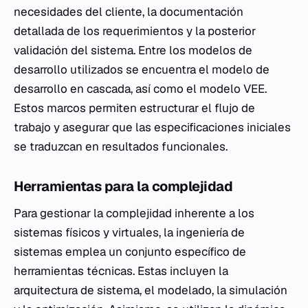
necesidades del cliente, la documentación
detallada de los requerimientos y la posterior
validación del sistema. Entre los modelos de
desarrollo utilizados se encuentra el modelo de
desarrollo en cascada, así como el modelo VEE.
Estos marcos permiten estructurar el flujo de
trabajo y asegurar que las especificaciones iniciales
se traduzcan en resultados funcionales.
Herramientas para la complejidad
Para gestionar la complejidad inherente a los
sistemas físicos y virtuales, la ingeniería de
sistemas emplea un conjunto específico de
herramientas técnicas. Estas incluyen la
arquitectura de sistema, el modelado, la simulación