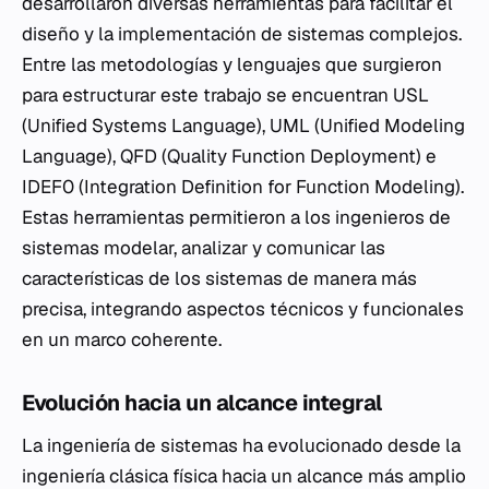
desarrollaron diversas herramientas para facilitar el
diseño y la implementación de sistemas complejos.
Entre las metodologías y lenguajes que surgieron
para estructurar este trabajo se encuentran USL
(Unified Systems Language), UML (Unified Modeling
Language), QFD (Quality Function Deployment) e
IDEF0 (Integration Definition for Function Modeling).
Estas herramientas permitieron a los ingenieros de
sistemas modelar, analizar y comunicar las
características de los sistemas de manera más
precisa, integrando aspectos técnicos y funcionales
en un marco coherente.
Evolución hacia un alcance integral
La ingeniería de sistemas ha evolucionado desde la
ingeniería clásica física hacia un alcance más amplio