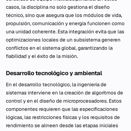
casos, la disciplina no solo gestiona el diseño
técnico, sino que asegura que los módulos de vida,
propulsión, comunicación y energía funcionen como
una unidad coherente. Esta integración evita que las
optimizaciones locales de un subsistema generen
conflictos en el sistema global, garantizando la
fiabilidad y el éxito de la misión.
Desarrollo tecnológico y ambiental
En el desarrollo tecnológico, la ingeniería de
sistemas interviene en la creación de algoritmos de
control y en el diseño de microprocesadores. Estos
componentes requieren que las especificaciones
lógicas, las restricciones físicas y los requisitos de
rendimiento se alineen desde las etapas iniciales