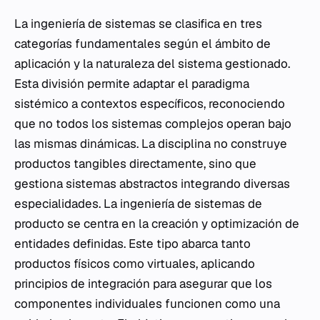
La ingeniería de sistemas se clasifica en tres
categorías fundamentales según el ámbito de
aplicación y la naturaleza del sistema gestionado.
Esta división permite adaptar el paradigma
sistémico a contextos específicos, reconociendo
que no todos los sistemas complejos operan bajo
las mismas dinámicas. La disciplina no construye
productos tangibles directamente, sino que
gestiona sistemas abstractos integrando diversas
especialidades. La ingeniería de sistemas de
producto se centra en la creación y optimización de
entidades definidas. Este tipo abarca tanto
productos físicos como virtuales, aplicando
principios de integración para asegurar que los
componentes individuales funcionen como una