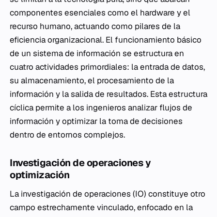
componentes esenciales como el hardware y el
recurso humano, actuando como pilares de la
eficiencia organizacional. El funcionamiento básico
de un sistema de información se estructura en
cuatro actividades primordiales: la entrada de datos,
su almacenamiento, el procesamiento de la
información y la salida de resultados. Esta estructura
cíclica permite a los ingenieros analizar flujos de
información y optimizar la toma de decisiones
dentro de entornos complejos.
Investigación de operaciones y
optimización
La investigación de operaciones (IO) constituye otro
campo estrechamente vinculado, enfocado en la