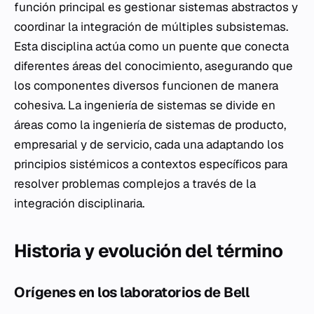
función principal es gestionar sistemas abstractos y
coordinar la integración de múltiples subsistemas.
Esta disciplina actúa como un puente que conecta
diferentes áreas del conocimiento, asegurando que
los componentes diversos funcionen de manera
cohesiva. La ingeniería de sistemas se divide en
áreas como la ingeniería de sistemas de producto,
empresarial y de servicio, cada una adaptando los
principios sistémicos a contextos específicos para
resolver problemas complejos a través de la
integración disciplinaria.
Historia y evolución del término
Orígenes en los laboratorios de Bell