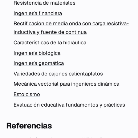
Resistencia de materiales
Ingeniería financiera
Rectificación de media onda con carga resistiva-
inductiva y fuente de continua
Características de la hidráulica
Ingeniería biológica
Ingeniería geomática
Variedades de cajones calientaplatos
Mecánica vectorial para ingenieros dinámica
Estoicismo
Evaluación educativa fundamentos y prácticas
Referencias