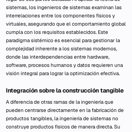
sistemas, los ingenieros de sistemas examinan las
interrelaciones entre los componentes físicos y
virtuales, asegurando que el comportamiento global
cumpla con los requisitos establecidos. Este
paradigma sistémico es esencial para gestionar la
complejidad inherente a los sistemas modernos,
donde las interdependencias entre hardware,
software, procesos humanos y datos requieren una
visión integral para lograr la optimización efectiva.
Integración sobre la construcción tangible
A diferencia de otras ramas de la ingeniería que
pueden centrarse directamente en la fabricación de
productos tangibles, la ingeniería de sistemas no
construye productos físicos de manera directa. Su