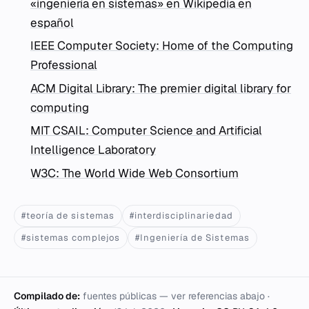
«ingeniería en sistemas» en Wikipedia en
español
IEEE Computer Society: Home of the Computing
Professional
ACM Digital Library: The premier digital library for
computing
MIT CSAIL: Computer Science and Artificial
Intelligence Laboratory
W3C: The World Wide Web Consortium
#teoría de sistemas
#interdisciplinariedad
#sistemas complejos
#Ingeniería de Sistemas
Compilado de:
fuentes públicas — ver referencias abajo ·