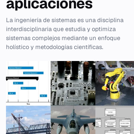
aplicaciones
La ingeniería de sistemas es una disciplina
interdisciplinaria que estudia y optimiza
sistemas complejos mediante un enfoque
holístico y metodologías científicas.