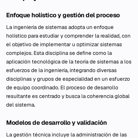
Enfoque holístico y gestión del proceso
La ingeniería de sistemas adopta un enfoque
holístico para estudiar y comprender la realidad, con
el objetivo de implementar u optimizar sistemas
complejos. Esta disciplina se define como la
aplicación tecnológica de la teoría de sistemas a los
esfuerzos de la ingeniería, integrando diversas
disciplinas y grupos de especialidad en un esfuerzo
de equipo coordinado. El proceso de desarrollo
resultante es centrado y busca la coherencia global
del sistema.
Modelos de desarrollo y validación
La gestión técnica incluye la administración de las