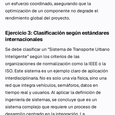
un esfuerzo coordinado, asegurando que la
optimización de un componente no degrade el
rendimiento global del proyecto.
Ejercicio 3: Clasificación según estándares
internacionales
Se debe clasificar un "Sistema de Transporte Urbano
Inteligente" según los criterios de las
organizaciones de normalización como la IEEE o la
ISO. Este sistema es un ejemplo claro de aplicación
interdisciplinaria. No es solo una vía física, sino una
red que integra vehículos, semáforos, datos en
tiempo real y usuarios. Al aplicar la definición de
ingeniería de sistemas, se concluye que es un
sistema complejo que requiere un proceso de
desarrollo centrado en la integración. La