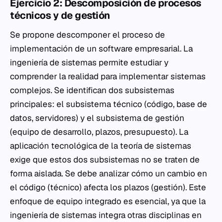
Ejercicio 2: Descomposición de procesos
técnicos y de gestión
Se propone descomponer el proceso de
implementación de un software empresarial. La
ingeniería de sistemas permite estudiar y
comprender la realidad para implementar sistemas
complejos. Se identifican dos subsistemas
principales: el subsistema técnico (código, base de
datos, servidores) y el subsistema de gestión
(equipo de desarrollo, plazos, presupuesto). La
aplicación tecnológica de la teoría de sistemas
exige que estos dos subsistemas no se traten de
forma aislada. Se debe analizar cómo un cambio en
el código (técnico) afecta los plazos (gestión). Este
enfoque de equipo integrado es esencial, ya que la
ingeniería de sistemas integra otras disciplinas en