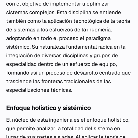
con el objetivo de implementar u optimizar
sistemas complejos. Esta disciplina se entiende
también como la aplicación tecnológica de la teoría
de sistemas a los esfuerzos de la ingeniería,
adoptando en todo el proceso el paradigma
sistémico. Su naturaleza fundamental radica en la
integración de diversas disciplinas y grupos de
especialidad dentro de un esfuerzo de equipo,
formando así un proceso de desarrollo centrado que
trasciende las fronteras tradicionales de las
especializaciones técnicas.
Enfoque holístico y sistémico
El núcleo de esta ingeniería es el enfoque holístico,
que permite analizar la totalidad del sistema en
lugar de sus partes aisladas. Al aplicar la teoría de