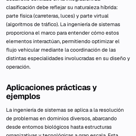
clasificación debe reflejar su naturaleza híbrida:
parte física (carreteras, luces) y parte virtual
(algoritmos de tráfico). La ingeniería de sistemas
proporciona el marco para entender cómo estos
elementos interactúan, permitiendo optimizar el
flujo vehicular mediante la coordinación de las
distintas especialidades involucradas en su diseño y
operación.
Aplicaciones prácticas y
ejemplos
La ingeniería de sistemas se aplica a la resolución
de problemas en dominios diversos, abarcando
desde entornos biológicos hasta estructuras
organizativas y tecnológicas a gran escala. Esta