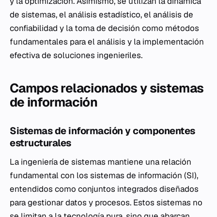
y la optimización. Asimismo, se utilizan la dinámica
de sistemas, el análisis estadístico, el análisis de
confiabilidad y la toma de decisión como métodos
fundamentales para el análisis y la implementación
efectiva de soluciones ingenieriles.
Campos relacionados y sistemas
de información
Sistemas de información y componentes
estructurales
La ingeniería de sistemas mantiene una relación
fundamental con los sistemas de información (SI),
entendidos como conjuntos integrados diseñados
para gestionar datos y procesos. Estos sistemas no
se limitan a la tecnología pura, sino que abarcan