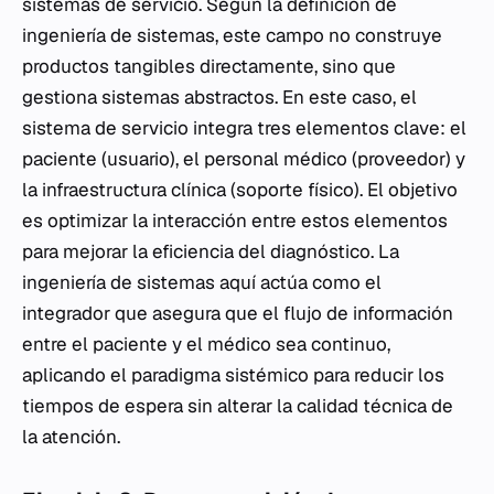
sistemas de servicio. Según la definición de
ingeniería de sistemas, este campo no construye
productos tangibles directamente, sino que
gestiona sistemas abstractos. En este caso, el
sistema de servicio integra tres elementos clave: el
paciente (usuario), el personal médico (proveedor) y
la infraestructura clínica (soporte físico). El objetivo
es optimizar la interacción entre estos elementos
para mejorar la eficiencia del diagnóstico. La
ingeniería de sistemas aquí actúa como el
integrador que asegura que el flujo de información
entre el paciente y el médico sea continuo,
aplicando el paradigma sistémico para reducir los
tiempos de espera sin alterar la calidad técnica de
la atención.