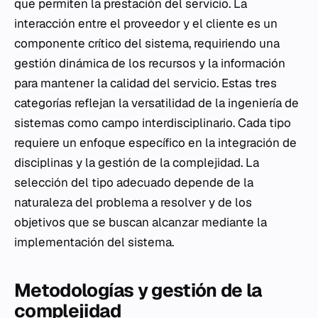
que permiten la prestación del servicio. La
interacción entre el proveedor y el cliente es un
componente crítico del sistema, requiriendo una
gestión dinámica de los recursos y la información
para mantener la calidad del servicio. Estas tres
categorías reflejan la versatilidad de la ingeniería de
sistemas como campo interdisciplinario. Cada tipo
requiere un enfoque específico en la integración de
disciplinas y la gestión de la complejidad. La
selección del tipo adecuado depende de la
naturaleza del problema a resolver y de los
objetivos que se buscan alcanzar mediante la
implementación del sistema.
Metodologías y gestión de la
complejidad