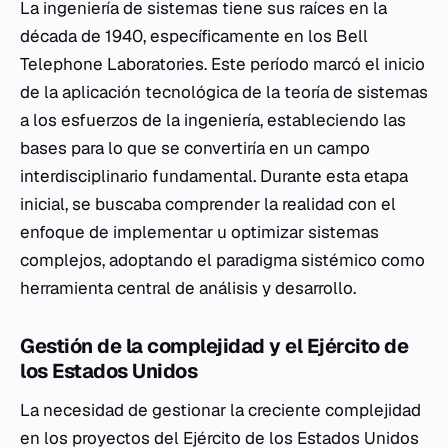
La ingeniería de sistemas tiene sus raíces en la
década de 1940, específicamente en los Bell
Telephone Laboratories. Este período marcó el inicio
de la aplicación tecnológica de la teoría de sistemas
a los esfuerzos de la ingeniería, estableciendo las
bases para lo que se convertiría en un campo
interdisciplinario fundamental. Durante esta etapa
inicial, se buscaba comprender la realidad con el
enfoque de implementar u optimizar sistemas
complejos, adoptando el paradigma sistémico como
herramienta central de análisis y desarrollo.
Gestión de la complejidad y el Ejército de
los Estados Unidos
La necesidad de gestionar la creciente complejidad
en los proyectos del Ejército de los Estados Unidos