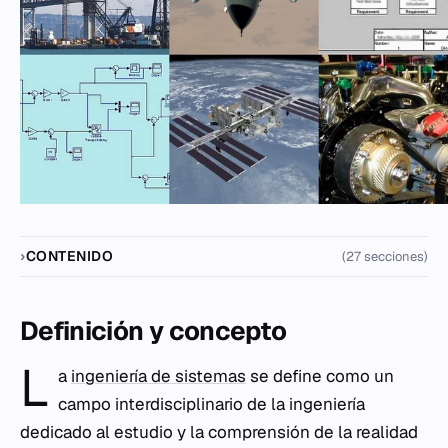
CONTENIDO
(27 secciones)
Definición y concepto
L
a
ingeniería de sistemas
se define como un
campo interdisciplinario de la ingeniería
dedicado al estudio y la comprensión de la realidad