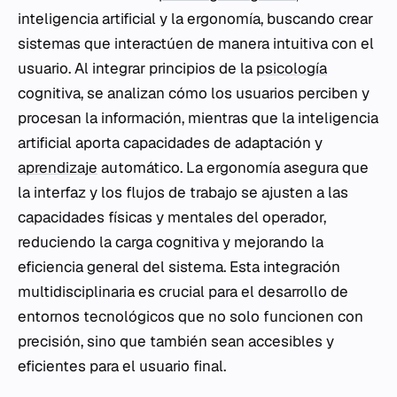
inteligencia artificial y la ergonomía, buscando crear
sistemas que interactúen de manera intuitiva con el
usuario. Al integrar principios de la
psicología
cognitiva, se analizan cómo los usuarios perciben y
procesan la información, mientras que la inteligencia
artificial aporta capacidades de adaptación y
aprendizaje
automático. La ergonomía asegura que
la interfaz y los flujos de trabajo se ajusten a las
capacidades físicas y mentales del operador,
reduciendo la carga cognitiva y mejorando la
eficiencia general del sistema. Esta integración
multidisciplinaria es crucial para el desarrollo de
entornos tecnológicos que no solo funcionen con
precisión, sino que también sean accesibles y
eficientes para el usuario final.