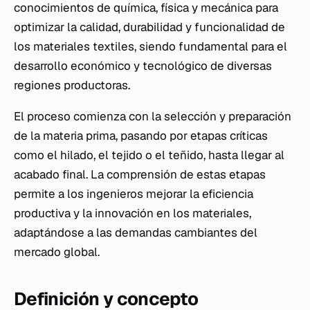
conocimientos de química, física y mecánica para
optimizar la calidad, durabilidad y funcionalidad de
los materiales textiles, siendo fundamental para el
desarrollo económico y tecnológico de diversas
regiones productoras.
El proceso comienza con la selección y preparación
de la materia prima, pasando por etapas críticas
como el hilado, el tejido o el teñido, hasta llegar al
acabado final. La comprensión de estas etapas
permite a los ingenieros mejorar la eficiencia
productiva y la innovación en los materiales,
adaptándose a las demandas cambiantes del
mercado global.
Definición y concepto