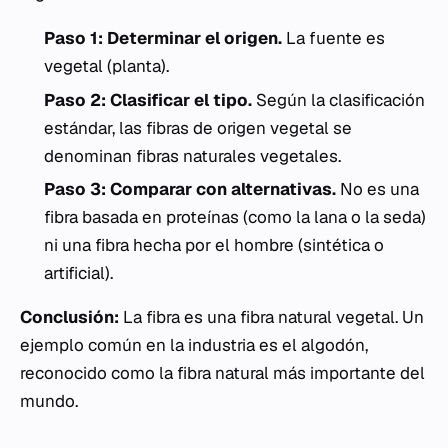
Paso 1: Determinar el origen.
La fuente es
vegetal (planta).
Paso 2: Clasificar el tipo.
Según la clasificación
estándar, las fibras de origen vegetal se
denominan fibras naturales vegetales.
Paso 3: Comparar con alternativas.
No es una
fibra basada en proteínas (como la lana o la seda)
ni una fibra hecha por el hombre (sintética o
artificial).
Conclusión:
La fibra es una fibra natural vegetal. Un
ejemplo común en la industria es el algodón,
reconocido como la fibra natural más importante del
mundo.