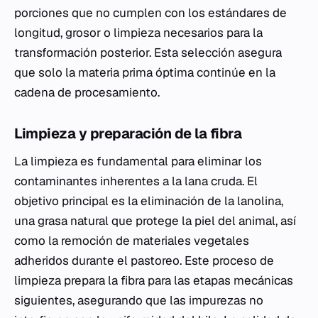
porciones que no cumplen con los estándares de
longitud, grosor o limpieza necesarios para la
transformación posterior. Esta selección asegura
que solo la materia prima óptima continúe en la
cadena de procesamiento.
Limpieza y preparación de la fibra
La limpieza es fundamental para eliminar los
contaminantes inherentes a la lana cruda. El
objetivo principal es la eliminación de la lanolina,
una grasa natural que protege la piel del animal, así
como la remoción de materiales vegetales
adheridos durante el pastoreo. Este proceso de
limpieza prepara la fibra para las etapas mecánicas
siguientes, asegurando que las impurezas no