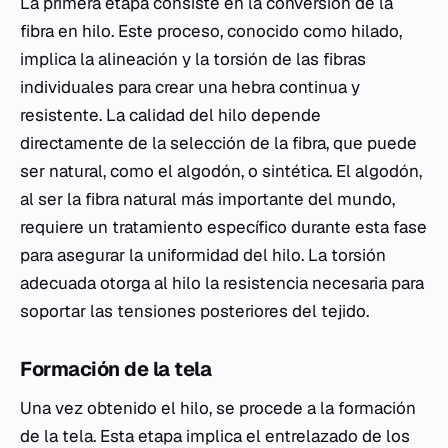
La primera etapa consiste en la conversión de la
fibra en hilo. Este proceso, conocido como hilado,
implica la alineación y la torsión de las fibras
individuales para crear una hebra continua y
resistente. La calidad del hilo depende
directamente de la selección de la fibra, que puede
ser natural, como el algodón, o sintética. El algodón,
al ser la fibra natural más importante del mundo,
requiere un tratamiento específico durante esta fase
para asegurar la uniformidad del hilo. La torsión
adecuada otorga al hilo la resistencia necesaria para
soportar las tensiones posteriores del tejido.
Formación de la tela
Una vez obtenido el hilo, se procede a la formación
de la tela. Esta etapa implica el entrelazado de los