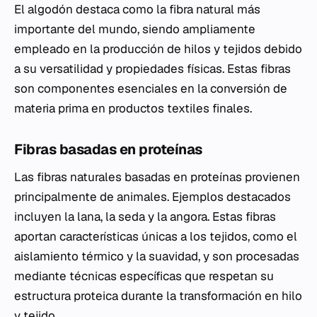
El algodón destaca como la fibra natural más
importante del mundo, siendo ampliamente
empleado en la producción de hilos y tejidos debido
a su versatilidad y propiedades físicas. Estas fibras
son componentes esenciales en la conversión de
materia prima en productos textiles finales.
Fibras basadas en proteínas
Las fibras naturales basadas en proteínas provienen
principalmente de animales. Ejemplos destacados
incluyen la lana, la seda y la angora. Estas fibras
aportan características únicas a los tejidos, como el
aislamiento térmico y la suavidad, y son procesadas
mediante técnicas específicas que respetan su
estructura proteica durante la transformación en hilo
y tejido.