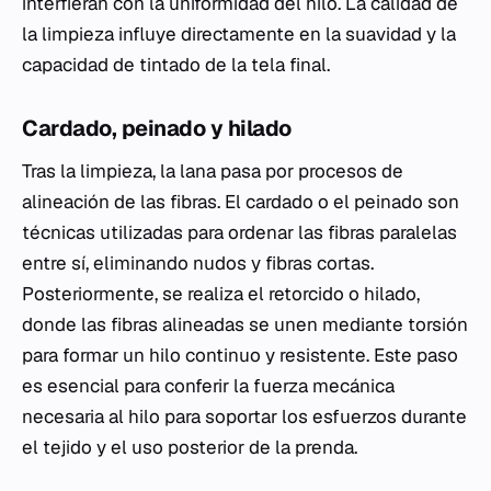
interfieran con la uniformidad del hilo. La calidad de
la limpieza influye directamente en la suavidad y la
capacidad de tintado de la tela final.
Cardado, peinado y hilado
Tras la limpieza, la lana pasa por procesos de
alineación de las fibras. El cardado o el peinado son
técnicas utilizadas para ordenar las fibras paralelas
entre sí, eliminando nudos y fibras cortas.
Posteriormente, se realiza el retorcido o hilado,
donde las fibras alineadas se unen mediante torsión
para formar un hilo continuo y resistente. Este paso
es esencial para conferir la fuerza mecánica
necesaria al hilo para soportar los esfuerzos durante
el tejido y el uso posterior de la prenda.