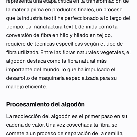
representa una etapa crítica en la transformación de
la materia prima en productos finales, un proceso
que la industria textil ha perfeccionado a lo largo del
tiempo. La manufactura textil, definida como la
conversión de fibra en hilo y hilado en tejido,
requiere de técnicas específicas según el tipo de
fibra utilizada. Entre las fibras naturales vegetales, el
algodón destaca como la fibra natural más
importante del mundo, lo que ha impulsado el
desarrollo de maquinaria especializada para su
manejo eficiente.
Procesamiento del algodón
La recolección del algodón es el primer paso en su
cadena de valor. Una vez cosechada la fibra, se
somete a un proceso de separación de la semilla,