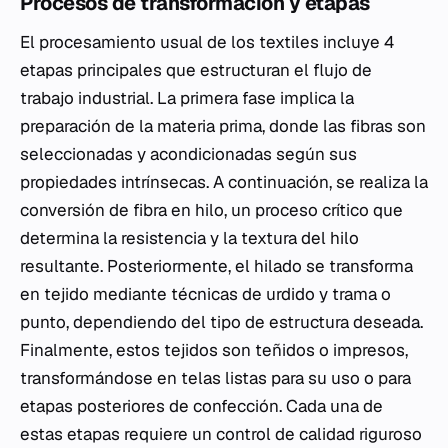
Procesos de transformación y etapas
El procesamiento usual de los textiles incluye 4
etapas principales que estructuran el flujo de
trabajo industrial. La primera fase implica la
preparación de la materia prima, donde las fibras son
seleccionadas y acondicionadas según sus
propiedades intrínsecas. A continuación, se realiza la
conversión de fibra en hilo, un proceso crítico que
determina la resistencia y la textura del hilo
resultante. Posteriormente, el hilado se transforma
en tejido mediante técnicas de urdido y trama o
punto, dependiendo del tipo de estructura deseada.
Finalmente, estos tejidos son teñidos o impresos,
transformándose en telas listas para su uso o para
etapas posteriores de confección. Cada una de
estas etapas requiere un control de calidad riguroso