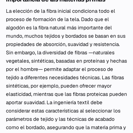
La elección de la fibra inicial condiciona todo el
proceso de formación de la tela. Dado que el
algodón es la fibra natural más importante del
mundo, muchos tejidos y bordados se basan en sus
propiedades de absorción, suavidad y resistencia.
Sin embargo, la diversidad de fibras —naturales
vegetales, sintéticas, basadas en proteínas y hechas
por el hombre— permite adaptar el proceso de
tejido a diferentes necesidades técnicas. Las fibras
sintéticas, por ejemplo, pueden ofrecer mayor
elasticidad, mientras que las fibras proteicas pueden
aportar suavidad. La ingeniería textil debe
considerar estas características al seleccionar los
parámetros de tejido y las técnicas de acabado
como el bordado, asegurando que la materia prima y