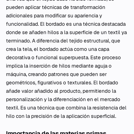
pueden aplicar técnicas de transformación
adicionales para modificar su apariencia y
funcionalidad. El bordado es una técnica destacada
donde se añaden hilos a la superficie de un textil ya
terminado. A diferencia del tejido estructural, que
crea la tela, el bordado actúa como una capa
decorativa o funcional superpuesta. Este proceso
implica la inserción de hilos mediante aguja o
máquina, creando patrones que pueden ser
geométricos, figurativos o texturales. El bordado
añade valor añadido al producto, permitiendo la
personalización y la diferenciación en el mercado
textil. Es una técnica que combina la resistencia del
hilo con la precisión de la aplicación superficial.
Importancia de las materias primas