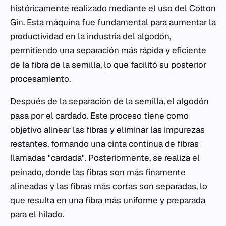
históricamente realizado mediante el uso del Cotton
Gin. Esta máquina fue fundamental para aumentar la
productividad en la industria del algodón,
permitiendo una separación más rápida y eficiente
de la fibra de la semilla, lo que facilitó su posterior
procesamiento.
Después de la separación de la semilla, el algodón
pasa por el cardado. Este proceso tiene como
objetivo alinear las fibras y eliminar las impurezas
restantes, formando una cinta continua de fibras
llamadas "cardada". Posteriormente, se realiza el
peinado, donde las fibras son más finamente
alineadas y las fibras más cortas son separadas, lo
que resulta en una fibra más uniforme y preparada
para el hilado.