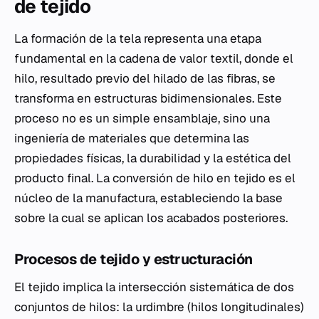
de tejido
La formación de la tela representa una etapa
fundamental en la cadena de valor textil, donde el
hilo, resultado previo del hilado de las fibras, se
transforma en estructuras bidimensionales. Este
proceso no es un simple ensamblaje, sino una
ingeniería de materiales que determina las
propiedades físicas, la durabilidad y la estética del
producto final. La conversión de hilo en tejido es el
núcleo de la manufactura, estableciendo la base
sobre la cual se aplican los acabados posteriores.
Procesos de tejido y estructuración
El tejido implica la intersección sistemática de dos
conjuntos de hilos: la urdimbre (hilos longitudinales)