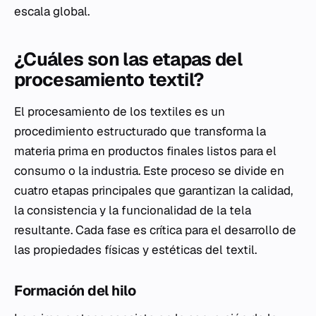
escala global.
¿Cuáles son las etapas del
procesamiento textil?
El procesamiento de los textiles es un
procedimiento estructurado que transforma la
materia prima en productos finales listos para el
consumo o la industria. Este proceso se divide en
cuatro etapas principales que garantizan la calidad,
la consistencia y la funcionalidad de la tela
resultante. Cada fase es crítica para el desarrollo de
las propiedades físicas y estéticas del textil.
Formación del hilo