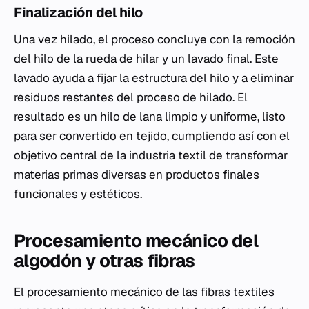
Finalización del hilo
Una vez hilado, el proceso concluye con la remoción
del hilo de la rueda de hilar y un lavado final. Este
lavado ayuda a fijar la estructura del hilo y a eliminar
residuos restantes del proceso de hilado. El
resultado es un hilo de lana limpio y uniforme, listo
para ser convertido en tejido, cumpliendo así con el
objetivo central de la industria textil de transformar
materias primas diversas en productos finales
funcionales y estéticos.
Procesamiento mecánico del
algodón y otras fibras
El procesamiento mecánico de las fibras textiles