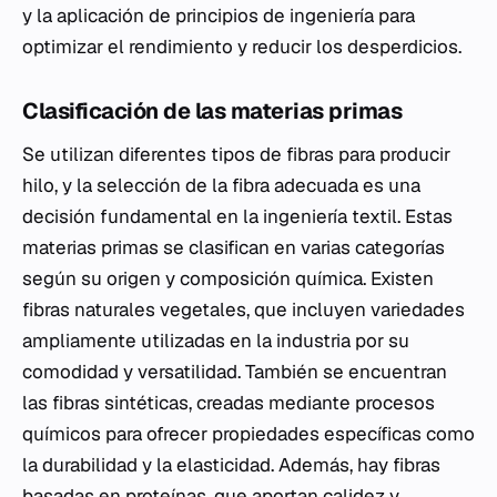
y la aplicación de principios de ingeniería para
optimizar el rendimiento y reducir los desperdicios.
Clasificación de las materias primas
Se utilizan diferentes tipos de fibras para producir
hilo, y la selección de la fibra adecuada es una
decisión fundamental en la ingeniería textil. Estas
materias primas se clasifican en varias categorías
según su origen y composición química. Existen
fibras naturales vegetales, que incluyen variedades
ampliamente utilizadas en la industria por su
comodidad y versatilidad. También se encuentran
las fibras sintéticas, creadas mediante procesos
químicos para ofrecer propiedades específicas como
la durabilidad y la elasticidad. Además, hay fibras
basadas en proteínas, que aportan calidez y