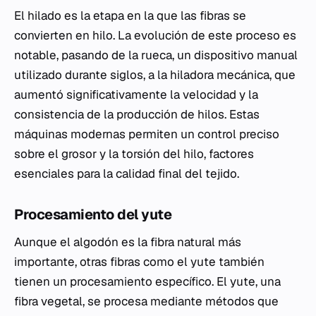
El hilado es la etapa en la que las fibras se
convierten en hilo. La evolución de este proceso es
notable, pasando de la rueca, un dispositivo manual
utilizado durante siglos, a la hiladora mecánica, que
aumentó significativamente la velocidad y la
consistencia de la producción de hilos. Estas
máquinas modernas permiten un control preciso
sobre el grosor y la torsión del hilo, factores
esenciales para la calidad final del tejido.
Procesamiento del yute
Aunque el algodón es la fibra natural más
importante, otras fibras como el yute también
tienen un procesamiento específico. El yute, una
fibra vegetal, se procesa mediante métodos que