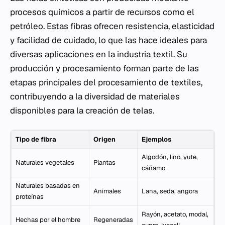
procesos químicos a partir de recursos como el
petróleo. Estas fibras ofrecen resistencia, elasticidad
y facilidad de cuidado, lo que las hace ideales para
diversas aplicaciones en la industria textil. Su
producción y procesamiento forman parte de las
etapas principales del procesamiento de textiles,
contribuyendo a la diversidad de materiales
disponibles para la creación de telas.
Tipo de fibra
Origen
Ejemplos
Algodón, lino, yute,
Naturales vegetales
Plantas
cáñamo
Naturales basadas en
Animales
Lana, seda, angora
proteínas
Rayón, acetato, modal,
Hechas por el hombre
Regeneradas