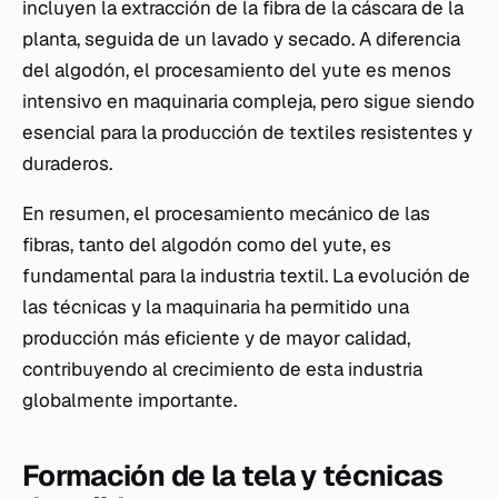
incluyen la extracción de la fibra de la cáscara de la
planta, seguida de un lavado y secado. A diferencia
del algodón, el procesamiento del yute es menos
intensivo en maquinaria compleja, pero sigue siendo
esencial para la producción de textiles resistentes y
duraderos.
En resumen, el procesamiento mecánico de las
fibras, tanto del algodón como del yute, es
fundamental para la industria textil. La evolución de
las técnicas y la maquinaria ha permitido una
producción más eficiente y de mayor calidad,
contribuyendo al crecimiento de esta industria
globalmente importante.
Formación de la tela y técnicas