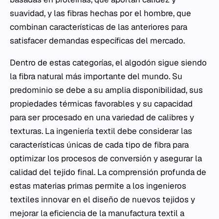
suavidad, y las fibras hechas por el hombre, que
combinan características de las anteriores para
satisfacer demandas específicas del mercado.
Dentro de estas categorías, el algodón sigue siendo
la fibra natural más importante del mundo. Su
predominio se debe a su amplia disponibilidad, sus
propiedades térmicas favorables y su capacidad
para ser procesado en una variedad de calibres y
texturas. La ingeniería textil debe considerar las
características únicas de cada tipo de fibra para
optimizar los procesos de conversión y asegurar la
calidad del tejido final. La comprensión profunda de
estas materias primas permite a los ingenieros
textiles innovar en el diseño de nuevos tejidos y
mejorar la eficiencia de la manufactura textil a