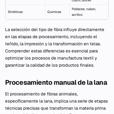
cupro, lyocell
Poliéster, nailon,
Sintéticas
Químicas
acrílico
La selección del tipo de fibra influye directamente
en las etapas de procesamiento, incluyendo el
teñido, la impresión y la transformación en telas.
Comprender estas diferencias es esencial para
optimizar los procesos de manufactura textil y
garantizar la calidad de los productos finales.
Procesamiento manual de la lana
El procesamiento de fibras animales,
específicamente la lana, implica una serie de etapas
técnicas precisas que transforman la materia prima