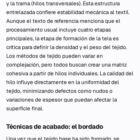
y la trama (hilos transversales). Esta estructura
entrelazada confiere estabilidad mecánica al textil.
Aunque el texto de referencia menciona que el
procesamiento usual incluye cuatro etapas
principales, la etapa de formación de la tela es
crítica para definir la densidad y el peso del tejido.
Los métodos de tejido pueden variar en
complejación, pero todos buscan crear una matriz
cohesiva a partir de hilos individuales. La calidad del
hilo influye directamente en la uniformidad del
tejido, minimizando defectos como nudos o
variaciones de espesor que puedan afectar la
superficie final.
Técnicas de acabado: el bordado
Una vez que el tejido base ha sido formado, se