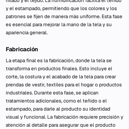
hilado y el tejido. La humidificación facilita el teñido
y el estampado, permitiendo que los colores y los
patrones se fijen de manera más uniforme. Esta fase
es esencial para mejorar la mano de la tela y su
apariencia general.
Fabricación
La etapa final es la fabricación, donde la tela se
transforma en productos finales. Esto incluye el
corte, la costura y el acabado de la tela para crear
prendas de vestir, textiles para el hogar o productos
industriales. Durante esta fase, se aplican
tratamientos adicionales, como el teñido o el
estampado, para darle al producto su identidad
visual y funcional. La fabricación requiere precisión y
atención al detalle para asegurar que el producto