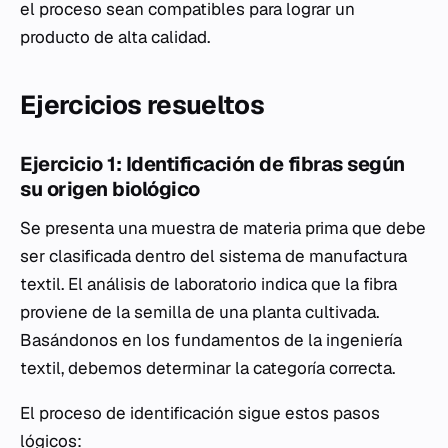
el proceso sean compatibles para lograr un
producto de alta calidad.
Ejercicios resueltos
Ejercicio 1: Identificación de fibras según
su origen biológico
Se presenta una muestra de materia prima que debe
ser clasificada dentro del sistema de manufactura
textil. El análisis de laboratorio indica que la fibra
proviene de la semilla de una planta cultivada.
Basándonos en los fundamentos de la ingeniería
textil, debemos determinar la categoría correcta.
El proceso de identificación sigue estos pasos
lógicos: