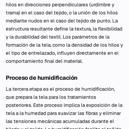
hilos en direcciones perpendiculares (urdimbre y
trama) en el caso del tejido, o la unión de los hilos
mediante nudos en el caso del tejido de punto. La
estructura resultante define la textura, la flexibilidad
y la durabilidad del textil. Los parámetros de la
formación de la tela, como la densidad de los hilos y
el tipo de entrelazado, influyen directamente en el
comportamiento final del material.
Proceso de humidificación
La tercera etapa es el proceso de humidificación,
que prepara la tela para los tratamientos
posteriores. Este proceso implica la exposición de la
tela a la humedad para suavizar las fibras y eliminar
las tensiones mecánicas acumuladas durante el