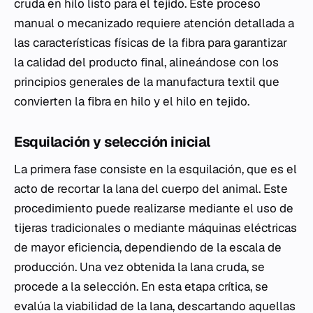
cruda en hilo listo para el tejido. Este proceso
manual o mecanizado requiere atención detallada a
las características físicas de la fibra para garantizar
la calidad del producto final, alineándose con los
principios generales de la manufactura textil que
convierten la fibra en hilo y el hilo en tejido.
Esquilación y selección inicial
La primera fase consiste en la esquilación, que es el
acto de recortar la lana del cuerpo del animal. Este
procedimiento puede realizarse mediante el uso de
tijeras tradicionales o mediante máquinas eléctricas
de mayor eficiencia, dependiendo de la escala de
producción. Una vez obtenida la lana cruda, se
procede a la selección. En esta etapa crítica, se
evalúa la viabilidad de la lana, descartando aquellas