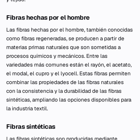
Fibras hechas por el hombre
Las fibras hechas por el hombre, también conocidas
como fibras regeneradas, se producen a partir de
materias primas naturales que son sometidas a
procesos químicos y mecánicos. Entre las
variedades más comunes están el rayón, el acetato,
el modal, el cupro y el lyocell. Estas fibras permiten
combinar las propiedades de las fibras naturales
con la consistencia y la durabilidad de las fibras
sintéticas, ampliando las opciones disponibles para
la industria textil.
Fibras sintéticas
Las fibras sintéticas son producidas mediante