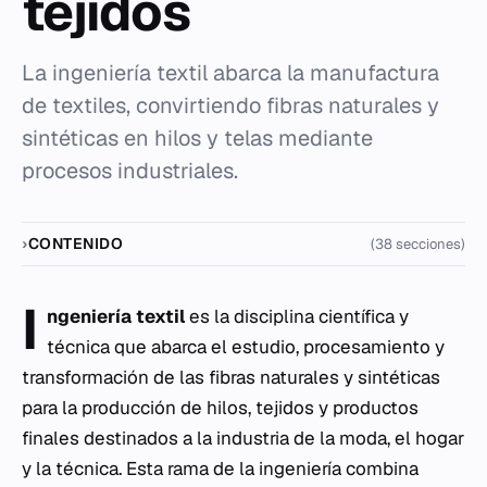
tejidos
La ingeniería textil abarca la manufactura
de textiles, convirtiendo fibras naturales y
sintéticas en hilos y telas mediante
procesos industriales.
CONTENIDO
(38 secciones)
I
ngeniería textil
es la disciplina científica y
técnica que abarca el estudio, procesamiento y
transformación de las fibras naturales y sintéticas
para la producción de hilos, tejidos y productos
finales destinados a la industria de la moda, el hogar
y la técnica. Esta rama de la ingeniería combina