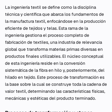
La ingeniería textil se define como la disciplina
técnica y científica que abarca los fundamentos de
la manufactura textil, enfocándose en la producción
eficiente de tejidos y telas. Esta rama de la
ingeniería gestiona el proceso completo de
fabricación de textiles, una industria de relevancia
global que transforma materias primas diversas en
productos finales utilizables. El núcleo conceptual
de esta ingeniería reside en la conversión
sistemática de la fibra en hilo y, posteriormente, del
hilado en tejido. Este proceso de transformación es
la base sobre la cual se construye toda la cadena de
valor textil, determinando las características físicas,
mecánicas y estéticas del producto terminado.