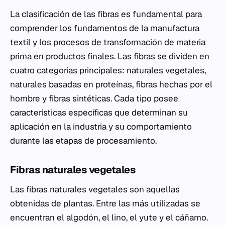
La clasificación de las fibras es fundamental para
comprender los fundamentos de la manufactura
textil y los procesos de transformación de materia
prima en productos finales. Las fibras se dividen en
cuatro categorías principales: naturales vegetales,
naturales basadas en proteínas, fibras hechas por el
hombre y fibras sintéticas. Cada tipo posee
características específicas que determinan su
aplicación en la industria y su comportamiento
durante las etapas de procesamiento.
Fibras naturales vegetales
Las fibras naturales vegetales son aquellas
obtenidas de plantas. Entre las más utilizadas se
encuentran el algodón, el lino, el yute y el cáñamo.