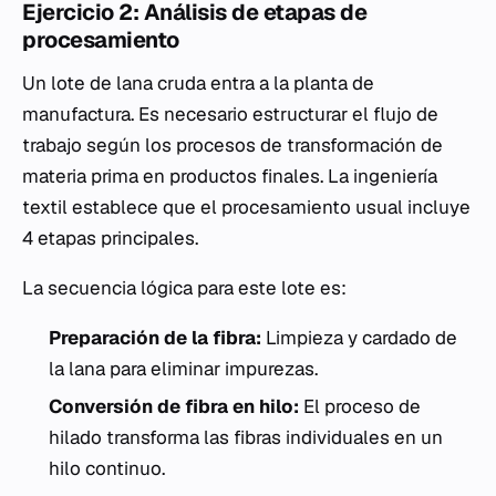
Ejercicio 2: Análisis de etapas de
procesamiento
Un lote de lana cruda entra a la planta de
manufactura. Es necesario estructurar el flujo de
trabajo según los procesos de transformación de
materia prima en productos finales. La ingeniería
textil establece que el procesamiento usual incluye
4 etapas principales.
La secuencia lógica para este lote es:
Preparación de la fibra:
Limpieza y cardado de
la lana para eliminar impurezas.
Conversión de fibra en hilo:
El proceso de
hilado transforma las fibras individuales en un
hilo continuo.