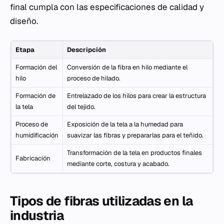
final cumpla con las especificaciones de calidad y
diseño.
Etapa
Descripción
Formación del
Conversión de la fibra en hilo mediante el
hilo
proceso de hilado.
Formación de
Entrelazado de los hilos para crear la estructura
la tela
del tejido.
Proceso de
Exposición de la tela a la humedad para
humidificación
suavizar las fibras y prepararlas para el teñido.
Transformación de la tela en productos finales
Fabricación
mediante corte, costura y acabado.
Tipos de fibras utilizadas en la
industria