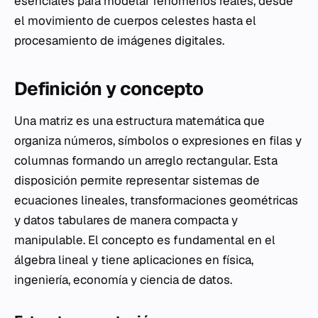
esenciales para modelar fenómenos reales, desde
el movimiento de cuerpos celestes hasta el
procesamiento de imágenes digitales.
Definición y concepto
Una matriz es una estructura matemática que
organiza números, símbolos o expresiones en filas y
columnas formando un arreglo rectangular. Esta
disposición permite representar sistemas de
ecuaciones lineales, transformaciones geométricas
y datos tabulares de manera compacta y
manipulable. El concepto es fundamental en el
álgebra lineal y tiene aplicaciones en física,
ingeniería, economía y ciencia de datos.