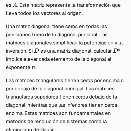
es
. Esta matriz representa la transformación que
A
lleva todos los vectores al origen.
Una matriz diagonal tiene ceros en todas las
posiciones fuera de la diagonal principal. Las
matrices diagonales simplifican la potenciación y la
n
inversión. Si
es una matriz diagonal, calcular
D
D
implica elevar cada elemento de la diagonal al
exponente
.
n
Las matrices triangulares tienen ceros por encima o
por debajo de la diagonal principal. Las matrices
triangulares superiores tienen ceros debajo de la
diagonal, mientras que las inferiores tienen ceros
encima. Estas matrices son fundamentales en
métodos de resolución de sistemas como la
eliminación de Gauss.