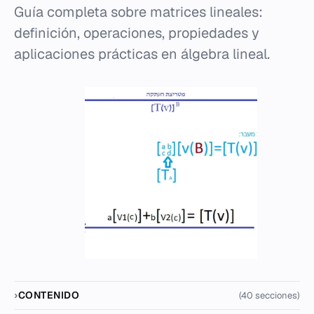
Guía completa sobre matrices lineales:
definición, operaciones, propiedades y
aplicaciones prácticas en álgebra lineal.
CONTENIDO
(40 secciones)