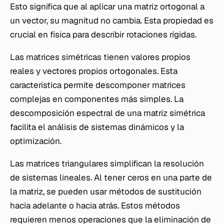
Esto significa que al aplicar una matriz ortogonal a
un vector, su magnitud no cambia. Esta propiedad es
crucial en física para describir rotaciones rígidas.
Las matrices simétricas tienen valores propios
reales y vectores propios ortogonales. Esta
característica permite descomponer matrices
complejas en componentes más simples. La
descomposición espectral de una matriz simétrica
facilita el análisis de sistemas dinámicos y la
optimización.
Las matrices triangulares simplifican la resolución
de sistemas lineales. Al tener ceros en una parte de
la matriz, se pueden usar métodos de sustitución
hacia adelante o hacia atrás. Estos métodos
requieren menos operaciones que la eliminación de