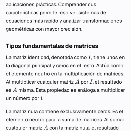
aplicaciones prácticas. Comprender sus
características permite resolver sistemas de
ecuaciones más rápido y analizar transformaciones
geométricas con mayor precisión.
Tipos fundamentales de matrices
La matriz identidad, denotada como
, tiene unos en
I
la diagonal principal y ceros en el resto. Actúa como
el elemento neutro en la multiplicación de matrices.
Al multiplicar cualquier matriz
por
, el resultado
A
I
es
misma. Esta propiedad es análoga a multiplicar
A
un número por 1.
La matriz nula contiene exclusivamente ceros. Es el
elemento neutro para la suma de matrices. Al sumar
cualquier matriz
con la matriz nula, el resultado
A