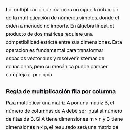
La multiplicación de matrices no sigue la intuición
de la multiplicación de números simples, donde el
orden a menudo no importa. En álgebra lineal, el
producto de dos matrices requiere una
compatibilidad estricta entre sus dimensiones. Esta
operación es fundamental para transformar
espacios vectoriales y resolver sistemas de
ecuaciones, pero su mecánica puede parecer
compleja al principio.
Regla de multiplicación fila por columna
Para multiplicar una matriz
A
por una matriz
B
, el
número de columnas de
A
debe ser igual al número
de filas de
B
. Si
A
tiene dimensiones
m
×
n
y
B
tiene
dimensiones
n
×
p
, el resultado será una matriz de