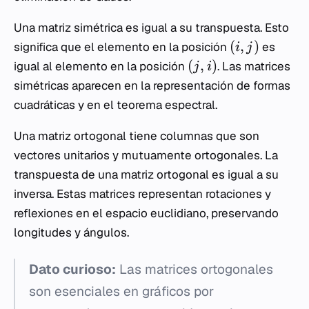
Una matriz simétrica es igual a su transpuesta. Esto
(
,
)
significa que el elemento en la posición
es
i
j
(
,
)
igual al elemento en la posición
. Las matrices
j
i
simétricas aparecen en la representación de formas
cuadráticas y en el teorema espectral.
Una matriz ortogonal tiene columnas que son
vectores unitarios y mutuamente ortogonales. La
transpuesta de una matriz ortogonal es igual a su
inversa. Estas matrices representan rotaciones y
reflexiones en el espacio euclidiano, preservando
longitudes y ángulos.
Dato curioso:
Las matrices ortogonales
son esenciales en gráficos por