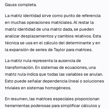
Gauss completa.
La matriz identidad sirve como punto de referencia
en muchas operaciones matriciales. Al restar la
matriz identidad de una matriz dada, se pueden
analizar desplazamientos y cambios relativos. Esta
técnica se usa en el cálculo del determinante y en
la expansión de series de Taylor para matrices.
La matriz nula representa la ausencia de
transformación. En sistemas de ecuaciones, una
matriz nula indica que todas las variables se anulan.
Esto puede señalar dependencia lineal o soluciones
triviales en sistemas homogéneos.
En resumen, las matrices especiales proporcionan
herramientas poderosas para simplificar cálculos y