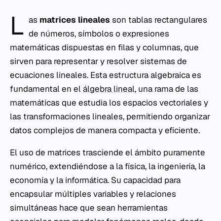
L
as
matrices lineales
son tablas rectangulares
de números, símbolos o expresiones
matemáticas dispuestas en filas y columnas, que
sirven para representar y resolver sistemas de
ecuaciones lineales. Esta estructura algebraica es
fundamental en el
álgebra lineal
, una rama de las
matemáticas que estudia los espacios vectoriales y
las transformaciones lineales, permitiendo organizar
datos complejos de manera compacta y eficiente.
El uso de matrices trasciende el ámbito puramente
numérico, extendiéndose a la física, la ingeniería, la
economía y la informática. Su capacidad para
encapsular múltiples variables y relaciones
simultáneas hace que sean herramientas