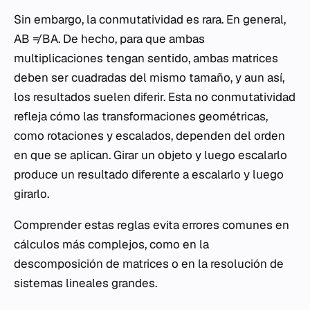
Sin embargo, la conmutatividad es rara. En general,
A
B
≠
B
A
. De hecho, para que ambas
multiplicaciones tengan sentido, ambas matrices
deben ser cuadradas del mismo tamaño, y aun así,
los resultados suelen diferir. Esta no conmutatividad
refleja cómo las transformaciones geométricas,
como rotaciones y escalados, dependen del orden
en que se aplican. Girar un objeto y luego escalarlo
produce un resultado diferente a escalarlo y luego
girarlo.
Comprender estas reglas evita errores comunes en
cálculos más complejos, como en la
descomposición de matrices o en la resolución de
sistemas lineales grandes.