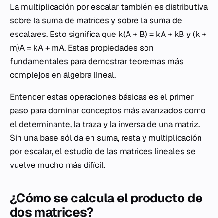
La multiplicación por escalar también es distributiva
sobre la suma de matrices y sobre la suma de
escalares. Esto significa que
k
(
A
+
B
) =
kA
+
kB
y (
k
+
m
)
A
=
kA
+
mA
. Estas propiedades son
fundamentales para demostrar teoremas más
complejos en álgebra lineal.
Entender estas operaciones básicas es el primer
paso para dominar conceptos más avanzados como
el determinante, la traza y la inversa de una matriz.
Sin una base sólida en suma, resta y multiplicación
por escalar, el estudio de las matrices lineales se
vuelve mucho más difícil.
¿Cómo se calcula el producto de
dos matrices?