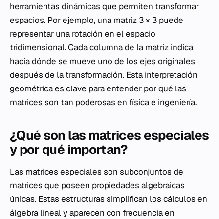
herramientas dinámicas que permiten transformar
espacios. Por ejemplo, una matriz 3 × 3 puede
representar una rotación en el espacio
tridimensional. Cada columna de la matriz indica
hacia dónde se mueve uno de los ejes originales
después de la transformación. Esta interpretación
geométrica es clave para entender por qué las
matrices son tan poderosas en física e ingeniería.
¿Qué son las matrices especiales
y por qué importan?
Las matrices especiales son subconjuntos de
matrices que poseen propiedades algebraicas
únicas. Estas estructuras simplifican los cálculos en
álgebra lineal y aparecen con frecuencia en