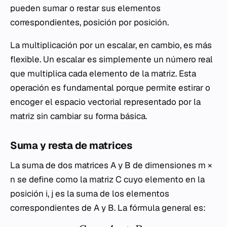
pueden sumar o restar sus elementos
correspondientes, posición por posición.
La multiplicación por un escalar, en cambio, es más
flexible. Un escalar es simplemente un número real
que multiplica cada elemento de la matriz. Esta
operación es fundamental porque permite estirar o
encoger el espacio vectorial representado por la
matriz sin cambiar su forma básica.
Suma y resta de matrices
La suma de dos matrices
A
y
B
de dimensiones
m
×
n
se define como la matriz
C
cuyo elemento en la
posición
i
,
j
es la suma de los elementos
correspondientes de
A
y
B
. La fórmula general es: