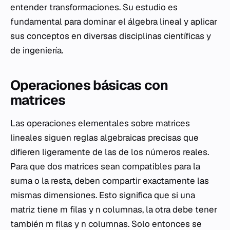
entender transformaciones. Su estudio es
fundamental para dominar el álgebra lineal y aplicar
sus conceptos en diversas disciplinas científicas y
de ingeniería.
Operaciones básicas con
matrices
Las operaciones elementales sobre matrices
lineales siguen reglas algebraicas precisas que
difieren ligeramente de las de los números reales.
Para que dos matrices sean compatibles para la
suma o la resta, deben compartir exactamente las
mismas dimensiones. Esto significa que si una
matriz tiene
m
filas y
n
columnas, la otra debe tener
también
m
filas y
n
columnas. Solo entonces se