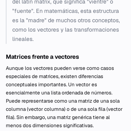
del latín
matrix
, que significa "vientre" o
"fuente". En matemáticas, esta estructura
es la "madre" de muchos otros conceptos,
como los vectores y las transformaciones
lineales.
Matrices frente a vectores
Aunque los vectores pueden verse como casos
especiales de matrices, existen diferencias
conceptuales importantes. Un vector es
esencialmente una lista ordenada de números.
Puede representarse como una matriz de una sola
columna (vector columna) o de una sola fila (vector
fila). Sin embargo, una matriz genérica tiene al
menos dos dimensiones significativas.