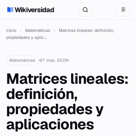
Wikiversidad
☰
Inicio
›
Matemáticas
›
Matrices lineales: definición,
propiedades y aplic...
Matemáticas
27 may. 2026
Matrices lineales:
definición,
propiedades y
aplicaciones