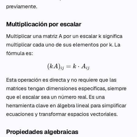
previamente.
Multiplicación por escalar
Multiplicar una matriz
A
por un escalar
k
significa
multiplicar cada uno de sus elementos por
k
. La
fórmula es:
(
)
=
⋅
k
A
k
A
ij
ij
Esta operación es directa y no requiere que las
matrices tengan dimensiones específicas, siempre
que el escalar sea un número real. Es una
herramienta clave en álgebra lineal para simplificar
ecuaciones y transformar espacios vectoriales.
Propiedades algebraicas