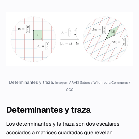
Determinantes y traza.
Imagen: ARAKI Satoru / Wikimedia Commons /
CC0
Determinantes y traza
Los determinantes y la traza son dos escalares
asociados a matrices cuadradas que revelan