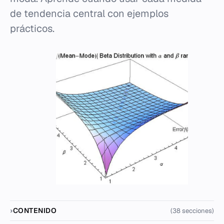
de tendencia central con ejemplos
prácticos.
CONTENIDO
(38 secciones)