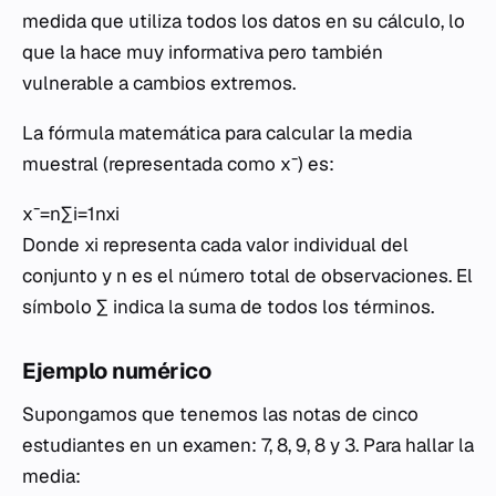
medida que utiliza todos los datos en su cálculo, lo
que la hace muy informativa pero también
vulnerable a cambios extremos.
La fórmula matemática para calcular la media
muestral (representada como xˉ) es:
xˉ=n∑i=1n​xi​​
Donde xi​ representa cada valor individual del
conjunto y n es el número total de observaciones. El
símbolo ∑ indica la suma de todos los términos.
Ejemplo numérico
Supongamos que tenemos las notas de cinco
estudiantes en un examen: 7, 8, 9, 8 y 3. Para hallar la
media: