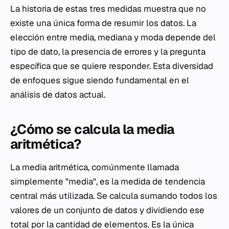
La historia de estas tres medidas muestra que no
existe una única forma de resumir los datos. La
elección entre media, mediana y moda depende del
tipo de dato, la presencia de errores y la pregunta
específica que se quiere responder. Esta diversidad
de enfoques sigue siendo fundamental en el
análisis de datos actual.
¿Cómo se calcula la media
aritmética?
La media aritmética, comúnmente llamada
simplemente "media", es la medida de tendencia
central más utilizada. Se calcula sumando todos los
valores de un conjunto de datos y dividiendo ese
total por la cantidad de elementos. Es la única