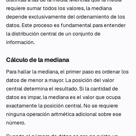
requiere sumar todos los valores, la mediana
depende exclusivamente del ordenamiento de los
datos. Este proceso es fundamental para entender
la distribución central de un conjunto de
información.
Cálculo de la mediana
Para hallar la mediana, el primer paso es ordenar los
datos de menor a mayor. La posición del valor
central determina el resultado. Si la cantidad de
datos es impar, la mediana es el valor que ocupa
exactamente la posición central. No se requiere
ninguna operación aritmética adicional sobre ese
número.