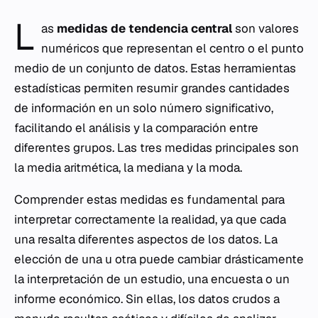
L
as
medidas de tendencia central
son valores
numéricos que representan el centro o el punto
medio de un conjunto de datos. Estas herramientas
estadísticas permiten resumir grandes cantidades
de información en un solo número significativo,
facilitando el análisis y la comparación entre
diferentes grupos. Las tres medidas principales son
la media aritmética, la mediana y la moda.
Comprender estas medidas es fundamental para
interpretar correctamente la realidad, ya que cada
una resalta diferentes aspectos de los datos. La
elección de una u otra puede cambiar drásticamente
la interpretación de un estudio, una encuesta o un
informe económico. Sin ellas, los datos crudos a