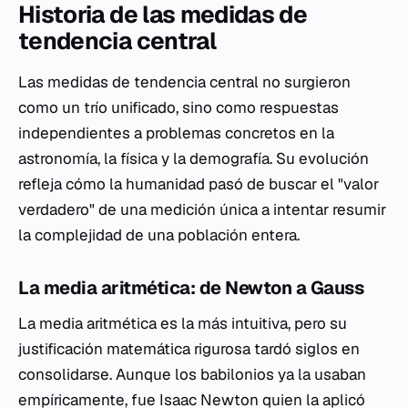
Historia de las medidas de
tendencia central
Las medidas de tendencia central no surgieron
como un trío unificado, sino como respuestas
independientes a problemas concretos en la
astronomía, la física y la demografía. Su evolución
refleja cómo la humanidad pasó de buscar el "valor
verdadero" de una medición única a intentar resumir
la complejidad de una población entera.
La media aritmética: de Newton a Gauss
La media aritmética es la más intuitiva, pero su
justificación matemática rigurosa tardó siglos en
consolidarse. Aunque los babilonios ya la usaban
empíricamente, fue Isaac Newton quien la aplicó