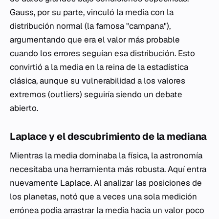
Gauss, por su parte, vinculó la media con la
distribución normal (la famosa "campana"),
argumentando que era el valor más probable
cuando los errores seguían esa distribución. Esto
convirtió a la media en la reina de la estadística
clásica, aunque su vulnerabilidad a los valores
extremos (outliers) seguiría siendo un debate
abierto.
Laplace y el descubrimiento de la mediana
Mientras la media dominaba la física, la astronomía
necesitaba una herramienta más robusta. Aquí entra
nuevamente Laplace. Al analizar las posiciones de
los planetas, notó que a veces una sola medición
errónea podía arrastrar la media hacia un valor poco