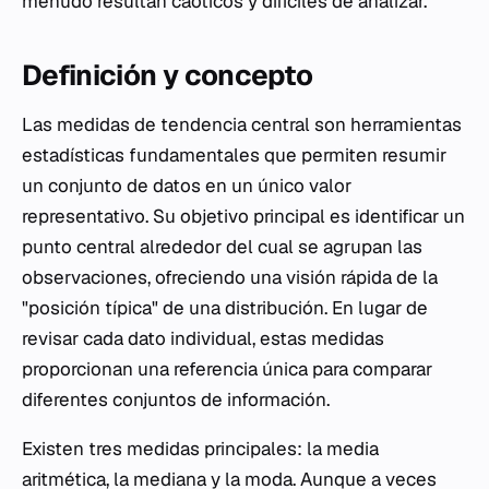
menudo resultan caóticos y difíciles de analizar.
Definición y concepto
Las medidas de tendencia central son herramientas
estadísticas fundamentales que permiten resumir
un conjunto de datos en un único valor
representativo. Su objetivo principal es identificar un
punto central alrededor del cual se agrupan las
observaciones, ofreciendo una visión rápida de la
"posición típica" de una distribución. En lugar de
revisar cada dato individual, estas medidas
proporcionan una referencia única para comparar
diferentes conjuntos de información.
Existen tres medidas principales: la media
aritmética, la mediana y la moda. Aunque a veces