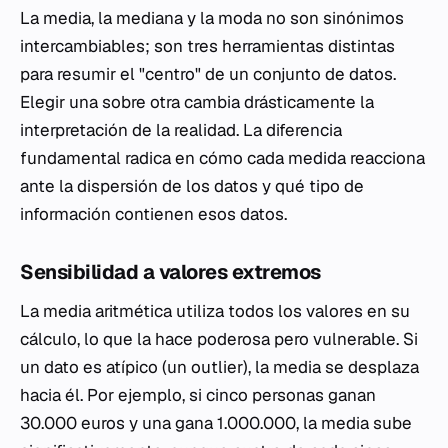
La media, la mediana y la moda no son sinónimos
intercambiables; son tres herramientas distintas
para resumir el "centro" de un conjunto de datos.
Elegir una sobre otra cambia drásticamente la
interpretación de la realidad. La diferencia
fundamental radica en cómo cada medida reacciona
ante la dispersión de los datos y qué tipo de
información contienen esos datos.
Sensibilidad a valores extremos
La media aritmética utiliza todos los valores en su
cálculo, lo que la hace poderosa pero vulnerable. Si
un dato es atípico (un
outlier
), la media se desplaza
hacia él. Por ejemplo, si cinco personas ganan
30.000 euros y una gana 1.000.000, la media sube