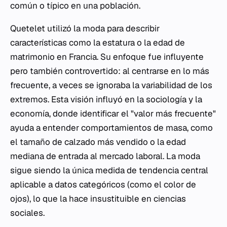
común o típico en una población.
Quetelet utilizó la moda para describir
características como la estatura o la edad de
matrimonio en Francia. Su enfoque fue influyente
pero también controvertido: al centrarse en lo más
frecuente, a veces se ignoraba la variabilidad de los
extremos. Esta visión influyó en la sociología y la
economía, donde identificar el "valor más frecuente"
ayuda a entender comportamientos de masa, como
el tamaño de calzado más vendido o la edad
mediana de entrada al mercado laboral. La moda
sigue siendo la única medida de tendencia central
aplicable a datos categóricos (como el color de
ojos), lo que la hace insustituible en ciencias
sociales.