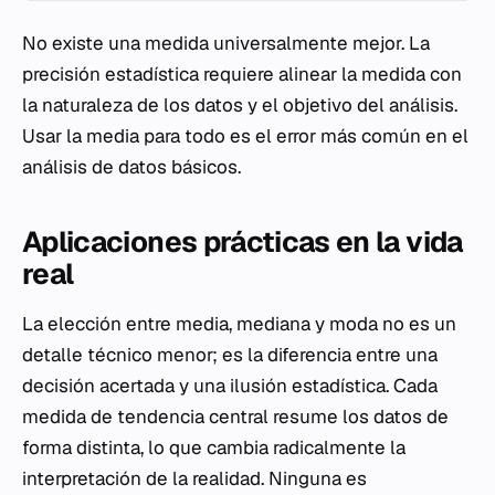
No existe una medida universalmente mejor. La
precisión estadística requiere alinear la medida con
la naturaleza de los datos y el objetivo del análisis.
Usar la media para todo es el error más común en el
análisis de datos básicos.
Aplicaciones prácticas en la vida
real
La elección entre media, mediana y moda no es un
detalle técnico menor; es la diferencia entre una
decisión acertada y una ilusión estadística. Cada
medida de tendencia central resume los datos de
forma distinta, lo que cambia radicalmente la
interpretación de la realidad. Ninguna es