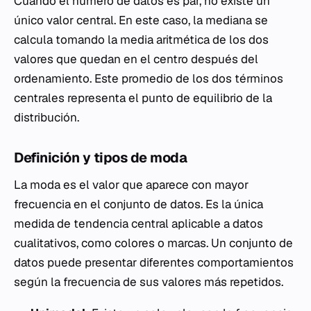
Cuando el número de datos es par, no existe un
único valor central. En este caso, la mediana se
calcula tomando la media aritmética de los dos
valores que quedan en el centro después del
ordenamiento. Este promedio de los dos términos
centrales representa el punto de equilibrio de la
distribución.
Definición y tipos de moda
La moda es el valor que aparece con mayor
frecuencia en el conjunto de datos. Es la única
medida de tendencia central aplicable a datos
cualitativos, como colores o marcas. Un conjunto de
datos puede presentar diferentes comportamientos
según la frecuencia de sus valores más repetidos.