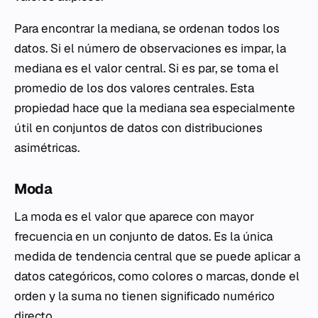
Para encontrar la mediana, se ordenan todos los
datos. Si el número de observaciones es impar, la
mediana es el valor central. Si es par, se toma el
promedio de los dos valores centrales. Esta
propiedad hace que la mediana sea especialmente
útil en conjuntos de datos con distribuciones
asimétricas.
Moda
La moda es el valor que aparece con mayor
frecuencia en un conjunto de datos. Es la única
medida de tendencia central que se puede aplicar a
datos categóricos, como colores o marcas, donde el
orden y la suma no tienen significado numérico
directo.