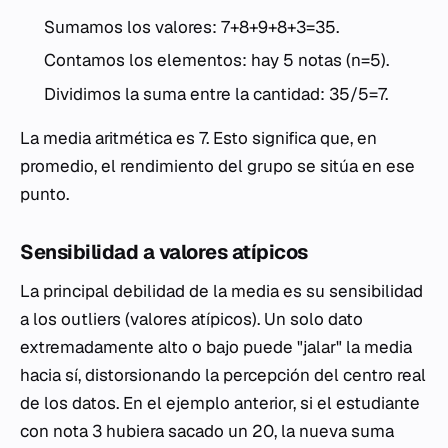
Sumamos los valores: 7+8+9+8+3=35.
Contamos los elementos: hay 5 notas (n=5).
Dividimos la suma entre la cantidad: 35/5=7.
La media aritmética es 7. Esto significa que, en
promedio, el rendimiento del grupo se sitúa en ese
punto.
Sensibilidad a valores atípicos
La principal debilidad de la media es su sensibilidad
a los
outliers
(valores atípicos). Un solo dato
extremadamente alto o bajo puede "jalar" la media
hacia sí, distorsionando la percepción del centro real
de los datos. En el ejemplo anterior, si el estudiante
con nota 3 hubiera sacado un 20, la nueva suma