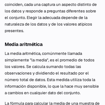
coinciden, cada una captura un aspecto distinto de
los datos y responde a preguntas diferentes sobre
el conjunto. Elegir la adecuada depende de la
naturaleza de los datos y de los valores atípicos
presentes.
Media aritmética
La media aritmética, comúnmente llamada
simplemente "la media", es el promedio de todos
los valores. Se calcula sumando todas las
observaciones y dividiendo el resultado por el
número total de datos. Esta medida utiliza toda la
información disponible, lo que la hace muy sensible
a cambios en cualquier dato del conjunto.
La fórmula para calcular la media de una muestra de