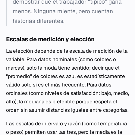
demostrar que el trabajador "típico" gana
menos. Ninguna miente, pero cuentan
historias diferentes.
Escalas de medición y elección
La elección depende de la escala de medición de la
variable. Para datos nominales (como colores o
marcas), solo la moda tiene sentido; decir que el
"promedio" de colores es azul es estadísticamente
válido solo si es el más frecuente. Para datos
ordinales (como niveles de satisfacción: bajo, medio,
alto), la mediana es preferible porque respeta el
orden sin asumir distancias iguales entre categorías.
Las escalas de intervalo y razón (como temperatura
o peso) permiten usar las tres, pero la media es la