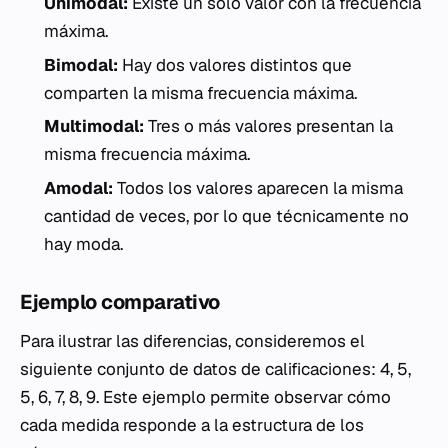
Unimodal:
Existe un solo valor con la frecuencia
máxima.
Bimodal:
Hay dos valores distintos que
comparten la misma frecuencia máxima.
Multimodal:
Tres o más valores presentan la
misma frecuencia máxima.
Amodal:
Todos los valores aparecen la misma
cantidad de veces, por lo que técnicamente no
hay moda.
Ejemplo comparativo
Para ilustrar las diferencias, consideremos el
siguiente conjunto de datos de calificaciones: 4, 5,
5, 6, 7, 8, 9. Este ejemplo permite observar cómo
cada medida responde a la estructura de los