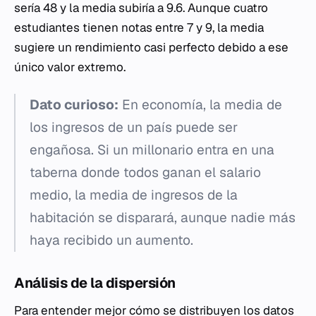
sería 48 y la media subiría a 9.6. Aunque cuatro
estudiantes tienen notas entre 7 y 9, la media
sugiere un rendimiento casi perfecto debido a ese
único valor extremo.
Dato curioso:
En economía, la media de
los ingresos de un país puede ser
engañosa. Si un millonario entra en una
taberna donde todos ganan el salario
medio, la media de ingresos de la
habitación se disparará, aunque nadie más
haya recibido un aumento.
Análisis de la dispersión
Para entender mejor cómo se distribuyen los datos