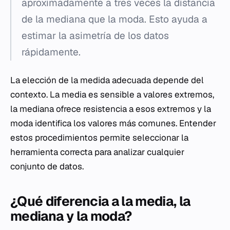
aproximadamente a tres veces la distancia
de la mediana que la moda. Esto ayuda a
estimar la asimetría de los datos
rápidamente.
La elección de la medida adecuada depende del
contexto. La media es sensible a valores extremos,
la mediana ofrece resistencia a esos extremos y la
moda identifica los valores más comunes. Entender
estos procedimientos permite seleccionar la
herramienta correcta para analizar cualquier
conjunto de datos.
¿Qué diferencia a la media, la
mediana y la moda?