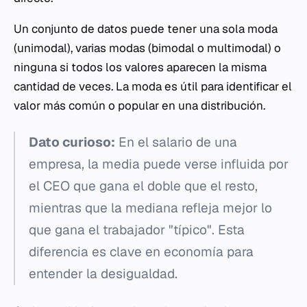
Un conjunto de datos puede tener una sola moda
(unimodal), varias modas (bimodal o multimodal) o
ninguna si todos los valores aparecen la misma
cantidad de veces. La moda es útil para identificar el
valor más común o popular en una distribución.
Dato curioso:
En el salario de una
empresa, la media puede verse influida por
el CEO que gana el doble que el resto,
mientras que la mediana refleja mejor lo
que gana el trabajador "típico". Esta
diferencia es clave en economía para
entender la desigualdad.