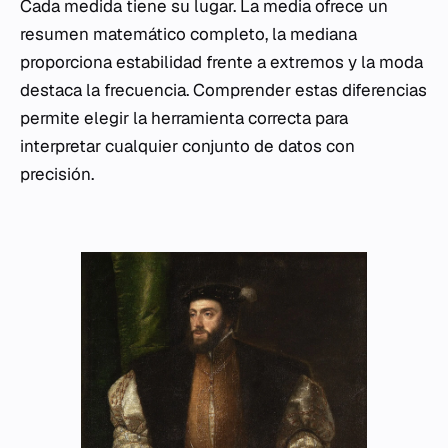
Cada medida tiene su lugar. La media ofrece un
resumen matemático completo, la mediana
proporciona estabilidad frente a extremos y la moda
destaca la frecuencia. Comprender estas diferencias
permite elegir la herramienta correcta para
interpretar cualquier conjunto de datos con
precisión.