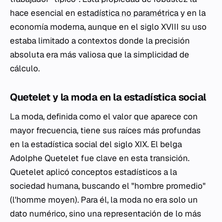
hace esencial en
estadística no paramétrica
y en la
economía moderna, aunque en el siglo XVIII su uso
estaba limitado a contextos donde la precisión
absoluta era más valiosa que la simplicidad de
cálculo.
Quetelet y la moda en la estadística social
La moda, definida como el valor que aparece con
mayor frecuencia, tiene sus raíces más profundas
en la estadística social del siglo XIX. El belga
Adolphe Quetelet fue clave en esta transición.
Quetelet aplicó conceptos estadísticos a la
sociedad humana, buscando el "hombre promedio"
(
l'homme moyen
). Para él, la moda no era solo un
dato numérico, sino una representación de lo más