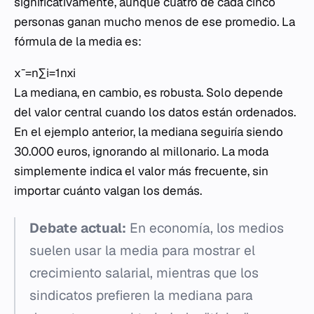
significativamente, aunque cuatro de cada cinco
personas ganan mucho menos de ese promedio. La
fórmula de la media es:
xˉ=n∑i=1n​xi​​
La mediana, en cambio, es robusta. Solo depende
del valor central cuando los datos están ordenados.
En el ejemplo anterior, la mediana seguiría siendo
30.000 euros, ignorando al millonario. La moda
simplemente indica el valor más frecuente, sin
importar cuánto valgan los demás.
Debate actual:
En economía, los medios
suelen usar la media para mostrar el
crecimiento salarial, mientras que los
sindicatos prefieren la mediana para