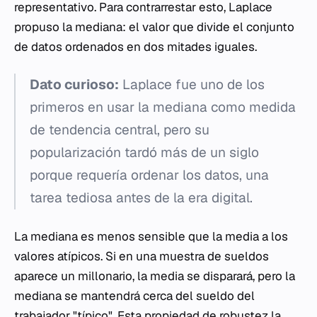
representativo. Para contrarrestar esto, Laplace
propuso la mediana: el valor que divide el conjunto
de datos ordenados en dos mitades iguales.
Dato curioso:
Laplace fue uno de los
primeros en usar la mediana como medida
de tendencia central, pero su
popularización tardó más de un siglo
porque requería ordenar los datos, una
tarea tediosa antes de la era digital.
La mediana es menos sensible que la media a los
valores atípicos. Si en una muestra de sueldos
aparece un millonario, la media se disparará, pero la
mediana se mantendrá cerca del sueldo del
trabajador "típico". Esta propiedad de robustez la