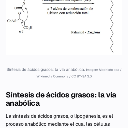
Síntesis de ácidos grasos: la vía anabólica.
Imagen: Mephisto spa /
Wikimedia Commons / CC BY-SA 3.0
Síntesis de ácidos grasos: la vía
anabólica
La síntesis de ácidos grasos, o lipogénesis, es el
proceso anabólico mediante el cual las células