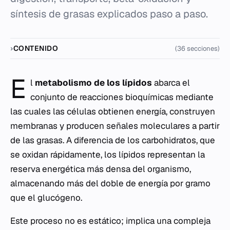
síntesis de grasas explicados paso a paso.
CONTENIDO
(36 secciones)
E
l
metabolismo de los lípidos
abarca el
conjunto de reacciones bioquímicas mediante
las cuales las células obtienen energía, construyen
membranas y producen señales moleculares a partir
de las grasas. A diferencia de los carbohidratos, que
se oxidan rápidamente, los lípidos representan la
reserva energética más densa del organismo,
almacenando más del doble de energía por gramo
que el glucógeno.
Este proceso no es estático; implica una compleja