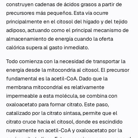
construyen cadenas de ácidos grasos a partir de
precursores más pequeños. Esta vía ocurre
principalmente en el citosol del hígado y del tejido
adiposo, actuando como el principal mecanismo de
almacenamiento de energía cuando la oferta
calórica supera al gasto inmediato.
Todo comienza con la necesidad de transportar la
energía desde la mitocondria al citosol. El precursor
fundamental es la acetil-CoA. Dado que la
membrana mitocondrial es relativamente
impermeable a esta molécula, se combina con
oxaloacetato para formar citrato. Este paso,
catalizado por la citrato sintasa, permite que el
citrato cruce hacia el citosol, donde es escindido
nuevamente en acetil-CoA y oxaloacetato por la