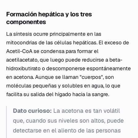
Formación hepática y los tres
componentes
La síntesis ocurre principalmente en las
mitocondrias de las células hepáticas. El exceso de
Acetil-CoA
se condensa para formar el
acetilacetato, que luego puede reducirse a
beta-
hidroxibutirato
o descomponerse espontáneamente
en
acetona
. Aunque se llaman "cuerpos", son
moléculas pequeñas y solubles en agua, lo que
facilita su salida del hígado hacia la sangre.
Dato curioso:
La acetona es tan volátil
que, cuando sus niveles son altos, puede
detectarse en el aliento de las personas