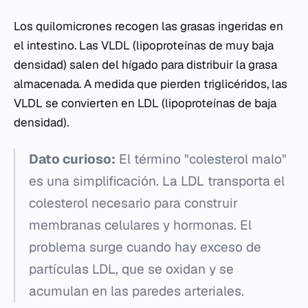
Los quilomicrones recogen las grasas ingeridas en
el intestino. Las VLDL (lipoproteínas de muy baja
densidad) salen del hígado para distribuir la grasa
almacenada. A medida que pierden triglicéridos, las
VLDL se convierten en LDL (lipoproteínas de baja
densidad).
Dato curioso:
El término "colesterol malo"
es una simplificación. La LDL transporta el
colesterol necesario para construir
membranas celulares y hormonas. El
problema surge cuando hay exceso de
partículas LDL, que se oxidan y se
acumulan en las paredes arteriales.