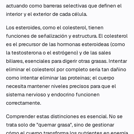
actuando como barreras selectivas que definen el
interior y el exterior de cada célula.
Los esteroides, como el colesterol, tienen
funciones de señalización y estructura. El colesterol
es el precursor de las hormonas esteroideas (como
la testosterona o el estrógeno) y de las sales
biliares, esenciales para digerir otras grasas. Intentar
eliminar el colesterol por completo sería tan dañino
como intentar eliminar las proteínas; el cuerpo
necesita mantener niveles precisos para que el
sistema nervioso y endocrino funcionen
correctamente.
Comprender estas distinciones es esencial. No se
trata solo de "quemar grasa", sino de gestionar
cómo el cuerpo transforma los nutrientes en energía