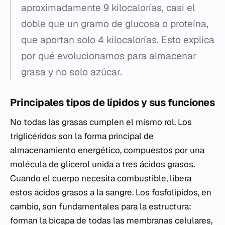
aproximadamente 9 kilocalorías, casi el
doble que un gramo de glucosa o proteína,
que aportan solo 4 kilocalorías. Esto explica
por qué evolucionamos para almacenar
grasa y no solo azúcar.
Principales tipos de lípidos y sus funciones
No todas las grasas cumplen el mismo rol. Los
triglicéridos son la forma principal de
almacenamiento energético, compuestos por una
molécula de glicerol unida a tres ácidos grasos.
Cuando el cuerpo necesita combustible, libera
estos ácidos grasos a la sangre. Los fosfolípidos, en
cambio, son fundamentales para la estructura:
forman la bicapa de todas las membranas celulares,