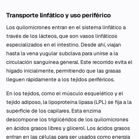
Transporte linfático y uso periférico
Los quilomicrones entran en el sistema linfático a
través de los lácteos, que son vasos linfáticos
especializados en el intestino. Desde ahí, viajan
hasta la vena yugular subclava para unirse a la
circulación sanguínea general. Este recorrido evita el
hígado inicialmente, permitiendo que las grasas
lleguen rápidamente a los tejidos periféricos.
En los tejidos, como el músculo esquelético y el
tejido adiposo, la lipoproteína lipasa (LPL) se fija a la
superficie de los capilares. Esta enzima
descompone los triglicéridos de los quilomicrones
en ácidos grasos libres y glicerol. Los ácidos grasos
entran en las células para ser usados como energía