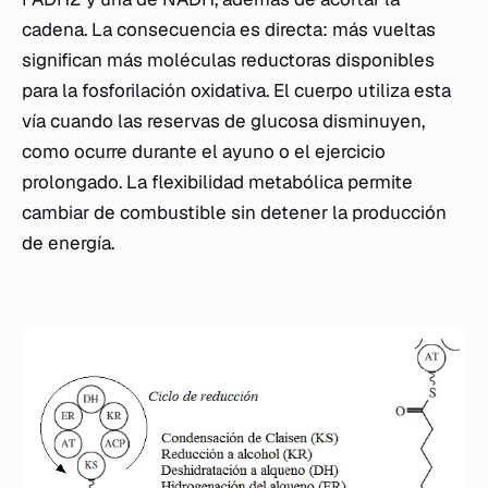
cadena. La consecuencia es directa: más vueltas
significan más moléculas reductoras disponibles
para la fosforilación oxidativa. El cuerpo utiliza esta
vía cuando las reservas de glucosa disminuyen,
como ocurre durante el ayuno o el ejercicio
prolongado. La flexibilidad metabólica permite
cambiar de combustible sin detener la producción
de energía.