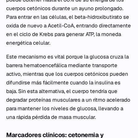
cuerpos cetónicos durante un ayuno prolongado.
Para entrar en las células, el
beta-hidroxibutirato
se
oxida de nuevo a
Acetil-CoA
, entrando directamente
en el ciclo de Krebs para generar ATP, la moneda
energética celular.
Este mecanismo es vital porque la glucosa cruza la
barrera hematoencefálica mediante transporte
activo, mientras que los cuerpos cetónicos pueden
difundirse más fácilmente cuando la insulina es
baja. Sin esta alternativa, el cuerpo tendría que
degradar proteínas musculares a un ritmo acelerado
para mantener los niveles de glucosa, llevando a
una rápida pérdida de masa muscular.
Marcadores clínicos: cetonemia y