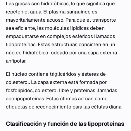
Las grasas son hidrofóbicas, lo que significa que
repelen el agua. El plasma sanguíneo es
mayoritariamente acuoso. Para que el transporte
sea eficiente, las moléculas lipídicas deben
empaquetarse en complejos esféricos llamados
lipoproteínas. Estas estructuras consisten en un
núcleo hidrofóbico rodeado por una capa externa
anfipolar.
El núcleo contiene triglicéridos y ésteres de
colesterol. La capa externa está formada por
fosfolípidos, colesterol libre y proteínas llamadas
apolipoproteínas. Estas últimas actúan como
etiquetas de reconocimiento para las células diana.
Clasificación y función de las lipoproteínas