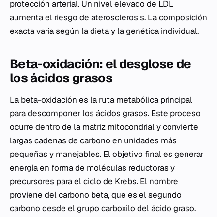
protección arterial. Un nivel elevado de LDL
aumenta el riesgo de aterosclerosis. La composición
exacta varía según la dieta y la genética individual.
Beta-oxidación: el desglose de
los ácidos grasos
La beta-oxidación es la ruta metabólica principal
para descomponer los ácidos grasos. Este proceso
ocurre dentro de la matriz mitocondrial y convierte
largas cadenas de carbono en unidades más
pequeñas y manejables. El objetivo final es generar
energía en forma de moléculas reductoras y
precursores para el ciclo de Krebs. El nombre
proviene del carbono beta, que es el segundo
carbono desde el grupo carboxilo del ácido graso.