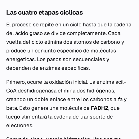
Las cuatro etapas cíclicas
El proceso se repite en un ciclo hasta que la cadena
del ácido graso se divide completamente. Cada
vuelta del ciclo elimina dos átomos de carbono y
produce un conjunto específico de moléculas
energéticas. Los pasos son secuenciales y
dependen de enzimas específicas.
Primero, ocurre la oxidación inicial. La enzima acil-
CoA deshidrogenasa elimina dos hidrógenos,
creando un doble enlace entre los carbonos alfa y
beta. Esto genera una molécula de
FADH2
, que
luego alimentará la cadena de transporte de
electrones.