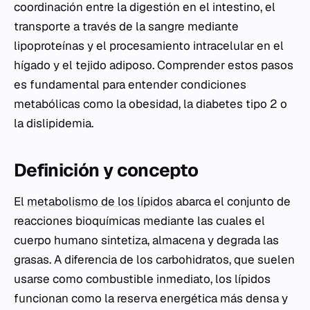
coordinación entre la digestión en el intestino, el
transporte a través de la sangre mediante
lipoproteínas y el procesamiento intracelular en el
hígado y el tejido adiposo. Comprender estos pasos
es fundamental para entender condiciones
metabólicas como la obesidad, la diabetes tipo 2 o
la dislipidemia.
Definición y concepto
El
metabolismo de los lípidos
abarca el conjunto de
reacciones bioquímicas mediante las cuales el
cuerpo humano sintetiza, almacena y degrada las
grasas. A diferencia de los carbohidratos, que suelen
usarse como combustible inmediato, los lípidos
funcionan como la reserva energética más densa y