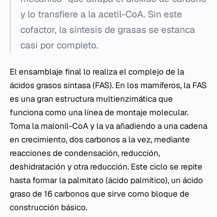
y lo transfiere a la acetil-CoA. Sin este
cofactor, la síntesis de grasas se estanca
casi por completo.
El ensamblaje final lo realiza el complejo de la
ácidos grasos sintasa (FAS). En los mamíferos, la FAS
es una gran estructura multienzimática que
funciona como una línea de montaje molecular.
Toma la malonil-CoA y la va añadiendo a una cadena
en crecimiento, dos carbonos a la vez, mediante
reacciones de condensación, reducción,
deshidratación y otra reducción. Este ciclo se repite
hasta formar la palmitato (ácido palmítico), un ácido
graso de 16 carbonos que sirve como bloque de
construcción básico.