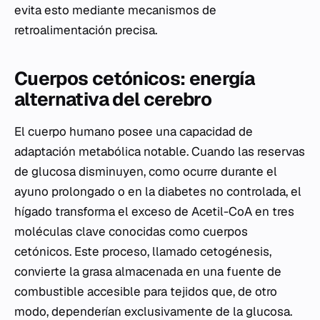
evita esto mediante mecanismos de
retroalimentación precisa.
Cuerpos cetónicos: energía
alternativa del cerebro
El cuerpo humano posee una capacidad de
adaptación metabólica notable. Cuando las reservas
de glucosa disminuyen, como ocurre durante el
ayuno prolongado o en la diabetes no controlada, el
hígado transforma el exceso de
Acetil-CoA
en tres
moléculas clave conocidas como cuerpos
cetónicos. Este proceso, llamado cetogénesis,
convierte la grasa almacenada en una fuente de
combustible accesible para tejidos que, de otro
modo, dependerían exclusivamente de la glucosa.