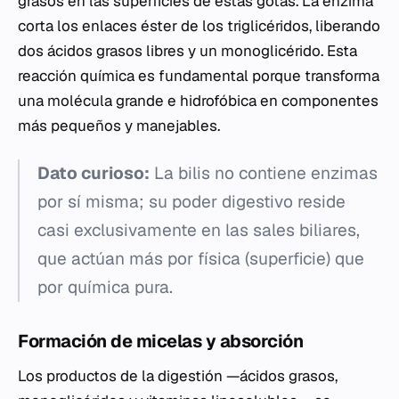
grasos en las superficies de estas gotas. La enzima
corta los enlaces éster de los triglicéridos, liberando
dos ácidos grasos libres y un monoglicérido. Esta
reacción química es fundamental porque transforma
una molécula grande e hidrofóbica en componentes
más pequeños y manejables.
Dato curioso:
La bilis no contiene enzimas
por sí misma; su poder digestivo reside
casi exclusivamente en las sales biliares,
que actúan más por física (superficie) que
por química pura.
Formación de micelas y absorción
Los productos de la digestión —ácidos grasos,