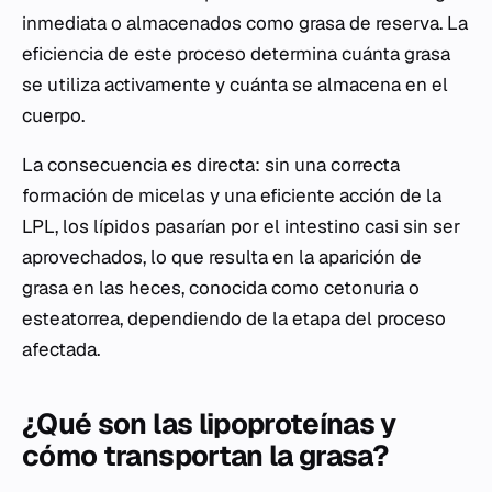
inmediata o almacenados como grasa de reserva. La
eficiencia de este proceso determina cuánta grasa
se utiliza activamente y cuánta se almacena en el
cuerpo.
La consecuencia es directa: sin una correcta
formación de micelas y una eficiente acción de la
LPL, los lípidos pasarían por el intestino casi sin ser
aprovechados, lo que resulta en la aparición de
grasa en las heces, conocida como cetonuria o
esteatorrea, dependiendo de la etapa del proceso
afectada.
¿Qué son las lipoproteínas y
cómo transportan la grasa?