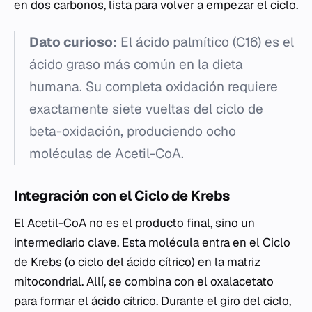
en dos carbonos, lista para volver a empezar el ciclo.
Dato curioso:
El ácido palmítico (C16) es el
ácido graso más común en la dieta
humana. Su completa oxidación requiere
exactamente siete vueltas del ciclo de
beta-oxidación, produciendo ocho
moléculas de Acetil-CoA.
Integración con el Ciclo de Krebs
El Acetil-CoA no es el producto final, sino un
intermediario clave. Esta molécula entra en el Ciclo
de Krebs (o ciclo del ácido cítrico) en la matriz
mitocondrial. Allí, se combina con el oxalacetato
para formar el ácido cítrico. Durante el giro del ciclo,