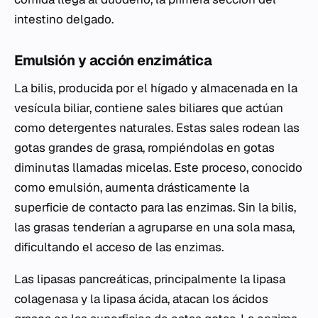
intestino delgado.
Emulsión y acción enzimática
La bilis, producida por el hígado y almacenada en la
vesícula biliar, contiene sales biliares que actúan
como detergentes naturales. Estas sales rodean las
gotas grandes de grasa, rompiéndolas en gotas
diminutas llamadas micelas. Este proceso, conocido
como emulsión, aumenta drásticamente la
superficie de contacto para las enzimas. Sin la bilis,
las grasas tenderían a agruparse en una sola masa,
dificultando el acceso de las enzimas.
Las lipasas pancreáticas, principalmente la lipasa
colagenasa y la lipasa ácida, atacan los ácidos