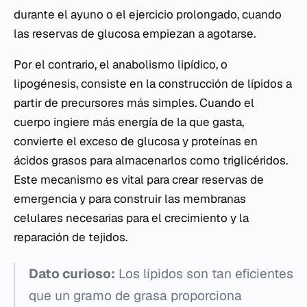
durante el ayuno o el ejercicio prolongado, cuando
las reservas de glucosa empiezan a agotarse.
Por el contrario, el anabolismo lipídico, o
lipogénesis, consiste en la construcción de lípidos a
partir de precursores más simples. Cuando el
cuerpo ingiere más energía de la que gasta,
convierte el exceso de glucosa y proteínas en
ácidos grasos para almacenarlos como triglicéridos.
Este mecanismo es vital para crear reservas de
emergencia y para construir las membranas
celulares necesarias para el crecimiento y la
reparación de tejidos.
Dato curioso:
Los lípidos son tan eficientes
que un gramo de grasa proporciona