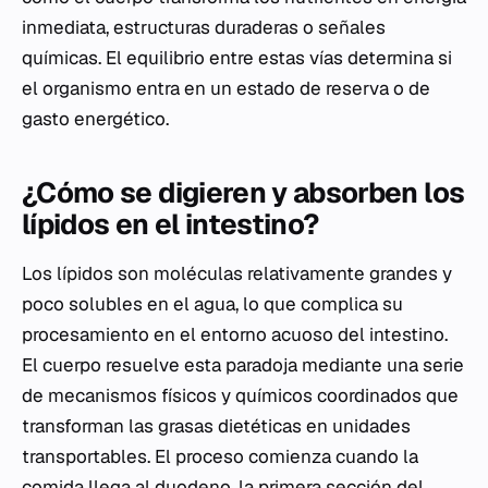
inmediata, estructuras duraderas o señales
químicas. El equilibrio entre estas vías determina si
el organismo entra en un estado de reserva o de
gasto energético.
¿Cómo se digieren y absorben los
lípidos en el intestino?
Los lípidos son moléculas relativamente grandes y
poco solubles en el agua, lo que complica su
procesamiento en el entorno acuoso del intestino.
El cuerpo resuelve esta paradoja mediante una serie
de mecanismos físicos y químicos coordinados que
transforman las grasas dietéticas en unidades
transportables. El proceso comienza cuando la
comida llega al duodeno, la primera sección del