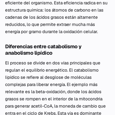
eficiente del organismo. Esta eficiencia radica en su
estructura química: los átomos de carbono en las
cadenas de los ácidos grasos están altamente
reducidos, lo que permite extraer mucha más
energía por gramo durante la oxidación celular.
Diferencias entre catabolismo y
anabolismo lipídico
El proceso se divide en dos vías principales que
regulan el equilibrio energético. El catabolismo
lipídico se refiere al desglose de moléculas
complejas para liberar energía. El ejemplo más
relevante es la beta-oxidación, donde los ácidos
grasos se rompen en el interior de la mitocondria
para generar acetil-CoA, la moneda de cambio que
entra en el ciclo de Krebs. Esta vía es dominante