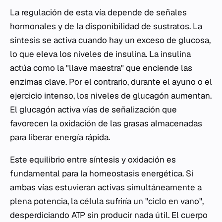
La regulación de esta vía depende de señales
hormonales y de la disponibilidad de sustratos. La
síntesis se activa cuando hay un exceso de glucosa,
lo que eleva los niveles de insulina. La insulina
actúa como la "llave maestra" que enciende las
enzimas clave. Por el contrario, durante el ayuno o el
ejercicio intenso, los niveles de glucagón aumentan.
El glucagón activa vías de señalización que
favorecen la oxidación de las grasas almacenadas
para liberar energía rápida.
Este equilibrio entre síntesis y oxidación es
fundamental para la homeostasis energética. Si
ambas vías estuvieran activas simultáneamente a
plena potencia, la célula sufriría un "ciclo en vano",
desperdiciando ATP sin producir nada útil. El cuerpo