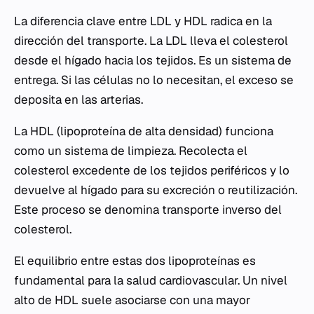
La diferencia clave entre LDL y HDL radica en la
dirección del transporte. La LDL lleva el colesterol
desde el hígado hacia los tejidos. Es un sistema de
entrega. Si las células no lo necesitan, el exceso se
deposita en las arterias.
La HDL (lipoproteína de alta densidad) funciona
como un sistema de limpieza. Recolecta el
colesterol excedente de los tejidos periféricos y lo
devuelve al hígado para su excreción o reutilización.
Este proceso se denomina transporte inverso del
colesterol.
El equilibrio entre estas dos lipoproteínas es
fundamental para la salud cardiovascular. Un nivel
alto de HDL suele asociarse con una mayor