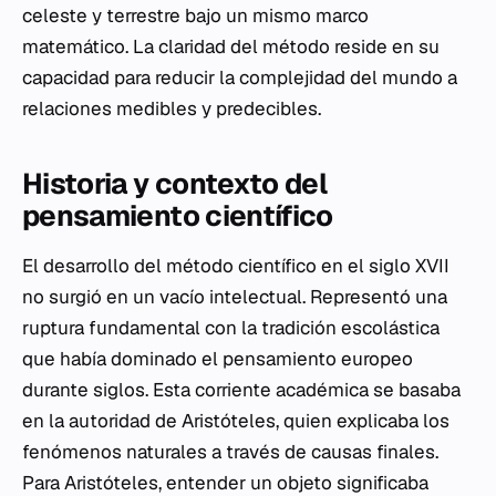
celeste y terrestre bajo un mismo marco
matemático. La claridad del método reside en su
capacidad para reducir la complejidad del mundo a
relaciones medibles y predecibles.
Historia y contexto del
pensamiento científico
El desarrollo del método científico en el siglo XVII
no surgió en un vacío intelectual. Representó una
ruptura fundamental con la tradición escolástica
que había dominado el pensamiento europeo
durante siglos. Esta corriente académica se basaba
en la autoridad de Aristóteles, quien explicaba los
fenómenos naturales a través de causas finales.
Para Aristóteles, entender un objeto significaba