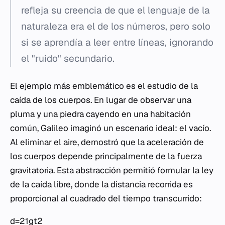
refleja su creencia de que el lenguaje de la
naturaleza era el de los números, pero solo
si se aprendía a leer entre líneas, ignorando
el "ruido" secundario.
El ejemplo más emblemático es el estudio de la
caída de los cuerpos. En lugar de observar una
pluma y una piedra cayendo en una habitación
común, Galileo imaginó un escenario ideal: el vacío.
Al eliminar el aire, demostró que la aceleración de
los cuerpos depende principalmente de la fuerza
gravitatoria. Esta abstracción permitió formular la ley
de la caída libre, donde la distancia recorrida es
proporcional al cuadrado del tiempo transcurrido:
d=21​gt2