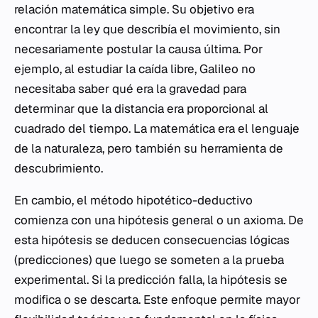
relación matemática simple. Su objetivo era
encontrar la ley que describía el movimiento, sin
necesariamente postular la causa última. Por
ejemplo, al estudiar la caída libre, Galileo no
necesitaba saber qué era la gravedad para
determinar que la distancia era proporcional al
cuadrado del tiempo. La matemática era el lenguaje
de la naturaleza, pero también su herramienta de
descubrimiento.
En cambio, el método hipotético-deductivo
comienza con una hipótesis general o un axioma. De
esta hipótesis se deducen consecuencias lógicas
(predicciones) que luego se someten a la prueba
experimental. Si la predicción falla, la hipótesis se
modifica o se descarta. Este enfoque permite mayor