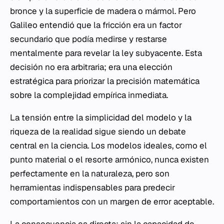
bronce y la superficie de madera o mármol. Pero
Galileo entendió que la fricción era un factor
secundario que podía medirse y restarse
mentalmente para revelar la ley subyacente. Esta
decisión no era arbitraria; era una elección
estratégica para priorizar la precisión matemática
sobre la complejidad empírica inmediata.
La tensión entre la simplicidad del modelo y la
riqueza de la realidad sigue siendo un debate
central en la ciencia. Los modelos ideales, como el
punto material o el resorte armónico, nunca existen
perfectamente en la naturaleza, pero son
herramientas indispensables para predecir
comportamientos con un margen de error aceptable.