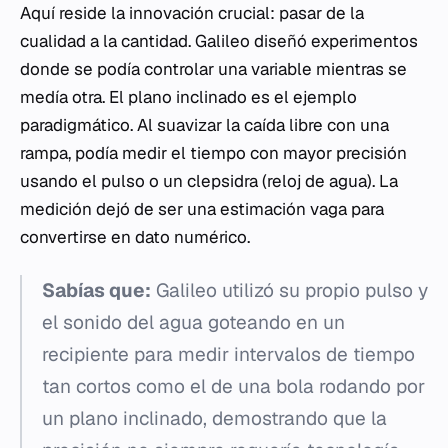
Aquí reside la innovación crucial: pasar de la
cualidad a la cantidad. Galileo diseñó experimentos
donde se podía controlar una variable mientras se
medía otra. El plano inclinado es el ejemplo
paradigmático. Al suavizar la caída libre con una
rampa, podía medir el tiempo con mayor precisión
usando el pulso o un clepsidra (reloj de agua). La
medición dejó de ser una estimación vaga para
convertirse en dato numérico.
Sabías que:
Galileo utilizó su propio pulso y
el sonido del agua goteando en un
recipiente para medir intervalos de tiempo
tan cortos como el de una bola rodando por
un plano inclinado, demostrando que la