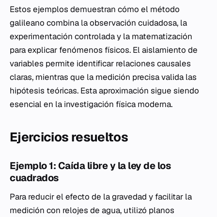
Estos ejemplos demuestran cómo el método
galileano combina la observación cuidadosa, la
experimentación controlada y la matematización
para explicar fenómenos físicos. El aislamiento de
variables permite identificar relaciones causales
claras, mientras que la medición precisa valida las
hipótesis teóricas. Esta aproximación sigue siendo
esencial en la investigación física moderna.
Ejercicios resueltos
Ejemplo 1: Caída libre y la ley de los
cuadrados
Para reducir el efecto de la gravedad y facilitar la
medición con relojes de agua, utilizó planos