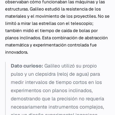
observaban cómo funcionaban las máquinas y las
estructuras. Galileo estudió la resistencia de los
materiales y el movimiento de los proyectiles. No se
limitó a mirar las estrellas con el telescopio;
también midió el tiempo de caída de bolas por
planos inclinados. Esta combinación de abstracción
matemática y experimentación controlada fue
innovadora.
Dato curioso:
Galileo utilizó su propio
pulso y un clepsidra (reloj de agua) para
medir intervalos de tiempo cortos en los
experimentos con planos inclinados,
demostrando que la precisión no requería
necesariamente instrumentos complejos,