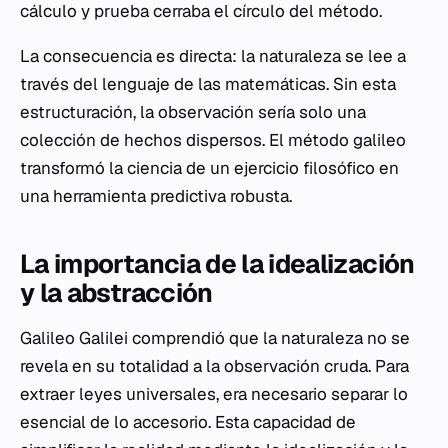
cálculo y prueba cerraba el círculo del método.
La consecuencia es directa: la naturaleza se lee a
través del lenguaje de las matemáticas. Sin esta
estructuración, la observación sería solo una
colección de hechos dispersos. El método galileo
transformó la ciencia de un ejercicio filosófico en
una herramienta predictiva robusta.
La importancia de la idealización
y la abstracción
Galileo Galilei comprendió que la naturaleza no se
revela en su totalidad a la observación cruda. Para
extraer leyes universales, era necesario separar lo
esencial de lo accesorio. Esta capacidad de