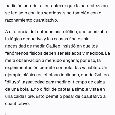
tradición anterior al establecer que la naturaleza no
se lee solo con los sentidos, sino también con el
razonamiento cuantitativo.
A diferencia del enfoque aristotélico, que priorizaba
la lógica deductiva y las causas finales sin
necesidad de medir, Galileo insistió en que los
fenómenos físicos deben ser aislados y medidos. La
mera observación a menudo engaña; por eso, la
experimentación permite controlar las variables. Un
ejemplo clásico es el plano inclinado, donde Galileo
"diluyó" la gravedad para medir el tiempo de caída
de una bola, algo difícil de captar a simple vista en
una caída libre. Esto permitió pasar de cualitativo a
cuantitativo.