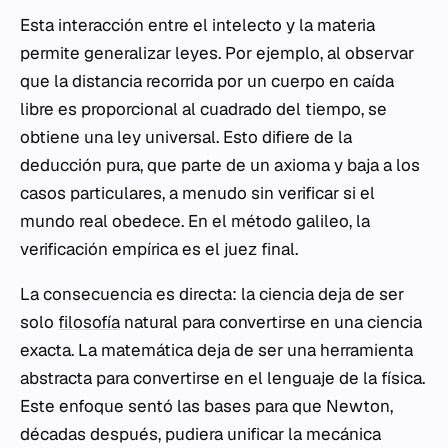
Esta interacción entre el intelecto y la materia
permite generalizar leyes. Por ejemplo, al observar
que la distancia recorrida por un cuerpo en caída
libre es proporcional al cuadrado del tiempo, se
obtiene una ley universal. Esto difiere de la
deducción pura, que parte de un axioma y baja a los
casos particulares, a menudo sin verificar si el
mundo real obedece. En el método galileo, la
verificación empírica es el juez final.
La consecuencia es directa: la ciencia deja de ser
solo
filosofía
natural para convertirse en una ciencia
exacta. La matemática deja de ser una herramienta
abstracta para convertirse en el lenguaje de la física.
Este enfoque sentó las bases para que Newton,
décadas después, pudiera unificar la mecánica