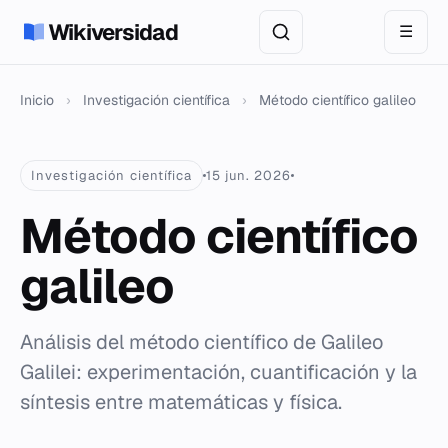
Wikiversidad
☰
Inicio
›
Investigación científica
›
Método científico galileo
Investigación científica
15 jun. 2026
Método científico
galileo
Análisis del método científico de Galileo
Galilei: experimentación, cuantificación y la
síntesis entre matemáticas y física.