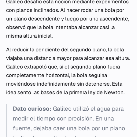
Galileo desafió esta noción mediante experimentos
con planos inclinados. Al hacer rodar una bola por
un plano descendente y luego por uno ascendente,
observó que la bola intentaba alcanzar casi la
misma altura inicial.
Al reducir la pendiente del segundo plano, la bola
viajaba una distancia mayor para alcanzar esa altura.
Galileo extrapoló que, si el segundo plano fuera
completamente horizontal, la bola seguiría
moviéndose indefinidamente sin detenerse. Esta
idea sentó las bases de la primera ley de Newton.
Dato curioso:
Galileo utilizó el agua para
medir el tiempo con precisión. En una
fuente, dejaba caer una bola por un plano