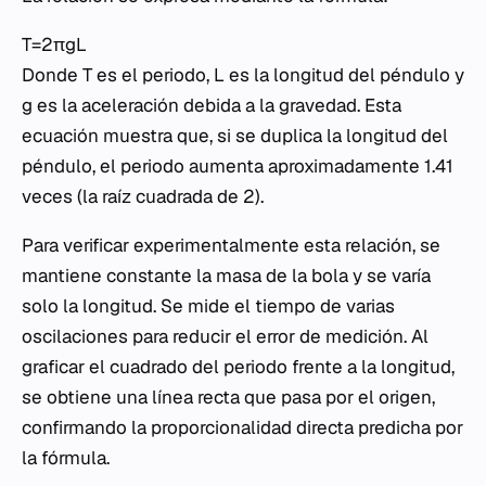
T=2πgL​​
Donde T es el periodo, L es la longitud del péndulo y
g es la aceleración debida a la gravedad. Esta
ecuación muestra que, si se duplica la longitud del
péndulo, el periodo aumenta aproximadamente 1.41
veces (la raíz cuadrada de 2).
Para verificar experimentalmente esta relación, se
mantiene constante la masa de la bola y se varía
solo la longitud. Se mide el tiempo de varias
oscilaciones para reducir el error de medición. Al
graficar el cuadrado del periodo frente a la longitud,
se obtiene una línea recta que pasa por el origen,
confirmando la proporcionalidad directa predicha por
la fórmula.