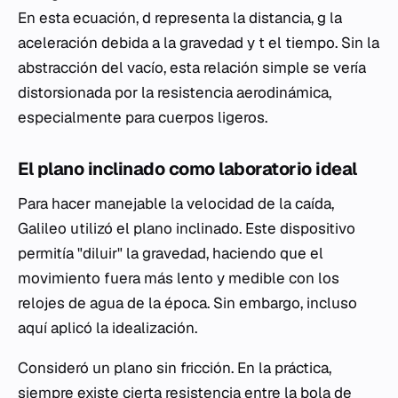
En esta ecuación,
d
representa la distancia,
g
la
aceleración debida a la gravedad y
t
el tiempo. Sin la
abstracción del vacío, esta relación simple se vería
distorsionada por la resistencia aerodinámica,
especialmente para cuerpos ligeros.
El plano inclinado como laboratorio ideal
Para hacer manejable la velocidad de la caída,
Galileo utilizó el plano inclinado. Este dispositivo
permitía "diluir" la gravedad, haciendo que el
movimiento fuera más lento y medible con los
relojes de agua de la época. Sin embargo, incluso
aquí aplicó la idealización.
Consideró un plano sin fricción. En la práctica,
siempre existe cierta resistencia entre la bola de