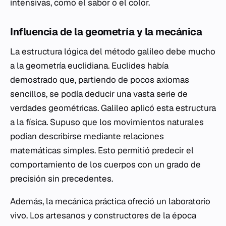
intensivas, como el sabor o el color.
Influencia de la geometría y la mecánica
La estructura lógica del método galileo debe mucho
a la geometría euclidiana. Euclides había
demostrado que, partiendo de pocos axiomas
sencillos, se podía deducir una vasta serie de
verdades geométricas. Galileo aplicó esta estructura
a la física. Supuso que los movimientos naturales
podían describirse mediante relaciones
matemáticas simples. Esto permitió predecir el
comportamiento de los cuerpos con un grado de
precisión sin precedentes.
Además, la mecánica práctica ofreció un laboratorio
vivo. Los artesanos y constructores de la época