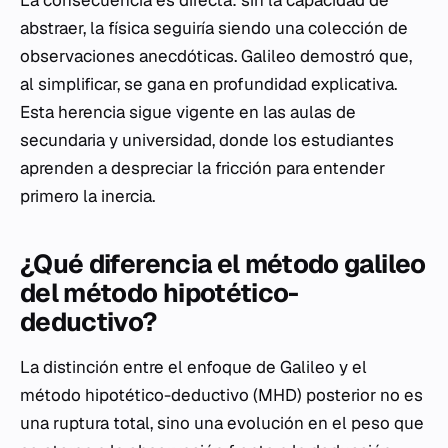
La consecuencia es directa: sin la capacidad de
abstraer, la física seguiría siendo una colección de
observaciones anecdóticas. Galileo demostró que,
al simplificar, se gana en profundidad explicativa.
Esta herencia sigue vigente en las aulas de
secundaria y universidad, donde los estudiantes
aprenden a despreciar la fricción para entender
primero la inercia.
¿Qué diferencia el método galileo
del método hipotético-
deductivo?
La distinción entre el enfoque de Galileo y el
método hipotético-deductivo (MHD) posterior no es
una ruptura total, sino una evolución en el peso que