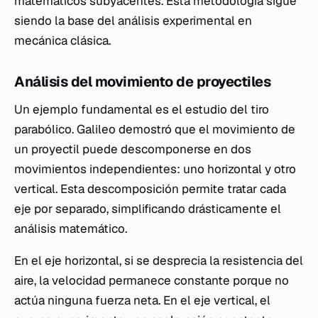
matemáticos subyacentes. Esta metodología sigue
siendo la base del análisis experimental en
mecánica clásica.
Análisis del movimiento de proyectiles
Un ejemplo fundamental es el estudio del tiro
parabólico. Galileo demostró que el movimiento de
un proyectil puede descomponerse en dos
movimientos independientes: uno horizontal y otro
vertical. Esta descomposición permite tratar cada
eje por separado, simplificando drásticamente el
análisis matemático.
En el eje horizontal, si se desprecia la resistencia del
aire, la velocidad permanece constante porque no
actúa ninguna fuerza neta. En el eje vertical, el