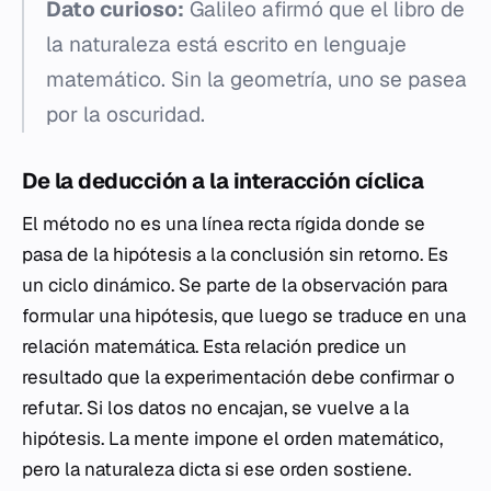
Dato curioso:
Galileo afirmó que el libro de
la naturaleza está escrito en lenguaje
matemático. Sin la geometría, uno se pasea
por la oscuridad.
De la deducción a la interacción cíclica
El método no es una línea recta rígida donde se
pasa de la hipótesis a la conclusión sin retorno. Es
un ciclo dinámico. Se parte de la observación para
formular una hipótesis, que luego se traduce en una
relación matemática. Esta relación predice un
resultado que la experimentación debe confirmar o
refutar. Si los datos no encajan, se vuelve a la
hipótesis. La mente impone el orden matemático,
pero la naturaleza dicta si ese orden sostiene.