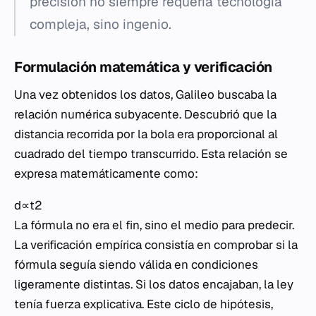
precisión no siempre requería tecnología
compleja, sino ingenio.
Formulación matemática y verificación
Una vez obtenidos los datos, Galileo buscaba la
relación numérica subyacente. Descubrió que la
distancia recorrida por la bola era proporcional al
cuadrado del tiempo transcurrido. Esta relación se
expresa matemáticamente como:
d∝t2
La fórmula no era el fin, sino el medio para predecir.
La verificación empírica consistía en comprobar si la
fórmula seguía siendo válida en condiciones
ligeramente distintas. Si los datos encajaban, la ley
tenía fuerza explicativa. Este ciclo de hipótesis,