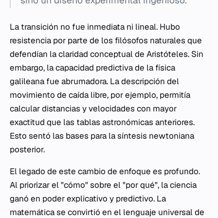
sino un diseño experimental ingenioso.
La transición no fue inmediata ni lineal. Hubo
resistencia por parte de los filósofos naturales que
defendían la claridad conceptual de Aristóteles. Sin
embargo, la capacidad predictiva de la física
galileana fue abrumadora. La descripción del
movimiento de caída libre, por ejemplo, permitía
calcular distancias y velocidades con mayor
exactitud que las tablas astronómicas anteriores.
Esto sentó las bases para la síntesis newtoniana
posterior.
El legado de este cambio de enfoque es profundo.
Al priorizar el "cómo" sobre el "por qué", la ciencia
ganó en poder explicativo y predictivo. La
matemática se convirtió en el lenguaje universal de