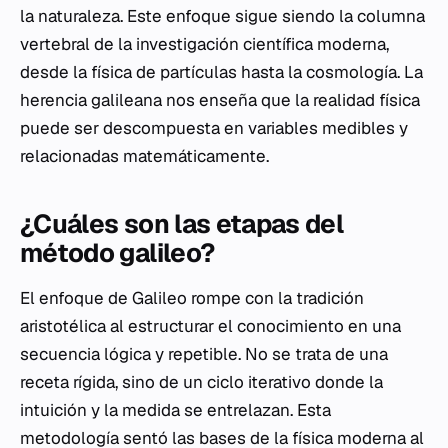
la naturaleza. Este enfoque sigue siendo la columna
vertebral de la investigación científica moderna,
desde la física de partículas hasta la cosmología. La
herencia galileana nos enseña que la realidad física
puede ser descompuesta en variables medibles y
relacionadas matemáticamente.
¿Cuáles son las etapas del
método galileo?
El enfoque de Galileo rompe con la tradición
aristotélica al estructurar el conocimiento en una
secuencia lógica y repetible. No se trata de una
receta rígida, sino de un ciclo iterativo donde la
intuición y la medida se entrelazan. Esta
metodología sentó las bases de la física moderna al