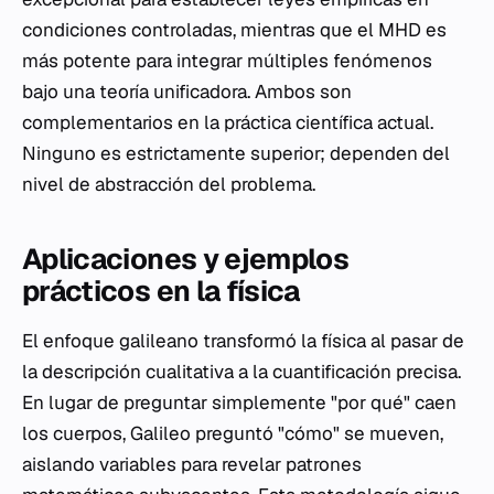
condiciones controladas, mientras que el MHD es
más potente para integrar múltiples fenómenos
bajo una teoría unificadora. Ambos son
complementarios en la práctica científica actual.
Ninguno es estrictamente superior; dependen del
nivel de abstracción del problema.
Aplicaciones y ejemplos
prácticos en la física
El enfoque galileano transformó la física al pasar de
la descripción cualitativa a la cuantificación precisa.
En lugar de preguntar simplemente "por qué" caen
los cuerpos, Galileo preguntó "cómo" se mueven,
aislando variables para revelar patrones