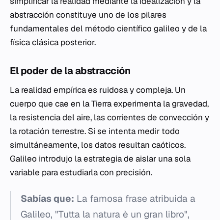
simplificar la realidad mediante la idealización y la
abstracción constituye uno de los pilares
fundamentales del método científico galileo y de la
física clásica posterior.
El poder de la abstracción
La realidad empírica es ruidosa y compleja. Un
cuerpo que cae en la Tierra experimenta la gravedad,
la resistencia del aire, las corrientes de convección y
la rotación terrestre. Si se intenta medir todo
simultáneamente, los datos resultan caóticos.
Galileo introdujo la estrategia de aislar una sola
variable para estudiarla con precisión.
Sabías que:
La famosa frase atribuida a
Galileo, "Tutta la natura è un gran libro",