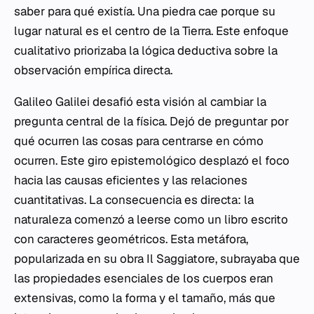
saber para qué existía. Una piedra cae porque su
lugar natural es el centro de la Tierra. Este enfoque
cualitativo priorizaba la lógica deductiva sobre la
observación empírica directa.
Galileo Galilei desafió esta visión al cambiar la
pregunta central de la física. Dejó de preguntar
por
qué
ocurren las cosas para centrarse en
cómo
ocurren. Este giro epistemológico desplazó el foco
hacia las causas eficientes y las relaciones
cuantitativas. La consecuencia es directa: la
naturaleza comenzó a leerse como un libro escrito
con caracteres geométricos. Esta metáfora,
popularizada en su obra
Il Saggiatore
, subrayaba que
las propiedades esenciales de los cuerpos eran
extensivas, como la forma y el tamaño, más que