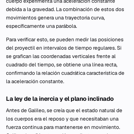
cuerpo experimenta una aceleración constante
debida a la gravedad. La combinación de estos dos
movimientos genera una trayectoria curva,
específicamente una parábola.
Para verificar esto, se pueden medir las posiciones
del proyectil en intervalos de tiempo regulares. Si
se grafican las coordenadas verticales frente al
cuadrado del tiempo, se obtiene una línea recta,
confirmando la relación cuadrática característica de
la aceleración constante.
La ley de la inercia y el plano inclinado
Antes de Galileo, se creía que el estado natural de
los cuerpos era el reposo y que necesitaban una
fuerza continua para mantenerse en movimiento.