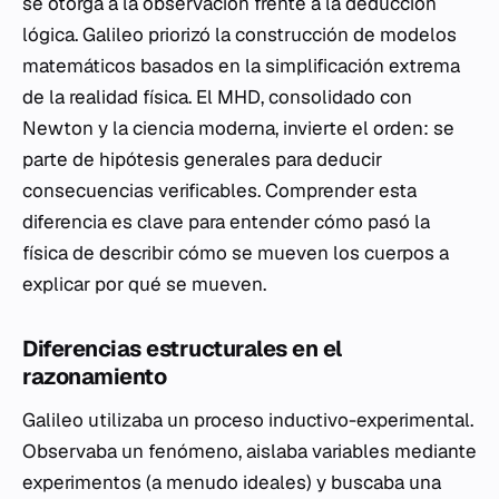
se otorga a la observación frente a la deducción
lógica. Galileo priorizó la construcción de modelos
matemáticos basados en la simplificación extrema
de la realidad física. El MHD, consolidado con
Newton y la ciencia moderna, invierte el orden: se
parte de hipótesis generales para deducir
consecuencias verificables. Comprender esta
diferencia es clave para entender cómo pasó la
física de describir
cómo
se mueven los cuerpos a
explicar
por qué
se mueven.
Diferencias estructurales en el
razonamiento
Galileo utilizaba un proceso inductivo-experimental.
Observaba un fenómeno, aislaba variables mediante
experimentos (a menudo ideales) y buscaba una