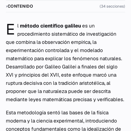
CONTENIDO
(34 secciones)
E
l
método científico
galileu
es un
procedimiento sistemático de investigación
que combina la observación empírica, la
experimentación controlada y el modelado
matemático para explicar los fenómenos naturales.
Desarrollado por Galileo Galilei a finales del siglo
XVI y principios del XVII, este enfoque marcó una
ruptura decisiva con la tradición aristotélica, al
proponer que la naturaleza puede ser descrita
mediante leyes matemáticas precisas y verificables.
Esta metodología sentó las bases de la física
moderna y la ciencia experimental, introduciendo
conceptos fundamentales como la idealización de