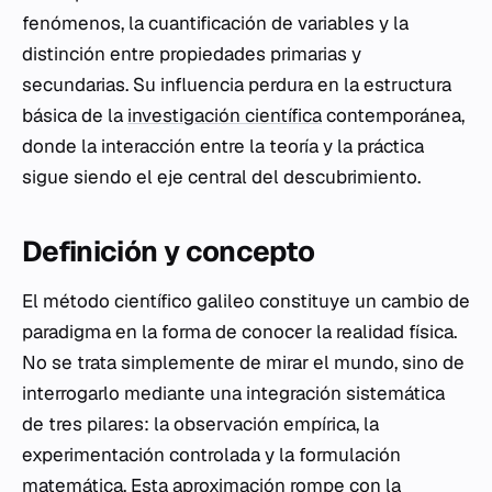
fenómenos, la cuantificación de variables y la
distinción entre propiedades primarias y
secundarias. Su influencia perdura en la estructura
básica de la
investigación científica
contemporánea,
donde la interacción entre la teoría y la práctica
sigue siendo el eje central del descubrimiento.
Definición y concepto
El método científico galileo constituye un cambio de
paradigma en la forma de conocer la realidad física.
No se trata simplemente de mirar el mundo, sino de
interrogarlo mediante una integración sistemática
de tres pilares: la observación empírica, la
experimentación controlada y la formulación
matemática. Esta aproximación rompe con la