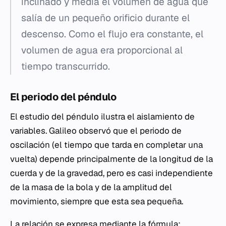
inclinado y medía el volumen de agua que
salía de un pequeño orificio durante el
descenso. Como el flujo era constante, el
volumen de agua era proporcional al
tiempo transcurrido.
El periodo del péndulo
El estudio del péndulo ilustra el aislamiento de
variables. Galileo observó que el periodo de
oscilación (el tiempo que tarda en completar una
vuelta) depende principalmente de la longitud de la
cuerda y de la gravedad, pero es casi independiente
de la masa de la bola y de la amplitud del
movimiento, siempre que esta sea pequeña.
La relación se expresa mediante la fórmula: