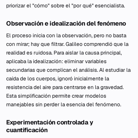
priorizar el "cómo" sobre el "por qué" esencialista.
Observación e idealización del fenómeno
El proceso inicia con la observación, pero no basta
con mirar; hay que filtrar. Galileo comprendió que la
realidad es ruidosa. Para aislar la causa principal,
aplicaba la idealización: eliminar variables
secundarias que complican el análisis. Al estudiar la
caída de los cuerpos, ignoró inicialmente la
resistencia del aire para centrarse en la gravedad.
Esta simplificación permite crear modelos
manejables sin perder la esencia del fenómeno.
Experimentación controlada y
cuantificación