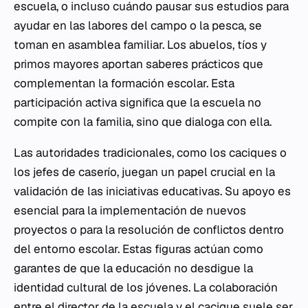
escuela, o incluso cuándo pausar sus estudios para
ayudar en las labores del campo o la pesca, se
toman en asamblea familiar. Los abuelos, tíos y
primos mayores aportan saberes prácticos que
complementan la formación escolar. Esta
participación activa significa que la escuela no
compite con la familia, sino que dialoga con ella.
Las autoridades tradicionales, como los caciques o
los jefes de caserío, juegan un papel crucial en la
validación de las iniciativas educativas. Su apoyo es
esencial para la implementación de nuevos
proyectos o para la resolución de conflictos dentro
del entorno escolar. Estas figuras actúan como
garantes de que la educación no desdigue la
identidad cultural de los jóvenes. La colaboración
entre el director de la escuela y el cacique suele ser