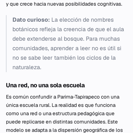
y que crece hacia nuevas posibilidades cognitivas.
Dato curioso:
La elección de nombres
botánicos refleja la creencia de que el aula
debe extenderse al bosque. Para muchas
comunidades, aprender a leer no es útil si
no se sabe leer también los ciclos de la
naturaleza.
Una red, no una sola escuela
Es común confundir a Parima-Tapirapeco con una
única escuela rural. La realidad es que funciona
como una red o una estructura pedagógica que
puede replicarse en distintas comunidades. Este
modelo se adapta a la dispersión geográfica de los