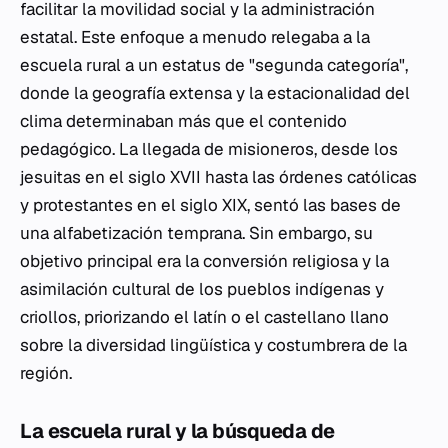
facilitar la movilidad social y la administración
estatal. Este enfoque a menudo relegaba a la
escuela rural a un estatus de "segunda categoría",
donde la geografía extensa y la estacionalidad del
clima determinaban más que el contenido
pedagógico. La llegada de misioneros, desde los
jesuitas en el siglo XVII hasta las órdenes católicas
y protestantes en el siglo XIX, sentó las bases de
una alfabetización temprana. Sin embargo, su
objetivo principal era la conversión religiosa y la
asimilación cultural de los pueblos indígenas y
criollos, priorizando el latín o el castellano llano
sobre la diversidad lingüística y costumbrera de la
región.
La escuela rural y la búsqueda de