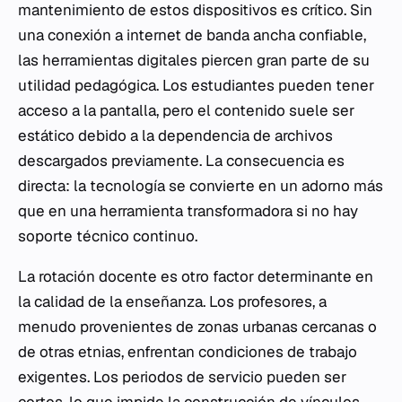
mantenimiento de estos dispositivos es crítico. Sin
una conexión a internet de banda ancha confiable,
las herramientas digitales piercen gran parte de su
utilidad pedagógica. Los estudiantes pueden tener
acceso a la pantalla, pero el contenido suele ser
estático debido a la dependencia de archivos
descargados previamente. La consecuencia es
directa: la tecnología se convierte en un adorno más
que en una herramienta transformadora si no hay
soporte técnico continuo.
La rotación docente es otro factor determinante en
la calidad de la enseñanza. Los profesores, a
menudo provenientes de zonas urbanas cercanas o
de otras etnias, enfrentan condiciones de trabajo
exigentes. Los periodos de servicio pueden ser