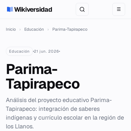
Wikiversidad
☰
Inicio
›
Educación
›
Parima-Tapirapeco
Educación
21 jun. 2026
Parima-
Tapirapeco
Análisis del proyecto educativo Parima-
Tapirapeco: integración de saberes
indígenas y currículo escolar en la región de
los Llanos.