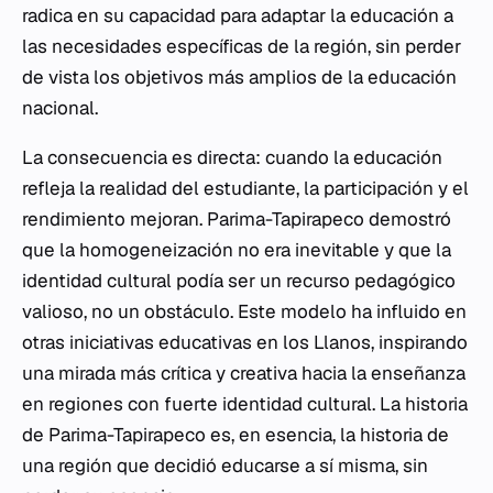
radica en su capacidad para adaptar la educación a
las necesidades específicas de la región, sin perder
de vista los objetivos más amplios de la educación
nacional.
La consecuencia es directa: cuando la educación
refleja la realidad del estudiante, la participación y el
rendimiento mejoran. Parima-Tapirapeco demostró
que la homogeneización no era inevitable y que la
identidad cultural podía ser un recurso pedagógico
valioso, no un obstáculo. Este modelo ha influido en
otras iniciativas educativas en los Llanos, inspirando
una mirada más crítica y creativa hacia la enseñanza
en regiones con fuerte identidad cultural. La historia
de Parima-Tapirapeco es, en esencia, la historia de
una región que decidió educarse a sí misma, sin