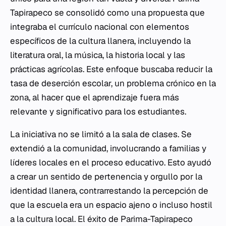
Tapirapeco se consolidó como una propuesta que
integraba el currículo nacional con elementos
específicos de la cultura llanera, incluyendo la
literatura oral, la música, la historia local y las
prácticas agrícolas. Este enfoque buscaba reducir la
tasa de deserción escolar, un problema crónico en la
zona, al hacer que el aprendizaje fuera más
relevante y significativo para los estudiantes.
La iniciativa no se limitó a la sala de clases. Se
extendió a la comunidad, involucrando a familias y
líderes locales en el proceso educativo. Esto ayudó
a crear un sentido de pertenencia y orgullo por la
identidad llanera, contrarrestando la percepción de
que la escuela era un espacio ajeno o incluso hostil
a la cultura local. El éxito de Parima-Tapirapeco