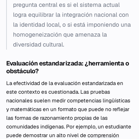
pregunta central es si el sistema actual
logra equilibrar la integración nacional con
la identidad local, o si está imponiendo una
homogeneización que amenaza la
diversidad cultural.
Evaluación estandarizada: ¿herramienta o
obstáculo?
La efectividad de la evaluación estandarizada en
este contexto es cuestionada. Las pruebas
nacionales suelen medir competencias lingüísticas
y matemáticas en un formato que puede no reflejar
las formas de razonamiento propias de las
comunidades indígenas. Por ejemplo, un estudiante
puede demostrar un alto nivel de
comprensión