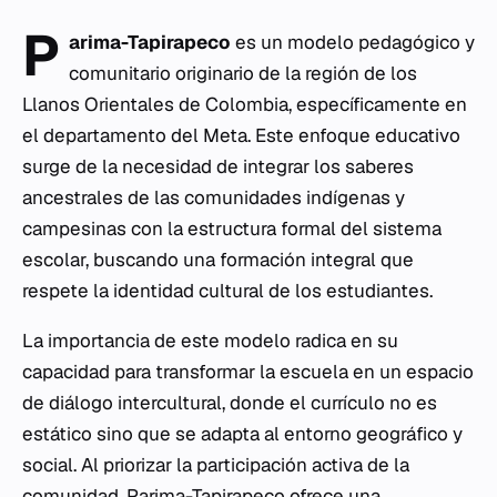
P
arima-Tapirapeco
es un modelo pedagógico y
comunitario originario de la región de los
Llanos Orientales de Colombia, específicamente en
el departamento del Meta. Este enfoque educativo
surge de la necesidad de integrar los saberes
ancestrales de las comunidades indígenas y
campesinas con la estructura formal del sistema
escolar, buscando una formación integral que
respete la identidad cultural de los estudiantes.
La importancia de este modelo radica en su
capacidad para transformar la escuela en un espacio
de diálogo intercultural, donde el currículo no es
estático sino que se adapta al entorno geográfico y
social. Al priorizar la participación activa de la
comunidad, Parima-Tapirapeco ofrece una