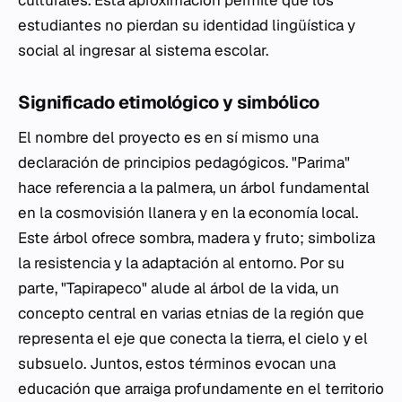
culturales. Esta aproximación permite que los
estudiantes no pierdan su identidad lingüística y
social al ingresar al sistema escolar.
Significado etimológico y simbólico
El nombre del proyecto es en sí mismo una
declaración de principios pedagógicos. "Parima"
hace referencia a la palmera, un árbol fundamental
en la cosmovisión llanera y en la economía local.
Este árbol ofrece sombra, madera y fruto; simboliza
la resistencia y la adaptación al entorno. Por su
parte, "Tapirapeco" alude al árbol de la vida, un
concepto central en varias etnias de la región que
representa el eje que conecta la tierra, el cielo y el
subsuelo. Juntos, estos términos evocan una
educación que arraiga profundamente en el territorio