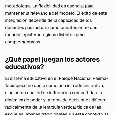
metodología. La flexibilidad es esencial para
mantener la relevancia del modelo. El éxito de esta
integración depende de la capacidad de los
docentes para actuar como puentes entre dos
mundos epistemológicos distintos pero
complementarios.
¿Qué papel juegan los actores
educativos?
El sistema educativo en el Parque Nacional Parima-
Tapirapeco no opera como una isla administrativa,
sino como una red de influencias compartidas. La
dinámica de poder y la toma de decisiones difieren
radicalmente de la jerarquía vertical típica de las
escuelas urbanas tradicionales. En este contexto, la