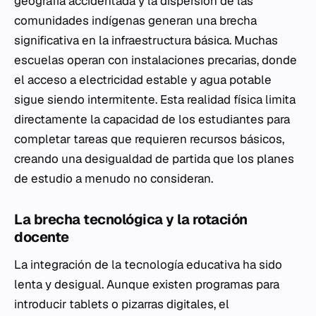
geografía accidentada y la dispersión de las
comunidades indígenas generan una brecha
significativa en la infraestructura básica. Muchas
escuelas operan con instalaciones precarias, donde
el acceso a electricidad estable y agua potable
sigue siendo intermitente. Esta realidad física limita
directamente la capacidad de los estudiantes para
completar tareas que requieren recursos básicos,
creando una desigualdad de partida que los planes
de estudio a menudo no consideran.
La brecha tecnológica y la rotación
docente
La integración de la tecnología educativa ha sido
lenta y desigual. Aunque existen programas para
introducir tablets o pizarras digitales, el