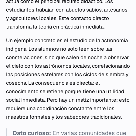
actúa como el principal recurso didáctico. Los
estudiantes trabajan con abuelos sabios, artesanos
y agricultores locales. Este contacto directo
transforma la teoría en práctica inmediata.
Un ejemplo concreto es el estudio de la astronomía
indígena. Los alumnos no solo leen sobre las
constelaciones, sino que salen de noche a observar
el cielo con los astrónomos locales, correlacionando
las posiciones estelares con los ciclos de siembra y
cosecha. La consecuencia es directa: el
conocimiento se retiene porque tiene una utilidad
social inmediata. Pero hay un matiz importante: esto
requiere una coordinación constante entre los
maestros formales y los sabedores tradicionales.
Dato curioso:
En varias comunidades que