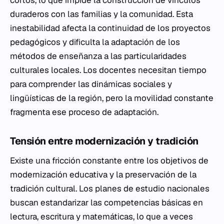
cortos, lo que impide la construcción de vínculos
duraderos con las familias y la comunidad. Esta
inestabilidad afecta la continuidad de los proyectos
pedagógicos y dificulta la adaptación de los
métodos de enseñanza a las particularidades
culturales locales. Los docentes necesitan tiempo
para comprender las dinámicas sociales y
lingüísticas de la región, pero la movilidad constante
fragmenta ese proceso de adaptación.
Tensión entre modernización y tradición
Existe una fricción constante entre los objetivos de
modernización educativa y la preservación de la
tradición cultural. Los planes de estudio nacionales
buscan estandarizar las competencias básicas en
lectura, escritura y matemáticas, lo que a veces