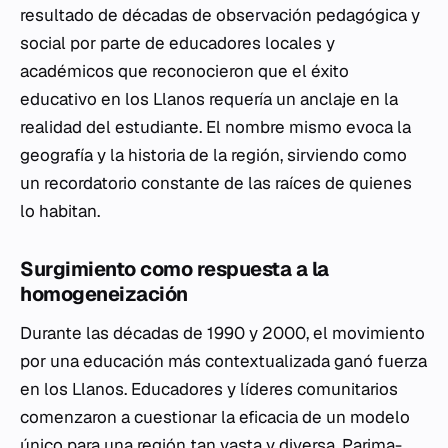
resultado de décadas de observación pedagógica y
social por parte de educadores locales y
académicos que reconocieron que el éxito
educativo en los Llanos requería un anclaje en la
realidad del estudiante. El nombre mismo evoca la
geografía y la historia de la región, sirviendo como
un recordatorio constante de las raíces de quienes
lo habitan.
Surgimiento como respuesta a la
homogeneización
Durante las décadas de 1990 y 2000, el movimiento
por una educación más contextualizada ganó fuerza
en los Llanos. Educadores y líderes comunitarios
comenzaron a cuestionar la eficacia de un modelo
único para una región tan vasta y diversa. Parima-