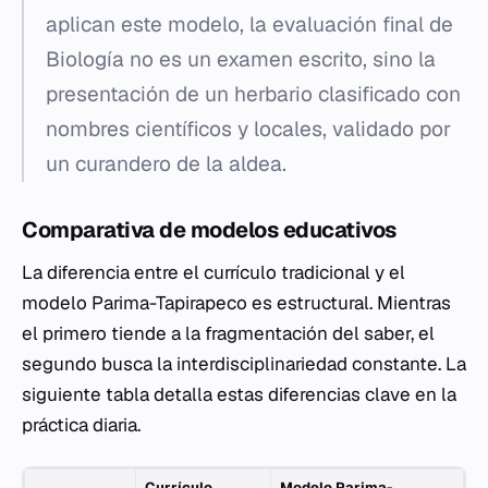
aplican este modelo, la evaluación final de
Biología no es un examen escrito, sino la
presentación de un herbario clasificado con
nombres científicos y locales, validado por
un curandero de la aldea.
Comparativa de modelos educativos
La diferencia entre el currículo tradicional y el
modelo Parima-Tapirapeco es estructural. Mientras
el primero tiende a la fragmentación del saber, el
segundo busca la interdisciplinariedad constante. La
siguiente tabla detalla estas diferencias clave en la
práctica diaria.
Currículo
Modelo Parima-