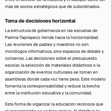
más de socios estratégicos que de subordinados.
Toma de decisiones horizontal
La estructura de gobernanza en las escuelas de
Parima-Tapirapeco tiende hacia la horizontalidad.
Las reuniones de padres y maestros no son
monólogos informativos, sino espacios de debate y
consenso. Las decisiones sobre el presupuesto
escolar, la selección de materiales didácticos o la
organización de eventos culturales se toman en
asambleas donde cada voz tiene peso. Este modelo
fomenta la corresponsabilidad y reduce la brecha
entre la institución educativa y la comunidad.
Esta forma de organizar la educación reconoce que