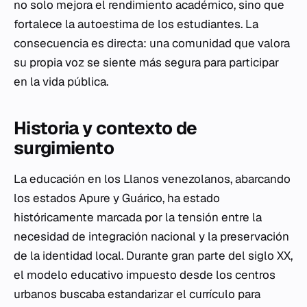
no solo mejora el rendimiento académico, sino que
fortalece la autoestima de los estudiantes. La
consecuencia es directa: una comunidad que valora
su propia voz se siente más segura para participar
en la vida pública.
Historia y contexto de
surgimiento
La educación en los Llanos venezolanos, abarcando
los estados Apure y Guárico, ha estado
históricamente marcada por la tensión entre la
necesidad de integración nacional y la preservación
de la identidad local. Durante gran parte del siglo XX,
el modelo educativo impuesto desde los centros
urbanos buscaba estandarizar el currículo para