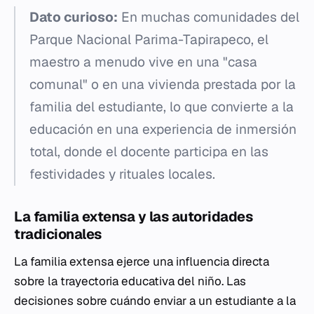
Dato curioso:
En muchas comunidades del
Parque Nacional Parima-Tapirapeco, el
maestro a menudo vive en una "casa
comunal" o en una vivienda prestada por la
familia del estudiante, lo que convierte a la
educación en una experiencia de inmersión
total, donde el docente participa en las
festividades y rituales locales.
La familia extensa y las autoridades
tradicionales
La familia extensa ejerce una influencia directa
sobre la trayectoria educativa del niño. Las
decisiones sobre cuándo enviar a un estudiante a la