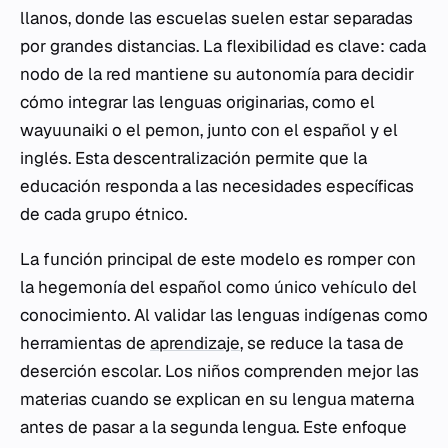
llanos, donde las escuelas suelen estar separadas
por grandes distancias. La flexibilidad es clave: cada
nodo de la red mantiene su autonomía para decidir
cómo integrar las lenguas originarias, como el
wayuunaiki o el pemon, junto con el español y el
inglés. Esta descentralización permite que la
educación responda a las necesidades específicas
de cada grupo étnico.
La función principal de este modelo es romper con
la hegemonía del español como único vehículo del
conocimiento. Al validar las lenguas indígenas como
herramientas de
aprendizaje
, se reduce la tasa de
deserción escolar. Los niños comprenden mejor las
materias cuando se explican en su lengua materna
antes de pasar a la segunda lengua. Este enfoque