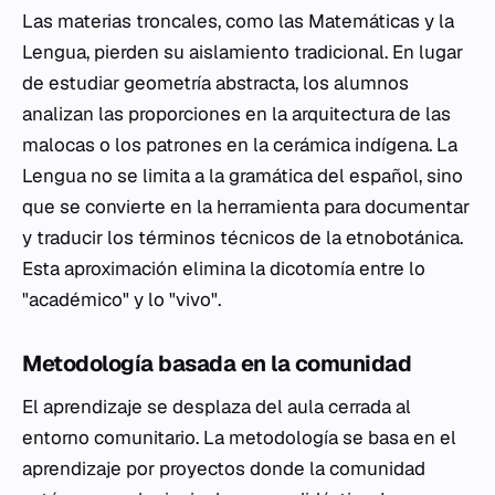
Las materias troncales, como las Matemáticas y la
Lengua, pierden su aislamiento tradicional. En lugar
de estudiar geometría abstracta, los alumnos
analizan las proporciones en la arquitectura de las
malocas o los patrones en la cerámica indígena. La
Lengua no se limita a la gramática del español, sino
que se convierte en la herramienta para documentar
y traducir los términos técnicos de la etnobotánica.
Esta aproximación elimina la dicotomía entre lo
"académico" y lo "vivo".
Metodología basada en la comunidad
El aprendizaje se desplaza del aula cerrada al
entorno comunitario. La metodología se basa en el
aprendizaje por proyectos donde la comunidad