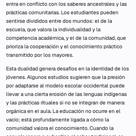
entra en conflicto con los saberes ancestrales y las
prácticas comunitarias. Los estudiantes pueden
sentirse divididos entre dos mundos: el de la
escuela, que valora la individualidad y la
competencia académica, y el de la comunidad, que
prioriza la cooperación y el conocimiento práctico
transmitido por los mayores.
Esta dualidad genera desafíos en la identidad de los
jóvenes. Algunos estudios sugieren que la presión
por adaptarse al modelo escolar occidental puede
llevar a una cierta erosión de las lenguas indígenas
y las prácticas rituales si no se integran de manera
orgánica en el aula. La educación no ocurre en el
vacío; está profundamente ligada a cómo la
comunidad valora el conocimiento. Cuando la