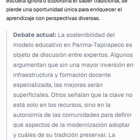
escuela ignora o subordina el saber tradicional, se
pierde una oportunidad única para enriquecer el
aprendizaje con perspectivas diversas.
Debate actual:
La sostenibilidad del
modelo educativo en Parima-Tapirapeco es
objeto de discusión entre expertos. Algunos
argumentan que sin una mayor inversión en
infraestructura y formación docente
especializada, las mejoras serán
superficiales. Otros señalan que la clave no
está solo en los recursos, sino en la
autonomía de las comunidades para definir
qué aspectos de la modernización adoptar
y cuáles de su tradición preservar. La