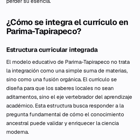
perder su esencia.
¿Cómo se integra el currículo en
Parima-Tapirapeco?
Estructura curricular integrada
El modelo educativo de Parima-Tapirapeco no trata
la integración como una simple suma de materias,
sino como una fusión orgánica. El currículo se
diseña para que los saberes locales no sean
aditamentos, sino el eje vertebrador del aprendizaje
académico. Esta estructura busca responder a la
pregunta fundamental de cómo el conocimiento
ancestral puede validar y enriquecer la ciencia
moderna.