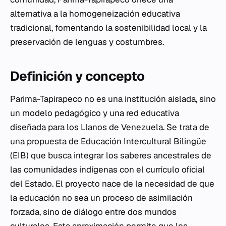
alternativa a la homogeneización educativa
tradicional, fomentando la sostenibilidad local y la
preservación de lenguas y costumbres.
Definición y concepto
Parima-Tapirapeco no es una institución aislada, sino
un modelo pedagógico y una red educativa
diseñada para los Llanos de Venezuela. Se trata de
una propuesta de Educación Intercultural Bilingüe
(EIB) que busca integrar los saberes ancestrales de
las comunidades indígenas con el currículo oficial
del Estado. El proyecto nace de la necesidad de que
la educación no sea un proceso de asimilación
forzada, sino de diálogo entre dos mundos