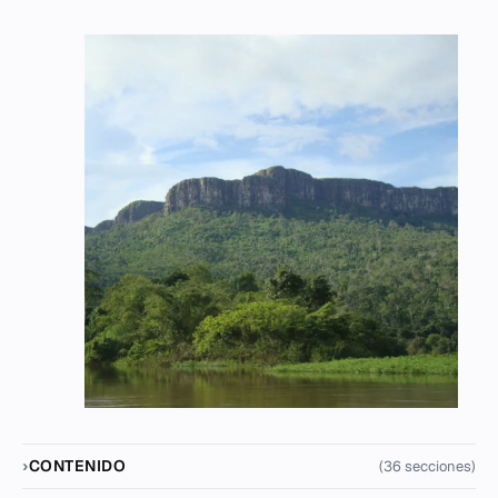
CONTENIDO
(36 secciones)