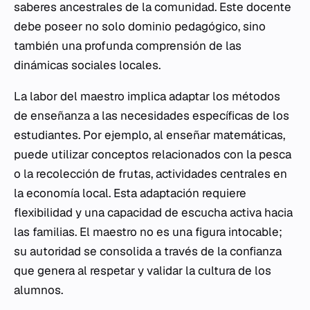
saberes ancestrales de la comunidad. Este docente
debe poseer no solo dominio pedagógico, sino
también una profunda comprensión de las
dinámicas sociales locales.
La labor del maestro implica adaptar los métodos
de enseñanza a las necesidades específicas de los
estudiantes. Por ejemplo, al enseñar matemáticas,
puede utilizar conceptos relacionados con la pesca
o la recolección de frutas, actividades centrales en
la economía local. Esta adaptación requiere
flexibilidad y una capacidad de escucha activa hacia
las familias. El maestro no es una figura intocable;
su autoridad se consolida a través de la confianza
que genera al respetar y validar la cultura de los
alumnos.