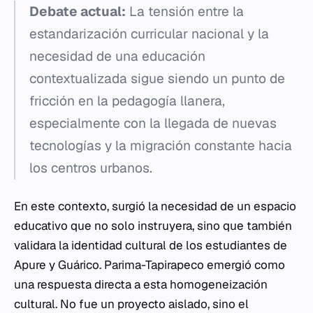
Debate actual:
La tensión entre la
estandarización curricular nacional y la
necesidad de una educación
contextualizada sigue siendo un punto de
fricción en la pedagogía llanera,
especialmente con la llegada de nuevas
tecnologías y la migración constante hacia
los centros urbanos.
En este contexto, surgió la necesidad de un espacio
educativo que no solo instruyera, sino que también
validara la identidad cultural de los estudiantes de
Apure y Guárico. Parima-Tapirapeco emergió como
una respuesta directa a esta homogeneización
cultural. No fue un proyecto aislado, sino el