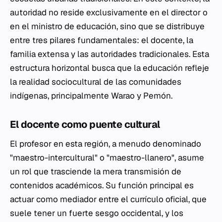
autoridad no reside exclusivamente en el director o
en el ministro de educación, sino que se distribuye
entre tres pilares fundamentales: el docente, la
familia extensa y las autoridades tradicionales. Esta
estructura horizontal busca que la educación refleje
la realidad sociocultural de las comunidades
indígenas, principalmente Warao y Pemón.
El docente como puente cultural
El profesor en esta región, a menudo denominado
"maestro-intercultural" o "maestro-llanero", asume
un rol que trasciende la mera transmisión de
contenidos académicos. Su función principal es
actuar como mediador entre el currículo oficial, que
suele tener un fuerte sesgo occidental, y los