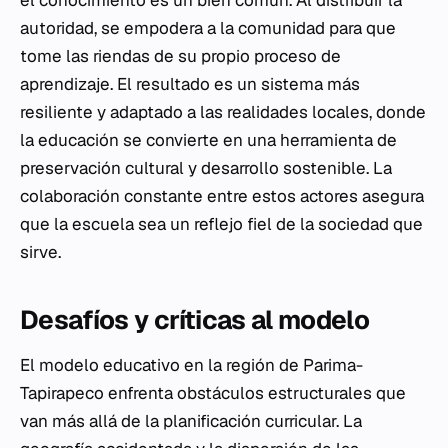
el conocimiento es un bien común. Al distribuir la
autoridad, se empodera a la comunidad para que
tome las riendas de su propio proceso de
aprendizaje. El resultado es un sistema más
resiliente y adaptado a las realidades locales, donde
la educación se convierte en una herramienta de
preservación cultural y desarrollo sostenible. La
colaboración constante entre estos actores asegura
que la escuela sea un reflejo fiel de la sociedad que
sirve.
Desafíos y críticas al modelo
El modelo educativo en la región de Parima-
Tapirapeco enfrenta obstáculos estructurales que
van más allá de la planificación curricular. La