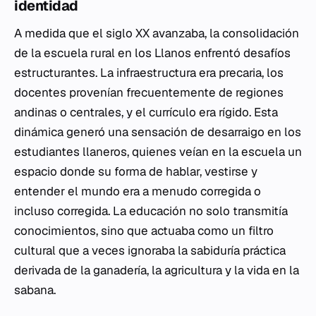
identidad
A medida que el siglo XX avanzaba, la consolidación
de la escuela rural en los Llanos enfrentó desafíos
estructurantes. La infraestructura era precaria, los
docentes provenían frecuentemente de regiones
andinas o centrales, y el currículo era rígido. Esta
dinámica generó una sensación de desarraigo en los
estudiantes llaneros, quienes veían en la escuela un
espacio donde su forma de hablar, vestirse y
entender el mundo era a menudo corregida o
incluso corregida. La educación no solo transmitía
conocimientos, sino que actuaba como un filtro
cultural que a veces ignoraba la sabiduría práctica
derivada de la ganadería, la agricultura y la vida en la
sabana.