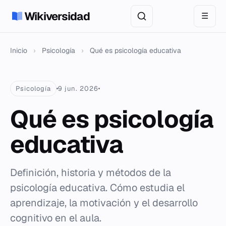
Wikiversidad
☰
Inicio
›
Psicología
›
Qué es psicología educativa
Psicología
9 jun. 2026
Qué es psicología
educativa
Definición, historia y métodos de la
psicología educativa. Cómo estudia el
aprendizaje, la motivación y el desarrollo
cognitivo en el aula.