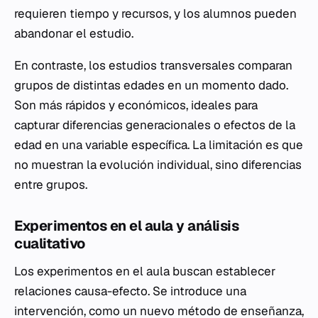
requieren tiempo y recursos, y los alumnos pueden
abandonar el estudio.
En contraste, los estudios transversales comparan
grupos de distintas edades en un momento dado.
Son más rápidos y económicos, ideales para
capturar diferencias generacionales o efectos de la
edad en una variable específica. La limitación es que
no muestran la evolución individual, sino diferencias
entre grupos.
Experimentos en el aula y análisis
cualitativo
Los experimentos en el aula buscan establecer
relaciones causa-efecto. Se introduce una
intervención, como un nuevo método de enseñanza,