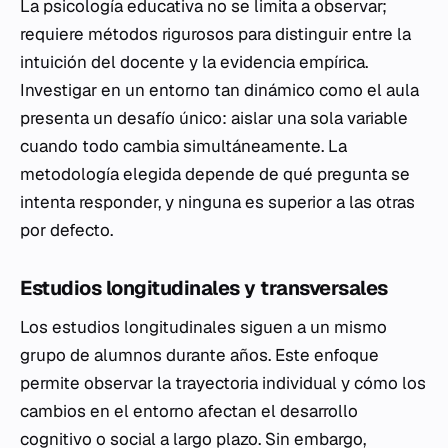
La psicología educativa no se limita a observar;
requiere métodos rigurosos para distinguir entre la
intuición del docente y la evidencia empírica.
Investigar en un entorno tan dinámico como el aula
presenta un desafío único: aislar una sola variable
cuando todo cambia simultáneamente. La
metodología elegida depende de qué pregunta se
intenta responder, y ninguna es superior a las otras
por defecto.
Estudios longitudinales y transversales
Los estudios longitudinales siguen a un mismo
grupo de alumnos durante años. Este enfoque
permite observar la trayectoria individual y cómo los
cambios en el entorno afectan el desarrollo
cognitivo o social a largo plazo. Sin embargo,