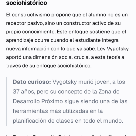
sociohistórico
El constructivismo propone que el alumno no es un
receptor pasivo, sino un constructor activo de su
propio conocimiento. Este enfoque sostiene que el
aprendizaje ocurre cuando el estudiante integra
nueva información con lo que ya sabe. Lev Vygotsky
aportó una dimensión social crucial a esta teoría a
través de su enfoque sociohistórico.
Dato curioso:
Vygotsky murió joven, a los
37 años, pero su concepto de la Zona de
Desarrollo Próximo sigue siendo una de las
herramientas más utilizadas en la
planificación de clases en todo el mundo.