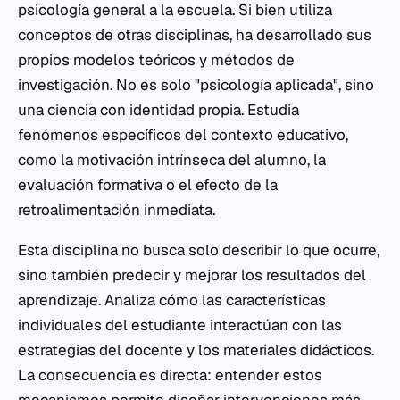
psicología general a la escuela. Si bien utiliza
conceptos de otras disciplinas, ha desarrollado sus
propios modelos teóricos y métodos de
investigación. No es solo "psicología aplicada", sino
una ciencia con identidad propia. Estudia
fenómenos específicos del contexto educativo,
como la motivación intrínseca del alumno, la
evaluación formativa o el efecto de la
retroalimentación inmediata.
Esta disciplina no busca solo describir lo que ocurre,
sino también predecir y mejorar los resultados del
aprendizaje. Analiza cómo las características
individuales del estudiante interactúan con las
estrategias del docente y los materiales didácticos.
La consecuencia es directa: entender estos