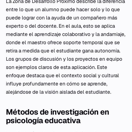
La Zona de Desarrollo Próximo describe la diferencia
entre lo que un alumno puede hacer solo y lo que
puede lograr con la ayuda de un compañero más
experto o del docente. En el aula, esto se aplica
mediante el aprendizaje colaborativo y la andamiaje,
donde el maestro ofrece soporte temporal que se
retira a medida que el estudiante gana autonomía.
Los grupos de discusión y los proyectos en equipo
son ejemplos claros de esta aplicación. Este
enfoque destaca que el contexto social y cultural
influye profundamente en cómo se aprende,
alejándose de la visión aislada del estudiante.
Métodos de investigación en
psicología educativa