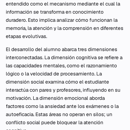
entendido como el mecanismo mediante el cual la
información se transforma en conocimiento
duradero. Esto implica analizar cómo funcionan la
memoria, la atención y la comprensión en diferentes
etapas evolutivas.
El desarrollo del alumno abarca tres dimensiones
interconectadas. La dimensión cognitiva se refiere a
las capacidades mentales, como el razonamiento
lógico o la velocidad de procesamiento. La
dimensión social examina cómo el estudiante
interactúa con pares y profesores, influyendo en su
motivación. La dimensión emocional aborda
factores como la ansiedad ante los exámenes o la
autoeficacia. Estas áreas no operan en silos; un
conflicto social puede bloquear la atención