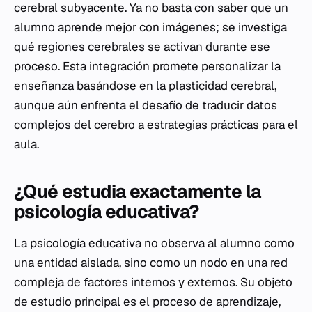
cerebral subyacente. Ya no basta con saber que un
alumno aprende mejor con imágenes; se investiga
qué regiones cerebrales se activan durante ese
proceso. Esta integración promete personalizar la
enseñanza basándose en la plasticidad cerebral,
aunque aún enfrenta el desafío de traducir datos
complejos del cerebro a estrategias prácticas para el
aula.
¿Qué estudia exactamente la
psicología educativa?
La psicología educativa no observa al alumno como
una entidad aislada, sino como un nodo en una red
compleja de factores internos y externos. Su objeto
de estudio principal es el proceso de aprendizaje,