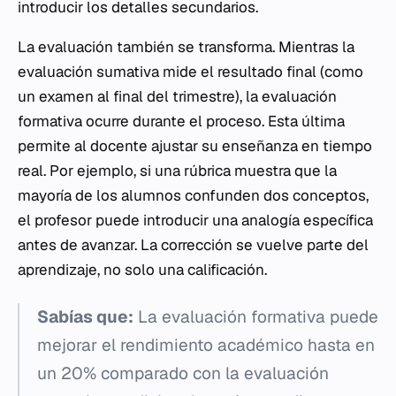
introducir los detalles secundarios.
La evaluación también se transforma. Mientras la
evaluación sumativa mide el resultado final (como
un examen al final del trimestre), la evaluación
formativa ocurre durante el proceso. Esta última
permite al docente ajustar su enseñanza en tiempo
real. Por ejemplo, si una rúbrica muestra que la
mayoría de los alumnos confunden dos conceptos,
el profesor puede introducir una analogía específica
antes de avanzar. La corrección se vuelve parte del
aprendizaje, no solo una calificación.
Sabías que:
La evaluación formativa puede
mejorar el rendimiento académico hasta en
un 20% comparado con la evaluación