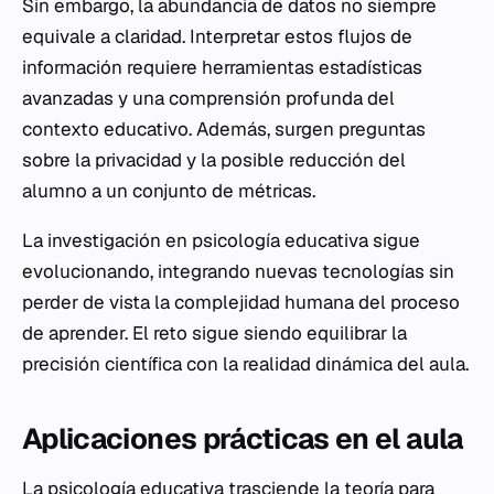
Sin embargo, la abundancia de datos no siempre
equivale a claridad. Interpretar estos flujos de
información requiere herramientas estadísticas
avanzadas y una comprensión profunda del
contexto educativo. Además, surgen preguntas
sobre la privacidad y la posible reducción del
alumno a un conjunto de métricas.
La investigación en psicología educativa sigue
evolucionando, integrando nuevas tecnologías sin
perder de vista la complejidad humana del proceso
de aprender. El reto sigue siendo equilibrar la
precisión científica con la realidad dinámica del aula.
Aplicaciones prácticas en el aula
La psicología educativa trasciende la teoría para