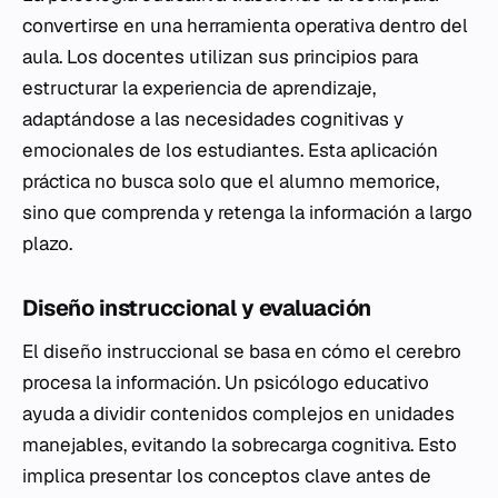
convertirse en una herramienta operativa dentro del
aula. Los docentes utilizan sus principios para
estructurar la experiencia de aprendizaje,
adaptándose a las necesidades cognitivas y
emocionales de los estudiantes. Esta aplicación
práctica no busca solo que el alumno memorice,
sino que comprenda y retenga la información a largo
plazo.
Diseño instruccional y evaluación
El diseño instruccional se basa en cómo el cerebro
procesa la información. Un psicólogo educativo
ayuda a dividir contenidos complejos en unidades
manejables, evitando la sobrecarga cognitiva. Esto
implica presentar los conceptos clave antes de