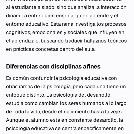
al estudiante aislado, sino que analiza la interacción
dinámica entre quien enseña, quien aprende y el
entorno educativo. Esta rama investiga los procesos
cognitivos, emocionales y sociales que influyen en
el aprendizaje, buscando traducir hallazgos teóricos
en prácticas concretas dentro del aula.
Diferencias con disciplinas afines
Es común confundir la psicología educativa con
otras ramas de la psicología, pero cada una tiene un
enfoque distinto. La psicología del desarrollo
estudia cómo cambian los seres humanos a lo largo
de toda la vida, desde el nacimiento hasta la vejez.
Aunque el alumno está en constante desarrollo, la
psicología educativa se centra específicamente en