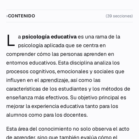
CONTENIDO
(39 secciones)
L
a
psicología
educativa
es una rama de la
psicología aplicada que se centra en
comprender cómo las personas aprenden en
entornos educativos. Esta disciplina analiza los
procesos cognitivos, emocionales y sociales que
influyen en el
aprendizaje
, así como las
características de los estudiantes y los métodos de
enseñanza más efectivos. Su objetivo principal es
mejorar la experiencia educativa tanto para los
alumnos como para los docentes.
Esta área del conocimiento no solo observa el acto
de aprender, sino que también evalúa cómo el