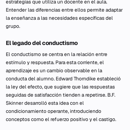
estrategias que utiliza un docente en el aula.
Entender las diferencias entre ellos permite adaptar
la enseñanza a las necesidades específicas del
grupo.
El legado del conductismo
El conductismo se centra en la relación entre
estímulo y respuesta. Para esta corriente, el
aprendizaje es un cambio observable en la
conducta del alumno. Edward Thorndike estableció
la ley del efecto, que sugiere que las respuestas
seguidas de satisfacción tienden a repetirse. B.F.
Skinner desarrolló esta idea con el
condicionamiento operante, introduciendo
conceptos como el refuerzo positivo y el castigo.