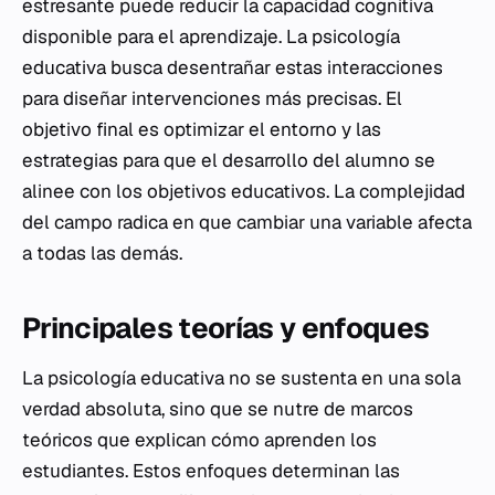
estresante puede reducir la capacidad cognitiva
disponible para el aprendizaje. La psicología
educativa busca desentrañar estas interacciones
para diseñar intervenciones más precisas. El
objetivo final es optimizar el entorno y las
estrategias para que el desarrollo del alumno se
alinee con los objetivos educativos. La complejidad
del campo radica en que cambiar una variable afecta
a todas las demás.
Principales teorías y enfoques
La psicología educativa no se sustenta en una sola
verdad absoluta, sino que se nutre de marcos
teóricos que explican cómo aprenden los
estudiantes. Estos enfoques determinan las