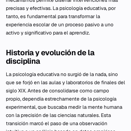
mecanismos permite diseñar intervenciones más
precisas y efectivas. La psicología educativa, por
tanto, es fundamental para transformar la
experiencia escolar de un proceso pasivo a uno
activo y significativo para el aprendiz.
Historia y evolución de la
disciplina
La psicología educativa no surgió de la nada, sino
que se forjó en las aulas y laboratorios de finales del
siglo XIX. Antes de consolidarse como campo
propio, dependía estrechamente de la psicología
experimental, que buscaba medir la mente humana
con la precisión de las ciencias naturales. Esta
transición marcó el paso de una observación