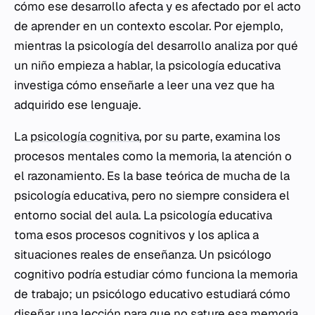
cómo ese desarrollo afecta y es afectado por el acto
de aprender en un contexto escolar. Por ejemplo,
mientras la psicología del desarrollo analiza por qué
un niño empieza a hablar, la psicología educativa
investiga cómo enseñarle a leer una vez que ha
adquirido ese lenguaje.
La
psicología cognitiva
, por su parte, examina los
procesos mentales como la memoria, la atención o
el razonamiento. Es la base teórica de mucha de la
psicología educativa, pero no siempre considera el
entorno social del aula. La psicología educativa
toma esos procesos cognitivos y los aplica a
situaciones reales de enseñanza. Un psicólogo
cognitivo podría estudiar cómo funciona la memoria
de trabajo; un psicólogo educativo estudiará cómo
diseñar una lección para que no sature esa memoria