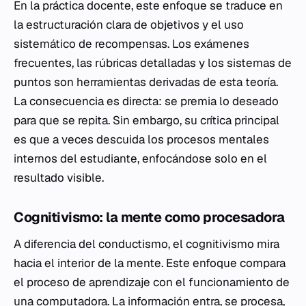
En la práctica docente, este enfoque se traduce en
la estructuración clara de objetivos y el uso
sistemático de recompensas. Los exámenes
frecuentes, las rúbricas detalladas y los sistemas de
puntos son herramientas derivadas de esta teoría.
La consecuencia es directa: se premia lo deseado
para que se repita. Sin embargo, su crítica principal
es que a veces descuida los procesos mentales
internos del estudiante, enfocándose solo en el
resultado visible.
Cognitivismo: la mente como procesadora
A diferencia del conductismo, el cognitivismo mira
hacia el interior de la mente. Este enfoque compara
el proceso de aprendizaje con el funcionamiento de
una computadora. La información entra, se procesa,