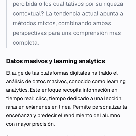
percibida o los cualitativos por su riqueza
contextual? La tendencia actual apunta a
métodos mixtos, combinando ambas
perspectivas para una comprensión más
completa.
Datos masivos y learning analytics
El auge de las plataformas digitales ha traído el
análisis de datos masivos, conocido como
learning
analytics
. Este enfoque recopila información en
tiempo real: clics, tiempo dedicado a una lección,
raras en exámenes en línea. Permite personalizar la
enseñanza y predecir el rendimiento del alumno
con mayor precisión.