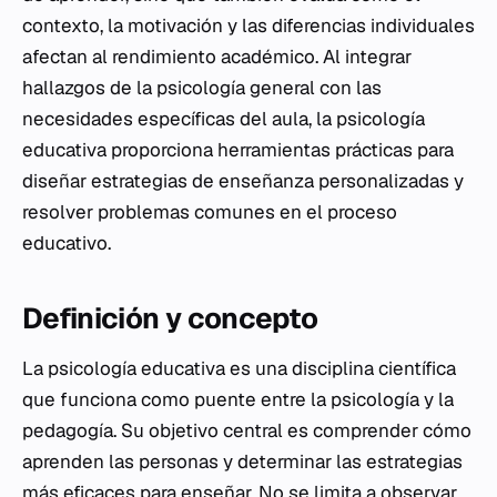
contexto, la motivación y las diferencias individuales
afectan al rendimiento académico. Al integrar
hallazgos de la psicología general con las
necesidades específicas del aula, la psicología
educativa proporciona herramientas prácticas para
diseñar estrategias de enseñanza personalizadas y
resolver problemas comunes en el proceso
educativo.
Definición y concepto
La psicología educativa es una disciplina científica
que funciona como puente entre la psicología y la
pedagogía. Su objetivo central es comprender cómo
aprenden las personas y determinar las estrategias
más eficaces para enseñar. No se limita a observar