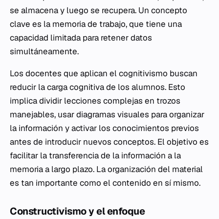
se almacena y luego se recupera. Un concepto
clave es la memoria de trabajo, que tiene una
capacidad limitada para retener datos
simultáneamente.
Los docentes que aplican el cognitivismo buscan
reducir la carga cognitiva de los alumnos. Esto
implica dividir lecciones complejas en trozos
manejables, usar diagramas visuales para organizar
la información y activar los conocimientos previos
antes de introducir nuevos conceptos. El objetivo es
facilitar la transferencia de la información a la
memoria a largo plazo. La organización del material
es tan importante como el contenido en sí mismo.
Constructivismo y el enfoque