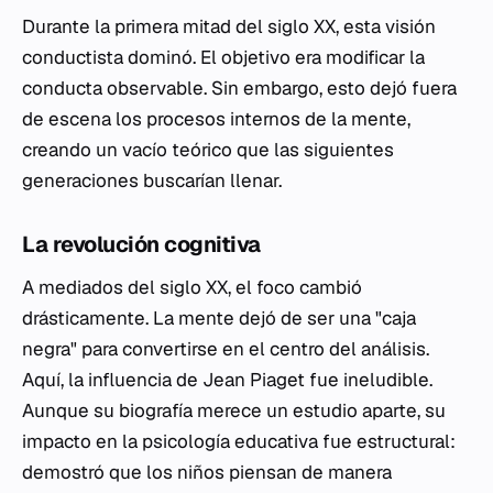
Durante la primera mitad del siglo XX, esta visión
conductista dominó. El objetivo era modificar la
conducta observable. Sin embargo, esto dejó fuera
de escena los procesos internos de la mente,
creando un vacío teórico que las siguientes
generaciones buscarían llenar.
La revolución cognitiva
A mediados del siglo XX, el foco cambió
drásticamente. La mente dejó de ser una "caja
negra" para convertirse en el centro del análisis.
Aquí, la influencia de Jean Piaget fue ineludible.
Aunque su biografía merece un estudio aparte, su
impacto en la psicología educativa fue estructural:
demostró que los niños piensan de manera