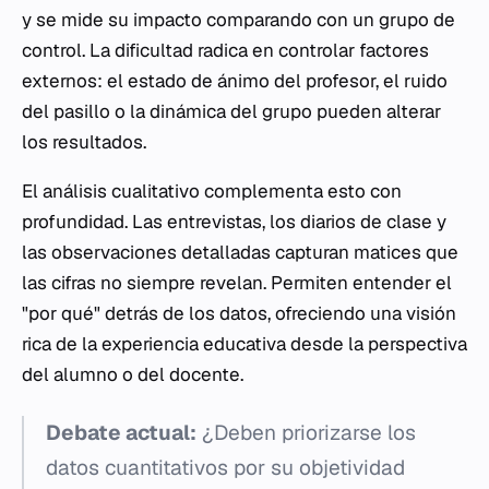
y se mide su impacto comparando con un grupo de
control. La dificultad radica en controlar factores
externos: el estado de ánimo del profesor, el ruido
del pasillo o la dinámica del grupo pueden alterar
los resultados.
El análisis cualitativo complementa esto con
profundidad. Las entrevistas, los diarios de clase y
las observaciones detalladas capturan matices que
las cifras no siempre revelan. Permiten entender el
"por qué" detrás de los datos, ofreciendo una visión
rica de la experiencia educativa desde la perspectiva
del alumno o del docente.
Debate actual:
¿Deben priorizarse los
datos cuantitativos por su objetividad