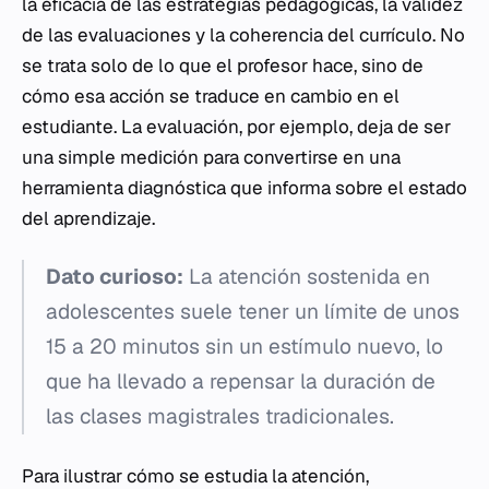
la eficacia de las estrategias pedagógicas, la validez
de las evaluaciones y la coherencia del currículo. No
se trata solo de lo que el profesor hace, sino de
cómo esa acción se traduce en cambio en el
estudiante. La evaluación, por ejemplo, deja de ser
una simple medición para convertirse en una
herramienta diagnóstica que informa sobre el estado
del aprendizaje.
Dato curioso:
La atención sostenida en
adolescentes suele tener un límite de unos
15 a 20 minutos sin un estímulo nuevo, lo
que ha llevado a repensar la duración de
las clases magistrales tradicionales.
Para ilustrar cómo se estudia la atención,