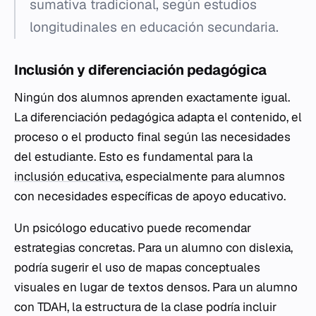
sumativa tradicional, según estudios
longitudinales en educación secundaria.
Inclusión y diferenciación pedagógica
Ningún dos alumnos aprenden exactamente igual.
La diferenciación pedagógica adapta el contenido, el
proceso o el producto final según las necesidades
del estudiante. Esto es fundamental para la
inclusión educativa
, especialmente para alumnos
con necesidades específicas de apoyo educativo.
Un psicólogo educativo puede recomendar
estrategias concretas. Para un alumno con dislexia,
podría sugerir el uso de mapas conceptuales
visuales en lugar de textos densos. Para un alumno
con TDAH, la estructura de la clase podría incluir