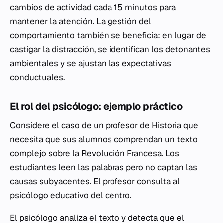
cambios de actividad cada 15 minutos para
mantener la atención. La gestión del
comportamiento también se beneficia: en lugar de
castigar la distracción, se identifican los detonantes
ambientales y se ajustan las expectativas
conductuales.
El rol del psicólogo: ejemplo práctico
Considere el caso de un profesor de Historia que
necesita que sus alumnos comprendan un texto
complejo sobre la Revolución Francesa. Los
estudiantes leen las palabras pero no captan las
causas subyacentes. El profesor consulta al
psicólogo educativo del centro.
El psicólogo analiza el texto y detecta que el