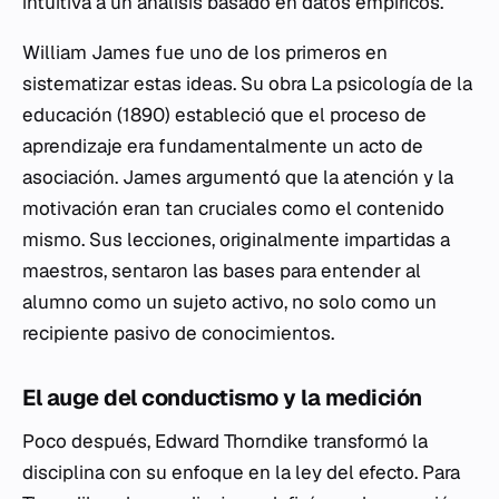
intuitiva a un análisis basado en datos empíricos.
William James fue uno de los primeros en
sistematizar estas ideas. Su obra
La psicología de la
educación
(1890) estableció que el proceso de
aprendizaje era fundamentalmente un acto de
asociación. James argumentó que la atención y la
motivación eran tan cruciales como el contenido
mismo. Sus lecciones, originalmente impartidas a
maestros, sentaron las bases para entender al
alumno como un sujeto activo, no solo como un
recipiente pasivo de conocimientos.
El auge del conductismo y la medición
Poco después, Edward Thorndike transformó la
disciplina con su enfoque en la ley del efecto. Para