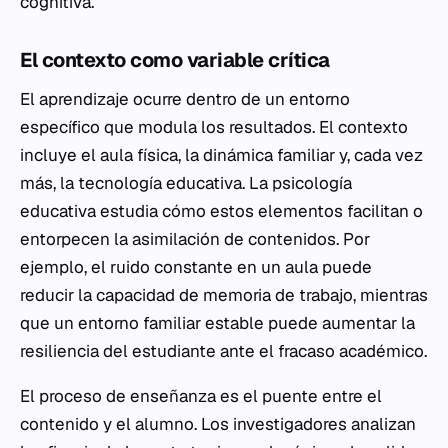
cognitiva.
El contexto como variable crítica
El aprendizaje ocurre dentro de un entorno
específico que modula los resultados. El contexto
incluye el aula física, la dinámica familiar y, cada vez
más, la tecnología educativa. La psicología
educativa estudia cómo estos elementos facilitan o
entorpecen la asimilación de contenidos. Por
ejemplo, el ruido constante en un aula puede
reducir la capacidad de memoria de trabajo, mientras
que un entorno familiar estable puede aumentar la
resiliencia del estudiante ante el fracaso académico.
El proceso de enseñanza es el puente entre el
contenido y el alumno. Los investigadores analizan