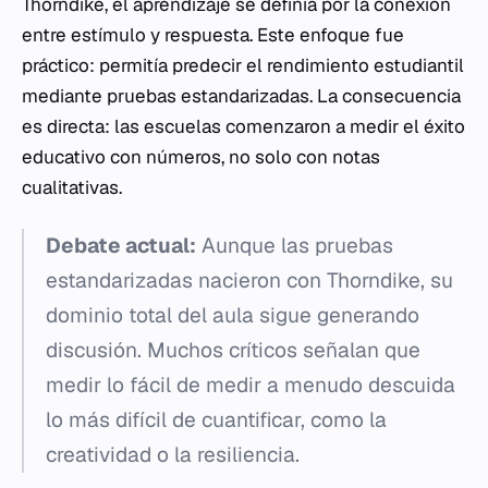
Thorndike, el aprendizaje se definía por la conexión
entre estímulo y respuesta. Este enfoque fue
práctico: permitía predecir el rendimiento estudiantil
mediante pruebas estandarizadas. La consecuencia
es directa: las escuelas comenzaron a medir el éxito
educativo con números, no solo con notas
cualitativas.
Debate actual:
Aunque las pruebas
estandarizadas nacieron con Thorndike, su
dominio total del aula sigue generando
discusión. Muchos críticos señalan que
medir lo fácil de medir a menudo descuida
lo más difícil de cuantificar, como la
creatividad o la resiliencia.