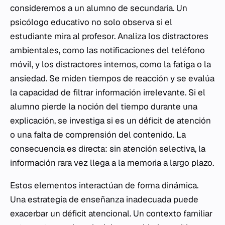
consideremos a un alumno de secundaria. Un
psicólogo educativo no solo observa si el
estudiante mira al profesor. Analiza los distractores
ambientales, como las notificaciones del teléfono
móvil, y los distractores internos, como la fatiga o la
ansiedad. Se miden tiempos de reacción y se evalúa
la capacidad de filtrar información irrelevante. Si el
alumno pierde la noción del tiempo durante una
explicación, se investiga si es un déficit de atención
o una falta de comprensión del contenido. La
consecuencia es directa: sin atención selectiva, la
información rara vez llega a la memoria a largo plazo.
Estos elementos interactúan de forma dinámica.
Una estrategia de enseñanza inadecuada puede
exacerbar un déficit atencional. Un contexto familiar