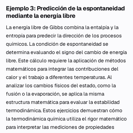
Ejemplo 3: Predicción de la espontaneidad
mediante la energía libre
La energía libre de Gibbs combina la entalpía y la
entropía para predecir la dirección de los procesos
químicos. La condición de espontaneidad se
determina evaluando el signo del cambio de energía
libre. Este cálculo requiere la aplicación de métodos
matemáticos para integrar las contribuciones del
calor y el trabajo a diferentes temperaturas. Al
analizar los cambios físicos del estado, como la
fusión o la evaporación, se aplica la misma
estructura matemática para evaluar la estabilidad
termodinámica. Estos
ejercicios
demuestran cómo
la termodinámica química utiliza el rigor matemático
para interpretar las mediciones de propiedades