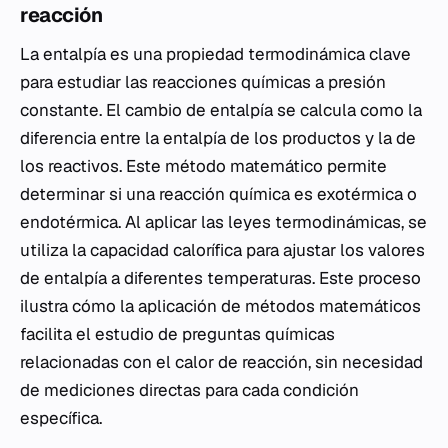
reacción
La entalpía es una propiedad termodinámica clave
para estudiar las reacciones químicas a presión
constante. El cambio de entalpía se calcula como la
diferencia entre la entalpía de los productos y la de
los reactivos. Este método matemático permite
determinar si una reacción química es exotérmica o
endotérmica. Al aplicar las leyes termodinámicas, se
utiliza la capacidad calorífica para ajustar los valores
de entalpía a diferentes temperaturas. Este proceso
ilustra cómo la aplicación de métodos matemáticos
facilita el estudio de preguntas químicas
relacionadas con el calor de reacción, sin necesidad
de mediciones directas para cada condición
específica.