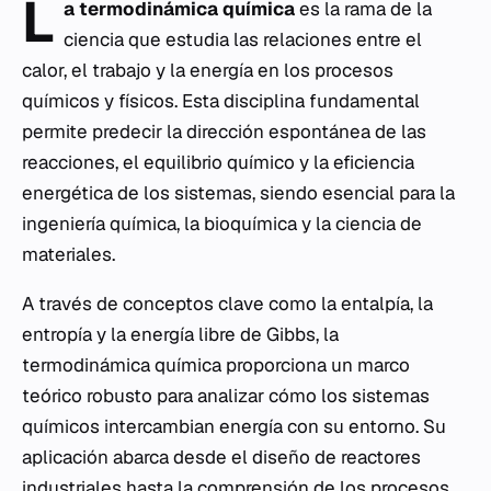
L
a termodinámica química
es la rama de la
ciencia que estudia las relaciones entre el
calor, el trabajo y la energía en los procesos
químicos y físicos. Esta disciplina fundamental
permite predecir la dirección espontánea de las
reacciones, el equilibrio químico y la eficiencia
energética de los sistemas, siendo esencial para la
ingeniería química, la bioquímica y la ciencia de
materiales.
A través de conceptos clave como la entalpía, la
entropía y la energía libre de Gibbs, la
termodinámica química proporciona un marco
teórico robusto para analizar cómo los sistemas
químicos intercambian energía con su entorno. Su
aplicación abarca desde el diseño de reactores
industriales hasta la comprensión de los procesos