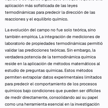
aplicación más sofisticada de las leyes
termodinámicas para predecir la dirección de las
reacciones y el equilibrio químico.
La evolución del campo no fue solo teórica, sino
también empírica. La integración de mediciones de
laboratorio de propiedades termodinámicas permitió
validar las predicciones teóricas. Sin embargo, la
verdadera potencia de la termodinámica química
reside en la aplicación de métodos matemáticos al
estudio de preguntas químicas. Estos métodos
permiten extrapolar datos experimentales limitados
para predecir el comportamiento de los procesos
químicos bajo condiciones que pueden ser difíciles
de medir directamente, consolidando así su papel
como una herramienta esencial en la investigación