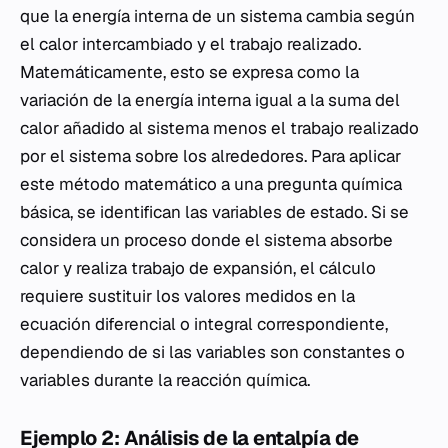
que la energía interna de un sistema cambia según
el calor intercambiado y el trabajo realizado.
Matemáticamente, esto se expresa como la
variación de la energía interna igual a la suma del
calor añadido al sistema menos el trabajo realizado
por el sistema sobre los alrededores. Para aplicar
este método matemático a una pregunta química
básica, se identifican las variables de estado. Si se
considera un proceso donde el sistema absorbe
calor y realiza trabajo de expansión, el cálculo
requiere sustituir los valores medidos en la
ecuación diferencial o integral correspondiente,
dependiendo de si las variables son constantes o
variables durante la reacción química.
Ejemplo 2: Análisis de la entalpía de