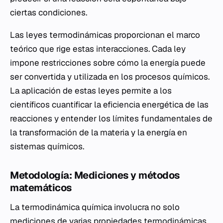
ciertas condiciones.
Las leyes termodinámicas proporcionan el marco
teórico que rige estas interacciones. Cada ley
impone restricciones sobre cómo la energía puede
ser convertida y utilizada en los procesos químicos.
La aplicación de estas leyes permite a los
científicos cuantificar la eficiencia energética de las
reacciones y entender los límites fundamentales de
la transformación de la materia y la energía en
sistemas químicos.
Metodología: Mediciones y métodos
matemáticos
La termodinámica química involucra no solo
mediciones de varias propiedades termodinámicas