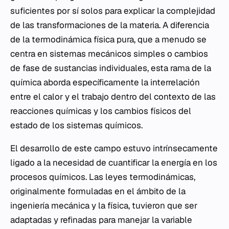
suficientes por sí solos para explicar la complejidad
de las transformaciones de la materia. A diferencia
de la termodinámica física pura, que a menudo se
centra en sistemas mecánicos simples o cambios
de fase de sustancias individuales, esta rama de la
química aborda específicamente la interrelación
entre el calor y el trabajo dentro del contexto de las
reacciones químicas y los cambios físicos del
estado de los sistemas químicos.
El desarrollo de este campo estuvo intrínsecamente
ligado a la necesidad de cuantificar la energía en los
procesos químicos. Las leyes termodinámicas,
originalmente formuladas en el ámbito de la
ingeniería mecánica y la física, tuvieron que ser
adaptadas y refinadas para manejar la variable