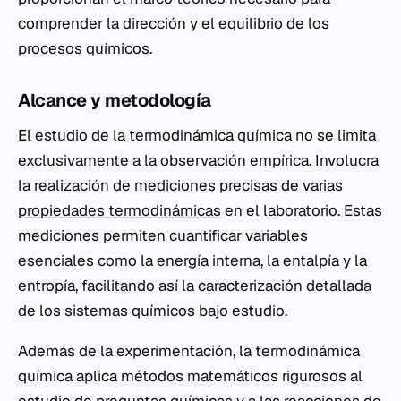
comprender la dirección y el equilibrio de los
procesos químicos.
Alcance y metodología
El estudio de la termodinámica química no se limita
exclusivamente a la observación empírica. Involucra
la realización de mediciones precisas de varias
propiedades termodinámicas
en el laboratorio. Estas
mediciones permiten cuantificar variables
esenciales como la energía interna, la entalpía y la
entropía, facilitando así la caracterización detallada
de los sistemas químicos bajo estudio.
Además de la experimentación, la termodinámica
química aplica métodos matemáticos rigurosos al