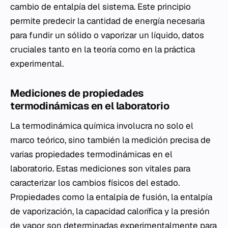
cambio de entalpía del sistema. Este principio
permite predecir la cantidad de energía necesaria
para fundir un sólido o vaporizar un líquido, datos
cruciales tanto en la teoría como en la práctica
experimental.
Mediciones de propiedades
termodinámicas en el laboratorio
La termodinámica química involucra no solo el
marco teórico, sino también la medición precisa de
varias propiedades termodinámicas en el
laboratorio. Estas mediciones son vitales para
caracterizar los cambios físicos del estado.
Propiedades como la entalpía de fusión, la entalpía
de vaporización, la capacidad calorífica y la presión
de vapor son determinadas experimentalmente para