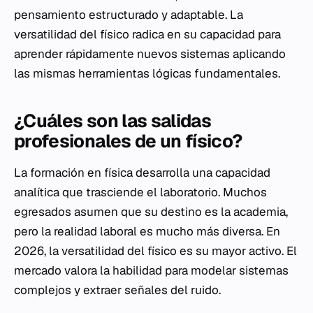
pensamiento estructurado y adaptable. La
versatilidad del físico radica en su capacidad para
aprender rápidamente nuevos sistemas aplicando
las mismas herramientas lógicas fundamentales.
¿Cuáles son las salidas
profesionales de un físico?
La formación en física desarrolla una capacidad
analítica que trasciende el laboratorio. Muchos
egresados asumen que su destino es la academia,
pero la realidad laboral es mucho más diversa. En
2026, la versatilidad del físico es su mayor activo. El
mercado valora la habilidad para modelar sistemas
complejos y extraer señales del ruido.