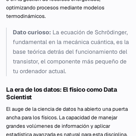
optimizando procesos mediante modelos
termodinámicos.
Dato curioso:
La ecuación de Schrödinger,
fundamental en la mecánica cuántica, es la
base teórica detrás del funcionamiento del
transistor, el componente más pequeño de
tu ordenador actual.
La era de los datos: El físico como Data
Scientist
El auge de la ciencia de datos ha abierto una puerta
ancha para los físicos. La capacidad de manejar
grandes volúmenes de información y aplicar
estadística avanzada es natural para esta disciplina.