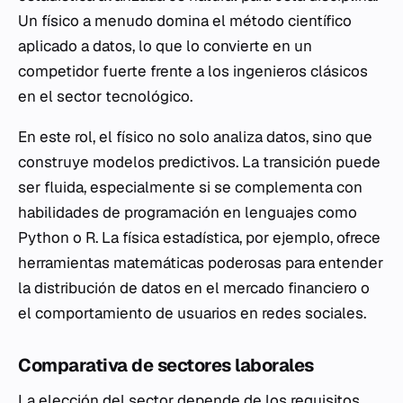
Un físico a menudo domina el método científico
aplicado a datos, lo que lo convierte en un
competidor fuerte frente a los ingenieros clásicos
en el sector tecnológico.
En este rol, el físico no solo analiza datos, sino que
construye modelos predictivos. La transición puede
ser fluida, especialmente si se complementa con
habilidades de programación en lenguajes como
Python o R. La física estadística, por ejemplo, ofrece
herramientas matemáticas poderosas para entender
la distribución de datos en el mercado financiero o
el comportamiento de usuarios en redes sociales.
Comparativa de sectores laborales
La elección del sector depende de los requisitos