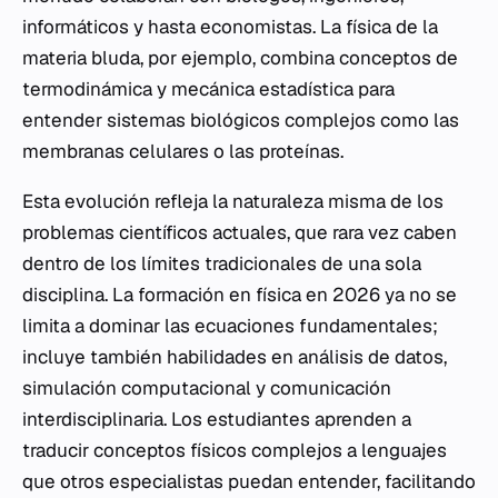
informáticos y hasta economistas. La física de la
materia bluda, por ejemplo, combina conceptos de
termodinámica y mecánica estadística para
entender sistemas biológicos complejos como las
membranas celulares o las proteínas.
Esta evolución refleja la naturaleza misma de los
problemas científicos actuales, que rara vez caben
dentro de los límites tradicionales de una sola
disciplina. La formación en física en 2026 ya no se
limita a dominar las ecuaciones fundamentales;
incluye también habilidades en análisis de datos,
simulación computacional y comunicación
interdisciplinaria. Los estudiantes aprenden a
traducir conceptos físicos complejos a lenguajes
que otros especialistas puedan entender, facilitando