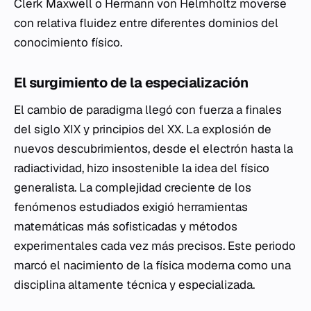
Clerk Maxwell o Hermann von Helmholtz moverse
con relativa fluidez entre diferentes dominios del
conocimiento físico.
El surgimiento de la especialización
El cambio de paradigma llegó con fuerza a finales
del siglo XIX y principios del XX. La explosión de
nuevos descubrimientos, desde el electrón hasta la
radiactividad, hizo insostenible la idea del físico
generalista. La complejidad creciente de los
fenómenos estudiados exigió herramientas
matemáticas más sofisticadas y métodos
experimentales cada vez más precisos. Este periodo
marcó el nacimiento de la física moderna como una
disciplina altamente técnica y especializada.