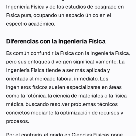
Ingeniería Física y de los estudios de posgrado en
Física pura, ocupando un espacio único en el
espectro académico.
Diferencias con la Ingeniería Física
Es común confundir la Física con la Ingeniería Física,
pero sus enfoques divergen significativamente. La
Ingeniería Física tiende a ser más aplicada y
orientada al mercado laboral inmediato. Los
ingenieros físicos suelen especializarse en áreas
como la fotónica, la ciencia de materiales o la física
médica, buscando resolver problemas técnicos
concretos mediante la optimización de recursos y
procesos.
Por el contrario, el grado en Ciencias Físicas pone