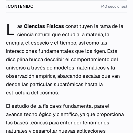
CONTENIDO
(40 secciones)
L
as
Ciencias Físicas
constituyen la rama de la
ciencia natural que estudia la materia, la
energía, el espacio y el tiempo, así como las
interacciones fundamentales que los rigen. Esta
disciplina busca describir el comportamiento del
universo a través de modelos matemáticos y la
observación empírica, abarcando escalas que van
desde las partículas subatómicas hasta la
estructura del cosmos.
El estudio de la física es fundamental para el
avance tecnológico y científico, ya que proporciona
las bases teóricas para entender fenómenos
naturales y desarrollar nuevas aplicaciones