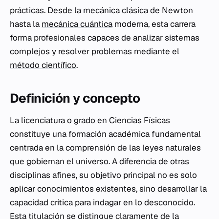
prácticas. Desde la mecánica clásica de Newton
hasta la
mecánica cuántica
moderna, esta carrera
forma profesionales capaces de analizar sistemas
complejos y resolver problemas mediante el
método científico
.
Definición y concepto
La licenciatura o grado en Ciencias Físicas
constituye una formación académica fundamental
centrada en la comprensión de las leyes naturales
que gobiernan el universo. A diferencia de otras
disciplinas afines, su objetivo principal no es solo
aplicar conocimientos existentes, sino desarrollar la
capacidad crítica para indagar en lo desconocido.
Esta titulación se distingue claramente de la