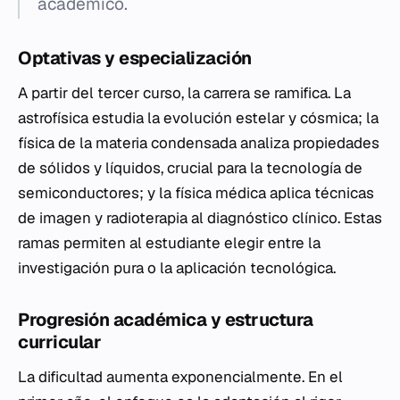
académico.
Optativas y especialización
A partir del tercer curso, la carrera se ramifica. La
astrofísica estudia la evolución estelar y cósmica; la
física de la materia condensada analiza propiedades
de sólidos y líquidos, crucial para la tecnología de
semiconductores; y la física médica aplica técnicas
de imagen y radioterapia al diagnóstico clínico. Estas
ramas permiten al estudiante elegir entre la
investigación pura o la aplicación tecnológica.
Progresión académica y estructura
curricular
La dificultad aumenta exponencialmente. En el