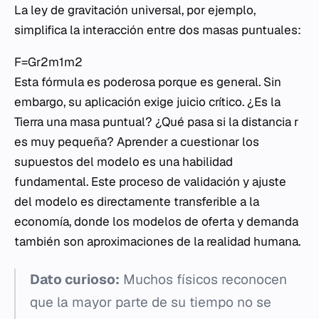
La ley de gravitación universal, por ejemplo,
simplifica la interacción entre dos masas puntuales:
F=Gr2m1​m2​​
Esta fórmula es poderosa porque es general. Sin
embargo, su aplicación exige juicio crítico. ¿Es la
Tierra una masa puntual? ¿Qué pasa si la distancia r
es muy pequeña? Aprender a cuestionar los
supuestos del modelo es una habilidad
fundamental. Este proceso de validación y ajuste
del modelo es directamente transferible a la
economía, donde los modelos de oferta y demanda
también son aproximaciones de la realidad humana.
Dato curioso:
Muchos físicos reconocen
que la mayor parte de su tiempo no se