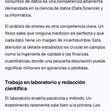
conjuntos de datos es una competencia altamente
demandada en la ciencia de datos (Data Science) y
la informática.
El análisis de errores es otra competencia clave. Un
físico sabe que ninguna medición es perfecta y que
cada dato tiene un margen de incertidumbre. Esta
atención al detalle estadístico es crucial en campos
como la ingeniería de calidad o las finanzas
cuantitativas, donde una pequeña desviación puede
significar millones en ganancias o pérdidas.
Trabajo en laboratorio y redacción
científica
El laboratorio enseña paciencia y método. Un
experimento raramente sale bien a la primera. Los