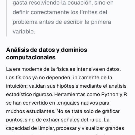
gasta resolviendo la ecuación, sino en
definir correctamente los límites del
problema antes de escribir la primera
variable.
Análisis de datos y dominios
computacionales
La era moderna de la física es intensiva en datos.
Los físicos ya no dependen únicamente de la
intuición; validan sus hipótesis mediante el análisis
estadístico riguroso. Herramientas como Python y R
se han convertido en lenguajes nativos para
muchos estudiantes. No se trata solo de graficar
puntos, sino de extraer señales del ruido. La
capacidad de limpiar, procesar y visualizar grandes