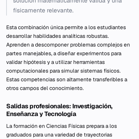
solución matemáticamente válida y una
físicamente relevante.
Esta combinación única permite a los estudiantes
desarrollar habilidades analíticas robustas.
Aprenden a descomponer problemas complejos en
partes manejables, a diseñar experimentos para
validar hipótesis y a utilizar herramientas
computacionales para simular sistemas físicos.
Estas competencias son altamente transferibles a
otros campos del conocimiento.
Salidas profesionales: Investigación,
Enseñanza y Tecnología
La formación en Ciencias Físicas prepara a los
graduados para una variedad de trayectorias