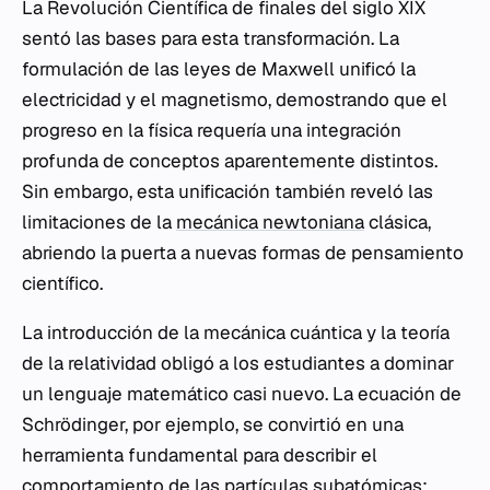
La Revolución Científica de finales del siglo XIX
sentó las bases para esta transformación. La
formulación de las leyes de Maxwell unificó la
electricidad y el magnetismo, demostrando que el
progreso en la física requería una integración
profunda de conceptos aparentemente distintos.
Sin embargo, esta unificación también reveló las
limitaciones de la
mecánica newtoniana
clásica,
abriendo la puerta a nuevas formas de pensamiento
científico.
La introducción de la mecánica cuántica y la teoría
de la relatividad obligó a los estudiantes a dominar
un lenguaje matemático casi nuevo. La ecuación de
Schrödinger, por ejemplo, se convirtió en una
herramienta fundamental para describir el
comportamiento de las partículas subatómicas: