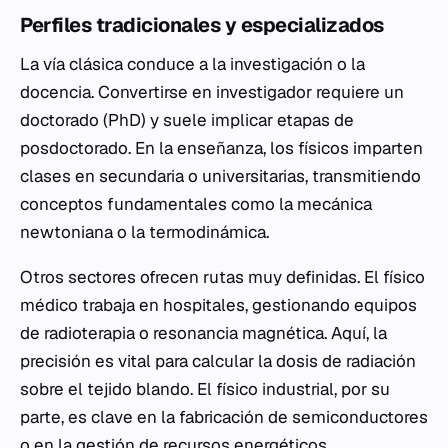
Perfiles tradicionales y especializados
La vía clásica conduce a la investigación o la
docencia. Convertirse en investigador requiere un
doctorado (PhD) y suele implicar etapas de
posdoctorado. En la enseñanza, los físicos imparten
clases en secundaria o universitarias, transmitiendo
conceptos fundamentales como la mecánica
newtoniana o la termodinámica.
Otros sectores ofrecen rutas muy definidas. El físico
médico trabaja en hospitales, gestionando equipos
de radioterapia o resonancia magnética. Aquí, la
precisión es vital para calcular la dosis de radiación
sobre el tejido blando. El físico industrial, por su
parte, es clave en la fabricación de semiconductores
o en la gestión de recursos energéticos,