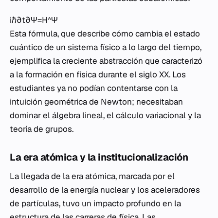
iℏ∂t∂​Ψ=H^Ψ
Esta fórmula, que describe cómo cambia el estado
cuántico de un sistema físico a lo largo del tiempo,
ejemplifica la creciente abstracción que caracterizó
a la formación en física durante el siglo XX. Los
estudiantes ya no podían contentarse con la
intuición geométrica de Newton; necesitaban
dominar el álgebra lineal, el cálculo variacional y la
teoría de grupos.
La era atómica y la institucionalización
La llegada de la era atómica, marcada por el
desarrollo de la energía nuclear y los aceleradores
de partículas, tuvo un impacto profundo en la
estructura de las carreras de física. Las