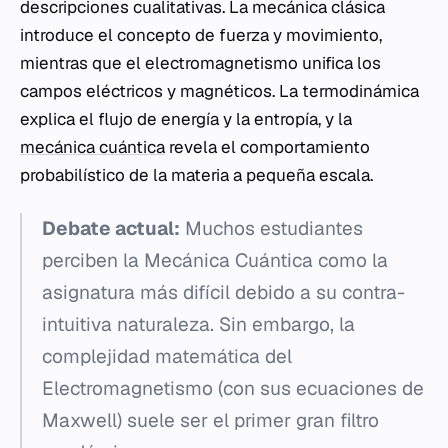
descripciones cualitativas. La mecánica clásica
introduce el concepto de fuerza y movimiento,
mientras que el electromagnetismo unifica los
campos eléctricos y magnéticos. La termodinámica
explica el flujo de energía y la entropía, y la
mecánica cuántica
revela el comportamiento
probabilístico de la materia a pequeña escala.
Debate actual:
Muchos estudiantes
perciben la Mecánica Cuántica como la
asignatura más difícil debido a su contra-
intuitiva naturaleza. Sin embargo, la
complejidad matemática del
Electromagnetismo (con sus ecuaciones de
Maxwell) suele ser el primer gran filtro