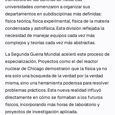
universidades comenzaron a organizar sus
departamentos en subdisciplinas más definidas:
física teórica, física experimental, física de la materia
condensada y astrofísica. Esta división reflejaba la
necesidad de manejar equipos cada vez más
complejos y teorías cada vez más abstractas.
La Segunda Guerra Mundial aceleró este proceso de
especialización. Proyectos como el del reactor
nuclear de Chicago demostraron que la física ya no
era solo una búsqueda de la verdad por la verdad
misma, sino una herramienta poderosa para resolver
problemas prácticos. Esta nueva realidad influyó
directamente en cómo se formaban a los futuros
físicos, incorporando más horas de laboratorio y
proyectos de investigación aplicada.