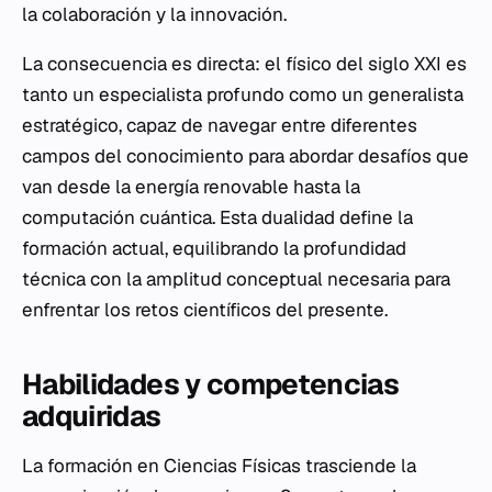
la colaboración y la innovación.
La consecuencia es directa: el físico del siglo XXI es
tanto un especialista profundo como un generalista
estratégico, capaz de navegar entre diferentes
campos del conocimiento para abordar desafíos que
van desde la energía renovable hasta la
computación cuántica. Esta dualidad define la
formación actual, equilibrando la profundidad
técnica con la amplitud conceptual necesaria para
enfrentar los retos científicos del presente.
Habilidades y competencias
adquiridas
La formación en Ciencias Físicas trasciende la