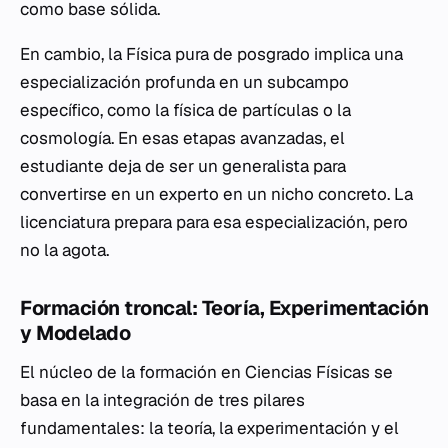
como base sólida.
En cambio, la Física pura de posgrado implica una
especialización profunda en un subcampo
específico, como la física de partículas o la
cosmología. En esas etapas avanzadas, el
estudiante deja de ser un generalista para
convertirse en un experto en un nicho concreto. La
licenciatura prepara para esa especialización, pero
no la agota.
Formación troncal: Teoría, Experimentación
y Modelado
El núcleo de la formación en Ciencias Físicas se
basa en la integración de tres pilares
fundamentales: la teoría, la experimentación y el