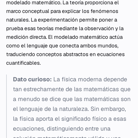
modelado matemático. La teoría proporciona el
marco conceptual para explicar los fenómenos
naturales. La experimentación permite poner a
prueba esas teorías mediante la observación y la
medición directa. El modelado matemático actúa
como el lenguaje que conecta ambos mundos,
traduciendo conceptos abstractos en ecuaciones
cuantificables.
Dato curioso:
La física moderna depende
tan estrechamente de las matemáticas que
a menudo se dice que las matemáticas son
el lenguaje de la naturaleza. Sin embargo,
la física aporta el significado físico a esas
ecuaciones, distinguiendo entre una