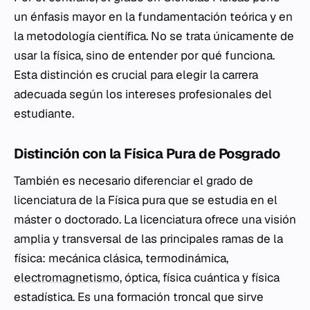
un énfasis mayor en la fundamentación teórica y en
la metodología científica. No se trata únicamente de
usar la física, sino de entender por qué funciona.
Esta distinción es crucial para elegir la carrera
adecuada según los intereses profesionales del
estudiante.
Distinción con la Física Pura de Posgrado
También es necesario diferenciar el grado de
licenciatura de la Física pura que se estudia en el
máster o doctorado. La licenciatura ofrece una visión
amplia y transversal de las principales ramas de la
física: mecánica clásica, termodinámica,
electromagnetismo
, óptica, física cuántica y física
estadística. Es una formación troncal que sirve