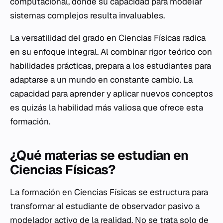
computacional, donde su capacidad para modelar
sistemas complejos resulta invaluables.
La versatilidad del grado en Ciencias Físicas radica
en su enfoque integral. Al combinar rigor teórico con
habilidades prácticas, prepara a los estudiantes para
adaptarse a un mundo en constante cambio. La
capacidad para aprender y aplicar nuevos conceptos
es quizás la habilidad más valiosa que ofrece esta
formación.
¿Qué materias se estudian en
Ciencias Físicas?
La formación en Ciencias Físicas se estructura para
transformar al estudiante de observador pasivo a
modelador activo de la realidad. No se trata solo de