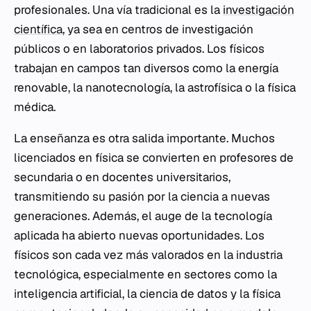
profesionales. Una vía tradicional es la
investigación
científica
, ya sea en centros de investigación
públicos o en laboratorios privados. Los físicos
trabajan en campos tan diversos como la energía
renovable, la nanotecnología, la astrofísica o la física
médica.
La enseñanza es otra salida importante. Muchos
licenciados en física se convierten en profesores de
secundaria o en docentes universitarios,
transmitiendo su pasión por la ciencia a nuevas
generaciones. Además, el auge de la tecnología
aplicada ha abierto nuevas oportunidades. Los
físicos son cada vez más valorados en la industria
tecnológica, especialmente en sectores como la
inteligencia artificial, la ciencia de datos y la física