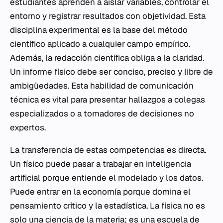
estudiantes aprenden a aislar variables, controlar el
entorno y registrar resultados con objetividad. Esta
disciplina experimental es la base del método
científico aplicado a cualquier campo empírico.
Además, la redacción científica obliga a la claridad.
Un informe físico debe ser conciso, preciso y libre de
ambigüedades. Esta habilidad de comunicación
técnica es vital para presentar hallazgos a colegas
especializados o a tomadores de decisiones no
expertos.
La transferencia de estas competencias es directa.
Un físico puede pasar a trabajar en inteligencia
artificial porque entiende el modelado y los datos.
Puede entrar en la economía porque domina el
pensamiento crítico y la estadística. La física no es
solo una ciencia de la materia; es una escuela de