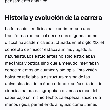
pensamiento analítico.
Historia y evolución de la carrera
La formación en física ha experimentado una
transformación radical desde sus orígenes como
disciplina académica estructurada. En el siglo XIX, el
concepto de "físico" estaba aún muy ligado al
naturalista. Los estudiantes no solo estudiaban
mecánica y óptica, sino que a menudo integraban
conocimientos de química y biología. Esta visión
holística reflejaba la estructura misma de las
universidades de la época, donde las facultades de
ciencias naturales agrupaban diversas ramas del
saber bajo un mismo techo. La especialización era
menos rígida, permitiendo a figuras como James