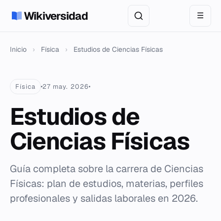
Wikiversidad
☰
Inicio
›
Física
›
Estudios de Ciencias Físicas
Física
27 may. 2026
Estudios de
Ciencias Físicas
Guía completa sobre la carrera de Ciencias
Físicas: plan de estudios, materias, perfiles
profesionales y salidas laborales en 2026.