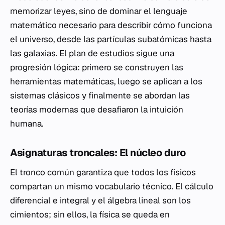
memorizar leyes, sino de dominar el lenguaje
matemático necesario para describir cómo funciona
el universo, desde las partículas subatómicas hasta
las galaxias. El plan de estudios sigue una
progresión lógica: primero se construyen las
herramientas matemáticas, luego se aplican a los
sistemas clásicos y finalmente se abordan las
teorías modernas que desafiaron la intuición
humana.
Asignaturas troncales: El núcleo duro
El tronco común garantiza que todos los físicos
compartan un mismo vocabulario técnico. El cálculo
diferencial e integral y el álgebra lineal son los
cimientos; sin ellos, la física se queda en