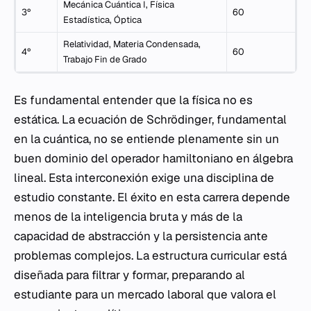
Mecánica Cuántica I, Física
3º
60
Estadística, Óptica
Relatividad, Materia Condensada,
4º
60
Trabajo Fin de Grado
Es fundamental entender que la física no es
estática. La ecuación de Schrödinger, fundamental
en la cuántica, no se entiende plenamente sin un
buen dominio del operador hamiltoniano en álgebra
lineal. Esta interconexión exige una disciplina de
estudio constante. El éxito en esta carrera depende
menos de la inteligencia bruta y más de la
capacidad de abstracción y la persistencia ante
problemas complejos. La estructura curricular está
diseñada para filtrar y formar, preparando al
estudiante para un mercado laboral que valora el