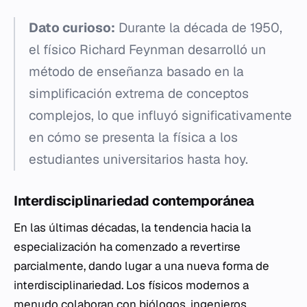
Dato curioso:
Durante la década de 1950,
el físico Richard Feynman desarrolló un
método de enseñanza basado en la
simplificación extrema de conceptos
complejos, lo que influyó significativamente
en cómo se presenta la física a los
estudiantes universitarios hasta hoy.
Interdisciplinariedad contemporánea
En las últimas décadas, la tendencia hacia la
especialización ha comenzado a revertirse
parcialmente, dando lugar a una nueva forma de
interdisciplinariedad. Los físicos modernos a
menudo colaboran con biólogos, ingenieros,