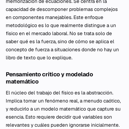
memorización de ecuaciones. Se centra en la
capacidad de descomponer problemas complejos
en componentes manejables. Este enfoque
metodológico es lo que realmente distingue a un
físico en el mercado laboral. No se trata solo de
saber qué es la fuerza, sino de cómo se aplica el
concepto de fuerza a situaciones donde no hay un
libro de texto que lo explique.
Pensamiento crítico y modelado
matemático
El núcleo del trabajo del físico es la abstracción.
Implica tomar un fenómeno real, a menudo caótico,
y reducirlo a un modelo matemático que capture su
esencia. Esto requiere decidir qué variables son
relevantes y cuáles pueden ignorarse inicialmente.