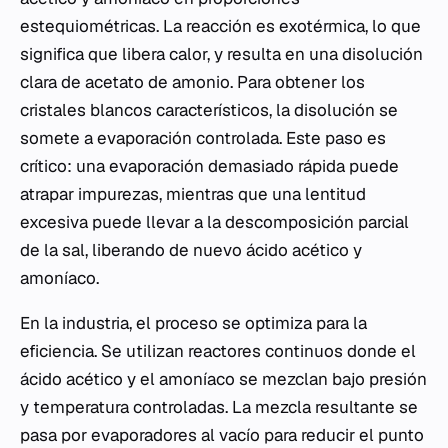
estequiométricas. La reacción es exotérmica, lo que
significa que libera calor, y resulta en una disolución
clara de acetato de amonio. Para obtener los
cristales blancos característicos, la disolución se
somete a evaporación controlada. Este paso es
crítico: una evaporación demasiado rápida puede
atrapar impurezas, mientras que una lentitud
excesiva puede llevar a la descomposición parcial
de la sal, liberando de nuevo ácido acético y
amoníaco.
En la industria, el proceso se optimiza para la
eficiencia. Se utilizan reactores continuos donde el
ácido acético y el amoníaco se mezclan bajo presión
y temperatura controladas. La mezcla resultante se
pasa por evaporadores al vacío para reducir el punto