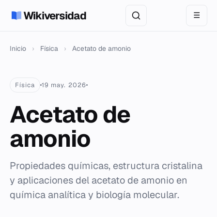
Wikiversidad
☰
Inicio
›
Física
›
Acetato de amonio
Física
19 may. 2026
Acetato de
amonio
Propiedades químicas, estructura cristalina
y aplicaciones del acetato de amonio en
química analítica y biología molecular.