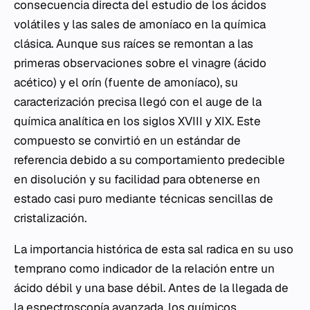
consecuencia directa del estudio de los ácidos
volátiles y las sales de amoníaco en la química
clásica. Aunque sus raíces se remontan a las
primeras observaciones sobre el vinagre (ácido
acético) y el orín (fuente de amoníaco), su
caracterización precisa llegó con el auge de la
química analítica en los siglos XVIII y XIX. Este
compuesto se convirtió en un estándar de
referencia debido a su comportamiento predecible
en disolución y su facilidad para obtenerse en
estado casi puro mediante técnicas sencillas de
cristalización.
La importancia histórica de esta sal radica en su uso
temprano como indicador de la relación entre un
ácido débil y una base débil. Antes de la llegada de
la espectroscopía avanzada, los químicos