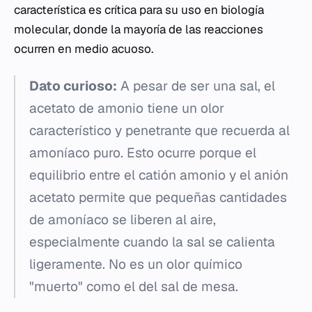
característica es crítica para su uso en biología
molecular, donde la mayoría de las reacciones
ocurren en medio acuoso.
Dato curioso:
A pesar de ser una sal, el
acetato de amonio tiene un olor
característico y penetrante que recuerda al
amoníaco puro. Esto ocurre porque el
equilibrio entre el catión amonio y el anión
acetato permite que pequeñas cantidades
de amoníaco se liberen al aire,
especialmente cuando la sal se calienta
ligeramente. No es un olor químico
"muerto" como el del sal de mesa.