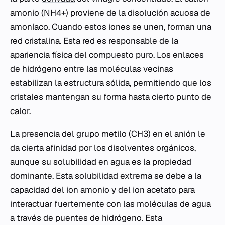
amonio (NH4+) proviene de la disolución acuosa de
amoníaco. Cuando estos iones se unen, forman una
red cristalina. Esta red es responsable de la
apariencia física del compuesto puro. Los enlaces
de hidrógeno entre las moléculas vecinas
estabilizan la estructura sólida, permitiendo que los
cristales mantengan su forma hasta cierto punto de
calor.
La presencia del grupo metilo (CH3) en el anión le
da cierta afinidad por los disolventes orgánicos,
aunque su solubilidad en agua es la propiedad
dominante. Esta solubilidad extrema se debe a la
capacidad del ion amonio y del ion acetato para
interactuar fuertemente con las moléculas de agua
a través de puentes de hidrógeno. Esta