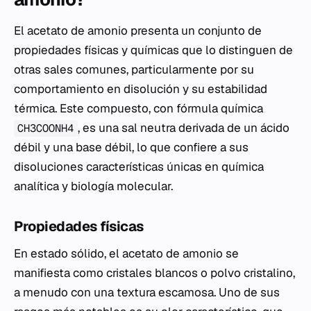
El acetato de amonio presenta un conjunto de
propiedades físicas y químicas que lo distinguen de
otras sales comunes, particularmente por su
comportamiento en disolución y su estabilidad
térmica. Este compuesto, con fórmula química
, es una sal neutra derivada de un ácido
CH3COONH4
débil y una base débil, lo que confiere a sus
disoluciones características únicas en química
analítica y biología molecular.
Propiedades físicas
En estado sólido, el acetato de amonio se
manifiesta como cristales blancos o polvo cristalino,
a menudo con una textura escamosa. Uno de sus