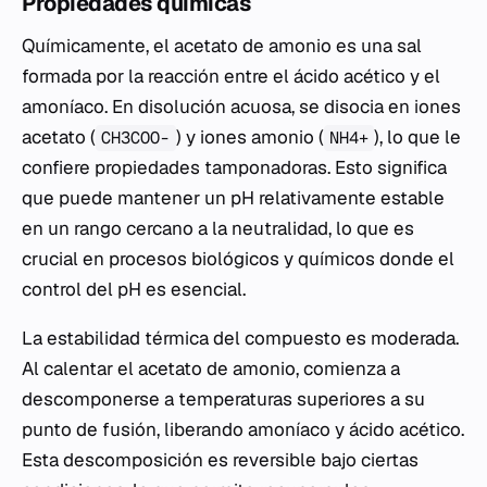
Propiedades químicas
Químicamente, el acetato de amonio es una sal
formada por la reacción entre el ácido acético y el
amoníaco. En disolución acuosa, se disocia en iones
acetato (
) y iones amonio (
), lo que le
CH3COO-
NH4+
confiere propiedades tamponadoras. Esto significa
que puede mantener un pH relativamente estable
en un rango cercano a la neutralidad, lo que es
crucial en procesos biológicos y químicos donde el
control del pH es esencial.
La estabilidad térmica del compuesto es moderada.
Al calentar el acetato de amonio, comienza a
descomponerse a temperaturas superiores a su
punto de fusión, liberando amoníaco y ácido acético.
Esta descomposición es reversible bajo ciertas