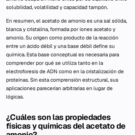
solubilidad, volatilidad y capacidad tampón.
En resumen, el acetato de amonio es una sal sólida,
blanca y cristalina, formada por iones acetato y
amonio. Su origen como producto de la reacción
entre un ácido débil y una base débil define su
química. Esta base conceptual es necesaria para
comprender por qué se utiliza tanto en la
electroforesis de ADN como en la cristalización de
proteínas. Sin esta comprensión estructural, sus
aplicaciones parecerían arbitrarias en lugar de
lógicas.
¿Cuáles son las propiedades
físicas y químicas del acetato de
amonio?