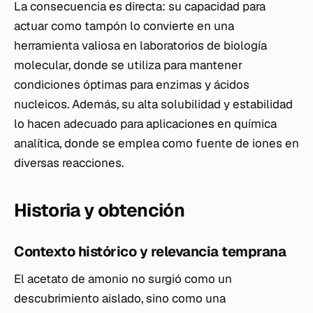
La consecuencia es directa: su capacidad para
actuar como tampón lo convierte en una
herramienta valiosa en laboratorios de biología
molecular, donde se utiliza para mantener
condiciones óptimas para enzimas y ácidos
nucleicos. Además, su alta solubilidad y estabilidad
lo hacen adecuado para aplicaciones en química
analítica, donde se emplea como fuente de iones en
diversas reacciones.
Historia y obtención
Contexto histórico y relevancia temprana
El acetato de amonio no surgió como un
descubrimiento aislado, sino como una