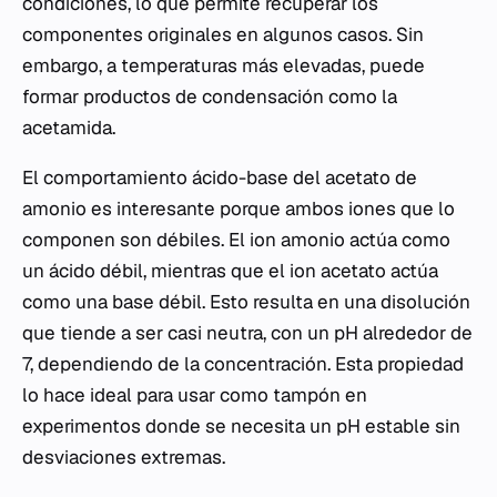
condiciones, lo que permite recuperar los
componentes originales en algunos casos. Sin
embargo, a temperaturas más elevadas, puede
formar productos de condensación como la
acetamida.
El comportamiento ácido-base del acetato de
amonio es interesante porque ambos iones que lo
componen son débiles. El ion amonio actúa como
un ácido débil, mientras que el ion acetato actúa
como una base débil. Esto resulta en una disolución
que tiende a ser casi neutra, con un pH alrededor de
7, dependiendo de la concentración. Esta propiedad
lo hace ideal para usar como tampón en
experimentos donde se necesita un pH estable sin
desviaciones extremas.