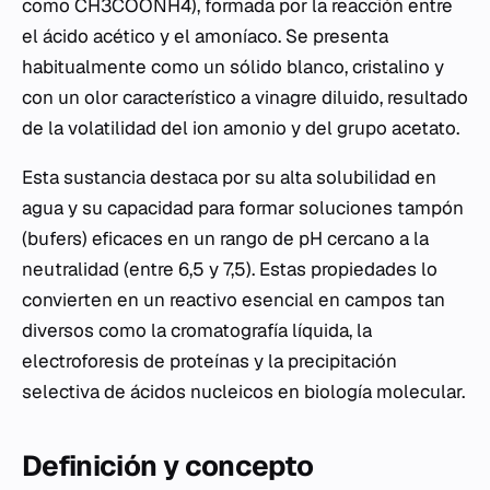
como CH3COONH4), formada por la reacción entre
el ácido acético y el amoníaco. Se presenta
habitualmente como un sólido blanco, cristalino y
con un olor característico a vinagre diluido, resultado
de la volatilidad del ion amonio y del grupo acetato.
Esta sustancia destaca por su alta solubilidad en
agua y su capacidad para formar soluciones tampón
(bufers) eficaces en un rango de pH cercano a la
neutralidad (entre 6,5 y 7,5). Estas propiedades lo
convierten en un reactivo esencial en campos tan
diversos como la cromatografía líquida, la
electroforesis de proteínas y la precipitación
selectiva de ácidos nucleicos en biología molecular.
Definición y concepto