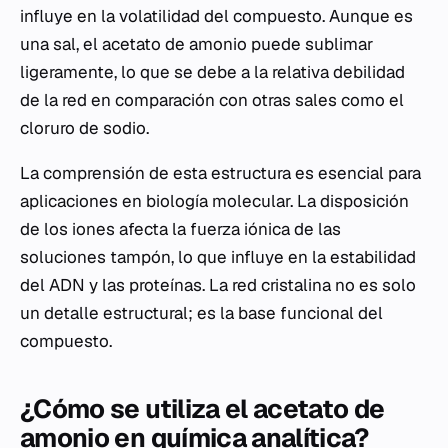
influye en la volatilidad del compuesto. Aunque es
una sal, el acetato de amonio puede sublimar
ligeramente, lo que se debe a la relativa debilidad
de la red en comparación con otras sales como el
cloruro de sodio.
La comprensión de esta estructura es esencial para
aplicaciones en biología molecular. La disposición
de los iones afecta la fuerza iónica de las
soluciones tampón, lo que influye en la estabilidad
del ADN y las proteínas. La red cristalina no es solo
un detalle estructural; es la base funcional del
compuesto.
¿Cómo se utiliza el acetato de
amonio en química analítica?