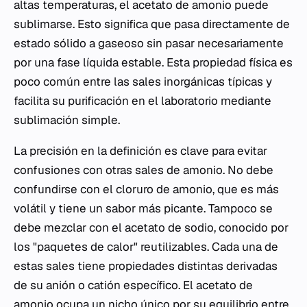
altas temperaturas, el acetato de amonio puede
sublimarse. Esto significa que pasa directamente de
estado sólido a gaseoso sin pasar necesariamente
por una fase líquida estable. Esta propiedad física es
poco común entre las sales inorgánicas típicas y
facilita su purificación en el laboratorio mediante
sublimación simple.
La precisión en la definición es clave para evitar
confusiones con otras sales de amonio. No debe
confundirse con el cloruro de amonio, que es más
volátil y tiene un sabor más picante. Tampoco se
debe mezclar con el acetato de sodio, conocido por
los "paquetes de calor" reutilizables. Cada una de
estas sales tiene propiedades distintas derivadas
de su anión o catión específico. El acetato de
amonio ocupa un nicho único por su equilibrio entre