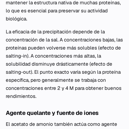
mantener la estructura nativa de muchas proteínas,
lo que es esencial para preservar su actividad
biológica.
La eficacia de la precipitación depende de la
concentración de la sal. A concentraciones bajas, las
proteínas pueden volverse más solubles (efecto de
salting-in). A concentraciones más altas, la
solubilidad disminuye drásticamente (efecto de
salting-out). El punto exacto varía según la proteína
específica, pero generalmente se trabaja con
concentraciones entre 2 y 4 M para obtener buenos
rendimientos.
Agente quelante y fuente de iones
El acetato de amonio también actúa como agente