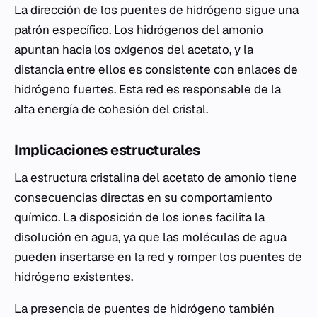
La dirección de los puentes de hidrógeno sigue una
patrón específico. Los hidrógenos del amonio
apuntan hacia los oxígenos del acetato, y la
distancia entre ellos es consistente con enlaces de
hidrógeno fuertes. Esta red es responsable de la
alta energía de cohesión del cristal.
Implicaciones estructurales
La estructura cristalina del acetato de amonio tiene
consecuencias directas en su comportamiento
químico. La disposición de los iones facilita la
disolución en agua, ya que las moléculas de agua
pueden insertarse en la red y romper los puentes de
hidrógeno existentes.
La presencia de puentes de hidrógeno también