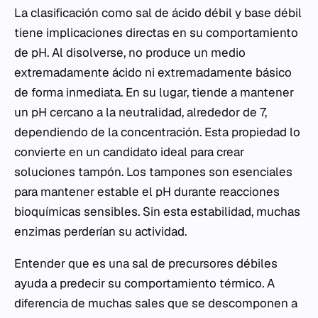
La clasificación como sal de ácido débil y base débil
tiene implicaciones directas en su comportamiento
de pH. Al disolverse, no produce un medio
extremadamente ácido ni extremadamente básico
de forma inmediata. En su lugar, tiende a mantener
un pH cercano a la neutralidad, alrededor de 7,
dependiendo de la concentración. Esta propiedad lo
convierte en un candidato ideal para crear
soluciones tampón. Los tampones son esenciales
para mantener estable el pH durante reacciones
bioquímicas sensibles. Sin esta estabilidad, muchas
enzimas perderían su actividad.
Entender que es una sal de precursores débiles
ayuda a predecir su comportamiento térmico. A
diferencia de muchas sales que se descomponen a