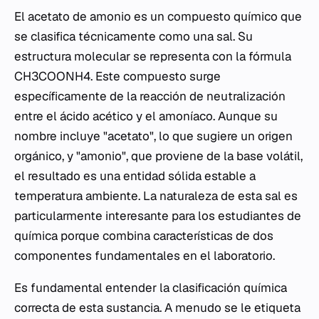
El acetato de amonio es un compuesto químico que
se clasifica técnicamente como una sal. Su
estructura molecular se representa con la fórmula
CH3COONH4. Este compuesto surge
específicamente de la reacción de neutralización
entre el ácido acético y el amoníaco. Aunque su
nombre incluye "acetato", lo que sugiere un origen
orgánico, y "amonio", que proviene de la base volátil,
el resultado es una entidad sólida estable a
temperatura ambiente. La naturaleza de esta sal es
particularmente interesante para los estudiantes de
química porque combina características de dos
componentes fundamentales en el laboratorio.
Es fundamental entender la clasificación química
correcta de esta sustancia. A menudo se le etiqueta