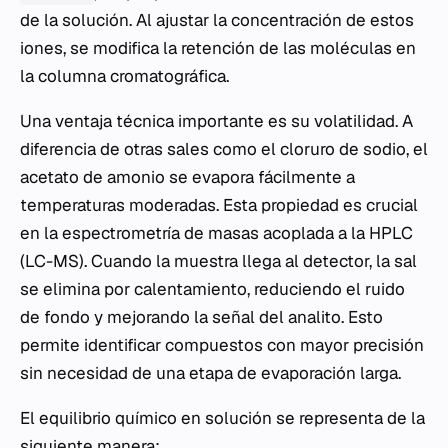
de la solución. Al ajustar la concentración de estos
iones, se modifica la retención de las moléculas en
la columna cromatográfica.
Una ventaja técnica importante es su volatilidad. A
diferencia de otras sales como el cloruro de sodio, el
acetato de amonio se evapora fácilmente a
temperaturas moderadas. Esta propiedad es crucial
en la espectrometría de masas acoplada a la HPLC
(LC-MS). Cuando la muestra llega al detector, la sal
se elimina por calentamiento, reduciendo el ruido
de fondo y mejorando la señal del analito. Esto
permite identificar compuestos con mayor precisión
sin necesidad de una etapa de evaporación larga.
El equilibrio químico en solución se representa de la
siguiente manera: