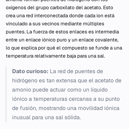
oxígenos del grupo carboxilato del acetato. Esto
crea una red interconectada donde cada ion está
vinculado a sus vecinos mediante múltiples
puentes. La fuerza de estos enlaces es intermedia
entre un enlace iónico puro y un enlace covalente,
lo que explica por qué el compuesto se funde a una
temperatura relativamente baja para una sal.
Dato curioso:
La red de puentes de
hidrógeno es tan extensa que el acetato de
amonio puede actuar como un líquido
iónico a temperaturas cercanas a su punto
de fusión, mostrando una movilidad iónica
inusual para una sal sólida.