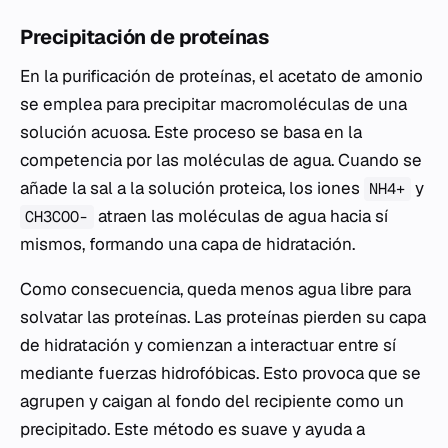
Precipitación de proteínas
En la purificación de proteínas, el acetato de amonio
se emplea para precipitar macromoléculas de una
solución acuosa. Este proceso se basa en la
competencia por las moléculas de agua. Cuando se
añade la sal a la solución proteica, los iones
y
NH4+
atraen las moléculas de agua hacia sí
CH3COO-
mismos, formando una capa de hidratación.
Como consecuencia, queda menos agua libre para
solvatar las proteínas. Las proteínas pierden su capa
de hidratación y comienzan a interactuar entre sí
mediante fuerzas hidrofóbicas. Esto provoca que se
agrupen y caigan al fondo del recipiente como un
precipitado. Este método es suave y ayuda a