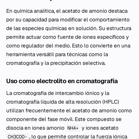
En química analítica, el acetato de amonio destaca
por su capacidad para modificar el comportamiento
de las especies químicas en solución. Su estructura
permite actuar como fuente de iones específicos y
como regulador del medio. Esto lo convierte en una
herramienta versátil para técnicas como la
cromatografía y la precipitación selectiva.
Uso como electrolito en cromatografía
La cromatografía de intercambio iónico y la
cromatografía líquida de alta resolución (HPLC)
utilizan frecuentemente el acetato de amonio como
componente del fase móvil. Este compuesto se
disocia en iones amonio
y iones acetato
NH4+
, lo que permite controlar la fuerza iónica
CH3COO-