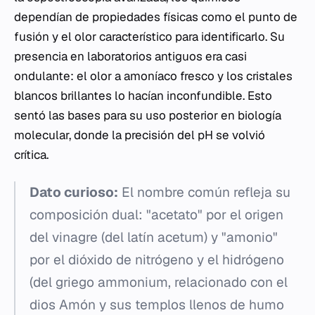
dependían de propiedades físicas como el punto de
fusión y el olor característico para identificarlo. Su
presencia en laboratorios antiguos era casi
ondulante: el olor a amoníaco fresco y los cristales
blancos brillantes lo hacían inconfundible. Esto
sentó las bases para su uso posterior en biología
molecular, donde la precisión del pH se volvió
crítica.
Dato curioso:
El nombre común refleja su
composición dual: "acetato" por el origen
del vinagre (del latín
acetum
) y "amonio"
por el dióxido de nitrógeno y el hidrógeno
(del griego
ammonium
, relacionado con el
dios Amón y sus templos llenos de humo