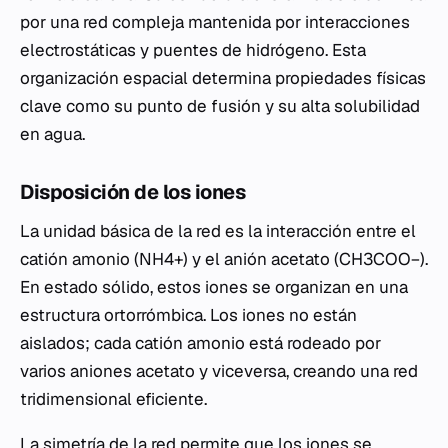
por una red compleja mantenida por interacciones
electrostáticas y puentes de hidrógeno. Esta
organización espacial determina propiedades físicas
clave como su punto de fusión y su alta solubilidad
en agua.
Disposición de los iones
La unidad básica de la red es la interacción entre el
catión amonio (NH4+​) y el anión acetato (CH3​COO−).
En estado sólido, estos iones se organizan en una
estructura ortorrómbica. Los iones no están
aislados; cada catión amonio está rodeado por
varios aniones acetato y viceversa, creando una red
tridimensional eficiente.
La simetría de la red permite que los iones se