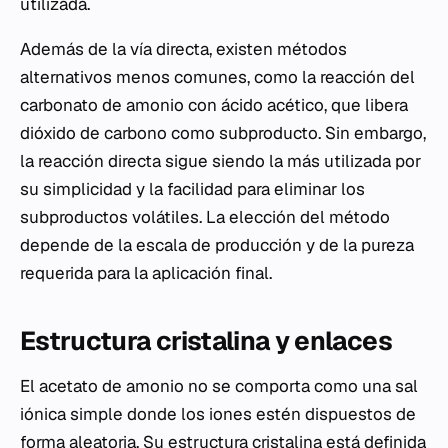
utilizada.
Además de la vía directa, existen métodos
alternativos menos comunes, como la reacción del
carbonato de amonio con ácido acético, que libera
dióxido de carbono como subproducto. Sin embargo,
la reacción directa sigue siendo la más utilizada por
su simplicidad y la facilidad para eliminar los
subproductos volátiles. La elección del método
depende de la escala de producción y de la pureza
requerida para la aplicación final.
Estructura cristalina y enlaces
El acetato de amonio no se comporta como una sal
iónica simple donde los iones estén dispuestos de
forma aleatoria. Su estructura cristalina está definida