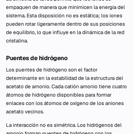
empaquen de manera que minimicen la energía del
sistema. Esta disposición no es estática; los iones
pueden rotar ligeramente dentro de sus posiciones
de equilibrio, lo que influye en la dinámica de la red
cristalina.
Puentes de hidrógeno
Los puentes de hidrógeno son el factor
determinante en la estabilidad de la estructura del
acetato de amonio. Cada catión amonio tiene cuatro
átomos de hidrógeno disponibles para formar
enlaces con los átomos de oxígeno de los aniones
acetato vecinos.
La interacción no es simétrica. Los hidrógenos del
amonio forman puentes de hidrógeno con los