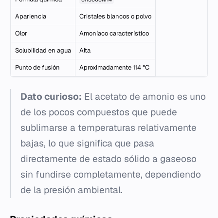
Apariencia
Cristales blancos o polvo
Olor
Amoníaco característico
Solubilidad en agua
Alta
Punto de fusión
Aproximadamente 114 °C
Dato curioso:
El acetato de amonio es uno
de los pocos compuestos que puede
sublimarse a temperaturas relativamente
bajas, lo que significa que pasa
directamente de estado sólido a gaseoso
sin fundirse completamente, dependiendo
de la presión ambiental.