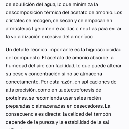
de ebullición del agua, lo que minimiza la
descomposición térmica del acetato de amonio. Los
cristales se recogen, se secan y se empacan en
atmósferas ligeramente ácidas o neutras para evitar
la volatilización excesiva del amoníaco.
Un detalle técnico importante es la higroscopicidad
del compuesto. El acetato de amonio absorbe la
humedad del aire con facilidad, lo que puede alterar
su peso y concentración si no se almacena
correctamente. Por esta razón, en aplicaciones de
alta precisión, como en la electroforesis de
proteínas, se recomienda usar sales recién
preparadas o almacenadas en desecadores. La
consecuencia es directa: la calidad del tampón
depende de la pureza y la estabilidad de la sal