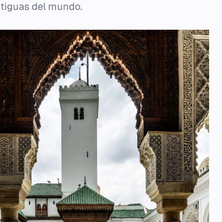
ntiguas del mundo.