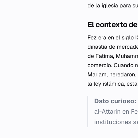
de la iglesia para su
El contexto de 
Fez era en el siglo 
dinastía de mercade
de Fatima, Muhammad
comercio. Cuando mu
Mariam, heredaron. 
la ley islámica, esta
Dato curioso:
al-Attarin en 
instituciones s