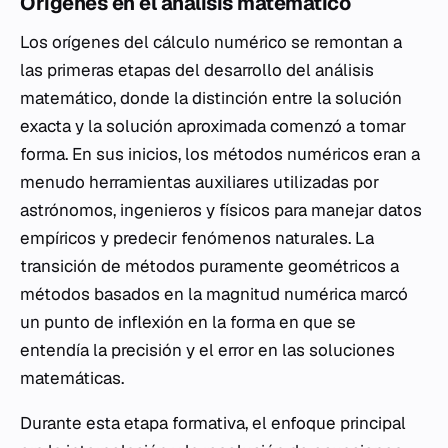
Orígenes en el análisis matemático
Los orígenes del cálculo numérico se remontan a
las primeras etapas del desarrollo del análisis
matemático, donde la distinción entre la solución
exacta y la solución aproximada comenzó a tomar
forma. En sus inicios, los métodos numéricos eran a
menudo herramientas auxiliares utilizadas por
astrónomos, ingenieros y físicos para manejar datos
empíricos y predecir fenómenos naturales. La
transición de métodos puramente geométricos a
métodos basados en la magnitud numérica marcó
un punto de inflexión en la forma en que se
entendía la precisión y el error en las soluciones
matemáticas.
Durante esta etapa formativa, el enfoque principal