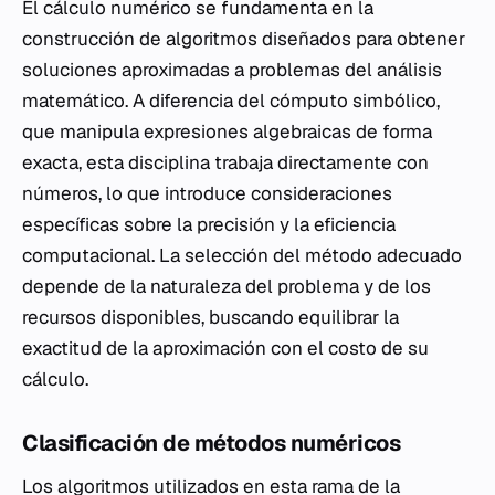
El cálculo numérico se fundamenta en la
construcción de algoritmos diseñados para obtener
soluciones aproximadas a problemas del análisis
matemático. A diferencia del cómputo simbólico,
que manipula expresiones algebraicas de forma
exacta, esta disciplina trabaja directamente con
números, lo que introduce consideraciones
específicas sobre la precisión y la eficiencia
computacional. La selección del método adecuado
depende de la naturaleza del problema y de los
recursos disponibles, buscando equilibrar la
exactitud de la aproximación con el costo de su
cálculo.
Clasificación de métodos numéricos
Los algoritmos utilizados en esta rama de la