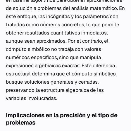
en diseñar algoritmos para obtener aproximaciones
de solución a problemas del análisis matemático. En
este enfoque, las incógnitas y los parámetros son
tratados como números concretos, lo que permite
obtener resultados cuantitativos inmediatos,
aunque sean aproximados. Por el contrario, el
cómputo simbólico no trabaja con valores
numéricos específicos, sino que manipula
expresiones algebraicas exactas. Esta diferencia
estructural determina que el cómputo simbólico
busque soluciones generales y cerradas,
preservando la estructura algebraica de las
variables involucradas.
Implicaciones en la precisión y el tipo de
problemas