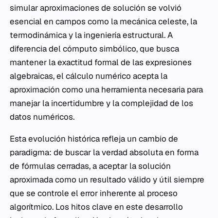
simular aproximaciones de solución se volvió
esencial en campos como la mecánica celeste, la
termodinámica y la ingeniería estructural. A
diferencia del cómputo simbólico, que busca
mantener la exactitud formal de las expresiones
algebraicas, el cálculo numérico acepta la
aproximación como una herramienta necesaria para
manejar la incertidumbre y la complejidad de los
datos numéricos.
Esta evolución histórica refleja un cambio de
paradigma: de buscar la verdad absoluta en forma
de fórmulas cerradas, a aceptar la solución
aproximada como un resultado válido y útil siempre
que se controle el error inherente al proceso
algorítmico. Los hitos clave en este desarrollo