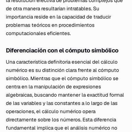
la resolución efectiva de problemas complejos que
de otra manera resultarían intratables. Su
importancia reside en la capacidad de traducir
problemas teóricos en procedimientos
computacionales eficientes.
Diferenciación con el cómputo simbólico
Una característica definitoria esencial del cálculo
numérico es su distinción clara frente al cómputo
simbólico. Mientras que el cómputo simbólico se
centra en la manipulación de expresiones
algebraicas, buscando mantener la exactitud formal
de las variables y las constantes a lo largo de las
operaciones, el cálculo numérico opera
directamente sobre los números. Esta diferencia
fundamental implica que el análisis numérico no