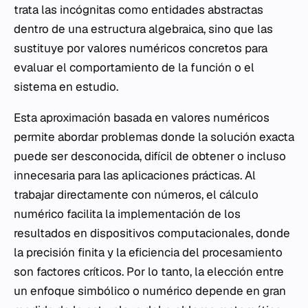
trata las incógnitas como entidades abstractas
dentro de una estructura algebraica, sino que las
sustituye por valores numéricos concretos para
evaluar el comportamiento de la función o el
sistema en estudio.
Esta aproximación basada en valores numéricos
permite abordar problemas donde la solución exacta
puede ser desconocida, difícil de obtener o incluso
innecesaria para las aplicaciones prácticas. Al
trabajar directamente con números, el cálculo
numérico facilita la implementación de los
resultados en dispositivos computacionales, donde
la precisión finita y la eficiencia del procesamiento
son factores críticos. Por lo tanto, la elección entre
un enfoque simbólico o numérico depende en gran