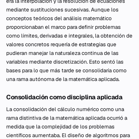
era la interpolación y la resolución de ecuaciones
mediante sustituciones sucesivas. Aunque los
conceptos teóricos del análisis matemático
proporcionaban el marco para definir problemas
como límites, derivadas e integrales, la obtención de
valores concretos requería de estrategias que
pudieran manejar la naturaleza continua de las
variables mediante discretización. Esto sentó las
bases para lo que más tarde se consolidaría como
una rama autónoma de la matemática aplicada.
Consolidación como disciplina aplicada
La consolidación del cálculo numérico como una
rama distintiva de la matemática aplicada ocurrió a
medida que la complejidad de los problemas
científicos aumentaba. El diseño de algoritmos para