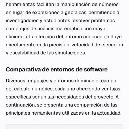
herramientas facilitan la manipulación de números
en lugar de expresiones algebraicas, permitiendo a
investigadores y estudiantes resolver problemas
complejos de análisis matemático con mayor
eficiencia. La elección del entorno adecuado influye
directamente en la precisión, velocidad de ejecución
y escalabilidad de las simulaciones.
Comparativa de entornos de software
Diversos lenguajes y entornos dominan el campo
del cálculo numérico, cada uno ofreciendo ventajas
específicas según las necesidades del proyecto. A
continuación, se presenta una comparación de las
principales herramientas utilizadas en la actualidad.