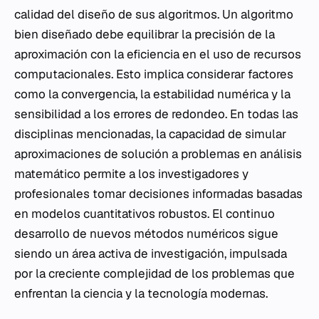
calidad del diseño de sus algoritmos. Un algoritmo
bien diseñado debe equilibrar la precisión de la
aproximación con la eficiencia en el uso de recursos
computacionales. Esto implica considerar factores
como la convergencia, la estabilidad numérica y la
sensibilidad a los errores de redondeo. En todas las
disciplinas mencionadas, la capacidad de simular
aproximaciones de solución a problemas en análisis
matemático permite a los investigadores y
profesionales tomar decisiones informadas basadas
en modelos cuantitativos robustos. El continuo
desarrollo de nuevos métodos numéricos sigue
siendo un área activa de investigación, impulsada
por la creciente complejidad de los problemas que
enfrentan la ciencia y la tecnología modernas.