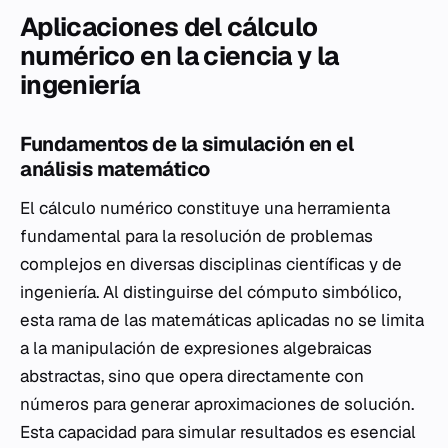
Aplicaciones del cálculo
numérico en la ciencia y la
ingeniería
Fundamentos de la simulación en el
análisis matemático
El cálculo numérico constituye una herramienta
fundamental para la resolución de problemas
complejos en diversas disciplinas científicas y de
ingeniería. Al distinguirse del cómputo simbólico,
esta rama de las matemáticas aplicadas no se limita
a la manipulación de expresiones algebraicas
abstractas, sino que opera directamente con
números para generar aproximaciones de solución.
Esta capacidad para simular resultados es esencial