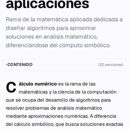
aplicaciones
Rama de la matemática aplicada dedicada a
diseñar algoritmos para aproximar
soluciones en análisis matemático,
diferenciándose del cómputo simbólico.
CONTENIDO
(32 secciones)
C
álculo numérico
es la rama de las
matemáticas y la ciencia de la computación
que se ocupa del desarrollo de
algoritmos
para
resolver problemas de análisis matemático
mediante aproximaciones numéricas. A diferencia
del cálculo simbólico, que busca soluciones exactas