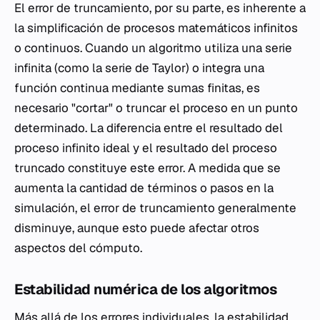
El error de truncamiento, por su parte, es inherente a
la simplificación de procesos matemáticos infinitos
o continuos. Cuando un algoritmo utiliza una serie
infinita (como la serie de Taylor) o integra una
función continua mediante sumas finitas, es
necesario "cortar" o truncar el proceso en un punto
determinado. La diferencia entre el resultado del
proceso infinito ideal y el resultado del proceso
truncado constituye este error. A medida que se
aumenta la cantidad de términos o pasos en la
simulación, el error de truncamiento generalmente
disminuye, aunque esto puede afectar otros
aspectos del cómputo.
Estabilidad numérica de los algoritmos
Más allá de los errores individuales, la estabilidad