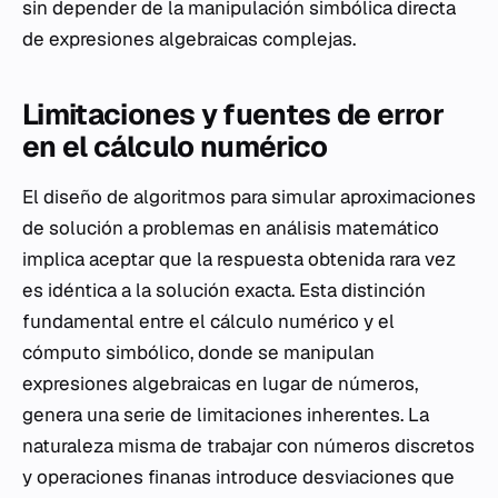
sin depender de la manipulación simbólica directa
de expresiones algebraicas complejas.
Limitaciones y fuentes de error
en el cálculo numérico
El diseño de algoritmos para simular aproximaciones
de solución a problemas en análisis matemático
implica aceptar que la respuesta obtenida rara vez
es idéntica a la solución exacta. Esta distinción
fundamental entre el cálculo numérico y el
cómputo simbólico, donde se manipulan
expresiones algebraicas en lugar de números,
genera una serie de limitaciones inherentes. La
naturaleza misma de trabajar con números discretos
y operaciones finanas introduce desviaciones que