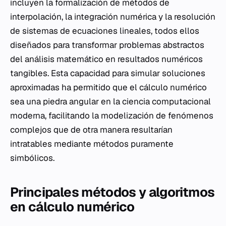
incluyen la formalización de métodos de
interpolación, la integración numérica y la resolución
de sistemas de ecuaciones lineales, todos ellos
diseñados para transformar problemas abstractos
del análisis matemático en resultados numéricos
tangibles. Esta capacidad para simular soluciones
aproximadas ha permitido que el cálculo numérico
sea una piedra angular en la ciencia computacional
moderna, facilitando la modelización de fenómenos
complejos que de otra manera resultarían
intratables mediante métodos puramente
simbólicos.
Principales métodos y algoritmos
en cálculo numérico