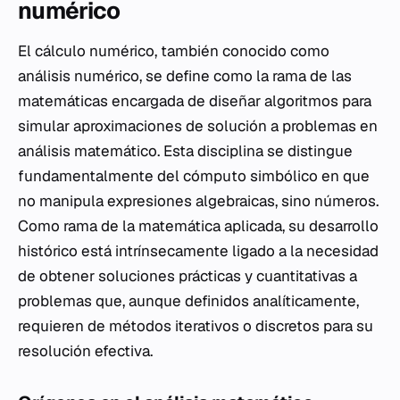
numérico
El cálculo numérico, también conocido como
análisis numérico, se define como la rama de las
matemáticas encargada de diseñar algoritmos para
simular aproximaciones de solución a problemas en
análisis matemático. Esta disciplina se distingue
fundamentalmente del cómputo simbólico en que
no manipula expresiones algebraicas, sino números.
Como rama de la matemática aplicada, su desarrollo
histórico está intrínsecamente ligado a la necesidad
de obtener soluciones prácticas y cuantitativas a
problemas que, aunque definidos analíticamente,
requieren de métodos iterativos o discretos para su
resolución efectiva.