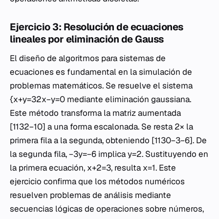
Ejercicio 3: Resolución de ecuaciones
lineales por eliminación de Gauss
El diseño de algoritmos para sistemas de
ecuaciones es fundamental en la simulación de
problemas matemáticos. Se resuelve el sistema
{x+y=32x−y=0 mediante eliminación gaussiana.
Este método transforma la matriz aumentada
[1132−10] a una forma escalonada. Se resta 2× la
primera fila a la segunda, obteniendo [1130−3−6]. De
la segunda fila, −3y=−6 implica y=2. Sustituyendo en
la primera ecuación, x+2=3, resulta x=1. Este
ejercicio confirma que los métodos numéricos
resuelven problemas de análisis mediante
secuencias lógicas de operaciones sobre números,