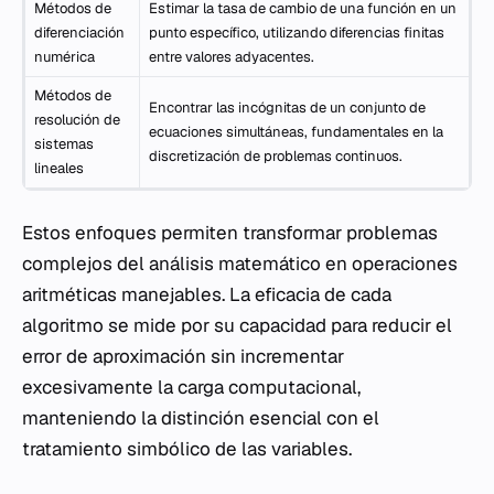
Métodos de
Estimar la tasa de cambio de una función en un
diferenciación
punto específico, utilizando diferencias finitas
numérica
entre valores adyacentes.
Métodos de
Encontrar las incógnitas de un conjunto de
resolución de
ecuaciones simultáneas, fundamentales en la
sistemas
discretización de problemas continuos.
lineales
Estos enfoques permiten transformar problemas
complejos del análisis matemático en operaciones
aritméticas manejables. La eficacia de cada
algoritmo se mide por su capacidad para reducir el
error de aproximación sin incrementar
excesivamente la carga computacional,
manteniendo la distinción esencial con el
tratamiento simbólico de las variables.