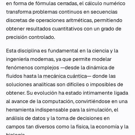
en forma de fórmulas cerradas, el cálculo numérico
transforma problemas continuos en secuencias
discretas de operaciones aritméticas, permitiendo
obtener resultados cuantitativos con un grado de
precisión controlado.
Esta disciplina es fundamental en la ciencia y la
ingeniería modernas, ya que permite modelar
fenómenos complejos —desde la dinámica de
fluidos hasta la
mecánica cuántica
— donde las
soluciones analíticas son difíciles o imposibles de
obtener. Su evolución ha estado íntimamente ligada
al avance de la computación, convirtiéndose en una
herramienta indispensable para la simulación, el
análisis de datos y la toma de decisiones en
campos tan diversos como la física, la economía y la