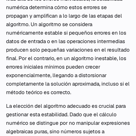
numérica determina cómo estos errores se
propagan y amplifican a lo largo de las etapas del
algoritmo. Un algoritmo se considera
numéricamente estable si pequeños errores en los
datos de entrada o en las operaciones intermedias
producen solo pequeñas variaciones en el resultado
final. Por el contrario, en un algoritmo inestable, los
errores iniciales mínimos pueden crecer
exponencialmente, llegando a distorsionar
completamente la solución aproximada, incluso si el
método teórico es correcto.
La elección del algoritmo adecuado es crucial para
gestionar esta estabilidad. Dado que el cálculo
numérico se distingue por no manipular expresiones
algebraicas puras, sino números sujetos a