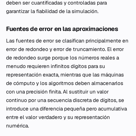
deben ser cuantificadas y controladas para
garantizar la fiabilidad de la simulación.
Fuentes de error en las aproximaciones
Las fuentes de error se clasifican principalmente en
error de redondeo y error de truncamiento. El error
de redondeo surge porque los números reales a
menudo requieren infinitos dígitos para su
representación exacta, mientras que las máquinas
de cómputo y los algoritmos deben almacenarlos
con una precisión finita. Al sustituir un valor
continuo por una secuencia discreta de dígitos, se
introduce una diferencia pequeña pero acumulativa
entre el valor verdadero y su representación
numérica.