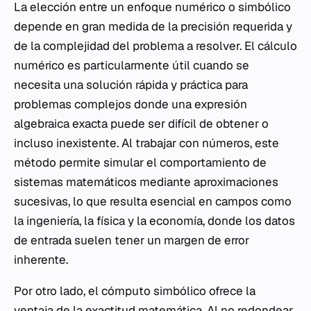
La elección entre un enfoque numérico o simbólico
depende en gran medida de la precisión requerida y
de la complejidad del problema a resolver. El cálculo
numérico es particularmente útil cuando se
necesita una solución rápida y práctica para
problemas complejos donde una expresión
algebraica exacta puede ser difícil de obtener o
incluso inexistente. Al trabajar con números, este
método permite simular el comportamiento de
sistemas matemáticos mediante aproximaciones
sucesivas, lo que resulta esencial en campos como
la ingeniería, la física y la economía, donde los datos
de entrada suelen tener un margen de error
inherente.
Por otro lado, el cómputo simbólico ofrece la
ventaja de la exactitud matemática. Al no redondear