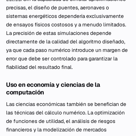
precisas, el diseño de puentes, aeronaves o
sistemas energéticos dependería exclusivamente
de ensayos físicos costosos y a menudo limitados.
La precisión de estas simulaciones depende
directamente de la calidad del algoritmo diseñado,
ya que cada paso numérico introduce un margen de
error que debe ser controlado para garantizar la
fiabilidad del resultado final.
Uso en economía y ciencias de la
computación
Las ciencias económicas también se benefician de
las técnicas del cálculo numérico. La optimización
de funciones de utilidad, el análisis de riesgos
financieros y la modelización de mercados