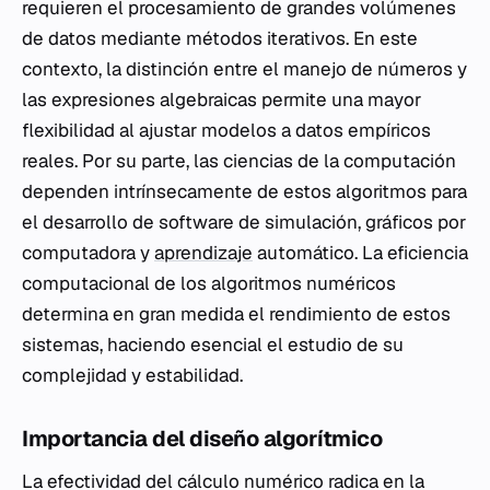
requieren el procesamiento de grandes volúmenes
de datos mediante métodos iterativos. En este
contexto, la distinción entre el manejo de números y
las expresiones algebraicas permite una mayor
flexibilidad al ajustar modelos a datos empíricos
reales. Por su parte, las ciencias de la computación
dependen intrínsecamente de estos algoritmos para
el desarrollo de software de simulación, gráficos por
computadora y
aprendizaje
automático. La eficiencia
computacional de los algoritmos numéricos
determina en gran medida el rendimiento de estos
sistemas, haciendo esencial el estudio de su
complejidad y estabilidad.
Importancia del diseño algorítmico
La efectividad del cálculo numérico radica en la