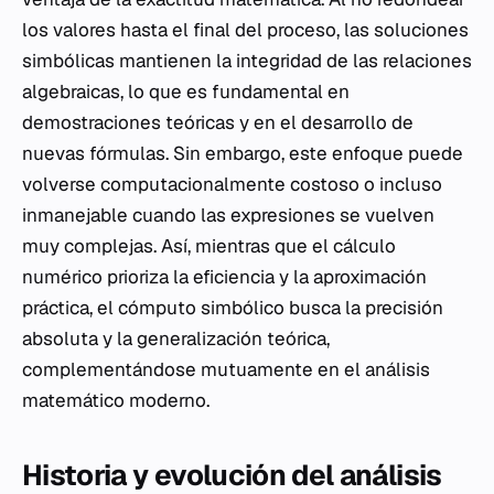
los valores hasta el final del proceso, las soluciones
simbólicas mantienen la integridad de las relaciones
algebraicas, lo que es fundamental en
demostraciones teóricas y en el desarrollo de
nuevas fórmulas. Sin embargo, este enfoque puede
volverse computacionalmente costoso o incluso
inmanejable cuando las expresiones se vuelven
muy complejas. Así, mientras que el cálculo
numérico prioriza la eficiencia y la aproximación
práctica, el cómputo simbólico busca la precisión
absoluta y la generalización teórica,
complementándose mutuamente en el análisis
matemático moderno.
Historia y evolución del análisis