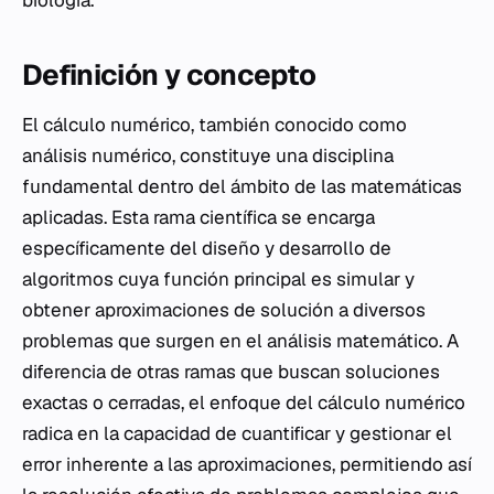
biología.
Definición y concepto
El cálculo numérico, también conocido como
análisis numérico, constituye una disciplina
fundamental dentro del ámbito de las matemáticas
aplicadas. Esta rama científica se encarga
específicamente del diseño y desarrollo de
algoritmos cuya función principal es simular y
obtener aproximaciones de solución a diversos
problemas que surgen en el análisis matemático. A
diferencia de otras ramas que buscan soluciones
exactas o cerradas, el enfoque del cálculo numérico
radica en la capacidad de cuantificar y gestionar el
error inherente a las aproximaciones, permitiendo así