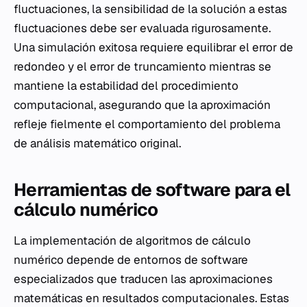
fluctuaciones, la sensibilidad de la solución a estas
fluctuaciones debe ser evaluada rigurosamente.
Una simulación exitosa requiere equilibrar el error de
redondeo y el error de truncamiento mientras se
mantiene la estabilidad del procedimiento
computacional, asegurando que la aproximación
refleje fielmente el comportamiento del problema
de análisis matemático original.
Herramientas de software para el
cálculo numérico
La implementación de algoritmos de cálculo
numérico depende de entornos de software
especializados que traducen las aproximaciones
matemáticas en resultados computacionales. Estas