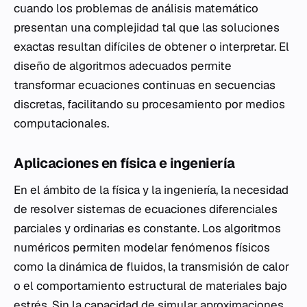
cuando los problemas de análisis matemático
presentan una complejidad tal que las soluciones
exactas resultan difíciles de obtener o interpretar. El
diseño de algoritmos adecuados permite
transformar ecuaciones continuas en secuencias
discretas, facilitando su procesamiento por medios
computacionales.
Aplicaciones en física e ingeniería
En el ámbito de la física y la ingeniería, la necesidad
de resolver sistemas de ecuaciones diferenciales
parciales y ordinarias es constante. Los algoritmos
numéricos permiten modelar fenómenos físicos
como la dinámica de fluidos, la transmisión de calor
o el comportamiento estructural de materiales bajo
estrés
. Sin la capacidad de simular aproximaciones