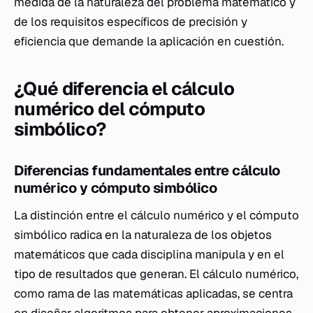
medida de la naturaleza del problema matemático y
de los requisitos específicos de precisión y
eficiencia que demande la aplicación en cuestión.
¿Qué diferencia el cálculo
numérico del cómputo
simbólico?
Diferencias fundamentales entre cálculo
numérico y cómputo simbólico
La distinción entre el cálculo numérico y el cómputo
simbólico radica en la naturaleza de los objetos
matemáticos que cada disciplina manipula y en el
tipo de resultados que generan. El cálculo numérico,
como rama de las matemáticas aplicadas, se centra