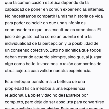
que la comunicación estética depende de la
capacidad de poner en común experiencias internas.
No necesitamos compartir la misma historia de vida
para poder coincidir en que una sinfonía es
conmovedora o que una escultura es armoniosa. El
juicio de gusto actúa como un puente entre la
individualidad de la percepción y la posibilidad de
un consenso colectivo. Esto no significa que todos
deban estar de acuerdo siempre, sino que, al juzgar
algo como bello, invocamos la razón compartida de
otros sujetos para validar nuestra experiencia.
Este enfoque transforma la belleza de una
propiedad física medible a una experiencia
relacional. La objetividad no desaparece por
completo, pero deja de ser absoluta para convertirse
en una validez intersubjetiva. Entender esto permite