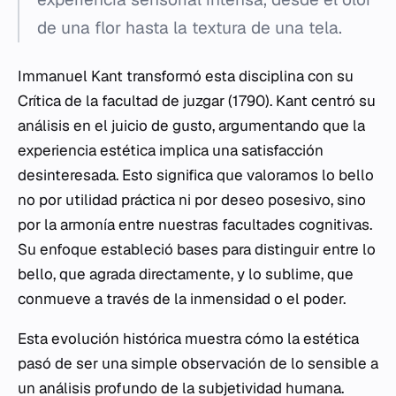
de una flor hasta la textura de una tela.
Immanuel Kant transformó esta disciplina con su
Crítica de la facultad de juzgar
(1790). Kant centró su
análisis en el juicio de gusto, argumentando que la
experiencia estética implica una satisfacción
desinteresada. Esto significa que valoramos lo bello
no por utilidad práctica ni por deseo posesivo, sino
por la armonía entre nuestras facultades cognitivas.
Su enfoque estableció bases para distinguir entre lo
bello, que agrada directamente, y lo sublime, que
conmueve a través de la inmensidad o el poder.
Esta evolución histórica muestra cómo la estética
pasó de ser una simple observación de lo sensible a
un análisis profundo de la subjetividad humana.