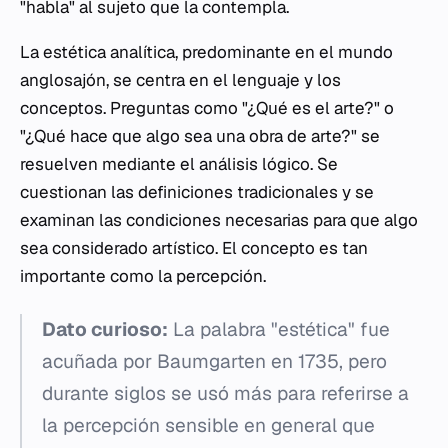
"habla" al sujeto que la contempla.
La estética analítica, predominante en el mundo
anglosajón, se centra en el lenguaje y los
conceptos. Preguntas como "¿Qué es el arte?" o
"¿Qué hace que algo sea una obra de arte?" se
resuelven mediante el análisis lógico. Se
cuestionan las definiciones tradicionales y se
examinan las condiciones necesarias para que algo
sea considerado artístico. El concepto es tan
importante como la percepción.
Dato curioso:
La palabra "estética" fue
acuñada por Baumgarten en 1735, pero
durante siglos se usó más para referirse a
la percepción sensible en general que