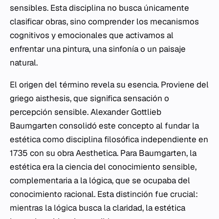
sensibles. Esta disciplina no busca únicamente
clasificar obras, sino comprender los mecanismos
cognitivos y emocionales que activamos al
enfrentar una pintura, una sinfonía o un paisaje
natural.
El origen del término revela su esencia. Proviene del
griego
aisthesis
, que significa sensación o
percepción sensible. Alexander Gottlieb
Baumgarten consolidó este concepto al fundar la
estética como disciplina filosófica independiente en
1735 con su obra
Aesthetica
. Para Baumgarten, la
estética era la ciencia del conocimiento sensible,
complementaria a la lógica, que se ocupaba del
conocimiento racional. Esta distinción fue crucial:
mientras la lógica busca la claridad, la estética