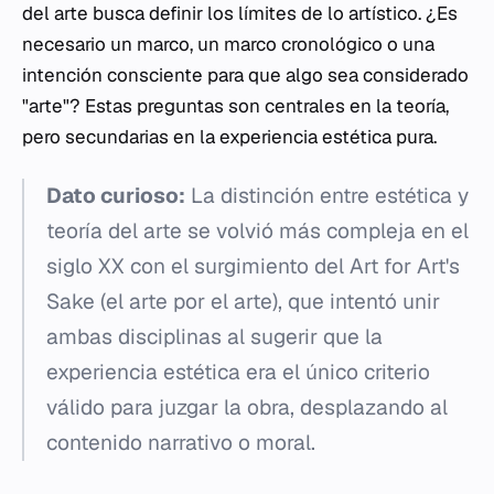
del arte busca definir los límites de lo artístico. ¿Es
necesario un marco, un marco cronológico o una
intención consciente para que algo sea considerado
"arte"? Estas preguntas son centrales en la teoría,
pero secundarias en la experiencia estética pura.
Dato curioso:
La distinción entre estética y
teoría del arte se volvió más compleja en el
siglo XX con el surgimiento del
Art for Art's
Sake
(el arte por el arte), que intentó unir
ambas disciplinas al sugerir que la
experiencia estética era el único criterio
válido para juzgar la obra, desplazando al
contenido narrativo o moral.