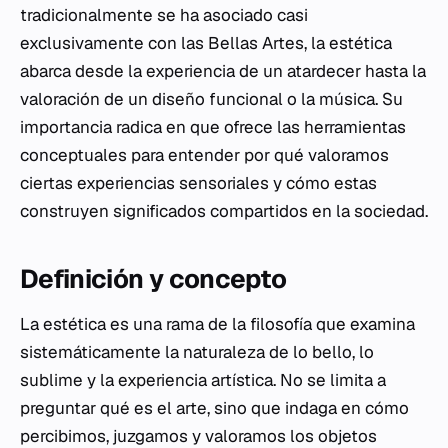
tradicionalmente se ha asociado casi
exclusivamente con las Bellas Artes, la estética
abarca desde la experiencia de un atardecer hasta la
valoración de un diseño funcional o la música. Su
importancia radica en que ofrece las herramientas
conceptuales para entender por qué valoramos
ciertas experiencias sensoriales y cómo estas
construyen significados compartidos en la sociedad.
Definición y concepto
La estética es una rama de la filosofía que examina
sistemáticamente la naturaleza de lo bello, lo
sublime y la experiencia artística. No se limita a
preguntar qué es el arte, sino que indaga en cómo
percibimos, juzgamos y valoramos los objetos