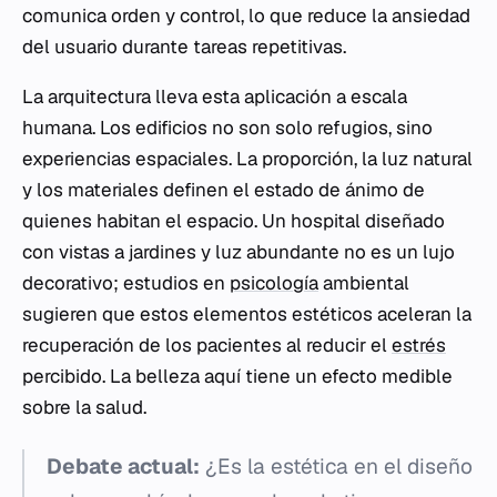
comunica orden y control, lo que reduce la ansiedad
del usuario durante tareas repetitivas.
La arquitectura lleva esta aplicación a escala
humana. Los edificios no son solo refugios, sino
experiencias espaciales. La proporción, la luz natural
y los materiales definen el estado de ánimo de
quienes habitan el espacio. Un hospital diseñado
con vistas a jardines y luz abundante no es un lujo
decorativo; estudios en
psicología
ambiental
sugieren que estos elementos estéticos aceleran la
recuperación de los pacientes al reducir el
estrés
percibido. La belleza aquí tiene un efecto medible
sobre la salud.
Debate actual:
¿Es la estética en el diseño