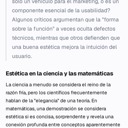
solo un vehículo para el marketing, o es un
componente esencial de la usabilidad?
Algunos críticos argumentan que la "forma
sobre la función" a veces oculta defectos
técnicos, mientras que otros defienden que
una buena estética mejora la intuición del
usuario.
Estética en la ciencia y las matemáticas
La ciencia a menudo se considera el reino de la
razón fría, pero los científicos frecuentemente
hablan de la "elegancia" de una teoría. En
matemáticas, una demostración se considera
estética si es concisa, sorprendente y revela una
conexión profunda entre conceptos aparentemente