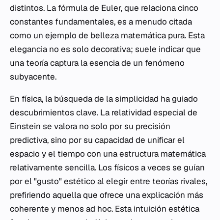
distintos. La fórmula de Euler, que relaciona cinco
constantes fundamentales, es a menudo citada
como un ejemplo de belleza matemática pura. Esta
elegancia no es solo decorativa; suele indicar que
una teoría captura la esencia de un fenómeno
subyacente.
En física, la búsqueda de la simplicidad ha guiado
descubrimientos clave. La relatividad especial de
Einstein se valora no solo por su precisión
predictiva, sino por su capacidad de unificar el
espacio y el tiempo con una estructura matemática
relativamente sencilla. Los físicos a veces se guían
por el "gusto" estético al elegir entre teorías rivales,
prefiriendo aquella que ofrece una explicación más
coherente y menos ad hoc. Esta intuición estética