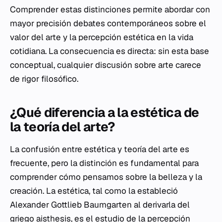
Comprender estas distinciones permite abordar con
mayor precisión debates contemporáneos sobre el
valor del arte y la percepción estética en la vida
cotidiana. La consecuencia es directa: sin esta base
conceptual, cualquier discusión sobre arte carece
de rigor filosófico.
¿Qué diferencia a la estética de
la teoría del arte?
La confusión entre estética y teoría del arte es
frecuente, pero la distinción es fundamental para
comprender cómo pensamos sobre la belleza y la
creación. La estética, tal como la estableció
Alexander Gottlieb Baumgarten al derivarla del
griego
aisthesis
, es el estudio de la percepción