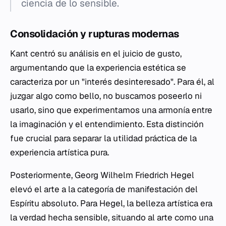
ciencia de lo sensible.
Consolidación y rupturas modernas
Kant centró su análisis en el juicio de gusto,
argumentando que la experiencia estética se
caracteriza por un "interés desinteresado". Para él, al
juzgar algo como bello, no buscamos poseerlo ni
usarlo, sino que experimentamos una armonía entre
la imaginación y el entendimiento. Esta distinción
fue crucial para separar la utilidad práctica de la
experiencia artística pura.
Posteriormente, Georg Wilhelm Friedrich Hegel
elevó el arte a la categoría de manifestación del
Espíritu absoluto. Para Hegel, la belleza artística era
la verdad hecha sensible, situando al arte como una