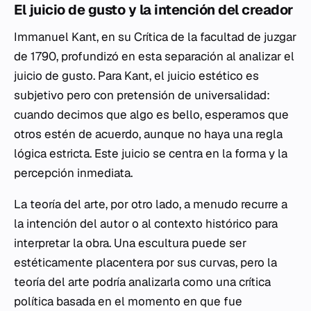
El juicio de gusto y la intención del creador
Immanuel Kant, en su
Crítica de la facultad de juzgar
de 1790, profundizó en esta separación al analizar el
juicio de gusto. Para Kant, el juicio estético es
subjetivo pero con pretensión de universalidad:
cuando decimos que algo es bello, esperamos que
otros estén de acuerdo, aunque no haya una regla
lógica estricta. Este juicio se centra en la forma y la
percepción inmediata.
La teoría del arte, por otro lado, a menudo recurre a
la intención del autor o al contexto histórico para
interpretar la obra. Una escultura puede ser
estéticamente placentera por sus curvas, pero la
teoría del arte podría analizarla como una crítica
política basada en el momento en que fue