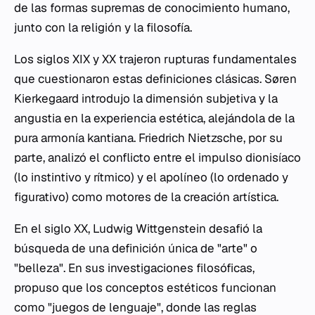
de las formas supremas de conocimiento humano,
junto con la religión y la filosofía.
Los siglos XIX y XX trajeron rupturas fundamentales
que cuestionaron estas definiciones clásicas. Søren
Kierkegaard introdujo la dimensión subjetiva y la
angustia en la experiencia estética, alejándola de la
pura armonía kantiana. Friedrich Nietzsche, por su
parte, analizó el conflicto entre el impulso dionisíaco
(lo instintivo y rítmico) y el apolíneo (lo ordenado y
figurativo) como motores de la creación artística.
En el siglo XX, Ludwig Wittgenstein desafió la
búsqueda de una definición única de "arte" o
"belleza". En sus investigaciones filosóficas,
propuso que los conceptos estéticos funcionan
como "juegos de lenguaje", donde las reglas