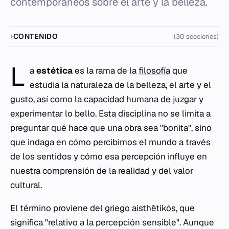
contemporáneos sobre el arte y la belleza.
CONTENIDO
(30 secciones)
L
a
estética
es la rama de la
filosofía
que
estudia la naturaleza de la belleza, el arte y el
gusto, así como la capacidad humana de juzgar y
experimentar lo bello. Esta disciplina no se limita a
preguntar qué hace que una obra sea "bonita", sino
que indaga en cómo percibimos el mundo a través
de los sentidos y cómo esa percepción influye en
nuestra comprensión de la realidad y del valor
cultural.
El término proviene del griego
aisthētikós
, que
significa "relativo a la percepción sensible". Aunque