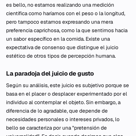
es bello, no estamos realizando una medición
científica como haríamos con el peso o la longitud,
pero tampoco estamos expresando una mera
preferencia caprichosa, como la que sentimos hacia
un sabor específico en la comida. Existe una
expectativa de consenso que distingue el juicio
estético de otros tipos de percepción humana.
La paradoja del juicio de gusto
Según su análisis, este juicio es subjetivo porque se
basa en el placer o desplacer experimentado por el
individuo al contemplar el objeto. Sin embargo, a
diferencia de lo agradable, que depende de
necesidades personales o intereses privados, lo
bello se caracteriza por una "pretensión de