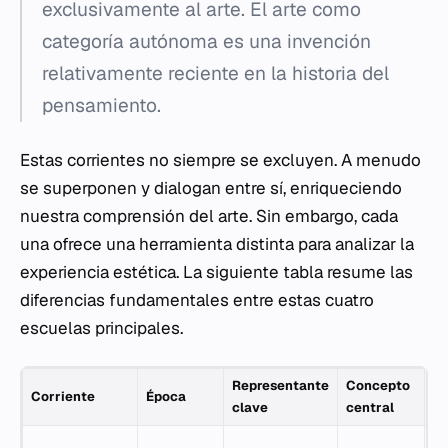
exclusivamente al arte. El arte como
categoría autónoma es una invención
relativamente reciente en la historia del
pensamiento.
Estas corrientes no siempre se excluyen. A menudo
se superponen y dialogan entre sí, enriqueciendo
nuestra comprensión del arte. Sin embargo, cada
una ofrece una herramienta distinta para analizar la
experiencia estética. La siguiente tabla resume las
diferencias fundamentales entre estas cuatro
escuelas principales.
Representante
Concepto
Vi
Corriente
Época
clave
central
ar
Im