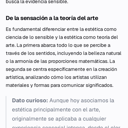
busca la evidencia sensible.
De la sensación a la teoría del arte
Es fundamental diferenciar entre la estética como
ciencia de lo sensible y la estética como teoría del
arte. La primera abarca todo lo que se percibe a
través de los sentidos, incluyendo la belleza natural
o la armonía de las proporciones matemáticas. La
segunda se centra específicamente en la creación
artística, analizando cómo los artistas utilizan
materiales y formas para comunicar significados.
Dato curioso:
Aunque hoy asociamos la
estética principalmente con el arte,
originalmente se aplicaba a cualquier
experiencia sensorial intensa, desde el olor