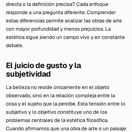
directa o la definición precisa? Cada enfoque
responde a una pregunta diferente. Comprender
estas diferencias permite analizar las obras de arte
con mayor profundidad y menos prejuicios. La
estética sigue siendo un campo vivo y en constante
debate.
El juicio de gusto y la
subjetividad
La belleza no reside únicamente en el objeto
observado, sino en la relación compleja entre la
cosa y el sujeto que la percibe. Esta tensión entre lo
subjetivo y lo objetivo constituye uno de los
problemas centrales de la estética filosófica.
Cuando afirmamos que una obra de arte o un paisaje