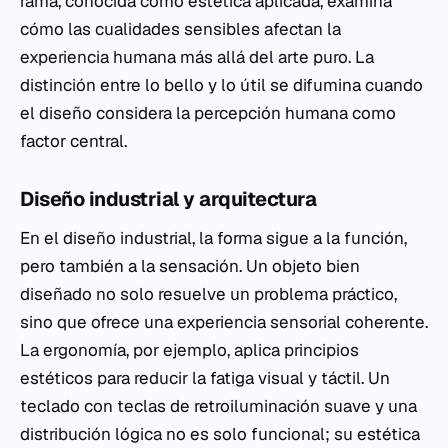
rama, conocida como estética aplicada, examina
cómo las cualidades sensibles afectan la
experiencia humana más allá del arte puro. La
distinción entre lo bello y lo útil se difumina cuando
el diseño considera la percepción humana como
factor central.
Diseño industrial y arquitectura
En el diseño industrial, la forma sigue a la función,
pero también a la sensación. Un objeto bien
diseñado no solo resuelve un problema práctico,
sino que ofrece una experiencia sensorial coherente.
La ergonomía, por ejemplo, aplica principios
estéticos para reducir la fatiga visual y táctil. Un
teclado con teclas de retroiluminación suave y una
distribución lógica no es solo funcional; su estética