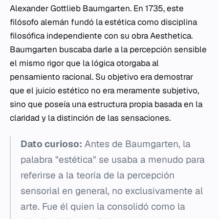
Alexander Gottlieb Baumgarten. En 1735, este
filósofo alemán fundó la estética como disciplina
filosófica independiente con su obra
Aesthetica
.
Baumgarten buscaba darle a la percepción sensible
el mismo rigor que la lógica otorgaba al
pensamiento racional. Su objetivo era demostrar
que el juicio estético no era meramente subjetivo,
sino que poseía una estructura propia basada en la
claridad y la distinción de las sensaciones.
Dato curioso:
Antes de Baumgarten, la
palabra "estética" se usaba a menudo para
referirse a la teoría de la percepción
sensorial en general, no exclusivamente al
arte. Fue él quien la consolidó como la