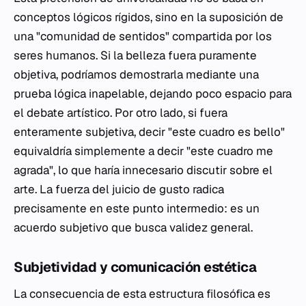
conceptos lógicos rígidos, sino en la suposición de
una "comunidad de sentidos" compartida por los
seres humanos. Si la belleza fuera puramente
objetiva, podríamos demostrarla mediante una
prueba lógica inapelable, dejando poco espacio para
el debate artístico. Por otro lado, si fuera
enteramente subjetiva, decir "este cuadro es bello"
equivaldría simplemente a decir "este cuadro me
agrada", lo que haría innecesario discutir sobre el
arte. La fuerza del juicio de gusto radica
precisamente en este punto intermedio: es un
acuerdo subjetivo que busca validez general.
Subjetividad y comunicación estética
La consecuencia de esta estructura filosófica es