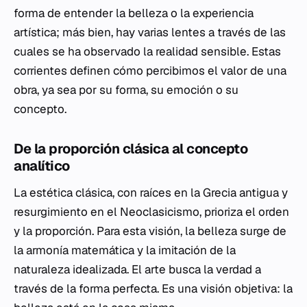
forma de entender la belleza o la experiencia
artística; más bien, hay varias lentes a través de las
cuales se ha observado la realidad sensible. Estas
corrientes definen cómo percibimos el valor de una
obra, ya sea por su forma, su emoción o su
concepto.
De la proporción clásica al concepto
analítico
La estética clásica, con raíces en la Grecia antigua y
resurgimiento en el Neoclasicismo, prioriza el orden
y la proporción. Para esta visión, la belleza surge de
la armonía matemática y la imitación de la
naturaleza idealizada. El arte busca la verdad a
través de la forma perfecta. Es una visión objetiva: la