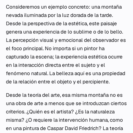
Consideremos un ejemplo concreto: una montaña
nevada iluminada por la luz dorada de la tarde.
Desde la perspectiva de la estética, este paisaje
genera una experiencia de lo sublime o de lo bello.
La percepción visual y emocional del observador es
el foco principal. No importa si un pintor ha
capturado la escena; la experiencia estética ocurre
en la interacción directa entre el sujeto y el
fenómeno natural. La belleza aquí es una propiedad
de la relación entre el objeto y el percipiente.
Desde la teoría del arte, esa misma montaña no es
una obra de arte a menos que se introduzcan ciertos
criterios. ¿Quién es el artista? ¿Es la naturaleza
misma? ¿O requiere la intervención humana, como
en una pintura de Caspar David Friedrich? La teoría