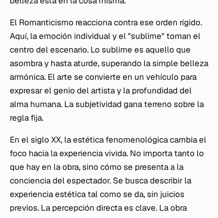
belleza está en la cosa misma.
El Romanticismo reacciona contra ese orden rígido.
Aquí, la emoción individual y el "sublime" toman el
centro del escenario. Lo sublime es aquello que
asombra y hasta aturde, superando la simple belleza
armónica. El arte se convierte en un vehículo para
expresar el genio del artista y la profundidad del
alma humana. La subjetividad gana terreno sobre la
regla fija.
En el siglo XX, la estética fenomenológica cambia el
foco hacia la experiencia vivida. No importa tanto lo
que hay en la obra, sino cómo se presenta a la
conciencia del espectador. Se busca describir la
experiencia estética tal como se da, sin juicios
previos. La percepción directa es clave. La obra