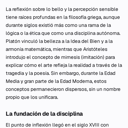
La reflexión sobre lo bello y la percepción sensible
tiene raíces profundas en la filosofía griega, aunque
durante siglos existió más como una rama de la
lógica o la ética que como una disciplina autónoma.
Platón vinculó la belleza a la Idea del Bien y a la
armonía matemática, mientras que Aristóteles
introdujo el concepto de
mimesis
(imitación) para
explicar cómo el arte refleja la realidad a través de la
tragedia y la poesía. Sin embargo, durante la Edad
Media y gran parte de la Edad Moderna, estos
conceptos permanecieron dispersos, sin un nombre
propio que los unificara.
La fundación de la disciplina
El punto de inflexión llegó en el siglo XVIII con