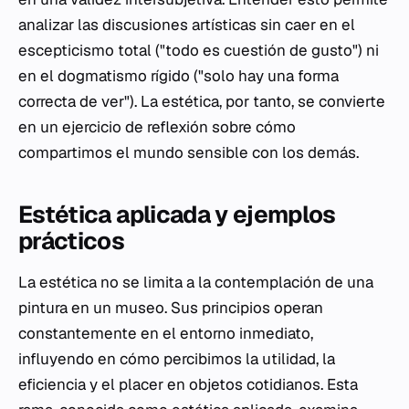
analizar las discusiones artísticas sin caer en el
escepticismo total ("todo es cuestión de gusto") ni
en el dogmatismo rígido ("solo hay una forma
correcta de ver"). La estética, por tanto, se convierte
en un ejercicio de reflexión sobre cómo
compartimos el mundo sensible con los demás.
Estética aplicada y ejemplos
prácticos
La estética no se limita a la contemplación de una
pintura en un museo. Sus principios operan
constantemente en el entorno inmediato,
influyendo en cómo percibimos la utilidad, la
eficiencia y el placer en objetos cotidianos. Esta