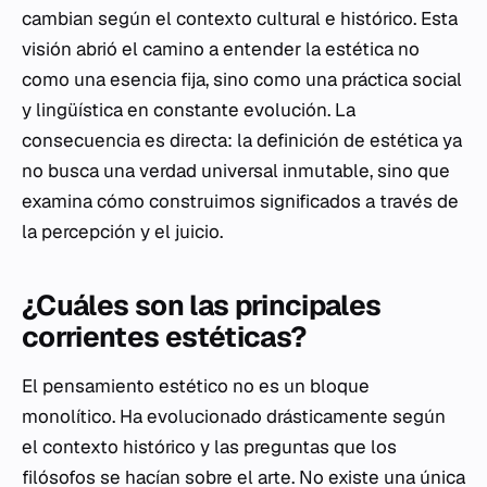
cambian según el contexto cultural e histórico. Esta
visión abrió el camino a entender la estética no
como una esencia fija, sino como una práctica social
y lingüística en constante evolución. La
consecuencia es directa: la definición de estética ya
no busca una verdad universal inmutable, sino que
examina cómo construimos significados a través de
la percepción y el juicio.
¿Cuáles son las principales
corrientes estéticas?
El pensamiento estético no es un bloque
monolítico. Ha evolucionado drásticamente según
el contexto histórico y las preguntas que los
filósofos se hacían sobre el arte. No existe una única