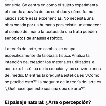
sensible. Se centra en cómo el sujeto experimenta
el mundo a través de los sentidos y cómo forma
juicios sobre esas experiencias. No necesita una
obra creada por un humano para existir; un atardecer,
el sonido del mar o la textura de una fruta pueden
ser objetos de análisis estético.
La teoría del arte, en cambio, se ocupa
específicamente de la obra artística. Analiza la
intención del creador, los materiales utilizados, el
contexto histórico de la creación y las convenciones
del medio. Mientras la pregunta estética es "¿Cómo
se percibe esto?", la pregunta de la teoría del arte es
"¿Qué hace que esto sea una obra de arte?".
El paisaje natural: ¿Arte o percepción?