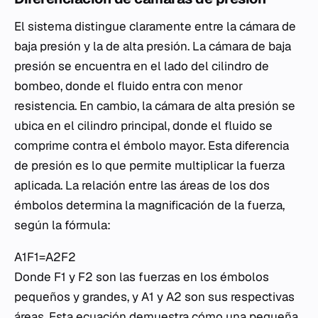
El sistema distingue claramente entre la cámara de
baja presión y la de alta presión. La cámara de baja
presión se encuentra en el lado del cilindro de
bombeo, donde el fluido entra con menor
resistencia. En cambio, la cámara de alta presión se
ubica en el cilindro principal, donde el fluido se
comprime contra el émbolo mayor. Esta diferencia
de presión es lo que permite multiplicar la fuerza
aplicada. La relación entre las áreas de los dos
émbolos determina la magnificación de la fuerza,
según la fórmula:
A1​F1​​=A2​F2​​
Donde F1​ y F2​ son las fuerzas en los émbolos
pequeños y grandes, y A1​ y A2​ son sus respectivas
áreas. Esta ecuación demuestra cómo una pequeña