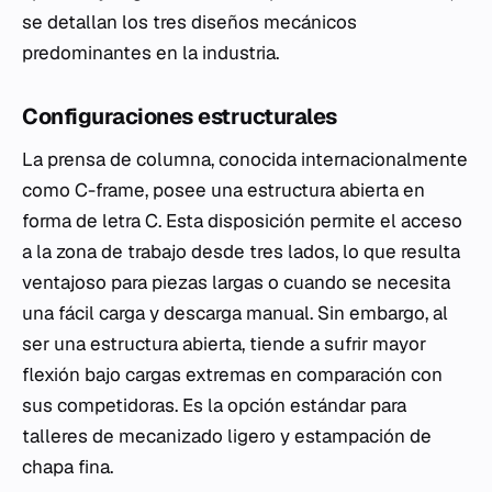
se detallan los tres diseños mecánicos
predominantes en la industria.
Configuraciones estructurales
La prensa de columna, conocida internacionalmente
como C-frame, posee una estructura abierta en
forma de letra C. Esta disposición permite el acceso
a la zona de trabajo desde tres lados, lo que resulta
ventajoso para piezas largas o cuando se necesita
una fácil carga y descarga manual. Sin embargo, al
ser una estructura abierta, tiende a sufrir mayor
flexión bajo cargas extremas en comparación con
sus competidoras. Es la opción estándar para
talleres de mecanizado ligero y estampación de
chapa fina.