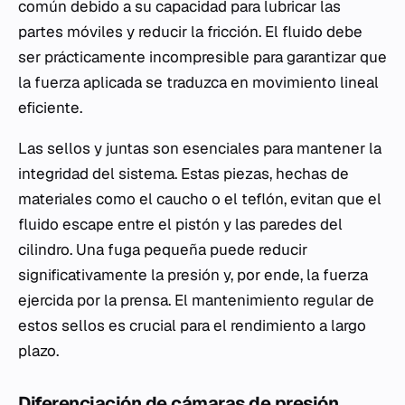
común debido a su capacidad para lubricar las
partes móviles y reducir la fricción. El fluido debe
ser prácticamente incompresible para garantizar que
la fuerza aplicada se traduzca en movimiento lineal
eficiente.
Las sellos y juntas son esenciales para mantener la
integridad del sistema. Estas piezas, hechas de
materiales como el caucho o el teflón, evitan que el
fluido escape entre el pistón y las paredes del
cilindro. Una fuga pequeña puede reducir
significativamente la presión y, por ende, la fuerza
ejercida por la prensa. El mantenimiento regular de
estos sellos es crucial para el rendimiento a largo
plazo.
Diferenciación de cámaras de presión