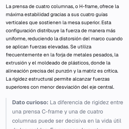
La prensa de cuatro columnas, o H-frame, ofrece la
máxima estabilidad gracias a sus cuatro guías
verticales que sostienen la mesa superior. Esta
configuración distribuye la fuerza de manera más
uniforme, reduciendo la distorsión del marco cuando
se aplican fuerzas elevadas. Se utiliza
frecuentemente en la forja de metales pesados, la
extrusión y el moldeado de plásticos, donde la
alineación precisa del punzón y la matriz es crítica.
La rigidez estructural permite alcanzar fuerzas
superiores con menor desviación del eje central.
Dato curioso:
La diferencia de rigidez entre
una prensa C-frame y una de cuatro
columnas puede ser decisiva en la vida útil