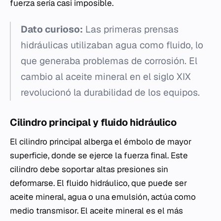
fuerza sería casi imposible.
Dato curioso:
Las primeras prensas
hidráulicas utilizaban agua como fluido, lo
que generaba problemas de corrosión. El
cambio al aceite mineral en el siglo XIX
revolucionó la durabilidad de los equipos.
Cilindro principal y fluido hidráulico
El cilindro principal alberga el émbolo de mayor
superficie, donde se ejerce la fuerza final. Este
cilindro debe soportar altas presiones sin
deformarse. El fluido hidráulico, que puede ser
aceite mineral, agua o una emulsión, actúa como
medio transmisor. El aceite mineral es el más