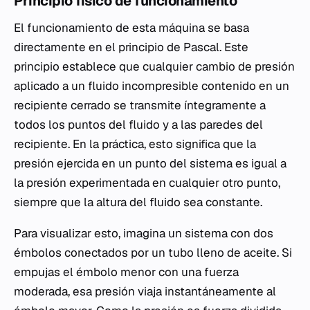
Principio físico de funcionamiento
El funcionamiento de esta máquina se basa
directamente en el principio de Pascal. Este
principio establece que cualquier cambio de presión
aplicado a un fluido incompresible contenido en un
recipiente cerrado se transmite íntegramente a
todos los puntos del fluido y a las paredes del
recipiente. En la práctica, esto significa que la
presión ejercida en un punto del sistema es igual a
la presión experimentada en cualquier otro punto,
siempre que la altura del fluido sea constante.
Para visualizar esto, imagina un sistema con dos
émbolos conectados por un tubo lleno de aceite. Si
empujas el émbolo menor con una fuerza
moderada, esa presión viaja instantáneamente al