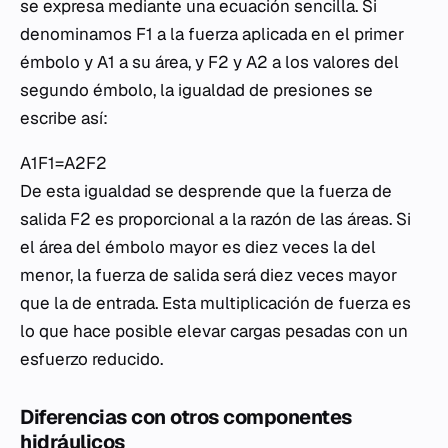
se expresa mediante una ecuación sencilla. Si
denominamos F1​ a la fuerza aplicada en el primer
émbolo y A1​ a su área, y F2​ y A2​ a los valores del
segundo émbolo, la igualdad de presiones se
escribe así:
A1​F1​​=A2​F2​​
De esta igualdad se desprende que la fuerza de
salida F2​ es proporcional a la razón de las áreas. Si
el área del émbolo mayor es diez veces la del
menor, la fuerza de salida será diez veces mayor
que la de entrada. Esta multiplicación de fuerza es
lo que hace posible elevar cargas pesadas con un
esfuerzo reducido.
Diferencias con otros componentes
hidráulicos