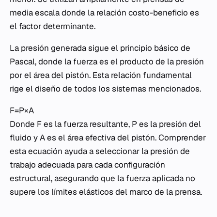
media escala donde la relación costo-beneficio es
el factor determinante.
La presión generada sigue el principio básico de
Pascal, donde la fuerza es el producto de la presión
por el área del pistón. Esta relación fundamental
rige el diseño de todos los sistemas mencionados.
F=P×A
Donde
F
es la fuerza resultante,
P
es la presión del
fluido y
A
es el área efectiva del pistón. Comprender
esta ecuación ayuda a seleccionar la presión de
trabajo adecuada para cada configuración
estructural, asegurando que la fuerza aplicada no
supere los límites elásticos del marco de la prensa.