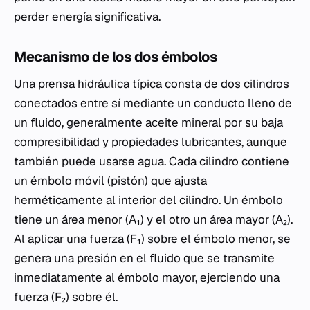
perder energía significativa.
Mecanismo de los dos émbolos
Una prensa hidráulica típica consta de dos cilindros
conectados entre sí mediante un conducto lleno de
un fluido, generalmente aceite mineral por su baja
compresibilidad y propiedades lubricantes, aunque
también puede usarse agua. Cada cilindro contiene
un émbolo móvil (pistón) que ajusta
herméticamente al interior del cilindro. Un émbolo
tiene un área menor (A₁) y el otro un área mayor (A₂).
Al aplicar una fuerza (F₁) sobre el émbolo menor, se
genera una presión en el fluido que se transmite
inmediatamente al émbolo mayor, ejerciendo una
fuerza (F₂) sobre él.