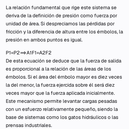
La relación fundamental que rige este sistema se
deriva de la definición de presión como fuerza por
unidad de área. Si despreciamos las pérdidas por
fricción y la diferencia de altura entre los émbolos, la
presión en ambos puntos es igual.
P1​=P2​⟹A1​F1​​=A2​F2​​
De esta ecuación se deduce que la fuerza de salida
es proporcional a la relación de las áreas de los
émbolos. Si el área del émbolo mayor es diez veces
la del menor, la fuerza ejercida sobre él será diez
veces mayor que la fuerza aplicada inicialmente.
Este mecanismo permite levantar cargas pesadas
con un esfuerzo relativamente pequeño, siendo la
base de sistemas como los gatos hidráulicos o las
prensas industriales.