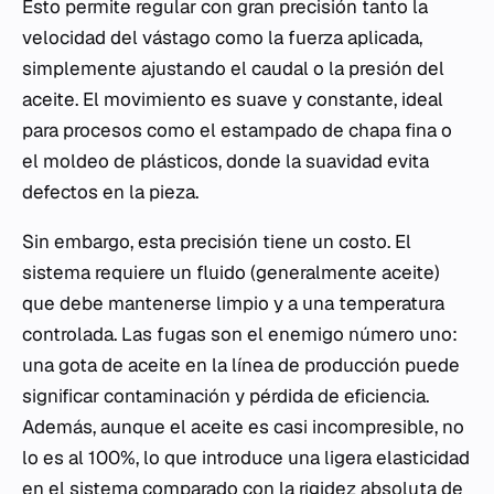
Esto permite regular con gran precisión tanto la
velocidad del vástago como la fuerza aplicada,
simplemente ajustando el caudal o la presión del
aceite. El movimiento es suave y constante, ideal
para procesos como el estampado de chapa fina o
el moldeo de plásticos, donde la suavidad evita
defectos en la pieza.
Sin embargo, esta precisión tiene un costo. El
sistema requiere un fluido (generalmente aceite)
que debe mantenerse limpio y a una temperatura
controlada. Las fugas son el enemigo número uno:
una gota de aceite en la línea de producción puede
significar contaminación y pérdida de eficiencia.
Además, aunque el aceite es casi incompresible, no
lo es al 100%, lo que introduce una ligera elasticidad
en el sistema comparado con la rigidez absoluta de