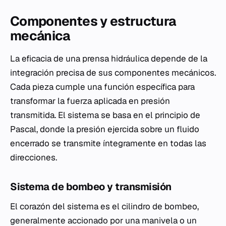
Componentes y estructura
mecánica
La eficacia de una prensa hidráulica depende de la
integración precisa de sus componentes mecánicos.
Cada pieza cumple una función específica para
transformar la fuerza aplicada en presión
transmitida. El sistema se basa en el principio de
Pascal, donde la presión ejercida sobre un fluido
encerrado se transmite íntegramente en todas las
direcciones.
Sistema de bombeo y transmisión
El corazón del sistema es el cilindro de bombeo,
generalmente accionado por una manivela o un