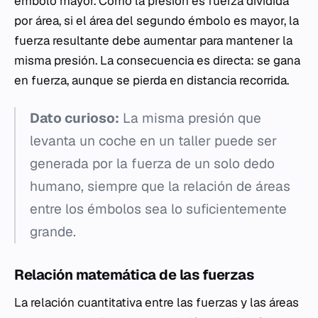
émbolo mayor. Como la presión es fuerza dividida
por área, si el área del segundo émbolo es mayor, la
fuerza resultante debe aumentar para mantener la
misma presión. La consecuencia es directa: se gana
en fuerza, aunque se pierda en distancia recorrida.
Dato curioso:
La misma presión que
levanta un coche en un taller puede ser
generada por la fuerza de un solo dedo
humano, siempre que la relación de áreas
entre los émbolos sea lo suficientemente
grande.
Relación matemática de las fuerzas
La relación cuantitativa entre las fuerzas y las áreas