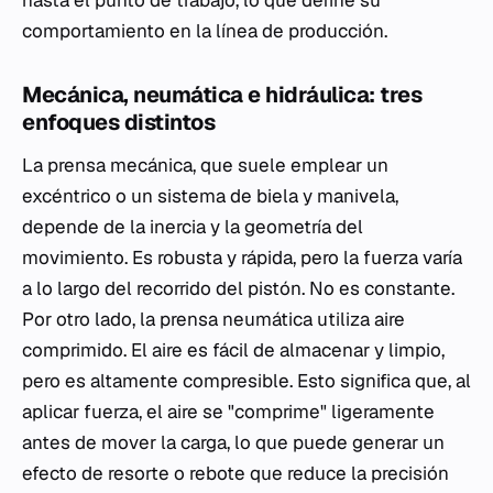
comportamiento en la línea de producción.
Mecánica, neumática e hidráulica: tres
enfoques distintos
La prensa mecánica, que suele emplear un
excéntrico o un sistema de biela y manivela,
depende de la inercia y la geometría del
movimiento. Es robusta y rápida, pero la fuerza varía
a lo largo del recorrido del pistón. No es constante.
Por otro lado, la prensa neumática utiliza aire
comprimido. El aire es fácil de almacenar y limpio,
pero es altamente compresible. Esto significa que, al
aplicar fuerza, el aire se "comprime" ligeramente
antes de mover la carga, lo que puede generar un
efecto de resorte o rebote que reduce la precisión