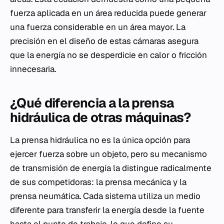
fuerza aplicada en un área reducida puede generar
una fuerza considerable en un área mayor. La
precisión en el diseño de estas cámaras asegura
que la energía no se desperdicie en calor o fricción
innecesaria.
¿Qué diferencia a la prensa
hidráulica de otras máquinas?
La prensa hidráulica no es la única opción para
ejercer fuerza sobre un objeto, pero su mecanismo
de transmisión de energía la distingue radicalmente
de sus competidoras: la prensa mecánica y la
prensa neumática. Cada sistema utiliza un medio
diferente para transferir la energía desde la fuente
hasta el punto de trabajo, lo que define su