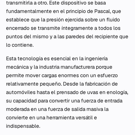
transmitirla a otro. Este dispositivo se basa
fundamentalmente en el principio de Pascal, que
establece que la presión ejercida sobre un fluido
encerrado se transmite íntegramente a todos los
puntos del mismo y a las paredes del recipiente que
lo contiene.
Esta tecnología es esencial en la ingeniería
mecánica y la industria manufacturera porque
permite mover cargas enormes con un esfuerzo
relativamente pequeño. Desde la fabricación de
automóviles hasta el prensado de uvas en enología,
su capacidad para convertir una fuerza de entrada
moderada en una fuerza de salida masiva la
convierte en una herramienta versátil e
indispensable.