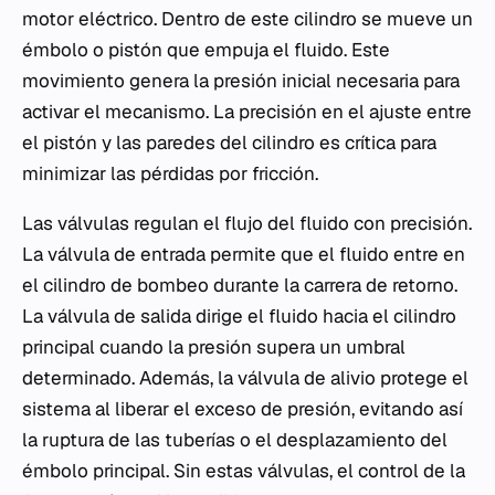
motor eléctrico. Dentro de este cilindro se mueve un
émbolo o pistón que empuja el fluido. Este
movimiento genera la presión inicial necesaria para
activar el mecanismo. La precisión en el ajuste entre
el pistón y las paredes del cilindro es crítica para
minimizar las pérdidas por fricción.
Las válvulas regulan el flujo del fluido con precisión.
La válvula de entrada permite que el fluido entre en
el cilindro de bombeo durante la carrera de retorno.
La válvula de salida dirige el fluido hacia el cilindro
principal cuando la presión supera un umbral
determinado. Además, la válvula de alivio protege el
sistema al liberar el exceso de presión, evitando así
la ruptura de las tuberías o el desplazamiento del
émbolo principal. Sin estas válvulas, el control de la