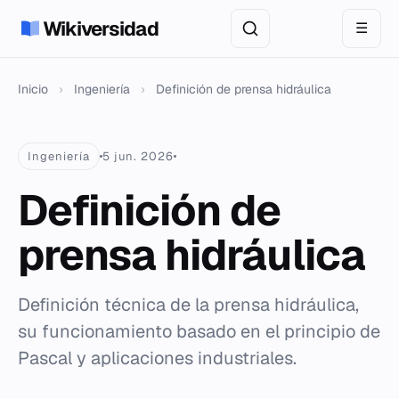
Wikiversidad
☰
Inicio
›
Ingeniería
›
Definición de prensa hidráulica
Ingeniería
5 jun. 2026
Definición de
prensa hidráulica
Definición técnica de la prensa hidráulica,
su funcionamiento basado en el principio de
Pascal y aplicaciones industriales.