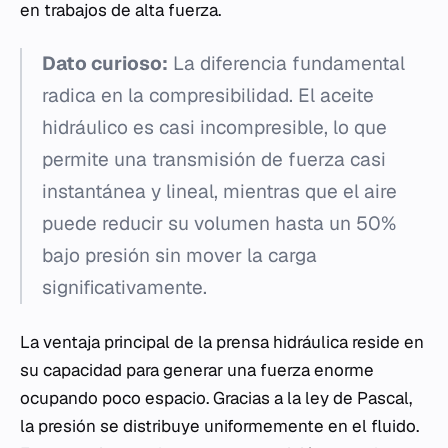
en trabajos de alta fuerza.
Dato curioso:
La diferencia fundamental
radica en la compresibilidad. El aceite
hidráulico es casi incompresible, lo que
permite una transmisión de fuerza casi
instantánea y lineal, mientras que el aire
puede reducir su volumen hasta un 50%
bajo presión sin mover la carga
significativamente.
La ventaja principal de la prensa hidráulica reside en
su capacidad para generar una fuerza enorme
ocupando poco espacio. Gracias a la ley de Pascal,
la presión se distribuye uniformemente en el fluido.