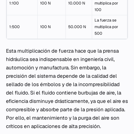
1:100
100 N
10.000 N
multiplica por
100
La fuerza se
1:500
100 N
50.000 N
multiplica por
500
Esta multiplicación de fuerza hace que la prensa
hidráulica sea indispensable en ingeniería civil,
automoción y manufactura. Sin embargo, la
precisión del sistema depende de la calidad del
sellado de los émbolos y de la incompresibilidad
del fluido. Si el fluido contiene burbujas de aire, la
eficiencia disminuye drásticamente, ya que el aire es
compresible y absorbe parte de la presión aplicada.
Por ello, el mantenimiento y la purga del aire son
críticos en aplicaciones de alta precisión.