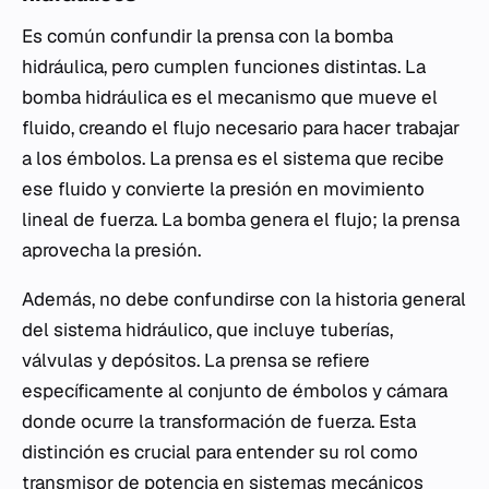
Es común confundir la prensa con la bomba
hidráulica, pero cumplen funciones distintas. La
bomba hidráulica es el mecanismo que mueve el
fluido, creando el flujo necesario para hacer trabajar
a los émbolos. La prensa es el sistema que recibe
ese fluido y convierte la presión en movimiento
lineal de fuerza. La bomba genera el flujo; la prensa
aprovecha la presión.
Además, no debe confundirse con la historia general
del sistema hidráulico, que incluye tuberías,
válvulas y depósitos. La prensa se refiere
específicamente al conjunto de émbolos y cámara
donde ocurre la transformación de fuerza. Esta
distinción es crucial para entender su rol como
transmisor de potencia en sistemas mecánicos