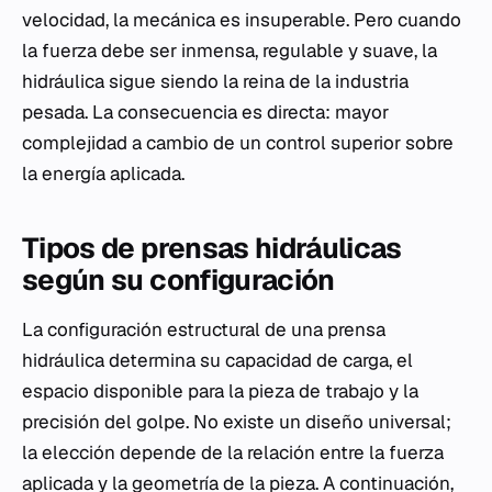
velocidad, la mecánica es insuperable. Pero cuando
la fuerza debe ser inmensa, regulable y suave, la
hidráulica sigue siendo la reina de la industria
pesada. La consecuencia es directa: mayor
complejidad a cambio de un control superior sobre
la energía aplicada.
Tipos de prensas hidráulicas
según su configuración
La configuración estructural de una prensa
hidráulica determina su capacidad de carga, el
espacio disponible para la pieza de trabajo y la
precisión del golpe. No existe un diseño universal;
la elección depende de la relación entre la fuerza
aplicada y la geometría de la pieza. A continuación,