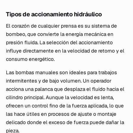
Tipos de accionamiento hidráulico
El corazón de cualquier prensa es su sistema de
bombeo, que convierte la energía mecánica en
presión fluida. La selección del accionamiento
influye directamente en la velocidad de retorno y el
consumo energético.
Las bombas manuales son ideales para trabajos
intermitentes y de bajo volumen. Un operador
acciona una palanca que desplaza el fluido hacia el
cilindro principal. Aunque la velocidad es lenta,
ofrecen un control fino de la fuerza aplicada, lo que
las hace útiles en procesos de ajuste o montaje
delicado donde el exceso de fuerza puede dañar la
pieza.