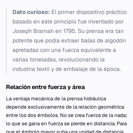
Dato curioso:
El primer dispositivo práctico
basado en este principio fue inventado por
Joseph Bramah en 1795. Su prensa era tan
potente que podía extraer balas de algodón
apretadas con una fuerza equivalente a
varias toneladas, revolucionando la
industria textil y de embalaje de la época.
Relación entre fuerza y área
La ventaja mecánica de la prensa hidráulica
depende exclusivamente de la relación geométrica
entre los dos émbolos. No se crea fuerza de la nada;
lo que se gana en fuerza se pierde en distancia. Para
que el émbolo mayor suba una unidad de distancia,