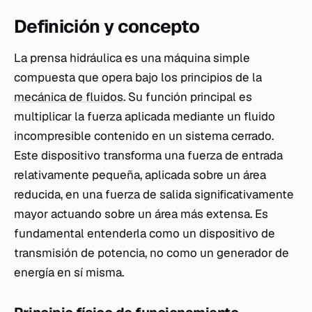
Definición y concepto
La prensa hidráulica es una máquina simple
compuesta que opera bajo los principios de la
mecánica de fluidos
. Su función principal es
multiplicar la fuerza aplicada mediante un fluido
incompresible contenido en un sistema cerrado.
Este dispositivo transforma una fuerza de entrada
relativamente pequeña, aplicada sobre un área
reducida, en una fuerza de salida significativamente
mayor actuando sobre un área más extensa. Es
fundamental entenderla como un dispositivo de
transmisión de potencia, no como un generador de
energía en sí misma.