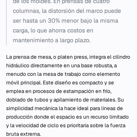
de los moldes. En prensas de cuatro
columnas, la distorsión del marco puede
ser hasta un 30% menor bajo la misma
carga, lo que ahorra costos en
mantenimiento a largo plazo.
La prensa de mesa, o platen press, integra el cilindro
hidráulico directamente en una base robusta, a
menudo con la mesa de trabajo como elemento
móvil principal. Este diseño es compacto y se
emplea en procesos de estampación en frío,
doblado de tubos y apilamiento de materiales. Su
simplicidad mecánica la hace ideal para líneas de
producción donde el espacio es un recurso limitado
y la velocidad de ciclo es prioritaria sobre la fuerza
bruta extrema.