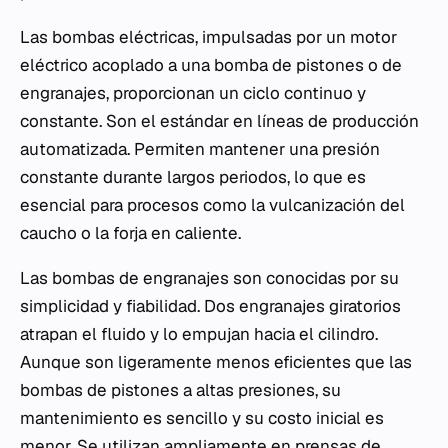
Las bombas eléctricas, impulsadas por un motor
eléctrico acoplado a una bomba de pistones o de
engranajes, proporcionan un ciclo continuo y
constante. Son el estándar en líneas de producción
automatizada. Permiten mantener una presión
constante durante largos periodos, lo que es
esencial para procesos como la vulcanización del
caucho o la forja en caliente.
Las bombas de engranajes son conocidas por su
simplicidad y fiabilidad. Dos engranajes giratorios
atrapan el fluido y lo empujan hacia el cilindro.
Aunque son ligeramente menos eficientes que las
bombas de pistones a altas presiones, su
mantenimiento es sencillo y su costo inicial es
menor. Se utilizan ampliamente en prensas de