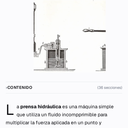
CONTENIDO
(36 secciones)
L
a
prensa hidráulica
es una máquina simple
que utiliza un fluido incompprimible para
multiplicar la fuerza aplicada en un punto y