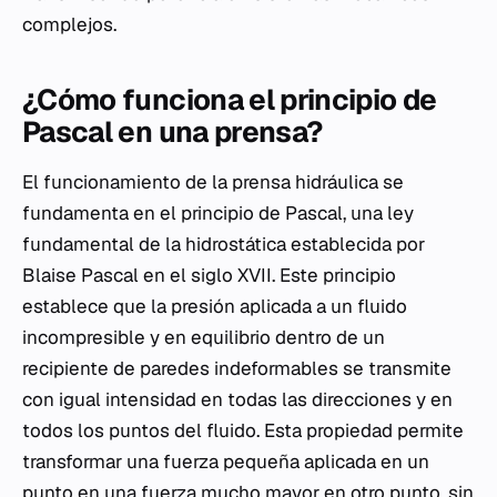
complejos.
¿Cómo funciona el principio de
Pascal en una prensa?
El funcionamiento de la prensa hidráulica se
fundamenta en el principio de Pascal, una ley
fundamental de la hidrostática establecida por
Blaise Pascal en el siglo XVII. Este principio
establece que la presión aplicada a un fluido
incompresible y en equilibrio dentro de un
recipiente de paredes indeformables se transmite
con igual intensidad en todas las direcciones y en
todos los puntos del fluido. Esta propiedad permite
transformar una fuerza pequeña aplicada en un
punto en una fuerza mucho mayor en otro punto, sin