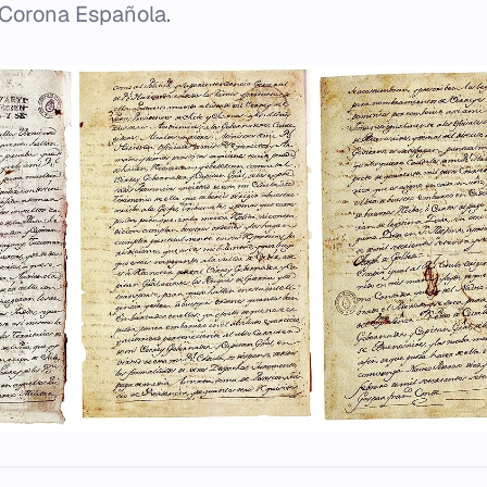
 Corona Española.