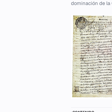
dominación de la