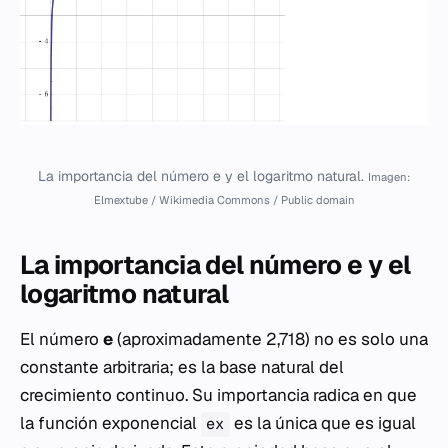
La importancia del número e y el logaritmo natural.
Imagen:
Elmextube / Wikimedia Commons / Public domain
La importancia del número e y el
logaritmo natural
El número
e
(aproximadamente 2,718) no es solo una
constante arbitraria; es la base natural del
crecimiento continuo. Su importancia radica en que
la función exponencial
es la única que es igual
ex