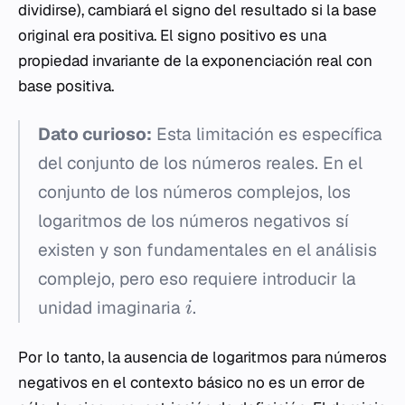
dividirse), cambiará el signo del resultado si la base
original era positiva. El signo positivo es una
propiedad invariante de la exponenciación real con
base positiva.
Dato curioso:
Esta limitación es específica
del conjunto de los números reales. En el
conjunto de los números complejos, los
logaritmos de los números negativos sí
existen y son fundamentales en el análisis
complejo, pero eso requiere introducir la
unidad imaginaria
.
i
Por lo tanto, la ausencia de logaritmos para números
negativos en el contexto básico no es un error de