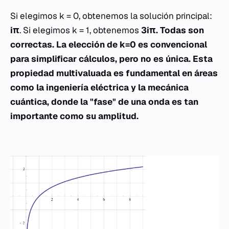
Si elegimos
k = 0
, obtenemos la solución principal:
iπ
. Si elegimos
k = 1
, obtenemos
3iπ. Todas son
correctas. La elección de
k=0
es convencional
para simplificar cálculos, pero no es única. Esta
propiedad multivaluada es fundamental en áreas
como la ingeniería eléctrica y la mecánica
cuántica, donde la "fase" de una onda es tan
importante como su amplitud.