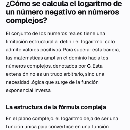
¿Cómo se calcula el logaritmo de
un número negativo en números
complejos?
El conjunto de los números reales tiene una
limitación estructural al definir el logaritmo: solo
admite valores positivos. Para superar esta barrera,
las matemáticas amplían el dominio hacia los
números complejos, denotados por
C
. Esta
extensión no es un truco arbitrario, sino una
necesidad lógica que surge de la función
exponencial inversa.
La estructura de la fórmula compleja
En el plano complejo, el logaritmo deja de ser una
función única para convertirse en una función