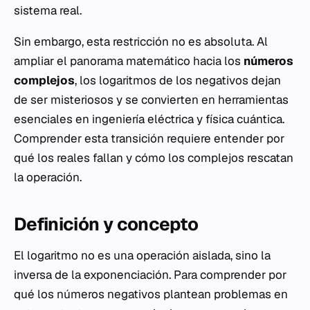
sistema real.
Sin embargo, esta restricción no es absoluta. Al
ampliar el panorama matemático hacia los
números
complejos
, los logaritmos de los negativos dejan
de ser misteriosos y se convierten en herramientas
esenciales en ingeniería eléctrica y física cuántica.
Comprender esta transición requiere entender por
qué los reales fallan y cómo los complejos rescatan
la operación.
Definición y concepto
El logaritmo no es una operación aislada, sino la
inversa de la exponenciación. Para comprender por
qué los números negativos plantean problemas en