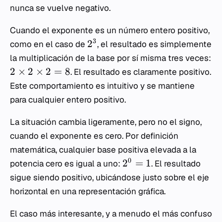
nunca se vuelve negativo.
Cuando el exponente es un número entero positivo,
3
2
como en el caso de
, el resultado es simplemente
la multiplicación de la base por sí misma tres veces:
2
×
2
×
2
=
8
. El resultado es claramente positivo.
Este comportamiento es intuitivo y se mantiene
para cualquier entero positivo.
La situación cambia ligeramente, pero no el signo,
cuando el exponente es cero. Por definición
matemática, cualquier base positiva elevada a la
0
2
=
1
potencia cero es igual a uno:
. El resultado
sigue siendo positivo, ubicándose justo sobre el eje
horizontal en una representación gráfica.
El caso más interesante, y a menudo el más confuso