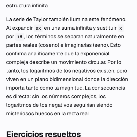
estructura infinita.
La serie de Taylor también ilumina este fenómeno.
Al expandir
en una suma infinita y sustituir
ex
x
por
, los términos se separan naturalmente en
iθ
partes reales (coseno) e imaginarias (seno). Esto
confirma analíticamente que la exponencial
compleja describe un movimiento circular. Por lo
tanto, los logaritmos de los negativos existen, pero
viven en un plano bidimensional donde la dirección
importa tanto como la magnitud. La consecuencia
es directa: sin los números complejos, los
logaritmos de los negativos seguirían siendo
misteriosos huecos en la recta real.
Ejercicios resueltos