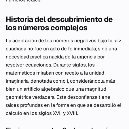
Historia del descubrimiento de
los números complejos
La aceptación de los números negativos bajo la raíz
cuadrada no fue un acto de fe inmediata, sino una
necesidad práctica nacida de la urgencia por
resolver ecuaciones. Durante siglos, los
matemáticos miraban con recelo a la unidad
imaginaria, denotada como
i
, considerándola más
bien un artificio algebraico que una magnitud
geométrica verdadera. Esta desconfianza tiene
raíces profundas en la forma en que se desarrolló el
cálculo en los siglos XVII y XVIII.