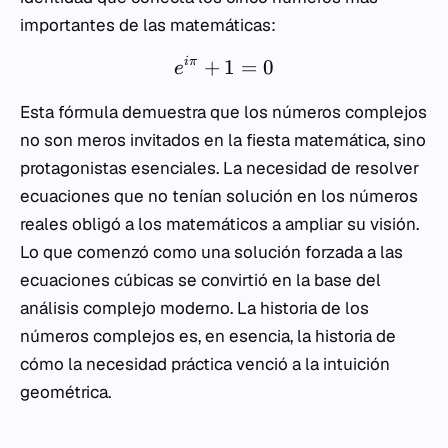
importantes de las matemáticas:
+
1
=
0
iπ
e
Esta fórmula demuestra que los números complejos
no son meros invitados en la fiesta matemática, sino
protagonistas esenciales. La necesidad de resolver
ecuaciones que no tenían solución en los números
reales obligó a los matemáticos a ampliar su visión.
Lo que comenzó como una solución forzada a las
ecuaciones cúbicas se convirtió en la base del
análisis complejo moderno. La historia de los
números complejos es, en esencia, la historia de
cómo la necesidad práctica venció a la intuición
geométrica.