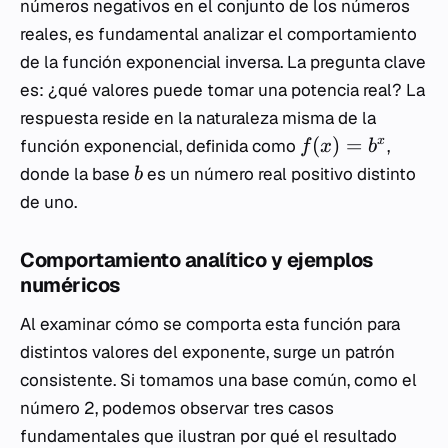
números negativos en el conjunto de los números
reales, es fundamental analizar el comportamiento
de la función exponencial inversa. La pregunta clave
es: ¿qué valores puede tomar una potencia real? La
respuesta reside en la naturaleza misma de la
(
)
=
x
función exponencial, definida como
,
f
x
b
donde la base
es un número real positivo distinto
b
de uno.
Comportamiento analítico y ejemplos
numéricos
Al examinar cómo se comporta esta función para
distintos valores del exponente, surge un patrón
consistente. Si tomamos una base común, como el
número 2, podemos observar tres casos
fundamentales que ilustran por qué el resultado