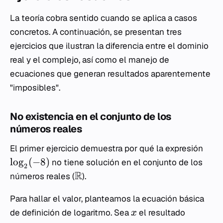
La teoría cobra sentido cuando se aplica a casos
concretos. A continuación, se presentan tres
ejercicios que ilustran la diferencia entre el dominio
real y el complejo, así como el manejo de
ecuaciones que generan resultados aparentemente
"imposibles".
No existencia en el conjunto de los
números reales
El primer ejercicio demuestra por qué la expresión
lo
g
(
−
8
)
no tiene solución en el conjunto de los
2
R
números reales (
).
Para hallar el valor, planteamos la ecuación básica
de definición de logaritmo. Sea
el resultado
x