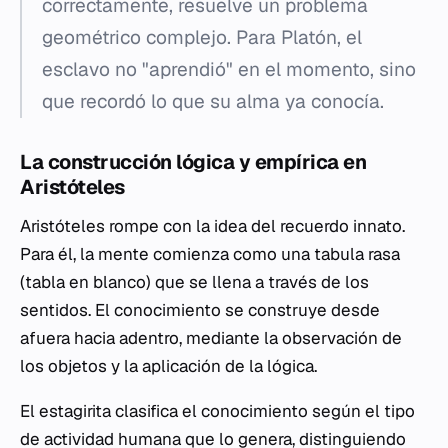
correctamente, resuelve un problema
geométrico complejo. Para Platón, el
esclavo no "aprendió" en el momento, sino
que recordó lo que su alma ya conocía.
La construcción lógica y empírica en
Aristóteles
Aristóteles rompe con la idea del recuerdo innato.
Para él, la mente comienza como una
tabula rasa
(tabla en blanco) que se llena a través de los
sentidos. El conocimiento se construye desde
afuera hacia adentro, mediante la observación de
los objetos y la aplicación de la lógica.
El estagirita clasifica el conocimiento según el tipo
de actividad humana que lo genera, distinguiendo