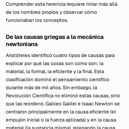
Comprender esta herencia requiere mirar más allá
de los nombres propios y observar cómo
funcionaban los conceptos.
De las causas griegas a la mecánica
newtoniana
Aristóteles identificó cuatro tipos de causas para
explicar por qué las cosas son como son: la
material, la formal, la eficiente y la final. Esta
clasificación dominó el pensamiento científico
durante más de mil años. Sin embargo, la
Revolución Científica no eliminó estas causas, sino
que las reordenó. Galileo Galilei e Isaac Newton se
centraron principalmente en la causa eficiente (el
empujón inicial o la fuerza aplicada) y en la causa
material (la sustancia misma), relegando la causa