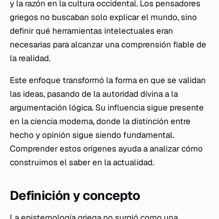
y la razón en la cultura occidental. Los pensadores
griegos no buscaban solo explicar el mundo, sino
definir qué herramientas intelectuales eran
necesarias para alcanzar una comprensión fiable de
la realidad.
Este enfoque transformó la forma en que se validan
las ideas, pasando de la autoridad divina a la
argumentación lógica. Su influencia sigue presente
en la ciencia moderna, donde la distinción entre
hecho y opinión sigue siendo fundamental.
Comprender estos orígenes ayuda a analizar cómo
construimos el saber en la actualidad.
Definición y concepto
La epistemología griega no surgió como una