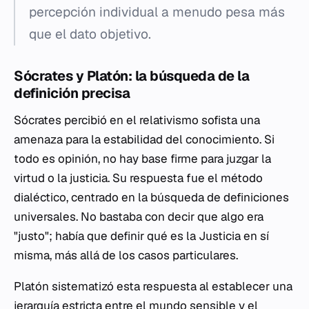
percepción individual a menudo pesa más
que el dato objetivo.
Sócrates y Platón: la búsqueda de la
definición precisa
Sócrates percibió en el relativismo sofista una
amenaza para la estabilidad del conocimiento. Si
todo es opinión, no hay base firme para juzgar la
virtud o la justicia. Su respuesta fue el método
dialéctico, centrado en la búsqueda de definiciones
universales. No bastaba con decir que algo era
"justo"; había que definir qué es la Justicia en sí
misma, más allá de los casos particulares.
Platón sistematizó esta respuesta al establecer una
jerarquía estricta entre el mundo sensible y el