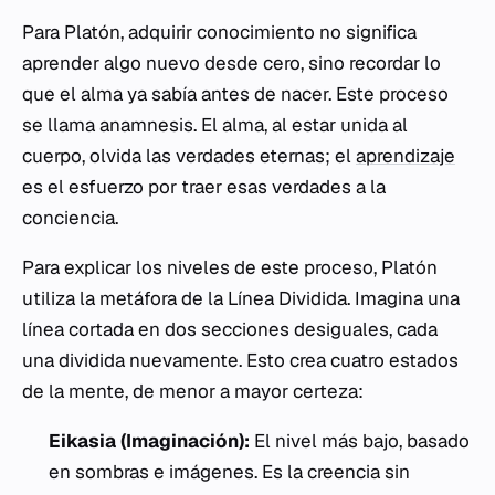
Para Platón, adquirir conocimiento no significa
aprender algo nuevo desde cero, sino recordar lo
que el alma ya sabía antes de nacer. Este proceso
se llama
anamnesis
. El alma, al estar unida al
cuerpo, olvida las verdades eternas; el
aprendizaje
es el esfuerzo por traer esas verdades a la
conciencia.
Para explicar los niveles de este proceso, Platón
utiliza la metáfora de la Línea Dividida. Imagina una
línea cortada en dos secciones desiguales, cada
una dividida nuevamente. Esto crea cuatro estados
de la mente, de menor a mayor certeza:
Eikasia (Imaginación):
El nivel más bajo, basado
en sombras e imágenes. Es la creencia sin