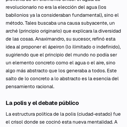
revolucionario no era la elección del agua (los
babilonios ya la consideraban fundamental), sino el
método. Tales buscaba una causa subyacente, un
arché
(principio originario) que explicara la diversidad
de las cosas. Anaximandro, su sucesor, refinó esta
idea al proponer el
ápeiron
(lo ilimitado o indefinido),
sugiriendo que el principio del mundo no podía ser
un elemento concreto como el agua o el aire, sino
algo más abstracto que los generaba a todos. Este
salto de lo concreto a lo abstracto es la esencia del
pensamiento racional.
La polis y el debate público
La estructura política de la
polis
(ciudad-estado) fue
el crisol donde se cocinó esta nueva mentalidad. A