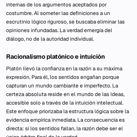
internas de los argumentos aceptados por
costumbre. Al someter las definiciones a un
escrutinio lógico riguroso, se buscaba eliminar las
opiniones infundadas. La verdad emergía del
diálogo, no de la autoridad individual.
Racionalismo platónico e intuición
Platón llevó la confianza en la razón a su máxima
expresión. Para él, los sentidos engañan porque
capturan un mundo cambiante e imperfecto. La
certeza absoluta reside en el mundo de las Ideas,
accesible solo a través de la intuición intelectual.
Este enfoque priorizaba la estructura lógica sobre la
evidencia empírica inmediata. La consecuencia es
directa: si los sentidos fallan, la razón debe ser el
único árbitro final de la verdad.