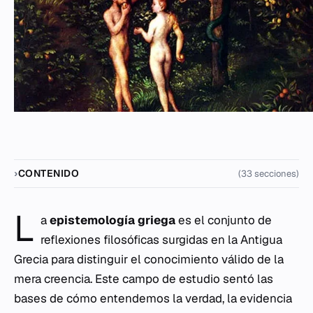
CONTENIDO
(33 secciones)
L
a
epistemología griega
es el conjunto de
reflexiones filosóficas surgidas en la Antigua
Grecia para distinguir el conocimiento válido de la
mera creencia. Este campo de estudio sentó las
bases de cómo entendemos la verdad, la evidencia