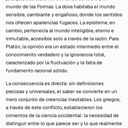
mundo de las Formas. La
doxa
habitaba el mundo
sensible, cambiante y engañoso, donde los sentidos
nos ofrecen apariencias fugaces. La
episteme
, en
cambio, pertenecía al mundo inteligible, eterno e
inmutable, accesible solo a través de la razón. Para
Platón, la opinión era un estado intermedio entre el
conocimiento verdadero y la ignorancia total,
caracterizado por la fluctuación y la falta de
fundamento racional sólido.
La consecuencia es directa: sin definiciones
precisas y universales, el saber se convierte en un
mero conjunto de creencias inestables. Los griegos,
a través de este conflicto, establecieron los
cimientos de la ciencia occidental: la necesidad de
distinguir entre lo que parece ser y lo que realmente