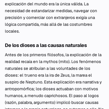
explicación del mundo era la única válida. La
necesidad de estandarizar medidas, navegar con
precisión y comerciar con extranjeros exigía una
lógica compartida, más allá de las costumbres
locales.
De los dioses a las causas naturales
Antes de los primeros filósofos, la explicación de la
realidad recaía en la
mythos
(mito). Los fenómenos
naturales se atribuían a las voluntades de los
dioses: el trueno era la ira de Zeus, la marea el
suspiro de Neptuno. Esta explicación era narrativa y
antropomórfica; los dioses actuaban con motivos
humanos, a menudo caprichosos. El paso al
logos
(razón, palabra, argumento) implicó buscar causas