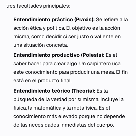
tres facultades principales:
Entendimiento práctico (
Praxis
):
Se refiere a la
acción
ética
y política. El objetivo es la acción
misma, como decidir si ser justo o valiente en
una situación concreta.
Entendimiento productivo (
Poiesis
):
Es el
saber hacer para crear algo. Un carpintero usa
este conocimiento para producir una mesa. El fin
está en el producto final.
Entendimiento teórico (
Theoria
):
Es la
búsqueda de la verdad por sí misma. Incluye la
física, la matemática y la metafísica. Es el
conocimiento más elevado porque no depende
de las necesidades inmediatas del cuerpo.