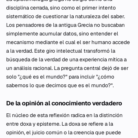
disciplina cerrada, sino como el primer intento
sistemático de cuestionar la naturaleza del saber.
Los pensadores de la antigua Grecia no buscaban
simplemente acumular datos, sino entender el
mecanismo mediante el cual el ser humano accede
a la verdad. Este giro intelectual transformó la
búsqueda de la verdad de una experiencia mítica a
un análisis racional. La pregunta central dejó de ser
solo "¿qué es el mundo?" para incluir "¿cómo
sabemos lo que decimos que es el mundo?".
De la opinión al conocimiento verdadero
El núcleo de esta reflexión radica en la distinción
entre
doxa
y
episteme
. La
doxa
se refiere a la
opinión, el juicio común o la creencia que puede