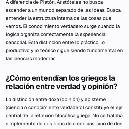
A diferencia de Platón, Aristóteles no busca
ascender a un mundo separado de las Ideas. Busca
entender la estructura interna de las cosas que
vemos. El conocimiento verdadero surge cuando la
lógica organiza correctamente la experiencia
sensorial. Esta distinción entre lo práctico, lo
productivo y lo teórico sigue siendo fundamental en
las ciencias modernas.
¿Cómo entendían los griegos la
relación entre verdad y opinión?
La distinción entre
doxa
(opinión) y
episteme
(ciencia o conocimiento verdadero) constituye el eje
central de la reflexión filosófica griega. No se trataba
simplemente de dos tipos de creencias, sino de dos