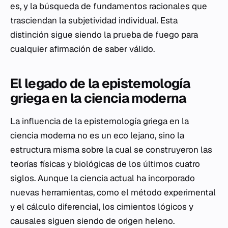
es, y la búsqueda de fundamentos racionales que
trasciendan la subjetividad individual. Esta
distinción sigue siendo la prueba de fuego para
cualquier afirmación de saber válido.
El legado de la epistemología
griega en la ciencia moderna
La influencia de la epistemología griega en la
ciencia moderna no es un eco lejano, sino la
estructura misma sobre la cual se construyeron las
teorías físicas y biológicas de los últimos cuatro
siglos. Aunque la ciencia actual ha incorporado
nuevas herramientas, como el método experimental
y el cálculo diferencial, los cimientos lógicos y
causales siguen siendo de origen heleno.