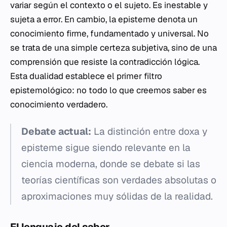
variar según el contexto o el sujeto. Es inestable y
sujeta a error. En cambio, la
episteme
denota un
conocimiento firme, fundamentado y universal. No
se trata de una simple certeza subjetiva, sino de una
comprensión que resiste la contradicción lógica.
Esta dualidad establece el primer filtro
epistemológico: no todo lo que creemos saber es
conocimiento verdadero.
Debate actual:
La distinción entre
doxa
y
episteme
sigue siendo relevante en la
ciencia moderna, donde se debate si las
teorías científicas son verdades absolutas o
aproximaciones muy sólidas de la realidad.