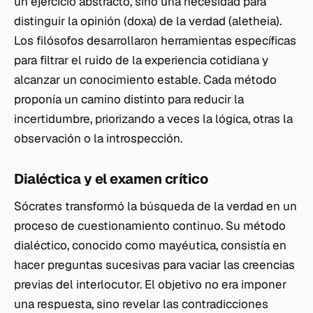
un ejercicio abstracto, sino una necesidad para
distinguir la opinión (doxa) de la verdad (aletheia).
Los filósofos desarrollaron herramientas específicas
para filtrar el ruido de la experiencia cotidiana y
alcanzar un conocimiento estable. Cada método
proponía un camino distinto para reducir la
incertidumbre, priorizando a veces la lógica, otras la
observación o la introspección.
Dialéctica y el examen crítico
Sócrates transformó la búsqueda de la verdad en un
proceso de cuestionamiento continuo. Su método
dialéctico, conocido como mayéutica, consistía en
hacer preguntas sucesivas para vaciar las creencias
previas del interlocutor. El objetivo no era imponer
una respuesta, sino revelar las contradicciones