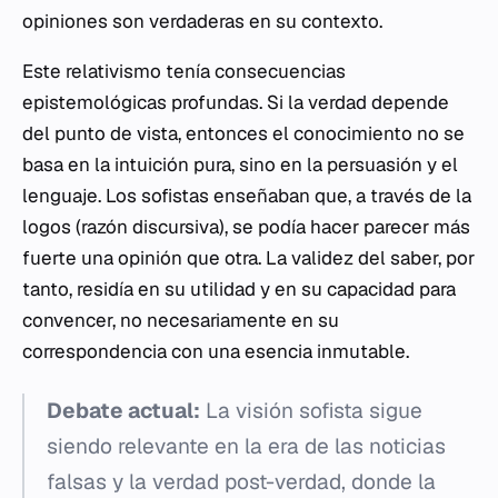
opiniones son verdaderas en su contexto.
Este relativismo tenía consecuencias
epistemológicas profundas. Si la verdad depende
del punto de vista, entonces el conocimiento no se
basa en la intuición pura, sino en la persuasión y el
lenguaje. Los sofistas enseñaban que, a través de la
logos
(razón discursiva), se podía hacer parecer más
fuerte una opinión que otra. La validez del saber, por
tanto, residía en su utilidad y en su capacidad para
convencer, no necesariamente en su
correspondencia con una esencia inmutable.
Debate actual:
La visión sofista sigue
siendo relevante en la era de las noticias
falsas y la verdad post-verdad, donde la