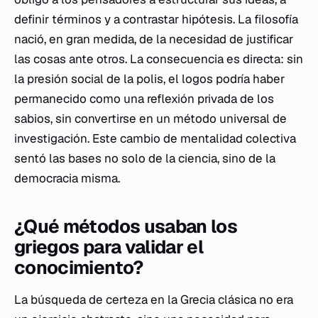
definir términos y a contrastar hipótesis. La filosofía
nació, en gran medida, de la necesidad de justificar
las cosas ante otros. La consecuencia es directa: sin
la presión social de la polis, el
logos
podría haber
permanecido como una reflexión privada de los
sabios, sin convertirse en un método universal de
investigación. Este cambio de mentalidad colectiva
sentó las bases no solo de la ciencia, sino de la
democracia misma.
¿Qué métodos usaban los
griegos para validar el
conocimiento?
La búsqueda de certeza en la Grecia clásica no era