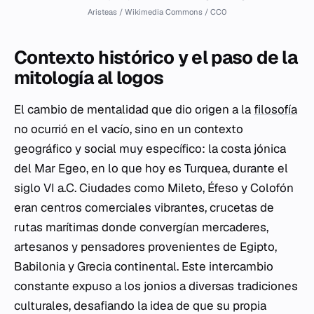
Aristeas / Wikimedia Commons / CC0
Contexto histórico y el paso de la
mitología al logos
El cambio de mentalidad que dio origen a la
filosofía
no ocurrió en el vacío, sino en un contexto
geográfico y social muy específico: la costa jónica
del Mar Egeo, en lo que hoy es Turquea, durante el
siglo VI a.C. Ciudades como Mileto, Éfeso y Colofón
eran centros comerciales vibrantes, crucetas de
rutas marítimas donde convergían mercaderes,
artesanos y pensadores provenientes de Egipto,
Babilonia y Grecia continental. Este intercambio
constante expuso a los jonios a diversas tradiciones
culturales, desafiando la idea de que su propia