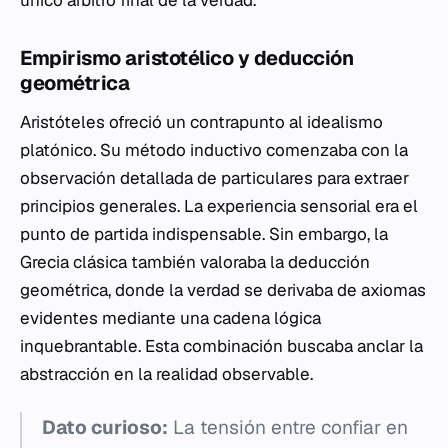
Empirismo aristotélico y deducción
geométrica
Aristóteles ofreció un contrapunto al idealismo
platónico. Su método inductivo comenzaba con la
observación detallada de particulares para extraer
principios generales. La experiencia sensorial era el
punto de partida indispensable. Sin embargo, la
Grecia clásica también valoraba la deducción
geométrica, donde la verdad se derivaba de axiomas
evidentes mediante una cadena lógica
inquebrantable. Esta combinación buscaba anclar la
abstracción en la realidad observable.
Dato curioso:
La tensión entre confiar en