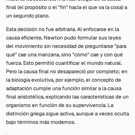
final (el propósito o el "fin" hacia el que va la cosa) a
un segundo plano.
Esta decisión no fue arbitraria. Al enfocarse en la
causa eficiente, Newton pudo formular sus leyes
del movimiento sin necesidad de preguntarse "para
qué" cae una manzana, sino "cómo" cae y con qué
fuerza. Esto permitió cuantificar el mundo natural.
Pero la causa final no desapareció por completo; en
la biología evolutiva, por ejemplo, el concepto de
adaptación cumple una función similar a la causa
final aristotélica, explicando las características de un
organismo en función de su supervivencia. La
distinción griega sigue activa, aunque a veces oculta
bajo términos más modernos.