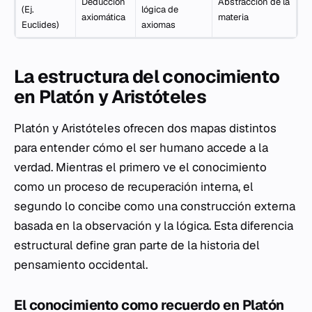
Deducción
Abstracción de la
(Ej.
lógica de
axiomática
materia
Euclides)
axiomas
La estructura del conocimiento
en Platón y Aristóteles
Platón y Aristóteles ofrecen dos mapas distintos
para entender cómo el ser humano accede a la
verdad. Mientras el primero ve el conocimiento
como un proceso de recuperación interna, el
segundo lo concibe como una construcción externa
basada en la observación y la lógica. Esta diferencia
estructural define gran parte de la historia del
pensamiento occidental.
El conocimiento como recuerdo en Platón