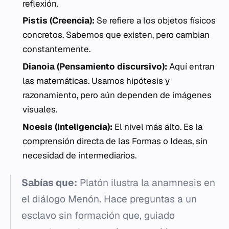
reflexión.
Pistis (Creencia):
Se refiere a los objetos físicos
concretos. Sabemos que existen, pero cambian
constantemente.
Dianoia (Pensamiento discursivo):
Aquí entran
las matemáticas. Usamos hipótesis y
razonamiento, pero aún dependen de imágenes
visuales.
Noesis (Inteligencia):
El nivel más alto. Es la
comprensión directa de las Formas o Ideas, sin
necesidad de intermediarios.
Sabías que:
Platón ilustra la
anamnesis
en
el diálogo
Menón
. Hace preguntas a un
esclavo sin formación que, guiado