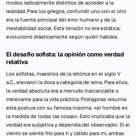
modos radicalmente distintos de acceder a la
realidad. Para los griegos, confundir uno con el otro
era la fuente principal del error humano y de la
inestabilidad social. Esta tensión no era estática;
evolucionó drásticamente según quién hablara.
El desafío sofista: la opinión como verdad
relativa
Los sofistas, maestros de la retórica en el siglo V
a.C., elevaron la
doxa
a categoría de reina. Para ellos,
la verdad absoluta era a menudo inalcanzable o
irrelevante para la vida práctica. Protagoras resumía
esta postura con su famosa máxima: «el hombre es
la medida de todas las cosas». Esto implicaba que la
verdad era subjetiva y dependía del observador. Si el
viento se siente frío para ti y cálido para mí, ambas