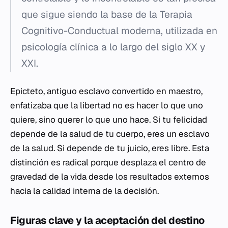
que sigue siendo la base de la Terapia
Cognitivo-Conductual moderna, utilizada en
psicología clínica a lo largo del siglo XX y
XXI.
Epicteto, antiguo esclavo convertido en maestro,
enfatizaba que la libertad no es hacer lo que uno
quiere, sino querer lo que uno hace. Si tu felicidad
depende de la salud de tu cuerpo, eres un esclavo
de la salud. Si depende de tu juicio, eres libre. Esta
distinción es radical porque desplaza el centro de
gravedad de la vida desde los resultados externos
hacia la calidad interna de la decisión.
Figuras clave y la aceptación del destino