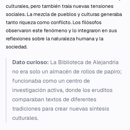
culturales, pero también traía nuevas tensiones
sociales. La mezcla de pueblos y culturas generaba
tanto riqueza como conflicto. Los filósofos
observaron este fenómeno y lo integraron en sus
reflexiones sobre la naturaleza humana y la
sociedad.
Dato curioso:
La Biblioteca de Alejandría
no era solo un almacén de rollos de papiro;
funcionaba como un centro de
investigación activa, donde los eruditos
comparaban textos de diferentes
tradiciones para crear nuevas síntesis
culturales.