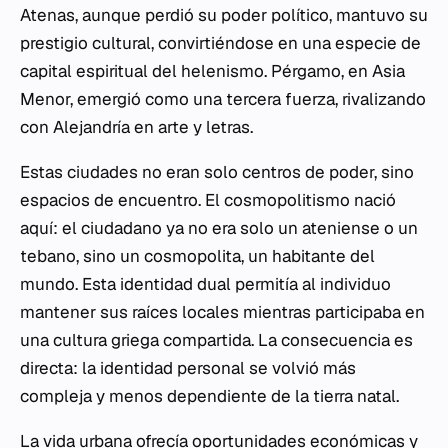
Atenas, aunque perdió su poder político, mantuvo su
prestigio cultural, convirtiéndose en una especie de
capital espiritual del helenismo. Pérgamo, en Asia
Menor, emergió como una tercera fuerza, rivalizando
con Alejandría en arte y letras.
Estas ciudades no eran solo centros de poder, sino
espacios de encuentro. El cosmopolitismo nació
aquí: el ciudadano ya no era solo un ateniense o un
tebano, sino un
cosmopolita
, un habitante del
mundo. Esta identidad dual permitía al individuo
mantener sus raíces locales mientras participaba en
una cultura griega compartida. La consecuencia es
directa: la identidad personal se volvió más
compleja y menos dependiente de la tierra natal.
La vida urbana ofrecía oportunidades económicas y