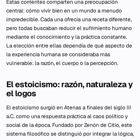
Estas corrientes comparten una preocupación
central: cómo vivir bien en un mundo a menudo
impredecible. Cada una ofrecía una receta diferente,
pero todas buscaban reducir el sufrimiento humano
mediante el conocimiento y la práctica constante.
La elección entre ellas dependía de qué aspecto de
la experiencia humana se consideraba más
vulnerable: la razón, el cuerpo o la percepción.
El estoicismo: razón, naturaleza y
el logos
El estoicismo surgió en Atenas a finales del siglo III
a.C. como una respuesta práctica al caos político y
social de la época. Fundado por Zenón de Citio, este
sistema filosófico se distinguió por integrar la lógica,