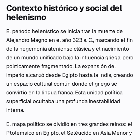
Contexto histórico y social del
helenismo
El período helenístico se inicia tras la muerte de
Alejandro Magno en el año 323 a. C., marcando el fin
de la hegemonía ateniense clásica y el nacimiento
de un mundo unificado bajo la influencia griega, pero
políticamente fragmentado. La expansión del
imperio alcanzó desde Egipto hasta la India, creando
un espacio cultural común donde el griego se
convirtió en la
lingua franca
. Esta unidad política
superficial ocultaba una profunda inestabilidad
interna.
El mapa político se dividió en tres grandes reinos: el
Ptolemaico en Egipto, el Seléucido en Asia Menor y