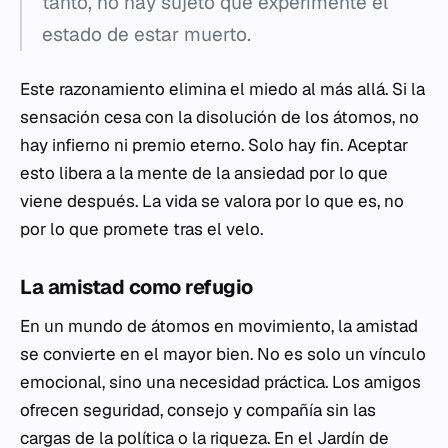
tanto, no hay sujeto que experimente el
estado de estar muerto.
Este razonamiento elimina el miedo al más allá. Si la
sensación cesa con la disolución de los átomos, no
hay infierno ni premio eterno. Solo hay fin. Aceptar
esto libera a la mente de la ansiedad por lo que
viene después. La vida se valora por lo que es, no
por lo que promete tras el velo.
La amistad como refugio
En un mundo de átomos en movimiento, la amistad
se convierte en el mayor bien. No es solo un vínculo
emocional, sino una necesidad práctica. Los amigos
ofrecen seguridad, consejo y compañía sin las
cargas de la política o la riqueza. En el Jardín de