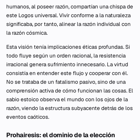
humanos, al poseer razón, compartían una chispa de
este
Logos
universal. Vivir conforme a la naturaleza
significaba, por tanto, alinear la razón individual con
la razón cósmica.
Esta visión tenía implicaciones éticas profundas. Si
todo fluye según un orden racional, la resistencia
irracional genera sufrimiento innecesario. La virtud
consistía en entender este flujo y cooperar con él.
No se trataba de un fatalismo pasivo, sino de una
comprensión activa de cómo funcionan las cosas. El
sabio estoico observa el mundo con los ojos de la
razón, viendo la estructura subyacente detrás de los
eventos caóticos.
Prohairesis: el dominio de la elección