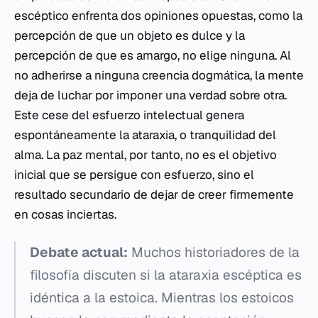
escéptico enfrenta dos opiniones opuestas, como la
percepción de que un objeto es dulce y la
percepción de que es amargo, no elige ninguna. Al
no adherirse a ninguna creencia dogmática, la mente
deja de luchar por imponer una verdad sobre otra.
Este cese del esfuerzo intelectual genera
espontáneamente la
ataraxia
, o tranquilidad del
alma. La paz mental, por tanto, no es el objetivo
inicial que se persigue con esfuerzo, sino el
resultado secundario de dejar de creer firmemente
en cosas inciertas.
Debate actual:
Muchos historiadores de la
filosofía discuten si la
ataraxia
escéptica es
idéntica a la estoica. Mientras los estoicos