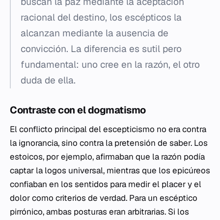
buscan la paz mediante la aceptación
racional del destino, los escépticos la
alcanzan mediante la ausencia de
convicción. La diferencia es sutil pero
fundamental: uno cree en la razón, el otro
duda de ella.
Contraste con el dogmatismo
El conflicto principal del escepticismo no era contra
la ignorancia, sino contra la pretensión de saber. Los
estoicos, por ejemplo, afirmaban que la razón podía
captar la
logos
universal, mientras que los epicúreos
confiaban en los sentidos para medir el placer y el
dolor como criterios de verdad. Para un escéptico
pirrónico, ambas posturas eran arbitrarias. Si los