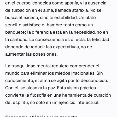
en el cuerpo, conocida como aponía, y la ausencia
de turbación en el alma, llamada ataraxia. No se
busca el exceso, sino la estabilidad. Un plato
sencillo satisface el hambre tanto como un
banquete; la diferencia está en la necesidad, no en
la cantidad. La consecuencia es directa: la felicidad
depende de reducir las expectativas, no de
aumentar las posesiones.
La tranquilidad mental requiere comprender el
mundo para eliminar los miedos irracionales. Sin
conocimiento, el alma se agita por lo desconocido.
Con él, se alcanza la paz. Esta visión práctica
convierte la filosofía en una herramienta de curación
del espíritu, no solo en un ejercicio intelectual.