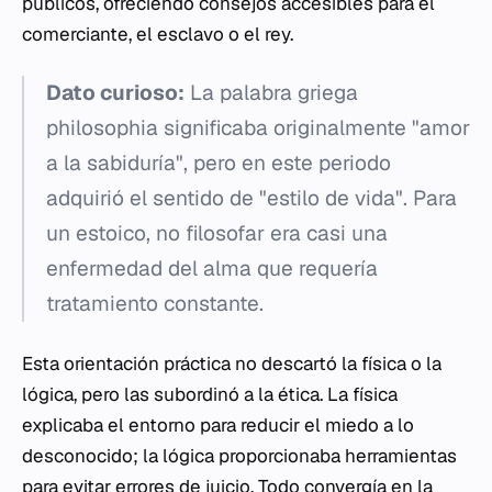
públicos, ofreciendo consejos accesibles para el
comerciante, el esclavo o el rey.
Dato curioso:
La palabra griega
philosophia
significaba originalmente "amor
a la sabiduría", pero en este periodo
adquirió el sentido de "estilo de vida". Para
un estoico, no filosofar era casi una
enfermedad del alma que requería
tratamiento constante.
Esta orientación práctica no descartó la física o la
lógica, pero las subordinó a la ética. La física
explicaba el entorno para reducir el miedo a lo
desconocido; la lógica proporcionaba herramientas
para evitar errores de juicio. Todo convergía en la