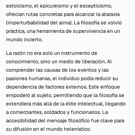
estoicismo, el epicureísmo y el escepticismo,
ofrecían rutas concretas para alcanzar la
ataraxia
(imperturbabilidad del alma). La filosofía se volvió
práctica, una herramienta de supervivencia en un
mundo incierto.
La razón no era solo un instrumento de
conocimiento, sino un medio de liberación. Al
comprender las causas de los eventos y las
pasiones humanas, el individuo podía reducir su
dependencia de factores externos. Este enfoque
empoderó al sujeto, permitiendo que la filosofía se
extendiera más allá de la élite intelectual, llegando
a comerciantes, soldados y funcionarios. La
accesibilidad del mensaje filosófico fue clave para
su difusión en el mundo helenístico.