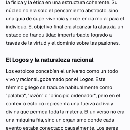
la física y la ética en una estructura coherente. Su
núcleo no era solo el pensamiento abstracto, sino
una guía de supervivencia y excelencia moral para el
individuo. El objetivo final era alcanzar la
ataraxia
, un
estado de tranquilidad imperturbable logrado a
través de la virtud y el dominio sobre las pasiones.
El Logos y la naturaleza racional
Los estoicos concebían el universo como un todo
vivo y racional, gobernado por el
Logos
. Este
término griego se traduce habitualmente como
"palabra", "razón" o "principio ordenador", pero en el
contexto estoico representa una fuerza activa y
divina que permea toda la materia. El universo no era
una máquina fría, sino un organismo donde cada
evento estaba conectado causalmente. Los seres