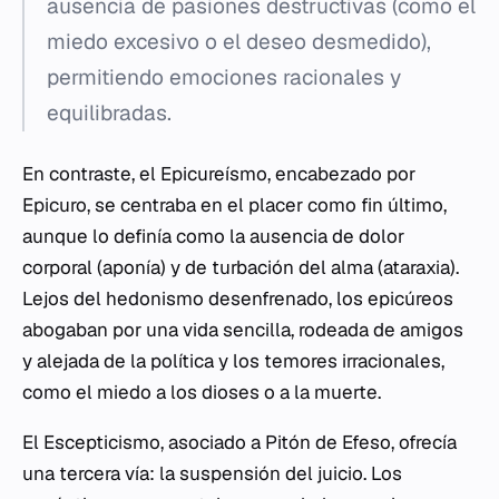
ausencia de pasiones destructivas (como el
miedo excesivo o el deseo desmedido),
permitiendo emociones racionales y
equilibradas.
En contraste, el Epicureísmo, encabezado por
Epicuro, se centraba en el placer como fin último,
aunque lo definía como la ausencia de dolor
corporal (aponía) y de turbación del alma (ataraxia).
Lejos del hedonismo desenfrenado, los epicúreos
abogaban por una vida sencilla, rodeada de amigos
y alejada de la política y los temores irracionales,
como el miedo a los dioses o a la muerte.
El Escepticismo, asociado a Pitón de Efeso, ofrecía
una tercera vía: la suspensión del juicio. Los