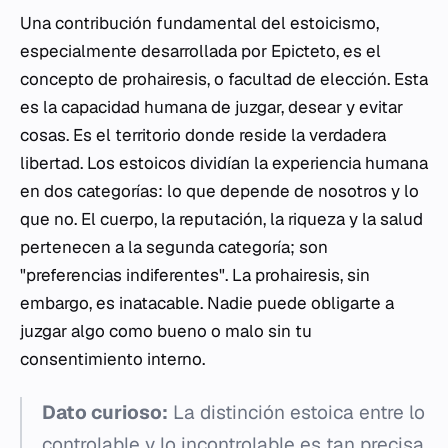
Una contribución fundamental del estoicismo,
especialmente desarrollada por Epicteto, es el
concepto de
prohairesis
, o facultad de elección. Esta
es la capacidad humana de juzgar, desear y evitar
cosas. Es el territorio donde reside la verdadera
libertad. Los estoicos dividían la experiencia humana
en dos categorías: lo que depende de nosotros y lo
que no. El cuerpo, la reputación, la riqueza y la salud
pertenecen a la segunda categoría; son
"preferencias indiferentes". La
prohairesis
, sin
embargo, es inatacable. Nadie puede obligarte a
juzgar algo como bueno o malo sin tu
consentimiento interno.
Dato curioso:
La distinción estoica entre lo
controlable y lo incontrolable es tan precisa