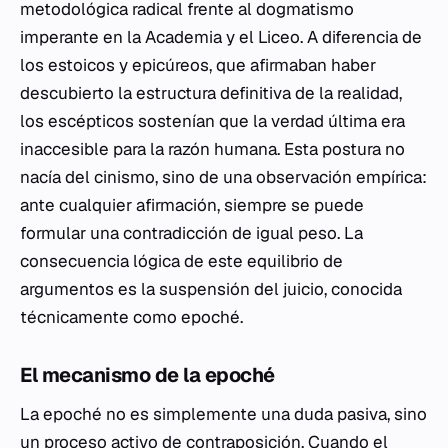
metodológica radical frente al dogmatismo
imperante en la Academia y el Liceo. A diferencia de
los estoicos y epicúreos, que afirmaban haber
descubierto la estructura definitiva de la realidad,
los escépticos sostenían que la verdad última era
inaccesible para la razón humana. Esta postura no
nacía del cinismo, sino de una observación empírica:
ante cualquier afirmación, siempre se puede
formular una contradicción de igual peso. La
consecuencia lógica de este equilibrio de
argumentos es la suspensión del juicio, conocida
técnicamente como
epoché
.
El mecanismo de la
epoché
La
epoché
no es simplemente una duda pasiva, sino
un proceso activo de contraposición. Cuando el