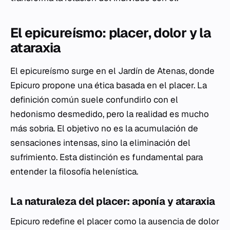
El epicureísmo: placer, dolor y la
ataraxia
El epicureísmo surge en el Jardín de Atenas, donde
Epicuro propone una ética basada en el placer. La
definición común suele confundirlo con el
hedonismo desmedido, pero la realidad es mucho
más sobria. El objetivo no es la acumulación de
sensaciones intensas, sino la eliminación del
sufrimiento. Esta distinción es fundamental para
entender la filosofía helenística.
La naturaleza del placer: aponía y ataraxia
Epicuro redefine el placer como la ausencia de dolor