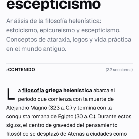
escepticismo
Análisis de la filosofía helenística:
estoicismo, epicureísmo y escepticismo.
Conceptos de ataraxia, logos y vida práctica
en el mundo antiguo.
CONTENIDO
(32 secciones)
L
a
filosofía
griega helenística
abarca el
periodo que comienza con la muerte de
Alejandro Magno (323 a. C.) y termina con la
conquista romana de Egipto (30 a. C.). Durante estos
siglos, el centro de gravedad del pensamiento
filosófico se desplazó de Atenas a ciudades como