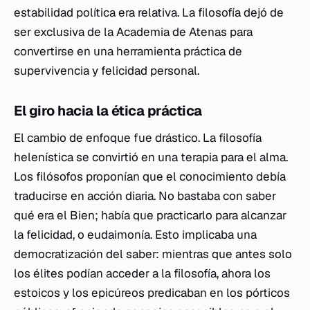
estabilidad política era relativa. La filosofía dejó de
ser exclusiva de la Academia de Atenas para
convertirse en una herramienta práctica de
supervivencia y felicidad personal.
El giro hacia la ética práctica
El cambio de enfoque fue drástico. La filosofía
helenística se convirtió en una terapia para el alma.
Los filósofos proponían que el conocimiento debía
traducirse en acción diaria. No bastaba con saber
qué era el Bien; había que practicarlo para alcanzar
la felicidad, o
eudaimonía
. Esto implicaba una
democratización del saber: mientras que antes solo
los élites podían acceder a la filosofía, ahora los
estoicos y los epicúreos predicaban en los pórticos