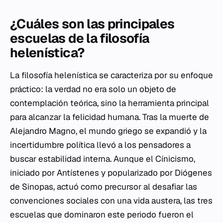
¿Cuáles son las principales
escuelas de la filosofía
helenística?
La filosofía helenística se caracteriza por su enfoque
práctico: la verdad no era solo un objeto de
contemplación teórica, sino la herramienta principal
para alcanzar la felicidad humana. Tras la muerte de
Alejandro Magno, el mundo griego se expandió y la
incertidumbre política llevó a los pensadores a
buscar estabilidad interna. Aunque el Cínicismo,
iniciado por Antístenes y popularizado por Diógenes
de Sinopas, actuó como precursor al desafiar las
convenciones sociales con una vida austera, las tres
escuelas que dominaron este periodo fueron el