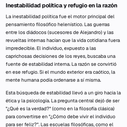
Inestabilidad política y refugio en la razón
La inestabilidad política fue el motor principal del
pensamiento filosófico helenístico. Las guerras
entre los diádocos (sucesores de Alejandro) y las
revueltas internas hacían que la vida cotidiana fuera
impredecible. El individuo, expuesto a las
caprichosas decisiones de los reyes, buscaba una
fuente de estabilidad interna. La razón se convirtió
en ese refugio. Si el mundo exterior era caótico, la
mente humana podía ordenarse a sí misma.
Esta búsqueda de estabilidad llevó a un giro hacia la
ética y la psicología. La pregunta central dejó de ser
"¿Qué es la verdad?" (como en la filosofía clásica)
para convertirse en "¿Cómo debe vivir el individuo
para ser feliz?". Las escuelas filosóficas, como el