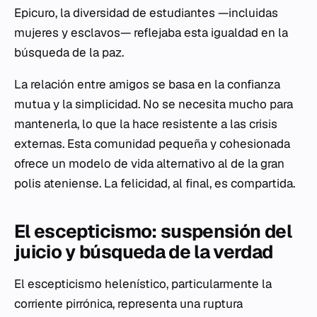
Epicuro, la diversidad de estudiantes —incluidas
mujeres y esclavos— reflejaba esta igualdad en la
búsqueda de la paz.
La relación entre amigos se basa en la confianza
mutua y la simplicidad. No se necesita mucho para
mantenerla, lo que la hace resistente a las crisis
externas. Esta comunidad pequeña y cohesionada
ofrece un modelo de vida alternativo al de la gran
polis ateniense. La felicidad, al final, es compartida.
El escepticismo: suspensión del
juicio y búsqueda de la verdad
El escepticismo helenístico, particularmente la
corriente pirrónica, representa una ruptura