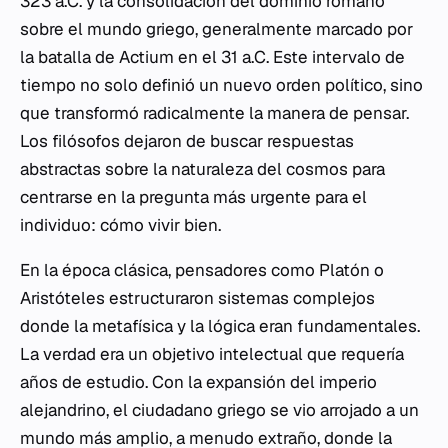
323 a.C. y la consolidación del dominio romano
sobre el mundo griego, generalmente marcado por
la batalla de Actium en el 31 a.C. Este intervalo de
tiempo no solo definió un nuevo orden político, sino
que transformó radicalmente la manera de pensar.
Los filósofos dejaron de buscar respuestas
abstractas sobre la naturaleza del cosmos para
centrarse en la pregunta más urgente para el
individuo: cómo vivir bien.
En la época clásica, pensadores como Platón o
Aristóteles estructuraron sistemas complejos
donde la metafísica y la lógica eran fundamentales.
La verdad era un objetivo intelectual que requería
años de estudio. Con la expansión del imperio
alejandrino, el ciudadano griego se vio arrojado a un
mundo más amplio, a menudo extraño, donde la