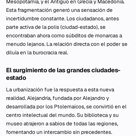
Mesopotamia, y el Antiguo en Grecia y Macedonia.
Esta fragmentación generó una sensación de
incertidumbre constante. Los ciudadanos, antes
parte activa de la
polis
(ciudad-estado), se
encontraban ahora como súbditos de monarcas a
menudo lejanos. La relación directa con el poder se
diluía en la burocracia real.
El surgimiento de las grandes ciudades-
estado
La urbanización fue la respuesta a esta nueva
realidad. Alejandría, fundada por Alejandro y
desarrollada por los Ptolemaicos, se convirtió en el
centro intelectual del mundo. Su biblioteca y su
museo atrajeron a sabios de todas las regiones,
fomentando un intercambio sin precedentes.