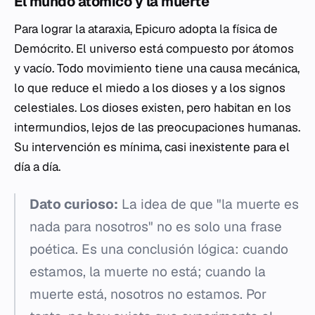
El mundo atómico y la muerte
Para lograr la ataraxia, Epicuro adopta la física de
Demócrito. El universo está compuesto por átomos
y vacío. Todo movimiento tiene una causa mecánica,
lo que reduce el miedo a los dioses y a los signos
celestiales. Los dioses existen, pero habitan en los
intermundios, lejos de las preocupaciones humanas.
Su intervención es mínima, casi inexistente para el
día a día.
Dato curioso:
La idea de que "la muerte es
nada para nosotros" no es solo una frase
poética. Es una conclusión lógica: cuando
estamos, la muerte no está; cuando la
muerte está, nosotros no estamos. Por