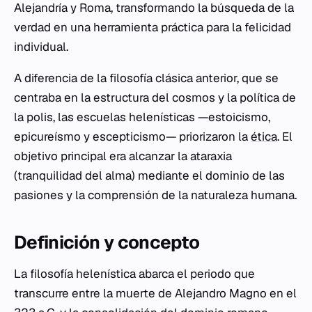
Alejandría y Roma, transformando la búsqueda de la
verdad en una herramienta práctica para la felicidad
individual.
A diferencia de la filosofía clásica anterior, que se
centraba en la estructura del cosmos y la política de
la
polis
, las escuelas helenísticas —estoicismo,
epicureísmo y escepticismo— priorizaron la
ética
. El
objetivo principal era alcanzar la
ataraxia
(tranquilidad del alma) mediante el dominio de las
pasiones y la comprensión de la naturaleza humana.
Definición y concepto
La filosofía helenística abarca el periodo que
transcurre entre la muerte de Alejandro Magno en el