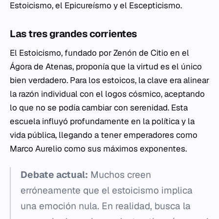
Estoicismo, el Epicureísmo y el Escepticismo.
Las tres grandes corrientes
El Estoicismo, fundado por Zenón de Citio en el
Ágora de Atenas, proponía que la virtud es el único
bien verdadero. Para los estoicos, la clave era alinear
la razón individual con el logos cósmico, aceptando
lo que no se podía cambiar con serenidad. Esta
escuela influyó profundamente en la política y la
vida pública, llegando a tener emperadores como
Marco Aurelio como sus máximos exponentes.
Debate actual:
Muchos creen
erróneamente que el estoicismo implica
una emoción nula. En realidad, busca la