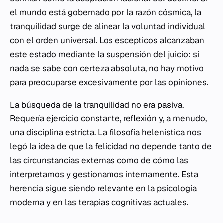
el mundo está gobernado por la razón cósmica, la
tranquilidad surge de alinear la voluntad individual
con el orden universal. Los escepticos alcanzaban
este estado mediante la suspensión del juicio: si
nada se sabe con certeza absoluta, no hay motivo
para preocuparse excesivamente por las opiniones.
La búsqueda de la tranquilidad no era pasiva.
Requería ejercicio constante, reflexión y, a menudo,
una disciplina estricta. La filosofía helenística nos
legó la idea de que la felicidad no depende tanto de
las circunstancias externas como de cómo las
interpretamos y gestionamos internamente. Esta
herencia sigue siendo relevante en la
psicología
moderna y en las terapias cognitivas actuales.