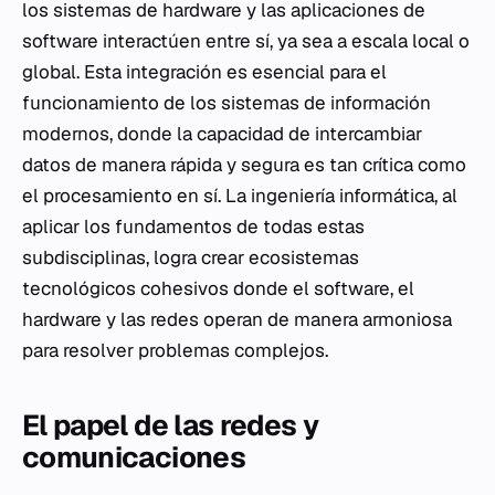
los sistemas de hardware y las aplicaciones de
software interactúen entre sí, ya sea a escala local o
global. Esta integración es esencial para el
funcionamiento de los sistemas de información
modernos, donde la capacidad de intercambiar
datos de manera rápida y segura es tan crítica como
el procesamiento en sí. La ingeniería informática, al
aplicar los fundamentos de todas estas
subdisciplinas, logra crear ecosistemas
tecnológicos cohesivos donde el software, el
hardware y las redes operan de manera armoniosa
para resolver problemas complejos.
El papel de las redes y
comunicaciones