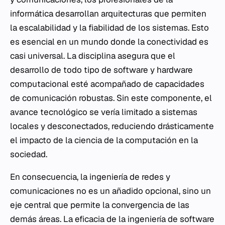
informática desarrollan arquitecturas que permiten
la escalabilidad y la fiabilidad de los sistemas. Esto
es esencial en un mundo donde la conectividad es
casi universal. La disciplina asegura que el
desarrollo de todo tipo de software y hardware
computacional esté acompañado de capacidades
de comunicación robustas. Sin este componente, el
avance tecnológico se vería limitado a sistemas
locales y desconectados, reduciendo drásticamente
el impacto de la ciencia de la computación en la
sociedad.
En consecuencia, la ingeniería de redes y
comunicaciones no es un añadido opcional, sino un
eje central que permite la convergencia de las
demás áreas. La eficacia de la ingeniería de software