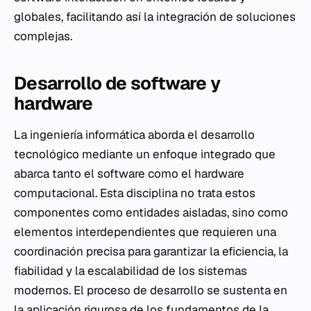
globales, facilitando así la integración de soluciones
complejas.
Desarrollo de software y
hardware
La ingeniería informática aborda el desarrollo
tecnológico mediante un enfoque integrado que
abarca tanto el software como el hardware
computacional. Esta disciplina no trata estos
componentes como entidades aisladas, sino como
elementos interdependientes que requieren una
coordinación precisa para garantizar la eficiencia, la
fiabilidad y la escalabilidad de los sistemas
modernos. El proceso de desarrollo se sustenta en
la aplicación rigurosa de los fundamentos de la