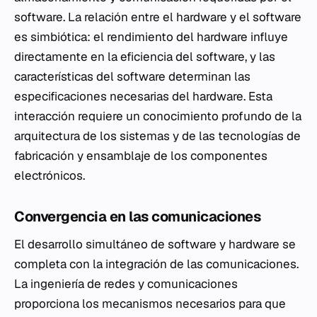
software. La relación entre el hardware y el software
es simbiótica: el rendimiento del hardware influye
directamente en la eficiencia del software, y las
características del software determinan las
especificaciones necesarias del hardware. Esta
interacción requiere un conocimiento profundo de la
arquitectura de los sistemas y de las tecnologías de
fabricación y ensamblaje de los componentes
electrónicos.
Convergencia en las comunicaciones
El desarrollo simultáneo de software y hardware se
completa con la integración de las comunicaciones.
La ingeniería de redes y comunicaciones
proporciona los mecanismos necesarios para que