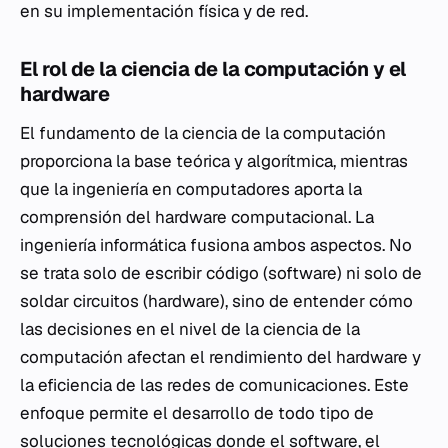
en su implementación física y de red.
El rol de la ciencia de la computación y el
hardware
El fundamento de la ciencia de la computación
proporciona la base teórica y algorítmica, mientras
que la ingeniería en computadores aporta la
comprensión del hardware computacional. La
ingeniería informática fusiona ambos aspectos. No
se trata solo de escribir código (software) ni solo de
soldar circuitos (hardware), sino de entender cómo
las decisiones en el nivel de la ciencia de la
computación afectan el rendimiento del hardware y
la eficiencia de las redes de comunicaciones. Este
enfoque permite el desarrollo de todo tipo de
soluciones tecnológicas donde el software, el