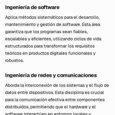
Ingeniería de software
Aplica métodos sistemáticos para el desarrollo,
mantenimiento y gestión de software. Esta área
garantiza que los programas sean fiables,
escalables y eficientes, utilizando ciclos de vida
estructurados para transformar los requisitos
teóricos en productos digitales funcionales y
robustos.
Ingeniería de redes y comunicaciones
Aborda la interconexión de los sistemas y el flujo de
datos entre dispositivos. Esta disciplina es crucial
para la comunicación efectiva entre componentes
distribuidos, permitiendo que el hardware y el
software interactúen en entornos locales y