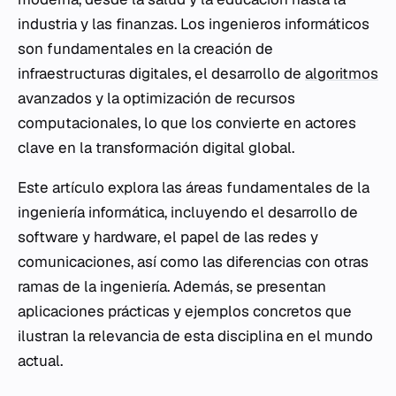
industria y las finanzas. Los ingenieros informáticos
son fundamentales en la creación de
infraestructuras digitales, el desarrollo de
algoritmos
avanzados y la optimización de recursos
computacionales, lo que los convierte en actores
clave en la transformación digital global.
Este artículo explora las áreas fundamentales de la
ingeniería informática, incluyendo el desarrollo de
software y hardware, el papel de las redes y
comunicaciones, así como las diferencias con otras
ramas de la ingeniería. Además, se presentan
aplicaciones prácticas y ejemplos concretos que
ilustran la relevancia de esta disciplina en el mundo
actual.