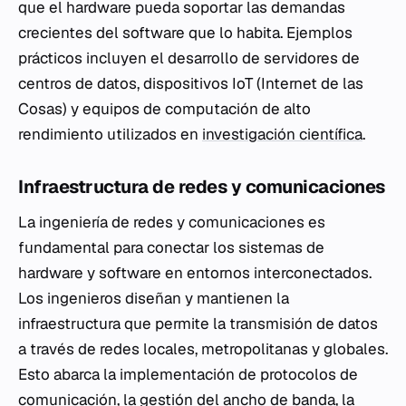
que el hardware pueda soportar las demandas
crecientes del software que lo habita. Ejemplos
prácticos incluyen el desarrollo de servidores de
centros de datos, dispositivos IoT (Internet de las
Cosas) y equipos de computación de alto
rendimiento utilizados en
investigación científica
.
Infraestructura de redes y comunicaciones
La ingeniería de redes y comunicaciones es
fundamental para conectar los sistemas de
hardware y software en entornos interconectados.
Los ingenieros diseñan y mantienen la
infraestructura que permite la transmisión de datos
a través de redes locales, metropolitanas y globales.
Esto abarca la implementación de protocolos de
comunicación, la gestión del ancho de banda, la