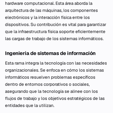
hardware computacional. Esta área aborda la
arquitectura de las máquinas, los componentes
electrónicos y la interacción física entre los
dispositivos. Su contribución es vital para garantizar
que la infraestructura física soporte eficientemente
las cargas de trabajo de los sistemas informáticos.
Ingeniería de sistemas de información
Esta rama integra la tecnología con las necesidades
organizacionales. Se enfoca en cómo los sistemas
informáticos resuelven problemas específicos
dentro de entornos corporativos o sociales,
asegurando que la tecnología se alinee con los
flujos de trabajo y los objetivos estratégicos de las
entidades que la utilizan.