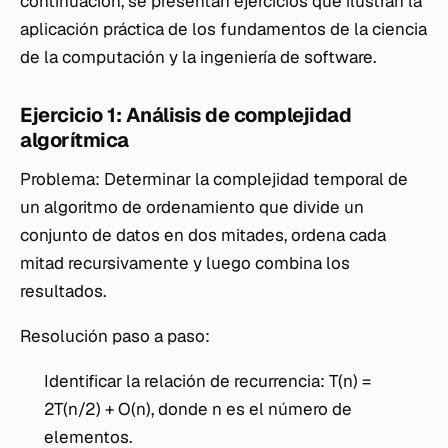
continuación, se presentan ejercicios que ilustran la
aplicación práctica de los fundamentos de la ciencia
de la computación y la ingeniería de software.
Ejercicio 1: Análisis de complejidad
algorítmica
Problema: Determinar la complejidad temporal de
un algoritmo de ordenamiento que divide un
conjunto de datos en dos mitades, ordena cada
mitad recursivamente y luego combina los
resultados.
Resolución paso a paso:
Identificar la relación de recurrencia: T(n) =
2T(n/2) + O(n), donde n es el número de
elementos.