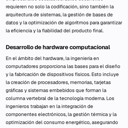
requieren no solo la codificación, sino también la
arquitectura de sistemas, la gestión de
bases de
datos
y la optimización de algoritmos para garantizar
la eficiencia y la fiabilidad del producto final.
Desarrollo de hardware computacional
En el ámbito del hardware, la ingeniería en
computadores proporciona las bases para el diseño
y la fabricación de dispositivos físicos. Esto incluye
la creación de procesadores, memorias, tarjetas
gráficas y sistemas embebidos que forman la
columna vertebral de la tecnología moderna. Los
ingenieros trabajan en la integración de
componentes electrónicos, la gestión térmica y la
optimización del consumo energético, asegurando