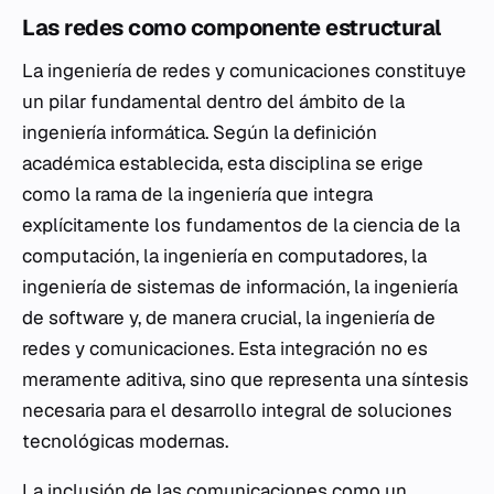
Las redes como componente estructural
La ingeniería de redes y comunicaciones constituye
un pilar fundamental dentro del ámbito de la
ingeniería informática. Según la definición
académica establecida, esta disciplina se erige
como la rama de la ingeniería que integra
explícitamente los fundamentos de la ciencia de la
computación, la ingeniería en computadores, la
ingeniería de sistemas de información, la ingeniería
de software y, de manera crucial, la ingeniería de
redes y comunicaciones. Esta integración no es
meramente aditiva, sino que representa una síntesis
necesaria para el desarrollo integral de soluciones
tecnológicas modernas.
La inclusión de las comunicaciones como un