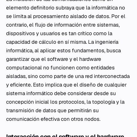
elemento definitorio subraya que la informática no
se limita al procesamiento aislado de datos. Por el
contrario, el flujo de información entre sistemas,
dispositivos y usuarios es tan crítico como la
capacidad de cálculo en sí misma. La ingeniería
informática, al aplicar estos fundamentos, busca
garantizar que el software y el hardware
computacional no funcionen como entidades
aisladas, sino como parte de una red interconectada
y eficiente. Esto implica que el diseño de cualquier
sistema informático debe considerar desde su
concepción inicial los protocolos, la topología y la
transmisión de datos que permitirán su
comunicación efectiva con otros nodos.
Interacción con el software y el hardware