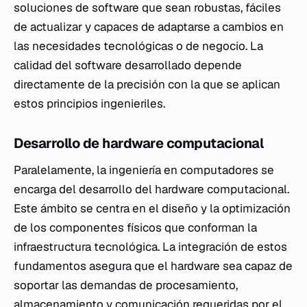
soluciones de software que sean robustas, fáciles
de actualizar y capaces de adaptarse a cambios en
las necesidades tecnológicas o de negocio. La
calidad del software desarrollado depende
directamente de la precisión con la que se aplican
estos principios ingenieriles.
Desarrollo de hardware computacional
Paralelamente, la ingeniería en computadores se
encarga del desarrollo del hardware computacional.
Este ámbito se centra en el diseño y la optimización
de los componentes físicos que conforman la
infraestructura tecnológica. La integración de estos
fundamentos asegura que el hardware sea capaz de
soportar las demandas de procesamiento,
almacenamiento y comunicación requeridas por el