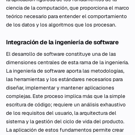
ciencia de la computación, que proporciona el marco
teórico necesario para entender el comportamiento
de los datos y los algoritmos que los procesan.
Integración de la ingeniería de software
El desarrollo de software constituye una de las
dimensiones centrales de esta rama de la ingeniería.
La ingeniería de software aporta las metodologías,
las herramientas y los estándares necesarios para
diseñar, implementar y mantener aplicaciones
complejas. Este proceso implica más que la simple
escritura de código; requiere un análisis exhaustivo
de los requisitos del usuario, la arquitectura del
sistema y la gestión del ciclo de vida del producto.
La aplicación de estos fundamentos permite crear