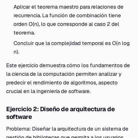
Aplicar el teorema maestro para relaciones de
recurrencia. La función de combinación tiene
orden O(n), lo que corresponde al caso 2 del
teorema.
Concluir que la complejidad temporal es O(n log
n).
Este ejercicio demuestra cómo los fundamentos de
la ciencia de la computación permiten analizar y
predecir el rendimiento de algoritmos, aspecto
crucial en la ingeniería de software.
Ejercicio 2: Diseño de arquitectura de
software
Problema: Diseñar la arquitectura de un sistema de
gestión de bibliotecas que permita a los usuarios