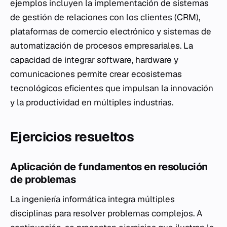
ejemplos incluyen la implementación de sistemas
de gestión de relaciones con los clientes (CRM),
plataformas de comercio electrónico y sistemas de
automatización de procesos empresariales. La
capacidad de integrar software, hardware y
comunicaciones permite crear ecosistemas
tecnológicos eficientes que impulsan la innovación
y la productividad en múltiples industrias.
Ejercicios resueltos
Aplicación de fundamentos en resolución
de problemas
La ingeniería informática integra múltiples
disciplinas para resolver problemas complejos. A