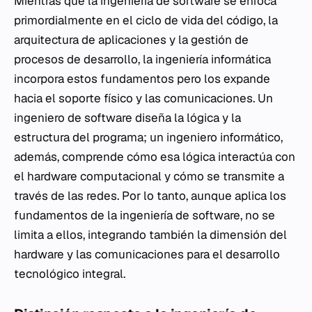
Mientras que la ingeniería de software se enfoca
primordialmente en el ciclo de vida del código, la
arquitectura de aplicaciones y la gestión de
procesos de desarrollo, la ingeniería informática
incorpora estos fundamentos pero los expande
hacia el soporte físico y las comunicaciones. Un
ingeniero de software diseña la lógica y la
estructura del programa; un ingeniero informático,
además, comprende cómo esa lógica interactúa con
el hardware computacional y cómo se transmite a
través de las redes. Por lo tanto, aunque aplica los
fundamentos de la ingeniería de software, no se
limita a ellos, integrando también la dimensión del
hardware y las comunicaciones para el desarrollo
tecnológico integral.