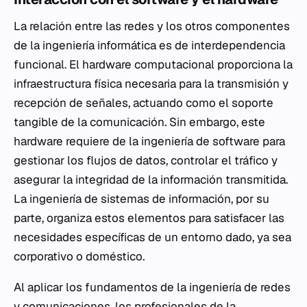
La relación entre las redes y los otros componentes
de la ingeniería informática es de interdependencia
funcional. El hardware computacional proporciona la
infraestructura física necesaria para la transmisión y
recepción de señales, actuando como el soporte
tangible de la comunicación. Sin embargo, este
hardware requiere de la ingeniería de software para
gestionar los flujos de datos, controlar el tráfico y
asegurar la integridad de la información transmitida.
La ingeniería de sistemas de información, por su
parte, organiza estos elementos para satisfacer las
necesidades específicas de un entorno dado, ya sea
corporativo o doméstico.
Al aplicar los fundamentos de la ingeniería de redes
y comunicaciones, los profesionales de la