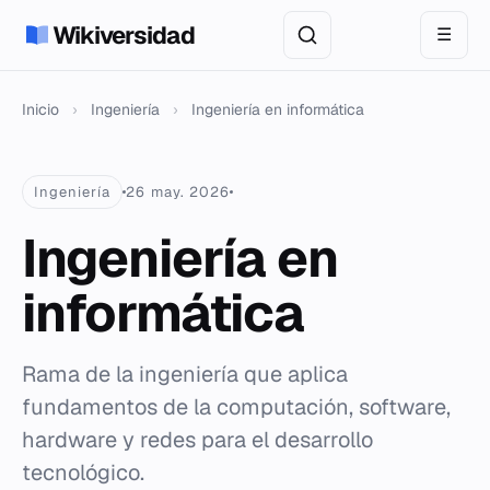
Wikiversidad
☰
Inicio
›
Ingeniería
›
Ingeniería en informática
Ingeniería
26 may. 2026
Ingeniería en
informática
Rama de la ingeniería que aplica
fundamentos de la computación, software,
hardware y redes para el desarrollo
tecnológico.