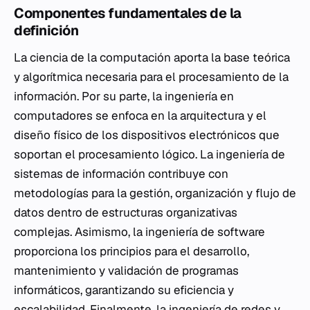
Componentes fundamentales de la
definición
La ciencia de la computación aporta la base teórica
y algorítmica necesaria para el procesamiento de la
información. Por su parte, la ingeniería en
computadores se enfoca en la arquitectura y el
diseño físico de los dispositivos electrónicos que
soportan el procesamiento lógico. La ingeniería de
sistemas de información contribuye con
metodologías para la gestión, organización y flujo de
datos dentro de estructuras organizativas
complejas. Asimismo, la ingeniería de software
proporciona los principios para el desarrollo,
mantenimiento y validación de programas
informáticos, garantizando su eficiencia y
escalabilidad. Finalmente, la ingeniería de redes y