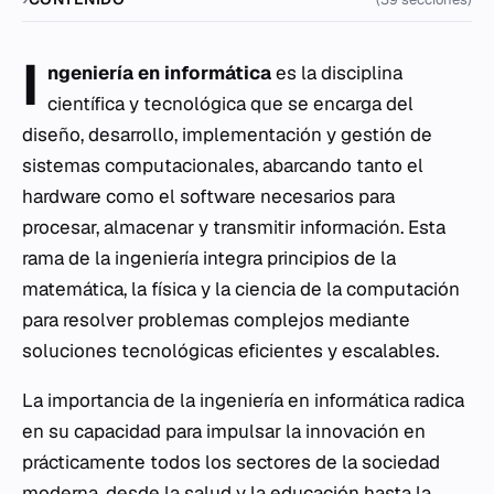
I
ngeniería en informática
es la disciplina
científica y tecnológica que se encarga del
diseño, desarrollo, implementación y gestión de
sistemas computacionales, abarcando tanto el
hardware como el software necesarios para
procesar, almacenar y transmitir información. Esta
rama de la ingeniería integra principios de la
matemática, la física y la ciencia de la computación
para resolver problemas complejos mediante
soluciones tecnológicas eficientes y escalables.
La importancia de la ingeniería en informática radica
en su capacidad para impulsar la innovación en
prácticamente todos los sectores de la sociedad
moderna, desde la salud y la educación hasta la