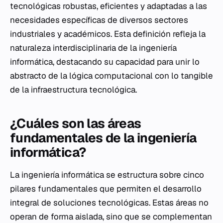
tecnológicas robustas, eficientes y adaptadas a las
necesidades específicas de diversos sectores
industriales y académicos. Esta definición refleja la
naturaleza interdisciplinaria de la ingeniería
informática, destacando su capacidad para unir lo
abstracto de la lógica computacional con lo tangible
de la infraestructura tecnológica.
¿Cuáles son las áreas
fundamentales de la ingeniería
informática?
La ingeniería informática se estructura sobre cinco
pilares fundamentales que permiten el desarrollo
integral de soluciones tecnológicas. Estas áreas no
operan de forma aislada, sino que se complementan