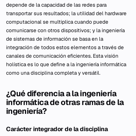
depende de la capacidad de las redes para
transportar sus resultados; la utilidad del hardware
computacional se multiplica cuando puede
comunicarse con otros dispositivos; y la ingeniería
de sistemas de información se basa en la
integración de todos estos elementos a través de
canales de comunicación eficientes. Esta visión
holística es lo que define a la ingeniería informática
como una disciplina completa y versátil.
¿Qué diferencia a la ingeniería
informática de otras ramas de la
ingeniería?
Carácter integrador de la disciplina