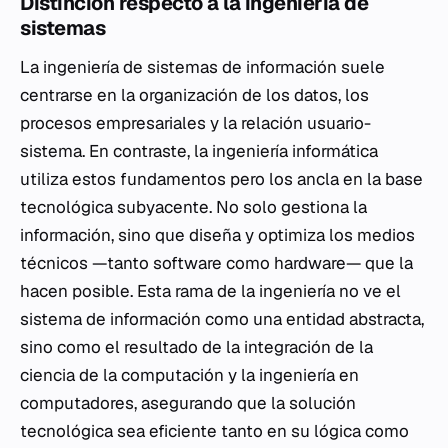
Distinción respecto a la ingeniería de
sistemas
La ingeniería de sistemas de información suele
centrarse en la organización de los datos, los
procesos empresariales y la relación usuario-
sistema. En contraste, la ingeniería informática
utiliza estos fundamentos pero los ancla en la base
tecnológica subyacente. No solo gestiona la
información, sino que diseña y optimiza los medios
técnicos —tanto software como hardware— que la
hacen posible. Esta rama de la ingeniería no ve el
sistema de información como una entidad abstracta,
sino como el resultado de la integración de la
ciencia de la computación y la ingeniería en
computadores, asegurando que la solución
tecnológica sea eficiente tanto en su lógica como