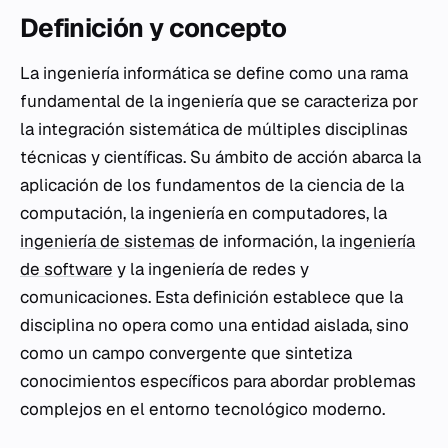
Definición y concepto
La ingeniería informática se define como una rama
fundamental de la ingeniería que se caracteriza por
la integración sistemática de múltiples disciplinas
técnicas y científicas. Su ámbito de acción abarca la
aplicación de los fundamentos de la ciencia de la
computación, la ingeniería en computadores, la
ingeniería de sistemas
de información, la
ingeniería
de software
y la ingeniería de redes y
comunicaciones. Esta definición establece que la
disciplina no opera como una entidad aislada, sino
como un campo convergente que sintetiza
conocimientos específicos para abordar problemas
complejos en el entorno tecnológico moderno.