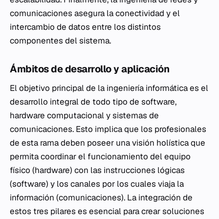
comunicaciones asegura la conectividad y el
intercambio de datos entre los distintos
componentes del sistema.
Ámbitos de desarrollo y aplicación
El objetivo principal de la ingeniería informática es el
desarrollo integral de todo tipo de software,
hardware computacional y sistemas de
comunicaciones. Esto implica que los profesionales
de esta rama deben poseer una visión holística que
permita coordinar el funcionamiento del equipo
físico (hardware) con las instrucciones lógicas
(software) y los canales por los cuales viaja la
información (comunicaciones). La integración de
estos tres pilares es esencial para crear soluciones