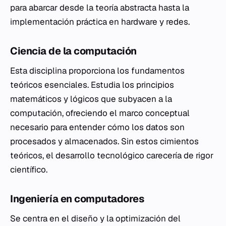
para abarcar desde la teoría abstracta hasta la
implementación práctica en hardware y redes.
Ciencia de la computación
Esta disciplina proporciona los fundamentos
teóricos esenciales. Estudia los principios
matemáticos y lógicos que subyacen a la
computación, ofreciendo el marco conceptual
necesario para entender cómo los datos son
procesados y almacenados. Sin estos cimientos
teóricos, el desarrollo tecnológico carecería de rigor
científico.
Ingeniería en computadores
Se centra en el diseño y la optimización del