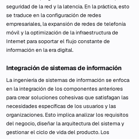
seguridad de la red y la latencia. En la práctica, esto
se traduce en la configuración de redes
empresariales, la expansión de redes de telefonía
móvil y la optimización de la infraestructura de
Internet para soportar el flujo constante de
información en la era digital.
Integración de sistemas de información
La ingeniería de sistemas de información se enfoca
en la integración de los componentes anteriores
para crear soluciones cohesivas que satisfagan las
necesidades específicas de los usuarios y las
organizaciones. Esto implica analizar los requisitos
del negocio, diseñar la arquitectura del sistema y
gestionar el ciclo de vida del producto. Los