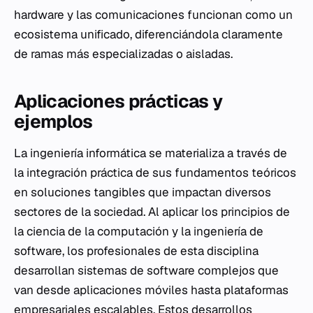
hardware y las comunicaciones funcionan como un
ecosistema unificado, diferenciándola claramente
de ramas más especializadas o aisladas.
Aplicaciones prácticas y
ejemplos
La ingeniería informática se materializa a través de
la integración práctica de sus fundamentos teóricos
en soluciones tangibles que impactan diversos
sectores de la sociedad. Al aplicar los principios de
la ciencia de la computación y la ingeniería de
software, los profesionales de esta disciplina
desarrollan sistemas de software complejos que
van desde aplicaciones móviles hasta plataformas
empresariales escalables. Estos desarrollos