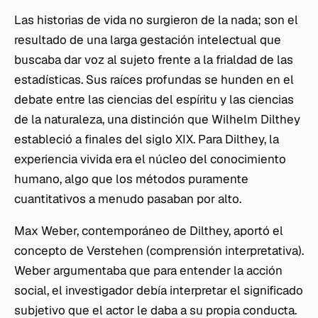
Las historias de vida no surgieron de la nada; son el
resultado de una larga gestación intelectual que
buscaba dar voz al sujeto frente a la frialdad de las
estadísticas. Sus raíces profundas se hunden en el
debate entre las ciencias del espíritu y las ciencias
de la naturaleza, una distinción que Wilhelm Dilthey
estableció a finales del siglo XIX. Para Dilthey, la
experiencia vivida era el núcleo del conocimiento
humano, algo que los métodos puramente
cuantitativos a menudo pasaban por alto.
Max Weber, contemporáneo de Dilthey, aportó el
concepto de
Verstehen
(comprensión interpretativa).
Weber argumentaba que para entender la acción
social, el investigador debía interpretar el significado
subjetivo que el actor le daba a su propia conducta.