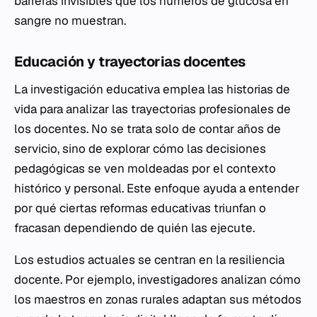
barreras invisibles que los números de glucosa en
sangre no muestran.
Educación y trayectorias docentes
La investigación educativa emplea las historias de
vida para analizar las trayectorias profesionales de
los docentes. No se trata solo de contar años de
servicio, sino de explorar cómo las decisiones
pedagógicas se ven moldeadas por el contexto
histórico y personal. Este enfoque ayuda a entender
por qué ciertas reformas educativas triunfan o
fracasan dependiendo de quién las ejecute.
Los estudios actuales se centran en la resiliencia
docente. Por ejemplo, investigadores analizan cómo
los maestros en zonas rurales adaptan sus métodos