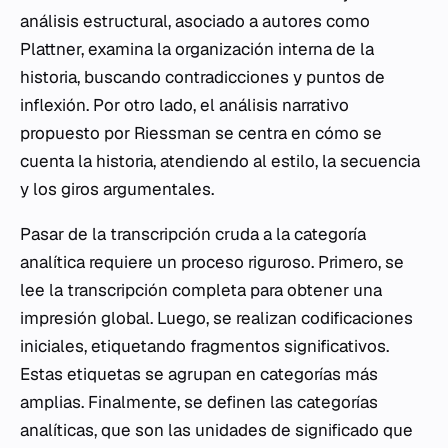
análisis estructural, asociado a autores como
Plattner, examina la organización interna de la
historia, buscando contradicciones y puntos de
inflexión. Por otro lado, el análisis narrativo
propuesto por Riessman se centra en cómo se
cuenta la historia, atendiendo al estilo, la secuencia
y los giros argumentales.
Pasar de la transcripción cruda a la categoría
analítica requiere un proceso riguroso. Primero, se
lee la transcripción completa para obtener una
impresión global. Luego, se realizan codificaciones
iniciales, etiquetando fragmentos significativos.
Estas etiquetas se agrupan en categorías más
amplias. Finalmente, se definen las categorías
analíticas, que son las unidades de significado que