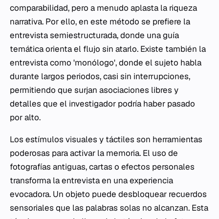
comparabilidad, pero a menudo aplasta la riqueza
narrativa. Por ello, en este método se prefiere la
entrevista semiestructurada, donde una guía
temática orienta el flujo sin atarlo. Existe también la
entrevista como 'monólogo', donde el sujeto habla
durante largos periodos, casi sin interrupciones,
permitiendo que surjan asociaciones libres y
detalles que el investigador podría haber pasado
por alto.
Los estímulos visuales y táctiles son herramientas
poderosas para activar la memoria. El uso de
fotografías antiguas, cartas o efectos personales
transforma la entrevista en una experiencia
evocadora. Un objeto puede desbloquear recuerdos
sensoriales que las palabras solas no alcanzan. Esta