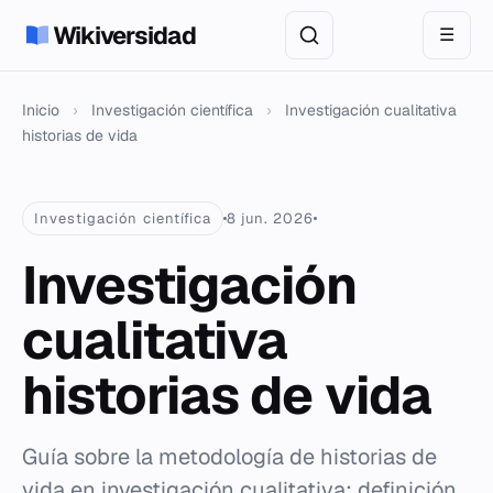
Wikiversidad
☰
Inicio
›
Investigación científica
›
Investigación cualitativa
historias de vida
Investigación científica
8 jun. 2026
Investigación
cualitativa
historias de vida
Guía sobre la metodología de historias de
vida en investigación cualitativa: definición,