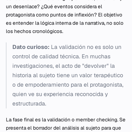
un desenlace? ¿Qué eventos considera el
protagonista como puntos de inflexión? El objetivo
es entender la lógica interna de la narrativa, no solo
los hechos cronológicos.
Dato curioso:
La validación no es solo un
control de calidad técnica. En muchas
investigaciones, el acto de "devolver" la
historia al sujeto tiene un valor terapéutico
o de empoderamiento para el protagonista,
quien ve su experiencia reconocida y
estructurada.
La fase final es la validación o
member checking
. Se
presenta el borrador del análisis al sujeto para que