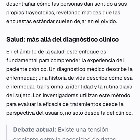
desentrañar cómo las personas dan sentido a sus
propias trayectorias, revelando matices que las
encuestas estándar suelen dejar en el olvido.
Salud: más allá del diagnóstico clínico
En el ámbito de la salud, este enfoque es
fundamental para comprender la experiencia del
paciente crónico. Un diagnóstico médico describe la
enfermedad; una historia de vida describe cómo esa
enfermedad transforma la identidad y la rutina diaria
del sujeto. Los investigadores utilizan este método
para evaluar la eficacia de tratamientos desde la
perspectiva del usuario, no solo desde la del clínico.
Debate actual:
Existe una tensión
creciente entre la necesidad de datos