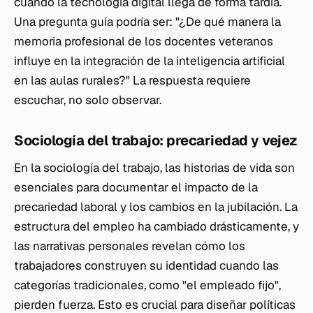
cuando la tecnología digital llega de forma tardía.
Una pregunta guía podría ser: "¿De qué manera la
memoria profesional de los docentes veteranos
influye en la integración de la inteligencia artificial
en las aulas rurales?" La respuesta requiere
escuchar, no solo observar.
Sociología del trabajo: precariedad y vejez
En la sociología del trabajo, las historias de vida son
esenciales para documentar el impacto de la
precariedad laboral y los cambios en la jubilación. La
estructura del empleo ha cambiado drásticamente, y
las narrativas personales revelan cómo los
trabajadores construyen su identidad cuando las
categorías tradicionales, como "el empleado fijo",
pierden fuerza. Esto es crucial para diseñar políticas