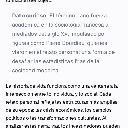
formación del sujeto.
Dato curioso:
El término ganó fuerza
académica en la sociología francesa a
mediados del siglo XX, impulsado por
figuras como Pierre Bourdieu, quienes
vieron en el relato personal una forma de
desafiar las estadísticas frías de la
sociedad moderna.
La historia de vida funciona como una ventana a la
intersección entre lo individual y lo social. Cada
relato personal refleja las estructuras más amplias
de su época: las crisis económicas, los cambios
políticos o las transformaciones culturales. Al
analizar estas narrativas, los investigadores pueden