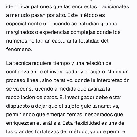
identificar patrones que las encuestas tradicionales
a menudo pasan por alto. Este método es
especialmente útil cuando se estudian grupos
marginados o experiencias complejas donde los
números no logran capturar la totalidad del
fenómeno.
La técnica requiere tiempo y una relación de
confianza entre el investigador y el sujeto. No es un
proceso lineal, sino iterativo, donde la interpretación
se va construyendo a medida que avanza la
recopilación de datos. El investigador debe estar
dispuesto a dejar que el sujeto guíe la narrativa,
permitiendo que emerjan temas inesperados que
enriquezcan el análisis. Esta flexibilidad es una de
las grandes fortalezas del método, ya que permite