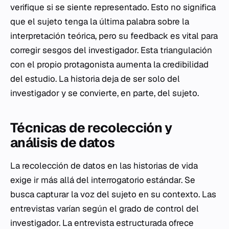
verifique si se siente representado. Esto no significa
que el sujeto tenga la última palabra sobre la
interpretación teórica, pero su feedback es vital para
corregir sesgos del investigador. Esta triangulación
con el propio protagonista aumenta la credibilidad
del estudio. La historia deja de ser solo del
investigador y se convierte, en parte, del sujeto.
Técnicas de recolección y
análisis de datos
La recolección de datos en las historias de vida
exige ir más allá del interrogatorio estándar. Se
busca capturar la voz del sujeto en su contexto. Las
entrevistas varían según el grado de control del
investigador. La entrevista estructurada ofrece