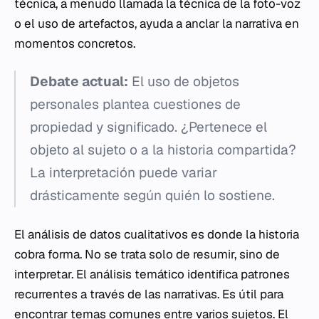
técnica, a menudo llamada la técnica de la foto-voz
o el uso de artefactos, ayuda a anclar la narrativa en
momentos concretos.
Debate actual:
El uso de objetos
personales plantea cuestiones de
propiedad y significado. ¿Pertenece el
objeto al sujeto o a la historia compartida?
La interpretación puede variar
drásticamente según quién lo sostiene.
El análisis de datos cualitativos es donde la historia
cobra forma. No se trata solo de resumir, sino de
interpretar. El análisis temático identifica patrones
recurrentes a través de las narrativas. Es útil para
encontrar temas comunes entre varios sujetos. El