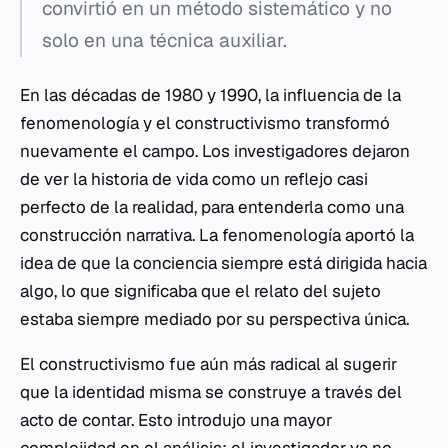
convirtió en un método sistemático y no
solo en una técnica auxiliar.
En las décadas de 1980 y 1990, la influencia de la
fenomenología y el constructivismo transformó
nuevamente el campo. Los investigadores dejaron
de ver la historia de vida como un reflejo casi
perfecto de la realidad, para entenderla como una
construcción narrativa. La fenomenología aportó la
idea de que la conciencia siempre está dirigida hacia
algo, lo que significaba que el relato del sujeto
estaba siempre mediado por su perspectiva única.
El constructivismo fue aún más radical al sugerir
que la identidad misma se construye a través del
acto de contar. Esto introdujo una mayor