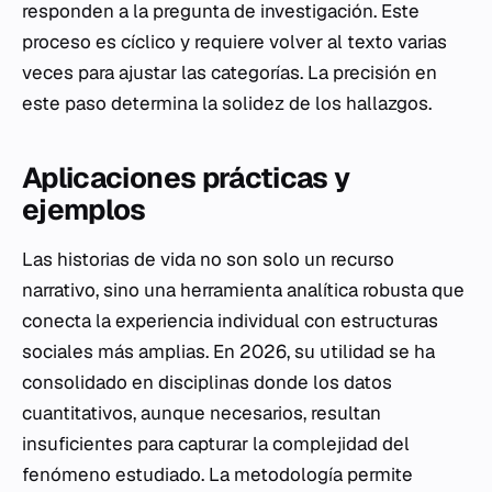
responden a la pregunta de investigación. Este
proceso es cíclico y requiere volver al texto varias
veces para ajustar las categorías. La precisión en
este paso determina la solidez de los hallazgos.
Aplicaciones prácticas y
ejemplos
Las historias de vida no son solo un recurso
narrativo, sino una herramienta analítica robusta que
conecta la experiencia individual con estructuras
sociales más amplias. En 2026, su utilidad se ha
consolidado en disciplinas donde los datos
cuantitativos, aunque necesarios, resultan
insuficientes para capturar la complejidad del
fenómeno estudiado. La metodología permite