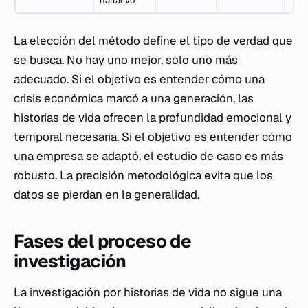
narrativo
La elección del método define el tipo de verdad que
se busca. No hay uno mejor, solo uno más
adecuado. Si el objetivo es entender cómo una
crisis económica marcó a una generación, las
historias de vida ofrecen la profundidad emocional y
temporal necesaria. Si el objetivo es entender cómo
una empresa se adaptó, el estudio de caso es más
robusto. La precisión metodológica evita que los
datos se pierdan en la generalidad.
Fases del proceso de
investigación
La investigación por historias de vida no sigue una