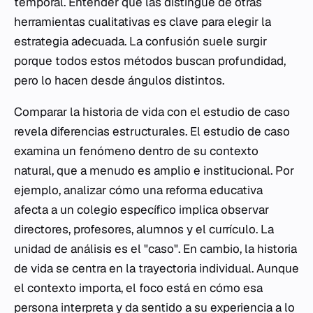
temporal. Entender qué las distingue de otras
herramientas cualitativas es clave para elegir la
estrategia adecuada. La confusión suele surgir
porque todos estos métodos buscan profundidad,
pero lo hacen desde ángulos distintos.
Comparar la historia de vida con el estudio de caso
revela diferencias estructurales. El estudio de caso
examina un fenómeno dentro de su contexto
natural, que a menudo es amplio e institucional. Por
ejemplo, analizar cómo una reforma educativa
afecta a un colegio específico implica observar
directores, profesores, alumnos y el currículo. La
unidad de análisis es el "caso". En cambio, la historia
de vida se centra en la trayectoria individual. Aunque
el contexto importa, el foco está en cómo esa
persona interpreta y da sentido a su experiencia a lo