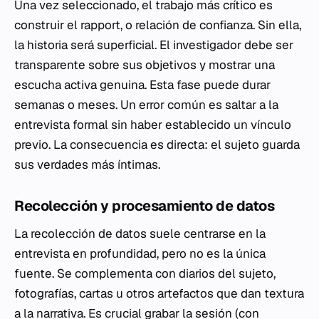
Una vez seleccionado, el trabajo más crítico es
construir el
rapport
, o relación de confianza. Sin ella,
la historia será superficial. El investigador debe ser
transparente sobre sus objetivos y mostrar una
escucha activa genuina. Esta fase puede durar
semanas o meses. Un error común es saltar a la
entrevista formal sin haber establecido un vínculo
previo. La consecuencia es directa: el sujeto guarda
sus verdades más íntimas.
Recolección y procesamiento de datos
La recolección de datos suele centrarse en la
entrevista en profundidad, pero no es la única
fuente. Se complementa con diarios del sujeto,
fotografías, cartas u otros artefactos que dan textura
a la narrativa. Es crucial grabar la sesión (con