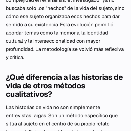
complejidad en el análisis: el investigador ya no
buscaba solo los "hechos" de la vida del sujeto, sino
cómo ese sujeto organizaba esos hechos para dar
sentido a su existencia. Esta evolución permitió
abordar temas como la memoria, la identidad
cultural y la interseccionalidad con mayor
profundidad. La metodología se volvió más reflexiva
y crítica.
¿Qué diferencia a las historias de
vida de otros métodos
cualitativos?
Las historias de vida no son simplemente
entrevistas largas. Son un método específico que
sitúa al sujeto en el centro de su propio relato