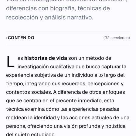
diferencias con biografía, técnicas de
recolección y análisis narrativo.
CONTENIDO
(32 secciones)
L
as
historias de vida
son un método de
investigación cualitativa
que busca capturar la
experiencia subjetiva de un individuo a lo largo del
tiempo, integrando sus recuerdos, percepciones y
contextos sociales. A diferencia de otros enfoques
que se centran en el presente inmediato, esta
técnica examina cómo las experiencias pasadas
moldean la identidad y las acciones actuales de una
persona, ofreciendo una visión profunda y holística
del sujeto estudiado.