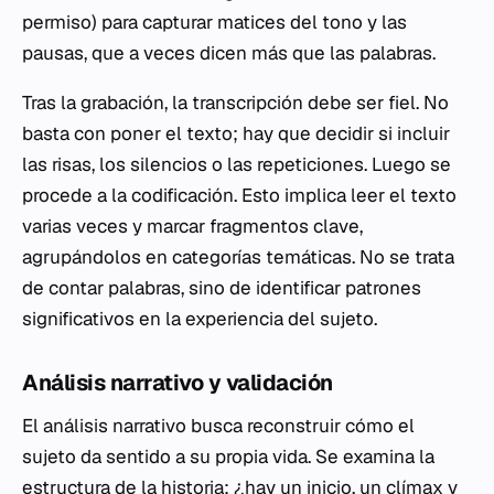
permiso) para capturar matices del tono y las
pausas, que a veces dicen más que las palabras.
Tras la grabación, la transcripción debe ser fiel. No
basta con poner el texto; hay que decidir si incluir
las risas, los silencios o las repeticiones. Luego se
procede a la codificación. Esto implica leer el texto
varias veces y marcar fragmentos clave,
agrupándolos en categorías temáticas. No se trata
de contar palabras, sino de identificar patrones
significativos en la experiencia del sujeto.
Análisis narrativo y validación
El análisis narrativo busca reconstruir cómo el
sujeto da sentido a su propia vida. Se examina la
estructura de la historia: ¿hay un inicio, un clímax y