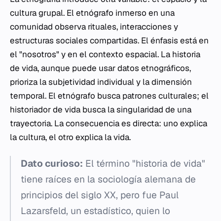
cultura grupal. El etnógrafo inmerso en una
comunidad observa rituales, interacciones y
estructuras sociales compartidas. El énfasis está en
el "nosotros" y en el contexto espacial. La historia
de vida, aunque puede usar datos etnográficos,
prioriza la subjetividad individual y la dimensión
temporal. El etnógrafo busca patrones culturales; el
historiador de vida busca la singularidad de una
trayectoria. La consecuencia es directa: uno explica
la cultura, el otro explica la vida.
Dato curioso:
El término "historia de vida"
tiene raíces en la sociología alemana de
principios del siglo XX, pero fue Paul
Lazarsfeld, un estadístico, quien lo