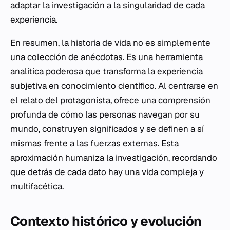
adaptar la investigación a la singularidad de cada
experiencia.
En resumen, la historia de vida no es simplemente
una colección de anécdotas. Es una herramienta
analítica poderosa que transforma la experiencia
subjetiva en conocimiento científico. Al centrarse en
el relato del protagonista, ofrece una comprensión
profunda de cómo las personas navegan por su
mundo, construyen significados y se definen a sí
mismas frente a las fuerzas externas. Esta
aproximación humaniza la investigación, recordando
que detrás de cada dato hay una vida compleja y
multifacética.
Contexto histórico y evolución