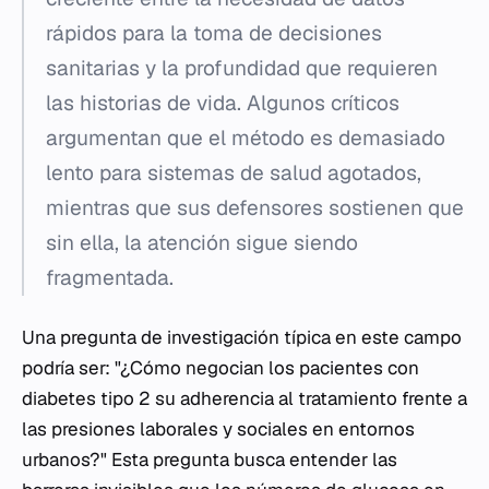
rápidos para la toma de decisiones
sanitarias y la profundidad que requieren
las historias de vida. Algunos críticos
argumentan que el método es demasiado
lento para sistemas de salud agotados,
mientras que sus defensores sostienen que
sin ella, la atención sigue siendo
fragmentada.
Una pregunta de investigación típica en este campo
podría ser: "¿Cómo negocian los pacientes con
diabetes tipo 2 su adherencia al tratamiento frente a
las presiones laborales y sociales en entornos
urbanos?" Esta pregunta busca entender las