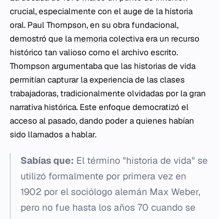
crucial, especialmente con el auge de la historia
oral. Paul Thompson, en su obra fundacional,
demostró que la
memoria
colectiva era un recurso
histórico tan valioso como el archivo escrito.
Thompson argumentaba que las historias de vida
permitían capturar la experiencia de las clases
trabajadoras, tradicionalmente olvidadas por la gran
narrativa histórica. Este enfoque democratizó el
acceso al pasado, dando poder a quienes habían
sido llamados a hablar.
Sabías que:
El término "historia de vida" se
utilizó formalmente por primera vez en
1902 por el sociólogo alemán Max Weber,
pero no fue hasta los años 70 cuando se