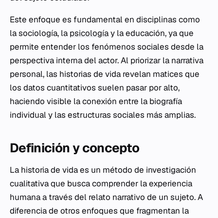
Este enfoque es fundamental en disciplinas como
la sociología, la
psicología
y la educación, ya que
permite entender los fenómenos sociales desde la
perspectiva interna del actor. Al priorizar la narrativa
personal, las historias de vida revelan matices que
los datos cuantitativos suelen pasar por alto,
haciendo visible la conexión entre la biografía
individual y las estructuras sociales más amplias.
Definición y concepto
La historia de vida es un método de investigación
cualitativa que busca comprender la experiencia
humana a través del relato narrativo de un sujeto. A
diferencia de otros enfoques que fragmentan la