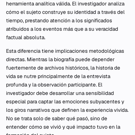
herramienta analítica válida. El investigador analiza
cómo el sujeto construye su identidad a través del
tiempo, prestando atención a los significados
atribuidos a los eventos más que a su veracidad
factual absoluta.
Esta diferencia tiene implicaciones metodológicas
directas. Mientras la biografía puede depender
fuertemente de archivos históricos, la historia de
vida se nutre principalmente de la entrevista
profunda y la observación participante. El
investigador debe desarrollar una sensibilidad
especial para captar las emociones subyacentes y
los giros narrativos que definen la experiencia vivida.
No se trata solo de saber qué pasó, sino de
entender cómo se vivió y qué impacto tuvo en la