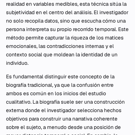
realidad en variables medibles, esta técnica sitúa la
subjetividad en el centro del análisis. El investigador
no solo recopila datos, sino que escucha cómo una
persona interpreta su propio recorrido temporal. Este
método permite capturar la riqueza de los matices
emocionales, las contradicciones internas y el
contexto social que moldean la identidad de un
individuo.
Es fundamental distinguir este concepto de la
biografía tradicional, ya que la confusión entre
ambos es común en los inicios del estudio
cualitativo. La biografía suele ser una construcción
externa donde el investigador selecciona hechos
objetivos para construir una narrativa coherente
sobre el sujeto, a menudo desde una posición de