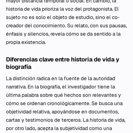
mayor distancia temporal o social. En cambio, la
historia de vida prioriza la voz del protagonista. El
sujeto no es solo el objeto de estudio, sino el co-
creador del conocimiento. Su relato, con sus pausas,
énfasis y silencios, revela cómo se da sentido a la
propia existencia.
Diferencias clave entre historia de vida y
biografía
La distinción radica en la fuente de la autoridad
narrativa. En la biografía, el investigador tiene la
última palabra sobre qué hechos son relevantes y
cómo se ordenan cronológicamente. Se busca una
objetividad relativa, apoyándose en documentos,
cartas y testimonios de terceros. La historia de vida,
por otro lado, acepta la subjetividad como una