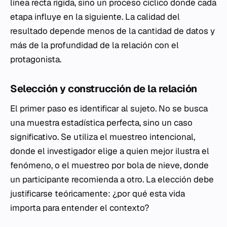
línea recta rígida, sino un proceso cíclico donde cada
etapa influye en la siguiente. La calidad del
resultado depende menos de la cantidad de datos y
más de la profundidad de la relación con el
protagonista.
Selección y construcción de la relación
El primer paso es identificar al sujeto. No se busca
una muestra estadística perfecta, sino un caso
significativo. Se utiliza el muestreo intencional,
donde el investigador elige a quien mejor ilustra el
fenómeno, o el muestreo por bola de nieve, donde
un participante recomienda a otro. La elección debe
justificarse teóricamente: ¿por qué esta vida
importa para entender el contexto?