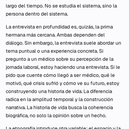
largo del tiempo. No se estudia el sistema, sino la
persona dentro del sistema.
La entrevista en profundidad es, quizás, la prima
hermana más cercana. Ambas dependen del
diálogo. Sin embargo, la entrevista suele abordar un
tema puntual o una experiencia concreta. Si
pregunto a un médico sobre su percepción de la
jornada laboral, estoy haciendo una entrevista. Si le
pido que cuente cómo llegó a ser médico, qué le
motivó, qué crisis sufrió y cómo ve su futuro, estoy
construyendo una historia de vida. La diferencia
radica en la amplitud temporal y la construcción
narrativa. La historia de vida busca la coherencia
biográfica, no solo la opinión sobre un hecho.
La etnografía introduce otra variable: el espacio y la