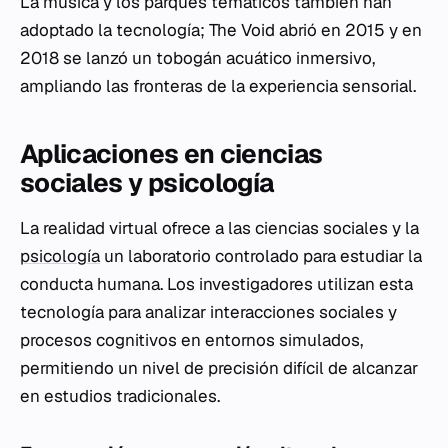
La música y los parques temáticos también han
adoptado la tecnología; The Void abrió en 2015 y en
2018 se lanzó un tobogán acuático inmersivo,
ampliando las fronteras de la experiencia sensorial.
Aplicaciones en ciencias
sociales y psicología
La realidad virtual ofrece a las ciencias sociales y la
psicología
un laboratorio controlado para estudiar la
conducta humana. Los investigadores utilizan esta
tecnología para analizar interacciones sociales y
procesos cognitivos en entornos simulados,
permitiendo un nivel de precisión difícil de alcanzar
en estudios tradicionales.