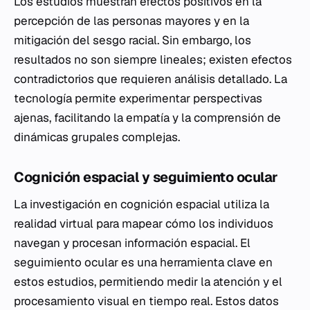
Los estudios muestran efectos positivos en la
percepción de las personas mayores y en la
mitigación del sesgo racial. Sin embargo, los
resultados no son siempre lineales; existen efectos
contradictorios que requieren análisis detallado. La
tecnología permite experimentar perspectivas
ajenas, facilitando la empatía y la comprensión de
dinámicas grupales complejas.
Cognición espacial y seguimiento ocular
La investigación en cognición espacial utiliza la
realidad virtual para mapear cómo los individuos
navegan y procesan información espacial. El
seguimiento ocular es una herramienta clave en
estos estudios, permitiendo medir la atención y el
procesamiento visual en tiempo real. Estos datos