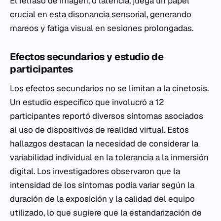
El retraso de imagen, o latencia, juega un papel
crucial en esta disonancia sensorial, generando
mareos y fatiga visual en sesiones prolongadas.
Efectos secundarios y estudio de
participantes
Los efectos secundarios no se limitan a la cinetosis.
Un estudio específico que involucró a 12
participantes reportó diversos síntomas asociados
al uso de dispositivos de realidad virtual. Estos
hallazgos destacan la necesidad de considerar la
variabilidad individual en la tolerancia a la inmersión
digital. Los investigadores observaron que la
intensidad de los síntomas podía variar según la
duración de la exposición y la calidad del equipo
utilizado, lo que sugiere que la estandarización de