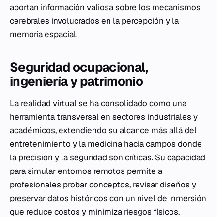
aportan información valiosa sobre los mecanismos
cerebrales involucrados en la percepción y la
memoria espacial.
Seguridad ocupacional,
ingeniería y patrimonio
La realidad virtual se ha consolidado como una
herramienta transversal en sectores industriales y
académicos, extendiendo su alcance más allá del
entretenimiento y la medicina hacia campos donde
la precisión y la seguridad son críticas. Su capacidad
para simular entornos remotos permite a
profesionales probar conceptos, revisar diseños y
preservar datos históricos con un nivel de inmersión
que reduce costos y minimiza riesgos físicos.