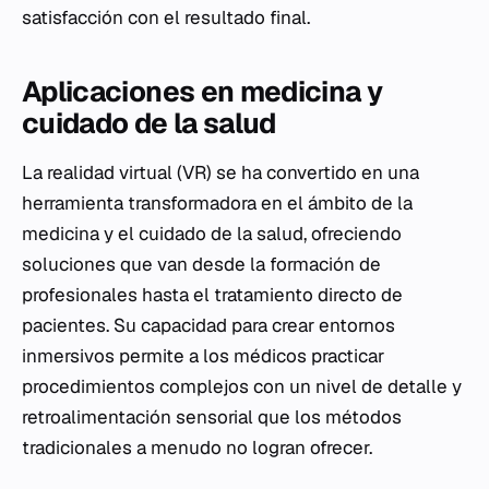
satisfacción con el resultado final.
Aplicaciones en medicina y
cuidado de la salud
La realidad virtual (VR) se ha convertido en una
herramienta transformadora en el ámbito de la
medicina y el cuidado de la salud, ofreciendo
soluciones que van desde la formación de
profesionales hasta el tratamiento directo de
pacientes. Su capacidad para crear entornos
inmersivos permite a los médicos practicar
procedimientos complejos con un nivel de detalle y
retroalimentación sensorial que los métodos
tradicionales a menudo no logran ofrecer.