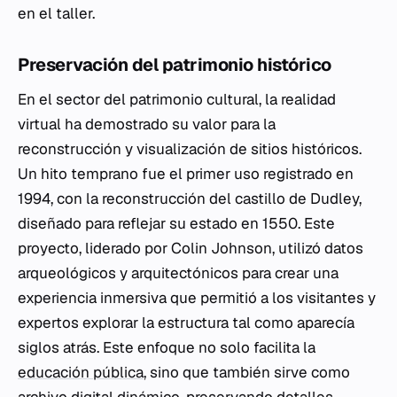
en el taller.
Preservación del patrimonio histórico
En el sector del patrimonio cultural, la realidad
virtual ha demostrado su valor para la
reconstrucción y visualización de sitios históricos.
Un hito temprano fue el primer uso registrado en
1994, con la reconstrucción del castillo de Dudley,
diseñado para reflejar su estado en 1550. Este
proyecto, liderado por Colin Johnson, utilizó datos
arqueológicos y arquitectónicos para crear una
experiencia inmersiva que permitió a los visitantes y
expertos explorar la estructura tal como aparecía
siglos atrás. Este enfoque no solo facilita la
educación pública
, sino que también sirve como