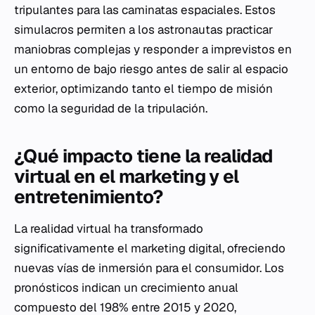
tripulantes para las caminatas espaciales. Estos
simulacros permiten a los astronautas practicar
maniobras complejas y responder a imprevistos en
un entorno de bajo riesgo antes de salir al espacio
exterior, optimizando tanto el tiempo de misión
como la seguridad de la tripulación.
¿Qué impacto tiene la realidad
virtual en el marketing y el
entretenimiento?
La realidad virtual ha transformado
significativamente el marketing digital, ofreciendo
nuevas vías de inmersión para el consumidor. Los
pronósticos indican un crecimiento anual
compuesto del 198% entre 2015 y 2020,