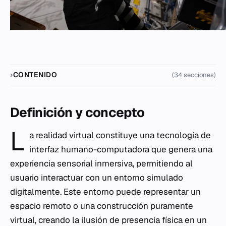
CONTENIDO
(34 secciones)
Definición y concepto
L
a
realidad virtual
constituye una tecnología de
interfaz humano-computadora que genera una
experiencia sensorial inmersiva, permitiendo al
usuario interactuar con un entorno simulado
digitalmente. Este entorno puede representar un
espacio remoto o una construcción puramente
virtual, creando la ilusión de presencia física en un