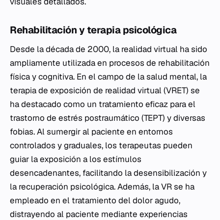
visuales detallados.
Rehabilitación y terapia psicológica
Desde la década de 2000, la realidad virtual ha sido
ampliamente utilizada en procesos de rehabilitación
física y cognitiva. En el campo de la salud mental, la
terapia de exposición de realidad virtual (VRET) se
ha destacado como un tratamiento eficaz para el
trastorno de estrés postraumático (TEPT) y diversas
fobias. Al sumergir al paciente en entornos
controlados y graduales, los terapeutas pueden
guiar la exposición a los estímulos
desencadenantes, facilitando la desensibilización y
la recuperación psicológica. Además, la VR se ha
empleado en el tratamiento del dolor agudo,
distrayendo al paciente mediante experiencias