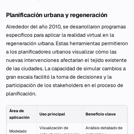
Planificación urbana y regeneración
Alrededor del año 2010, se desarrollaron programas
específicos para aplicar la realidad virtual en la
regeneración urbana. Estas herramientas permitieron
a los planificadores urbanos visualizar cómo las
nuevas intervenciones afectarían el tejido existente
de las ciudades. La capacidad de simular cambios a
gran escala facilitó la toma de decisiones y la
participación de los stakeholders en el proceso de
planificación.
Área de
Uso principal
Beneficio clave
aplicación
Visualización de
Análisis detallado de
Modelado