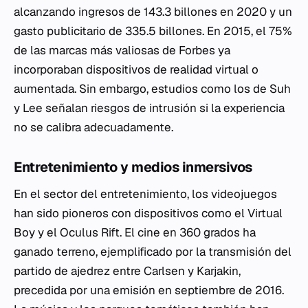
alcanzando ingresos de 143.3 billones en 2020 y un
gasto publicitario de 335.5 billones. En 2015, el 75%
de las marcas más valiosas de Forbes ya
incorporaban dispositivos de realidad virtual o
aumentada. Sin embargo, estudios como los de Suh
y Lee señalan riesgos de intrusión si la experiencia
no se calibra adecuadamente.
Entretenimiento y medios inmersivos
En el sector del entretenimiento, los videojuegos
han sido pioneros con dispositivos como el Virtual
Boy y el Oculus Rift. El cine en 360 grados ha
ganado terreno, ejemplificado por la transmisión del
partido de ajedrez entre Carlsen y Karjakin,
precedida por una emisión en septiembre de 2016.