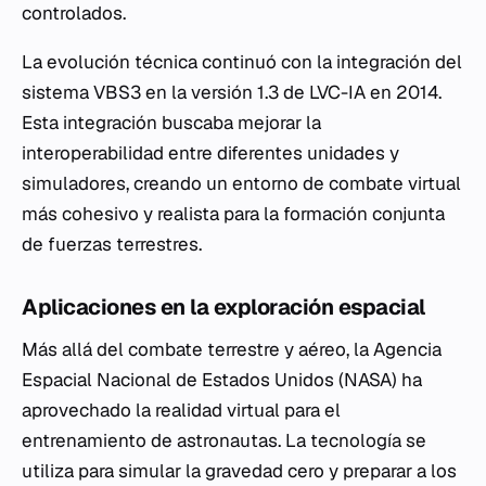
controlados.
La evolución técnica continuó con la integración del
sistema VBS3 en la versión 1.3 de LVC-IA en 2014.
Esta integración buscaba mejorar la
interoperabilidad entre diferentes unidades y
simuladores, creando un entorno de combate virtual
más cohesivo y realista para la formación conjunta
de fuerzas terrestres.
Aplicaciones en la exploración espacial
Más allá del combate terrestre y aéreo, la Agencia
Espacial Nacional de Estados Unidos (NASA) ha
aprovechado la realidad virtual para el
entrenamiento de astronautas. La tecnología se
utiliza para simular la gravedad cero y preparar a los