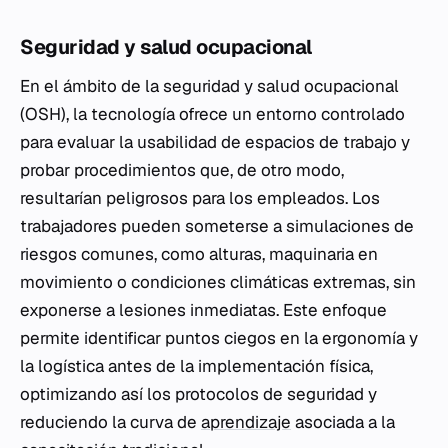
Seguridad y salud ocupacional
En el ámbito de la seguridad y salud ocupacional
(OSH), la tecnología ofrece un entorno controlado
para evaluar la usabilidad de espacios de trabajo y
probar procedimientos que, de otro modo,
resultarían peligrosos para los empleados. Los
trabajadores pueden someterse a simulaciones de
riesgos comunes, como alturas, maquinaria en
movimiento o condiciones climáticas extremas, sin
exponerse a lesiones inmediatas. Este enfoque
permite identificar puntos ciegos en la ergonomía y
la logística antes de la implementación física,
optimizando así los protocolos de seguridad y
reduciendo la curva de
aprendizaje
asociada a la