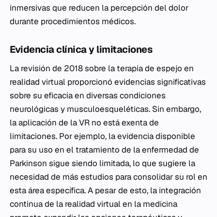
inmersivas que reducen la percepción del dolor
durante procedimientos médicos.
Evidencia clínica y limitaciones
La revisión de 2018 sobre la terapia de espejo en
realidad virtual proporcionó evidencias significativas
sobre su eficacia en diversas condiciones
neurológicas y musculoesqueléticas. Sin embargo,
la aplicación de la VR no está exenta de
limitaciones. Por ejemplo, la evidencia disponible
para su uso en el tratamiento de la enfermedad de
Parkinson sigue siendo limitada, lo que sugiere la
necesidad de más estudios para consolidar su rol en
esta área específica. A pesar de esto, la integración
continua de la realidad virtual en la medicina