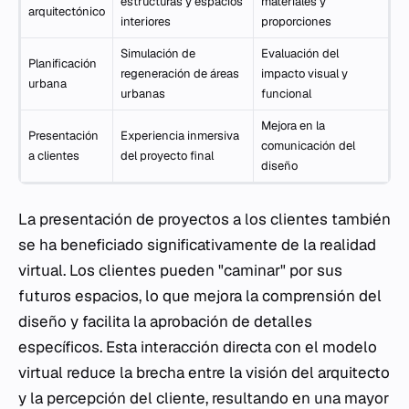
estructuras y espacios
materiales y
arquitectónico
interiores
proporciones
Simulación de
Evaluación del
Planificación
regeneración de áreas
impacto visual y
urbana
urbanas
funcional
Mejora en la
Presentación
Experiencia inmersiva
comunicación del
a clientes
del proyecto final
diseño
La presentación de proyectos a los clientes también
se ha beneficiado significativamente de la realidad
virtual. Los clientes pueden "caminar" por sus
futuros espacios, lo que mejora la comprensión del
diseño y facilita la aprobación de detalles
específicos. Esta interacción directa con el modelo
virtual reduce la brecha entre la visión del arquitecto
y la percepción del cliente, resultando en una mayor