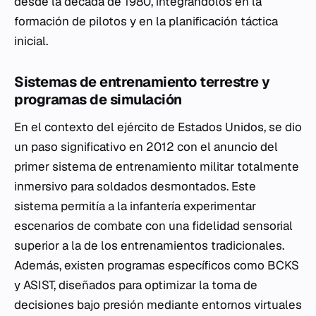
desde la década de 1980, integrándolos en la
formación de pilotos y en la planificación táctica
inicial.
Sistemas de entrenamiento terrestre y
programas de simulación
En el contexto del ejército de Estados Unidos, se dio
un paso significativo en 2012 con el anuncio del
primer sistema de entrenamiento militar totalmente
inmersivo para soldados desmontados. Este
sistema permitía a la infantería experimentar
escenarios de combate con una fidelidad sensorial
superior a la de los entrenamientos tradicionales.
Además, existen programas específicos como BCKS
y ASIST, diseñados para optimizar la toma de
decisiones bajo presión mediante entornos virtuales