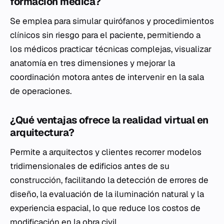
formación médica?
Se emplea para simular quirófanos y procedimientos
clínicos sin riesgo para el paciente, permitiendo a
los médicos practicar técnicas complejas, visualizar
anatomía en tres dimensiones y mejorar la
coordinación motora antes de intervenir en la sala
de operaciones.
¿Qué ventajas ofrece la realidad virtual en
arquitectura?
Permite a arquitectos y clientes recorrer modelos
tridimensionales de edificios antes de su
construcción, facilitando la detección de errores de
diseño, la evaluación de la iluminación natural y la
experiencia espacial, lo que reduce los costos de
modificación en la obra civil.