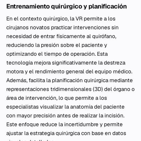
Entrenamiento quirúrgico y planificación
En el contexto quirúrgico, la VR permite a los
cirujanos novatos practicar intervenciones sin
necesidad de entrar físicamente al quirófano,
reduciendo la presión sobre el paciente y
optimizando el tiempo de operación. Esta
tecnología mejora significativamente la destreza
motora y el rendimiento general del equipo médico.
Además, facilita la planificación quirúrgica mediante
representaciones tridimensionales (3D) del órgano o
área de intervención, lo que permite a los
especialistas visualizar la anatomía del paciente
con mayor precisión antes de realizar la incisión.
Este enfoque reduce la incertidumbre y permite
ajustar la estrategia quirúrgica con base en datos