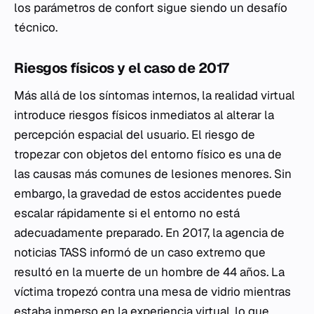
los parámetros de confort sigue siendo un desafío
técnico.
Riesgos físicos y el caso de 2017
Más allá de los síntomas internos, la realidad virtual
introduce riesgos físicos inmediatos al alterar la
percepción espacial del usuario. El riesgo de
tropezar con objetos del entorno físico es una de
las causas más comunes de lesiones menores. Sin
embargo, la gravedad de estos accidentes puede
escalar rápidamente si el entorno no está
adecuadamente preparado. En 2017, la agencia de
noticias TASS informó de un caso extremo que
resultó en la muerte de un hombre de 44 años. La
víctima tropezó contra una mesa de vidrio mientras
estaba inmerso en la experiencia virtual, lo que