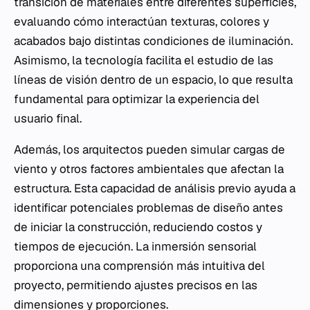
transición de materiales entre diferentes superficies,
evaluando cómo interactúan texturas, colores y
acabados bajo distintas condiciones de iluminación.
Asimismo, la tecnología facilita el estudio de las
líneas de visión dentro de un espacio, lo que resulta
fundamental para optimizar la experiencia del
usuario final.
Además, los arquitectos pueden simular cargas de
viento y otros factores ambientales que afectan la
estructura. Esta capacidad de análisis previo ayuda a
identificar potenciales problemas de diseño antes
de iniciar la construcción, reduciendo costos y
tiempos de ejecución. La inmersión sensorial
proporciona una comprensión más intuitiva del
proyecto, permitiendo ajustes precisos en las
dimensiones y proporciones.