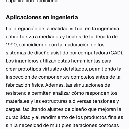
capacitación tradicional.
Aplicaciones en ingeniería
La integración de la realidad virtual en la ingeniería
cobró fuerza a mediados y finales de la década de
1990, coincidiendo con la maduración de los
sistemas de diseño asistido por computadora (CAD).
Los ingenieros utilizan estas herramientas para
crear prototipos virtuales detallados, permitiendo la
inspección de componentes complejos antes de la
fabricación física. Además, las simulaciones de
resistencia permiten analizar cómo responden los
materiales y las estructuras a diversas tensiones y
cargas, facilitando ajustes de diseño que mejoran la
durabilidad y el rendimiento de los productos finales
sin la necesidad de múltiples iteraciones costosas