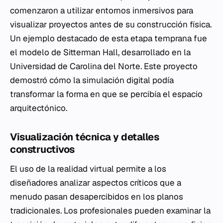
comenzaron a utilizar entornos inmersivos para
visualizar proyectos antes de su construcción física.
Un ejemplo destacado de esta etapa temprana fue
el modelo de Sitterman Hall, desarrollado en la
Universidad de Carolina del Norte. Este proyecto
demostró cómo la simulación digital podía
transformar la forma en que se percibía el espacio
arquitectónico.
Visualización técnica y detalles
constructivos
El uso de la realidad virtual permite a los
diseñadores analizar aspectos críticos que a
menudo pasan desapercibidos en los planos
tradicionales. Los profesionales pueden examinar la