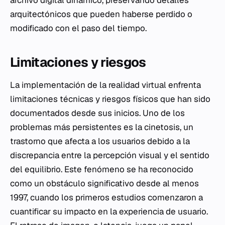
archivo digital dinámico, preservando detalles
arquitectónicos que pueden haberse perdido o
modificado con el paso del tiempo.
Limitaciones y riesgos
La implementación de la realidad virtual enfrenta
limitaciones técnicas y riesgos físicos que han sido
documentados desde sus inicios. Uno de los
problemas más persistentes es la cinetosis, un
trastorno que afecta a los usuarios debido a la
discrepancia entre la percepción visual y el sentido
del equilibrio. Este fenómeno se ha reconocido
como un obstáculo significativo desde al menos
1997, cuando los primeros estudios comenzaron a
cuantificar su impacto en la experiencia de usuario.