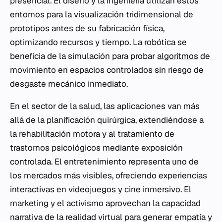
presencial. El diseño y la ingeniería utilizan estos
entornos para la visualización tridimensional de
prototipos antes de su fabricación física,
optimizando recursos y tiempo. La robótica se
beneficia de la simulación para probar
algoritmos
de
movimiento en espacios controlados sin riesgo de
desgaste mecánico inmediato.
En el sector de la salud, las aplicaciones van más
allá de la planificación quirúrgica, extendiéndose a
la rehabilitación motora y al tratamiento de
trastornos psicológicos mediante exposición
controlada. El entretenimiento representa uno de
los mercados más visibles, ofreciendo experiencias
interactivas en videojuegos y cine inmersivo. El
marketing y el activismo aprovechan la capacidad
narrativa de la realidad virtual para generar empatía y