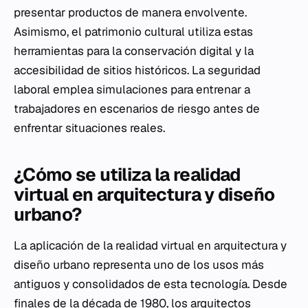
presentar productos de manera envolvente.
Asimismo, el patrimonio cultural utiliza estas
herramientas para la conservación digital y la
accesibilidad de sitios históricos. La seguridad
laboral emplea simulaciones para entrenar a
trabajadores en escenarios de riesgo antes de
enfrentar situaciones reales.
¿Cómo se utiliza la realidad
virtual en arquitectura y diseño
urbano?
La aplicación de la realidad virtual en arquitectura y
diseño urbano representa uno de los usos más
antiguos y consolidados de esta tecnología. Desde
finales de la década de 1980, los arquitectos