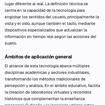
lugar diferente al real. La definición técnica se
centra en la capacidad de la tecnología para
englobar los sentidos del usuario, principalmente la
vista y el oído, aunque también el tacto, mediante
dispositivos especializados que actualizan la
información en tiempo real según las acciones del
sujeto.
Ámbitos de aplicación general
El alcance de esta tecnología abarca múltiples
disciplinas académicas y sectores industriales,
transformando los métodos tradicionales de
percepción y análisis. En el ámbito educativo, facilita
la creación de laboratorios virtuales y recorridos
históricos que complementan la enseñanza