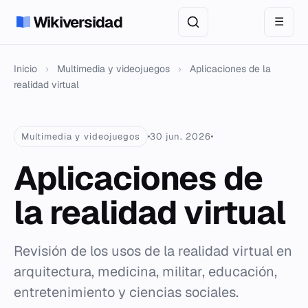
Wikiversidad
☰
Inicio
›
Multimedia y videojuegos
›
Aplicaciones de la
realidad virtual
Multimedia y videojuegos
30 jun. 2026
Aplicaciones de
la realidad virtual
Revisión de los usos de la realidad virtual en
arquitectura, medicina, militar, educación,
entretenimiento y ciencias sociales.