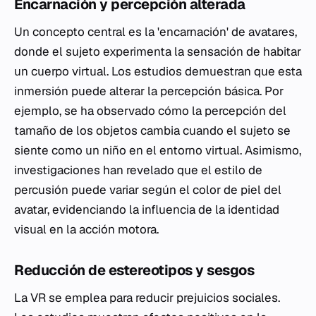
Encarnación y percepción alterada
Un concepto central es la 'encarnación' de avatares,
donde el sujeto experimenta la sensación de habitar
un cuerpo virtual. Los estudios demuestran que esta
inmersión puede alterar la percepción básica. Por
ejemplo, se ha observado cómo la percepción del
tamaño de los objetos cambia cuando el sujeto se
siente como un niño en el entorno virtual. Asimismo,
investigaciones han revelado que el estilo de
percusión puede variar según el color de piel del
avatar, evidenciando la influencia de la identidad
visual en la acción motora.
Reducción de estereotipos y sesgos
La VR se emplea para reducir prejuicios sociales.