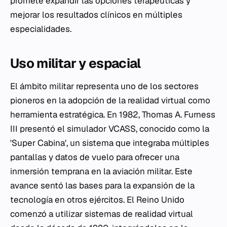
promete expandir las opciones terapéuticas y
mejorar los resultados clínicos en múltiples
especialidades.
Uso militar y espacial
El ámbito militar representa uno de los sectores
pioneros en la adopción de la realidad virtual como
herramienta estratégica. En 1982, Thomas A. Furness
III presentó el simulador VCASS, conocido como la
'Super Cabina', un sistema que integraba múltiples
pantallas y datos de vuelo para ofrecer una
inmersión temprana en la aviación militar. Este
avance sentó las bases para la expansión de la
tecnología en otros ejércitos. El Reino Unido
comenzó a utilizar sistemas de realidad virtual