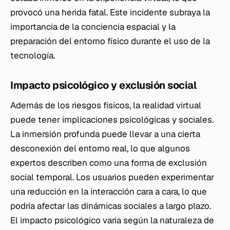
provocó una herida fatal. Este incidente subraya la
importancia de la conciencia espacial y la
preparación del entorno físico durante el uso de la
tecnología.
Impacto psicológico y exclusión social
Además de los riesgos físicos, la realidad virtual
puede tener implicaciones psicológicas y sociales.
La inmersión profunda puede llevar a una cierta
desconexión del entorno real, lo que algunos
expertos describen como una forma de exclusión
social temporal. Los usuarios pueden experimentar
una reducción en la interacción cara a cara, lo que
podría afectar las dinámicas sociales a largo plazo.
El impacto psicológico varía según la naturaleza de