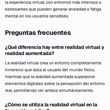
la experiencia virtual, con entornos más intensos o
estresantes que pueden generar ansiedad o fatiga
mental en los usuarios sensibles.
Preguntas frecuentes
¿Qué diferencia hay entre realidad virtual y
realidad aumentada?
La realidad virtual crea un entorno completamente
inmersivo que aísla al usuario del mundo físico,
mientras que la realidad aumentada superpone
elementos digitales sobre la percepción del entorno
real, permitiendo ver ambos simultáneamente.
¿Cómo se utiliza la realidad virtual en la