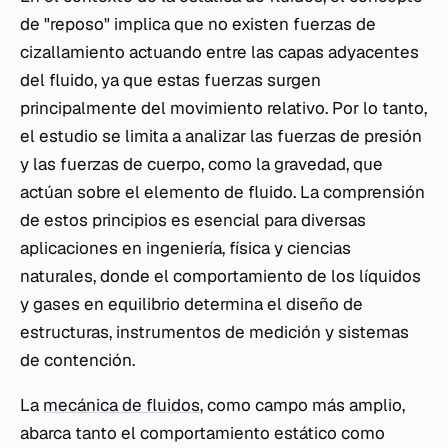
de "reposo" implica que no existen fuerzas de
cizallamiento actuando entre las capas adyacentes
del fluido, ya que estas fuerzas surgen
principalmente del movimiento relativo. Por lo tanto,
el estudio se limita a analizar las fuerzas de presión
y las fuerzas de cuerpo, como la gravedad, que
actúan sobre el elemento de fluido. La comprensión
de estos principios es esencial para diversas
aplicaciones en ingeniería, física y ciencias
naturales, donde el comportamiento de los líquidos
y gases en equilibrio determina el diseño de
estructuras, instrumentos de medición y sistemas
de contención.
La
mecánica de fluidos
, como campo más amplio,
abarca tanto el comportamiento estático como