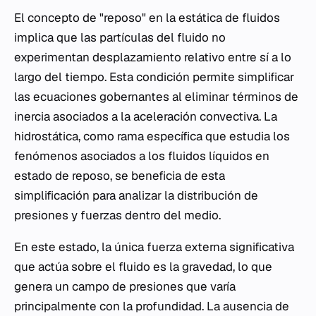
El concepto de "reposo" en la estática de fluidos
implica que las partículas del fluido no
experimentan desplazamiento relativo entre sí a lo
largo del tiempo. Esta condición permite simplificar
las ecuaciones gobernantes al eliminar términos de
inercia asociados a la aceleración convectiva. La
hidrostática, como rama específica que estudia los
fenómenos asociados a los fluidos líquidos en
estado de reposo, se beneficia de esta
simplificación para analizar la distribución de
presiones y fuerzas dentro del medio.
En este estado, la única fuerza externa significativa
que actúa sobre el fluido es la gravedad, lo que
genera un campo de presiones que varía
principalmente con la profundidad. La ausencia de