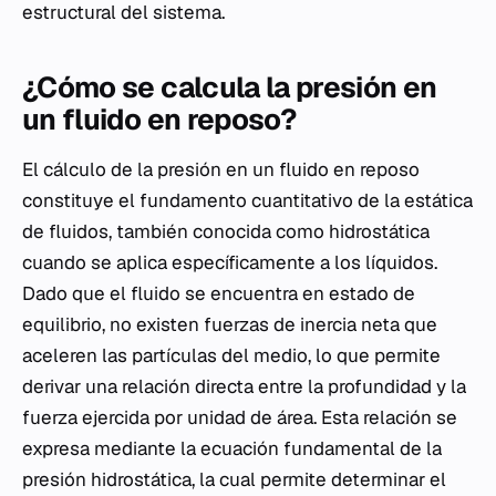
estructural del sistema.
¿Cómo se calcula la presión en
un fluido en reposo?
El cálculo de la presión en un fluido en reposo
constituye el fundamento cuantitativo de la estática
de fluidos, también conocida como hidrostática
cuando se aplica específicamente a los líquidos.
Dado que el fluido se encuentra en estado de
equilibrio, no existen fuerzas de inercia neta que
aceleren las partículas del medio, lo que permite
derivar una relación directa entre la profundidad y la
fuerza ejercida por unidad de área. Esta relación se
expresa mediante la ecuación fundamental de la
presión hidrostática, la cual permite determinar el