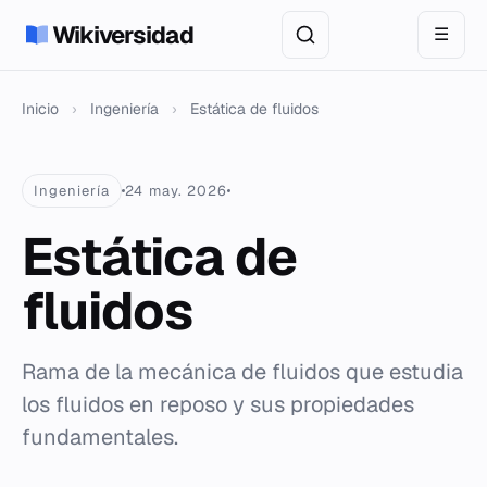
Wikiversidad
☰
Inicio
›
Ingeniería
›
Estática de fluidos
Ingeniería
24 may. 2026
Estática de
fluidos
Rama de la mecánica de fluidos que estudia
los fluidos en reposo y sus propiedades
fundamentales.