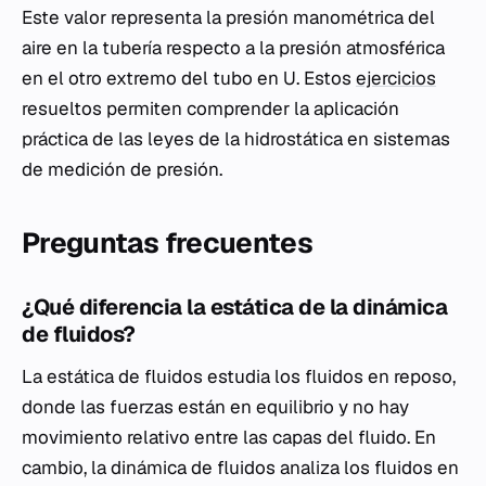
Este valor representa la presión manométrica del
aire en la tubería respecto a la presión atmosférica
en el otro extremo del tubo en U. Estos
ejercicios
resueltos permiten comprender la aplicación
práctica de las leyes de la hidrostática en sistemas
de medición de presión.
Preguntas frecuentes
¿Qué diferencia la estática de la dinámica
de fluidos?
La estática de fluidos estudia los fluidos en reposo,
donde las fuerzas están en equilibrio y no hay
movimiento relativo entre las capas del fluido. En
cambio, la dinámica de fluidos analiza los fluidos en