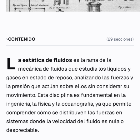
CONTENIDO
(29 secciones)
L
a estática de fluidos
es la rama de la
mecánica de fluidos
que estudia los líquidos y
gases en estado de reposo, analizando las fuerzas y
la presión que actúan sobre ellos sin considerar su
movimiento. Esta disciplina es fundamental en la
ingeniería, la física y la oceanografía, ya que permite
comprender cómo se distribuyen las fuerzas en
sistemas donde la velocidad del fluido es nula o
despreciable.