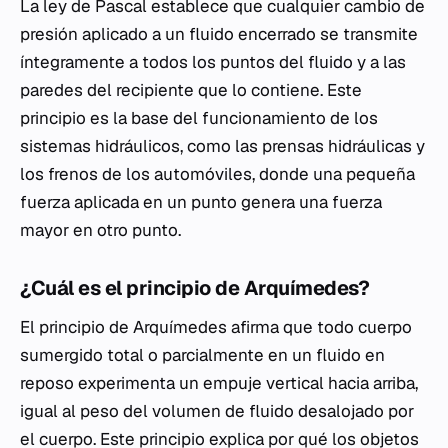
La ley de Pascal establece que cualquier cambio de
presión aplicado a un fluido encerrado se transmite
íntegramente a todos los puntos del fluido y a las
paredes del recipiente que lo contiene. Este
principio es la base del funcionamiento de los
sistemas hidráulicos, como las prensas hidráulicas y
los frenos de los automóviles, donde una pequeña
fuerza aplicada en un punto genera una fuerza
mayor en otro punto.
¿Cuál es el principio de Arquímedes?
El principio de Arquímedes afirma que todo cuerpo
sumergido total o parcialmente en un fluido en
reposo experimenta un empuje vertical hacia arriba,
igual al peso del volumen de fluido desalojado por
el cuerpo. Este principio explica por qué los objetos