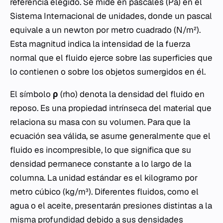
referencia elegido. Se mide en pascales (Pa) en el
Sistema Internacional de unidades, donde un pascal
equivale a un newton por metro cuadrado (N/m²).
Esta magnitud indica la intensidad de la fuerza
normal que el fluido ejerce sobre las superficies que
lo contienen o sobre los objetos sumergidos en él.
El símbolo
ρ
(rho) denota la densidad del fluido en
reposo. Es una propiedad intrínseca del material que
relaciona su masa con su volumen. Para que la
ecuación sea válida, se asume generalmente que el
fluido es incompresible, lo que significa que su
densidad permanece constante a lo largo de la
columna. La unidad estándar es el kilogramo por
metro cúbico (kg/m³). Diferentes fluidos, como el
agua o el aceite, presentarán presiones distintas a la
misma profundidad debido a sus densidades