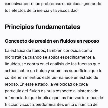
excesivamente los problemas dinámicos ignorando
los efectos de la inercia y la viscosidad.
Principios fundamentales
Concepto de presión en fluidos en reposo
La estática de fluidos, también conocida como
hidrostática cuando se aplica específicamente a
líquidos, se centra en el análisis de las fuerzas que
actúan sobre un fluido y sobre las superficies que lo
contienen mientras este permanece en estado de
reposo. En este estado, la velocidad de cada
partícula del fluido es nula respecto al sistema de
referencia, lo que implica que las fuerzas internas de
fricción viscosa, predominantes en la dinámica de