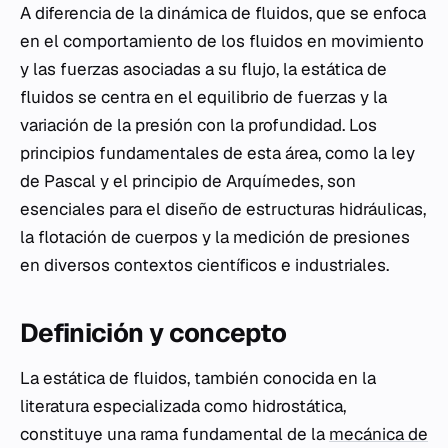
A diferencia de la dinámica de fluidos, que se enfoca
en el comportamiento de los fluidos en movimiento
y las fuerzas asociadas a su flujo, la estática de
fluidos se centra en el equilibrio de fuerzas y la
variación de la presión con la profundidad. Los
principios fundamentales de esta área, como la ley
de Pascal y el principio de Arquímedes, son
esenciales para el diseño de estructuras hidráulicas,
la flotación de cuerpos y la medición de presiones
en diversos contextos científicos e industriales.
Definición y concepto
La estática de fluidos, también conocida en la
literatura especializada como hidrostática,
constituye una rama fundamental de la
mecánica de