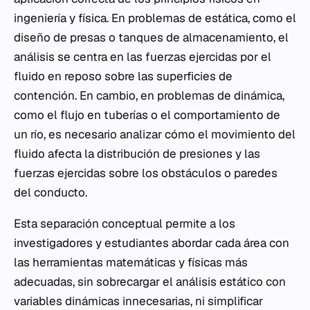
ingeniería y física. En problemas de estática, como el
diseño de presas o tanques de almacenamiento, el
análisis se centra en las fuerzas ejercidas por el
fluido en reposo sobre las superficies de
contención. En cambio, en problemas de dinámica,
como el flujo en tuberías o el comportamiento de
un río, es necesario analizar cómo el movimiento del
fluido afecta la distribución de presiones y las
fuerzas ejercidas sobre los obstáculos o paredes
del conducto.
Esta separación conceptual permite a los
investigadores y estudiantes abordar cada área con
las herramientas matemáticas y físicas más
adecuadas, sin sobrecargar el análisis estático con
variables dinámicas innecesarias, ni simplificar