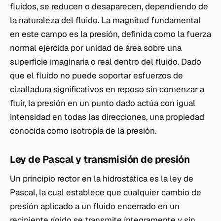
fluidos, se reducen o desaparecen, dependiendo de
la naturaleza del fluido. La magnitud fundamental
en este campo es la presión, definida como la fuerza
normal ejercida por unidad de área sobre una
superficie imaginaria o real dentro del fluido. Dado
que el fluido no puede soportar esfuerzos de
cizalladura significativos en reposo sin comenzar a
fluir, la presión en un punto dado actúa con igual
intensidad en todas las direcciones, una propiedad
conocida como isotropía de la presión.
Ley de Pascal y transmisión de presión
Un principio rector en la hidrostática es la ley de
Pascal, la cual establece que cualquier cambio de
presión aplicado a un fluido encerrado en un
recipiente rígido se transmite íntegramente y sin