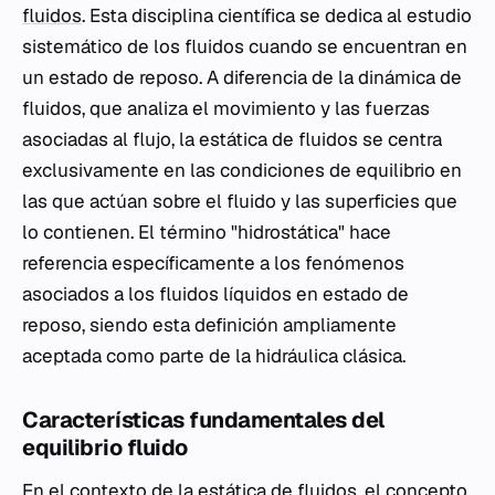
fluidos
. Esta disciplina científica se dedica al estudio
sistemático de los fluidos cuando se encuentran en
un estado de reposo. A diferencia de la dinámica de
fluidos, que analiza el movimiento y las fuerzas
asociadas al flujo, la estática de fluidos se centra
exclusivamente en las condiciones de equilibrio en
las que actúan sobre el fluido y las superficies que
lo contienen. El término "hidrostática" hace
referencia específicamente a los fenómenos
asociados a los fluidos líquidos en estado de
reposo, siendo esta definición ampliamente
aceptada como parte de la hidráulica clásica.
Características fundamentales del
equilibrio fluido
En el contexto de la estática de fluidos, el concepto