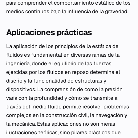
para comprender el comportamiento estático de los
medios continuos bajo la influencia de la gravedad.
Aplicaciones prácticas
La aplicación de los principios de la estática de
fluidos es fundamental en diversas ramas de la
ingeniería, donde el equilibrio de las fuerzas
ejercidas por los fluidos en reposo determina el
diseño y la funcionalidad de estructuras y
dispositivos. La comprensión de cómo la presión
varía con la profundidad y cómo se transmite a
través del medio fluido permite resolver problemas
complejos en la construcción civil, la navegación y
la mecánica. Estas aplicaciones no son meras
ilustraciones teóricas, sino pilares prácticos que