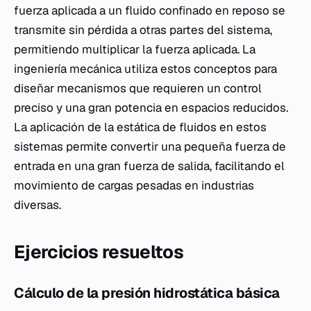
fuerza aplicada a un fluido confinado en reposo se
transmite sin pérdida a otras partes del sistema,
permitiendo multiplicar la fuerza aplicada. La
ingeniería mecánica utiliza estos conceptos para
diseñar mecanismos que requieren un control
preciso y una gran potencia en espacios reducidos.
La aplicación de la estática de fluidos en estos
sistemas permite convertir una pequeña fuerza de
entrada en una gran fuerza de salida, facilitando el
movimiento de cargas pesadas en industrias
diversas.
Ejercicios resueltos
Cálculo de la presión hidrostática básica