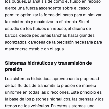
los buques. El análisis de cómo el fluido en reposo
ejerce una fuerza ascendente sobre el casco
permite optimizar la forma del barco para minimizar
la resistencia y maximizar la eficiencia. Sin el
estudio de los fluidos en reposo, el diseño de
barcos, desde pequeñas lanchas hasta grandes
acorazados, carecería de la precisión necesaria para
mantenerse estable en el agua.
Sistemas hidráulicos y transmisión de
presión
Los sistemas hidráulicos aprovechan la propiedad
de los fluidos de transmitir la presión de manera
uniforme en todas las direcciones. Este principio es
la base de los pistones hidráulicos, las prensas y los
frenos de los vehículos. En estos sistemas, una