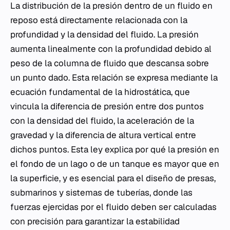
La distribución de la presión dentro de un fluido en
reposo está directamente relacionada con la
profundidad y la densidad del fluido. La presión
aumenta linealmente con la profundidad debido al
peso de la columna de fluido que descansa sobre
un punto dado. Esta relación se expresa mediante la
ecuación fundamental de la hidrostática, que
vincula la diferencia de presión entre dos puntos
con la densidad del fluido, la aceleración de la
gravedad y la diferencia de altura vertical entre
dichos puntos. Esta ley explica por qué la presión en
el fondo de un lago o de un tanque es mayor que en
la superficie, y es esencial para el diseño de presas,
submarinos y sistemas de tuberías, donde las
fuerzas ejercidas por el fluido deben ser calculadas
con precisión para garantizar la estabilidad