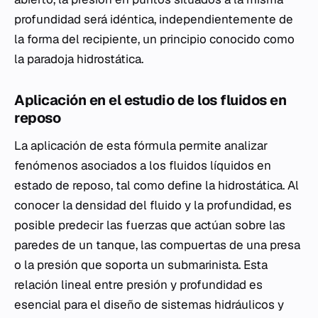
profundidad será idéntica, independientemente de
la forma del recipiente, un principio conocido como
la paradoja hidrostática.
Aplicación en el estudio de los fluidos en
reposo
La aplicación de esta fórmula permite analizar
fenómenos asociados a los fluidos líquidos en
estado de reposo, tal como define la hidrostática. Al
conocer la densidad del fluido y la profundidad, es
posible predecir las fuerzas que actúan sobre las
paredes de un tanque, las compuertas de una presa
o la presión que soporta un submarinista. Esta
relación lineal entre presión y profundidad es
esencial para el diseño de sistemas hidráulicos y