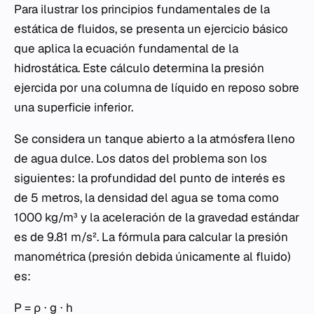
Para ilustrar los principios fundamentales de la
estática de fluidos, se presenta un ejercicio básico
que aplica la ecuación fundamental de la
hidrostática. Este cálculo determina la presión
ejercida por una columna de líquido en reposo sobre
una superficie inferior.
Se considera un tanque abierto a la atmósfera lleno
de agua dulce. Los datos del problema son los
siguientes: la profundidad del punto de interés es
de 5 metros, la densidad del agua se toma como
1000 kg/m³ y la aceleración de la gravedad estándar
es de 9.81 m/s². La fórmula para calcular la presión
manométrica (presión debida únicamente al fluido)
es:
P = ρ ⋅ g ⋅ h