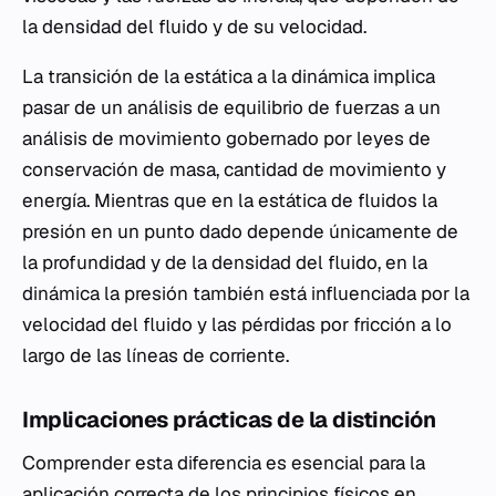
la densidad del fluido y de su velocidad.
La transición de la estática a la dinámica implica
pasar de un análisis de equilibrio de fuerzas a un
análisis de movimiento gobernado por leyes de
conservación de masa, cantidad de movimiento y
energía. Mientras que en la estática de fluidos la
presión en un punto dado depende únicamente de
la profundidad y de la densidad del fluido, en la
dinámica la presión también está influenciada por la
velocidad del fluido y las pérdidas por fricción a lo
largo de las líneas de corriente.
Implicaciones prácticas de la distinción
Comprender esta diferencia es esencial para la
aplicación correcta de los principios físicos en