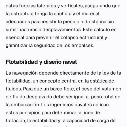
estas fuerzas laterales y verticales, asegurando que
la estructura tenga la anchura y el material
adecuados para resistir la presión hidrostática sin
sufrir fracturas o desplazamientos. Este cálculo es
esencial para prevenir el colapso estructural y
garantizar la seguridad de los embalses.
Flotabilidad y diseño naval
La navegación depende directamente de la ley de la
flotabilidad, un concepto central en la estática de
fluidos. Para que un barco flote, el peso del volumen
de fluido desplazado debe ser igual al peso total de
la embarcación. Los ingenieros navales aplican
estos principios para determinar la línea de
flotación, la estabilidad y la capacidad de carga de