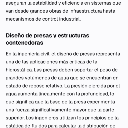
aseguran la estabilidad y eficiencia en sistemas que
van desde grandes obras de infraestructura hasta
mecanismos de control industrial.
Diseño de presas y estructuras
contenedoras
En la ingeniería civil, el diseño de presas representa
una de las aplicaciones más críticas de la
hidrostática. Las presas deben soportar el peso de
grandes volúmenes de agua que se encuentran en
estado de reposo relativo. La presión ejercida por el
agua aumenta linealmente con la profundidad, lo
que significa que la base de la presa experimenta
una fuerza significativamente mayor que la parte
superior. Los ingenieros utilizan los principios de la
estática de fluidos para calcular la distribución de