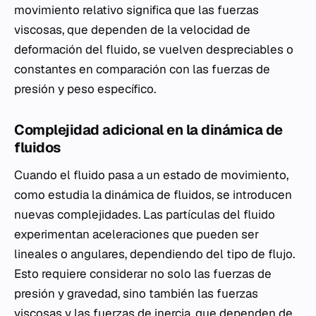
movimiento relativo significa que las fuerzas
viscosas, que dependen de la velocidad de
deformación del fluido, se vuelven despreciables o
constantes en comparación con las fuerzas de
presión y peso específico.
Complejidad adicional en la dinámica de
fluidos
Cuando el fluido pasa a un estado de movimiento,
como estudia la dinámica de fluidos, se introducen
nuevas complejidades. Las partículas del fluido
experimentan aceleraciones que pueden ser
lineales o angulares, dependiendo del tipo de flujo.
Esto requiere considerar no solo las fuerzas de
presión y gravedad, sino también las fuerzas
viscosas y las fuerzas de inercia, que dependen de