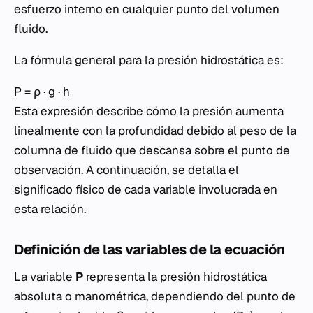
esfuerzo interno en cualquier punto del volumen
fluido.
La fórmula general para la presión hidrostática es:
P = ρ · g · h
Esta expresión describe cómo la presión aumenta
linealmente con la profundidad debido al peso de la
columna de fluido que descansa sobre el punto de
observación. A continuación, se detalla el
significado físico de cada variable involucrada en
esta relación.
Definición de las variables de la ecuación
La variable
P
representa la presión hidrostática
absoluta o manométrica, dependiendo del punto de