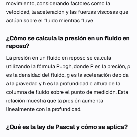
movimiento, considerando factores como la
velocidad, la aceleración y las fuerzas viscosas que
actúan sobre el fluido mientras fluye.
¿Cómo se calcula la presión en un fluido en
reposo?
La presión en un fluido en reposo se calcula
utilizando la fórmula P=ρgh, donde P es la presión, ρ
es la densidad del fluido, g es la aceleración debida
a la gravedad y h es la profundidad o altura de la
columna de fluido sobre el punto de medición. Esta
relación muestra que la presión aumenta
linealmente con la profundidad.
¿Qué es la ley de Pascal y cómo se aplica?