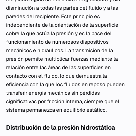
disminución a todas las partes del fluido y a las
paredes del recipiente. Este principio es
independiente de la orientación de la superficie
sobre la que actúa la presión y es la base del
funcionamiento de numerosos dispositivos
mecánicos e hidráulicos. La transmisión de la
presión permite multiplicar fuerzas mediante la
relación entre las áreas de las superficies en
contacto con el fluido, lo que demuestra la
eficiencia con la que los fluidos en reposo pueden
transferir energía mecánica sin pérdidas
significativas por fricción interna, siempre que el
sistema permanezca en equilibrio estático.
Distribución de la presión hidrostática