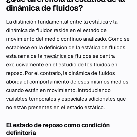
dinámica de fluidos?
La distinción fundamental entre la estática y la
dinámica de fluidos reside en el estado de
movimiento del medio continuo analizado. Como se
establece en la definición de la estática de fluidos,
esta rama de la
mecánica de fluidos
se centra
exclusivamente en el estudio de los fluidos en
reposo. Por el contrario, la dinámica de fluidos
aborda el comportamiento de esos mismos medios
cuando están en movimiento, introduciendo
variables temporales y espaciales adicionales que
no están presentes en el estado estático.
El estado de reposo como condición
definitoria