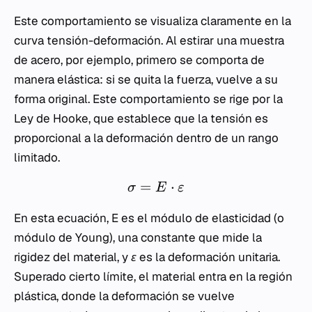
Este comportamiento se visualiza claramente en la
curva tensión-deformación. Al estirar una muestra
de acero, por ejemplo, primero se comporta de
manera elástica: si se quita la fuerza, vuelve a su
forma original. Este comportamiento se rige por la
Ley de Hooke, que establece que la tensión es
proporcional a la deformación dentro de un rango
limitado.
=
⋅
σ
E
ε
En esta ecuación,
E
es el módulo de elasticidad (o
módulo de Young), una constante que mide la
rigidez del material, y
ε
es la deformación unitaria.
Superado cierto límite, el material entra en la región
plástica, donde la deformación se vuelve