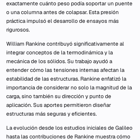
exactamente cuánto peso podía soportar un puente
o una columna antes de colapsar. Esta presión
práctica impulsó el desarrollo de ensayos más
rigurosos.
William Rankine contribuyó significativamente al
integrar conceptos de la termodinámica y la
mecánica de los sólidos. Su trabajo ayudó a
entender cómo las tensiones internas afectan la
estabilidad de las estructuras. Rankine enfatizó la
importancia de considerar no solo la magnitud de la
carga, sino también su dirección y punto de
aplicación. Sus aportes permitieron diseñar
estructuras más seguras y eficientes.
La evolución desde los estudios iniciales de Galileo
hasta las contribuciones de Rankine muestra cómo