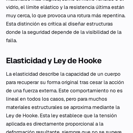
vidrio, el límite elástico y la resistencia última están
muy cerca, lo que provoca una rotura más repentina.
Esta distinción es crítica al diseñar estructuras
donde la seguridad depende de la visibilidad de la
falla.
Elasticidad y Ley de Hooke
La elasticidad describe la capacidad de un cuerpo
para recuperar su forma original tras cesar la acción
de una fuerza externa. Este comportamiento no es
lineal en todos los casos, pero para muchos
materiales estructurales se aproxima mediante la
Ley de Hooke. Esta ley establece que la tensión
aplicada es directamente proporcional a la
deformación resultante, siempre que no se supere