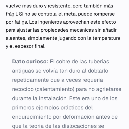
vuelve más duro y resistente, pero también más
frágil. Si no se controla, el metal puede romperse
por fatiga. Los ingenieros aprovechan este efecto
para ajustar las propiedades mecánicas sin añadir
aleantes, simplemente jugando con la temperatura
y el espesor final.
Dato curioso:
El cobre de las tuberías
antiguas se volvía tan duro al doblarlo
repetidamente que a veces requería
recocido (calentamiento) para no agrietarse
durante la instalación. Este era uno de los
primeros ejemplos prácticos del
endurecimiento por deformación antes de
que la teoría de las dislocaciones se