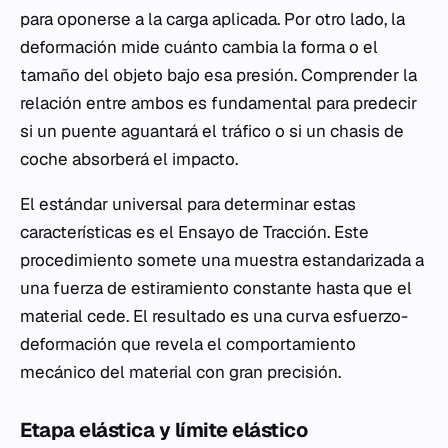
para oponerse a la carga aplicada. Por otro lado, la
deformación mide cuánto cambia la forma o el
tamaño del objeto bajo esa presión. Comprender la
relación entre ambos es fundamental para predecir
si un puente aguantará el tráfico o si un chasis de
coche absorberá el impacto.
El estándar universal para determinar estas
características es el Ensayo de Tracción. Este
procedimiento somete una muestra estandarizada a
una fuerza de estiramiento constante hasta que el
material cede. El resultado es una curva esfuerzo-
deformación que revela el comportamiento
mecánico del material con gran precisión.
Etapa elástica y límite elástico