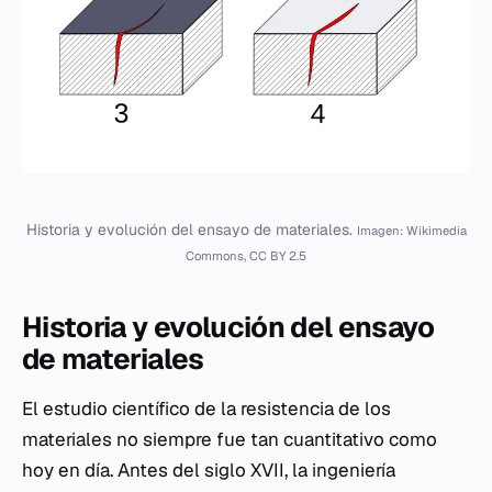
Historia y evolución del ensayo de materiales.
Imagen: Wikimedia
Commons, CC BY 2.5
Historia y evolución del ensayo
de materiales
El estudio científico de la resistencia de los
materiales no siempre fue tan cuantitativo como
hoy en día. Antes del siglo XVII, la ingeniería