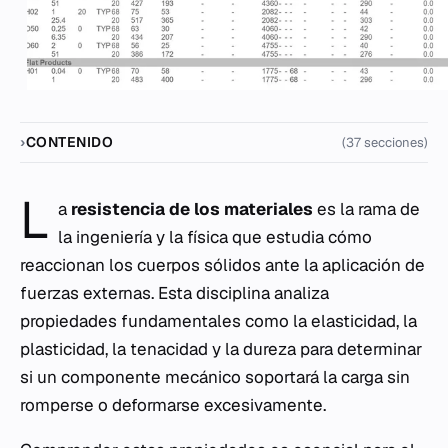
CONTENIDO
(37 secciones)
L
a
resistencia de los materiales
es la rama de
la ingeniería y la física que estudia cómo
reaccionan los cuerpos sólidos ante la aplicación de
fuerzas externas. Esta disciplina analiza
propiedades fundamentales como la elasticidad, la
plasticidad, la tenacidad y la dureza para determinar
si un componente mecánico soportará la carga sin
romperse o deformarse excesivamente.