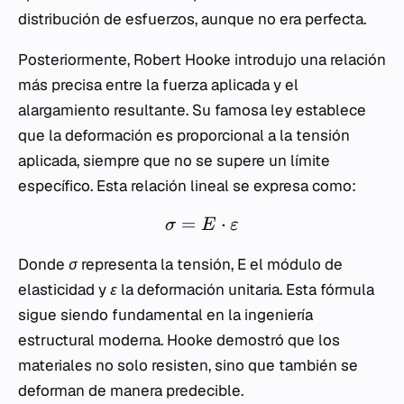
distribución de esfuerzos, aunque no era perfecta.
Posteriormente, Robert Hooke introdujo una relación
más precisa entre la fuerza aplicada y el
alargamiento resultante. Su famosa ley establece
que la deformación es proporcional a la tensión
aplicada, siempre que no se supere un límite
específico. Esta relación lineal se expresa como:
=
⋅
σ
E
ε
Donde
σ
representa la tensión,
E
el módulo de
elasticidad y
ε
la deformación unitaria. Esta fórmula
sigue siendo fundamental en la ingeniería
estructural moderna. Hooke demostró que los
materiales no solo resisten, sino que también se
deforman de manera predecible.