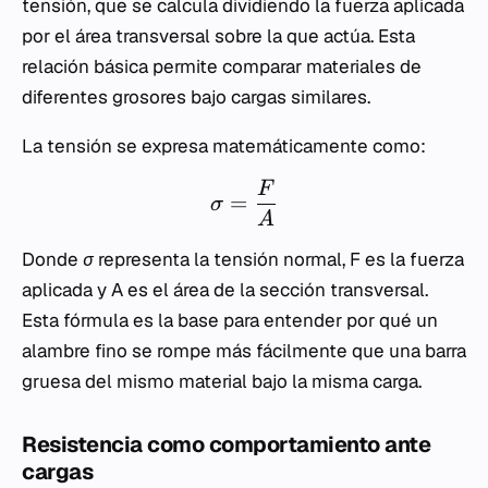
tensión, que se calcula dividiendo la fuerza aplicada
por el área transversal sobre la que actúa. Esta
relación básica permite comparar materiales de
diferentes grosores bajo cargas similares.
La tensión se expresa matemáticamente como:
F
=
σ
A
Donde
σ
representa la tensión normal,
F
es la fuerza
aplicada y
A
es el área de la sección transversal.
Esta fórmula es la base para entender por qué un
alambre fino se rompe más fácilmente que una barra
gruesa del mismo material bajo la misma carga.
Resistencia como comportamiento ante
cargas