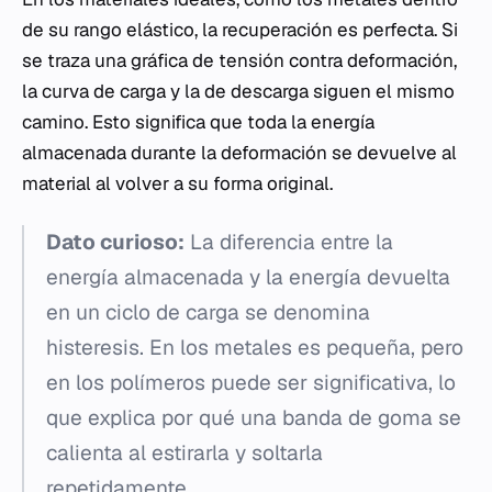
de su rango elástico, la recuperación es perfecta. Si
se traza una gráfica de tensión contra deformación,
la curva de carga y la de descarga siguen el mismo
camino. Esto significa que toda la energía
almacenada durante la deformación se devuelve al
material al volver a su forma original.
Dato curioso:
La diferencia entre la
energía almacenada y la energía devuelta
en un ciclo de carga se denomina
histeresis. En los metales es pequeña, pero
en los polímeros puede ser significativa, lo
que explica por qué una banda de goma se
calienta al estirarla y soltarla
repetidamente.