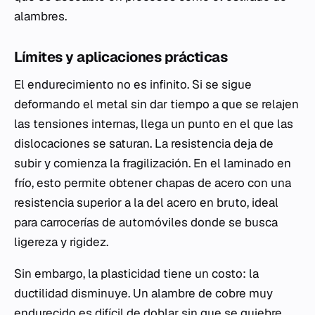
alambres.
Límites y aplicaciones prácticas
El endurecimiento no es infinito. Si se sigue
deformando el metal sin dar tiempo a que se relajen
las tensiones internas, llega un punto en el que las
dislocaciones se saturan. La resistencia deja de
subir y comienza la fragilización. En el laminado en
frío, esto permite obtener chapas de acero con una
resistencia superior a la del acero en bruto, ideal
para carrocerías de automóviles donde se busca
ligereza y rigidez.
Sin embargo, la plasticidad tiene un costo: la
ductilidad disminuye. Un alambre de cobre muy
endurecido es difícil de doblar sin que se quiebre.