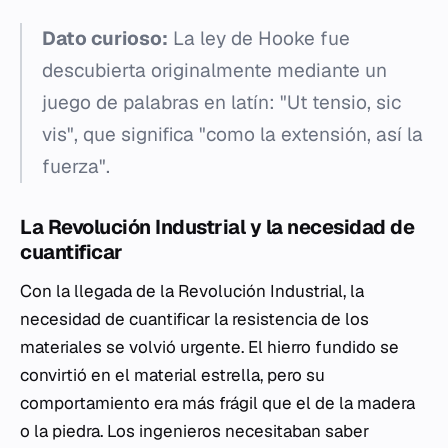
Dato curioso:
La ley de Hooke fue
descubierta originalmente mediante un
juego de palabras en latín: "Ut tensio, sic
vis", que significa "como la extensión, así la
fuerza".
La Revolución Industrial y la necesidad de
cuantificar
Con la llegada de la Revolución Industrial, la
necesidad de cuantificar la resistencia de los
materiales se volvió urgente. El hierro fundido se
convirtió en el material estrella, pero su
comportamiento era más frágil que el de la madera
o la piedra. Los ingenieros necesitaban saber