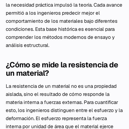
la necesidad práctica impulsó la teoría. Cada avance
permitió a los ingenieros predecir mejor el
comportamiento de los materiales bajo diferentes
condiciones. Esta base histórica es esencial para
comprender los métodos modernos de ensayo y
análisis estructural.
¿Cómo se mide la resistencia de
un material?
La resistencia de un material no es una propiedad
aislada, sino el resultado de cómo responde la
materia interna a fuerzas externas. Para cuantificar
esto, los ingenieros distinguen entre el esfuerzo y la
deformación. El esfuerzo representa la fuerza
interna por unidad de área que el material ejerce