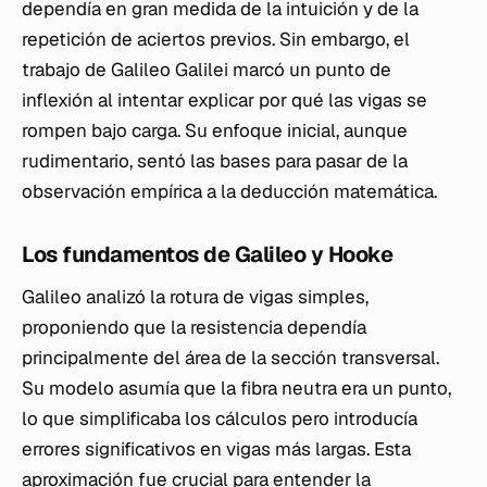
dependía en gran medida de la intuición y de la
repetición de aciertos previos. Sin embargo, el
trabajo de Galileo Galilei marcó un punto de
inflexión al intentar explicar por qué las vigas se
rompen bajo carga. Su enfoque inicial, aunque
rudimentario, sentó las bases para pasar de la
observación empírica a la deducción matemática.
Los fundamentos de Galileo y Hooke
Galileo analizó la rotura de vigas simples,
proponiendo que la resistencia dependía
principalmente del área de la sección transversal.
Su modelo asumía que la fibra neutra era un punto,
lo que simplificaba los cálculos pero introducía
errores significativos en vigas más largas. Esta
aproximación fue crucial para entender la