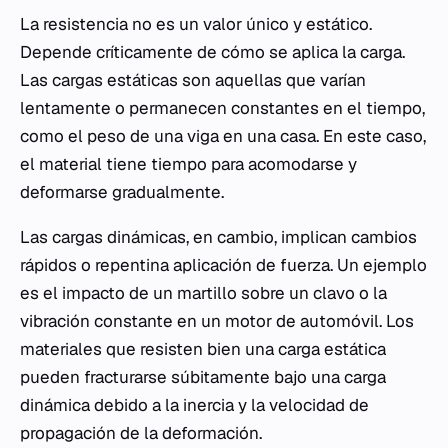
La resistencia no es un valor único y estático.
Depende críticamente de cómo se aplica la carga.
Las cargas estáticas son aquellas que varían
lentamente o permanecen constantes en el tiempo,
como el peso de una viga en una casa. En este caso,
el material tiene tiempo para acomodarse y
deformarse gradualmente.
Las cargas dinámicas, en cambio, implican cambios
rápidos o repentina aplicación de fuerza. Un ejemplo
es el impacto de un martillo sobre un clavo o la
vibración constante en un motor de automóvil. Los
materiales que resisten bien una carga estática
pueden fracturarse súbitamente bajo una carga
dinámica debido a la inercia y la velocidad de
propagación de la deformación.