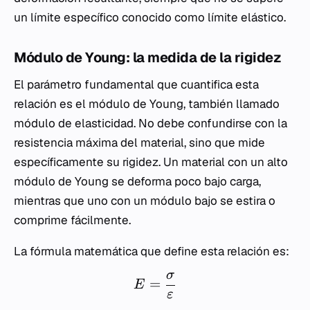
un límite específico conocido como límite elástico.
Módulo de Young: la medida de la rigidez
El parámetro fundamental que cuantifica esta
relación es el módulo de Young, también llamado
módulo de elasticidad. No debe confundirse con la
resistencia máxima del material, sino que mide
específicamente su rigidez. Un material con un alto
módulo de Young se deforma poco bajo carga,
mientras que uno con un módulo bajo se estira o
comprime fácilmente.
La fórmula matemática que define esta relación es:
σ
=
E
ε