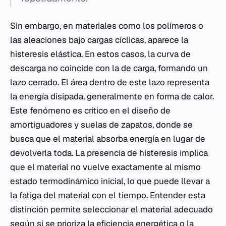
Sin embargo, en materiales como los polímeros o
las aleaciones bajo cargas cíclicas, aparece la
histeresis elástica. En estos casos, la curva de
descarga no coincide con la de carga, formando un
lazo cerrado. El área dentro de este lazo representa
la energía disipada, generalmente en forma de calor.
Este fenómeno es crítico en el diseño de
amortiguadores y suelas de zapatos, donde se
busca que el material absorba energía en lugar de
devolverla toda. La presencia de histeresis implica
que el material no vuelve exactamente al mismo
estado termodinámico inicial, lo que puede llevar a
la fatiga del material con el tiempo. Entender esta
distinción permite seleccionar el material adecuado
según si se prioriza la eficiencia energética o la