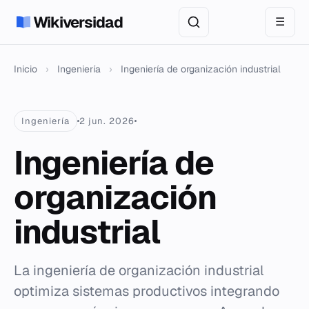
Wikiversidad
☰
Inicio
›
Ingeniería
›
Ingeniería de organización industrial
Ingeniería
2 jun. 2026
Ingeniería de
organización
industrial
La ingeniería de organización industrial
optimiza sistemas productivos integrando