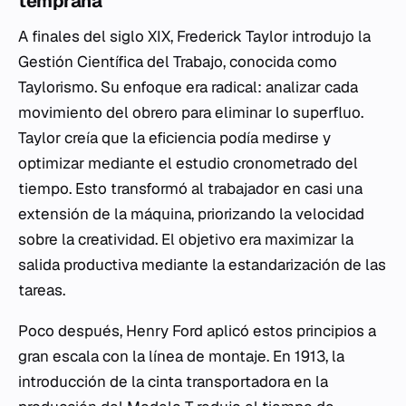
temprana
A finales del siglo XIX, Frederick Taylor introdujo la
Gestión Científica del Trabajo, conocida como
Taylorismo. Su enfoque era radical: analizar cada
movimiento del obrero para eliminar lo superfluo.
Taylor creía que la eficiencia podía medirse y
optimizar mediante el estudio cronometrado del
tiempo. Esto transformó al trabajador en casi una
extensión de la máquina, priorizando la velocidad
sobre la creatividad. El objetivo era maximizar la
salida productiva mediante la estandarización de las
tareas.
Poco después, Henry Ford aplicó estos principios a
gran escala con la línea de montaje. En 1913, la
introducción de la cinta transportadora en la