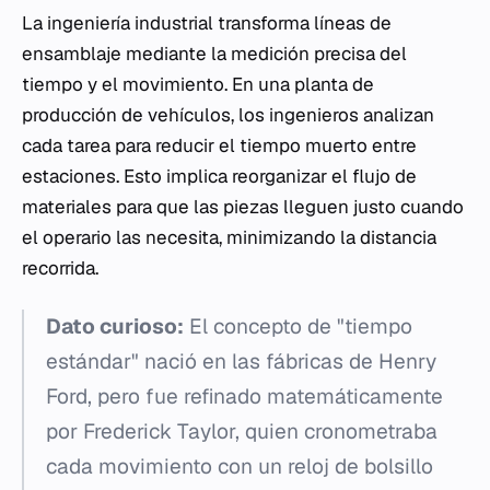
La ingeniería industrial transforma líneas de
ensamblaje mediante la medición precisa del
tiempo y el movimiento. En una planta de
producción de vehículos, los ingenieros analizan
cada tarea para reducir el tiempo muerto entre
estaciones. Esto implica reorganizar el flujo de
materiales para que las piezas lleguen justo cuando
el operario las necesita, minimizando la distancia
recorrida.
Dato curioso:
El concepto de "tiempo
estándar" nació en las fábricas de Henry
Ford, pero fue refinado matemáticamente
por Frederick Taylor, quien cronometraba
cada movimiento con un reloj de bolsillo