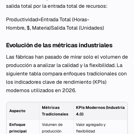
salida total por la entrada total de recursos:
Productividad=Entrada Total (Horas-
Hombre, $, Materia)Salida Total (Unidades)​
Evolución de las métricas industriales
Las fábricas han pasado de mirar solo el volumen de
producción a analizar la calidad y la flexibilidad. La
siguiente tabla compara enfoques tradicionales con
los indicadores clave de rendimiento (KPIs)
modernos utilizados en 2026.
Métricas
KPIs Modernos (Industria
Aspecto
Tradicionales
4.0)
Enfoque
Volumen de
Valor agregado y
principal
producción
flexibilidad