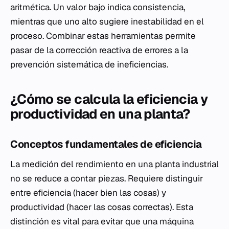
aritmética. Un valor bajo indica consistencia,
mientras que uno alto sugiere inestabilidad en el
proceso. Combinar estas herramientas permite
pasar de la corrección reactiva de errores a la
prevención sistemática de ineficiencias.
¿Cómo se calcula la eficiencia y
productividad en una planta?
Conceptos fundamentales de eficiencia
La medición del rendimiento en una planta industrial
no se reduce a contar piezas. Requiere distinguir
entre eficiencia (hacer bien las cosas) y
productividad (hacer las cosas correctas). Esta
distinción es vital para evitar que una máquina