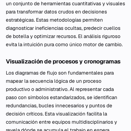
un conjunto de herramientas cuantitativas y visuales
para transformar datos crudos en decisiones
estratégicas. Estas metodologías permiten
diagnosticar ineficiencias ocultas, predecir cuellos
de botella y optimizar recursos. El análisis riguroso
evita la intuición pura como único motor de cambio.
Visualización de procesos y cronogramas
Los diagramas de flujo son fundamentales para
mapear la secuencia lógica de un proceso
productivo o administrativo. Al representar cada
paso con símbolos estandarizados, se identifican
redundancias, bucles innecesarios y puntos de
decisión críticos. Esta visualización facilita la
comunicación entre equipos multidisciplinarios y
revela dónde se acumula el trabajo en espera.