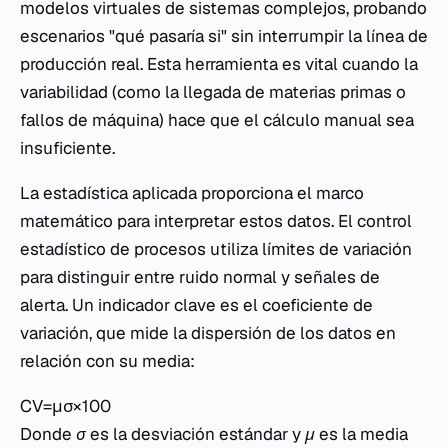
modelos virtuales de sistemas complejos, probando
escenarios "qué pasaría si" sin interrumpir la línea de
producción real. Esta herramienta es vital cuando la
variabilidad (como la llegada de materias primas o
fallos de máquina) hace que el cálculo manual sea
insuficiente.
La estadística aplicada proporciona el marco
matemático para interpretar estos datos. El control
estadístico de procesos utiliza límites de variación
para distinguir entre ruido normal y señales de
alerta. Un indicador clave es el coeficiente de
variación, que mide la dispersión de los datos en
relación con su media:
CV=μσ​×100
Donde
σ
es la desviación estándar y
μ
es la media