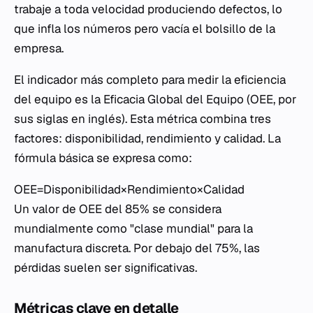
trabaje a toda velocidad produciendo defectos, lo
que infla los números pero vacía el bolsillo de la
empresa.
El indicador más completo para medir la eficiencia
del equipo es la Eficacia Global del Equipo (OEE, por
sus siglas en inglés). Esta métrica combina tres
factores: disponibilidad, rendimiento y calidad. La
fórmula básica se expresa como:
OEE=Disponibilidad×Rendimiento×Calidad
Un valor de OEE del 85% se considera
mundialmente como "clase mundial" para la
manufactura discreta. Por debajo del 75%, las
pérdidas suelen ser significativas.
Métricas clave en detalle