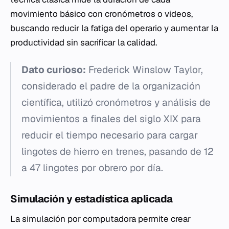
movimiento básico con cronómetros o videos,
buscando reducir la fatiga del operario y aumentar la
productividad sin sacrificar la calidad.
Dato curioso:
Frederick Winslow Taylor,
considerado el padre de la organización
científica, utilizó cronómetros y análisis de
movimientos a finales del siglo XIX para
reducir el tiempo necesario para cargar
lingotes de hierro en trenes, pasando de 12
a 47 lingotes por obrero por día.
Simulación y estadística aplicada
La simulación por computadora permite crear