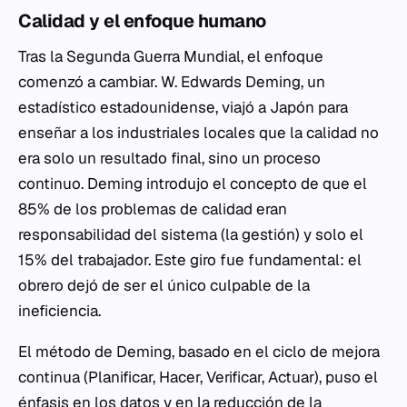
Calidad y el enfoque humano
Tras la Segunda Guerra Mundial, el enfoque
comenzó a cambiar. W. Edwards Deming, un
estadístico estadounidense, viajó a Japón para
enseñar a los industriales locales que la calidad no
era solo un resultado final, sino un proceso
continuo. Deming introdujo el concepto de que el
85% de los problemas de calidad eran
responsabilidad del sistema (la gestión) y solo el
15% del trabajador. Este giro fue fundamental: el
obrero dejó de ser el único culpable de la
ineficiencia.
El método de Deming, basado en el ciclo de mejora
continua (Planificar, Hacer, Verificar, Actuar), puso el
énfasis en los datos y en la reducción de la