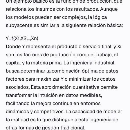
Un ejemplo básico es la función de producción, que
relaciona los insumos con los resultados. Aunque
los modelos pueden ser complejos, la lógica
subyacente es similar a la siguiente relación básica:
Y=f(X1​,X2​,...,Xn​)
Donde Y representa el producto o servicio final, y Xi​
son los factores de producción como el trabajo, el
capital y la materia prima. La ingeniería industrial
busca determinar la combinación óptima de estos
factores para maximizar Y o minimizar los costos
asociados. Esta aproximación cuantitativa permite
transformar la intuición en datos medibles,
facilitando la mejora continua en entornos
dinámicos y competitivos. La capacidad de modelar
la realidad es lo que distingue a esta ingeniería de
otras formas de gestión tradicional.