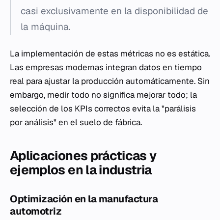
casi exclusivamente en la disponibilidad de
la máquina.
La implementación de estas métricas no es estática.
Las empresas modernas integran datos en tiempo
real para ajustar la producción automáticamente. Sin
embargo, medir todo no significa mejorar todo; la
selección de los KPIs correctos evita la "parálisis
por análisis" en el suelo de fábrica.
Aplicaciones prácticas y
ejemplos en la industria
Optimización en la manufactura
automotriz