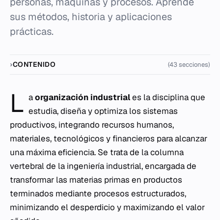
personas, máquinas y procesos. Aprende
sus métodos, historia y aplicaciones
prácticas.
CONTENIDO
(43 secciones)
L
a
organización industrial
es la disciplina que
estudia, diseña y optimiza los sistemas
productivos, integrando recursos humanos,
materiales, tecnológicos y financieros para alcanzar
una máxima eficiencia. Se trata de la columna
vertebral de la ingeniería industrial, encargada de
transformar las materias primas en productos
terminados mediante procesos estructurados,
minimizando el desperdicio y maximizando el valor