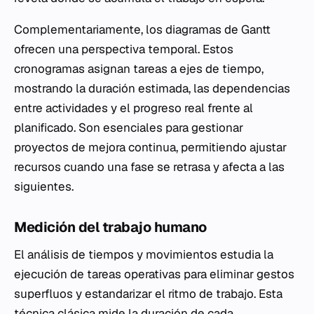
Complementariamente, los diagramas de Gantt
ofrecen una perspectiva temporal. Estos
cronogramas asignan tareas a ejes de tiempo,
mostrando la duración estimada, las dependencias
entre actividades y el progreso real frente al
planificado. Son esenciales para gestionar
proyectos de mejora continua, permitiendo ajustar
recursos cuando una fase se retrasa y afecta a las
siguientes.
Medición del trabajo humano
El análisis de tiempos y movimientos estudia la
ejecución de tareas operativas para eliminar gestos
superfluos y estandarizar el ritmo de trabajo. Esta
técnica clásica mide la duración de cada