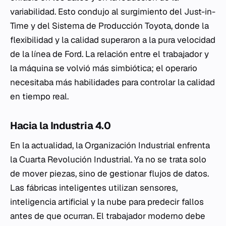
variabilidad. Esto condujo al surgimiento del
Just-in-
Time
y del Sistema de Producción Toyota, donde la
flexibilidad y la calidad superaron a la pura velocidad
de la línea de Ford. La relación entre el trabajador y
la máquina se volvió más simbiótica; el operario
necesitaba más habilidades para controlar la calidad
en tiempo real.
Hacia la Industria 4.0
En la actualidad, la Organización Industrial enfrenta
la Cuarta Revolución Industrial. Ya no se trata solo
de mover piezas, sino de gestionar flujos de datos.
Las fábricas inteligentes utilizan sensores,
inteligencia artificial y la nube para predecir fallos
antes de que ocurran. El trabajador moderno debe