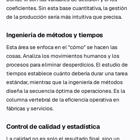
coeficientes. Sin esta base cuantitativa, la gestión
de la producción sería más intuitiva que precisa.
Ingeniería de métodos y tiempos
Esta área se enfoca en el "cómo" se hacen las
cosas. Analiza los movimientos humanos y los
procesos para eliminar desperdicios. El estudio de
tiempos establece cuánto debería durar una tarea
estándar, mientras que la ingeniería de métodos
diseña la secuencia óptima de operaciones. Es la
columna vertebral de la eficiencia operativa en
fábricas y servicios.
Control de calidad y estadística
La calidad no es solo el resultado final, sino un