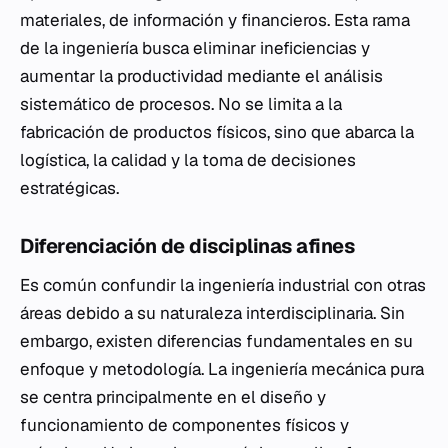
materiales, de información y financieros. Esta rama
de la ingeniería busca eliminar ineficiencias y
aumentar la productividad mediante el análisis
sistemático de procesos. No se limita a la
fabricación de productos físicos, sino que abarca la
logística, la calidad y la toma de decisiones
estratégicas.
Diferenciación de disciplinas afines
Es común confundir la ingeniería industrial con otras
áreas debido a su naturaleza interdisciplinaria. Sin
embargo, existen diferencias fundamentales en su
enfoque y metodología. La ingeniería mecánica pura
se centra principalmente en el diseño y
funcionamiento de componentes físicos y