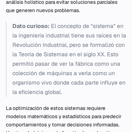
análisis holístico para evitar soluciones parciales
que generen nuevos problemas.
Dato curioso:
El concepto de "sistema" en
la ingeniería industrial tiene sus raíces en la
Revolución Industrial, pero se formalizó con
la Teoría de Sistemas en el siglo XX. Esto
permitió pasar de ver la fábrica como una
colección de máquinas a verla como un
organismo vivo donde cada parte influye en
la eficiencia global.
La optimización de estos sistemas requiere
modelos matemáticos y estadísticos para predecir
comportamientos y tomar decisiones informadas.