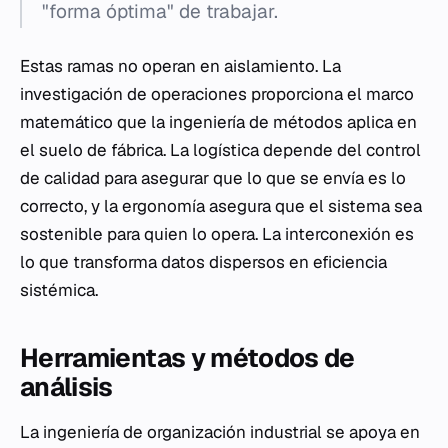
"forma óptima" de trabajar.
Estas ramas no operan en aislamiento. La
investigación de operaciones proporciona el marco
matemático que la ingeniería de métodos aplica en
el suelo de fábrica. La logística depende del control
de calidad para asegurar que lo que se envía es lo
correcto, y la ergonomía asegura que el sistema sea
sostenible para quien lo opera. La interconexión es
lo que transforma datos dispersos en eficiencia
sistémica.
Herramientas y métodos de
análisis
La ingeniería de organización industrial se apoya en