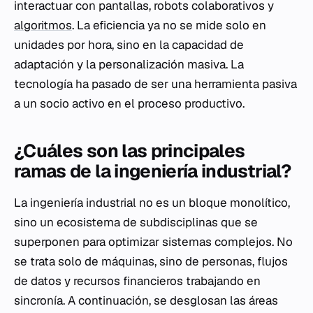
interactuar con pantallas, robots colaborativos y
algoritmos
. La eficiencia ya no se mide solo en
unidades por hora, sino en la capacidad de
adaptación y la personalización masiva. La
tecnología ha pasado de ser una herramienta pasiva
a un socio activo en el proceso productivo.
¿Cuáles son las principales
ramas de la ingeniería industrial?
La ingeniería industrial no es un bloque monolítico,
sino un ecosistema de subdisciplinas que se
superponen para optimizar sistemas complejos. No
se trata solo de máquinas, sino de personas, flujos
de datos y recursos financieros trabajando en
sincronía. A continuación, se desglosan las áreas