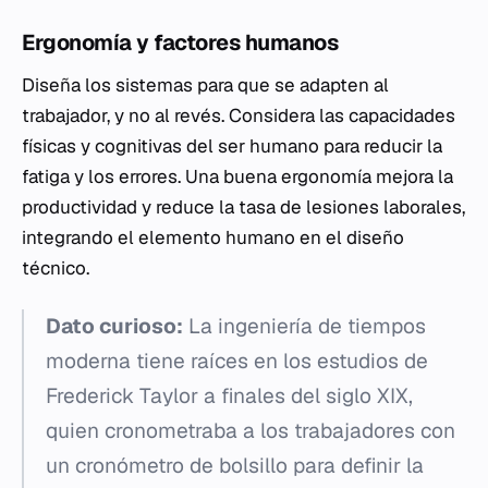
Ergonomía y factores humanos
Diseña los sistemas para que se adapten al
trabajador, y no al revés. Considera las capacidades
físicas y cognitivas del ser humano para reducir la
fatiga y los errores. Una buena ergonomía mejora la
productividad y reduce la tasa de lesiones laborales,
integrando el elemento humano en el diseño
técnico.
Dato curioso:
La ingeniería de tiempos
moderna tiene raíces en los estudios de
Frederick Taylor a finales del siglo XIX,
quien cronometraba a los trabajadores con
un cronómetro de bolsillo para definir la