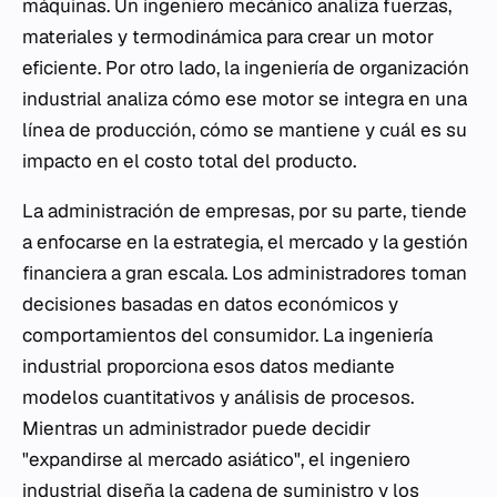
máquinas. Un ingeniero mecánico analiza fuerzas,
materiales y termodinámica para crear un motor
eficiente. Por otro lado, la ingeniería de organización
industrial analiza cómo ese motor se integra en una
línea de producción, cómo se mantiene y cuál es su
impacto en el costo total del producto.
La administración de empresas, por su parte, tiende
a enfocarse en la estrategia, el mercado y la gestión
financiera a gran escala. Los administradores toman
decisiones basadas en datos económicos y
comportamientos del consumidor. La ingeniería
industrial proporciona esos datos mediante
modelos cuantitativos y análisis de procesos.
Mientras un administrador puede decidir
"expandirse al mercado asiático", el ingeniero
industrial diseña la cadena de suministro y los