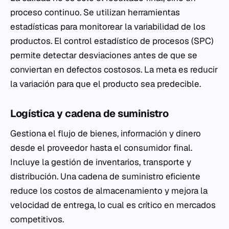
proceso continuo. Se utilizan herramientas
estadísticas para monitorear la variabilidad de los
productos. El control estadístico de procesos (SPC)
permite detectar desviaciones antes de que se
conviertan en defectos costosos. La meta es reducir
la variación para que el producto sea predecible.
Logística y cadena de suministro
Gestiona el flujo de bienes, información y dinero
desde el proveedor hasta el consumidor final.
Incluye la gestión de inventarios, transporte y
distribución. Una cadena de suministro eficiente
reduce los costos de almacenamiento y mejora la
velocidad de entrega, lo cual es crítico en mercados
competitivos.