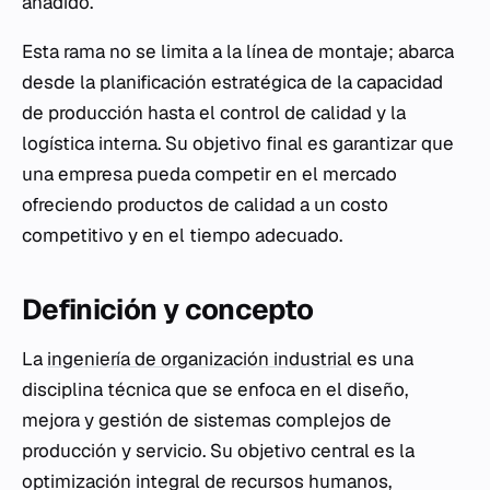
añadido.
Esta rama no se limita a la línea de montaje; abarca
desde la planificación estratégica de la capacidad
de producción hasta el control de calidad y la
logística interna. Su objetivo final es garantizar que
una empresa pueda competir en el mercado
ofreciendo productos de calidad a un costo
competitivo y en el tiempo adecuado.
Definición y concepto
La
ingeniería de organización industrial
es una
disciplina técnica que se enfoca en el diseño,
mejora y gestión de sistemas complejos de
producción y servicio. Su objetivo central es la
optimización integral de recursos humanos,