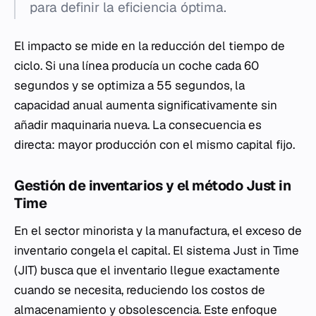
para definir la eficiencia óptima.
El impacto se mide en la reducción del tiempo de
ciclo. Si una línea producía un coche cada 60
segundos y se optimiza a 55 segundos, la
capacidad anual aumenta significativamente sin
añadir maquinaria nueva. La consecuencia es
directa: mayor producción con el mismo capital fijo.
Gestión de inventarios y el método Just in
Time
En el sector minorista y la manufactura, el exceso de
inventario congela el capital. El sistema Just in Time
(JIT) busca que el inventario llegue exactamente
cuando se necesita, reduciendo los costos de
almacenamiento y obsolescencia. Este enfoque