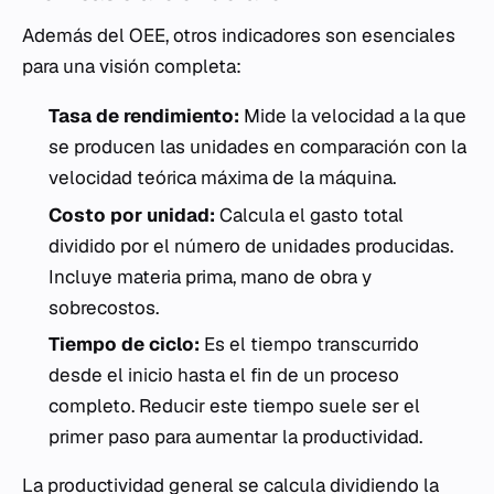
Además del OEE, otros indicadores son esenciales
para una visión completa:
Tasa de rendimiento:
Mide la velocidad a la que
se producen las unidades en comparación con la
velocidad teórica máxima de la máquina.
Costo por unidad:
Calcula el gasto total
dividido por el número de unidades producidas.
Incluye materia prima, mano de obra y
sobrecostos.
Tiempo de ciclo:
Es el tiempo transcurrido
desde el inicio hasta el fin de un proceso
completo. Reducir este tiempo suele ser el
primer paso para aumentar la productividad.
La productividad general se calcula dividiendo la