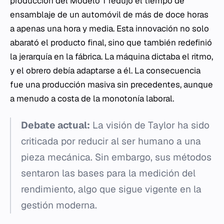
producción del Modelo T redujo el tiempo de
ensamblaje de un automóvil de más de doce horas
a apenas una hora y media. Esta innovación no solo
abarató el producto final, sino que también redefinió
la jerarquía en la fábrica. La máquina dictaba el ritmo,
y el obrero debía adaptarse a él. La consecuencia
fue una producción masiva sin precedentes, aunque
a menudo a costa de la monotonía laboral.
Debate actual:
La visión de Taylor ha sido
criticada por reducir al ser humano a una
pieza mecánica. Sin embargo, sus métodos
sentaron las bases para la medición del
rendimiento, algo que sigue vigente en la
gestión moderna.