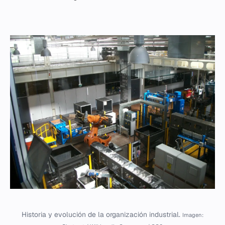
Historia y evolución de la organización industrial.
Imagen: