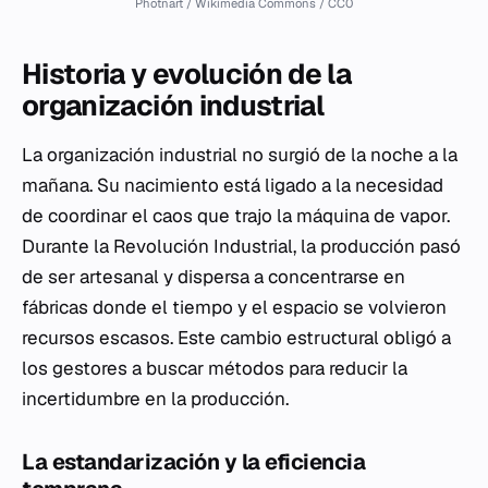
Photnart / Wikimedia Commons / CC0
Historia y evolución de la
organización industrial
La organización industrial no surgió de la noche a la
mañana. Su nacimiento está ligado a la necesidad
de coordinar el caos que trajo la máquina de vapor.
Durante la Revolución Industrial, la producción pasó
de ser artesanal y dispersa a concentrarse en
fábricas donde el tiempo y el espacio se volvieron
recursos escasos. Este cambio estructural obligó a
los gestores a buscar métodos para reducir la
incertidumbre en la producción.
La estandarización y la eficiencia