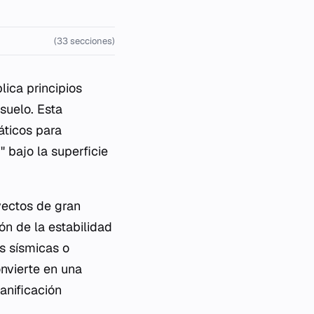
(33 secciones)
lica principios
suelo. Esta
áticos para
" bajo la superficie
yectos de gran
ón de la estabilidad
s sísmicas o
nvierte en una
anificación