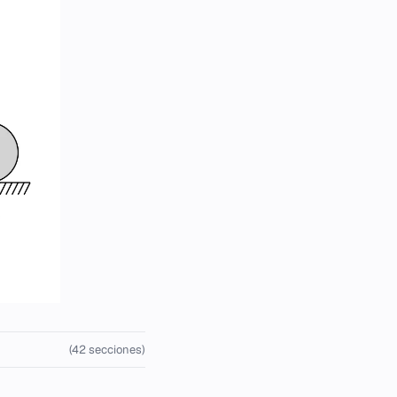
(42 secciones)