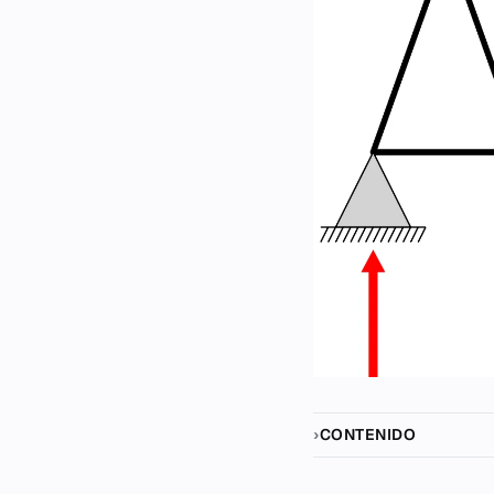
CONTENIDO